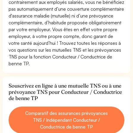
contrairement aux employés salariés, vous ne bénéficiez
pas automatiquement d’une couverture complémentaire
d'assurance maladie (mutuelle) ni d’une prévoyance
complémentaire, d’habitude proposée obligatoirement
par votre employeur. Vous êtes en effet votre propre
employeur, à votre propre compte, donc garant de
votre santé aujourd’hui ! Trouvez toutes les réponses à
vos questions sur les mutuelles TNS et les prévoyances
TNS pour la fonction Conducteur / Conductrice de
benne TP.
Souscrivez en ligne à une mutuelle TNS ou à une
prévoyance TNS pour Conducteur / Conductrice
de benne TP
Comparatif des assurances prévoyances
TNS / Indépendant Conducteur /
Conductrice de benne TP