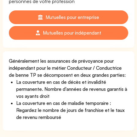
personnes de votre profession
Mutuelles pour entreprise
Mutuelles pour indépendant
Généralement les assurances de prévoyance pour
indépendant pour le métier Conducteur / Conductrice
de benne TP se décomposent en deux grandes parties:
La couverture en cas de décès et invalidité
permanente. Nombre d'années de revenus garantis à
vos ayants droit
La couverture en cas de maladie temporaire :
Regardez le nombre de jours de franchise et le taux
de revenu remboursé