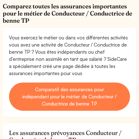
Comparez toutes les assurances importantes
pour le métier de Conducteur / Conductrice de
benne TP
Vous exercez le métier ou dans vos différentes activités
vous avez une activité de Conducteur / Conductrice de
benne TP ? Vous êtes indépendants ou chef
d'entreprise non assimilé en tant que salarié ? SideCare
a spécialement créé une page dédiée à toutes les
assurances importantes pour vous
Comparatif des assurances pour
indépendant pour le métier de Conducteur /
Conductrice de benne TP
Les assurances prévoyances Conducteur /