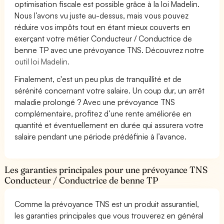
optimisation fiscale est possible grâce à la loi Madelin.
Nous l’avons vu juste au-dessus, mais vous pouvez
réduire vos impôts tout en étant mieux couverts en
exerçant votre métier Conducteur / Conductrice de
benne TP avec une prévoyance TNS. Découvrez notre
outil loi Madelin.
Finalement, c'est un peu plus de tranquillité et de
sérénité concernant votre salaire. Un coup dur, un arrêt
maladie prolongé ? Avec une prévoyance TNS
complémentaire, profitez d’une rente améliorée en
quantité et éventuellement en durée qui assurera votre
salaire pendant une période prédéfinie à l’avance.
Les garanties principales pour une prévoyance TNS
Conducteur / Conductrice de benne TP
Comme la prévoyance TNS est un produit assurantiel,
les garanties principales que vous trouverez en général