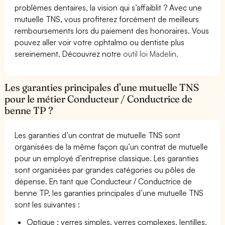
problèmes dentaires, la vision qui s’affaiblit ? Avec une
mutuelle TNS, vous profiterez forcément de meilleurs
remboursements lors du paiement des honoraires. Vous
pouvez aller voir votre ophtalmo ou dentiste plus
sereinement. Découvrez notre
outil loi Madelin.
Les garanties principales d’une mutuelle TNS
pour le métier Conducteur / Conductrice de
benne TP ?
Les garanties d’un contrat de mutuelle TNS sont
organisées de la même façon qu’un contrat de mutuelle
pour un employé d’entreprise classique. Les garanties
sont organisées par grandes catégories ou pôles de
dépense. En tant que Conducteur / Conductrice de
benne TP, les garanties principales d’une mutuelle TNS
sont les suivantes :
Optique : verres simples, verres complexes, lentilles,