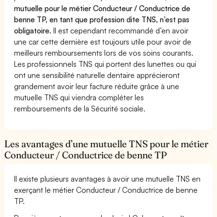
mutuelle pour le métier Conducteur / Conductrice de
benne TP, en tant que profession dite TNS, n’est pas
obligatoire.
Il est cependant recommandé d’en avoir
une car cette dernière est toujours utile pour avoir de
meilleurs remboursements lors de vos soins courants.
Les professionnels TNS qui portent des lunettes ou qui
ont une sensibilité naturelle dentaire apprécieront
grandement avoir leur facture réduite grâce à une
mutuelle TNS qui viendra compléter les
remboursements de la Sécurité sociale.
Les avantages d’une mutuelle TNS pour le métier
Conducteur / Conductrice de benne TP
Il existe plusieurs avantages à avoir une mutuelle TNS en
exerçant le métier Conducteur / Conductrice de benne
TP.