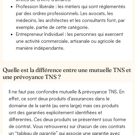
Profession libérale : les métiers qui sont réglementés
par des ordres professionnels. Les avocats, les
médecins, les architectes et les consultants font, par
exemple, partie de cette catégorie.
Entrepreneur Individuel : les personnes qui exercent
une activité commerciale, artisanale ou agricole de
manière indépendante.
Quelle est la différence entre une mutuelle TNS et
une prévoyance TNS ?
Il ne faut pas confondre mutuelle & prévoyance TNS. En
effet, ce sont deux produits d’assurances dans le
domaine de la santé (au sens large) mais ces produits
ont des garanties explicitement identifiées et
différentes. Ces deux produits se présentent sous forme
de contrat. Vous retrouverez sur chacun de ces contrats
un “
tableau de garantie
” qui associe une garantie avec