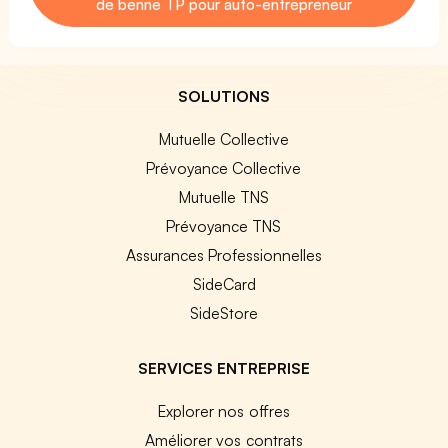
de benne TP pour auto-entrepreneur
SOLUTIONS
Mutuelle Collective
Prévoyance Collective
Mutuelle TNS
Prévoyance TNS
Assurances Professionnelles
SideCard
SideStore
SERVICES ENTREPRISE
Explorer nos offres
Améliorer vos contrats