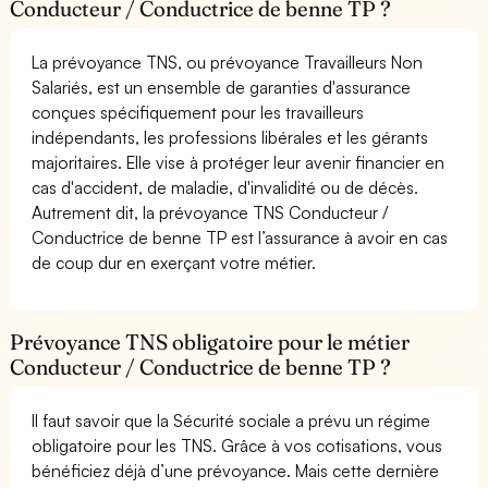
Conducteur / Conductrice de benne TP ?
La prévoyance TNS, ou prévoyance Travailleurs Non
Salariés, est un ensemble de garanties d'assurance
conçues spécifiquement pour les travailleurs
indépendants, les professions libérales et les gérants
majoritaires. Elle vise à protéger leur avenir financier en
cas d'accident, de maladie, d'invalidité ou de décès.
Autrement dit, la prévoyance TNS Conducteur /
Conductrice de benne TP est l’assurance à avoir en cas
de coup dur en exerçant votre métier.
Prévoyance TNS obligatoire pour le métier
Conducteur / Conductrice de benne TP ?
Il faut savoir que la Sécurité sociale a prévu un régime
obligatoire pour les TNS. Grâce à vos cotisations, vous
bénéficiez déjà d’une prévoyance. Mais cette dernière