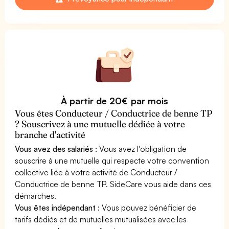
À partir de 20€ par mois
Vous êtes Conducteur / Conductrice de benne TP
? Souscrivez à une mutuelle dédiée à votre
branche d'activité
Vous avez des salariés :
Vous avez l'obligation de
souscrire à une mutuelle qui respecte votre convention
collective liée à votre activité de Conducteur /
Conductrice de benne TP. SideCare vous aide dans ces
démarches.
Vous êtes indépendant :
Vous pouvez bénéficier de
tarifs dédiés et de mutuelles mutualisées avec les