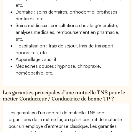
etc.
Dentaire : soins dentaires, orthodontie, prothèses
dentaires, etc.
Soins médicaux : consultations chez le généraliste,
analyses médicales, remboursement en pharmacie,
etc.
Hospitalisation : frais de séjour, frais de transport,
honoraires, etc.
Appareillage : auditif
Médecines douces : hypnose, chiropraxie,
homéopathie, etc.
Les garanties principales d’une mutuelle TNS pour le
métier Conducteur / Conductrice de benne TP ?
Les garanties d’un contrat de mutuelle TNS sont
organisées de la même façon qu’un contrat de mutuelle
pour un employé d’entreprise classique. Les garanties