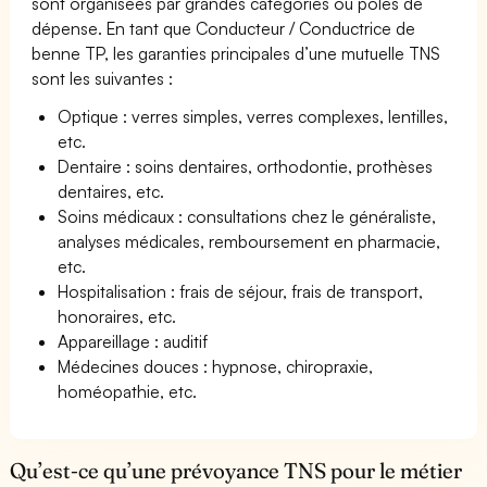
sont organisées par grandes catégories ou pôles de
dépense. En tant que Conducteur / Conductrice de
benne TP, les garanties principales d’une mutuelle TNS
sont les suivantes :
Optique : verres simples, verres complexes, lentilles,
etc.
Dentaire : soins dentaires, orthodontie, prothèses
dentaires, etc.
Soins médicaux : consultations chez le généraliste,
analyses médicales, remboursement en pharmacie,
etc.
Hospitalisation : frais de séjour, frais de transport,
honoraires, etc.
Appareillage : auditif
Médecines douces : hypnose, chiropraxie,
homéopathie, etc.
Qu’est-ce qu’une prévoyance TNS pour le métier