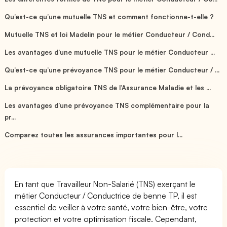
Qu’est-ce qu’une mutuelle TNS et comment fonctionne-t-elle ?
Mutuelle TNS et loi Madelin pour le métier Conducteur / Cond...
Les avantages d’une mutuelle TNS pour le métier Conducteur ...
Qu’est-ce qu’une prévoyance TNS pour le métier Conducteur / ...
La prévoyance obligatoire TNS de l’Assurance Maladie et les ...
Les avantages d’une prévoyance TNS complémentaire pour la
pr...
Comparez toutes les assurances importantes pour l...
En tant que Travailleur Non-Salarié (TNS) exerçant le
métier Conducteur / Conductrice de benne TP, il est
essentiel de veiller à votre santé, votre bien-être, votre
protection et votre optimisation fiscale. Cependant,