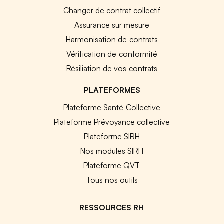
Changer de contrat collectif
Assurance sur mesure
Harmonisation de contrats
Vérification de conformité
Résiliation de vos contrats
PLATEFORMES
Plateforme Santé Collective
Plateforme Prévoyance collective
Plateforme SIRH
Nos modules SIRH
Plateforme QVT
Tous nos outils
RESSOURCES RH