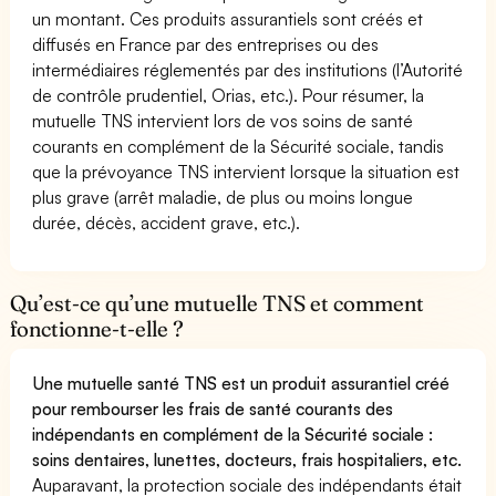
un montant. Ces produits assurantiels sont créés et
diffusés en France par des entreprises ou des
intermédiaires réglementés par des institutions (l’Autorité
de contrôle prudentiel, Orias, etc.). Pour résumer, la
mutuelle TNS intervient lors de vos soins de santé
courants en complément de la Sécurité sociale, tandis
que la prévoyance TNS intervient lorsque la situation est
plus grave (arrêt maladie, de plus ou moins longue
durée, décès, accident grave, etc.).
Qu’est-ce qu’une mutuelle TNS et comment
fonctionne-t-elle ?
Une mutuelle santé TNS est un produit assurantiel créé
pour rembourser les frais de santé courants des
indépendants en complément de la Sécurité sociale :
soins dentaires, lunettes, docteurs, frais hospitaliers, etc.
Auparavant, la protection sociale des indépendants était