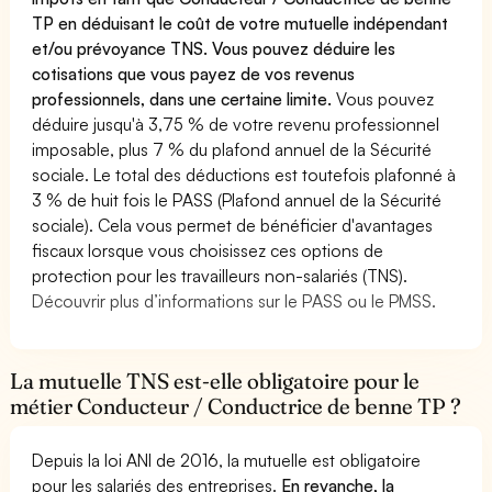
TP en déduisant le coût de votre mutuelle indépendant
et/ou prévoyance TNS. Vous pouvez déduire les
cotisations que vous payez de vos revenus
professionnels, dans une certaine limite.
Vous pouvez
déduire jusqu'à 3,75 % de votre revenu professionnel
imposable, plus 7 % du plafond annuel de la Sécurité
sociale. Le total des déductions est toutefois plafonné à
3 % de huit fois le PASS (Plafond annuel de la Sécurité
sociale). Cela vous permet de bénéficier d'avantages
fiscaux lorsque vous choisissez ces options de
protection pour les travailleurs non-salariés (TNS).
Découvrir plus d’informations sur le PASS ou le PMSS.
La mutuelle TNS est-elle obligatoire pour le
métier Conducteur / Conductrice de benne TP ?
Depuis la loi ANI de 2016, la mutuelle est obligatoire
pour les salariés des entreprises.
En revanche, la