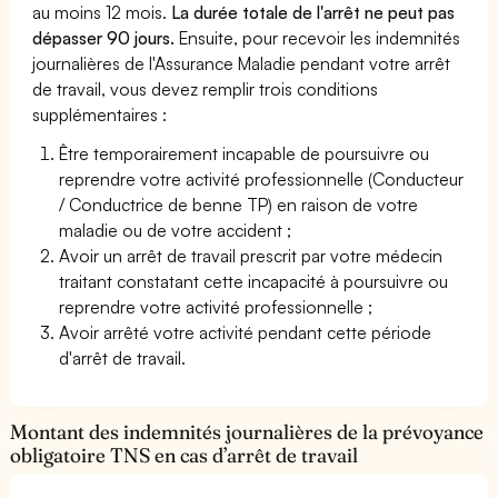
au moins 12 mois.
La durée totale de l'arrêt ne peut pas
dépasser 90 jours.
Ensuite, pour recevoir les indemnités
journalières de l'Assurance Maladie pendant votre arrêt
de travail, vous devez remplir trois conditions
supplémentaires :
Être temporairement incapable de poursuivre ou
reprendre votre activité professionnelle (Conducteur
/ Conductrice de benne TP) en raison de votre
maladie ou de votre accident ;
Avoir un arrêt de travail prescrit par votre médecin
traitant constatant cette incapacité à poursuivre ou
reprendre votre activité professionnelle ;
Avoir arrêté votre activité pendant cette période
d'arrêt de travail.
Montant des indemnités journalières de la prévoyance
obligatoire TNS en cas d’arrêt de travail