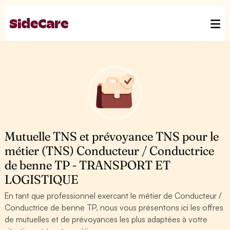
Mutuelle TNS et prévoyance TNS pour le
métier (TNS) Conducteur / Conductrice
de benne TP - TRANSPORT ET
LOGISTIQUE
En tant que professionnel exercant le métier de Conducteur /
Conductrice de benne TP, nous vous présentons ici les offres
de mutuelles et de prévoyances les plus adaptées à votre