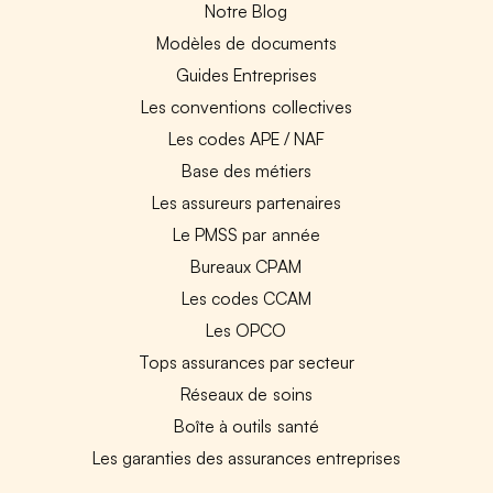
Notre Blog
Modèles de documents
Guides Entreprises
Les conventions collectives
Les codes APE / NAF
Base des métiers
Les assureurs partenaires
Le PMSS par année
Bureaux CPAM
Les codes CCAM
Les OPCO
Tops assurances par secteur
Réseaux de soins
Boîte à outils santé
Les garanties des assurances entreprises