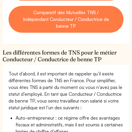
Comparatif des Mutuelles TNS /
Indépendant Conducteur / Conductrice de
benne TP
Les différentes formes de TNS pour le métier
Conducteur / Conductrice de benne TP
Tout d’abord, il est important de rappeler qu’il existe
différentes formes de TNS en France. Pour simplifier,
vous êtes TNS à partir du moment où vous n’avez pas le
statut d’employé. En tant que Conducteur / Conductrice
de benne TP, vous serez travailleur non salarié si votre
statut juridique est l’un des suivants :
Auto-entrepreneur : ce régime offre des avantages
fiscaux et administratifs, mais il est soumis à certaines
limites de chiffre d’affaires.