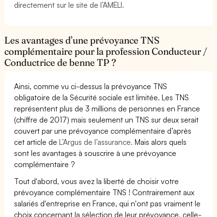
directement sur le site de l’AMELI.
Les avantages d’une prévoyance TNS
complémentaire pour la profession Conducteur /
Conductrice de benne TP ?
Ainsi, comme vu ci-dessus la prévoyance TNS
obligatoire de la Sécurité sociale est limitée. Les TNS
représentent plus de 3 millions de personnes en France
(chiffre de 2017) mais seulement un TNS sur deux serait
couvert par une prévoyance complémentaire d’après
cet article de
L’Argus de l’assurance.
Mais alors quels
sont les avantages à souscrire à une prévoyance
complémentaire ?
Tout d'abord, vous avez la liberté de choisir votre
prévoyance complémentaire TNS ! Contrairement aux
salariés d'entreprise en France, qui n'ont pas vraiment le
choix concernant la sélection de leur prévoyance, celle-