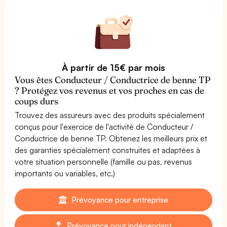
À partir de 15€ par mois
Vous êtes Conducteur / Conductrice de benne TP
? Protégez vos revenus et vos proches en cas de
coups durs
Trouvez des assureurs avec des produits spécialement
conçus pour l'exercice de l'activité de Conducteur /
Conductrice de benne TP. Obtenez les meilleurs prix et
des garanties spécialement construites et adaptées à
votre situation personnelle (famille ou pas, revenus
importants ou variables, etc.)
Prévoyance pour entreprise
Prévoyance pour indépendant