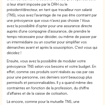
ci leur étant imposée par le DRH ou le
président/directeur, en tant que travailleur non salarié
(TNS), vous avez l'avantage de ne pas être contraint par
une prévoyance que vous n'avez pas choisie ! Vous
avez la possibilité d'opter pour une assurance directe
auprès d'une compagnie d'assurance, de prendre le
temps nécessaire pour décider, ou même de passer par
un intermédiaire ou un courtier pour simplifier vos
démarches avant et après la souscription. C'est vous qui
décidez !
Ensuite, vous avez la possibilité de moduler votre
prévoyance TNS selon vos besoins et votre budget. En
effet, comme ces produits sont réalisés au cas par cas
pour une personne, ces derniers sont beaucoup plus
permissifs et personnalisables. Il y a quand même des
contraintes en fonction de la profession, du chiffre
d’affaires et de la caisse de cotisation.
Là encore, comme pour la mutuelle TNS, une