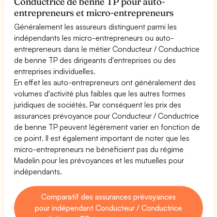
Conductrice de benne TP pour auto-
entrepreneurs et micro-entrepreneurs
Généralement les assureurs distinguent parmi les
indépendants les micro-entrepreneurs ou auto-
entrepreneurs dans le métier Conducteur / Conductrice
de benne TP des dirigeants d'entreprises ou des
entreprises individuelles.
En effet les auto-entrepreneurs ont généralement des
volumes d'activité plus faibles que les autres formes
juridiques de sociétés. Par conséquent les prix des
assurances prévoyance pour Conducteur / Conductrice
de benne TP peuvent légèrement varier en fonction de
ce point. Il est également important de noter que les
micro-entrepreneurs ne bénéficient pas du régime
Madelin pour les prévoyances et les mutuelles pour
indépendants.
Comparatif des assurances prévoyances
pour indépendant Conducteur / Conductrice