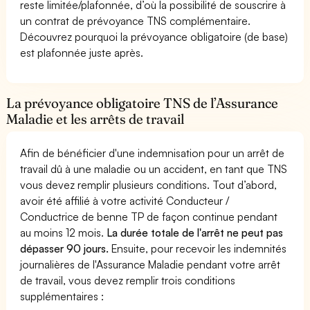
reste limitée/plafonnée, d’où la possibilité de souscrire à
un contrat de prévoyance TNS complémentaire.
Découvrez pourquoi la prévoyance obligatoire (de base)
est plafonnée juste après.
La prévoyance obligatoire TNS de l’Assurance
Maladie et les arrêts de travail
Afin de bénéficier d'une indemnisation pour un arrêt de
travail dû à une maladie ou un accident, en tant que TNS
vous devez remplir plusieurs conditions. Tout d’abord,
avoir été affilié à votre activité Conducteur /
Conductrice de benne TP de façon continue pendant
au moins 12 mois.
La durée totale de l'arrêt ne peut pas
dépasser 90 jours.
Ensuite, pour recevoir les indemnités
journalières de l'Assurance Maladie pendant votre arrêt
de travail, vous devez remplir trois conditions
supplémentaires :