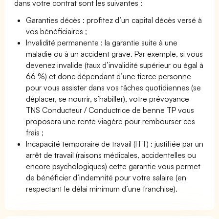
dans votre contrat sont les suivantes :
Garanties décès : profitez d’un capital décès versé à
vos bénéficiaires ;
Invalidité permanente : la garantie suite à une
maladie ou à un accident grave. Par exemple, si vous
devenez invalide (taux d’invalidité supérieur ou égal à
66 %) et donc dépendant d’une tierce personne
pour vous assister dans vos tâches quotidiennes (se
déplacer, se nourrir, s’habiller), votre prévoyance
TNS Conducteur / Conductrice de benne TP vous
proposera une rente viagère pour rembourser ces
frais ;
Incapacité temporaire de travail (ITT) : justifiée par un
arrêt de travail (raisons médicales, accidentelles ou
encore psychologiques) cette garantie vous permet
de bénéficier d’indemnité pour votre salaire (en
respectant le délai minimum d’une franchise).