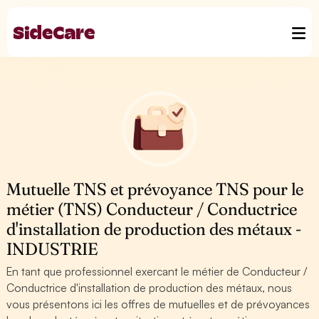
Mutuelle TNS et prévoyance TNS pour le
métier (TNS) Conducteur / Conductrice
d'installation de production des métaux -
INDUSTRIE
En tant que professionnel exercant le métier de Conducteur /
Conductrice d'installation de production des métaux, nous
vous présentons ici les offres de mutuelles et de prévoyances