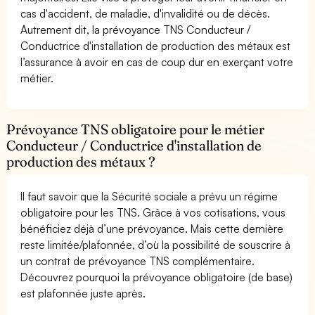
cas d'accident, de maladie, d'invalidité ou de décès.
Autrement dit, la prévoyance TNS Conducteur /
Conductrice d'installation de production des métaux est
l’assurance à avoir en cas de coup dur en exerçant votre
métier.
Prévoyance TNS obligatoire pour le métier
Conducteur / Conductrice d'installation de
production des métaux ?
Il faut savoir que la Sécurité sociale a prévu un régime
obligatoire pour les TNS. Grâce à vos cotisations, vous
bénéficiez déjà d’une prévoyance. Mais cette dernière
reste limitée/plafonnée, d’où la possibilité de souscrire à
un contrat de prévoyance TNS complémentaire.
Découvrez pourquoi la prévoyance obligatoire (de base)
est plafonnée juste après.