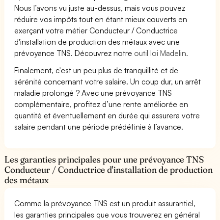
Nous l’avons vu juste au-dessus, mais vous pouvez
réduire vos impôts tout en étant mieux couverts en
exerçant votre métier Conducteur / Conductrice
d'installation de production des métaux avec une
prévoyance TNS. Découvrez notre
outil loi Madelin.
Finalement, c'est un peu plus de tranquillité et de
sérénité concernant votre salaire. Un coup dur, un arrêt
maladie prolongé ? Avec une prévoyance TNS
complémentaire, profitez d’une rente améliorée en
quantité et éventuellement en durée qui assurera votre
salaire pendant une période prédéfinie à l’avance.
Les garanties principales pour une prévoyance TNS
Conducteur / Conductrice d'installation de production
des métaux
Comme la prévoyance TNS est un produit assurantiel,
les garanties principales que vous trouverez en général