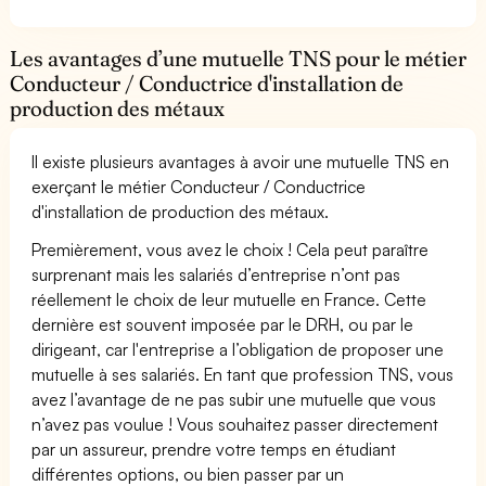
Les avantages d’une mutuelle TNS pour le métier
Conducteur / Conductrice d'installation de
production des métaux
Il existe plusieurs avantages à avoir une mutuelle TNS en
exerçant le métier Conducteur / Conductrice
d'installation de production des métaux.
Premièrement, vous avez le choix ! Cela peut paraître
surprenant mais les salariés d’entreprise n’ont pas
réellement le choix de leur mutuelle en France. Cette
dernière est souvent imposée par le DRH, ou par le
dirigeant, car l'entreprise a l’obligation de proposer une
mutuelle à ses salariés. En tant que profession TNS, vous
avez l’avantage de ne pas subir une mutuelle que vous
n’avez pas voulue ! Vous souhaitez passer directement
par un assureur, prendre votre temps en étudiant
différentes options, ou bien passer par un