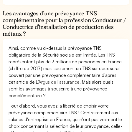
Les avantages d’une prévoyance TNS
complémentaire pour la profession Conducteur /
Conductrice d'installation de production des
métaux ?
Ainsi, comme vu ci-dessus la prévoyance TNS
obligatoire de la Sécurité sociale est limitée. Les TNS
représentent plus de 3 millions de personnes en France
(chiffre de 2017) mais seulement un TNS sur deux serait
couvert par une prévoyance complémentaire d’après
cet article de
L’Argus de l’assurance.
Mais alors quels
sont les avantages à souscrire à une prévoyance
complémentaire ?
Tout d'abord, vous avez la liberté de choisir votre
prévoyance complémentaire TNS ! Contrairement aux
salariés d'entreprise en France, qui n'ont pas vraiment le
choix concernant la sélection de leur prévoyance, celle-