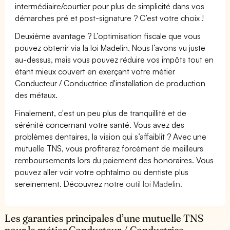
intermédiaire/courtier pour plus de simplicité dans vos
démarches pré et post-signature ? C’est votre choix !
Deuxième avantage ? L’optimisation fiscale que vous
pouvez obtenir via la loi Madelin. Nous l’avons vu juste
au-dessus, mais vous pouvez réduire vos impôts tout en
étant mieux couvert en exerçant votre métier
Conducteur / Conductrice d'installation de production
des métaux.
Finalement, c'est un peu plus de tranquillité et de
sérénité concernant votre santé. Vous avez des
problèmes dentaires, la vision qui s’affaiblit ? Avec une
mutuelle TNS, vous profiterez forcément de meilleurs
remboursements lors du paiement des honoraires. Vous
pouvez aller voir votre ophtalmo ou dentiste plus
sereinement. Découvrez notre
outil loi Madelin.
Les garanties principales d’une mutuelle TNS
pour le métier Conducteur / Conductrice