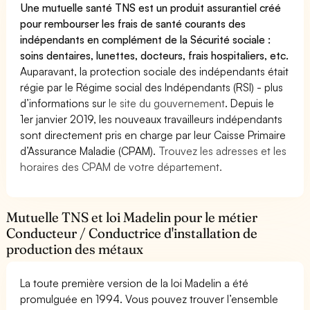
Une mutuelle santé TNS est un produit assurantiel créé
pour rembourser les frais de santé courants des
indépendants en complément de la Sécurité sociale :
soins dentaires, lunettes, docteurs, frais hospitaliers, etc.
Auparavant, la protection sociale des indépendants était
régie par le Régime social des Indépendants (RSI) - plus
d’informations sur
le site du gouvernement
. Depuis le
1er janvier 2019, les nouveaux travailleurs indépendants
sont directement pris en charge par leur Caisse Primaire
d’Assurance Maladie (CPAM).
Trouvez les adresses et les
horaires des CPAM de votre département.
Mutuelle TNS et loi Madelin pour le métier
Conducteur / Conductrice d'installation de
production des métaux
La toute première version de la loi Madelin a été
promulguée en 1994. Vous pouvez trouver l’ensemble