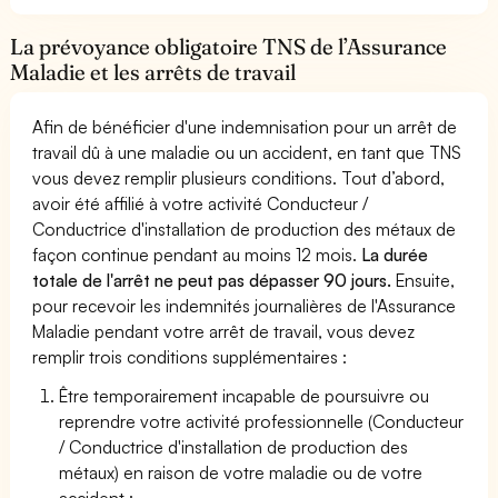
La prévoyance obligatoire TNS de l’Assurance
Maladie et les arrêts de travail
Afin de bénéficier d'une indemnisation pour un arrêt de
travail dû à une maladie ou un accident, en tant que TNS
vous devez remplir plusieurs conditions. Tout d’abord,
avoir été affilié à votre activité Conducteur /
Conductrice d'installation de production des métaux de
façon continue pendant au moins 12 mois.
La durée
totale de l'arrêt ne peut pas dépasser 90 jours.
Ensuite,
pour recevoir les indemnités journalières de l'Assurance
Maladie pendant votre arrêt de travail, vous devez
remplir trois conditions supplémentaires :
Être temporairement incapable de poursuivre ou
reprendre votre activité professionnelle (Conducteur
/ Conductrice d'installation de production des
métaux) en raison de votre maladie ou de votre
accident ;