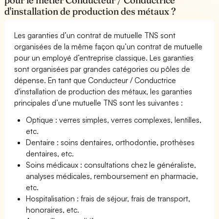
d'installation de production des métaux ?
Les garanties d’un contrat de mutuelle TNS sont
organisées de la même façon qu’un contrat de mutuelle
pour un employé d’entreprise classique. Les garanties
sont organisées par grandes catégories ou pôles de
dépense. En tant que Conducteur / Conductrice
d'installation de production des métaux, les garanties
principales d’une mutuelle TNS sont les suivantes :
Optique : verres simples, verres complexes, lentilles,
etc.
Dentaire : soins dentaires, orthodontie, prothèses
dentaires, etc.
Soins médicaux : consultations chez le généraliste,
analyses médicales, remboursement en pharmacie,
etc.
Hospitalisation : frais de séjour, frais de transport,
honoraires, etc.