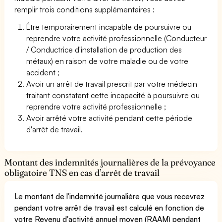
remplir trois conditions supplémentaires :
Être temporairement incapable de poursuivre ou
reprendre votre activité professionnelle (Conducteur
/ Conductrice d'installation de production des
métaux) en raison de votre maladie ou de votre
accident ;
Avoir un arrêt de travail prescrit par votre médecin
traitant constatant cette incapacité à poursuivre ou
reprendre votre activité professionnelle ;
Avoir arrêté votre activité pendant cette période
d'arrêt de travail.
Montant des indemnités journalières de la prévoyance
obligatoire TNS en cas d’arrêt de travail
Le montant de l'indemnité journalière que vous recevrez
pendant votre arrêt de travail est calculé en fonction de
votre Revenu d'activité annuel moyen (RAAM) pendant