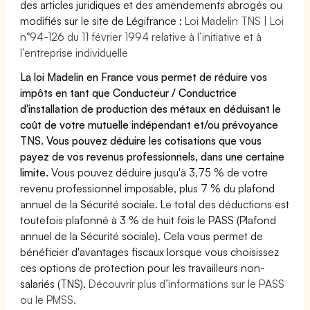
des articles juridiques et des amendements abrogés ou
modifiés sur le site de Légifrance :
Loi Madelin TNS | Loi
n°94-126 du 11 février 1994 relative à l’initiative et à
l’entreprise individuelle
La loi Madelin en France vous permet de réduire vos
impôts en tant que Conducteur / Conductrice
d'installation de production des métaux en déduisant le
coût de votre mutuelle indépendant et/ou prévoyance
TNS. Vous pouvez déduire les cotisations que vous
payez de vos revenus professionnels, dans une certaine
limite.
Vous pouvez déduire jusqu'à 3,75 % de votre
revenu professionnel imposable, plus 7 % du plafond
annuel de la Sécurité sociale. Le total des déductions est
toutefois plafonné à 3 % de huit fois le PASS (Plafond
annuel de la Sécurité sociale). Cela vous permet de
bénéficier d'avantages fiscaux lorsque vous choisissez
ces options de protection pour les travailleurs non-
salariés (TNS).
Découvrir plus d’informations sur le PASS
ou le PMSS.