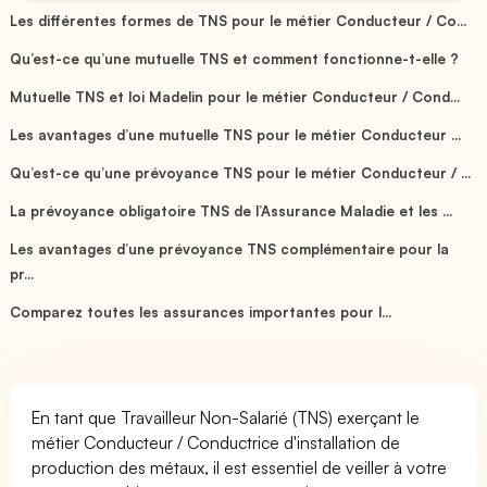
Les différentes formes de TNS pour le métier Conducteur / Co...
Qu’est-ce qu’une mutuelle TNS et comment fonctionne-t-elle ?
Mutuelle TNS et loi Madelin pour le métier Conducteur / Cond...
Les avantages d’une mutuelle TNS pour le métier Conducteur ...
Qu’est-ce qu’une prévoyance TNS pour le métier Conducteur / ...
La prévoyance obligatoire TNS de l’Assurance Maladie et les ...
Les avantages d’une prévoyance TNS complémentaire pour la
pr...
Comparez toutes les assurances importantes pour l...
En tant que Travailleur Non-Salarié (TNS) exerçant le
métier Conducteur / Conductrice d'installation de
production des métaux, il est essentiel de veiller à votre