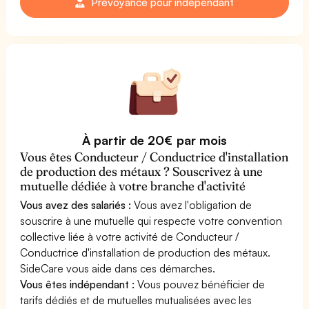
Prévoyance pour indépendant
À partir de 20€ par mois
Vous êtes Conducteur / Conductrice d'installation
de production des métaux ? Souscrivez à une
mutuelle dédiée à votre branche d'activité
Vous avez des salariés :
Vous avez l'obligation de
souscrire à une mutuelle qui respecte votre convention
collective liée à votre activité de Conducteur /
Conductrice d'installation de production des métaux.
SideCare vous aide dans ces démarches.
Vous êtes indépendant :
Vous pouvez bénéficier de
tarifs dédiés et de mutuelles mutualisées avec les