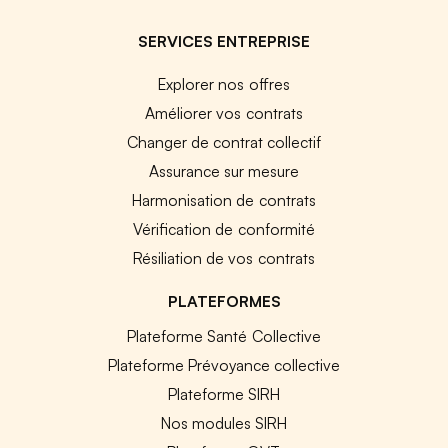
SERVICES ENTREPRISE
Explorer nos offres
Améliorer vos contrats
Changer de contrat collectif
Assurance sur mesure
Harmonisation de contrats
Vérification de conformité
Résiliation de vos contrats
PLATEFORMES
Plateforme Santé Collective
Plateforme Prévoyance collective
Plateforme SIRH
Nos modules SIRH