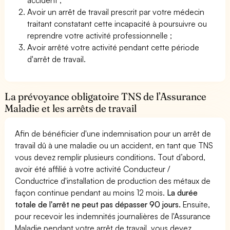
Avoir un arrêt de travail prescrit par votre médecin
traitant constatant cette incapacité à poursuivre ou
reprendre votre activité professionnelle ;
Avoir arrêté votre activité pendant cette période
d'arrêt de travail.
La prévoyance obligatoire TNS de l’Assurance
Maladie et les arrêts de travail
Afin de bénéficier d'une indemnisation pour un arrêt de
travail dû à une maladie ou un accident, en tant que TNS
vous devez remplir plusieurs conditions. Tout d’abord,
avoir été affilié à votre activité Conducteur /
Conductrice d'installation de production des métaux de
façon continue pendant au moins 12 mois.
La durée
totale de l'arrêt ne peut pas dépasser 90 jours.
Ensuite,
pour recevoir les indemnités journalières de l'Assurance
Maladie pendant votre arrêt de travail, vous devez