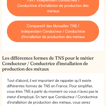
Conductrice d'installation de production des
métaux
Comparatif des Mutuelles TNS /
Indépendant Conducteur / Conductrice
d'installation de production des métaux
Les différentes formes de TNS pour le métier
Conducteur / Conductrice d'installation de
production des métaux
Tout d’abord, il est important de rappeler qu’il existe
différentes formes de TNS en France. Pour simplifier,
vous êtes TNS à partir du moment où vous n’avez pas le
statut d’employé. En tant que Conducteur / Conductrice
d'installation de production des métaux, vous serez