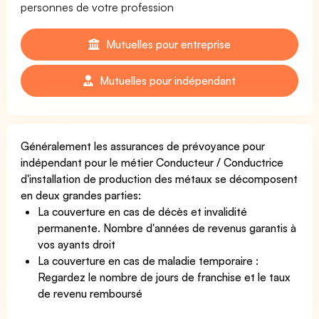
personnes de votre profession
Mutuelles pour entreprise
Mutuelles pour indépendant
Généralement les assurances de prévoyance pour
indépendant pour le métier Conducteur / Conductrice
d'installation de production des métaux se décomposent
en deux grandes parties:
La couverture en cas de décès et invalidité
permanente. Nombre d'années de revenus garantis à
vos ayants droit
La couverture en cas de maladie temporaire :
Regardez le nombre de jours de franchise et le taux
de revenu remboursé