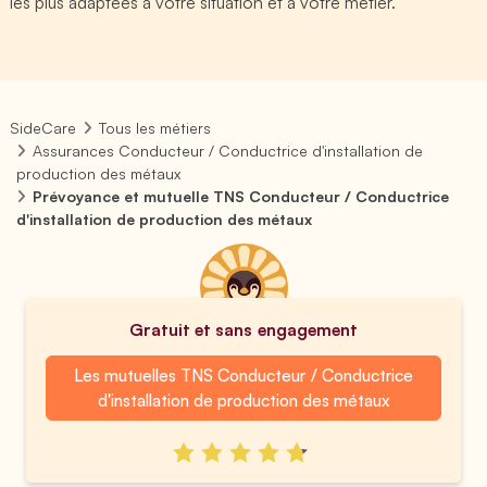
les plus adaptées à votre situation et à votre métier.
SideCare
Tous les métiers
Assurances Conducteur / Conductrice d'installation de
production des métaux
Prévoyance et mutuelle TNS Conducteur / Conductrice
d'installation de production des métaux
Gratuit et sans engagement
Les mutuelles TNS Conducteur / Conductrice
d'installation de production des métaux