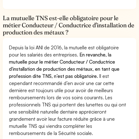
La mutuelle TNS est-elle obligatoire pour le
métier Conducteur / Conductrice d'installation de
production des métaux ?
Depuis la loi ANI de 2016, la mutuelle est obligatoire
pour les salariés des entreprises.
En revanche, la
mutuelle pour le métier Conducteur / Conductrice
d'installation de production des métaux, en tant que
profession dite TNS, n’est pas obligatoire.
Il est
cependant recommandé d’en avoir une car cette
dernière est toujours utile pour avoir de meilleurs
remboursements lors de vos soins courants. Les
professionnels TNS qui portent des lunettes ou qui ont
une sensibilité naturelle dentaire apprécieront
grandement avoir leur facture réduite grâce à une
mutuelle TNS qui viendra compléter les
remboursements de la Sécurité sociale.