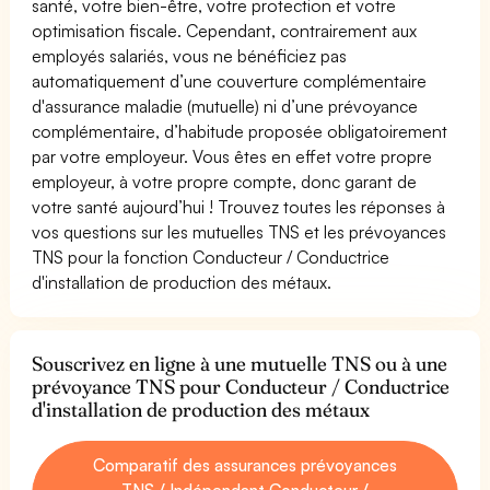
santé, votre bien-être, votre protection et votre
optimisation fiscale. Cependant, contrairement aux
employés salariés, vous ne bénéficiez pas
automatiquement d’une couverture complémentaire
d'assurance maladie (mutuelle) ni d’une prévoyance
complémentaire, d’habitude proposée obligatoirement
par votre employeur. Vous êtes en effet votre propre
employeur, à votre propre compte, donc garant de
votre santé aujourd’hui ! Trouvez toutes les réponses à
vos questions sur les mutuelles TNS et les prévoyances
TNS pour la fonction Conducteur / Conductrice
d'installation de production des métaux.
Souscrivez en ligne à une mutuelle TNS ou à une
prévoyance TNS pour Conducteur / Conductrice
d'installation de production des métaux
Comparatif des assurances prévoyances
TNS / Indépendant Conducteur /