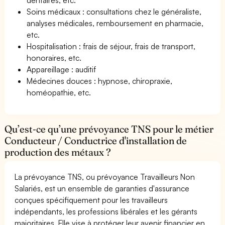
Soins médicaux : consultations chez le généraliste,
analyses médicales, remboursement en pharmacie,
etc.
Hospitalisation : frais de séjour, frais de transport,
honoraires, etc.
Appareillage : auditif
Médecines douces : hypnose, chiropraxie,
homéopathie, etc.
Qu’est-ce qu’une prévoyance TNS pour le métier
Conducteur / Conductrice d'installation de
production des métaux ?
La prévoyance TNS, ou prévoyance Travailleurs Non
Salariés, est un ensemble de garanties d'assurance
conçues spécifiquement pour les travailleurs
indépendants, les professions libérales et les gérants
majoritaires. Elle vise à protéger leur avenir financier en