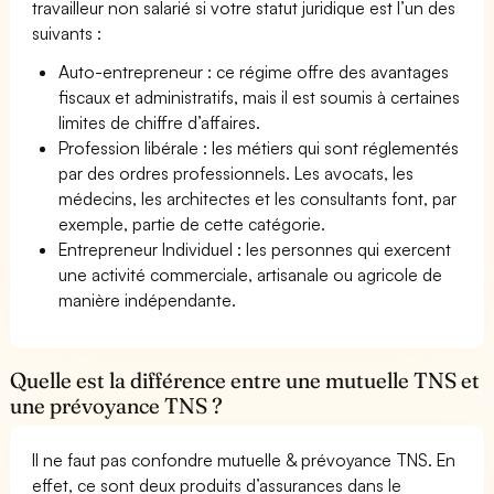
travailleur non salarié si votre statut juridique est l’un des
suivants :
Auto-entrepreneur : ce régime offre des avantages
fiscaux et administratifs, mais il est soumis à certaines
limites de chiffre d’affaires.
Profession libérale : les métiers qui sont réglementés
par des ordres professionnels. Les avocats, les
médecins, les architectes et les consultants font, par
exemple, partie de cette catégorie.
Entrepreneur Individuel : les personnes qui exercent
une activité commerciale, artisanale ou agricole de
manière indépendante.
Quelle est la différence entre une mutuelle TNS et
une prévoyance TNS ?
Il ne faut pas confondre mutuelle & prévoyance TNS. En
effet, ce sont deux produits d’assurances dans le