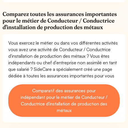
Comparez toutes les assurances importantes
pour le métier de Conducteur / Conductrice
d'installation de production des métaux
Vous exercez le métier ou dans vos différentes activités
vous avez une activité de Conducteur / Conductrice
d'installation de production des métaux ? Vous êtes
indépendants ou chef d'entreprise non assimilé en tant
que salarié ? SideCare a spécialement créé une page
dédiée à toutes les assurances importantes pour vous
Comparatif des assurances pour
indépendant pour le métier de Conducteur /
Conductrice d'installation de production des
métaux