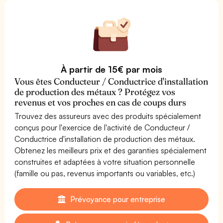
À partir de 15€ par mois
Vous êtes Conducteur / Conductrice d'installation
de production des métaux ? Protégez vos
revenus et vos proches en cas de coups durs
Trouvez des assureurs avec des produits spécialement
conçus pour l'exercice de l'activité de Conducteur /
Conductrice d'installation de production des métaux.
Obtenez les meilleurs prix et des garanties spécialement
construites et adaptées à votre situation personnelle
(famille ou pas, revenus importants ou variables, etc.)
Prévoyance pour entreprise