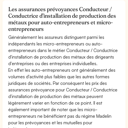
Les assurances prévoyances Conducteur /
Conductrice d'installation de production des
métaux pour auto-entrepreneurs et micro-
entrepreneurs
Généralement les assureurs distinguent parmi les
indépendants les micro-entrepreneurs ou auto-
entrepreneurs dans le métier Conducteur / Conductrice
d'installation de production des métaux des dirigeants
d'entreprises ou des entreprises individuelles.
En effet les auto-entrepreneurs ont généralement des
volumes d'activité plus faibles que les autres formes
juridiques de sociétés. Par conséquent les prix des
assurances prévoyance pour Conducteur / Conductrice
d'installation de production des métaux peuvent
légèrement varier en fonction de ce point. Il est
également important de noter que les micro-
entrepreneurs ne bénéficient pas du régime Madelin
pour les prévoyances et les mutuelles pour