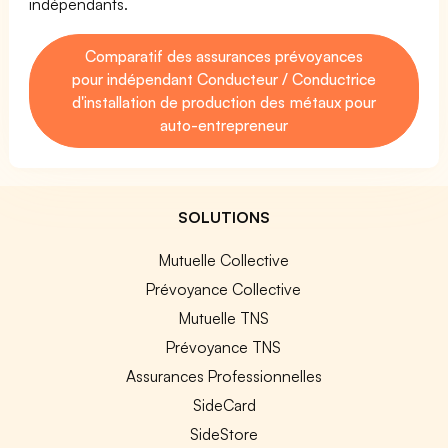
indépendants.
Comparatif des assurances prévoyances
pour indépendant Conducteur / Conductrice
d'installation de production des métaux pour
auto-entrepreneur
SOLUTIONS
Mutuelle Collective
Prévoyance Collective
Mutuelle TNS
Prévoyance TNS
Assurances Professionnelles
SideCard
SideStore