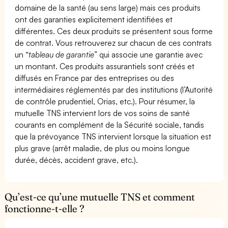
domaine de la santé (au sens large) mais ces produits
ont des garanties explicitement identifiées et
différentes. Ces deux produits se présentent sous forme
de contrat. Vous retrouverez sur chacun de ces contrats
un “
tableau de garantie
” qui associe une garantie avec
un montant. Ces produits assurantiels sont créés et
diffusés en France par des entreprises ou des
intermédiaires réglementés par des institutions (l’Autorité
de contrôle prudentiel, Orias, etc.). Pour résumer, la
mutuelle TNS intervient lors de vos soins de santé
courants en complément de la Sécurité sociale, tandis
que la prévoyance TNS intervient lorsque la situation est
plus grave (arrêt maladie, de plus ou moins longue
durée, décès, accident grave, etc.).
Qu’est-ce qu’une mutuelle TNS et comment
fonctionne-t-elle ?