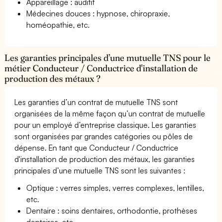
Appareillage : auditif
Médecines douces : hypnose, chiropraxie,
homéopathie, etc.
Les garanties principales d’une mutuelle TNS pour le
métier Conducteur / Conductrice d'installation de
production des métaux ?
Les garanties d’un contrat de mutuelle TNS sont
organisées de la même façon qu’un contrat de mutuelle
pour un employé d’entreprise classique. Les garanties
sont organisées par grandes catégories ou pôles de
dépense. En tant que Conducteur / Conductrice
d'installation de production des métaux, les garanties
principales d’une mutuelle TNS sont les suivantes :
Optique : verres simples, verres complexes, lentilles,
etc.
Dentaire : soins dentaires, orthodontie, prothèses
dentaires, etc.