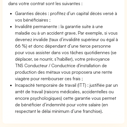
dans votre contrat sont les suivantes :
Garanties décès : profitez d’un capital décès versé à
vos bénéficiaires ;
Invalidité permanente : la garantie suite à une
maladie ou à un accident grave. Par exemple, si vous
devenez invalide (taux d’invalidité supérieur ou égal à
66 %) et donc dépendant d’une tierce personne
pour vous assister dans vos tâches quotidiennes (se
déplacer, se nourrir, s’habiller), votre prévoyance
TNS Conducteur / Conductrice d'installation de
production des métaux vous proposera une rente
viagère pour rembourser ces frais ;
Incapacité temporaire de travail (ITT) : justifiée par un
arrêt de travail (raisons médicales, accidentelles ou
encore psychologiques) cette garantie vous permet
de bénéficier d’indemnité pour votre salaire (en
respectant le délai minimum d’une franchise).