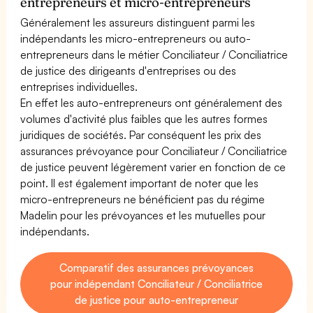
entrepreneurs et micro-entrepreneurs
Généralement les assureurs distinguent parmi les
indépendants les micro-entrepreneurs ou auto-
entrepreneurs dans le métier Conciliateur / Conciliatrice
de justice des dirigeants d'entreprises ou des
entreprises individuelles.
En effet les auto-entrepreneurs ont généralement des
volumes d'activité plus faibles que les autres formes
juridiques de sociétés. Par conséquent les prix des
assurances prévoyance pour Conciliateur / Conciliatrice
de justice peuvent légèrement varier en fonction de ce
point. Il est également important de noter que les
micro-entrepreneurs ne bénéficient pas du régime
Madelin pour les prévoyances et les mutuelles pour
indépendants.
Comparatif des assurances prévoyances
pour indépendant Conciliateur / Conciliatrice
de justice pour auto-entrepreneur