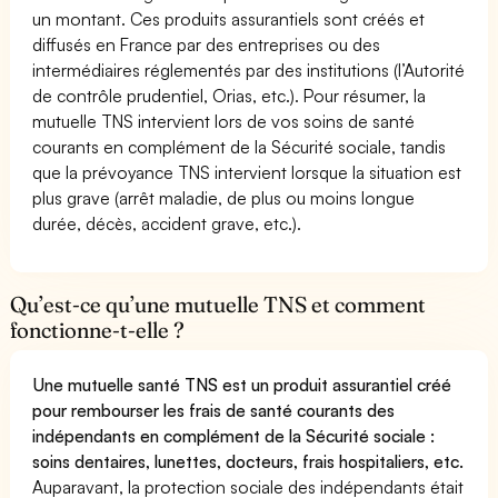
un montant. Ces produits assurantiels sont créés et
diffusés en France par des entreprises ou des
intermédiaires réglementés par des institutions (l’Autorité
de contrôle prudentiel, Orias, etc.). Pour résumer, la
mutuelle TNS intervient lors de vos soins de santé
courants en complément de la Sécurité sociale, tandis
que la prévoyance TNS intervient lorsque la situation est
plus grave (arrêt maladie, de plus ou moins longue
durée, décès, accident grave, etc.).
Qu’est-ce qu’une mutuelle TNS et comment
fonctionne-t-elle ?
Une mutuelle santé TNS est un produit assurantiel créé
pour rembourser les frais de santé courants des
indépendants en complément de la Sécurité sociale :
soins dentaires, lunettes, docteurs, frais hospitaliers, etc.
Auparavant, la protection sociale des indépendants était