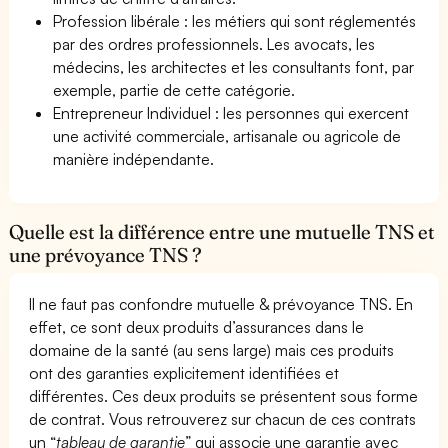
Profession libérale : les métiers qui sont réglementés
par des ordres professionnels. Les avocats, les
médecins, les architectes et les consultants font, par
exemple, partie de cette catégorie.
Entrepreneur Individuel : les personnes qui exercent
une activité commerciale, artisanale ou agricole de
manière indépendante.
Quelle est la différence entre une mutuelle TNS et
une prévoyance TNS ?
Il ne faut pas confondre mutuelle & prévoyance TNS. En
effet, ce sont deux produits d’assurances dans le
domaine de la santé (au sens large) mais ces produits
ont des garanties explicitement identifiées et
différentes. Ces deux produits se présentent sous forme
de contrat. Vous retrouverez sur chacun de ces contrats
un “
tableau de garantie
” qui associe une garantie avec