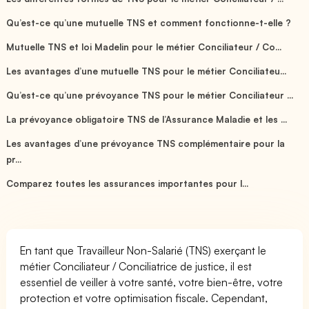
Qu’est-ce qu’une mutuelle TNS et comment fonctionne-t-elle ?
Mutuelle TNS et loi Madelin pour le métier Conciliateur / Co...
Les avantages d’une mutuelle TNS pour le métier Conciliateu...
Qu’est-ce qu’une prévoyance TNS pour le métier Conciliateur ...
La prévoyance obligatoire TNS de l’Assurance Maladie et les ...
Les avantages d’une prévoyance TNS complémentaire pour la
pr...
Comparez toutes les assurances importantes pour l...
En tant que Travailleur Non-Salarié (TNS) exerçant le
métier Conciliateur / Conciliatrice de justice, il est
essentiel de veiller à votre santé, votre bien-être, votre
protection et votre optimisation fiscale. Cependant,