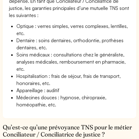
dépense. En tant que Conciliateur / Conciliatrice de
justice, les garanties principales d’une mutuelle TNS sont
les suivantes :
Optique : verres simples, verres complexes, lentilles,
etc.
Dentaire : soins dentaires, orthodontie, prothèses
dentaires, etc.
Soins médicaux : consultations chez le généraliste,
analyses médicales, remboursement en pharmacie,
etc.
Hospitalisation : frais de séjour, frais de transport,
honoraires, etc.
Appareillage : auditif
Médecines douces : hypnose, chiropraxie,
homéopathie, etc.
Qu’est-ce qu’une prévoyance TNS pour le métier
Conciliateur / Conciliatrice de justice ?