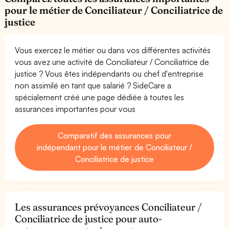
pour le métier de Conciliateur / Conciliatrice de
justice
Vous exercez le métier ou dans vos différentes activités
vous avez une activité de Conciliateur / Conciliatrice de
justice ? Vous êtes indépendants ou chef d'entreprise
non assimilé en tant que salarié ? SideCare a
spécialement créé une page dédiée à toutes les
assurances importantes pour vous
Comparatif des assurances pour
indépendant pour le métier de Conciliateur /
Conciliatrice de justice
Les assurances prévoyances Conciliateur /
Conciliatrice de justice pour auto-