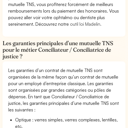
mutuelle TNS, vous profiterez forcément de meilleurs
remboursements lors du paiement des honoraires. Vous
pouvez aller voir votre ophtalmo ou dentiste plus
sereinement. Découvrez notre
outil loi Madelin.
Les garanties principales d’une mutuelle TNS
pour le métier Conciliateur / Conciliatrice de
justice ?
Les garanties d’un contrat de mutuelle TNS sont
organisées de la même façon qu’un contrat de mutuelle
pour un employé d’entreprise classique. Les garanties
sont organisées par grandes catégories ou pôles de
dépense. En tant que Conciliateur / Conciliatrice de
justice, les garanties principales d’une mutuelle TNS sont
les suivantes :
Optique : verres simples, verres complexes, lentilles,
etc.