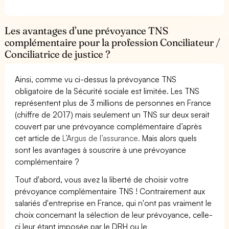
Les avantages d’une prévoyance TNS
complémentaire pour la profession Conciliateur /
Conciliatrice de justice ?
Ainsi, comme vu ci-dessus la prévoyance TNS
obligatoire de la Sécurité sociale est limitée. Les TNS
représentent plus de 3 millions de personnes en France
(chiffre de 2017) mais seulement un TNS sur deux serait
couvert par une prévoyance complémentaire d’après
cet article de
L’Argus de l’assurance.
Mais alors quels
sont les avantages à souscrire à une prévoyance
complémentaire ?
Tout d'abord, vous avez la liberté de choisir votre
prévoyance complémentaire TNS ! Contrairement aux
salariés d'entreprise en France, qui n'ont pas vraiment le
choix concernant la sélection de leur prévoyance, celle-
ci leur étant imposée par le DRH ou le