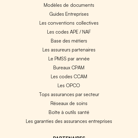
Modèles de documents
Guides Entreprises
Les conventions collectives
Les codes APE / NAF
Base des métiers
Les assureurs partenaires
Le PMSS par année
Bureaux CPAM
Les codes CCAM
Les OPCO
Tops assurances par secteur
Réseaux de soins
Boîte à outils santé
Les garanties des assurances entreprises
PARTENAIRES