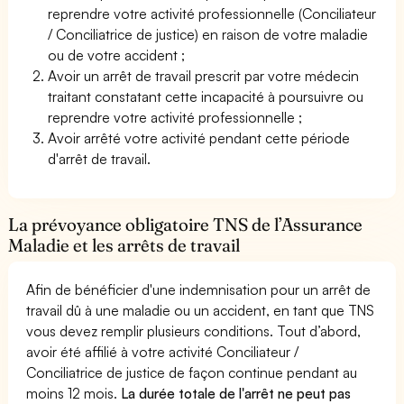
reprendre votre activité professionnelle (Conciliateur
/ Conciliatrice de justice) en raison de votre maladie
ou de votre accident ;
Avoir un arrêt de travail prescrit par votre médecin
traitant constatant cette incapacité à poursuivre ou
reprendre votre activité professionnelle ;
Avoir arrêté votre activité pendant cette période
d'arrêt de travail.
La prévoyance obligatoire TNS de l’Assurance
Maladie et les arrêts de travail
Afin de bénéficier d'une indemnisation pour un arrêt de
travail dû à une maladie ou un accident, en tant que TNS
vous devez remplir plusieurs conditions. Tout d’abord,
avoir été affilié à votre activité Conciliateur /
Conciliatrice de justice de façon continue pendant au
moins 12 mois.
La durée totale de l'arrêt ne peut pas