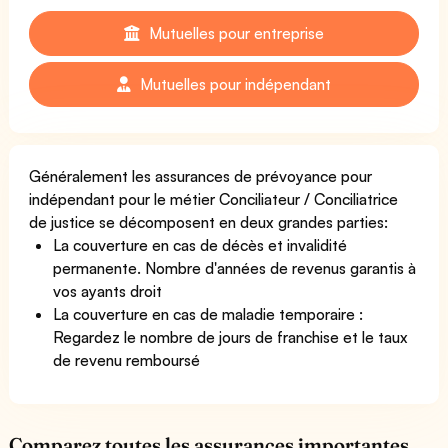
Mutuelles pour entreprise
Mutuelles pour indépendant
Généralement les assurances de prévoyance pour
indépendant pour le métier Conciliateur / Conciliatrice
de justice se décomposent en deux grandes parties:
La couverture en cas de décès et invalidité
permanente. Nombre d'années de revenus garantis à
vos ayants droit
La couverture en cas de maladie temporaire :
Regardez le nombre de jours de franchise et le taux
de revenu remboursé
Comparez toutes les assurances importantes