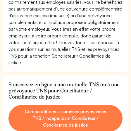
contrairement aux employés salariés, vous ne bénéficiez
pas automatiquement d’une couverture complémentaire
d'assurance maladie (mutuelle) ni d’une prévoyance
complémentaire, d’habitude proposée obligatoirement
par votre employeur. Vous êtes en effet votre propre
employeur, à votre propre compte, donc garant de
votre santé aujourd’hui ! Trouvez toutes les réponses à
vos questions sur les mutuelles TNS et les prévoyances
TNS pour la fonction Conciliateur / Conciliatrice de
justice.
Souscrivez en ligne à une mutuelle TNS ou à une
prévoyance TNS pour Conciliateur /
Conciliatrice de justice
Comparatif des assurances prévoyances
TNS / Indépendant Conciliateur /
Conciliatrice de justice