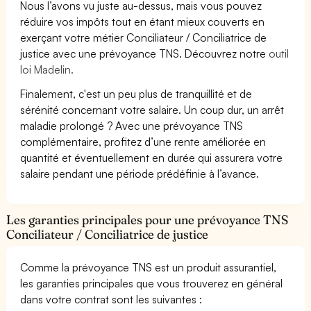
Nous l’avons vu juste au-dessus, mais vous pouvez
réduire vos impôts tout en étant mieux couverts en
exerçant votre métier Conciliateur / Conciliatrice de
justice avec une prévoyance TNS. Découvrez notre
outil
loi Madelin.
Finalement, c'est un peu plus de tranquillité et de
sérénité concernant votre salaire. Un coup dur, un arrêt
maladie prolongé ? Avec une prévoyance TNS
complémentaire, profitez d’une rente améliorée en
quantité et éventuellement en durée qui assurera votre
salaire pendant une période prédéfinie à l’avance.
Les garanties principales pour une prévoyance TNS
Conciliateur / Conciliatrice de justice
Comme la prévoyance TNS est un produit assurantiel,
les garanties principales que vous trouverez en général
dans votre contrat sont les suivantes :