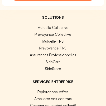
SOLUTIONS
Mutuelle Collective
Prévoyance Collective
Mutuelle TNS
Prévoyance TNS
Assurances Professionnelles
SideCard
SideStore
SERVICES ENTREPRISE
Explorer nos offres
Améliorer vos contrats
Changer de contrat collectif