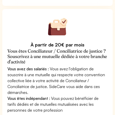
À partir de 20€ par mois
Vous êtes Conciliateur / Conciliatrice de justice ?
Souscrivez à une mutuelle dédiée à votre branche
d'activité
Vous avez des salariés :
Vous avez l'obligation de
souscrire à une mutuelle qui respecte votre convention
collective liée à votre activité de Conciliateur /
Conciliatrice de justice. SideCare vous aide dans ces
démarches.
Vous êtes indépendant :
Vous pouvez bénéficier de
tarifs dédiés et de mutuelles mutualisées avec les
personnes de votre profession