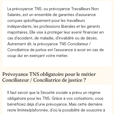
La prévoyance TNS, ou prévoyance Travailleurs Non
Salariés, est un ensemble de garanties d'assurance
conçues spécifiquement pour les travailleurs
indépendants, les professions libérales et les gérants
majoritaires. Elle vise à protéger leur avenir financier en
cas d'accident, de maladie, d'invalidité ou de décès.
Autrement dit, la prévoyance TNS Conciliateur /
Conciliatrice de justice est l’assurance à avoir en cas de
coup dur en exerçant votre métier.
Prévoyance TNS obligatoire pour le métier
Conciliateur / Conciliatrice de justice ?
Il faut savoir que la Sécurité sociale a prévu un régime
obligatoire pour les TNS. Grâce à vos cotisations, vous
bénéficiez déjà d’une prévoyance. Mais cette dernière
reste limitée/plafonnée, d’où la possibilité de souscrire à