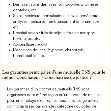
Dentaire : soins dentaires, orthodontie, prothèses
dentaires, etc.
Soins médicaux : consultations chez le généraliste,
analyses médicales, remboursement en pharmacie,
etc.
Hospitalisation : frais de séjour, frais de transport,
honoraires, etc.
Appareillage : auditif
Médecines douces : hypnose, chiropraxie,
homéopathie, etc.
Les garanties principales d’une mutuelle TNS pour le
métier Conciliateur / Conciliatrice de justice ?
Les garanties d’un contrat de mutuelle TNS sont
organisées de la même façon qu’un contrat de mutuelle
pour un employé d’entreprise classique. Les garanties
sont organisées par grandes catégories ou pôles de