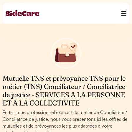
Mutuelle TNS et prévoyance TNS pour le
métier (TNS) Conciliateur / Conciliatrice
de justice - SERVICES A LA PERSONNE
ET A LA COLLECTIVITE
En tant que professionnel exercant le métier de Conciliateur /
Conciliatrice de justice, nous vous présentons ici les offres de
mutuelles et de prévoyances les plus adaptées à votre