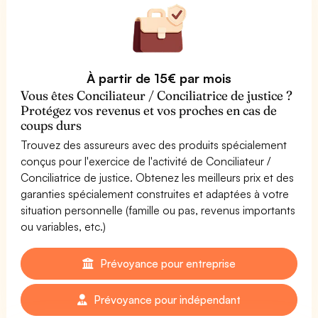
À partir de 15€ par mois
Vous êtes Conciliateur / Conciliatrice de justice ?
Protégez vos revenus et vos proches en cas de
coups durs
Trouvez des assureurs avec des produits spécialement
conçus pour l'exercice de l'activité de Conciliateur /
Conciliatrice de justice. Obtenez les meilleurs prix et des
garanties spécialement construites et adaptées à votre
situation personnelle (famille ou pas, revenus importants
ou variables, etc.)
Prévoyance pour entreprise
Prévoyance pour indépendant