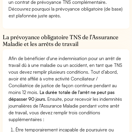
un contrat de prévoyance TNS complémentaire.
Découvrez pourquoi la prévoyance obligatoire (de base)
est plafonnée juste après.
La prévoyance obligatoire TNS de l’Assurance
Maladie et les arrêts de travail
Afin de bénéficier d'une indemnisation pour un arrêt de
travail dû à une maladie ou un accident, en tant que TNS
vous devez remplir plusieurs conditions. Tout d’abord,
avoir été affilié à votre activité Conciliateur /
Conciliatrice de justice de façon continue pendant au
moins 12 mois.
La durée totale de l'arrêt ne peut pas
dépasser 90 jours.
Ensuite, pour recevoir les indemnités
journalières de l'Assurance Maladie pendant votre arrêt
de travail, vous devez remplir trois conditions
supplémentaires :
Être temporairement incapable de poursuivre ou