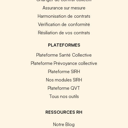
Assurance sur mesure
Harmonisation de contrats
Vérification de conformité
Résiliation de vos contrats
PLATEFORMES
Plateforme Santé Collective
Plateforme Prévoyance collective
Plateforme SIRH
Nos modules SIRH
Plateforme QVT
Tous nos outils
RESSOURCES RH
Notre Blog