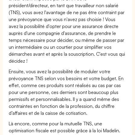
président/directeur, en tant que travailleur non salarié
(TNS), vous avez l'avantage de ne pas être contraint par
une prévoyance que vous n'avez pas choisie ! Vous
avez la possibilité d'opter pour une assurance directe
auprès d'une compagnie d'assurance, de prendre le
temps nécessaire pour décider, ou même de passer par
un intermédiaire ou un courtier pour simplifier vos
démarches avant et après la souscription. C'est vous qui
décidez !
Ensuite, vous avez la possibilité de moduler votre
prévoyance TNS selon vos besoins et votre budget. En
effet, comme ces produits sont réalisés au cas par cas
pour une personne, ces derniers sont beaucoup plus
permissifs et personnalisables. Il y a quand même des
contraintes en fonction de la profession, du chiffre
d’affaires et de la caisse de cotisation.
Là encore, comme pour la mutuelle TNS, une
optimisation fiscale est possible grâce à la loi Madelin.