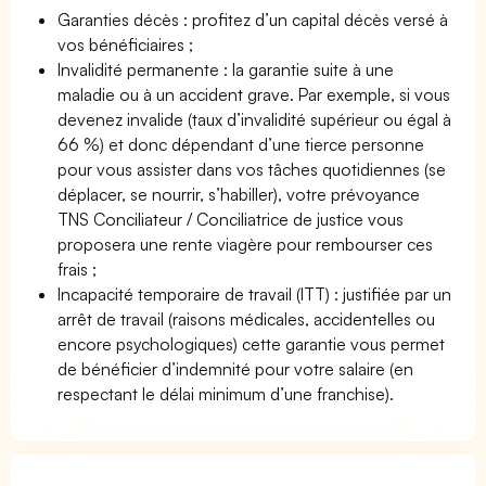
Garanties décès : profitez d’un capital décès versé à
vos bénéficiaires ;
Invalidité permanente : la garantie suite à une
maladie ou à un accident grave. Par exemple, si vous
devenez invalide (taux d’invalidité supérieur ou égal à
66 %) et donc dépendant d’une tierce personne
pour vous assister dans vos tâches quotidiennes (se
déplacer, se nourrir, s’habiller), votre prévoyance
TNS Conciliateur / Conciliatrice de justice vous
proposera une rente viagère pour rembourser ces
frais ;
Incapacité temporaire de travail (ITT) : justifiée par un
arrêt de travail (raisons médicales, accidentelles ou
encore psychologiques) cette garantie vous permet
de bénéficier d’indemnité pour votre salaire (en
respectant le délai minimum d’une franchise).