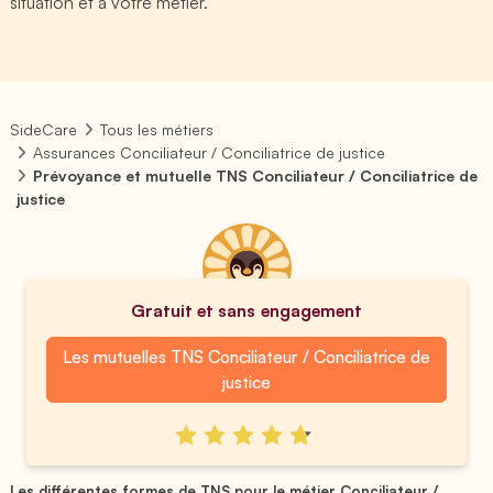
situation et à votre métier.
SideCare
Tous les métiers
Assurances Conciliateur / Conciliatrice de justice
Prévoyance et mutuelle TNS Conciliateur / Conciliatrice de
justice
Gratuit et sans engagement
Les mutuelles TNS Conciliateur / Conciliatrice de
justice
Les différentes formes de TNS pour le métier Conciliateur / ...