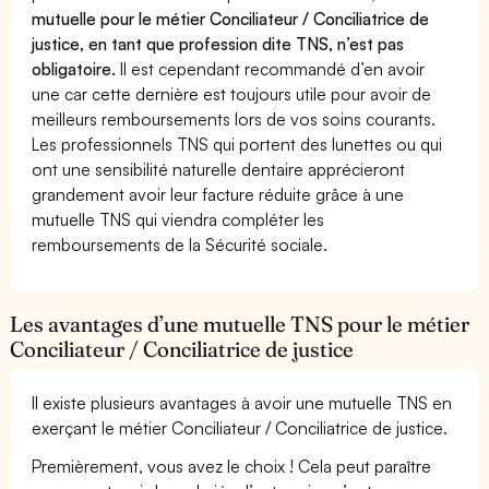
mutuelle pour le métier Conciliateur / Conciliatrice de
justice, en tant que profession dite TNS, n’est pas
obligatoire.
Il est cependant recommandé d’en avoir
une car cette dernière est toujours utile pour avoir de
meilleurs remboursements lors de vos soins courants.
Les professionnels TNS qui portent des lunettes ou qui
ont une sensibilité naturelle dentaire apprécieront
grandement avoir leur facture réduite grâce à une
mutuelle TNS qui viendra compléter les
remboursements de la Sécurité sociale.
Les avantages d’une mutuelle TNS pour le métier
Conciliateur / Conciliatrice de justice
Il existe plusieurs avantages à avoir une mutuelle TNS en
exerçant le métier Conciliateur / Conciliatrice de justice.
Premièrement, vous avez le choix ! Cela peut paraître