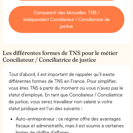
Comparatif des Mutuelles TNS /
Indépendant Conciliateur / Conciliatrice de
justice
Les différentes formes de TNS pour le métier
Conciliateur / Conciliatrice de justice
Tout d’abord, il est important de rappeler qu’il existe
différentes formes de TNS en France. Pour simplifier,
vous êtes TNS à partir du moment où vous n’avez pas le
statut d’employé. En tant que Conciliateur / Conciliatrice
de justice, vous serez travailleur non salarié si votre
statut juridique est l’un des suivants :
Auto-entrepreneur : ce régime offre des avantages
fiscaux et administratifs, mais il est soumis à certaines
limites de chiffre d’affaires.