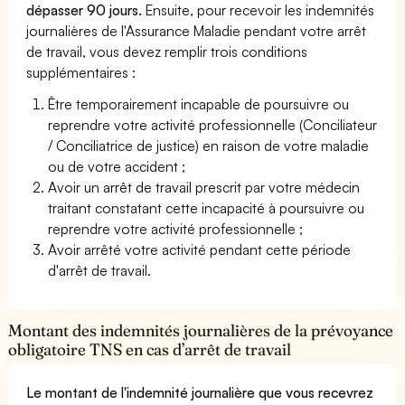
dépasser 90 jours.
Ensuite, pour recevoir les indemnités
journalières de l'Assurance Maladie pendant votre arrêt
de travail, vous devez remplir trois conditions
supplémentaires :
Être temporairement incapable de poursuivre ou
reprendre votre activité professionnelle (Conciliateur
/ Conciliatrice de justice) en raison de votre maladie
ou de votre accident ;
Avoir un arrêt de travail prescrit par votre médecin
traitant constatant cette incapacité à poursuivre ou
reprendre votre activité professionnelle ;
Avoir arrêté votre activité pendant cette période
d'arrêt de travail.
Montant des indemnités journalières de la prévoyance
obligatoire TNS en cas d’arrêt de travail
Le montant de l'indemnité journalière que vous recevrez