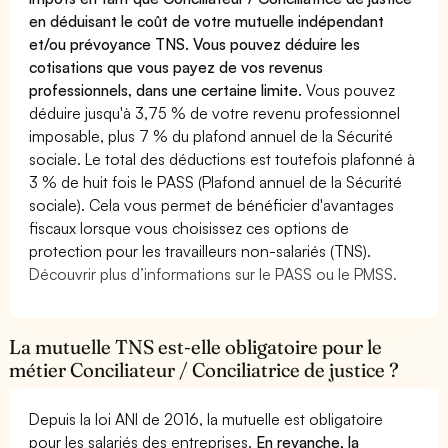
en déduisant le coût de votre mutuelle indépendant
et/ou prévoyance TNS. Vous pouvez déduire les
cotisations que vous payez de vos revenus
professionnels, dans une certaine limite.
Vous pouvez
déduire jusqu'à 3,75 % de votre revenu professionnel
imposable, plus 7 % du plafond annuel de la Sécurité
sociale. Le total des déductions est toutefois plafonné à
3 % de huit fois le PASS (Plafond annuel de la Sécurité
sociale). Cela vous permet de bénéficier d'avantages
fiscaux lorsque vous choisissez ces options de
protection pour les travailleurs non-salariés (TNS).
Découvrir plus d’informations sur le PASS ou le PMSS.
La mutuelle TNS est-elle obligatoire pour le
métier Conciliateur / Conciliatrice de justice ?
Depuis la loi ANI de 2016, la mutuelle est obligatoire
pour les salariés des entreprises.
En revanche, la