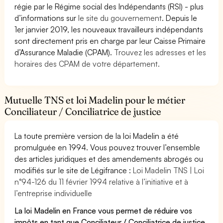
régie par le Régime social des Indépendants (RSI) - plus
d’informations sur
le site du gouvernement
. Depuis le
1er janvier 2019, les nouveaux travailleurs indépendants
sont directement pris en charge par leur Caisse Primaire
d’Assurance Maladie (CPAM).
Trouvez les adresses et les
horaires des CPAM de votre département.
Mutuelle TNS et loi Madelin pour le métier
Conciliateur / Conciliatrice de justice
La toute première version de la loi Madelin a été
promulguée en 1994. Vous pouvez trouver l’ensemble
des articles juridiques et des amendements abrogés ou
modifiés sur le site de Légifrance :
Loi Madelin TNS | Loi
n°94-126 du 11 février 1994 relative à l’initiative et à
l’entreprise individuelle
La loi Madelin en France vous permet de réduire vos
impôts en tant que Conciliateur / Conciliatrice de justice