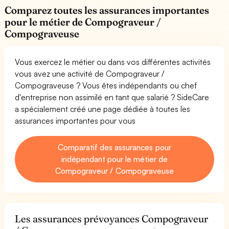
Comparez toutes les assurances importantes
pour le métier de Compograveur /
Compograveuse
Vous exercez le métier ou dans vos différentes activités
vous avez une activité de Compograveur /
Compograveuse ? Vous êtes indépendants ou chef
d'entreprise non assimilé en tant que salarié ? SideCare
a spécialement créé une page dédiée à toutes les
assurances importantes pour vous
Comparatif des assurances pour
indépendant pour le métier de
Compograveur / Compograveuse
Les assurances prévoyances Compograveur