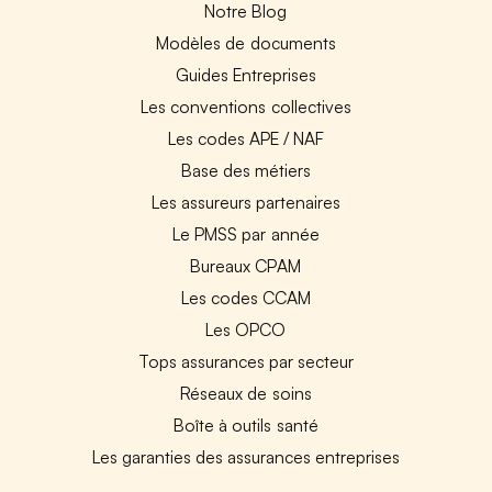
Notre Blog
Modèles de documents
Guides Entreprises
Les conventions collectives
Les codes APE / NAF
Base des métiers
Les assureurs partenaires
Le PMSS par année
Bureaux CPAM
Les codes CCAM
Les OPCO
Tops assurances par secteur
Réseaux de soins
Boîte à outils santé
Les garanties des assurances entreprises