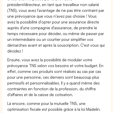
président/directeur, en tant que travailleur non salarié
(TNS), vous avez l'avantage de ne pas être contraint par
une prévoyance que vous n'avez pas choisie ! Vous
avez la possibilité d'opter pour une assurance directe
auprès d'une compagnie d'assurance, de prendre le
temps nécessaire pour décider, ou même de passer par
un intermédiaire ou un courtier pour simplifier vos
démarches avant et après la souscription. C'est vous qui
décidez !
Ensuite, vous avez la possibilité de moduler votre
prévoyance TNS selon vos besoins et votre budget. En
effet, comme ces produits sont réalisés au cas par cas
pour une personne, ces derniers sont beaucoup plus
permissifs et personnalisables. Il y a quand même des
contraintes en fonction de la profession, du chiffre
d’affaires et de la caisse de cotisation.
Là encore, comme pour la mutuelle TNS, une
optimisation fiscale est possible grâce à la loi Madelin.