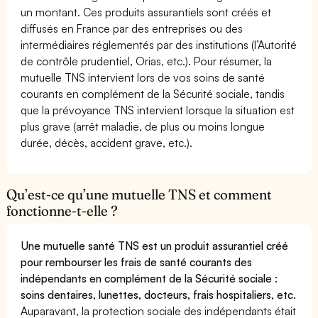
un montant. Ces produits assurantiels sont créés et
diffusés en France par des entreprises ou des
intermédiaires réglementés par des institutions (l’Autorité
de contrôle prudentiel, Orias, etc.). Pour résumer, la
mutuelle TNS intervient lors de vos soins de santé
courants en complément de la Sécurité sociale, tandis
que la prévoyance TNS intervient lorsque la situation est
plus grave (arrêt maladie, de plus ou moins longue
durée, décès, accident grave, etc.).
Qu’est-ce qu’une mutuelle TNS et comment
fonctionne-t-elle ?
Une mutuelle santé TNS est un produit assurantiel créé
pour rembourser les frais de santé courants des
indépendants en complément de la Sécurité sociale :
soins dentaires, lunettes, docteurs, frais hospitaliers, etc.
Auparavant, la protection sociale des indépendants était