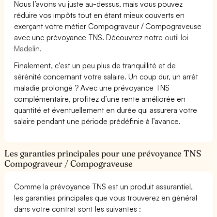
Nous l’avons vu juste au-dessus, mais vous pouvez
réduire vos impôts tout en étant mieux couverts en
exerçant votre métier Compograveur / Compograveuse
avec une prévoyance TNS. Découvrez notre
outil loi
Madelin.
Finalement, c'est un peu plus de tranquillité et de
sérénité concernant votre salaire. Un coup dur, un arrêt
maladie prolongé ? Avec une prévoyance TNS
complémentaire, profitez d’une rente améliorée en
quantité et éventuellement en durée qui assurera votre
salaire pendant une période prédéfinie à l’avance.
Les garanties principales pour une prévoyance TNS
Compograveur / Compograveuse
Comme la prévoyance TNS est un produit assurantiel,
les garanties principales que vous trouverez en général
dans votre contrat sont les suivantes :