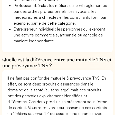
Profession libérale : les métiers qui sont réglementés
par des ordres professionnels. Les avocats, les
médecins, les architectes et les consultants font, par
exemple, partie de cette catégorie.
Entrepreneur Individuel : les personnes qui exercent
une activité commerciale, artisanale ou agricole de
manière indépendante.
Quelle est la différence entre une mutuelle TNS et
une prévoyance TNS ?
Il ne faut pas confondre mutuelle & prévoyance TNS. En
effet, ce sont deux produits d’assurances dans le
domaine de la santé (au sens large) mais ces produits
ont des garanties explicitement identifiées et
différentes. Ces deux produits se présentent sous forme
de contrat. Vous retrouverez sur chacun de ces contrats
un “
tableau de garantie
” qui associe une garantie avec