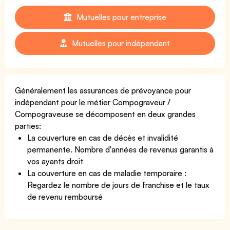
Mutuelles pour entreprise
Mutuelles pour indépendant
Généralement les assurances de prévoyance pour
indépendant pour le métier Compograveur /
Compograveuse se décomposent en deux grandes
parties:
La couverture en cas de décès et invalidité
permanente. Nombre d'années de revenus garantis à
vos ayants droit
La couverture en cas de maladie temporaire :
Regardez le nombre de jours de franchise et le taux
de revenu remboursé