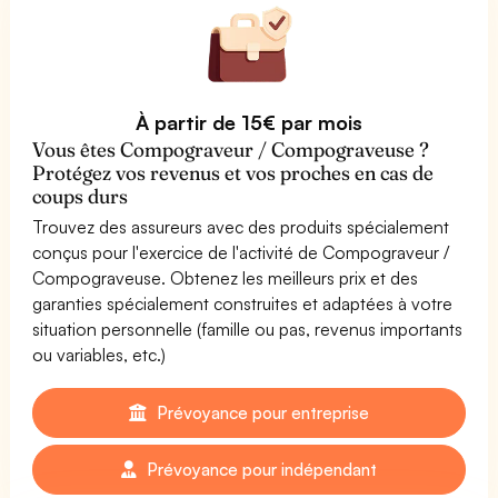
À partir de 15€ par mois
Vous êtes Compograveur / Compograveuse ?
Protégez vos revenus et vos proches en cas de
coups durs
Trouvez des assureurs avec des produits spécialement
conçus pour l'exercice de l'activité de Compograveur /
Compograveuse. Obtenez les meilleurs prix et des
garanties spécialement construites et adaptées à votre
situation personnelle (famille ou pas, revenus importants
ou variables, etc.)
Prévoyance pour entreprise
Prévoyance pour indépendant