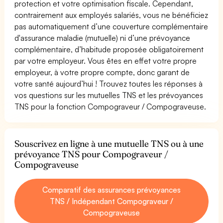
protection et votre optimisation fiscale. Cependant,
contrairement aux employés salariés, vous ne bénéficiez
pas automatiquement d’une couverture complémentaire
d'assurance maladie (mutuelle) ni d’une prévoyance
complémentaire, d’habitude proposée obligatoirement
par votre employeur. Vous êtes en effet votre propre
employeur, à votre propre compte, donc garant de
votre santé aujourd’hui ! Trouvez toutes les réponses à
vos questions sur les mutuelles TNS et les prévoyances
TNS pour la fonction Compograveur / Compograveuse.
Souscrivez en ligne à une mutuelle TNS ou à une
prévoyance TNS pour Compograveur /
Compograveuse
Comparatif des assurances prévoyances
TNS / Indépendant Compograveur /
Compograveuse