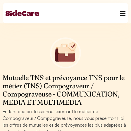
Mutuelle TNS et prévoyance TNS pour le
métier (TNS) Compograveur /
Compograveuse - COMMUNICATION,
MEDIA ET MULTIMEDIA
En tant que professionnel exercant le métier de
Compograveur / Compograveuse, nous vous présentons ici
les offres de mutuelles et de prévoyances les plus adaptées à