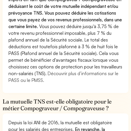
déduisant le coût de votre mutuelle indépendant et/ou
prévoyance TNS. Vous pouvez déduire les cotisations
que vous payez de vos revenus professionnels, dans une
certaine limite.
Vous pouvez déduire jusqu'à 3,75 % de
votre revenu professionnel imposable, plus 7 % du
plafond annuel de la Sécurité sociale. Le total des
déductions est toutefois plafonné à 3 % de huit fois le
PASS (Plafond annuel de la Sécurité sociale). Cela vous
permet de bénéficier d'avantages fiscaux lorsque vous
choisissez ces options de protection pour les travailleurs
non-salariés (TNS).
Découvrir plus d’informations sur le
PASS ou le PMSS.
La mutuelle TNS est-elle obligatoire pour le
métier Compograveur / Compograveuse ?
Depuis la loi ANI de 2016, la mutuelle est obligatoire
pour les salariés des entreprises.
En revanche, la