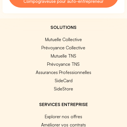
Compograveuse pour auto-entrepreneur
SOLUTIONS
Mutuelle Collective
Prévoyance Collective
Mutuelle TNS
Prévoyance TNS
Assurances Professionnelles
SideCard
SideStore
SERVICES ENTREPRISE
Explorer nos offres
Améliorer vos contrats