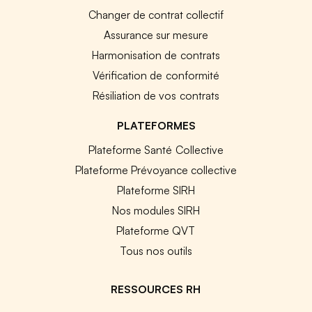
Changer de contrat collectif
Assurance sur mesure
Harmonisation de contrats
Vérification de conformité
Résiliation de vos contrats
PLATEFORMES
Plateforme Santé Collective
Plateforme Prévoyance collective
Plateforme SIRH
Nos modules SIRH
Plateforme QVT
Tous nos outils
RESSOURCES RH