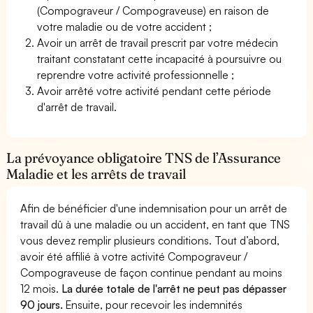
(Compograveur / Compograveuse) en raison de
votre maladie ou de votre accident ;
Avoir un arrêt de travail prescrit par votre médecin
traitant constatant cette incapacité à poursuivre ou
reprendre votre activité professionnelle ;
Avoir arrêté votre activité pendant cette période
d'arrêt de travail.
La prévoyance obligatoire TNS de l’Assurance
Maladie et les arrêts de travail
Afin de bénéficier d'une indemnisation pour un arrêt de
travail dû à une maladie ou un accident, en tant que TNS
vous devez remplir plusieurs conditions. Tout d’abord,
avoir été affilié à votre activité Compograveur /
Compograveuse de façon continue pendant au moins
12 mois.
La durée totale de l'arrêt ne peut pas dépasser
90 jours.
Ensuite, pour recevoir les indemnités