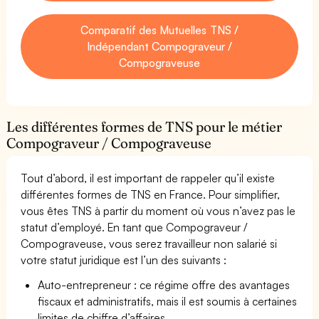
Comparatif des Mutuelles TNS /
Indépendant Compograveur /
Compograveuse
Les différentes formes de TNS pour le métier
Compograveur / Compograveuse
Tout d’abord, il est important de rappeler qu’il existe
différentes formes de TNS en France. Pour simplifier,
vous êtes TNS à partir du moment où vous n’avez pas le
statut d’employé. En tant que Compograveur /
Compograveuse, vous serez travailleur non salarié si
votre statut juridique est l’un des suivants :
Auto-entrepreneur : ce régime offre des avantages
fiscaux et administratifs, mais il est soumis à certaines
limites de chiffre d’affaires.