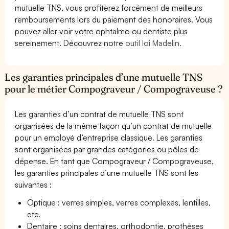
mutuelle TNS, vous profiterez forcément de meilleurs
remboursements lors du paiement des honoraires. Vous
pouvez aller voir votre ophtalmo ou dentiste plus
sereinement. Découvrez notre
outil loi Madelin.
Les garanties principales d’une mutuelle TNS
pour le métier Compograveur / Compograveuse ?
Les garanties d’un contrat de mutuelle TNS sont
organisées de la même façon qu’un contrat de mutuelle
pour un employé d’entreprise classique. Les garanties
sont organisées par grandes catégories ou pôles de
dépense. En tant que Compograveur / Compograveuse,
les garanties principales d’une mutuelle TNS sont les
suivantes :
Optique : verres simples, verres complexes, lentilles,
etc.
Dentaire : soins dentaires, orthodontie, prothèses