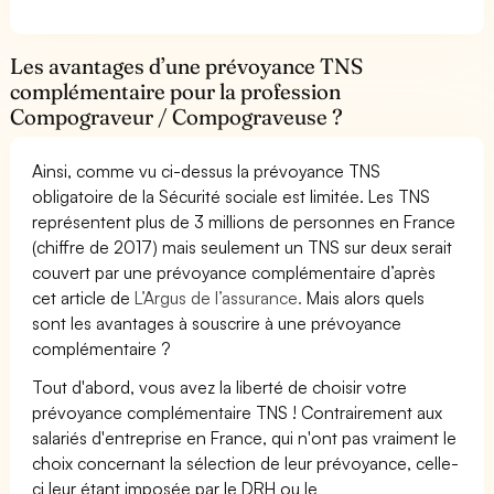
Les avantages d’une prévoyance TNS
complémentaire pour la profession
Compograveur / Compograveuse ?
Ainsi, comme vu ci-dessus la prévoyance TNS
obligatoire de la Sécurité sociale est limitée. Les TNS
représentent plus de 3 millions de personnes en France
(chiffre de 2017) mais seulement un TNS sur deux serait
couvert par une prévoyance complémentaire d’après
cet article de
L’Argus de l’assurance.
Mais alors quels
sont les avantages à souscrire à une prévoyance
complémentaire ?
Tout d'abord, vous avez la liberté de choisir votre
prévoyance complémentaire TNS ! Contrairement aux
salariés d'entreprise en France, qui n'ont pas vraiment le
choix concernant la sélection de leur prévoyance, celle-
ci leur étant imposée par le DRH ou le