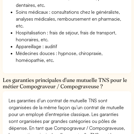
dentaires, etc.
Soins médicaux : consultations chez le généraliste,
analyses médicales, remboursement en pharmacie,
etc.
Hospitalisation : frais de séjour, frais de transport,
honoraires, etc.
Appareillage : auditif
Médecines douces : hypnose, chiropraxie,
homéopathie, etc.
Les garanties principales d’une mutuelle TNS pour le
métier Compograveur / Compograveuse ?
Les garanties d’un contrat de mutuelle TNS sont
organisées de la même façon qu’un contrat de mutuelle
pour un employé d’entreprise classique. Les garanties
sont organisées par grandes catégories ou pôles de
dépense. En tant que Compograveur / Compograveuse,