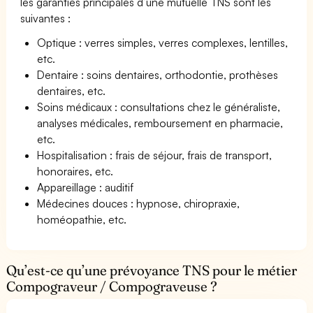
les garanties principales d’une mutuelle TNS sont les
suivantes :
Optique : verres simples, verres complexes, lentilles,
etc.
Dentaire : soins dentaires, orthodontie, prothèses
dentaires, etc.
Soins médicaux : consultations chez le généraliste,
analyses médicales, remboursement en pharmacie,
etc.
Hospitalisation : frais de séjour, frais de transport,
honoraires, etc.
Appareillage : auditif
Médecines douces : hypnose, chiropraxie,
homéopathie, etc.
Qu’est-ce qu’une prévoyance TNS pour le métier
Compograveur / Compograveuse ?