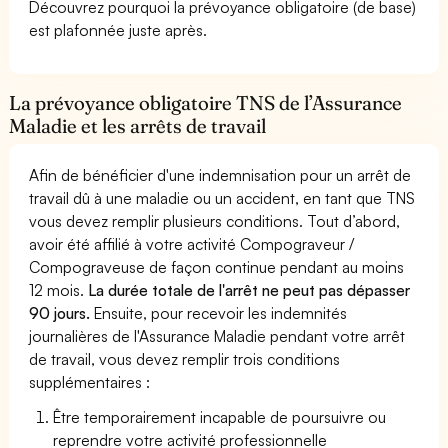
Découvrez pourquoi la prévoyance obligatoire (de base)
est plafonnée juste après.
La prévoyance obligatoire TNS de l’Assurance
Maladie et les arrêts de travail
Afin de bénéficier d'une indemnisation pour un arrêt de
travail dû à une maladie ou un accident, en tant que TNS
vous devez remplir plusieurs conditions. Tout d’abord,
avoir été affilié à votre activité Compograveur /
Compograveuse de façon continue pendant au moins
12 mois.
La durée totale de l'arrêt ne peut pas dépasser
90 jours.
Ensuite, pour recevoir les indemnités
journalières de l'Assurance Maladie pendant votre arrêt
de travail, vous devez remplir trois conditions
supplémentaires :
Être temporairement incapable de poursuivre ou
reprendre votre activité professionnelle