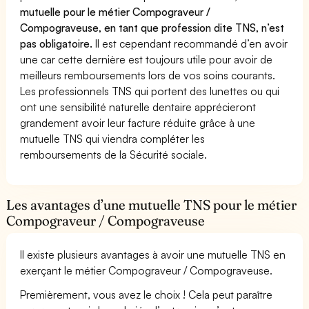
mutuelle pour le métier Compograveur /
Compograveuse, en tant que profession dite TNS, n’est
pas obligatoire.
Il est cependant recommandé d’en avoir
une car cette dernière est toujours utile pour avoir de
meilleurs remboursements lors de vos soins courants.
Les professionnels TNS qui portent des lunettes ou qui
ont une sensibilité naturelle dentaire apprécieront
grandement avoir leur facture réduite grâce à une
mutuelle TNS qui viendra compléter les
remboursements de la Sécurité sociale.
Les avantages d’une mutuelle TNS pour le métier
Compograveur / Compograveuse
Il existe plusieurs avantages à avoir une mutuelle TNS en
exerçant le métier Compograveur / Compograveuse.
Premièrement, vous avez le choix ! Cela peut paraître