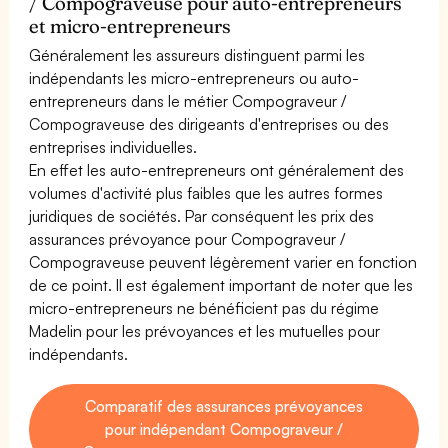
/ Compograveuse pour auto-entrepreneurs
et micro-entrepreneurs
Généralement les assureurs distinguent parmi les
indépendants les micro-entrepreneurs ou auto-
entrepreneurs dans le métier Compograveur /
Compograveuse des dirigeants d'entreprises ou des
entreprises individuelles.
En effet les auto-entrepreneurs ont généralement des
volumes d'activité plus faibles que les autres formes
juridiques de sociétés. Par conséquent les prix des
assurances prévoyance pour Compograveur /
Compograveuse peuvent légèrement varier en fonction
de ce point. Il est également important de noter que les
micro-entrepreneurs ne bénéficient pas du régime
Madelin pour les prévoyances et les mutuelles pour
indépendants.
Comparatif des assurances prévoyances
pour indépendant Compograveur /