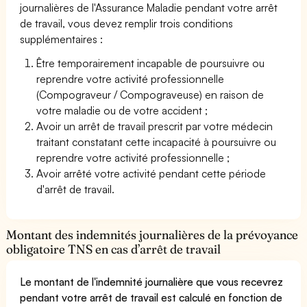
journalières de l'Assurance Maladie pendant votre arrêt
de travail, vous devez remplir trois conditions
supplémentaires :
Être temporairement incapable de poursuivre ou
reprendre votre activité professionnelle
(Compograveur / Compograveuse) en raison de
votre maladie ou de votre accident ;
Avoir un arrêt de travail prescrit par votre médecin
traitant constatant cette incapacité à poursuivre ou
reprendre votre activité professionnelle ;
Avoir arrêté votre activité pendant cette période
d'arrêt de travail.
Montant des indemnités journalières de la prévoyance
obligatoire TNS en cas d’arrêt de travail
Le montant de l'indemnité journalière que vous recevrez
pendant votre arrêt de travail est calculé en fonction de