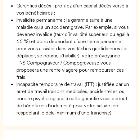
Garanties décès : profitez d’un capital décès versé à
vos bénéficiaires ;
Invalidité permanente : la garantie suite à une
maladie ou à un accident grave. Par exemple, si vous
devenez invalide (taux d’invalidité supérieur ou égal à
66 %) et donc dépendant d’une tierce personne
pour vous assister dans vos tâches quotidiennes (se
déplacer, se nourrir, s’habiller), votre prévoyance
TNS Compograveur / Compograveuse vous
proposera une rente viagère pour rembourser ces
frais ;
Incapacité temporaire de travail (ITT) : justifiée par un
arrêt de travail (raisons médicales, accidentelles ou
encore psychologiques) cette garantie vous permet
de bénéficier d’indemnité pour votre salaire (en
respectant le délai minimum d’une franchise).