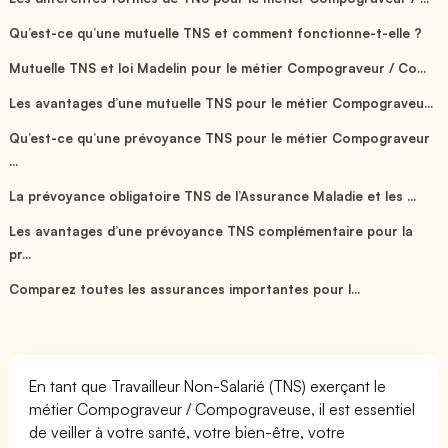
Qu’est-ce qu’une mutuelle TNS et comment fonctionne-t-elle ?
Mutuelle TNS et loi Madelin pour le métier Compograveur / Co...
Les avantages d’une mutuelle TNS pour le métier Compograveu...
Qu’est-ce qu’une prévoyance TNS pour le métier Compograveur
...
La prévoyance obligatoire TNS de l’Assurance Maladie et les ...
Les avantages d’une prévoyance TNS complémentaire pour la
pr...
Comparez toutes les assurances importantes pour l...
En tant que Travailleur Non-Salarié (TNS) exerçant le
métier Compograveur / Compograveuse, il est essentiel
de veiller à votre santé, votre bien-être, votre