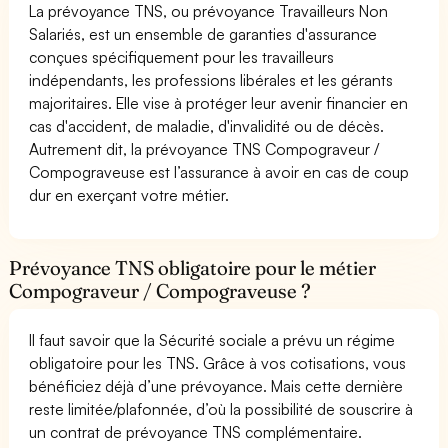
La prévoyance TNS, ou prévoyance Travailleurs Non
Salariés, est un ensemble de garanties d'assurance
conçues spécifiquement pour les travailleurs
indépendants, les professions libérales et les gérants
majoritaires. Elle vise à protéger leur avenir financier en
cas d'accident, de maladie, d'invalidité ou de décès.
Autrement dit, la prévoyance TNS Compograveur /
Compograveuse est l’assurance à avoir en cas de coup
dur en exerçant votre métier.
Prévoyance TNS obligatoire pour le métier
Compograveur / Compograveuse ?
Il faut savoir que la Sécurité sociale a prévu un régime
obligatoire pour les TNS. Grâce à vos cotisations, vous
bénéficiez déjà d’une prévoyance. Mais cette dernière
reste limitée/plafonnée, d’où la possibilité de souscrire à
un contrat de prévoyance TNS complémentaire.