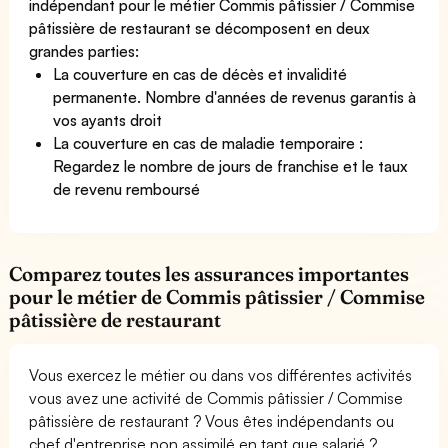
indépendant pour le métier Commis pâtissier / Commise
pâtissière de restaurant se décomposent en deux
grandes parties:
La couverture en cas de décès et invalidité
permanente. Nombre d'années de revenus garantis à
vos ayants droit
La couverture en cas de maladie temporaire :
Regardez le nombre de jours de franchise et le taux
de revenu remboursé
Comparez toutes les assurances importantes
pour le métier de Commis pâtissier / Commise
pâtissière de restaurant
Vous exercez le métier ou dans vos différentes activités
vous avez une activité de Commis pâtissier / Commise
pâtissière de restaurant ? Vous êtes indépendants ou
chef d'entreprise non assimilé en tant que salarié ?