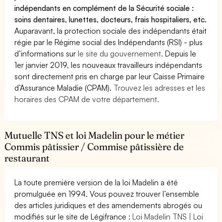
indépendants en complément de la Sécurité sociale :
soins dentaires, lunettes, docteurs, frais hospitaliers, etc.
Auparavant, la protection sociale des indépendants était
régie par le Régime social des Indépendants (RSI) - plus
d’informations sur
le site du gouvernement
. Depuis le
1er janvier 2019, les nouveaux travailleurs indépendants
sont directement pris en charge par leur Caisse Primaire
d’Assurance Maladie (CPAM).
Trouvez les adresses et les
horaires des CPAM de votre département.
Mutuelle TNS et loi Madelin pour le métier
Commis pâtissier / Commise pâtissière de
restaurant
La toute première version de la loi Madelin a été
promulguée en 1994. Vous pouvez trouver l’ensemble
des articles juridiques et des amendements abrogés ou
modifiés sur le site de Légifrance :
Loi Madelin TNS | Loi