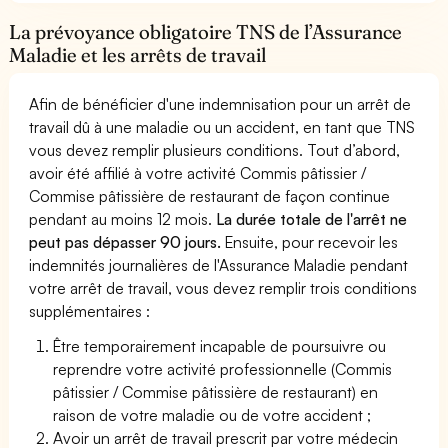
La prévoyance obligatoire TNS de l’Assurance
Maladie et les arrêts de travail
Afin de bénéficier d'une indemnisation pour un arrêt de
travail dû à une maladie ou un accident, en tant que TNS
vous devez remplir plusieurs conditions. Tout d’abord,
avoir été affilié à votre activité Commis pâtissier /
Commise pâtissière de restaurant de façon continue
pendant au moins 12 mois.
La durée totale de l'arrêt ne
peut pas dépasser 90 jours.
Ensuite, pour recevoir les
indemnités journalières de l'Assurance Maladie pendant
votre arrêt de travail, vous devez remplir trois conditions
supplémentaires :
Être temporairement incapable de poursuivre ou
reprendre votre activité professionnelle (Commis
pâtissier / Commise pâtissière de restaurant) en
raison de votre maladie ou de votre accident ;
Avoir un arrêt de travail prescrit par votre médecin