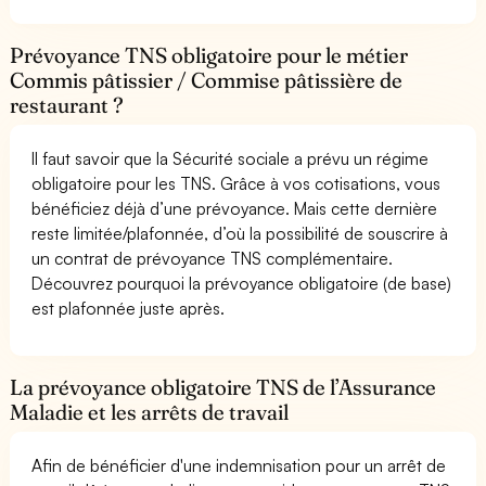
Prévoyance TNS obligatoire pour le métier
Commis pâtissier / Commise pâtissière de
restaurant ?
Il faut savoir que la Sécurité sociale a prévu un régime
obligatoire pour les TNS. Grâce à vos cotisations, vous
bénéficiez déjà d’une prévoyance. Mais cette dernière
reste limitée/plafonnée, d’où la possibilité de souscrire à
un contrat de prévoyance TNS complémentaire.
Découvrez pourquoi la prévoyance obligatoire (de base)
est plafonnée juste après.
La prévoyance obligatoire TNS de l’Assurance
Maladie et les arrêts de travail
Afin de bénéficier d'une indemnisation pour un arrêt de