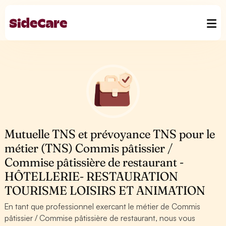
Mutuelle TNS et prévoyance TNS pour le
métier (TNS) Commis pâtissier /
Commise pâtissière de restaurant -
HÔTELLERIE- RESTAURATION
TOURISME LOISIRS ET ANIMATION
En tant que professionnel exercant le métier de Commis
pâtissier / Commise pâtissière de restaurant, nous vous