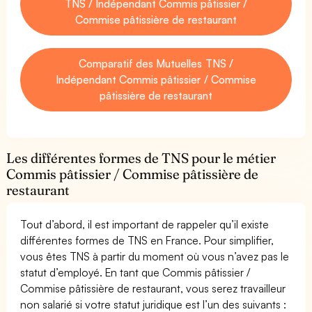
TNS / Indépendant Commis pâtissier /
Commise pâtissière de restaurant
Comparatif des Mutuelles TNS /
Indépendant Commis pâtissier / Commise
pâtissière de restaurant
Les différentes formes de TNS pour le métier
Commis pâtissier / Commise pâtissière de
restaurant
Tout d’abord, il est important de rappeler qu’il existe
différentes formes de TNS en France. Pour simplifier,
vous êtes TNS à partir du moment où vous n’avez pas le
statut d’employé. En tant que Commis pâtissier /
Commise pâtissière de restaurant, vous serez travailleur
non salarié si votre statut juridique est l’un des suivants :