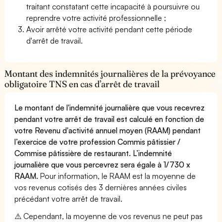
traitant constatant cette incapacité à poursuivre ou
reprendre votre activité professionnelle ;
Avoir arrêté votre activité pendant cette période
d'arrêt de travail.
Montant des indemnités journalières de la prévoyance
obligatoire TNS en cas d’arrêt de travail
Le montant de l'indemnité journalière que vous recevrez
pendant votre arrêt de travail est calculé en fonction de
votre Revenu d'activité annuel moyen (RAAM) pendant
l’exercice de votre profession Commis pâtissier /
Commise pâtissière de restaurant. L’indemnité
journalière que vous percevrez sera égale à 1/730 x
RAAM.
Pour information, le RAAM est la moyenne de
vos revenus cotisés des 3 dernières années civiles
précédant votre arrêt de travail.
⚠️ Cependant, la moyenne de vos revenus ne peut pas