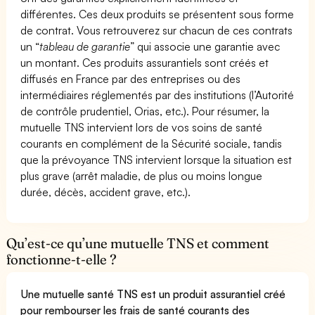
différentes. Ces deux produits se présentent sous forme
de contrat. Vous retrouverez sur chacun de ces contrats
un “
tableau de garantie
” qui associe une garantie avec
un montant. Ces produits assurantiels sont créés et
diffusés en France par des entreprises ou des
intermédiaires réglementés par des institutions (l’Autorité
de contrôle prudentiel, Orias, etc.). Pour résumer, la
mutuelle TNS intervient lors de vos soins de santé
courants en complément de la Sécurité sociale, tandis
que la prévoyance TNS intervient lorsque la situation est
plus grave (arrêt maladie, de plus ou moins longue
durée, décès, accident grave, etc.).
Qu’est-ce qu’une mutuelle TNS et comment
fonctionne-t-elle ?
Une mutuelle santé TNS est un produit assurantiel créé
pour rembourser les frais de santé courants des