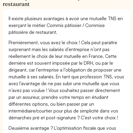
restaurant
Il existe plusieurs avantages à avoir une mutuelle TNS en
exerçant le métier Commis pâtissier / Commise
pâtissière de restaurant.
Premièrement, vous avez le choix ! Cela peut paraître
surprenant mais les salariés d’entreprise n’ont pas
réellement le choix de leur mutuelle en France. Cette
dernière est souvent imposée par le DRH, ou par le
dirigeant, car l'entreprise a l’obligation de proposer une
mutuelle à ses salariés. En tant que profession TNS, vous
avez l’avantage de ne pas subir une mutuelle que vous
n’avez pas voulue ! Vous souhaitez passer directement
par un assureur, prendre votre temps en étudiant
différentes options, ou bien passer par un
intermédiaire/courtier pour plus de simplicité dans vos
démarches pré et post-signature ? C’est votre choix !
Deuxième avantage ? L’optimisation fiscale que vous