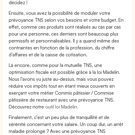
décidez !
Ensuite, vous avez la possibilité de moduler votre
prévoyance TNS selon vos besoins et votre budget. En
effet, comme ces produits sont réalisés au cas par cas
pour une personne, ces derniers sont beaucoup plus
permissifs et personnalisables. Il y a quand même des
contraintes en fonction de la profession, du chiffre
d’affaires et de la caisse de cotisation.
Là encore, comme pour la mutuelle TNS, une
optimisation fiscale est possible grâce à la loi Madelin.
Nous l’avons vu juste au-dessus, mais vous pouvez
réduire vos impôts tout en étant mieux couverts en
exerçant votre métier Commis pâtissier / Commise
pâtissière de restaurant avec une prévoyance TNS.
Découvrez notre
outil loi Madelin.
Finalement, c'est un peu plus de tranquillité et de
sérénité concernant votre salaire. Un coup dur, un arrêt
maladie prolongé ? Avec une prévoyance TNS