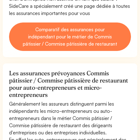
SideCare a spécialement créé une page dédiée à toutes
les assurances importantes pour vous
Comparatif des assurances pour
indépendant pour le métier de Commis
pâtissier / Commise pâtissière de restaurant
Les assurances prévoyances Commis
pâtissier / Commise pâtissière de restaurant
pour auto-entrepreneurs et micro-
entrepreneurs
Généralement les assureurs distinguent parmi les
indépendants les micro-entrepreneurs ou auto-
entrepreneurs dans le métier Commis pâtissier /
Commise pâtissière de restaurant des dirigeants
d'entreprises ou des entreprises individuelles.
En effet les auto-entrepreneurs ont généralement des