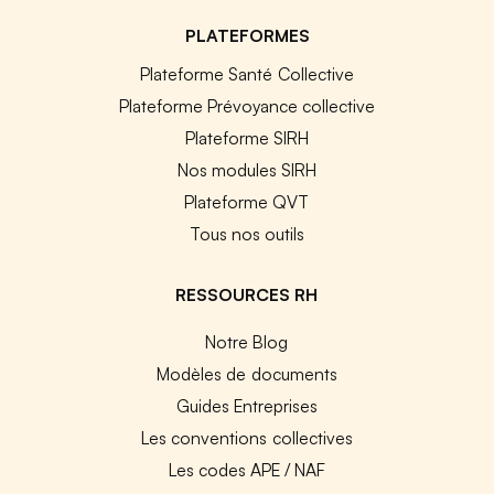
PLATEFORMES
Plateforme Santé Collective
Plateforme Prévoyance collective
Plateforme SIRH
Nos modules SIRH
Plateforme QVT
Tous nos outils
RESSOURCES RH
Notre Blog
Modèles de documents
Guides Entreprises
Les conventions collectives
Les codes APE / NAF