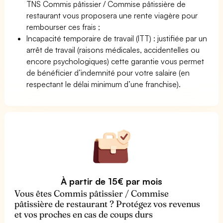
TNS Commis pâtissier / Commise pâtissière de
restaurant vous proposera une rente viagère pour
rembourser ces frais ;
Incapacité temporaire de travail (ITT) : justifiée par un
arrêt de travail (raisons médicales, accidentelles ou
encore psychologiques) cette garantie vous permet
de bénéficier d’indemnité pour votre salaire (en
respectant le délai minimum d’une franchise).
À partir de 15€ par mois
Vous êtes Commis pâtissier / Commise
pâtissière de restaurant ? Protégez vos revenus
et vos proches en cas de coups durs