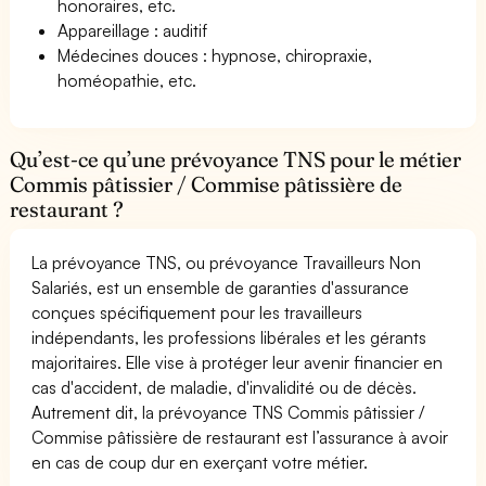
honoraires, etc.
Appareillage : auditif
Médecines douces : hypnose, chiropraxie,
homéopathie, etc.
Qu’est-ce qu’une prévoyance TNS pour le métier
Commis pâtissier / Commise pâtissière de
restaurant ?
La prévoyance TNS, ou prévoyance Travailleurs Non
Salariés, est un ensemble de garanties d'assurance
conçues spécifiquement pour les travailleurs
indépendants, les professions libérales et les gérants
majoritaires. Elle vise à protéger leur avenir financier en
cas d'accident, de maladie, d'invalidité ou de décès.
Autrement dit, la prévoyance TNS Commis pâtissier /
Commise pâtissière de restaurant est l’assurance à avoir
en cas de coup dur en exerçant votre métier.