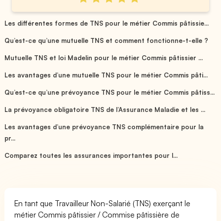
Les différentes formes de TNS pour le métier Commis pâtissie...
Qu’est-ce qu’une mutuelle TNS et comment fonctionne-t-elle ?
Mutuelle TNS et loi Madelin pour le métier Commis pâtissier ...
Les avantages d’une mutuelle TNS pour le métier Commis pâti...
Qu’est-ce qu’une prévoyance TNS pour le métier Commis pâtiss...
La prévoyance obligatoire TNS de l’Assurance Maladie et les ...
Les avantages d’une prévoyance TNS complémentaire pour la
pr...
Comparez toutes les assurances importantes pour l...
En tant que Travailleur Non-Salarié (TNS) exerçant le
métier Commis pâtissier / Commise pâtissière de