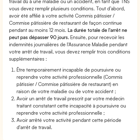
travail dû à une maladie ou un accident, en tant que TNS
vous devez remplir plusieurs conditions. Tout d’abord,
avoir été affilié à votre activité Commis pâtissier /
Commise pâtissière de restaurant de façon continue
pendant au moins 12 mois.
La durée totale de l'arrêt ne
peut pas dépasser 90 jours.
Ensuite, pour recevoir les
indemnités journalières de l'Assurance Maladie pendant
votre arrêt de travail, vous devez remplir trois conditions
supplémentaires :
Être temporairement incapable de poursuivre ou
reprendre votre activité professionnelle (Commis
pâtissier / Commise pâtissière de restaurant) en
raison de votre maladie ou de votre accident ;
Avoir un arrêt de travail prescrit par votre médecin
traitant constatant cette incapacité à poursuivre ou
reprendre votre activité professionnelle ;
Avoir arrêté votre activité pendant cette période
d'arrêt de travail.