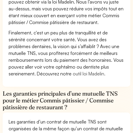
pouvez obtenir via la loi Madelin. Nous l’avons vu juste
au-dessus, mais vous pouvez réduire vos impôts tout en
étant mieux couvert en exerçant votre métier Commis
pâtissier / Commise pâtissière de restaurant.
Finalement, c'est un peu plus de tranquillité et de
sérénité concernant votre santé. Vous avez des
problèmes dentaires, la vision qui s’affaiblit ? Avec une
mutuelle TNS, vous profiterez forcément de meilleurs
remboursements lors du paiement des honoraires. Vous
pouvez aller voir votre ophtalmo ou dentiste plus
sereinement. Découvrez notre
outil loi Madelin.
Les garanties principales d’une mutuelle TNS
pour le métier Commis pâtissier / Commise
pâtissière de restaurant ?
Les garanties d’un contrat de mutuelle TNS sont
organisées de la même façon qu’un contrat de mutuelle