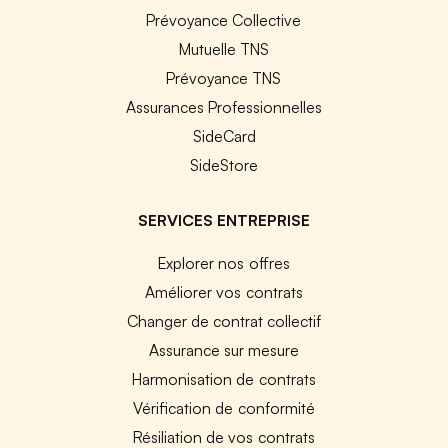
Prévoyance Collective
Mutuelle TNS
Prévoyance TNS
Assurances Professionnelles
SideCard
SideStore
SERVICES ENTREPRISE
Explorer nos offres
Améliorer vos contrats
Changer de contrat collectif
Assurance sur mesure
Harmonisation de contrats
Vérification de conformité
Résiliation de vos contrats