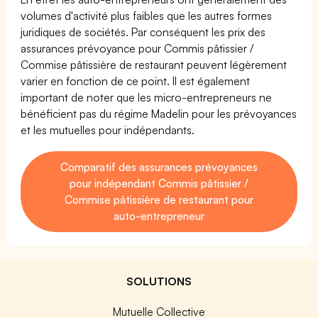
volumes d'activité plus faibles que les autres formes
juridiques de sociétés. Par conséquent les prix des
assurances prévoyance pour Commis pâtissier /
Commise pâtissière de restaurant peuvent légèrement
varier en fonction de ce point. Il est également
important de noter que les micro-entrepreneurs ne
bénéficient pas du régime Madelin pour les prévoyances
et les mutuelles pour indépendants.
Comparatif des assurances prévoyances
pour indépendant Commis pâtissier /
Commise pâtissière de restaurant pour
auto-entrepreneur
SOLUTIONS
Mutuelle Collective