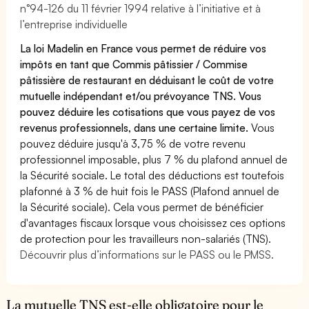
n°94-126 du 11 février 1994 relative à l’initiative et à
l’entreprise individuelle
La loi Madelin en France vous permet de réduire vos
impôts en tant que Commis pâtissier / Commise
pâtissière de restaurant en déduisant le coût de votre
mutuelle indépendant et/ou prévoyance TNS. Vous
pouvez déduire les cotisations que vous payez de vos
revenus professionnels, dans une certaine limite.
Vous
pouvez déduire jusqu'à 3,75 % de votre revenu
professionnel imposable, plus 7 % du plafond annuel de
la Sécurité sociale. Le total des déductions est toutefois
plafonné à 3 % de huit fois le PASS (Plafond annuel de
la Sécurité sociale). Cela vous permet de bénéficier
d'avantages fiscaux lorsque vous choisissez ces options
de protection pour les travailleurs non-salariés (TNS).
Découvrir plus d’informations sur le PASS ou le PMSS.
La mutuelle TNS est-elle obligatoire pour le