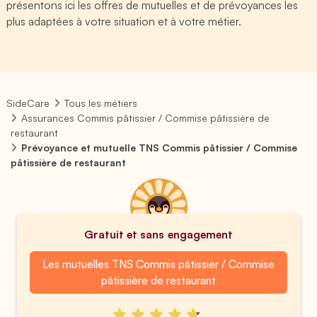
présentons ici les offres de mutuelles et de prévoyances les
plus adaptées à votre situation et à votre métier.
SideCare
Tous les métiers
Assurances Commis pâtissier / Commise pâtissière de
restaurant
Prévoyance et mutuelle TNS Commis pâtissier / Commise
pâtissière de restaurant
Gratuit et sans engagement
Les mutuelles TNS Commis pâtissier / Commise
pâtissière de restaurant