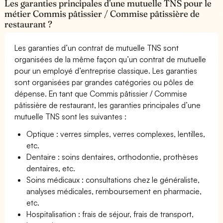
Les garanties principales d’une mutuelle TNS pour le
métier Commis pâtissier / Commise pâtissière de
restaurant ?
Les garanties d’un contrat de mutuelle TNS sont
organisées de la même façon qu’un contrat de mutuelle
pour un employé d’entreprise classique. Les garanties
sont organisées par grandes catégories ou pôles de
dépense. En tant que Commis pâtissier / Commise
pâtissière de restaurant, les garanties principales d’une
mutuelle TNS sont les suivantes :
Optique : verres simples, verres complexes, lentilles,
etc.
Dentaire : soins dentaires, orthodontie, prothèses
dentaires, etc.
Soins médicaux : consultations chez le généraliste,
analyses médicales, remboursement en pharmacie,
etc.
Hospitalisation : frais de séjour, frais de transport,