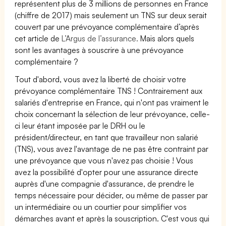
représentent plus de 3 millions de personnes en France
(chiffre de 2017) mais seulement un TNS sur deux serait
couvert par une prévoyance complémentaire d’après
cet article de
L’Argus de l’assurance.
Mais alors quels
sont les avantages à souscrire à une prévoyance
complémentaire ?
Tout d'abord, vous avez la liberté de choisir votre
prévoyance complémentaire TNS ! Contrairement aux
salariés d'entreprise en France, qui n'ont pas vraiment le
choix concernant la sélection de leur prévoyance, celle-
ci leur étant imposée par le DRH ou le
président/directeur, en tant que travailleur non salarié
(TNS), vous avez l'avantage de ne pas être contraint par
une prévoyance que vous n'avez pas choisie ! Vous
avez la possibilité d'opter pour une assurance directe
auprès d'une compagnie d'assurance, de prendre le
temps nécessaire pour décider, ou même de passer par
un intermédiaire ou un courtier pour simplifier vos
démarches avant et après la souscription. C'est vous qui