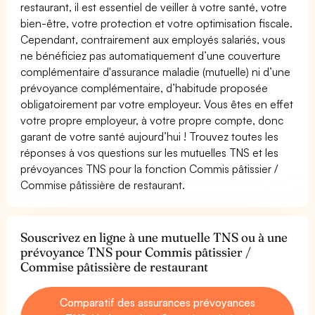
restaurant, il est essentiel de veiller à votre santé, votre
bien-être, votre protection et votre optimisation fiscale.
Cependant, contrairement aux employés salariés, vous
ne bénéficiez pas automatiquement d’une couverture
complémentaire d'assurance maladie (mutuelle) ni d’une
prévoyance complémentaire, d’habitude proposée
obligatoirement par votre employeur. Vous êtes en effet
votre propre employeur, à votre propre compte, donc
garant de votre santé aujourd’hui ! Trouvez toutes les
réponses à vos questions sur les mutuelles TNS et les
prévoyances TNS pour la fonction Commis pâtissier /
Commise pâtissière de restaurant.
Souscrivez en ligne à une mutuelle TNS ou à une
prévoyance TNS pour Commis pâtissier /
Commise pâtissière de restaurant
Comparatif des assurances prévoyances