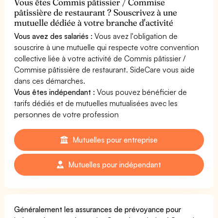
Vous êtes Commis pâtissier / Commise
pâtissière de restaurant ? Souscrivez à une
mutuelle dédiée à votre branche d'activité
Vous avez des salariés :
Vous avez l'obligation de
souscrire à une mutuelle qui respecte votre convention
collective liée à votre activité de Commis pâtissier /
Commise pâtissière de restaurant. SideCare vous aide
dans ces démarches.
Vous êtes indépendant :
Vous pouvez bénéficier de
tarifs dédiés et de mutuelles mutualisées avec les
personnes de votre profession
Mutuelles pour entreprise
Mutuelles pour indépendant
Généralement les assurances de prévoyance pour