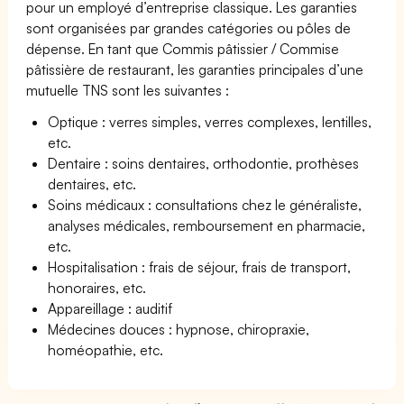
pour un employé d’entreprise classique. Les garanties
sont organisées par grandes catégories ou pôles de
dépense. En tant que Commis pâtissier / Commise
pâtissière de restaurant, les garanties principales d’une
mutuelle TNS sont les suivantes :
Optique : verres simples, verres complexes, lentilles,
etc.
Dentaire : soins dentaires, orthodontie, prothèses
dentaires, etc.
Soins médicaux : consultations chez le généraliste,
analyses médicales, remboursement en pharmacie,
etc.
Hospitalisation : frais de séjour, frais de transport,
honoraires, etc.
Appareillage : auditif
Médecines douces : hypnose, chiropraxie,
homéopathie, etc.