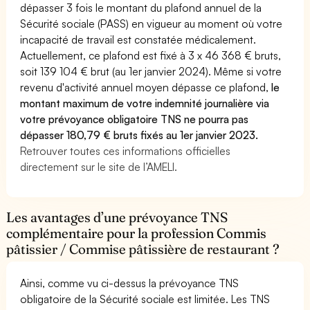
dépasser 3 fois le montant du plafond annuel de la
Sécurité sociale (PASS) en vigueur au moment où votre
incapacité de travail est constatée médicalement.
Actuellement, ce plafond est fixé à 3 x 46 368 € bruts,
soit 139 104 € brut (au 1er janvier 2024). Même si votre
revenu d'activité annuel moyen dépasse ce plafond,
le
montant maximum de votre indemnité journalière via
votre prévoyance obligatoire TNS ne pourra pas
dépasser 180,79 € bruts fixés au 1er janvier 2023.
Retrouver toutes ces informations officielles
directement sur le site de l’AMELI.
Les avantages d’une prévoyance TNS
complémentaire pour la profession Commis
pâtissier / Commise pâtissière de restaurant ?
Ainsi, comme vu ci-dessus la prévoyance TNS
obligatoire de la Sécurité sociale est limitée. Les TNS