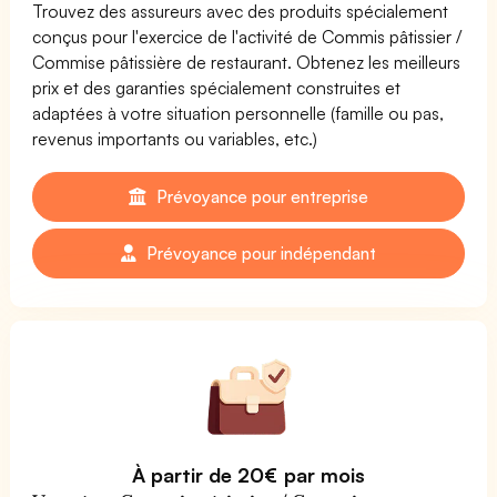
Trouvez des assureurs avec des produits spécialement
conçus pour l'exercice de l'activité de Commis pâtissier /
Commise pâtissière de restaurant. Obtenez les meilleurs
prix et des garanties spécialement construites et
adaptées à votre situation personnelle (famille ou pas,
revenus importants ou variables, etc.)
Prévoyance pour entreprise
Prévoyance pour indépendant
À partir de 20€ par mois