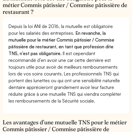
métier Commis pâtissier / Commise pâtissière de
restaurant ?
Depuis la loi ANI de 2016, la mutuelle est obligatoire
pour les salariés des entreprises.
En revanche, la
mutuelle pour le métier Commis pâtissier / Commise
pâtissière de restaurant, en tant que profession dite
TNS, n’est pas obligatoire.
Il est cependant
recommandé d’en avoir une car cette dernière est
toujours utile pour avoir de meilleurs remboursements
lors de vos soins courants. Les professionnels TNS qui
portent des lunettes ou qui ont une sensibilité naturelle
dentaire apprécieront grandement avoir leur facture
réduite grâce à une mutuelle TNS qui viendra compléter
les remboursements de la Sécurité sociale.
Les avantages d’une mutuelle TNS pour le métier
Commis pâtissier / Commise pâtissière de