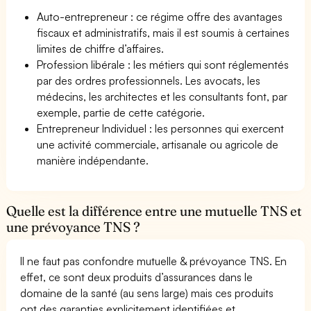
Auto-entrepreneur : ce régime offre des avantages
fiscaux et administratifs, mais il est soumis à certaines
limites de chiffre d’affaires.
Profession libérale : les métiers qui sont réglementés
par des ordres professionnels. Les avocats, les
médecins, les architectes et les consultants font, par
exemple, partie de cette catégorie.
Entrepreneur Individuel : les personnes qui exercent
une activité commerciale, artisanale ou agricole de
manière indépendante.
Quelle est la différence entre une mutuelle TNS et
une prévoyance TNS ?
Il ne faut pas confondre mutuelle & prévoyance TNS. En
effet, ce sont deux produits d’assurances dans le
domaine de la santé (au sens large) mais ces produits
ont des garanties explicitement identifiées et