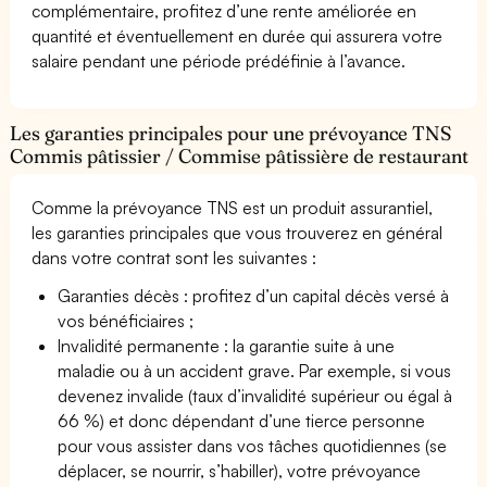
complémentaire, profitez d’une rente améliorée en
quantité et éventuellement en durée qui assurera votre
salaire pendant une période prédéfinie à l’avance.
Les garanties principales pour une prévoyance TNS
Commis pâtissier / Commise pâtissière de restaurant
Comme la prévoyance TNS est un produit assurantiel,
les garanties principales que vous trouverez en général
dans votre contrat sont les suivantes :
Garanties décès : profitez d’un capital décès versé à
vos bénéficiaires ;
Invalidité permanente : la garantie suite à une
maladie ou à un accident grave. Par exemple, si vous
devenez invalide (taux d’invalidité supérieur ou égal à
66 %) et donc dépendant d’une tierce personne
pour vous assister dans vos tâches quotidiennes (se
déplacer, se nourrir, s’habiller), votre prévoyance