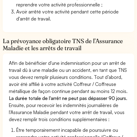
reprendre votre activité professionnelle ;
Avoir arrêté votre activité pendant cette période
d'arrêt de travail.
La prévoyance obligatoire TNS de l’Assurance
Maladie et les arrêts de travail
Afin de bénéficier d'une indemnisation pour un arrêt de
travail dû à une maladie ou un accident, en tant que TNS
vous devez remplir plusieurs conditions. Tout d’abord,
avoir été affilié à votre activité Coffreur / Coffreuse
métallique de façon continue pendant au moins 12 mois.
La durée totale de l'arrêt ne peut pas dépasser 90 jours.
Ensuite, pour recevoir les indemnités journalières de
l'Assurance Maladie pendant votre arrêt de travail, vous
devez remplir trois conditions supplémentaires :
Être temporairement incapable de poursuivre ou
reprendre votre activité professionnelle (Coffreur /