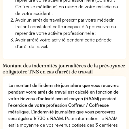
Coffreuse métallique) en raison de votre maladie ou
de votre accident ;
Avoir un arrêt de travail prescrit par votre médecin
traitant constatant cette incapacité à poursuivre ou
reprendre votre activité professionnelle ;
Avoir arrêté votre activité pendant cette période
d'arrêt de travail.
Montant des indemnités journalières de la prévoyance
obligatoire TNS en cas d’arrêt de travail
Le montant de l'indemnité journalière que vous recevrez
pendant votre arrêt de travail est calculé en fonction de
votre Revenu d'activité annuel moyen (RAAM) pendant
l’exercice de votre profession Coffreur / Coffreuse
métallique. L’indemnité journalière que vous percevrez
sera égale à 1/730 x RAAM.
Pour information, le RAAM
est la moyenne de vos revenus cotisés des 3 dernières