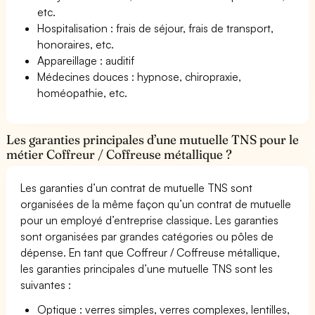
etc.
Hospitalisation : frais de séjour, frais de transport,
honoraires, etc.
Appareillage : auditif
Médecines douces : hypnose, chiropraxie,
homéopathie, etc.
Les garanties principales d’une mutuelle TNS pour le
métier Coffreur / Coffreuse métallique ?
Les garanties d’un contrat de mutuelle TNS sont
organisées de la même façon qu’un contrat de mutuelle
pour un employé d’entreprise classique. Les garanties
sont organisées par grandes catégories ou pôles de
dépense. En tant que Coffreur / Coffreuse métallique,
les garanties principales d’une mutuelle TNS sont les
suivantes :
Optique : verres simples, verres complexes, lentilles,