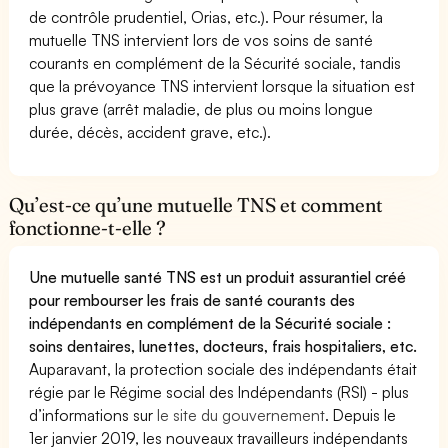
de contrôle prudentiel, Orias, etc.). Pour résumer, la
mutuelle TNS intervient lors de vos soins de santé
courants en complément de la Sécurité sociale, tandis
que la prévoyance TNS intervient lorsque la situation est
plus grave (arrêt maladie, de plus ou moins longue
durée, décès, accident grave, etc.).
Qu’est-ce qu’une mutuelle TNS et comment
fonctionne-t-elle ?
Une mutuelle santé TNS est un produit assurantiel créé
pour rembourser les frais de santé courants des
indépendants en complément de la Sécurité sociale :
soins dentaires, lunettes, docteurs, frais hospitaliers, etc.
Auparavant, la protection sociale des indépendants était
régie par le Régime social des Indépendants (RSI) - plus
d’informations sur
le site du gouvernement
. Depuis le
1er janvier 2019, les nouveaux travailleurs indépendants