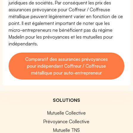
juridiques de sociétés. Par conséquent les prix des
assurances prévoyance pour Coffreur / Coffreuse
métallique peuvent légèrement varier en fonction de ce
point. Il est également important de noter que les
micro-entrepreneurs ne bénéficient pas du régime
Madelin pour les prévoyances et les mutuelles pour
indépendants.
Comparatif des assurances prévoyances
pour indépendant Coffreur / Coffreuse
métallique pour auto-entrepreneur
SOLUTIONS
Mutuelle Collective
Prévoyance Collective
Mutuelle TNS