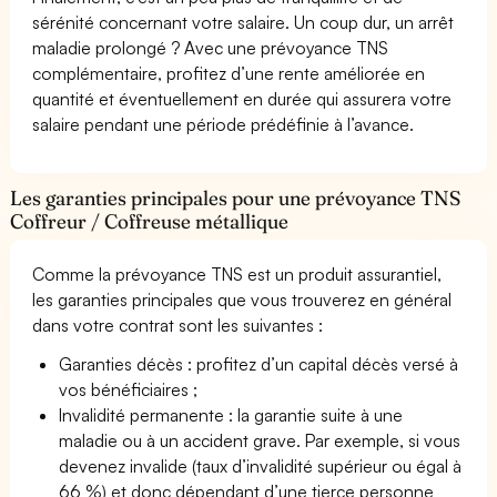
sérénité concernant votre salaire. Un coup dur, un arrêt
maladie prolongé ? Avec une prévoyance TNS
complémentaire, profitez d’une rente améliorée en
quantité et éventuellement en durée qui assurera votre
salaire pendant une période prédéfinie à l’avance.
Les garanties principales pour une prévoyance TNS
Coffreur / Coffreuse métallique
Comme la prévoyance TNS est un produit assurantiel,
les garanties principales que vous trouverez en général
dans votre contrat sont les suivantes :
Garanties décès : profitez d’un capital décès versé à
vos bénéficiaires ;
Invalidité permanente : la garantie suite à une
maladie ou à un accident grave. Par exemple, si vous
devenez invalide (taux d’invalidité supérieur ou égal à
66 %) et donc dépendant d’une tierce personne