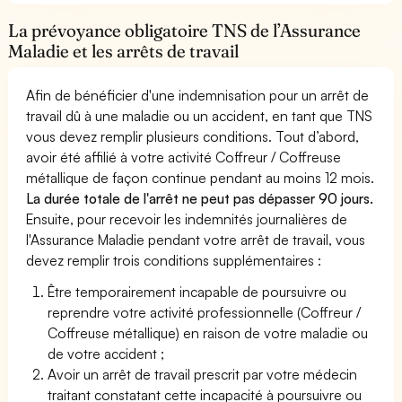
La prévoyance obligatoire TNS de l’Assurance
Maladie et les arrêts de travail
Afin de bénéficier d'une indemnisation pour un arrêt de
travail dû à une maladie ou un accident, en tant que TNS
vous devez remplir plusieurs conditions. Tout d’abord,
avoir été affilié à votre activité Coffreur / Coffreuse
métallique de façon continue pendant au moins 12 mois.
La durée totale de l'arrêt ne peut pas dépasser 90 jours.
Ensuite, pour recevoir les indemnités journalières de
l'Assurance Maladie pendant votre arrêt de travail, vous
devez remplir trois conditions supplémentaires :
Être temporairement incapable de poursuivre ou
reprendre votre activité professionnelle (Coffreur /
Coffreuse métallique) en raison de votre maladie ou
de votre accident ;
Avoir un arrêt de travail prescrit par votre médecin
traitant constatant cette incapacité à poursuivre ou