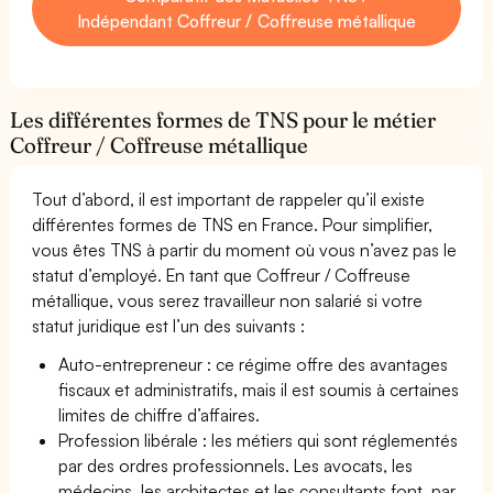
Indépendant Coffreur / Coffreuse métallique
Les différentes formes de TNS pour le métier
Coffreur / Coffreuse métallique
Tout d’abord, il est important de rappeler qu’il existe
différentes formes de TNS en France. Pour simplifier,
vous êtes TNS à partir du moment où vous n’avez pas le
statut d’employé. En tant que Coffreur / Coffreuse
métallique, vous serez travailleur non salarié si votre
statut juridique est l’un des suivants :
Auto-entrepreneur : ce régime offre des avantages
fiscaux et administratifs, mais il est soumis à certaines
limites de chiffre d’affaires.
Profession libérale : les métiers qui sont réglementés
par des ordres professionnels. Les avocats, les
médecins, les architectes et les consultants font, par