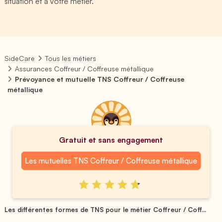
situation et à votre métier.
SideCare
Tous les métiers
Assurances Coffreur / Coffreuse métallique
Prévoyance et mutuelle TNS Coffreur / Coffreuse
métallique
Gratuit et sans engagement
Les mutuelles TNS Coffreur / Coffreuse métallique
Les différentes formes de TNS pour le métier Coffreur / Coff...