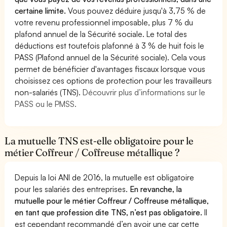
certaine limite.
Vous pouvez déduire jusqu'à 3,75 % de
votre revenu professionnel imposable, plus 7 % du
plafond annuel de la Sécurité sociale. Le total des
déductions est toutefois plafonné à 3 % de huit fois le
PASS (Plafond annuel de la Sécurité sociale). Cela vous
permet de bénéficier d'avantages fiscaux lorsque vous
choisissez ces options de protection pour les travailleurs
non-salariés (TNS).
Découvrir plus d’informations sur le
PASS ou le PMSS.
La mutuelle TNS est-elle obligatoire pour le
métier Coffreur / Coffreuse métallique ?
Depuis la loi ANI de 2016, la mutuelle est obligatoire
pour les salariés des entreprises.
En revanche, la
mutuelle pour le métier Coffreur / Coffreuse métallique,
en tant que profession dite TNS, n’est pas obligatoire.
Il
est cependant recommandé d’en avoir une car cette