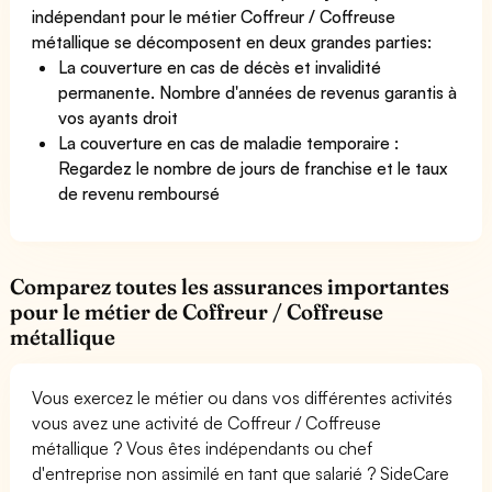
indépendant pour le métier Coffreur / Coffreuse
métallique se décomposent en deux grandes parties:
La couverture en cas de décès et invalidité
permanente. Nombre d'années de revenus garantis à
vos ayants droit
La couverture en cas de maladie temporaire :
Regardez le nombre de jours de franchise et le taux
de revenu remboursé
Comparez toutes les assurances importantes
pour le métier de Coffreur / Coffreuse
métallique
Vous exercez le métier ou dans vos différentes activités
vous avez une activité de Coffreur / Coffreuse
métallique ? Vous êtes indépendants ou chef
d'entreprise non assimilé en tant que salarié ? SideCare