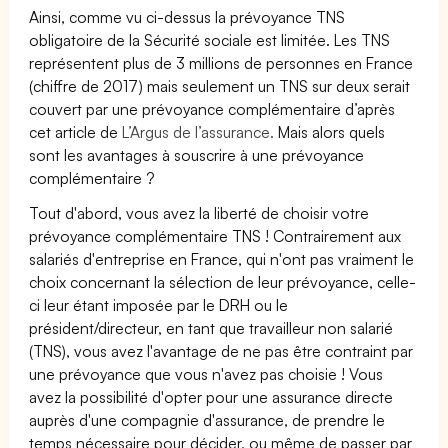
Ainsi, comme vu ci-dessus la prévoyance TNS
obligatoire de la Sécurité sociale est limitée. Les TNS
représentent plus de 3 millions de personnes en France
(chiffre de 2017) mais seulement un TNS sur deux serait
couvert par une prévoyance complémentaire d’après
cet article de
L’Argus de l’assurance.
Mais alors quels
sont les avantages à souscrire à une prévoyance
complémentaire ?
Tout d'abord, vous avez la liberté de choisir votre
prévoyance complémentaire TNS ! Contrairement aux
salariés d'entreprise en France, qui n'ont pas vraiment le
choix concernant la sélection de leur prévoyance, celle-
ci leur étant imposée par le DRH ou le
président/directeur, en tant que travailleur non salarié
(TNS), vous avez l'avantage de ne pas être contraint par
une prévoyance que vous n'avez pas choisie ! Vous
avez la possibilité d'opter pour une assurance directe
auprès d'une compagnie d'assurance, de prendre le
temps nécessaire pour décider, ou même de passer par