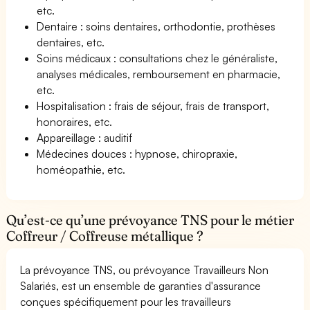
etc.
Dentaire : soins dentaires, orthodontie, prothèses
dentaires, etc.
Soins médicaux : consultations chez le généraliste,
analyses médicales, remboursement en pharmacie,
etc.
Hospitalisation : frais de séjour, frais de transport,
honoraires, etc.
Appareillage : auditif
Médecines douces : hypnose, chiropraxie,
homéopathie, etc.
Qu’est-ce qu’une prévoyance TNS pour le métier
Coffreur / Coffreuse métallique ?
La prévoyance TNS, ou prévoyance Travailleurs Non
Salariés, est un ensemble de garanties d'assurance
conçues spécifiquement pour les travailleurs