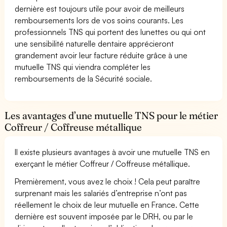
dernière est toujours utile pour avoir de meilleurs
remboursements lors de vos soins courants. Les
professionnels TNS qui portent des lunettes ou qui ont
une sensibilité naturelle dentaire apprécieront
grandement avoir leur facture réduite grâce à une
mutuelle TNS qui viendra compléter les
remboursements de la Sécurité sociale.
Les avantages d’une mutuelle TNS pour le métier
Coffreur / Coffreuse métallique
Il existe plusieurs avantages à avoir une mutuelle TNS en
exerçant le métier Coffreur / Coffreuse métallique.
Premièrement, vous avez le choix ! Cela peut paraître
surprenant mais les salariés d’entreprise n’ont pas
réellement le choix de leur mutuelle en France. Cette
dernière est souvent imposée par le DRH, ou par le