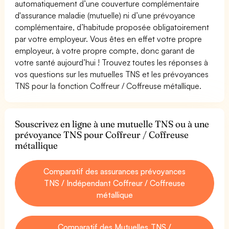
automatiquement d’une couverture complémentaire
d'assurance maladie (mutuelle) ni d’une prévoyance
complémentaire, d’habitude proposée obligatoirement
par votre employeur. Vous êtes en effet votre propre
employeur, à votre propre compte, donc garant de
votre santé aujourd’hui ! Trouvez toutes les réponses à
vos questions sur les mutuelles TNS et les prévoyances
TNS pour la fonction Coffreur / Coffreuse métallique.
Souscrivez en ligne à une mutuelle TNS ou à une
prévoyance TNS pour Coffreur / Coffreuse
métallique
Comparatif des assurances prévoyances
TNS / Indépendant Coffreur / Coffreuse
métallique
Comparatif des Mutuelles TNS /