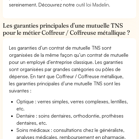
sereinement. Découvrez notre
outil loi Madelin.
Les garanties principales d’une mutuelle TNS
pour le métier Coffreur / Coffreuse métallique ?
Les garanties d’un contrat de mutuelle TNS sont
organisées de la même façon qu’un contrat de mutuelle
pour un employé d’entreprise classique. Les garanties
sont organisées par grandes catégories ou pôles de
dépense. En tant que Coffreur / Coffreuse métallique,
les garanties principales d’une mutuelle TNS sont les
suivantes :
Optique : verres simples, verres complexes, lentilles,
etc.
Dentaire : soins dentaires, orthodontie, prothèses
dentaires, etc.
Soins médicaux : consultations chez le généraliste,
analyses médicales, remboursement en pharmacie,