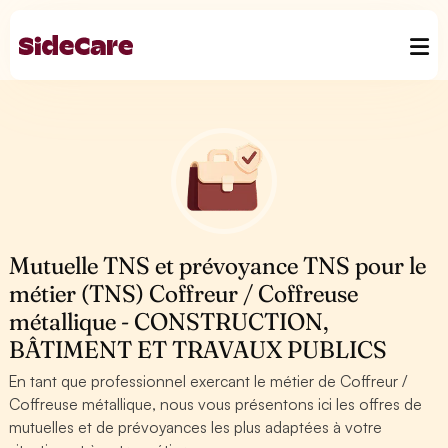
Mutuelle TNS et prévoyance TNS pour le
métier (TNS) Coffreur / Coffreuse
métallique - CONSTRUCTION,
BÂTIMENT ET TRAVAUX PUBLICS
En tant que professionnel exercant le métier de Coffreur /
Coffreuse métallique, nous vous présentons ici les offres de
mutuelles et de prévoyances les plus adaptées à votre