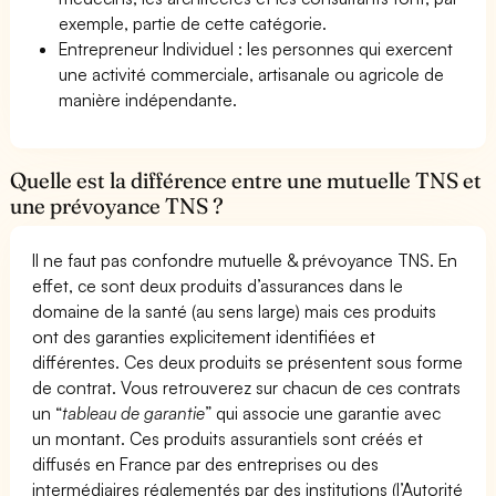
exemple, partie de cette catégorie.
Entrepreneur Individuel : les personnes qui exercent
une activité commerciale, artisanale ou agricole de
manière indépendante.
Quelle est la différence entre une mutuelle TNS et
une prévoyance TNS ?
Il ne faut pas confondre mutuelle & prévoyance TNS. En
effet, ce sont deux produits d’assurances dans le
domaine de la santé (au sens large) mais ces produits
ont des garanties explicitement identifiées et
différentes. Ces deux produits se présentent sous forme
de contrat. Vous retrouverez sur chacun de ces contrats
un “
tableau de garantie
” qui associe une garantie avec
un montant. Ces produits assurantiels sont créés et
diffusés en France par des entreprises ou des
intermédiaires réglementés par des institutions (l’Autorité