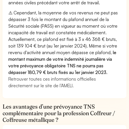
années civiles précédant votre arrêt de travail.
⚠️ Cependant, la moyenne de vos revenus ne peut pas
dépasser 3 fois le montant du plafond annuel de la
Sécurité sociale (PASS) en vigueur au moment où votre
incapacité de travail est constatée médicalement.
Actuellement, ce plafond est fixé à 3 x 46 368 € bruts,
soit 139 104 € brut (au 1er janvier 2024). Même si votre
revenu d'activité annuel moyen dépasse ce plafond,
le
montant maximum de votre indemnité journalière via
votre prévoyance obligatoire TNS ne pourra pas
dépasser 180,79 € bruts fixés au 1er janvier 2023.
Retrouver toutes ces informations officielles
directement sur le site de l’AMELI.
Les avantages d’une prévoyance TNS
complémentaire pour la profession Coffreur /
Coffreuse métallique ?