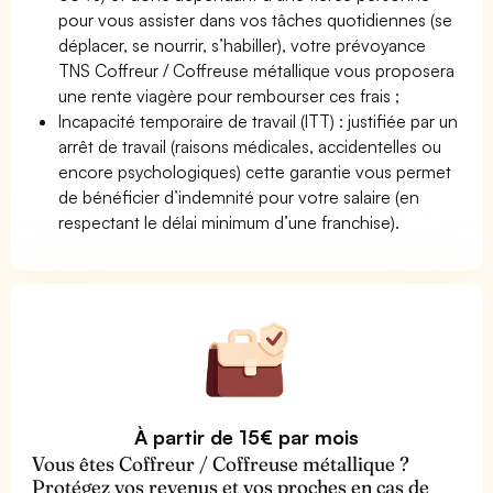
pour vous assister dans vos tâches quotidiennes (se
déplacer, se nourrir, s’habiller), votre prévoyance
TNS Coffreur / Coffreuse métallique vous proposera
une rente viagère pour rembourser ces frais ;
Incapacité temporaire de travail (ITT) : justifiée par un
arrêt de travail (raisons médicales, accidentelles ou
encore psychologiques) cette garantie vous permet
de bénéficier d’indemnité pour votre salaire (en
respectant le délai minimum d’une franchise).
À partir de 15€ par mois
Vous êtes Coffreur / Coffreuse métallique ?
Protégez vos revenus et vos proches en cas de