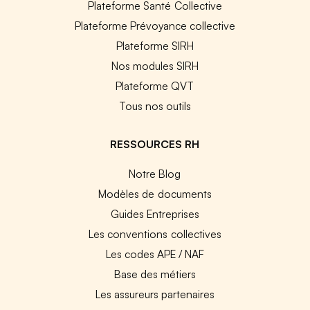
Plateforme Santé Collective
Plateforme Prévoyance collective
Plateforme SIRH
Nos modules SIRH
Plateforme QVT
Tous nos outils
RESSOURCES RH
Notre Blog
Modèles de documents
Guides Entreprises
Les conventions collectives
Les codes APE / NAF
Base des métiers
Les assureurs partenaires