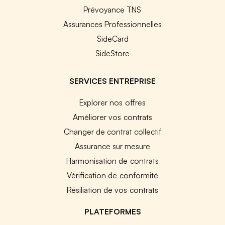
Prévoyance TNS
Assurances Professionnelles
SideCard
SideStore
SERVICES ENTREPRISE
Explorer nos offres
Améliorer vos contrats
Changer de contrat collectif
Assurance sur mesure
Harmonisation de contrats
Vérification de conformité
Résiliation de vos contrats
PLATEFORMES