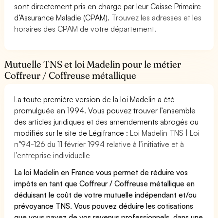
sont directement pris en charge par leur Caisse Primaire
d’Assurance Maladie (CPAM).
Trouvez les adresses et les
horaires des CPAM de votre département.
Mutuelle TNS et loi Madelin pour le métier
Coffreur / Coffreuse métallique
La toute première version de la loi Madelin a été
promulguée en 1994. Vous pouvez trouver l’ensemble
des articles juridiques et des amendements abrogés ou
modifiés sur le site de Légifrance :
Loi Madelin TNS | Loi
n°94-126 du 11 février 1994 relative à l’initiative et à
l’entreprise individuelle
La loi Madelin en France vous permet de réduire vos
impôts en tant que Coffreur / Coffreuse métallique en
déduisant le coût de votre mutuelle indépendant et/ou
prévoyance TNS. Vous pouvez déduire les cotisations
que vous payez de vos revenus professionnels, dans une