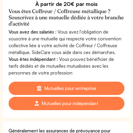
À partir de 20€ par mois
Vous êtes Coffreur / Coffreuse métallique ?
Souscrivez à une mutuelle dédiée à votre branche
d'activité
Vous avez des salariés :
Vous avez l'obligation de
souscrire à une mutuelle qui respecte votre convention
collective liée à votre activité de Coffreur / Coffreuse
métallique. SideCare vous aide dans ces démarches.
Vous êtes indépendant :
Vous pouvez bénéficier de
tarifs dédiés et de mutuelles mutualisées avec les
personnes de votre profession
Mutuelles pour entreprise
Mutuelles pour indépendant
Généralement les assurances de prévoyance pour