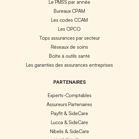
Le PMSS par année
Bureaux CPAM
Les codes CCAM
Les OPCO
Tops assurances par secteur
Réseaux de soins
Boîte à outils santé
Les garanties des assurances entreprises
PARTENAIRES
Experts-Comptables
Assureurs Partenaires
Payfit & SideCare
Lucca & SideCare
Nibelis & SideCare