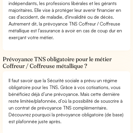
indépendants, les professions libérales et les gérants
majoritaires. Elle vise à protéger leur avenir financier en
cas d'accident, de maladie, d'invalidité ou de décès.
Autrement dit, la prévoyance TNS Coffreur / Coffreuse
métallique est l’assurance à avoir en cas de coup dur en
exerçant votre métier.
Prévoyance TNS obligatoire pour le métier
Coffreur / Coffreuse métallique ?
Il faut savoir que la Sécurité sociale a prévu un régime
obligatoire pour les TNS. Grâce à vos cotisations, vous
bénéficiez déjà d’une prévoyance. Mais cette dernière
reste limitée/plafonnée, d’où la possibilité de souscrire à
un contrat de prévoyance TNS complémentaire.
Découvrez pourquoi la prévoyance obligatoire (de base)
est plafonnée juste après.