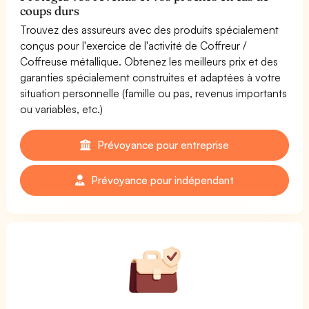
coups durs
Trouvez des assureurs avec des produits spécialement
conçus pour l'exercice de l'activité de Coffreur /
Coffreuse métallique. Obtenez les meilleurs prix et des
garanties spécialement construites et adaptées à votre
situation personnelle (famille ou pas, revenus importants
ou variables, etc.)
Prévoyance pour entreprise
Prévoyance pour indépendant