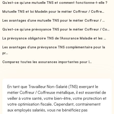
Qu’est-ce qu’une mutuelle TNS et comment fonctionne-t-elle ?
Mutuelle TNS et loi Madelin pour le métier Coffreur / Coffre...
Les avantages d’une mutuelle TNS pour le métier Coffreur / ...
Qu’est-ce qu’une prévoyance TNS pour le métier Coffreur / Co...
La prévoyance obligatoire TNS de l’Assurance Maladie et les ...
Les avantages d’une prévoyance TNS complémentaire pour la
pr...
Comparez toutes les assurances importantes pour l...
En tant que Travailleur Non-Salarié (TNS) exerçant le
métier Coffreur / Coffreuse métallique, il est essentiel de
veiller à votre santé, votre bien-être, votre protection et
votre optimisation fiscale. Cependant, contrairement
aux employés salariés, vous ne bénéficiez pas