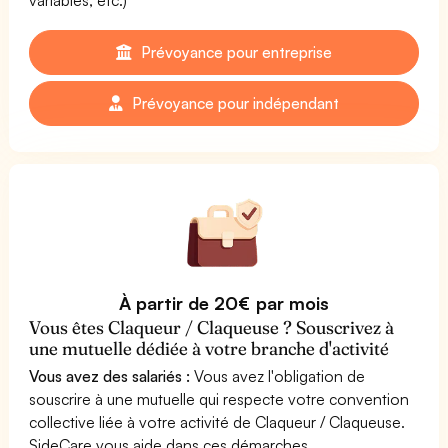
Prévoyance pour entreprise
Prévoyance pour indépendant
À partir de 20€ par mois
Vous êtes Claqueur / Claqueuse ? Souscrivez à
une mutuelle dédiée à votre branche d'activité
Vous avez des salariés :
Vous avez l'obligation de
souscrire à une mutuelle qui respecte votre convention
collective liée à votre activité de Claqueur / Claqueuse.
SideCare vous aide dans ces démarches.