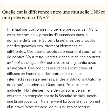
Quelle est la différence entre une mutuelle TNS et
une prévoyance TNS ?
Il ne faut pas confondre mutuelle & prévoyance TNS. En
effet, ce sont deux produits d’assurances dans le
domaine de la santé (au sens large) mais ces produits
ont des garanties explicitement identifiées et
différentes. Ces deux produits se présentent sous forme
de contrat. Vous retrouverez sur chacun de ces contrats
un “
tableau de garantie
” qui associe une garantie avec
un montant. Ces produits assurantiels sont créés et
diffusés en France par des entreprises ou des
intermédiaires réglementés par des institutions (l’Autorité
de contrôle prudentiel, Orias, etc.). Pour résumer, la
mutuelle TNS intervient lors de vos soins de santé
courants en complément de la Sécurité sociale, tandis
que la prévoyance TNS intervient lorsque la situation est
plus grave (arrêt maladie, de plus ou moins longue