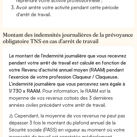
reprendre votre activité professionnelle ;
Avoir arrêté votre activité pendant cette période
d'arrêt de travail.
Montant des indemnités journalières de la prévoyance
obligatoire TNS en cas d’arrêt de travail
Le montant de l'indemnité journalière que vous recevrez
pendant votre arrêt de travail est calculé en fonction de
votre Revenu d'activité annuel moyen (RAAM) pendant
l’exercice de votre profession Claqueur / Claqueuse.
L’indemnité journalière que vous percevrez sera égale à
1/730 x RAAM.
Pour information, le RAAM est la
moyenne de vos revenus cotisés des 3 dernières
années civiles précédant votre arrêt de travail.
⚠️ Cependant, la moyenne de vos revenus ne peut pas
dépasser 3 fois le montant du plafond annuel de la
Sécurité sociale (PASS) en vigueur au moment où votre
incapacité de travail est constatée médicalement.