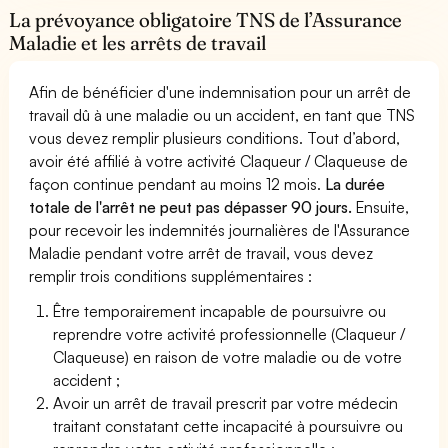
La prévoyance obligatoire TNS de l’Assurance
Maladie et les arrêts de travail
Afin de bénéficier d'une indemnisation pour un arrêt de
travail dû à une maladie ou un accident, en tant que TNS
vous devez remplir plusieurs conditions. Tout d’abord,
avoir été affilié à votre activité Claqueur / Claqueuse de
façon continue pendant au moins 12 mois.
La durée
totale de l'arrêt ne peut pas dépasser 90 jours.
Ensuite,
pour recevoir les indemnités journalières de l'Assurance
Maladie pendant votre arrêt de travail, vous devez
remplir trois conditions supplémentaires :
Être temporairement incapable de poursuivre ou
reprendre votre activité professionnelle (Claqueur /
Claqueuse) en raison de votre maladie ou de votre
accident ;
Avoir un arrêt de travail prescrit par votre médecin
traitant constatant cette incapacité à poursuivre ou