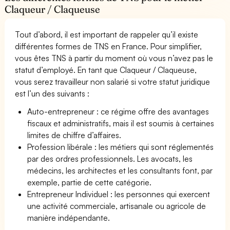
Claqueur / Claqueuse
Tout d’abord, il est important de rappeler qu’il existe
différentes formes de TNS en France. Pour simplifier,
vous êtes TNS à partir du moment où vous n’avez pas le
statut d’employé. En tant que Claqueur / Claqueuse,
vous serez travailleur non salarié si votre statut juridique
est l’un des suivants :
Auto-entrepreneur : ce régime offre des avantages
fiscaux et administratifs, mais il est soumis à certaines
limites de chiffre d’affaires.
Profession libérale : les métiers qui sont réglementés
par des ordres professionnels. Les avocats, les
médecins, les architectes et les consultants font, par
exemple, partie de cette catégorie.
Entrepreneur Individuel : les personnes qui exercent
une activité commerciale, artisanale ou agricole de
manière indépendante.