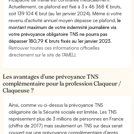
Actuellement, ce plafond est fixé à 3 x 46 368 € bruts,
soit 139 104 € brut (au 1er janvier 2024). Même si votre
revenu d'activité annuel moyen dépasse ce plafond,
le
montant maximum de votre indemnité journalière via
votre prévoyance obligatoire TNS ne pourra pas
dépasser 180,79 € bruts fixés au 1er janvier 2023.
Retrouver toutes ces informations officielles
directement sur le site de l’AMELI.
Les avantages d’une prévoyance TNS
complémentaire pour la profession Claqueur /
Claqueuse ?
Ainsi, comme vu ci-dessus la prévoyance TNS
obligatoire de la Sécurité sociale est limitée. Les TNS
représentent plus de 3 millions de personnes en France
(chiffre de 2017) mais seulement un TNS sur deux serait
couvert par une prévoyance complémentaire d’après