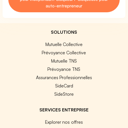
auto-entrepreneur
SOLUTIONS
Mutuelle Collective
Prévoyance Collective
Mutuelle TNS
Prévoyance TNS
Assurances Professionnelles
SideCard
SideStore
SERVICES ENTREPRISE
Explorer nos offres