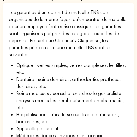
Les garanties d’un contrat de mutuelle TNS sont
organisées de la même façon qu’un contrat de mutuelle
pour un employé d’entreprise classique. Les garanties
sont organisées par grandes catégories ou pôles de
dépense. En tant que Claqueur / Claqueuse, les
garanties principales d’une mutuelle TNS sont les
suivantes :
Optique : verres simples, verres complexes, lentilles,
etc.
Dentaire : soins dentaires, orthodontie, prothèses
dentaires, etc.
Soins médicaux : consultations chez le généraliste,
analyses médicales, remboursement en pharmacie,
etc.
Hospitalisation : frais de séjour, frais de transport,
honoraires, etc.
Appareillage : auditif
Médecines douces : hypnose, chiropraxie,