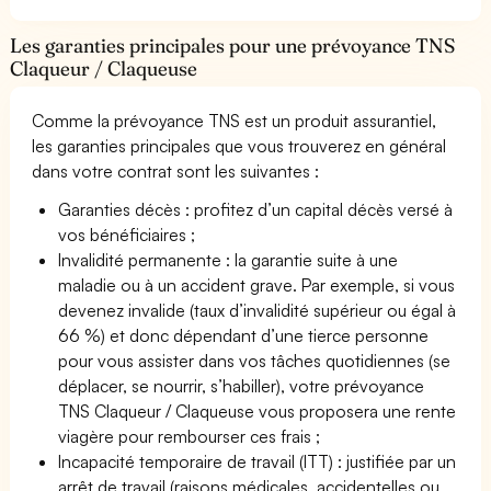
Les garanties principales pour une prévoyance TNS
Claqueur / Claqueuse
Comme la prévoyance TNS est un produit assurantiel,
les garanties principales que vous trouverez en général
dans votre contrat sont les suivantes :
Garanties décès : profitez d’un capital décès versé à
vos bénéficiaires ;
Invalidité permanente : la garantie suite à une
maladie ou à un accident grave. Par exemple, si vous
devenez invalide (taux d’invalidité supérieur ou égal à
66 %) et donc dépendant d’une tierce personne
pour vous assister dans vos tâches quotidiennes (se
déplacer, se nourrir, s’habiller), votre prévoyance
TNS Claqueur / Claqueuse vous proposera une rente
viagère pour rembourser ces frais ;
Incapacité temporaire de travail (ITT) : justifiée par un
arrêt de travail (raisons médicales, accidentelles ou