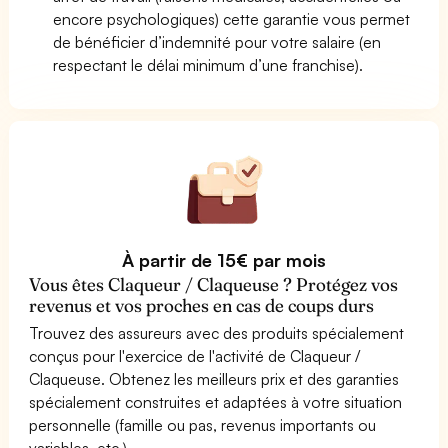
encore psychologiques) cette garantie vous permet
de bénéficier d’indemnité pour votre salaire (en
respectant le délai minimum d’une franchise).
À partir de 15€ par mois
Vous êtes Claqueur / Claqueuse ? Protégez vos
revenus et vos proches en cas de coups durs
Trouvez des assureurs avec des produits spécialement
conçus pour l'exercice de l'activité de Claqueur /
Claqueuse. Obtenez les meilleurs prix et des garanties
spécialement construites et adaptées à votre situation
personnelle (famille ou pas, revenus importants ou
variables, etc.)