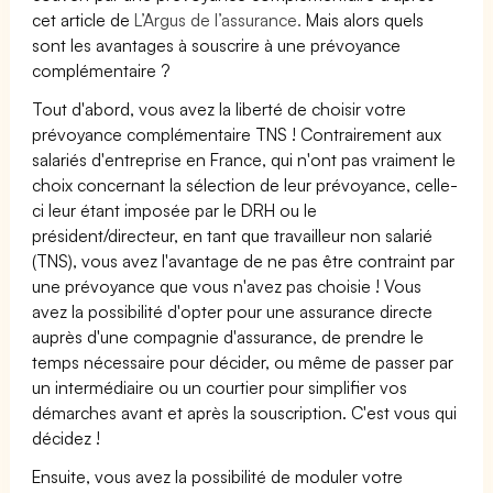
cet article de
L’Argus de l’assurance.
Mais alors quels
sont les avantages à souscrire à une prévoyance
complémentaire ?
Tout d'abord, vous avez la liberté de choisir votre
prévoyance complémentaire TNS ! Contrairement aux
salariés d'entreprise en France, qui n'ont pas vraiment le
choix concernant la sélection de leur prévoyance, celle-
ci leur étant imposée par le DRH ou le
président/directeur, en tant que travailleur non salarié
(TNS), vous avez l'avantage de ne pas être contraint par
une prévoyance que vous n'avez pas choisie ! Vous
avez la possibilité d'opter pour une assurance directe
auprès d'une compagnie d'assurance, de prendre le
temps nécessaire pour décider, ou même de passer par
un intermédiaire ou un courtier pour simplifier vos
démarches avant et après la souscription. C'est vous qui
décidez !
Ensuite, vous avez la possibilité de moduler votre