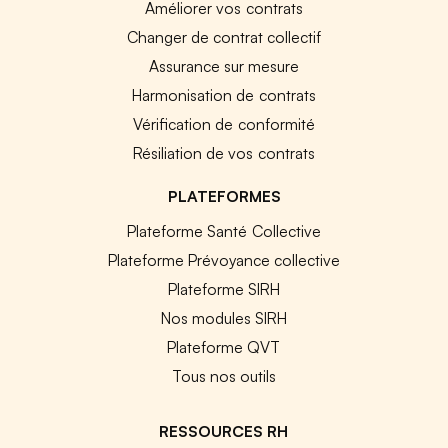
Améliorer vos contrats
Changer de contrat collectif
Assurance sur mesure
Harmonisation de contrats
Vérification de conformité
Résiliation de vos contrats
PLATEFORMES
Plateforme Santé Collective
Plateforme Prévoyance collective
Plateforme SIRH
Nos modules SIRH
Plateforme QVT
Tous nos outils
RESSOURCES RH