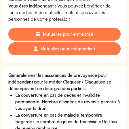
Vous êtes indépendant :
Vous pouvez bénéficier de
tarifs dédiés et de mutuelles mutualisées avec les
personnes de votre profession
Mutuelles pour entreprise
Mutuelles pour indépendant
Généralement les assurances de prévoyance pour
indépendant pour le métier Claqueur / Claqueuse se
décomposent en deux grandes parties:
La couverture en cas de décès et invalidité
permanente. Nombre d'années de revenus garantis à
vos ayants droit
La couverture en cas de maladie temporaire :
Regardez le nombre de jours de franchise et le taux
de revenu remboursé