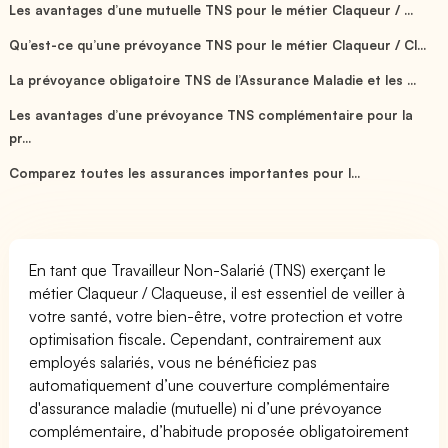
Les avantages d’une mutuelle TNS pour le métier Claqueur / ...
Qu’est-ce qu’une prévoyance TNS pour le métier Claqueur / Cl...
La prévoyance obligatoire TNS de l’Assurance Maladie et les ...
Les avantages d’une prévoyance TNS complémentaire pour la
pr...
Comparez toutes les assurances importantes pour l...
En tant que Travailleur Non-Salarié (TNS) exerçant le
métier Claqueur / Claqueuse, il est essentiel de veiller à
votre santé, votre bien-être, votre protection et votre
optimisation fiscale. Cependant, contrairement aux
employés salariés, vous ne bénéficiez pas
automatiquement d’une couverture complémentaire
d'assurance maladie (mutuelle) ni d’une prévoyance
complémentaire, d’habitude proposée obligatoirement