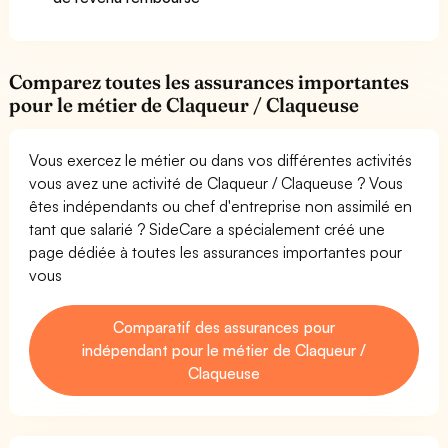
Comparez toutes les assurances importantes
pour le métier de Claqueur / Claqueuse
Vous exercez le métier ou dans vos différentes activités
vous avez une activité de Claqueur / Claqueuse ? Vous
êtes indépendants ou chef d'entreprise non assimilé en
tant que salarié ? SideCare a spécialement créé une
page dédiée à toutes les assurances importantes pour
vous
Comparatif des assurances pour
indépendant pour le métier de Claqueur /
Claqueuse