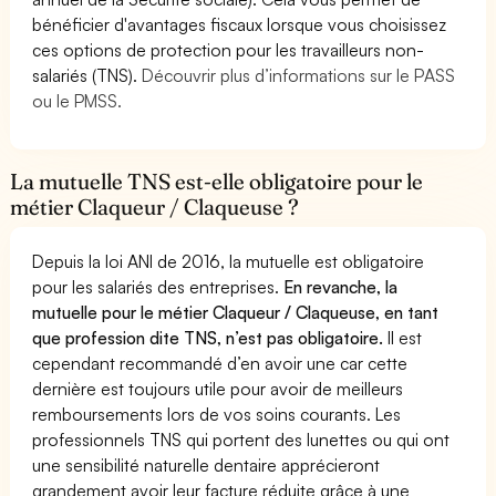
bénéficier d'avantages fiscaux lorsque vous choisissez
ces options de protection pour les travailleurs non-
salariés (TNS).
Découvrir plus d’informations sur le PASS
ou le PMSS.
La mutuelle TNS est-elle obligatoire pour le
métier Claqueur / Claqueuse ?
Depuis la loi ANI de 2016, la mutuelle est obligatoire
pour les salariés des entreprises.
En revanche, la
mutuelle pour le métier Claqueur / Claqueuse, en tant
que profession dite TNS, n’est pas obligatoire.
Il est
cependant recommandé d’en avoir une car cette
dernière est toujours utile pour avoir de meilleurs
remboursements lors de vos soins courants. Les
professionnels TNS qui portent des lunettes ou qui ont
une sensibilité naturelle dentaire apprécieront
grandement avoir leur facture réduite grâce à une