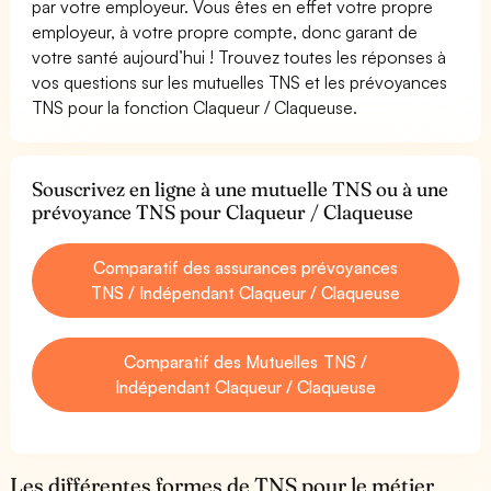
par votre employeur. Vous êtes en effet votre propre
employeur, à votre propre compte, donc garant de
votre santé aujourd’hui ! Trouvez toutes les réponses à
vos questions sur les mutuelles TNS et les prévoyances
TNS pour la fonction Claqueur / Claqueuse.
Souscrivez en ligne à une mutuelle TNS ou à une
prévoyance TNS pour Claqueur / Claqueuse
Comparatif des assurances prévoyances
TNS / Indépendant Claqueur / Claqueuse
Comparatif des Mutuelles TNS /
Indépendant Claqueur / Claqueuse
Les différentes formes de TNS pour le métier