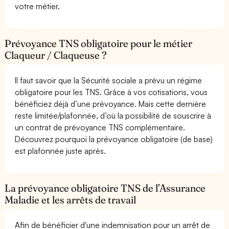
votre métier.
Prévoyance TNS obligatoire pour le métier
Claqueur / Claqueuse ?
Il faut savoir que la Sécurité sociale a prévu un régime
obligatoire pour les TNS. Grâce à vos cotisations, vous
bénéficiez déjà d’une prévoyance. Mais cette dernière
reste limitée/plafonnée, d’où la possibilité de souscrire à
un contrat de prévoyance TNS complémentaire.
Découvrez pourquoi la prévoyance obligatoire (de base)
est plafonnée juste après.
La prévoyance obligatoire TNS de l’Assurance
Maladie et les arrêts de travail
Afin de bénéficier d'une indemnisation pour un arrêt de