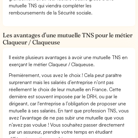
mutuelle TNS qui viendra compléter les
remboursements de la Sécurité sociale.
Les avantages d’une mutuelle TNS pour le métier
Claqueur / Claqueuse
Il existe plusieurs avantages à avoir une mutuelle TNS en
exerçant le métier Claqueur / Claqueuse.
Premièrement, vous avez le choix ! Cela peut paraître
surprenant mais les salariés d’entreprise n’ont pas
réellement le choix de leur mutuelle en France. Cette
dernière est souvent imposée par le DRH, ou par le
dirigeant, car l'entreprise a l’obligation de proposer une
mutuelle à ses salariés. En tant que profession TNS, vous
avez l’avantage de ne pas subir une mutuelle que vous
n’avez pas voulue ! Vous souhaitez passer directement
par un assureur, prendre votre temps en étudiant