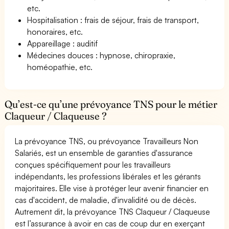
etc.
Hospitalisation : frais de séjour, frais de transport,
honoraires, etc.
Appareillage : auditif
Médecines douces : hypnose, chiropraxie,
homéopathie, etc.
Qu’est-ce qu’une prévoyance TNS pour le métier
Claqueur / Claqueuse ?
La prévoyance TNS, ou prévoyance Travailleurs Non
Salariés, est un ensemble de garanties d'assurance
conçues spécifiquement pour les travailleurs
indépendants, les professions libérales et les gérants
majoritaires. Elle vise à protéger leur avenir financier en
cas d'accident, de maladie, d'invalidité ou de décès.
Autrement dit, la prévoyance TNS Claqueur / Claqueuse
est l’assurance à avoir en cas de coup dur en exerçant