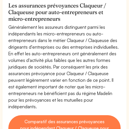
Les assurances prévoyances Claqueur /
Claqueuse pour auto-entrepreneurs et
micro-entrepreneurs
Généralement les assureurs distinguent parmi les
indépendants les micro-entrepreneurs ou auto-
entrepreneurs dans le métier Claqueur / Claqueuse des
dirigeants d'entreprises ou des entreprises individuelles.
En effet les auto-entrepreneurs ont généralement des
volumes d'activité plus faibles que les autres formes
juridiques de sociétés. Par conséquent les prix des
assurances prévoyance pour Claqueur / Claqueuse
peuvent légèrement varier en fonction de ce point. Il
est également important de noter que les micro-
entrepreneurs ne bénéficient pas du régime Madelin
pour les prévoyances et les mutuelles pour
indépendants.
Comparatif des assurances prévoyances
pour indépendant Claqueur / Claqueuse pour