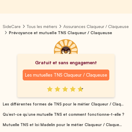
SideCare
Tous les métiers
Assurances Claqueur / Claqueuse
Prévoyance et mutuelle TNS Claqueur / Claqueuse
Gratuit et sans engagement
Les mutuelles TNS Claqueur / Claqueuse
Les différentes formes de TNS pour le métier Claqueur / Claq...
Qu’est-ce qu’une mutuelle TNS et comment fonctionne-t-elle ?
Mutuelle TNS et loi Madelin pour le métier Claqueur / Claque...