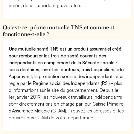
durée, décès, accident grave, etc.).
Qu’est-ce qu’une mutuelle TNS et comment
fonctionne-t-elle ?
Une mutuelle santé TNS est un produit assurantiel créé
pour rembourser les frais de santé courants des
indépendants en complément de la Sécurité sociale :
soins dentaires, lunettes, docteurs, frais hospitaliers, etc.
Auparavant, la protection sociale des indépendants était
régie par le Régime social des Indépendants (RSI) - plus
d’informations sur
le site du gouvernement
. Depuis le
1er janvier 2019, les nouveaux travailleurs indépendants
sont directement pris en charge par leur Caisse Primaire
d’Assurance Maladie (CPAM).
Trouvez les adresses et les
horaires des CPAM de votre département.