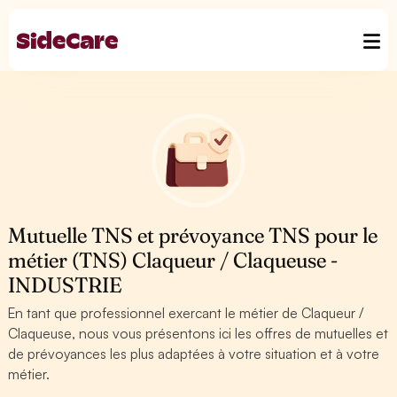
Mutuelle TNS et prévoyance TNS pour le
métier (TNS) Claqueur / Claqueuse -
INDUSTRIE
En tant que professionnel exercant le métier de Claqueur /
Claqueuse, nous vous présentons ici les offres de mutuelles et
de prévoyances les plus adaptées à votre situation et à votre
métier.