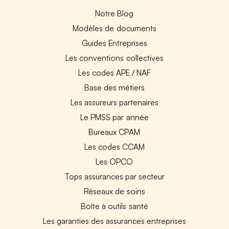
Notre Blog
Modèles de documents
Guides Entreprises
Les conventions collectives
Les codes APE / NAF
Base des métiers
Les assureurs partenaires
Le PMSS par année
Bureaux CPAM
Les codes CCAM
Les OPCO
Tops assurances par secteur
Réseaux de soins
Boîte à outils santé
Les garanties des assurances entreprises