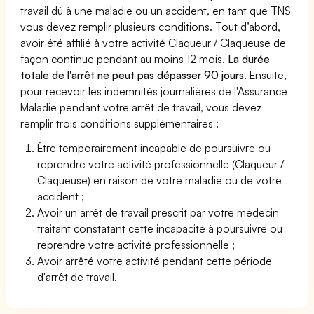
travail dû à une maladie ou un accident, en tant que TNS
vous devez remplir plusieurs conditions. Tout d’abord,
avoir été affilié à votre activité Claqueur / Claqueuse de
façon continue pendant au moins 12 mois.
La durée
totale de l'arrêt ne peut pas dépasser 90 jours.
Ensuite,
pour recevoir les indemnités journalières de l'Assurance
Maladie pendant votre arrêt de travail, vous devez
remplir trois conditions supplémentaires :
Être temporairement incapable de poursuivre ou
reprendre votre activité professionnelle (Claqueur /
Claqueuse) en raison de votre maladie ou de votre
accident ;
Avoir un arrêt de travail prescrit par votre médecin
traitant constatant cette incapacité à poursuivre ou
reprendre votre activité professionnelle ;
Avoir arrêté votre activité pendant cette période
d'arrêt de travail.