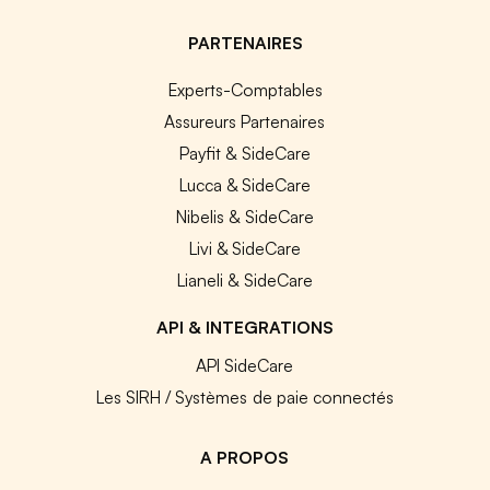
PARTENAIRES
Experts-Comptables
Assureurs Partenaires
Payfit & SideCare
Lucca & SideCare
Nibelis & SideCare
Livi & SideCare
Lianeli & SideCare
API & INTEGRATIONS
API SideCare
Les SIRH / Systèmes de paie connectés
A PROPOS