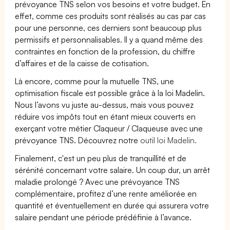
prévoyance TNS selon vos besoins et votre budget. En
effet, comme ces produits sont réalisés au cas par cas
pour une personne, ces derniers sont beaucoup plus
permissifs et personnalisables. Il y a quand même des
contraintes en fonction de la profession, du chiffre
d’affaires et de la caisse de cotisation.
Là encore, comme pour la mutuelle TNS, une
optimisation fiscale est possible grâce à la loi Madelin.
Nous l’avons vu juste au-dessus, mais vous pouvez
réduire vos impôts tout en étant mieux couverts en
exerçant votre métier Claqueur / Claqueuse avec une
prévoyance TNS. Découvrez notre
outil loi Madelin.
Finalement, c'est un peu plus de tranquillité et de
sérénité concernant votre salaire. Un coup dur, un arrêt
maladie prolongé ? Avec une prévoyance TNS
complémentaire, profitez d’une rente améliorée en
quantité et éventuellement en durée qui assurera votre
salaire pendant une période prédéfinie à l’avance.