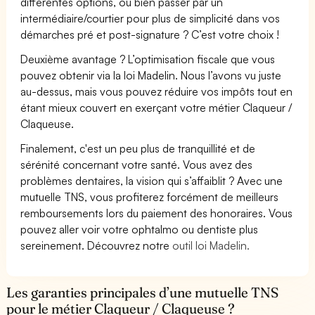
différentes options, ou bien passer par un
intermédiaire/courtier pour plus de simplicité dans vos
démarches pré et post-signature ? C’est votre choix !
Deuxième avantage ? L’optimisation fiscale que vous
pouvez obtenir via la loi Madelin. Nous l’avons vu juste
au-dessus, mais vous pouvez réduire vos impôts tout en
étant mieux couvert en exerçant votre métier Claqueur /
Claqueuse.
Finalement, c'est un peu plus de tranquillité et de
sérénité concernant votre santé. Vous avez des
problèmes dentaires, la vision qui s’affaiblit ? Avec une
mutuelle TNS, vous profiterez forcément de meilleurs
remboursements lors du paiement des honoraires. Vous
pouvez aller voir votre ophtalmo ou dentiste plus
sereinement. Découvrez notre
outil loi Madelin.
Les garanties principales d’une mutuelle TNS
pour le métier Claqueur / Claqueuse ?