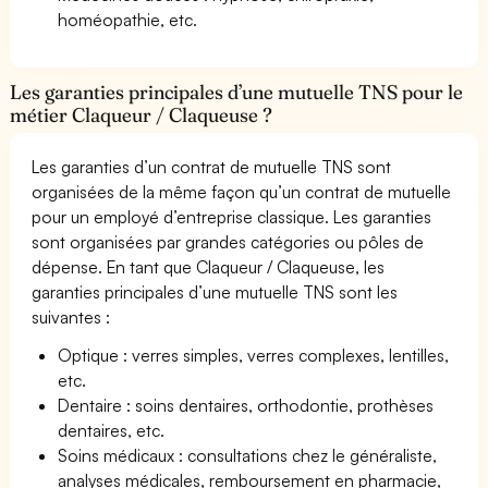
homéopathie, etc.
Les garanties principales d’une mutuelle TNS pour le
métier Claqueur / Claqueuse ?
Les garanties d’un contrat de mutuelle TNS sont
organisées de la même façon qu’un contrat de mutuelle
pour un employé d’entreprise classique. Les garanties
sont organisées par grandes catégories ou pôles de
dépense. En tant que Claqueur / Claqueuse, les
garanties principales d’une mutuelle TNS sont les
suivantes :
Optique : verres simples, verres complexes, lentilles,
etc.
Dentaire : soins dentaires, orthodontie, prothèses
dentaires, etc.
Soins médicaux : consultations chez le généraliste,
analyses médicales, remboursement en pharmacie,