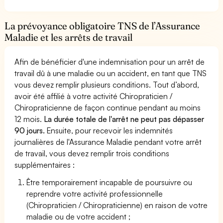
La prévoyance obligatoire TNS de l’Assurance
Maladie et les arrêts de travail
Afin de bénéficier d'une indemnisation pour un arrêt de
travail dû à une maladie ou un accident, en tant que TNS
vous devez remplir plusieurs conditions. Tout d’abord,
avoir été affilié à votre activité Chiropraticien /
Chiropraticienne de façon continue pendant au moins
12 mois.
La durée totale de l'arrêt ne peut pas dépasser
90 jours.
Ensuite, pour recevoir les indemnités
journalières de l'Assurance Maladie pendant votre arrêt
de travail, vous devez remplir trois conditions
supplémentaires :
Être temporairement incapable de poursuivre ou
reprendre votre activité professionnelle
(Chiropraticien / Chiropraticienne) en raison de votre
maladie ou de votre accident ;