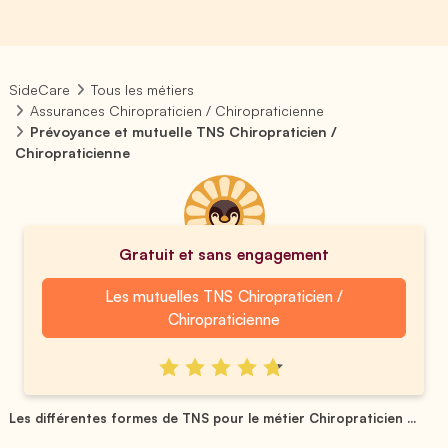
SideCare
Tous les métiers
Assurances Chiropraticien / Chiropraticienne
Prévoyance et mutuelle TNS Chiropraticien /
Chiropraticienne
Gratuit et sans engagement
Les mutuelles TNS Chiropraticien /
Chiropraticienne
Les différentes formes de TNS pour le métier Chiropraticien ...