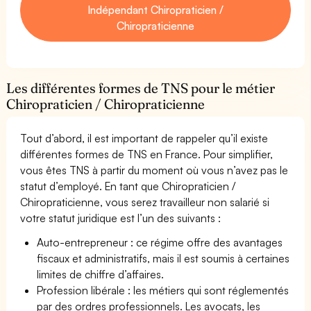
Indépendant Chiropraticien /
Chiropraticienne
Les différentes formes de TNS pour le métier
Chiropraticien / Chiropraticienne
Tout d’abord, il est important de rappeler qu’il existe
différentes formes de TNS en France. Pour simplifier,
vous êtes TNS à partir du moment où vous n’avez pas le
statut d’employé. En tant que Chiropraticien /
Chiropraticienne, vous serez travailleur non salarié si
votre statut juridique est l’un des suivants :
Auto-entrepreneur : ce régime offre des avantages
fiscaux et administratifs, mais il est soumis à certaines
limites de chiffre d’affaires.
Profession libérale : les métiers qui sont réglementés
par des ordres professionnels. Les avocats, les