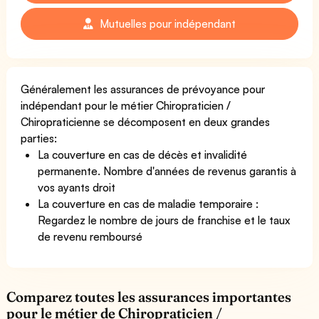
Mutuelles pour indépendant
Généralement les assurances de prévoyance pour
indépendant pour le métier Chiropraticien /
Chiropraticienne se décomposent en deux grandes
parties:
La couverture en cas de décès et invalidité
permanente. Nombre d'années de revenus garantis à
vos ayants droit
La couverture en cas de maladie temporaire :
Regardez le nombre de jours de franchise et le taux
de revenu remboursé
Comparez toutes les assurances importantes
pour le métier de Chiropraticien /