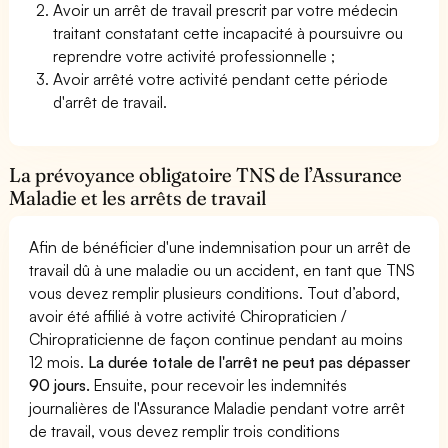
Avoir un arrêt de travail prescrit par votre médecin
traitant constatant cette incapacité à poursuivre ou
reprendre votre activité professionnelle ;
Avoir arrêté votre activité pendant cette période
d'arrêt de travail.
La prévoyance obligatoire TNS de l’Assurance
Maladie et les arrêts de travail
Afin de bénéficier d'une indemnisation pour un arrêt de
travail dû à une maladie ou un accident, en tant que TNS
vous devez remplir plusieurs conditions. Tout d’abord,
avoir été affilié à votre activité Chiropraticien /
Chiropraticienne de façon continue pendant au moins
12 mois.
La durée totale de l'arrêt ne peut pas dépasser
90 jours.
Ensuite, pour recevoir les indemnités
journalières de l'Assurance Maladie pendant votre arrêt
de travail, vous devez remplir trois conditions