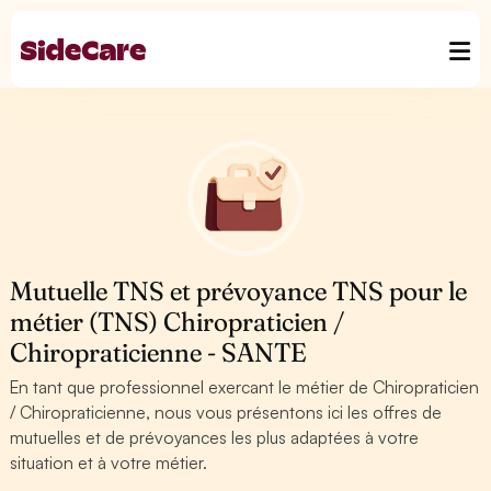
Mutuelle TNS et prévoyance TNS pour le
métier (TNS) Chiropraticien /
Chiropraticienne - SANTE
En tant que professionnel exercant le métier de Chiropraticien
/ Chiropraticienne, nous vous présentons ici les offres de
mutuelles et de prévoyances les plus adaptées à votre
situation et à votre métier.