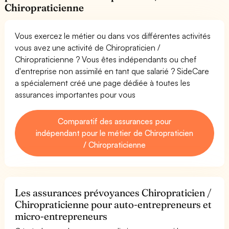
Chiropraticienne
Vous exercez le métier ou dans vos différentes activités
vous avez une activité de Chiropraticien /
Chiropraticienne ? Vous êtes indépendants ou chef
d'entreprise non assimilé en tant que salarié ? SideCare
a spécialement créé une page dédiée à toutes les
assurances importantes pour vous
Comparatif des assurances pour
indépendant pour le métier de Chiropraticien
/ Chiropraticienne
Les assurances prévoyances Chiropraticien /
Chiropraticienne pour auto-entrepreneurs et
micro-entrepreneurs