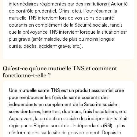
intermédiaires réglementés par des institutions (l’Autorité
de contrôle prudentiel, Orias, etc.). Pour résumer, la
mutuelle TNS intervient lors de vos soins de santé
courants en complément de la Sécurité sociale, tandis
que la prévoyance TNS intervient lorsque la situation est
plus grave (arrêt maladie, de plus ou moins longue
durée, décès, accident grave, etc.).
Qu’est-ce qu’une mutuelle TNS et comment
fonctionne-t-elle ?
Une mutuelle santé TNS est un produit assurantiel créé
pour rembourser les frais de santé courants des
indépendants en complément de la Sécurité sociale :
soins dentaires, lunettes, docteurs, frais hospitaliers, etc.
Auparavant, la protection sociale des indépendants était
régie par le Régime social des Indépendants (RSI) - plus
d’informations sur
le site du gouvernement
. Depuis le