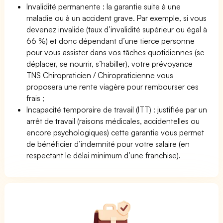
Invalidité permanente : la garantie suite à une
maladie ou à un accident grave. Par exemple, si vous
devenez invalide (taux d’invalidité supérieur ou égal à
66 %) et donc dépendant d’une tierce personne
pour vous assister dans vos tâches quotidiennes (se
déplacer, se nourrir, s’habiller), votre prévoyance
TNS Chiropraticien / Chiropraticienne vous
proposera une rente viagère pour rembourser ces
frais ;
Incapacité temporaire de travail (ITT) : justifiée par un
arrêt de travail (raisons médicales, accidentelles ou
encore psychologiques) cette garantie vous permet
de bénéficier d’indemnité pour votre salaire (en
respectant le délai minimum d’une franchise).