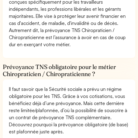
conçues spécifiquement pour les travailleurs
indépendants, les professions libérales et les gérants
majoritaires. Elle vise à protéger leur avenir financier en
cas d'accident, de maladie, d'invalidité ou de décès.
Autrement dit, la prévoyance TNS Chiropraticien /
Chiropraticienne est l’assurance à avoir en cas de coup
dur en exerçant votre métier.
Prévoyance TNS obligatoire pour le métier
Chiropraticien / Chiropraticienne ?
Il faut savoir que la Sécurité sociale a prévu un régime
obligatoire pour les TNS. Grâce à vos cotisations, vous
bénéficiez déjà d’une prévoyance. Mais cette dernière
reste limitée/plafonnée, d’où la possibilité de souscrire à
un contrat de prévoyance TNS complémentaire.
Découvrez pourquoi la prévoyance obligatoire (de base)
est plafonnée juste après.