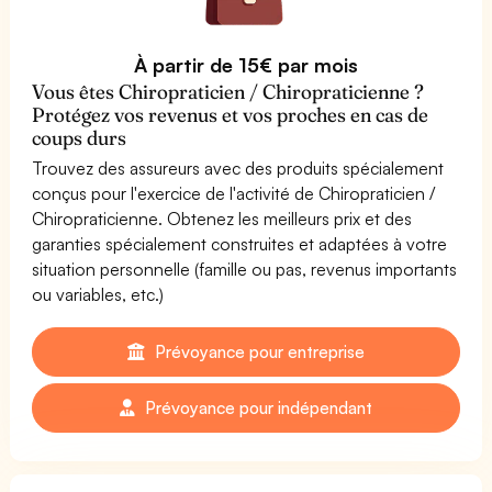
À partir de 15€ par mois
Vous êtes Chiropraticien / Chiropraticienne ?
Protégez vos revenus et vos proches en cas de
coups durs
Trouvez des assureurs avec des produits spécialement
conçus pour l'exercice de l'activité de Chiropraticien /
Chiropraticienne. Obtenez les meilleurs prix et des
garanties spécialement construites et adaptées à votre
situation personnelle (famille ou pas, revenus importants
ou variables, etc.)
Prévoyance pour entreprise
Prévoyance pour indépendant