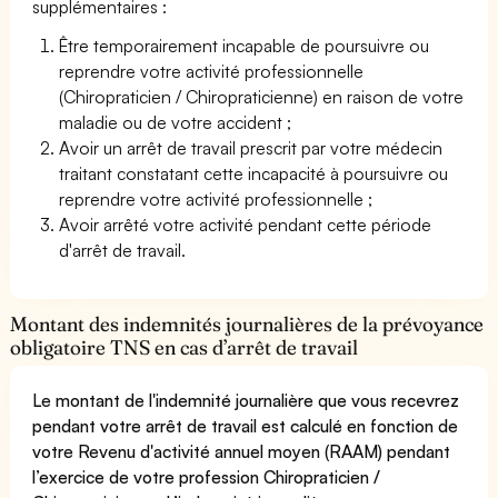
supplémentaires :
Être temporairement incapable de poursuivre ou
reprendre votre activité professionnelle
(Chiropraticien / Chiropraticienne) en raison de votre
maladie ou de votre accident ;
Avoir un arrêt de travail prescrit par votre médecin
traitant constatant cette incapacité à poursuivre ou
reprendre votre activité professionnelle ;
Avoir arrêté votre activité pendant cette période
d'arrêt de travail.
Montant des indemnités journalières de la prévoyance
obligatoire TNS en cas d’arrêt de travail
Le montant de l'indemnité journalière que vous recevrez
pendant votre arrêt de travail est calculé en fonction de
votre Revenu d'activité annuel moyen (RAAM) pendant
l’exercice de votre profession Chiropraticien /