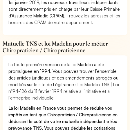
1er janvier 2019, les nouveaux travailleurs indépendants
sont directement pris en charge par leur Caisse Primaire
d’Assurance Maladie (CPAM).
Trouvez les adresses et les
horaires des CPAM de votre département.
Mutuelle TNS et loi Madelin pour le métier
Chiropraticien / Chiropraticienne
La toute première version de la loi Madelin a été
promulguée en 1994. Vous pouvez trouver l’ensemble
des articles juridiques et des amendements abrogés ou
modifiés sur le site de Légifrance :
Loi Madelin TNS | Loi
n°94-126 du 11 février 1994 relative à l’initiative et à
l’entreprise individuelle
La loi Madelin en France vous permet de réduire vos
impôts en tant que Chiropraticien / Chiropraticienne en
déduisant le coût de votre mutuelle indépendant et/ou
prévoyance TNS. Vous pouvez déduire les cotisations