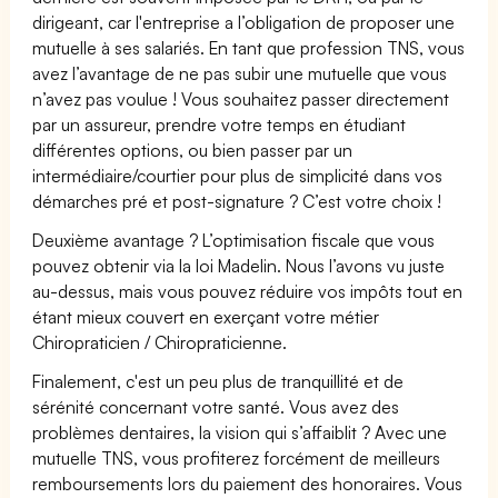
dirigeant, car l'entreprise a l’obligation de proposer une
mutuelle à ses salariés. En tant que profession TNS, vous
avez l’avantage de ne pas subir une mutuelle que vous
n’avez pas voulue ! Vous souhaitez passer directement
par un assureur, prendre votre temps en étudiant
différentes options, ou bien passer par un
intermédiaire/courtier pour plus de simplicité dans vos
démarches pré et post-signature ? C’est votre choix !
Deuxième avantage ? L’optimisation fiscale que vous
pouvez obtenir via la loi Madelin. Nous l’avons vu juste
au-dessus, mais vous pouvez réduire vos impôts tout en
étant mieux couvert en exerçant votre métier
Chiropraticien / Chiropraticienne.
Finalement, c'est un peu plus de tranquillité et de
sérénité concernant votre santé. Vous avez des
problèmes dentaires, la vision qui s’affaiblit ? Avec une
mutuelle TNS, vous profiterez forcément de meilleurs
remboursements lors du paiement des honoraires. Vous