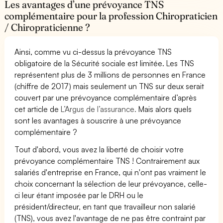
Les avantages d’une prévoyance TNS
complémentaire pour la profession Chiropraticien
/ Chiropraticienne ?
Ainsi, comme vu ci-dessus la prévoyance TNS
obligatoire de la Sécurité sociale est limitée. Les TNS
représentent plus de 3 millions de personnes en France
(chiffre de 2017) mais seulement un TNS sur deux serait
couvert par une prévoyance complémentaire d’après
cet article de
L’Argus de l’assurance.
Mais alors quels
sont les avantages à souscrire à une prévoyance
complémentaire ?
Tout d'abord, vous avez la liberté de choisir votre
prévoyance complémentaire TNS ! Contrairement aux
salariés d'entreprise en France, qui n'ont pas vraiment le
choix concernant la sélection de leur prévoyance, celle-
ci leur étant imposée par le DRH ou le
président/directeur, en tant que travailleur non salarié
(TNS), vous avez l'avantage de ne pas être contraint par