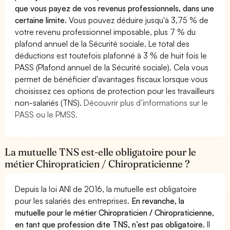
que vous payez de vos revenus professionnels, dans une
certaine limite.
Vous pouvez déduire jusqu'à 3,75 % de
votre revenu professionnel imposable, plus 7 % du
plafond annuel de la Sécurité sociale. Le total des
déductions est toutefois plafonné à 3 % de huit fois le
PASS (Plafond annuel de la Sécurité sociale). Cela vous
permet de bénéficier d'avantages fiscaux lorsque vous
choisissez ces options de protection pour les travailleurs
non-salariés (TNS).
Découvrir plus d’informations sur le
PASS ou le PMSS.
La mutuelle TNS est-elle obligatoire pour le
métier Chiropraticien / Chiropraticienne ?
Depuis la loi ANI de 2016, la mutuelle est obligatoire
pour les salariés des entreprises.
En revanche, la
mutuelle pour le métier Chiropraticien / Chiropraticienne,
en tant que profession dite TNS, n’est pas obligatoire.
Il