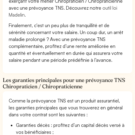
exerçant votre métier Chiropraticien / Chiropraticienne
avec une prévoyance TNS. Découvrez notre
outil loi
Madelin.
Finalement, c'est un peu plus de tranquillité et de
sérénité concernant votre salaire. Un coup dur, un arrêt
maladie prolongé ? Avec une prévoyance TNS
complémentaire, profitez d’une rente améliorée en
quantité et éventuellement en durée qui assurera votre
salaire pendant une période prédéfinie à l’avance.
Les garanties principales pour une prévoyance TNS
Chiropraticien / Chiropraticienne
Comme la prévoyance TNS est un produit assurantiel,
les garanties principales que vous trouverez en général
dans votre contrat sont les suivantes :
Garanties décès : profitez d’un capital décès versé à
vos bénéficiaires ;