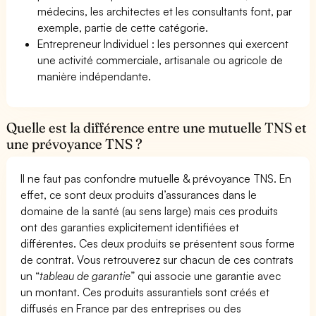
médecins, les architectes et les consultants font, par
exemple, partie de cette catégorie.
Entrepreneur Individuel : les personnes qui exercent
une activité commerciale, artisanale ou agricole de
manière indépendante.
Quelle est la différence entre une mutuelle TNS et
une prévoyance TNS ?
Il ne faut pas confondre mutuelle & prévoyance TNS. En
effet, ce sont deux produits d’assurances dans le
domaine de la santé (au sens large) mais ces produits
ont des garanties explicitement identifiées et
différentes. Ces deux produits se présentent sous forme
de contrat. Vous retrouverez sur chacun de ces contrats
un “
tableau de garantie
” qui associe une garantie avec
un montant. Ces produits assurantiels sont créés et
diffusés en France par des entreprises ou des