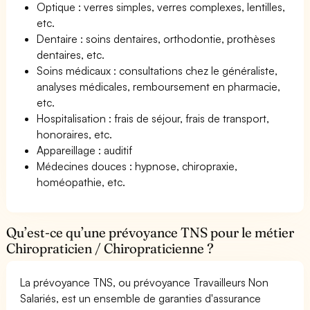
Optique : verres simples, verres complexes, lentilles,
etc.
Dentaire : soins dentaires, orthodontie, prothèses
dentaires, etc.
Soins médicaux : consultations chez le généraliste,
analyses médicales, remboursement en pharmacie,
etc.
Hospitalisation : frais de séjour, frais de transport,
honoraires, etc.
Appareillage : auditif
Médecines douces : hypnose, chiropraxie,
homéopathie, etc.
Qu’est-ce qu’une prévoyance TNS pour le métier
Chiropraticien / Chiropraticienne ?
La prévoyance TNS, ou prévoyance Travailleurs Non
Salariés, est un ensemble de garanties d'assurance