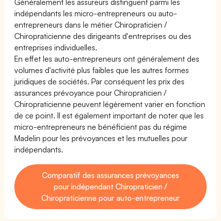
Généralement les assureurs distinguent parmi les
indépendants les micro-entrepreneurs ou auto-
entrepreneurs dans le métier Chiropraticien /
Chiropraticienne des dirigeants d'entreprises ou des
entreprises individuelles.
En effet les auto-entrepreneurs ont généralement des
volumes d'activité plus faibles que les autres formes
juridiques de sociétés. Par conséquent les prix des
assurances prévoyance pour Chiropraticien /
Chiropraticienne peuvent légèrement varier en fonction
de ce point. Il est également important de noter que les
micro-entrepreneurs ne bénéficient pas du régime
Madelin pour les prévoyances et les mutuelles pour
indépendants.
Comparatif des assurances prévoyances
pour indépendant Chiropraticien /
Chiropraticienne pour auto-entrepreneur