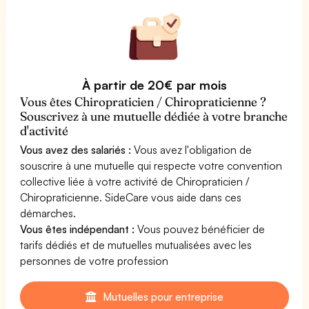
À partir de 20€ par mois
Vous êtes Chiropraticien / Chiropraticienne ?
Souscrivez à une mutuelle dédiée à votre branche
d'activité
Vous avez des salariés :
Vous avez l'obligation de
souscrire à une mutuelle qui respecte votre convention
collective liée à votre activité de Chiropraticien /
Chiropraticienne. SideCare vous aide dans ces
démarches.
Vous êtes indépendant :
Vous pouvez bénéficier de
tarifs dédiés et de mutuelles mutualisées avec les
personnes de votre profession
Mutuelles pour entreprise