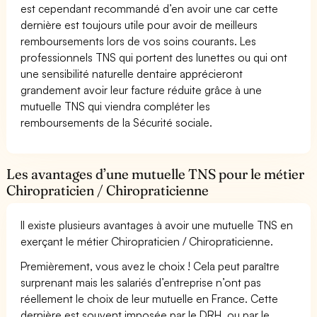
est cependant recommandé d’en avoir une car cette
dernière est toujours utile pour avoir de meilleurs
remboursements lors de vos soins courants. Les
professionnels TNS qui portent des lunettes ou qui ont
une sensibilité naturelle dentaire apprécieront
grandement avoir leur facture réduite grâce à une
mutuelle TNS qui viendra compléter les
remboursements de la Sécurité sociale.
Les avantages d’une mutuelle TNS pour le métier
Chiropraticien / Chiropraticienne
Il existe plusieurs avantages à avoir une mutuelle TNS en
exerçant le métier Chiropraticien / Chiropraticienne.
Premièrement, vous avez le choix ! Cela peut paraître
surprenant mais les salariés d’entreprise n’ont pas
réellement le choix de leur mutuelle en France. Cette
dernière est souvent imposée par le DRH, ou par le