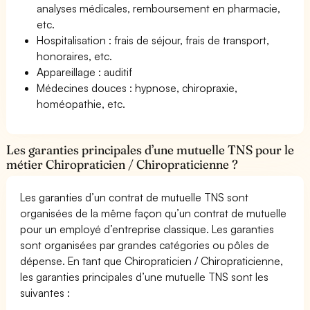
analyses médicales, remboursement en pharmacie,
etc.
Hospitalisation : frais de séjour, frais de transport,
honoraires, etc.
Appareillage : auditif
Médecines douces : hypnose, chiropraxie,
homéopathie, etc.
Les garanties principales d’une mutuelle TNS pour le
métier Chiropraticien / Chiropraticienne ?
Les garanties d’un contrat de mutuelle TNS sont
organisées de la même façon qu’un contrat de mutuelle
pour un employé d’entreprise classique. Les garanties
sont organisées par grandes catégories ou pôles de
dépense. En tant que Chiropraticien / Chiropraticienne,
les garanties principales d’une mutuelle TNS sont les
suivantes :