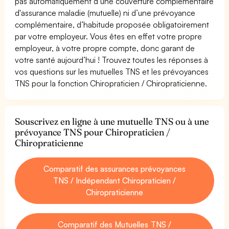
pas automatiquement d’une couverture complémentaire
d'assurance maladie (mutuelle) ni d’une prévoyance
complémentaire, d’habitude proposée obligatoirement
par votre employeur. Vous êtes en effet votre propre
employeur, à votre propre compte, donc garant de
votre santé aujourd’hui ! Trouvez toutes les réponses à
vos questions sur les mutuelles TNS et les prévoyances
TNS pour la fonction Chiropraticien / Chiropraticienne.
Souscrivez en ligne à une mutuelle TNS ou à une
prévoyance TNS pour Chiropraticien /
Chiropraticienne
Comparatif des assurances prévoyances
TNS / Indépendant Chiropraticien /
Chiropraticienne
Comparatif des Mutuelles TNS /