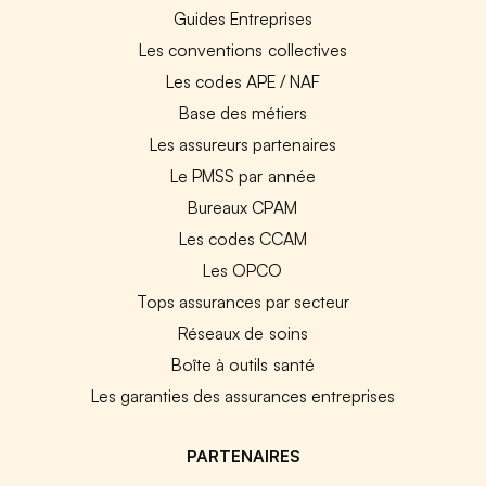
Guides Entreprises
Les conventions collectives
Les codes APE / NAF
Base des métiers
Les assureurs partenaires
Le PMSS par année
Bureaux CPAM
Les codes CCAM
Les OPCO
Tops assurances par secteur
Réseaux de soins
Boîte à outils santé
Les garanties des assurances entreprises
PARTENAIRES