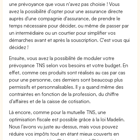
une prévoyance que vous n'avez pas choisie ! Vous
avez la possibilité d'opter pour une assurance directe
auprès d'une compagnie d'assurance, de prendre le
temps nécessaire pour décider, ou même de passer par
un intermédiaire ou un courtier pour simplifier vos
démarches avant et après la souscription. C'est vous qui
décidez !
Ensuite, vous avez la possibilité de moduler votre
prévoyance TNS selon vos besoins et votre budget. En
effet, comme ces produits sont réalisés au cas par cas
pour une personne, ces derniers sont beaucoup plus
permissifs et personnalisables. Il y a quand même des
contraintes en fonction de la profession, du chiffre
d’affaires et de la caisse de cotisation.
Là encore, comme pour la mutuelle TNS, une
optimisation fiscale est possible grâce à la loi Madelin.
Nous l’avons vu juste au-dessus, mais vous pouvez
réduire vos impôts tout en étant mieux couverts en