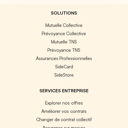
SOLUTIONS
Mutuelle Collective
Prévoyance Collective
Mutuelle TNS
Prévoyance TNS
Assurances Professionnelles
SideCard
SideStore
SERVICES ENTREPRISE
Explorer nos offres
Améliorer vos contrats
Changer de contrat collectif
Assurance sur mesure