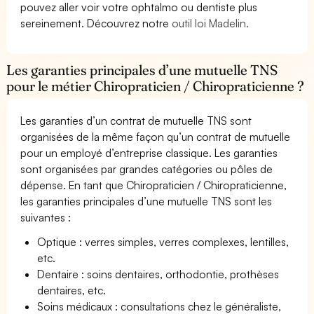
pouvez aller voir votre ophtalmo ou dentiste plus
sereinement. Découvrez notre
outil loi Madelin.
Les garanties principales d’une mutuelle TNS
pour le métier Chiropraticien / Chiropraticienne ?
Les garanties d’un contrat de mutuelle TNS sont
organisées de la même façon qu’un contrat de mutuelle
pour un employé d’entreprise classique. Les garanties
sont organisées par grandes catégories ou pôles de
dépense. En tant que Chiropraticien / Chiropraticienne,
les garanties principales d’une mutuelle TNS sont les
suivantes :
Optique : verres simples, verres complexes, lentilles,
etc.
Dentaire : soins dentaires, orthodontie, prothèses
dentaires, etc.
Soins médicaux : consultations chez le généraliste,