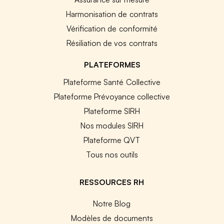
Harmonisation de contrats
Vérification de conformité
Résiliation de vos contrats
PLATEFORMES
Plateforme Santé Collective
Plateforme Prévoyance collective
Plateforme SIRH
Nos modules SIRH
Plateforme QVT
Tous nos outils
RESSOURCES RH
Notre Blog
Modèles de documents