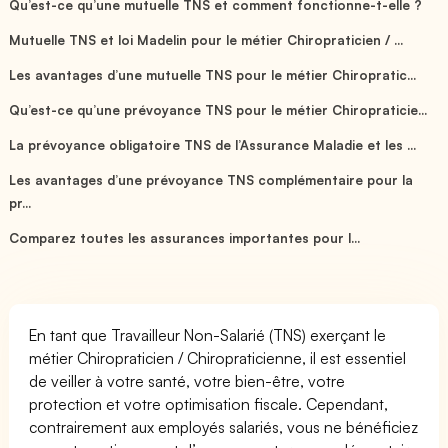
Qu’est-ce qu’une mutuelle TNS et comment fonctionne-t-elle ?
Mutuelle TNS et loi Madelin pour le métier Chiropraticien / ...
Les avantages d’une mutuelle TNS pour le métier Chiropratic...
Qu’est-ce qu’une prévoyance TNS pour le métier Chiropraticie...
La prévoyance obligatoire TNS de l’Assurance Maladie et les ...
Les avantages d’une prévoyance TNS complémentaire pour la
pr...
Comparez toutes les assurances importantes pour l...
En tant que Travailleur Non-Salarié (TNS) exerçant le
métier Chiropraticien / Chiropraticienne, il est essentiel
de veiller à votre santé, votre bien-être, votre
protection et votre optimisation fiscale. Cependant,
contrairement aux employés salariés, vous ne bénéficiez