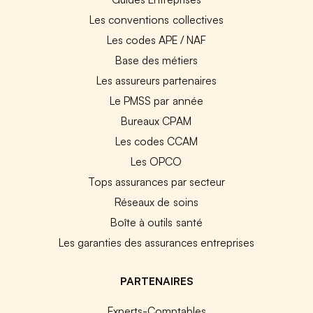
Les conventions collectives
Les codes APE / NAF
Base des métiers
Les assureurs partenaires
Le PMSS par année
Bureaux CPAM
Les codes CCAM
Les OPCO
Tops assurances par secteur
Réseaux de soins
Boîte à outils santé
Les garanties des assurances entreprises
PARTENAIRES
Experts-Comptables