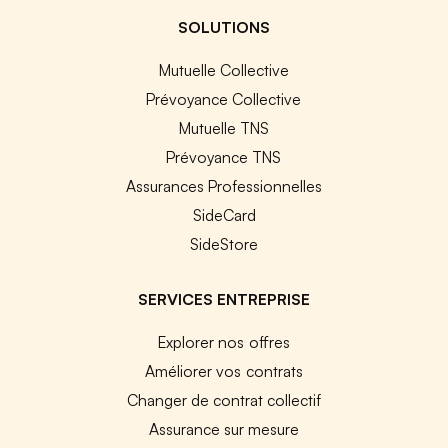
SOLUTIONS
Mutuelle Collective
Prévoyance Collective
Mutuelle TNS
Prévoyance TNS
Assurances Professionnelles
SideCard
SideStore
SERVICES ENTREPRISE
Explorer nos offres
Améliorer vos contrats
Changer de contrat collectif
Assurance sur mesure