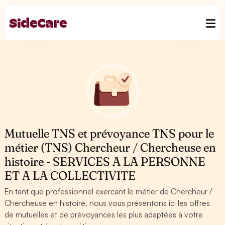
Mutuelle TNS et prévoyance TNS pour le
métier (TNS) Chercheur / Chercheuse en
histoire - SERVICES A LA PERSONNE
ET A LA COLLECTIVITE
En tant que professionnel exercant le métier de Chercheur /
Chercheuse en histoire, nous vous présentons ici les offres
de mutuelles et de prévoyances les plus adaptées à votre