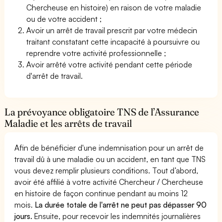
Chercheuse en histoire) en raison de votre maladie
ou de votre accident ;
Avoir un arrêt de travail prescrit par votre médecin
traitant constatant cette incapacité à poursuivre ou
reprendre votre activité professionnelle ;
Avoir arrêté votre activité pendant cette période
d'arrêt de travail.
La prévoyance obligatoire TNS de l’Assurance
Maladie et les arrêts de travail
Afin de bénéficier d'une indemnisation pour un arrêt de
travail dû à une maladie ou un accident, en tant que TNS
vous devez remplir plusieurs conditions. Tout d’abord,
avoir été affilié à votre activité Chercheur / Chercheuse
en histoire de façon continue pendant au moins 12
mois.
La durée totale de l'arrêt ne peut pas dépasser 90
jours.
Ensuite, pour recevoir les indemnités journalières