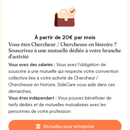
À partir de 20€ par mois
Vous êtes Chercheur / Chercheuse en histoire ?
Souscrivez à une mutuelle dédiée à votre branche
d'activité
Vous avez des salariés :
Vous avez l'obligation de
souscrire à une mutuelle qui respecte votre convention
collective liée à votre activité de Chercheur /
Chercheuse en histoire. SideCare vous aide dans ces
démarches.
Vous êtes indépendant :
Vous pouvez bénéficier de
tarifs dédiés et de mutuelles mutualisées avec les
personnes de votre profession
Mutuelles pour entreprise