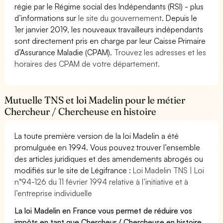
régie par le Régime social des Indépendants (RSI) - plus
d’informations sur
le site du gouvernement
. Depuis le
1er janvier 2019, les nouveaux travailleurs indépendants
sont directement pris en charge par leur Caisse Primaire
d’Assurance Maladie (CPAM).
Trouvez les adresses et les
horaires des CPAM de votre département.
Mutuelle TNS et loi Madelin pour le métier
Chercheur / Chercheuse en histoire
La toute première version de la loi Madelin a été
promulguée en 1994. Vous pouvez trouver l’ensemble
des articles juridiques et des amendements abrogés ou
modifiés sur le site de Légifrance :
Loi Madelin TNS | Loi
n°94-126 du 11 février 1994 relative à l’initiative et à
l’entreprise individuelle
La loi Madelin en France vous permet de réduire vos
impôts en tant que Chercheur / Chercheuse en histoire