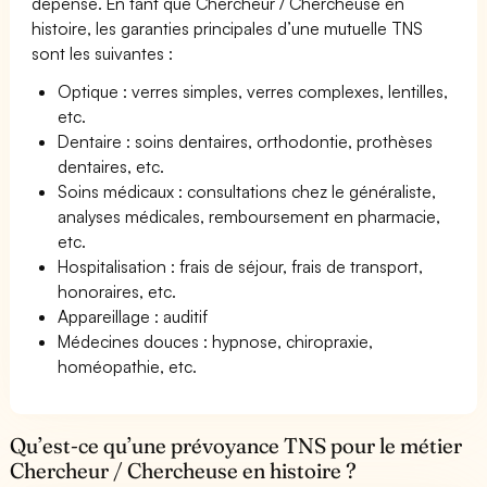
dépense. En tant que Chercheur / Chercheuse en
histoire, les garanties principales d’une mutuelle TNS
sont les suivantes :
Optique : verres simples, verres complexes, lentilles,
etc.
Dentaire : soins dentaires, orthodontie, prothèses
dentaires, etc.
Soins médicaux : consultations chez le généraliste,
analyses médicales, remboursement en pharmacie,
etc.
Hospitalisation : frais de séjour, frais de transport,
honoraires, etc.
Appareillage : auditif
Médecines douces : hypnose, chiropraxie,
homéopathie, etc.
Qu’est-ce qu’une prévoyance TNS pour le métier
Chercheur / Chercheuse en histoire ?