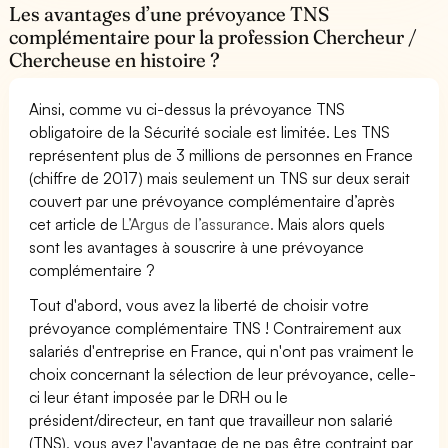
Les avantages d’une prévoyance TNS
complémentaire pour la profession Chercheur /
Chercheuse en histoire ?
Ainsi, comme vu ci-dessus la prévoyance TNS
obligatoire de la Sécurité sociale est limitée. Les TNS
représentent plus de 3 millions de personnes en France
(chiffre de 2017) mais seulement un TNS sur deux serait
couvert par une prévoyance complémentaire d’après
cet article de
L’Argus de l’assurance.
Mais alors quels
sont les avantages à souscrire à une prévoyance
complémentaire ?
Tout d'abord, vous avez la liberté de choisir votre
prévoyance complémentaire TNS ! Contrairement aux
salariés d'entreprise en France, qui n'ont pas vraiment le
choix concernant la sélection de leur prévoyance, celle-
ci leur étant imposée par le DRH ou le
président/directeur, en tant que travailleur non salarié
(TNS), vous avez l'avantage de ne pas être contraint par