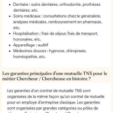
Dentaire : soins dentaires, orthodontie, prothèses
dentaires, etc.
Soins médicaux : consultations chez le généraliste,
analyses médicales, remboursement en pharmacie,
etc.
Hospitalisation : frais de séjour, frais de transport,
honoraires, etc.
Appareillage : auditif
Médecines douces : hypnose, chiropraxie,
homéopathie, etc.
Les garanties principales d’une mutuelle TNS pour le
métier Chercheur / Chercheuse en histoire ?
Les garanties d’un contrat de mutuelle TNS sont
organisées de la même façon qu’un contrat de mutuelle
pour un employé d’entreprise classique. Les garanties
sont organisées par grandes catégories ou pôles de