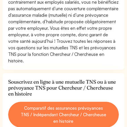
contrairement aux employés salariés, vous ne bénéficiez
pas automatiquement d’une couverture complémentaire
d'assurance maladie (mutuelle) ni d’une prévoyance
complémentaire, d’habitude proposée obligatoirement
par votre employeur. Vous êtes en effet votre propre
employeur, à votre propre compte, donc garant de
votre santé aujourd’hui ! Trouvez toutes les réponses à
vos questions sur les mutuelles TNS et les prévoyances
TNS pour la fonction Chercheur / Chercheuse en
histoire.
Souscrivez en ligne à une mutuelle TNS ou à une
prévoyance TNS pour Chercheur / Chercheuse
en histoire
Comparatif des assurances prévoyances
TNS / Indépendant Chercheur / Chercheuse
en histoire