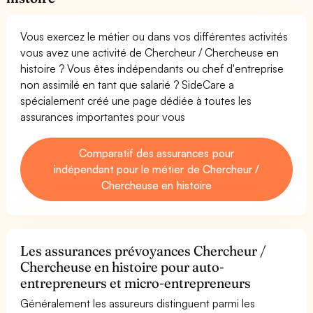
Vous exercez le métier ou dans vos différentes activités
vous avez une activité de Chercheur / Chercheuse en
histoire ? Vous êtes indépendants ou chef d'entreprise
non assimilé en tant que salarié ? SideCare a
spécialement créé une page dédiée à toutes les
assurances importantes pour vous
Comparatif des assurances pour
indépendant pour le métier de Chercheur /
Chercheuse en histoire
Les assurances prévoyances Chercheur /
Chercheuse en histoire pour auto-
entrepreneurs et micro-entrepreneurs
Généralement les assureurs distinguent parmi les