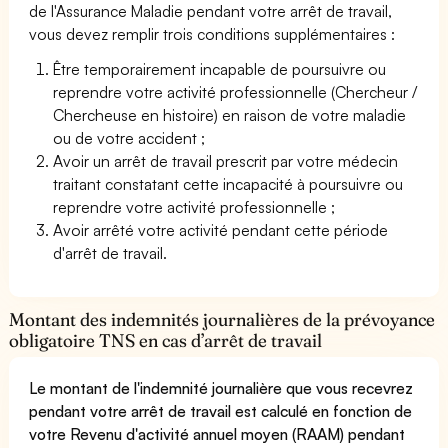
de l'Assurance Maladie pendant votre arrêt de travail,
vous devez remplir trois conditions supplémentaires :
Être temporairement incapable de poursuivre ou
reprendre votre activité professionnelle (Chercheur /
Chercheuse en histoire) en raison de votre maladie
ou de votre accident ;
Avoir un arrêt de travail prescrit par votre médecin
traitant constatant cette incapacité à poursuivre ou
reprendre votre activité professionnelle ;
Avoir arrêté votre activité pendant cette période
d'arrêt de travail.
Montant des indemnités journalières de la prévoyance
obligatoire TNS en cas d’arrêt de travail
Le montant de l'indemnité journalière que vous recevrez
pendant votre arrêt de travail est calculé en fonction de
votre Revenu d'activité annuel moyen (RAAM) pendant