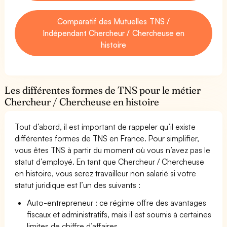
Comparatif des Mutuelles TNS /
Indépendant Chercheur / Chercheuse en
histoire
Les différentes formes de TNS pour le métier
Chercheur / Chercheuse en histoire
Tout d’abord, il est important de rappeler qu’il existe
différentes formes de TNS en France. Pour simplifier,
vous êtes TNS à partir du moment où vous n’avez pas le
statut d’employé. En tant que Chercheur / Chercheuse
en histoire, vous serez travailleur non salarié si votre
statut juridique est l’un des suivants :
Auto-entrepreneur : ce régime offre des avantages
fiscaux et administratifs, mais il est soumis à certaines
limites de chiffre d’affaires.