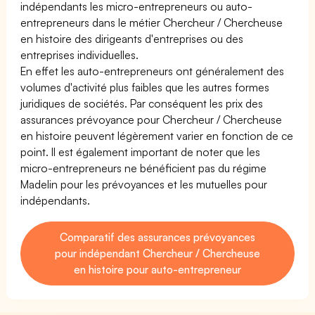
indépendants les micro-entrepreneurs ou auto-
entrepreneurs dans le métier Chercheur / Chercheuse
en histoire des dirigeants d'entreprises ou des
entreprises individuelles.
En effet les auto-entrepreneurs ont généralement des
volumes d'activité plus faibles que les autres formes
juridiques de sociétés. Par conséquent les prix des
assurances prévoyance pour Chercheur / Chercheuse
en histoire peuvent légèrement varier en fonction de ce
point. Il est également important de noter que les
micro-entrepreneurs ne bénéficient pas du régime
Madelin pour les prévoyances et les mutuelles pour
indépendants.
Comparatif des assurances prévoyances
pour indépendant Chercheur / Chercheuse
en histoire pour auto-entrepreneur