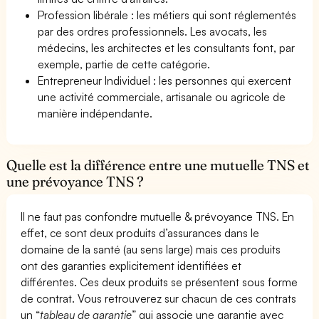
Profession libérale : les métiers qui sont réglementés
par des ordres professionnels. Les avocats, les
médecins, les architectes et les consultants font, par
exemple, partie de cette catégorie.
Entrepreneur Individuel : les personnes qui exercent
une activité commerciale, artisanale ou agricole de
manière indépendante.
Quelle est la différence entre une mutuelle TNS et
une prévoyance TNS ?
Il ne faut pas confondre mutuelle & prévoyance TNS. En
effet, ce sont deux produits d’assurances dans le
domaine de la santé (au sens large) mais ces produits
ont des garanties explicitement identifiées et
différentes. Ces deux produits se présentent sous forme
de contrat. Vous retrouverez sur chacun de ces contrats
un “
tableau de garantie
” qui associe une garantie avec