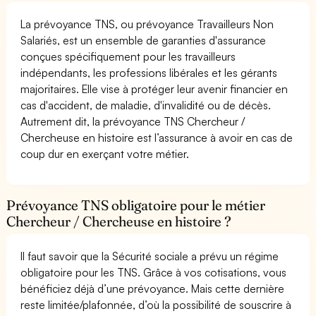
La prévoyance TNS, ou prévoyance Travailleurs Non
Salariés, est un ensemble de garanties d'assurance
conçues spécifiquement pour les travailleurs
indépendants, les professions libérales et les gérants
majoritaires. Elle vise à protéger leur avenir financier en
cas d'accident, de maladie, d'invalidité ou de décès.
Autrement dit, la prévoyance TNS Chercheur /
Chercheuse en histoire est l’assurance à avoir en cas de
coup dur en exerçant votre métier.
Prévoyance TNS obligatoire pour le métier
Chercheur / Chercheuse en histoire ?
Il faut savoir que la Sécurité sociale a prévu un régime
obligatoire pour les TNS. Grâce à vos cotisations, vous
bénéficiez déjà d’une prévoyance. Mais cette dernière
reste limitée/plafonnée, d’où la possibilité de souscrire à