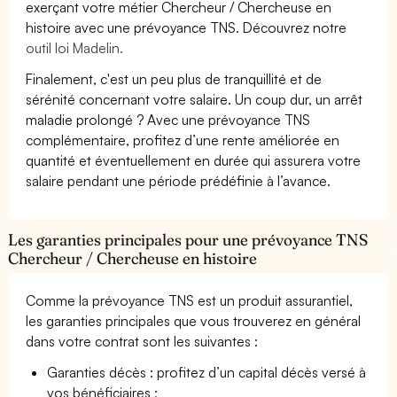
exerçant votre métier Chercheur / Chercheuse en
histoire avec une prévoyance TNS. Découvrez notre
outil loi Madelin.
Finalement, c'est un peu plus de tranquillité et de
sérénité concernant votre salaire. Un coup dur, un arrêt
maladie prolongé ? Avec une prévoyance TNS
complémentaire, profitez d’une rente améliorée en
quantité et éventuellement en durée qui assurera votre
salaire pendant une période prédéfinie à l’avance.
Les garanties principales pour une prévoyance TNS
Chercheur / Chercheuse en histoire
Comme la prévoyance TNS est un produit assurantiel,
les garanties principales que vous trouverez en général
dans votre contrat sont les suivantes :
Garanties décès : profitez d’un capital décès versé à
vos bénéficiaires ;