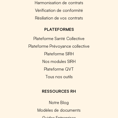
Harmonisation de contrats
Vérification de conformité
Résiliation de vos contrats
PLATEFORMES
Plateforme Santé Collective
Plateforme Prévoyance collective
Plateforme SIRH
Nos modules SIRH
Plateforme QVT
Tous nos outils
RESSOURCES RH
Notre Blog
Modèles de documents
Guides Entreprises