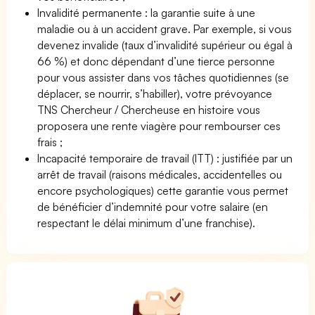
Invalidité permanente : la garantie suite à une
maladie ou à un accident grave. Par exemple, si vous
devenez invalide (taux d’invalidité supérieur ou égal à
66 %) et donc dépendant d’une tierce personne
pour vous assister dans vos tâches quotidiennes (se
déplacer, se nourrir, s’habiller), votre prévoyance
TNS Chercheur / Chercheuse en histoire vous
proposera une rente viagère pour rembourser ces
frais ;
Incapacité temporaire de travail (ITT) : justifiée par un
arrêt de travail (raisons médicales, accidentelles ou
encore psychologiques) cette garantie vous permet
de bénéficier d’indemnité pour votre salaire (en
respectant le délai minimum d’une franchise).