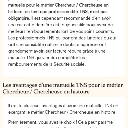
mutuelle pour le métier Chercheur / Chercheuse en
histoire, en tant que profession dite TNS, n’est pas
obligatoire.
Il est cependant recommandé d’en avoir
une car cette dernière est toujours utile pour avoir de
meilleurs remboursements lors de vos soins courants.
Les professionnels TNS qui portent des lunettes ou qui
ont une sensibilité naturelle dentaire apprécieront
grandement avoir leur facture réduite grâce à une
mutuelle TNS qui viendra compléter les
remboursements de la Sécurité sociale.
Les avantages d’une mutuelle TNS pour le métier
Chercheur / Chercheuse en histoire
Il existe plusieurs avantages à avoir une mutuelle TNS en
exerçant le métier Chercheur / Chercheuse en histoire.
Premièrement, vous avez le choix ! Cela peut paraître