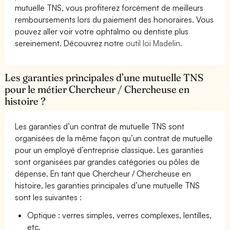
mutuelle TNS, vous profiterez forcément de meilleurs
remboursements lors du paiement des honoraires. Vous
pouvez aller voir votre ophtalmo ou dentiste plus
sereinement. Découvrez notre
outil loi Madelin.
Les garanties principales d’une mutuelle TNS
pour le métier Chercheur / Chercheuse en
histoire ?
Les garanties d’un contrat de mutuelle TNS sont
organisées de la même façon qu’un contrat de mutuelle
pour un employé d’entreprise classique. Les garanties
sont organisées par grandes catégories ou pôles de
dépense. En tant que Chercheur / Chercheuse en
histoire, les garanties principales d’une mutuelle TNS
sont les suivantes :
Optique : verres simples, verres complexes, lentilles,
etc.