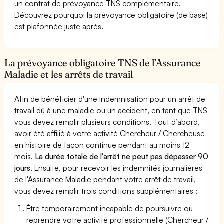
un contrat de prévoyance TNS complémentaire.
Découvrez pourquoi la prévoyance obligatoire (de base)
est plafonnée juste après.
La prévoyance obligatoire TNS de l’Assurance
Maladie et les arrêts de travail
Afin de bénéficier d'une indemnisation pour un arrêt de
travail dû à une maladie ou un accident, en tant que TNS
vous devez remplir plusieurs conditions. Tout d’abord,
avoir été affilié à votre activité Chercheur / Chercheuse
en histoire de façon continue pendant au moins 12
mois.
La durée totale de l'arrêt ne peut pas dépasser 90
jours.
Ensuite, pour recevoir les indemnités journalières
de l'Assurance Maladie pendant votre arrêt de travail,
vous devez remplir trois conditions supplémentaires :
Être temporairement incapable de poursuivre ou
reprendre votre activité professionnelle (Chercheur /