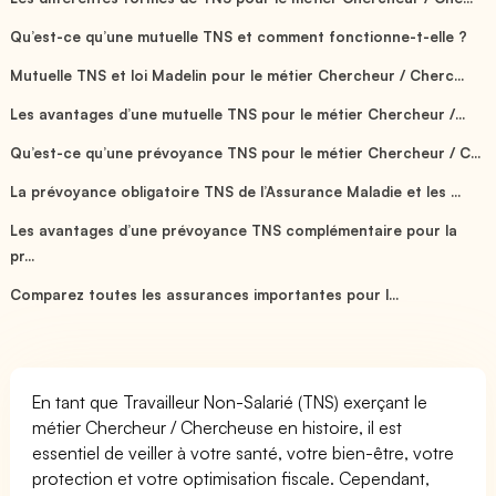
Qu’est-ce qu’une mutuelle TNS et comment fonctionne-t-elle ?
Mutuelle TNS et loi Madelin pour le métier Chercheur / Cherc...
Les avantages d’une mutuelle TNS pour le métier Chercheur /...
Qu’est-ce qu’une prévoyance TNS pour le métier Chercheur / C...
La prévoyance obligatoire TNS de l’Assurance Maladie et les ...
Les avantages d’une prévoyance TNS complémentaire pour la
pr...
Comparez toutes les assurances importantes pour l...
En tant que Travailleur Non-Salarié (TNS) exerçant le
métier Chercheur / Chercheuse en histoire, il est
essentiel de veiller à votre santé, votre bien-être, votre
protection et votre optimisation fiscale. Cependant,