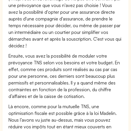
une prévoyance que vous n'avez pas choisie ! Vous
avez la possibilité d'opter pour une assurance directe
auprès d'une compagnie d'assurance, de prendre le
temps nécessaire pour décider, ou même de passer par
un intermédiaire ou un courtier pour simplifier vos
démarches avant et après la souscription. C'est vous qui
décidez !
Ensuite, vous avez la possibilité de moduler votre
prévoyance TNS selon vos besoins et votre budget. En
effet, comme ces produits sont réalisés au cas par cas
pour une personne, ces derniers sont beaucoup plus
permissifs et personnalisables. Il y a quand même des
contraintes en fonction de la profession, du chiffre
d’affaires et de la caisse de cotisation.
Là encore, comme pour la mutuelle TNS, une
optimisation fiscale est possible grâce à la loi Madelin.
Nous l’avons vu juste au-dessus, mais vous pouvez
réduire vos impôts tout en étant mieux couverts en