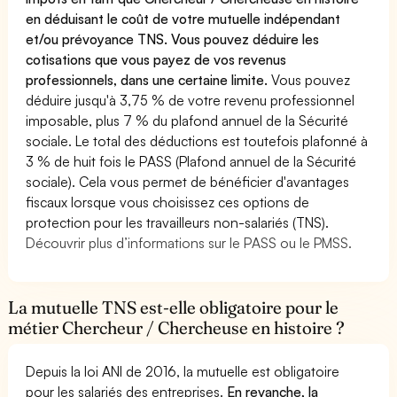
en déduisant le coût de votre mutuelle indépendant
et/ou prévoyance TNS. Vous pouvez déduire les
cotisations que vous payez de vos revenus
professionnels, dans une certaine limite.
Vous pouvez
déduire jusqu'à 3,75 % de votre revenu professionnel
imposable, plus 7 % du plafond annuel de la Sécurité
sociale. Le total des déductions est toutefois plafonné à
3 % de huit fois le PASS (Plafond annuel de la Sécurité
sociale). Cela vous permet de bénéficier d'avantages
fiscaux lorsque vous choisissez ces options de
protection pour les travailleurs non-salariés (TNS).
Découvrir plus d’informations sur le PASS ou le PMSS.
La mutuelle TNS est-elle obligatoire pour le
métier Chercheur / Chercheuse en histoire ?
Depuis la loi ANI de 2016, la mutuelle est obligatoire
pour les salariés des entreprises.
En revanche, la