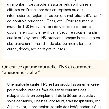
un montant. Ces produits assurantiels sont créés et
diffusés en France par des entreprises ou des
intermédiaires réglementés par des institutions (l’Autorité
de contrôle prudentiel, Orias, etc.). Pour résumer, la
mutuelle TNS intervient lors de vos soins de santé
courants en complément de la Sécurité sociale, tandis
que la prévoyance TNS intervient lorsque la situation est
plus grave (arrêt maladie, de plus ou moins longue
durée, décès, accident grave, etc.).
Qu’est-ce qu’une mutuelle TNS et comment
fonctionne-t-elle ?
Une mutuelle santé TNS est un produit assurantiel créé
pour rembourser les frais de santé courants des
indépendants en complément de la Sécurité sociale :
soins dentaires, lunettes, docteurs, frais hospitaliers, etc.
Auparavant, la protection sociale des indépendants était