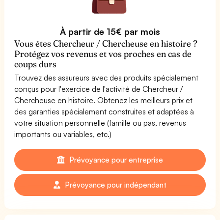
À partir de 15€ par mois
Vous êtes Chercheur / Chercheuse en histoire ?
Protégez vos revenus et vos proches en cas de
coups durs
Trouvez des assureurs avec des produits spécialement
conçus pour l'exercice de l'activité de Chercheur /
Chercheuse en histoire. Obtenez les meilleurs prix et
des garanties spécialement construites et adaptées à
votre situation personnelle (famille ou pas, revenus
importants ou variables, etc.)
Prévoyance pour entreprise
Prévoyance pour indépendant