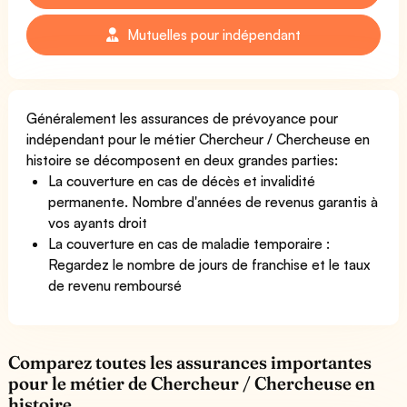
Mutuelles pour indépendant
Généralement les assurances de prévoyance pour
indépendant pour le métier Chercheur / Chercheuse en
histoire se décomposent en deux grandes parties:
La couverture en cas de décès et invalidité
permanente. Nombre d'années de revenus garantis à
vos ayants droit
La couverture en cas de maladie temporaire :
Regardez le nombre de jours de franchise et le taux
de revenu remboursé
Comparez toutes les assurances importantes
pour le métier de Chercheur / Chercheuse en
histoire