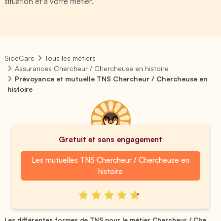
situation et à votre métier.
SideCare
Tous les métiers
Assurances Chercheur / Chercheuse en histoire
Prévoyance et mutuelle TNS Chercheur / Chercheuse en
histoire
Gratuit et sans engagement
Les mutuelles TNS Chercheur / Chercheuse en
histoire
Les différentes formes de TNS pour le métier Chercheur / Che...