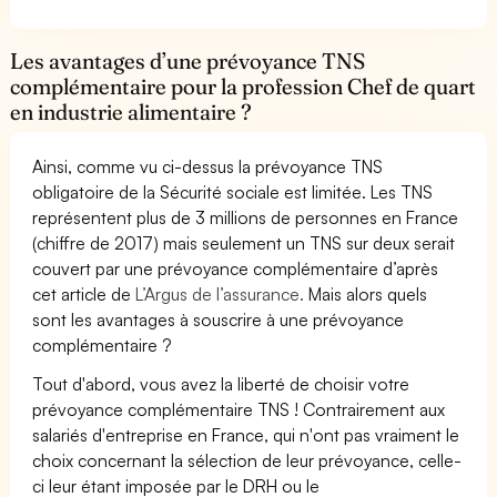
Les avantages d’une prévoyance TNS
complémentaire pour la profession Chef de quart
en industrie alimentaire ?
Ainsi, comme vu ci-dessus la prévoyance TNS
obligatoire de la Sécurité sociale est limitée. Les TNS
représentent plus de 3 millions de personnes en France
(chiffre de 2017) mais seulement un TNS sur deux serait
couvert par une prévoyance complémentaire d’après
cet article de
L’Argus de l’assurance.
Mais alors quels
sont les avantages à souscrire à une prévoyance
complémentaire ?
Tout d'abord, vous avez la liberté de choisir votre
prévoyance complémentaire TNS ! Contrairement aux
salariés d'entreprise en France, qui n'ont pas vraiment le
choix concernant la sélection de leur prévoyance, celle-
ci leur étant imposée par le DRH ou le