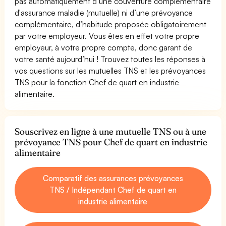
pas automatiquement d’une couverture complémentaire
d'assurance maladie (mutuelle) ni d’une prévoyance
complémentaire, d’habitude proposée obligatoirement
par votre employeur. Vous êtes en effet votre propre
employeur, à votre propre compte, donc garant de
votre santé aujourd’hui ! Trouvez toutes les réponses à
vos questions sur les mutuelles TNS et les prévoyances
TNS pour la fonction Chef de quart en industrie
alimentaire.
Souscrivez en ligne à une mutuelle TNS ou à une
prévoyance TNS pour Chef de quart en industrie
alimentaire
Comparatif des assurances prévoyances
TNS / Indépendant Chef de quart en
industrie alimentaire