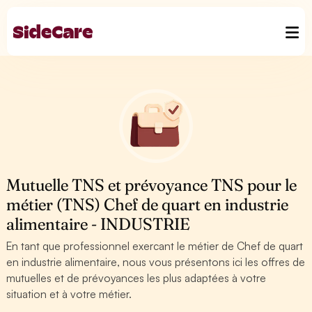
Mutuelle TNS et prévoyance TNS pour le
métier (TNS) Chef de quart en industrie
alimentaire - INDUSTRIE
En tant que professionnel exercant le métier de Chef de quart
en industrie alimentaire, nous vous présentons ici les offres de
mutuelles et de prévoyances les plus adaptées à votre
situation et à votre métier.