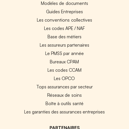
Modèles de documents
Guides Entreprises
Les conventions collectives
Les codes APE / NAF
Base des métiers
Les assureurs partenaires
Le PMSS par année
Bureaux CPAM
Les codes CCAM
Les OPCO
Tops assurances par secteur
Réseaux de soins
Boîte à outils santé
Les garanties des assurances entreprises
PARTENAIRES