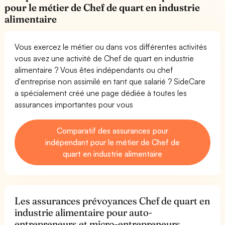
pour le métier de Chef de quart en industrie
alimentaire
Vous exercez le métier ou dans vos différentes activités
vous avez une activité de Chef de quart en industrie
alimentaire ? Vous êtes indépendants ou chef
d'entreprise non assimilé en tant que salarié ? SideCare
a spécialement créé une page dédiée à toutes les
assurances importantes pour vous
Comparatif des assurances pour
indépendant pour le métier de Chef de
quart en industrie alimentaire
Les assurances prévoyances Chef de quart en
industrie alimentaire pour auto-
entrepreneurs et micro-entrepreneurs