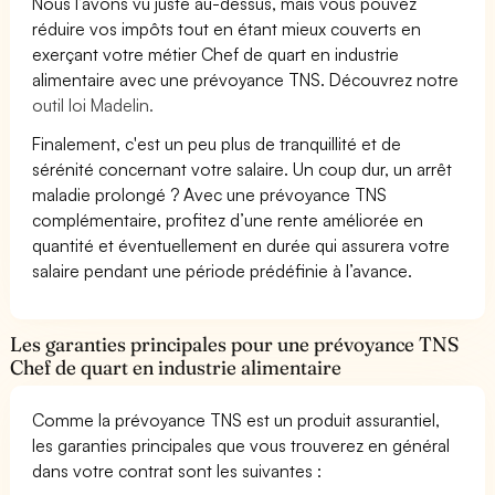
Nous l’avons vu juste au-dessus, mais vous pouvez
réduire vos impôts tout en étant mieux couverts en
exerçant votre métier Chef de quart en industrie
alimentaire avec une prévoyance TNS. Découvrez notre
outil loi Madelin.
Finalement, c'est un peu plus de tranquillité et de
sérénité concernant votre salaire. Un coup dur, un arrêt
maladie prolongé ? Avec une prévoyance TNS
complémentaire, profitez d’une rente améliorée en
quantité et éventuellement en durée qui assurera votre
salaire pendant une période prédéfinie à l’avance.
Les garanties principales pour une prévoyance TNS
Chef de quart en industrie alimentaire
Comme la prévoyance TNS est un produit assurantiel,
les garanties principales que vous trouverez en général
dans votre contrat sont les suivantes :