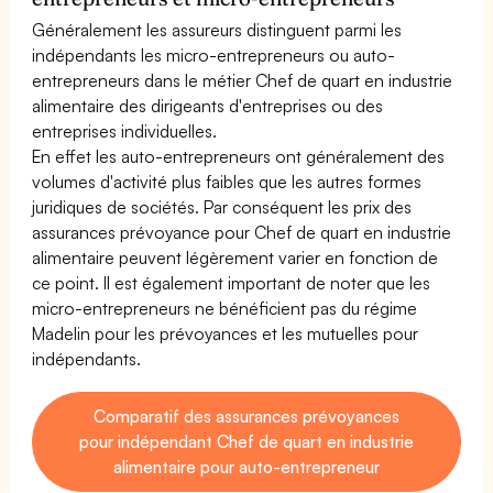
Généralement les assureurs distinguent parmi les
indépendants les micro-entrepreneurs ou auto-
entrepreneurs dans le métier Chef de quart en industrie
alimentaire des dirigeants d'entreprises ou des
entreprises individuelles.
En effet les auto-entrepreneurs ont généralement des
volumes d'activité plus faibles que les autres formes
juridiques de sociétés. Par conséquent les prix des
assurances prévoyance pour Chef de quart en industrie
alimentaire peuvent légèrement varier en fonction de
ce point. Il est également important de noter que les
micro-entrepreneurs ne bénéficient pas du régime
Madelin pour les prévoyances et les mutuelles pour
indépendants.
Comparatif des assurances prévoyances
pour indépendant Chef de quart en industrie
alimentaire pour auto-entrepreneur