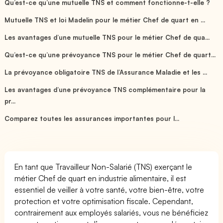
Qu’est-ce qu’une mutuelle TNS et comment fonctionne-t-elle ?
Mutuelle TNS et loi Madelin pour le métier Chef de quart en ...
Les avantages d’une mutuelle TNS pour le métier Chef de qua...
Qu’est-ce qu’une prévoyance TNS pour le métier Chef de quart...
La prévoyance obligatoire TNS de l’Assurance Maladie et les ...
Les avantages d’une prévoyance TNS complémentaire pour la
pr...
Comparez toutes les assurances importantes pour l...
En tant que Travailleur Non-Salarié (TNS) exerçant le
métier Chef de quart en industrie alimentaire, il est
essentiel de veiller à votre santé, votre bien-être, votre
protection et votre optimisation fiscale. Cependant,
contrairement aux employés salariés, vous ne bénéficiez