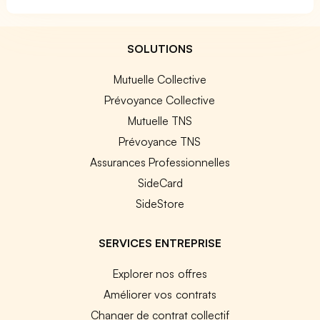
SOLUTIONS
Mutuelle Collective
Prévoyance Collective
Mutuelle TNS
Prévoyance TNS
Assurances Professionnelles
SideCard
SideStore
SERVICES ENTREPRISE
Explorer nos offres
Améliorer vos contrats
Changer de contrat collectif