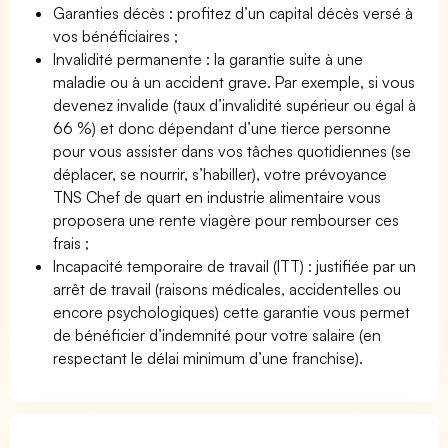
Garanties décès : profitez d’un capital décès versé à
vos bénéficiaires ;
Invalidité permanente : la garantie suite à une
maladie ou à un accident grave. Par exemple, si vous
devenez invalide (taux d’invalidité supérieur ou égal à
66 %) et donc dépendant d’une tierce personne
pour vous assister dans vos tâches quotidiennes (se
déplacer, se nourrir, s’habiller), votre prévoyance
TNS Chef de quart en industrie alimentaire vous
proposera une rente viagère pour rembourser ces
frais ;
Incapacité temporaire de travail (ITT) : justifiée par un
arrêt de travail (raisons médicales, accidentelles ou
encore psychologiques) cette garantie vous permet
de bénéficier d’indemnité pour votre salaire (en
respectant le délai minimum d’une franchise).