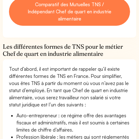
Comparatif des Mutuelles TNS /
Indépendant Chef de quart en industrie
alimentaire
Les différentes formes de TNS pour le métier
Chef de quart en industrie alimentaire
Tout d’abord, il est important de rappeler qu’il existe
différentes formes de TNS en France. Pour simplifier,
vous êtes TNS à partir du moment où vous n’avez pas le
statut d’employé. En tant que Chef de quart en industrie
alimentaire, vous serez travailleur non salarié si votre
statut juridique est l’un des suivants :
Auto-entrepreneur : ce régime offre des avantages
fiscaux et administratifs, mais il est soumis à certaines
limites de chiffre d’affaires.
Profession libérale : les métiers qui sont réglementés