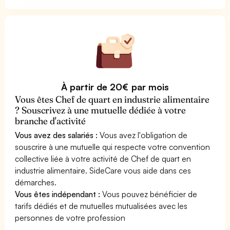
À partir de 20€ par mois
Vous êtes Chef de quart en industrie alimentaire
? Souscrivez à une mutuelle dédiée à votre
branche d'activité
Vous avez des salariés :
Vous avez l'obligation de
souscrire à une mutuelle qui respecte votre convention
collective liée à votre activité de Chef de quart en
industrie alimentaire. SideCare vous aide dans ces
démarches.
Vous êtes indépendant :
Vous pouvez bénéficier de
tarifs dédiés et de mutuelles mutualisées avec les
personnes de votre profession