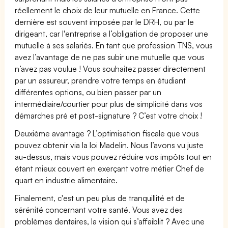
réellement le choix de leur mutuelle en France. Cette
dernière est souvent imposée par le DRH, ou par le
dirigeant, car l'entreprise a l’obligation de proposer une
mutuelle à ses salariés. En tant que profession TNS, vous
avez l’avantage de ne pas subir une mutuelle que vous
n’avez pas voulue ! Vous souhaitez passer directement
par un assureur, prendre votre temps en étudiant
différentes options, ou bien passer par un
intermédiaire/courtier pour plus de simplicité dans vos
démarches pré et post-signature ? C’est votre choix !
Deuxième avantage ? L’optimisation fiscale que vous
pouvez obtenir via la loi Madelin. Nous l’avons vu juste
au-dessus, mais vous pouvez réduire vos impôts tout en
étant mieux couvert en exerçant votre métier Chef de
quart en industrie alimentaire.
Finalement, c'est un peu plus de tranquillité et de
sérénité concernant votre santé. Vous avez des
problèmes dentaires, la vision qui s’affaiblit ? Avec une