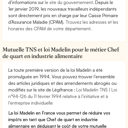
d’informations sur
le site du gouvernement
. Depuis le
1er janvier 2019, les nouveaux travailleurs indépendants
sont directement pris en charge par leur Caisse Primaire
d’Assurance Maladie (CPAM).
Trouvez les adresses et les
horaires des CPAM de votre département.
Mutuelle TNS et loi Madelin pour le métier Chef
de quart en industrie alimentaire
La toute première version de la loi Madelin a été
promulguée en 1994. Vous pouvez trouver l’ensemble
des articles juridiques et des amendements abrogés ou
modifiés sur le site de Légifrance :
Loi Madelin TNS | Loi
n°94-126 du 11 février 1994 relative à l’initiative et à
l’entreprise individuelle
La loi Madelin en France vous permet de réduire vos
impôts en tant que Chef de quart en industrie
alimentaire en déduisant le coût de votre mutuelle