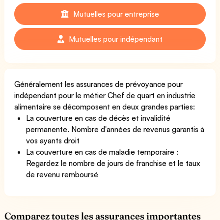
Mutuelles pour entreprise
Mutuelles pour indépendant
Généralement les assurances de prévoyance pour
indépendant pour le métier Chef de quart en industrie
alimentaire se décomposent en deux grandes parties:
La couverture en cas de décès et invalidité
permanente. Nombre d'années de revenus garantis à
vos ayants droit
La couverture en cas de maladie temporaire :
Regardez le nombre de jours de franchise et le taux
de revenu remboursé
Comparez toutes les assurances importantes