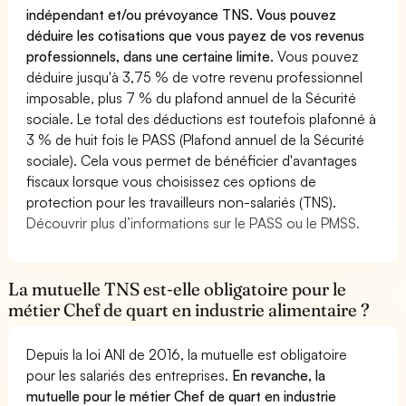
indépendant et/ou prévoyance TNS. Vous pouvez
déduire les cotisations que vous payez de vos revenus
professionnels, dans une certaine limite.
Vous pouvez
déduire jusqu'à 3,75 % de votre revenu professionnel
imposable, plus 7 % du plafond annuel de la Sécurité
sociale. Le total des déductions est toutefois plafonné à
3 % de huit fois le PASS (Plafond annuel de la Sécurité
sociale). Cela vous permet de bénéficier d'avantages
fiscaux lorsque vous choisissez ces options de
protection pour les travailleurs non-salariés (TNS).
Découvrir plus d’informations sur le PASS ou le PMSS.
La mutuelle TNS est-elle obligatoire pour le
métier Chef de quart en industrie alimentaire ?
Depuis la loi ANI de 2016, la mutuelle est obligatoire
pour les salariés des entreprises.
En revanche, la
mutuelle pour le métier Chef de quart en industrie