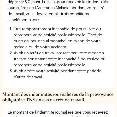
dépasser 90 jours.
Ensuite, pour recevoir les indemnités
journalières de l'Assurance Maladie pendant votre arrêt
de travail, vous devez remplir trois conditions
supplémentaires :
Être temporairement incapable de poursuivre ou
reprendre votre activité professionnelle (Chef de
quart en industrie alimentaire) en raison de votre
maladie ou de votre accident ;
Avoir un arrêt de travail prescrit par votre médecin
traitant constatant cette incapacité à poursuivre ou
reprendre votre activité professionnelle ;
Avoir arrêté votre activité pendant cette période
d'arrêt de travail.
Montant des indemnités journalières de la prévoyance
obligatoire TNS en cas d’arrêt de travail
Le montant de l'indemnité journalière que vous recevrez