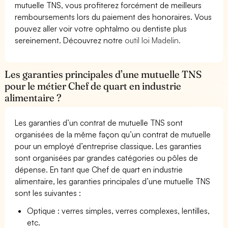
mutuelle TNS, vous profiterez forcément de meilleurs
remboursements lors du paiement des honoraires. Vous
pouvez aller voir votre ophtalmo ou dentiste plus
sereinement. Découvrez notre
outil loi Madelin.
Les garanties principales d’une mutuelle TNS
pour le métier Chef de quart en industrie
alimentaire ?
Les garanties d’un contrat de mutuelle TNS sont
organisées de la même façon qu’un contrat de mutuelle
pour un employé d’entreprise classique. Les garanties
sont organisées par grandes catégories ou pôles de
dépense. En tant que Chef de quart en industrie
alimentaire, les garanties principales d’une mutuelle TNS
sont les suivantes :
Optique : verres simples, verres complexes, lentilles,
etc.