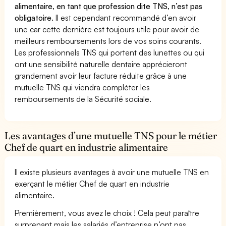
alimentaire, en tant que profession dite TNS, n’est pas
obligatoire.
Il est cependant recommandé d’en avoir
une car cette dernière est toujours utile pour avoir de
meilleurs remboursements lors de vos soins courants.
Les professionnels TNS qui portent des lunettes ou qui
ont une sensibilité naturelle dentaire apprécieront
grandement avoir leur facture réduite grâce à une
mutuelle TNS qui viendra compléter les
remboursements de la Sécurité sociale.
Les avantages d’une mutuelle TNS pour le métier
Chef de quart en industrie alimentaire
Il existe plusieurs avantages à avoir une mutuelle TNS en
exerçant le métier Chef de quart en industrie
alimentaire.
Premièrement, vous avez le choix ! Cela peut paraître
surprenant mais les salariés d’entreprise n’ont pas