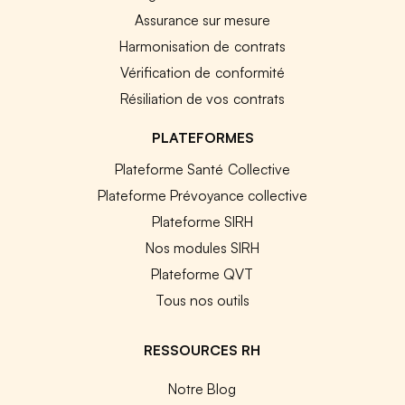
Assurance sur mesure
Harmonisation de contrats
Vérification de conformité
Résiliation de vos contrats
PLATEFORMES
Plateforme Santé Collective
Plateforme Prévoyance collective
Plateforme SIRH
Nos modules SIRH
Plateforme QVT
Tous nos outils
RESSOURCES RH
Notre Blog