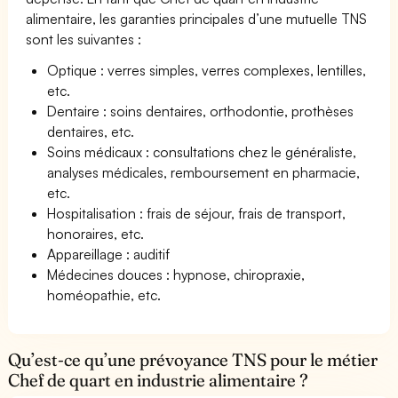
alimentaire, les garanties principales d’une mutuelle TNS
sont les suivantes :
Optique : verres simples, verres complexes, lentilles,
etc.
Dentaire : soins dentaires, orthodontie, prothèses
dentaires, etc.
Soins médicaux : consultations chez le généraliste,
analyses médicales, remboursement en pharmacie,
etc.
Hospitalisation : frais de séjour, frais de transport,
honoraires, etc.
Appareillage : auditif
Médecines douces : hypnose, chiropraxie,
homéopathie, etc.
Qu’est-ce qu’une prévoyance TNS pour le métier
Chef de quart en industrie alimentaire ?