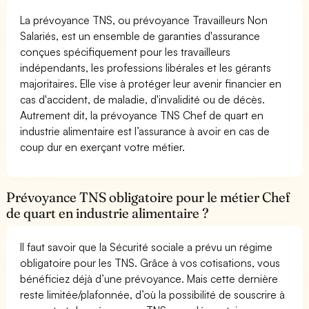
La prévoyance TNS, ou prévoyance Travailleurs Non
Salariés, est un ensemble de garanties d'assurance
conçues spécifiquement pour les travailleurs
indépendants, les professions libérales et les gérants
majoritaires. Elle vise à protéger leur avenir financier en
cas d'accident, de maladie, d'invalidité ou de décès.
Autrement dit, la prévoyance TNS Chef de quart en
industrie alimentaire est l’assurance à avoir en cas de
coup dur en exerçant votre métier.
Prévoyance TNS obligatoire pour le métier Chef
de quart en industrie alimentaire ?
Il faut savoir que la Sécurité sociale a prévu un régime
obligatoire pour les TNS. Grâce à vos cotisations, vous
bénéficiez déjà d’une prévoyance. Mais cette dernière
reste limitée/plafonnée, d’où la possibilité de souscrire à