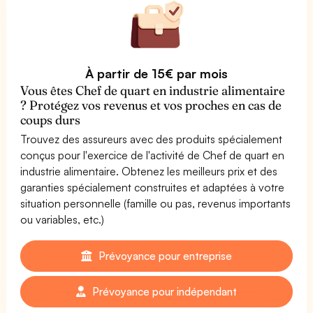
À partir de 15€ par mois
Vous êtes Chef de quart en industrie alimentaire
? Protégez vos revenus et vos proches en cas de
coups durs
Trouvez des assureurs avec des produits spécialement
conçus pour l'exercice de l'activité de Chef de quart en
industrie alimentaire. Obtenez les meilleurs prix et des
garanties spécialement construites et adaptées à votre
situation personnelle (famille ou pas, revenus importants
ou variables, etc.)
Prévoyance pour entreprise
Prévoyance pour indépendant