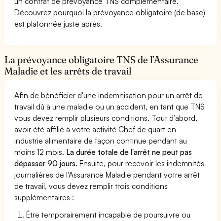
un contrat de prévoyance TNS complémentaire.
Découvrez pourquoi la prévoyance obligatoire (de base)
est plafonnée juste après.
La prévoyance obligatoire TNS de l’Assurance
Maladie et les arrêts de travail
Afin de bénéficier d'une indemnisation pour un arrêt de
travail dû à une maladie ou un accident, en tant que TNS
vous devez remplir plusieurs conditions. Tout d’abord,
avoir été affilié à votre activité Chef de quart en
industrie alimentaire de façon continue pendant au
moins 12 mois.
La durée totale de l'arrêt ne peut pas
dépasser 90 jours.
Ensuite, pour recevoir les indemnités
journalières de l'Assurance Maladie pendant votre arrêt
de travail, vous devez remplir trois conditions
supplémentaires :
Être temporairement incapable de poursuivre ou