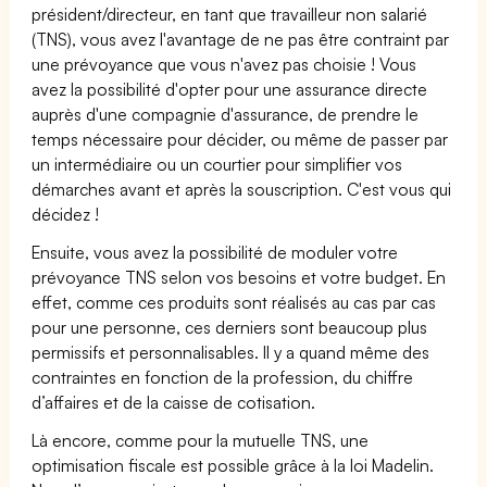
président/directeur, en tant que travailleur non salarié
(TNS), vous avez l'avantage de ne pas être contraint par
une prévoyance que vous n'avez pas choisie ! Vous
avez la possibilité d'opter pour une assurance directe
auprès d'une compagnie d'assurance, de prendre le
temps nécessaire pour décider, ou même de passer par
un intermédiaire ou un courtier pour simplifier vos
démarches avant et après la souscription. C'est vous qui
décidez !
Ensuite, vous avez la possibilité de moduler votre
prévoyance TNS selon vos besoins et votre budget. En
effet, comme ces produits sont réalisés au cas par cas
pour une personne, ces derniers sont beaucoup plus
permissifs et personnalisables. Il y a quand même des
contraintes en fonction de la profession, du chiffre
d’affaires et de la caisse de cotisation.
Là encore, comme pour la mutuelle TNS, une
optimisation fiscale est possible grâce à la loi Madelin.