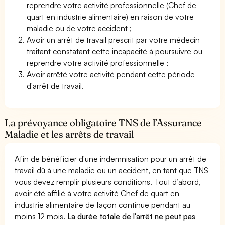
reprendre votre activité professionnelle (Chef de
quart en industrie alimentaire) en raison de votre
maladie ou de votre accident ;
Avoir un arrêt de travail prescrit par votre médecin
traitant constatant cette incapacité à poursuivre ou
reprendre votre activité professionnelle ;
Avoir arrêté votre activité pendant cette période
d'arrêt de travail.
La prévoyance obligatoire TNS de l’Assurance
Maladie et les arrêts de travail
Afin de bénéficier d'une indemnisation pour un arrêt de
travail dû à une maladie ou un accident, en tant que TNS
vous devez remplir plusieurs conditions. Tout d’abord,
avoir été affilié à votre activité Chef de quart en
industrie alimentaire de façon continue pendant au
moins 12 mois.
La durée totale de l'arrêt ne peut pas