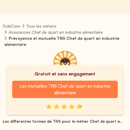
SideCare
Tous les métiers
Assurances Chef de quart en industrie alimentaire
Prévoyance et mutuelle TNS Chef de quart en industrie
alimentaire
Gratuit et sans engagement
Les mutuelles TNS Chef de quart en industrie
alimentaire
Les différentes formes de TNS pour le métier Chef de quart e...