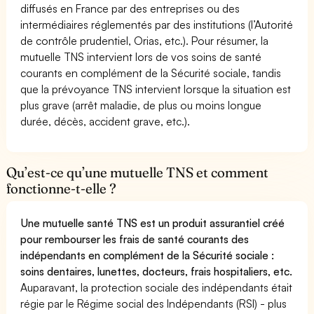
diffusés en France par des entreprises ou des
intermédiaires réglementés par des institutions (l’Autorité
de contrôle prudentiel, Orias, etc.). Pour résumer, la
mutuelle TNS intervient lors de vos soins de santé
courants en complément de la Sécurité sociale, tandis
que la prévoyance TNS intervient lorsque la situation est
plus grave (arrêt maladie, de plus ou moins longue
durée, décès, accident grave, etc.).
Qu’est-ce qu’une mutuelle TNS et comment
fonctionne-t-elle ?
Une mutuelle santé TNS est un produit assurantiel créé
pour rembourser les frais de santé courants des
indépendants en complément de la Sécurité sociale :
soins dentaires, lunettes, docteurs, frais hospitaliers, etc.
Auparavant, la protection sociale des indépendants était
régie par le Régime social des Indépendants (RSI) - plus