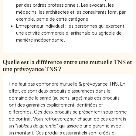
par des ordres professionnels. Les avocats, les
médecins, les architectes et les consultants font, par
exemple, partie de cette catégorie.
Entrepreneur Individuel : les personnes qui exercent
une activité commerciale, artisanale ou agricole de
manière indépendante.
Quelle est la différence entre une mutuelle TNS et
une prévoyance TNS ?
Il ne faut pas confondre mutuelle & prévoyance TNS. En
effet, ce sont deux produits d’assurances dans le
domaine de la santé (au sens large) mais ces produits
ont des garanties explicitement identifiées et
différentes. Ces deux produits se présentent sous forme
de contrat. Vous retrouverez sur chacun de ces contrats
un “
tableau de garantie
” qui associe une garantie avec
un montant. Ces produits assurantiels sont créés et