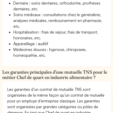
Dentaire : soins dentaires, orthodontie, prothèses
dentaires, etc.
Soins médicaux : consultations chez le généraliste,
analyses médicales, remboursement en pharmacie,
etc.
Hospitalisation : frais de séjour, frais de transport,
honoraires, etc.
Appareillage : auditif
Médecines douces : hypnose, chiropraxie,
homéopathie, etc.
Les garanties principales d’une mutuelle TNS pour le
métier Chef de quart en industrie alimentaire ?
Les garanties d’un contrat de mutuelle TNS sont
organisées de la même façon qu’un contrat de mutuelle
pour un employé d’entreprise classique. Les garanties
sont organisées par grandes catégories ou pôles de
dépense. En tant que Chef de quart en industrie