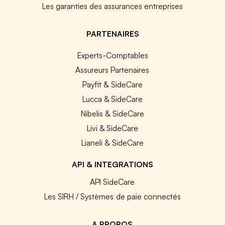
Les garanties des assurances entreprises
PARTENAIRES
Experts-Comptables
Assureurs Partenaires
Payfit & SideCare
Lucca & SideCare
Nibelis & SideCare
Livi & SideCare
Lianeli & SideCare
API & INTEGRATIONS
API SideCare
Les SIRH / Systèmes de paie connectés
A PROPOS