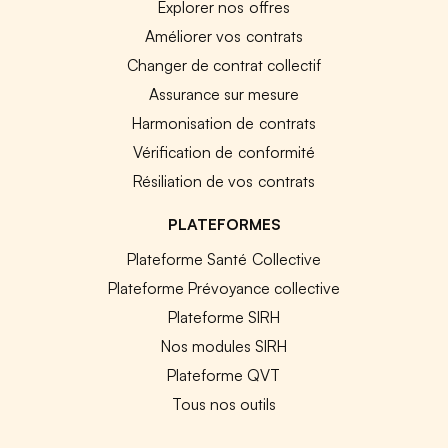
Explorer nos offres
Améliorer vos contrats
Changer de contrat collectif
Assurance sur mesure
Harmonisation de contrats
Vérification de conformité
Résiliation de vos contrats
PLATEFORMES
Plateforme Santé Collective
Plateforme Prévoyance collective
Plateforme SIRH
Nos modules SIRH
Plateforme QVT
Tous nos outils