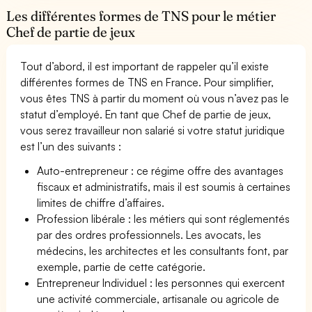
Les différentes formes de TNS pour le métier
Chef de partie de jeux
Tout d’abord, il est important de rappeler qu’il existe
différentes formes de TNS en France. Pour simplifier,
vous êtes TNS à partir du moment où vous n’avez pas le
statut d’employé. En tant que Chef de partie de jeux,
vous serez travailleur non salarié si votre statut juridique
est l’un des suivants :
Auto-entrepreneur : ce régime offre des avantages
fiscaux et administratifs, mais il est soumis à certaines
limites de chiffre d’affaires.
Profession libérale : les métiers qui sont réglementés
par des ordres professionnels. Les avocats, les
médecins, les architectes et les consultants font, par
exemple, partie de cette catégorie.
Entrepreneur Individuel : les personnes qui exercent
une activité commerciale, artisanale ou agricole de