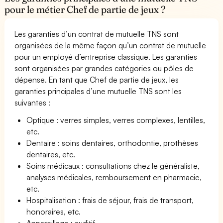
pour le métier Chef de partie de jeux ?
Les garanties d’un contrat de mutuelle TNS sont
organisées de la même façon qu’un contrat de mutuelle
pour un employé d’entreprise classique. Les garanties
sont organisées par grandes catégories ou pôles de
dépense. En tant que Chef de partie de jeux, les
garanties principales d’une mutuelle TNS sont les
suivantes :
Optique : verres simples, verres complexes, lentilles,
etc.
Dentaire : soins dentaires, orthodontie, prothèses
dentaires, etc.
Soins médicaux : consultations chez le généraliste,
analyses médicales, remboursement en pharmacie,
etc.
Hospitalisation : frais de séjour, frais de transport,
honoraires, etc.
Appareillage : auditif