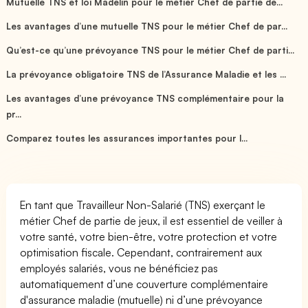
Mutuelle TNS et loi Madelin pour le métier Chef de partie de...
Les avantages d’une mutuelle TNS pour le métier Chef de par...
Qu’est-ce qu’une prévoyance TNS pour le métier Chef de parti...
La prévoyance obligatoire TNS de l’Assurance Maladie et les ...
Les avantages d’une prévoyance TNS complémentaire pour la
pr...
Comparez toutes les assurances importantes pour l...
En tant que Travailleur Non-Salarié (TNS) exerçant le
métier Chef de partie de jeux, il est essentiel de veiller à
votre santé, votre bien-être, votre protection et votre
optimisation fiscale. Cependant, contrairement aux
employés salariés, vous ne bénéficiez pas
automatiquement d’une couverture complémentaire
d'assurance maladie (mutuelle) ni d’une prévoyance