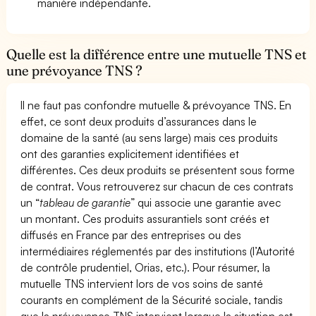
manière indépendante.
Quelle est la différence entre une mutuelle TNS et
une prévoyance TNS ?
Il ne faut pas confondre mutuelle & prévoyance TNS. En
effet, ce sont deux produits d’assurances dans le
domaine de la santé (au sens large) mais ces produits
ont des garanties explicitement identifiées et
différentes. Ces deux produits se présentent sous forme
de contrat. Vous retrouverez sur chacun de ces contrats
un “
tableau de garantie
” qui associe une garantie avec
un montant. Ces produits assurantiels sont créés et
diffusés en France par des entreprises ou des
intermédiaires réglementés par des institutions (l’Autorité
de contrôle prudentiel, Orias, etc.). Pour résumer, la
mutuelle TNS intervient lors de vos soins de santé
courants en complément de la Sécurité sociale, tandis
que la prévoyance TNS intervient lorsque la situation est