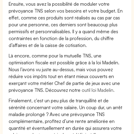
Ensuite, vous avez la possibilité de moduler votre
prévoyance TNS selon vos besoins et votre budget. En
effet, comme ces produits sont réalisés au cas par cas
pour une personne, ces derniers sont beaucoup plus
permissifs et personnalisables. Il y a quand même des
contraintes en fonction de la profession, du chiffre
d’affaires et de la caisse de cotisation.
Là encore, comme pour la mutuelle TNS, une
optimisation fiscale est possible grâce à la loi Madelin.
Nous l’avons vu juste au-dessus, mais vous pouvez
réduire vos impôts tout en étant mieux couverts en
exerçant votre métier Chef de partie de jeux avec une
prévoyance TNS. Découvrez notre
outil loi Madelin.
Finalement, c'est un peu plus de tranquillité et de
sérénité concernant votre salaire. Un coup dur, un arrêt
maladie prolongé ? Avec une prévoyance TNS
complémentaire, profitez d’une rente améliorée en
quantité et éventuellement en durée qui assurera votre