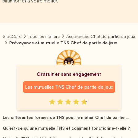
situation et à votre métier.
SideCare
Tous les métiers
Assurances Chef de partie de jeux
Prévoyance et mutuelle TNS Chef de partie de jeux
Gratuit et sans engagement
Les mutuelles TNS Chef de partie de jeux
Les différentes formes de TNS pour le métier Chef de partie ...
Qu’est-ce qu’une mutuelle TNS et comment fonctionne-t-elle ?