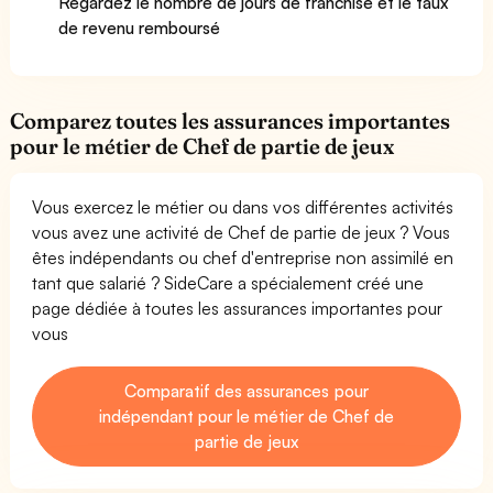
Regardez le nombre de jours de franchise et le taux
de revenu remboursé
Comparez toutes les assurances importantes
pour le métier de Chef de partie de jeux
Vous exercez le métier ou dans vos différentes activités
vous avez une activité de Chef de partie de jeux ? Vous
êtes indépendants ou chef d'entreprise non assimilé en
tant que salarié ? SideCare a spécialement créé une
page dédiée à toutes les assurances importantes pour
vous
Comparatif des assurances pour
indépendant pour le métier de Chef de
partie de jeux