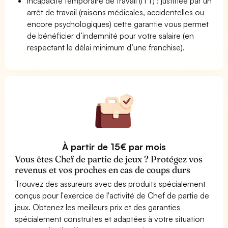
Incapacité temporaire de travail (ITT) : justifiée par un
arrêt de travail (raisons médicales, accidentelles ou
encore psychologiques) cette garantie vous permet
de bénéficier d’indemnité pour votre salaire (en
respectant le délai minimum d’une franchise).
À partir de 15€ par mois
Vous êtes Chef de partie de jeux ? Protégez vos
revenus et vos proches en cas de coups durs
Trouvez des assureurs avec des produits spécialement
conçus pour l'exercice de l'activité de Chef de partie de
jeux. Obtenez les meilleurs prix et des garanties
spécialement construites et adaptées à votre situation