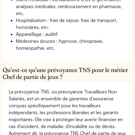
analyses médicales, remboursement en pharmacie,
etc.
Hospitalisation : frais de séjour, frais de transport,
honoraires, etc.
Appareillage : auditif
Médecines douces : hypnose, chiropraxie,
homéopathie, etc.
Qu’est-ce qu’une prévoyance TNS pour le métier
Chef de partie de jeux ?
La prévoyance TNS, ou prévoyance Travailleurs Non
Salariés, est un ensemble de garanties d'assurance
conçues spécifiquement pour les travailleurs
indépendants, les professions libérales et les gérants
majoritaires. Elle vise à protéger leur avenir financier en
cas d'accident, de maladie, d'invalidité ou de décès.
Autrement dit, la prévoyance TNS Chef de partie de jeux