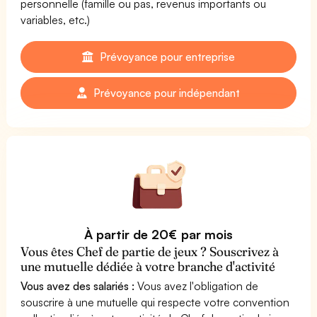
personnelle (famille ou pas, revenus importants ou
variables, etc.)
Prévoyance pour entreprise
Prévoyance pour indépendant
À partir de 20€ par mois
Vous êtes Chef de partie de jeux ? Souscrivez à
une mutuelle dédiée à votre branche d'activité
Vous avez des salariés :
Vous avez l'obligation de
souscrire à une mutuelle qui respecte votre convention