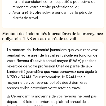
traitant constatant cette incapacité à poursuivre ou
reprendre votre activité professionnelle ;
Avoir arrêté votre activité pendant cette période
d'arrêt de travail.
Montant des indemnités journalières de la prévoyance
obligatoire TNS en cas d’arrêt de travail
Le montant de l'indemnité journalière que vous recevrez
pendant votre arrêt de travail est calculé en fonction de
votre Revenu d'activité annuel moyen (RAAM) pendant
l’exercice de votre profession Chef de partie de jeux.
L’indemnité journalière que vous percevrez sera égale à
1/730 x RAAM.
Pour information, le RAAM est la
moyenne de vos revenus cotisés des 3 dernières
années civiles précédant votre arrêt de travail.
⚠️ Cependant, la moyenne de vos revenus ne peut pas
dépasser 3 fois le montant du plafond annuel de la