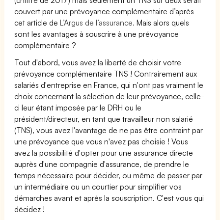
couvert par une prévoyance complémentaire d’après
cet article de
L’Argus de l’assurance.
Mais alors quels
sont les avantages à souscrire à une prévoyance
complémentaire ?
Tout d'abord, vous avez la liberté de choisir votre
prévoyance complémentaire TNS ! Contrairement aux
salariés d'entreprise en France, qui n'ont pas vraiment le
choix concernant la sélection de leur prévoyance, celle-
ci leur étant imposée par le DRH ou le
président/directeur, en tant que travailleur non salarié
(TNS), vous avez l'avantage de ne pas être contraint par
une prévoyance que vous n'avez pas choisie ! Vous
avez la possibilité d'opter pour une assurance directe
auprès d'une compagnie d'assurance, de prendre le
temps nécessaire pour décider, ou même de passer par
un intermédiaire ou un courtier pour simplifier vos
démarches avant et après la souscription. C'est vous qui
décidez !