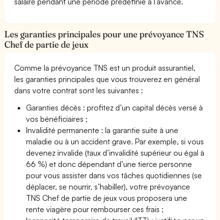
salaire pendant une période prédéfinie à l’avance.
Les garanties principales pour une prévoyance TNS
Chef de partie de jeux
Comme la prévoyance TNS est un produit assurantiel,
les garanties principales que vous trouverez en général
dans votre contrat sont les suivantes :
Garanties décès : profitez d’un capital décès versé à
vos bénéficiaires ;
Invalidité permanente : la garantie suite à une
maladie ou à un accident grave. Par exemple, si vous
devenez invalide (taux d’invalidité supérieur ou égal à
66 %) et donc dépendant d’une tierce personne
pour vous assister dans vos tâches quotidiennes (se
déplacer, se nourrir, s’habiller), votre prévoyance
TNS Chef de partie de jeux vous proposera une
rente viagère pour rembourser ces frais ;