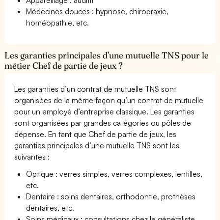
Médecines douces : hypnose, chiropraxie,
homéopathie, etc.
Les garanties principales d’une mutuelle TNS pour le
métier Chef de partie de jeux ?
Les garanties d’un contrat de mutuelle TNS sont
organisées de la même façon qu’un contrat de mutuelle
pour un employé d’entreprise classique. Les garanties
sont organisées par grandes catégories ou pôles de
dépense. En tant que Chef de partie de jeux, les
garanties principales d’une mutuelle TNS sont les
suivantes :
Optique : verres simples, verres complexes, lentilles,
etc.
Dentaire : soins dentaires, orthodontie, prothèses
dentaires, etc.
Soins médicaux : consultations chez le généraliste,