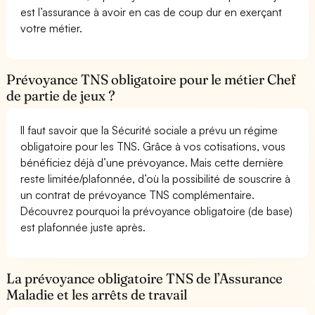
est l’assurance à avoir en cas de coup dur en exerçant
votre métier.
Prévoyance TNS obligatoire pour le métier Chef
de partie de jeux ?
Il faut savoir que la Sécurité sociale a prévu un régime
obligatoire pour les TNS. Grâce à vos cotisations, vous
bénéficiez déjà d’une prévoyance. Mais cette dernière
reste limitée/plafonnée, d’où la possibilité de souscrire à
un contrat de prévoyance TNS complémentaire.
Découvrez pourquoi la prévoyance obligatoire (de base)
est plafonnée juste après.
La prévoyance obligatoire TNS de l’Assurance
Maladie et les arrêts de travail