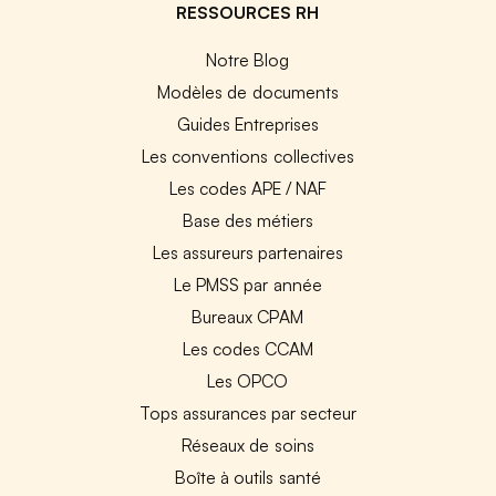
RESSOURCES RH
Notre Blog
Modèles de documents
Guides Entreprises
Les conventions collectives
Les codes APE / NAF
Base des métiers
Les assureurs partenaires
Le PMSS par année
Bureaux CPAM
Les codes CCAM
Les OPCO
Tops assurances par secteur
Réseaux de soins
Boîte à outils santé