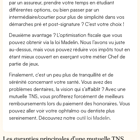
par un assureur, prendre votre temps en étudiant
différentes options, ou bien passer par un
intermédiaire/courtier pour plus de simplicité dans vos
démarches pré et post-signature ? C’est votre choix !
Deuxième avantage ? L’optimisation fiscale que vous
pouvez obtenir via la loi Madelin. Nous l’avons vu juste
au-dessus, mais vous pouvez réduire vos impôts tout en
étant mieux couvert en exerçant votre métier Chef de
partie de jeux.
Finalement, c'est un peu plus de tranquillité et de
sérénité concernant votre santé. Vous avez des
problèmes dentaires, la vision qui s’affaiblit ? Avec une
mutuelle TNS, vous profiterez forcément de meilleurs
remboursements lors du paiement des honoraires. Vous
pouvez aller voir votre ophtalmo ou dentiste plus
sereinement. Découvrez notre
outil loi Madelin.
Les garanties principales d’une mutuelle TNS