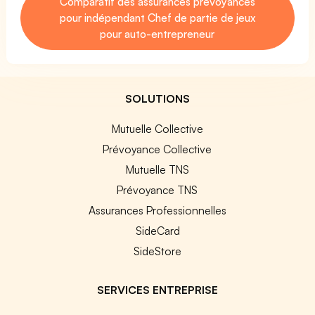
Comparatif des assurances prévoyances
pour indépendant Chef de partie de jeux
pour auto-entrepreneur
SOLUTIONS
Mutuelle Collective
Prévoyance Collective
Mutuelle TNS
Prévoyance TNS
Assurances Professionnelles
SideCard
SideStore
SERVICES ENTREPRISE