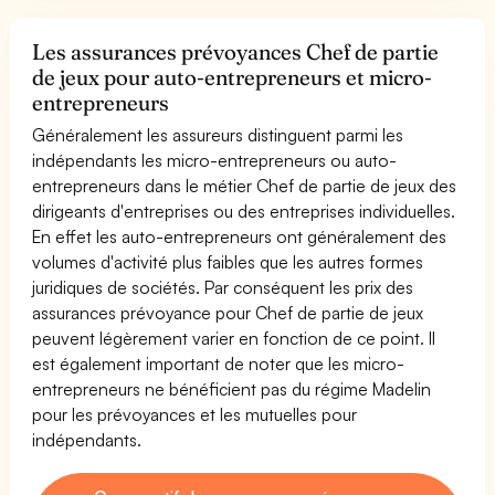
Les assurances prévoyances Chef de partie
de jeux pour auto-entrepreneurs et micro-
entrepreneurs
Généralement les assureurs distinguent parmi les
indépendants les micro-entrepreneurs ou auto-
entrepreneurs dans le métier Chef de partie de jeux des
dirigeants d'entreprises ou des entreprises individuelles.
En effet les auto-entrepreneurs ont généralement des
volumes d'activité plus faibles que les autres formes
juridiques de sociétés. Par conséquent les prix des
assurances prévoyance pour Chef de partie de jeux
peuvent légèrement varier en fonction de ce point. Il
est également important de noter que les micro-
entrepreneurs ne bénéficient pas du régime Madelin
pour les prévoyances et les mutuelles pour
indépendants.