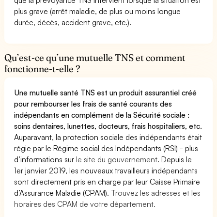
plus grave (arrêt maladie, de plus ou moins longue
durée, décès, accident grave, etc.).
Qu’est-ce qu’une mutuelle TNS et comment
fonctionne-t-elle ?
Une mutuelle santé TNS est un produit assurantiel créé
pour rembourser les frais de santé courants des
indépendants en complément de la Sécurité sociale :
soins dentaires, lunettes, docteurs, frais hospitaliers, etc.
Auparavant, la protection sociale des indépendants était
régie par le Régime social des Indépendants (RSI) - plus
d’informations sur
le site du gouvernement
. Depuis le
1er janvier 2019, les nouveaux travailleurs indépendants
sont directement pris en charge par leur Caisse Primaire
d’Assurance Maladie (CPAM).
Trouvez les adresses et les
horaires des CPAM de votre département.