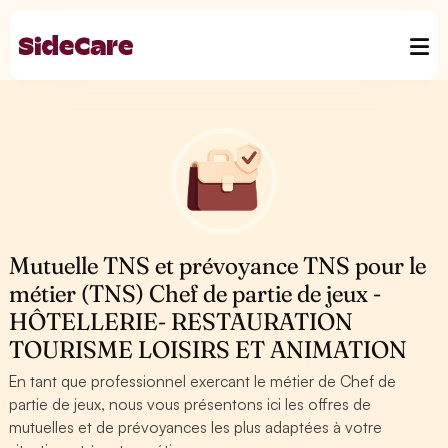
Mutuelle TNS et prévoyance TNS pour le
métier (TNS) Chef de partie de jeux -
HÔTELLERIE- RESTAURATION
TOURISME LOISIRS ET ANIMATION
En tant que professionnel exercant le métier de Chef de
partie de jeux, nous vous présentons ici les offres de
mutuelles et de prévoyances les plus adaptées à votre