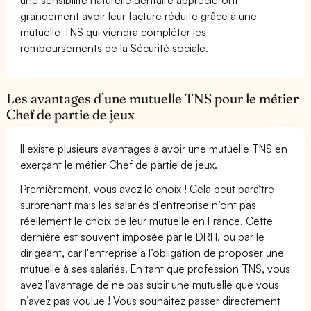
grandement avoir leur facture réduite grâce à une
mutuelle TNS qui viendra compléter les
remboursements de la Sécurité sociale.
Les avantages d’une mutuelle TNS pour le métier
Chef de partie de jeux
Il existe plusieurs avantages à avoir une mutuelle TNS en
exerçant le métier Chef de partie de jeux.
Premièrement, vous avez le choix ! Cela peut paraître
surprenant mais les salariés d’entreprise n’ont pas
réellement le choix de leur mutuelle en France. Cette
dernière est souvent imposée par le DRH, ou par le
dirigeant, car l'entreprise a l’obligation de proposer une
mutuelle à ses salariés. En tant que profession TNS, vous
avez l’avantage de ne pas subir une mutuelle que vous
n’avez pas voulue ! Vous souhaitez passer directement