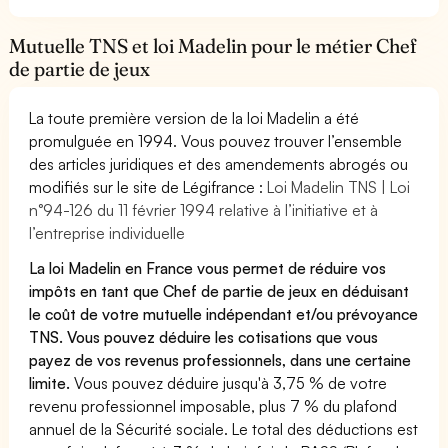
Mutuelle TNS et loi Madelin pour le métier Chef
de partie de jeux
La toute première version de la loi Madelin a été
promulguée en 1994. Vous pouvez trouver l’ensemble
des articles juridiques et des amendements abrogés ou
modifiés sur le site de Légifrance :
Loi Madelin TNS | Loi
n°94-126 du 11 février 1994 relative à l’initiative et à
l’entreprise individuelle
La loi Madelin en France vous permet de réduire vos
impôts en tant que Chef de partie de jeux en déduisant
le coût de votre mutuelle indépendant et/ou prévoyance
TNS. Vous pouvez déduire les cotisations que vous
payez de vos revenus professionnels, dans une certaine
limite.
Vous pouvez déduire jusqu'à 3,75 % de votre
revenu professionnel imposable, plus 7 % du plafond
annuel de la Sécurité sociale. Le total des déductions est