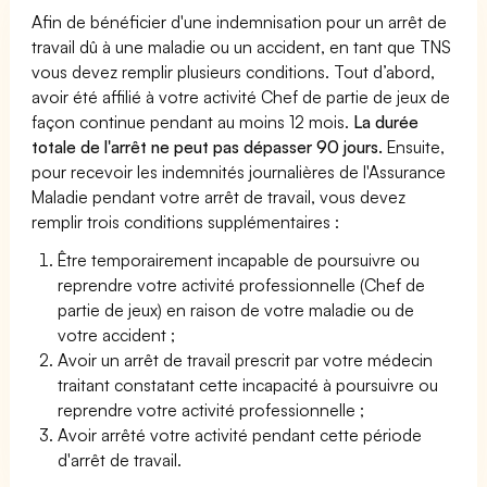
Afin de bénéficier d'une indemnisation pour un arrêt de
travail dû à une maladie ou un accident, en tant que TNS
vous devez remplir plusieurs conditions. Tout d’abord,
avoir été affilié à votre activité Chef de partie de jeux de
façon continue pendant au moins 12 mois.
La durée
totale de l'arrêt ne peut pas dépasser 90 jours.
Ensuite,
pour recevoir les indemnités journalières de l'Assurance
Maladie pendant votre arrêt de travail, vous devez
remplir trois conditions supplémentaires :
Être temporairement incapable de poursuivre ou
reprendre votre activité professionnelle (Chef de
partie de jeux) en raison de votre maladie ou de
votre accident ;
Avoir un arrêt de travail prescrit par votre médecin
traitant constatant cette incapacité à poursuivre ou
reprendre votre activité professionnelle ;
Avoir arrêté votre activité pendant cette période
d'arrêt de travail.