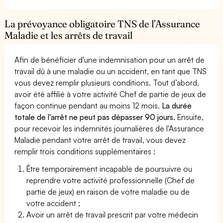
La prévoyance obligatoire TNS de l’Assurance
Maladie et les arrêts de travail
Afin de bénéficier d'une indemnisation pour un arrêt de
travail dû à une maladie ou un accident, en tant que TNS
vous devez remplir plusieurs conditions. Tout d’abord,
avoir été affilié à votre activité Chef de partie de jeux de
façon continue pendant au moins 12 mois.
La durée
totale de l'arrêt ne peut pas dépasser 90 jours.
Ensuite,
pour recevoir les indemnités journalières de l'Assurance
Maladie pendant votre arrêt de travail, vous devez
remplir trois conditions supplémentaires :
Être temporairement incapable de poursuivre ou
reprendre votre activité professionnelle (Chef de
partie de jeux) en raison de votre maladie ou de
votre accident ;
Avoir un arrêt de travail prescrit par votre médecin