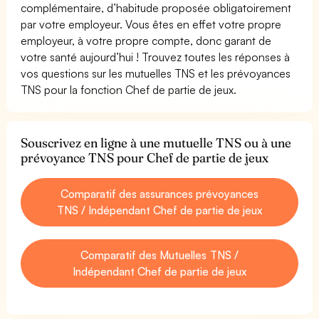
complémentaire, d’habitude proposée obligatoirement
par votre employeur. Vous êtes en effet votre propre
employeur, à votre propre compte, donc garant de
votre santé aujourd’hui ! Trouvez toutes les réponses à
vos questions sur les mutuelles TNS et les prévoyances
TNS pour la fonction Chef de partie de jeux.
Souscrivez en ligne à une mutuelle TNS ou à une
prévoyance TNS pour Chef de partie de jeux
Comparatif des assurances prévoyances
TNS / Indépendant Chef de partie de jeux
Comparatif des Mutuelles TNS /
Indépendant Chef de partie de jeux