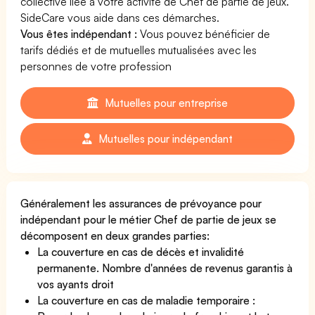
collective liée à votre activité de Chef de partie de jeux.
SideCare vous aide dans ces démarches.
Vous êtes indépendant :
Vous pouvez bénéficier de
tarifs dédiés et de mutuelles mutualisées avec les
personnes de votre profession
Mutuelles pour entreprise
Mutuelles pour indépendant
Généralement les assurances de prévoyance pour
indépendant pour le métier Chef de partie de jeux se
décomposent en deux grandes parties:
La couverture en cas de décès et invalidité
permanente. Nombre d'années de revenus garantis à
vos ayants droit
La couverture en cas de maladie temporaire :