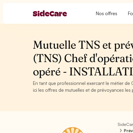
Nos offres
Fo
Mutuelle TNS et pré
(TNS) Chef d'opérati
opéré - INSTALLA
En tant que professionnel exercant le métier de
ici les offres de mutuelles et de prévoyances les 
SideCa
Prév