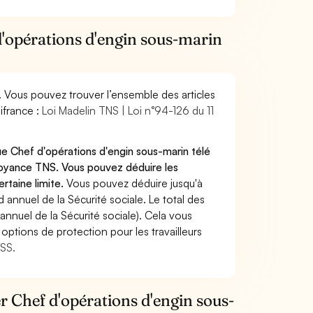
d'opérations d'engin sous-marin
. Vous pouvez trouver l’ensemble des articles
ifrance :
Loi Madelin TNS | Loi n°94-126 du 11
ue Chef d'opérations d'engin sous-marin télé
voyance TNS. Vous pouvez déduire les
rtaine limite.
Vous pouvez déduire jusqu'à
annuel de la Sécurité sociale. Le total des
annuel de la Sécurité sociale). Cela vous
options de protection pour les travailleurs
MSS.
er Chef d'opérations d'engin sous-