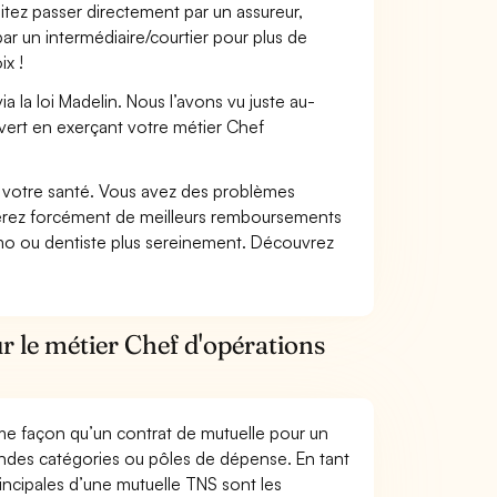
itez passer directement par un assureur,
ar un intermédiaire/courtier pour plus de
ix !
 la loi Madelin. Nous l’avons vu juste au-
vert en exerçant votre métier Chef
nt votre santé. Vous avez des problèmes
fiterez forcément de meilleurs remboursements
lmo ou dentiste plus sereinement. Découvrez
r le métier Chef d'opérations
me façon qu’un contrat de mutuelle pour un
andes catégories ou pôles de dépense. En tant
incipales d’une mutuelle TNS sont les