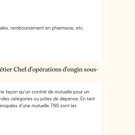
icales, remboursement en pharmacie, etc.
tier Chef d'opérations d'engin sous-
me façon qu’un contrat de mutuelle pour un
andes catégories ou pôles de dépense. En tant
incipales d’une mutuelle TNS sont les