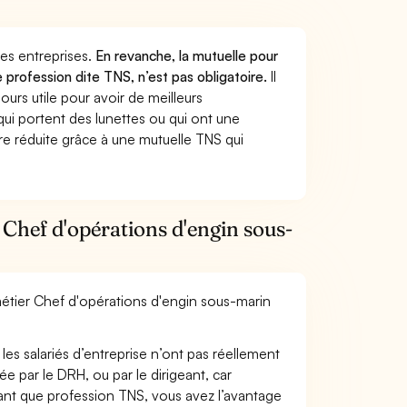
 des entreprises.
En revanche, la mutuelle pour
 profession dite TNS, n’est pas obligatoire.
Il
urs utile pour avoir de meilleurs
ui portent des lunettes ou qui ont une
ure réduite grâce à une mutuelle TNS qui
Chef d'opérations d'engin sous-
 métier Chef d'opérations d'engin sous-marin
les salariés d’entreprise n’ont pas réellement
e par le DRH, ou par le dirigeant, car
 tant que profession TNS, vous avez l’avantage