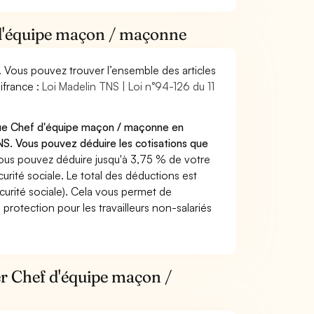
f d'équipe maçon / maçonne
. Vous pouvez trouver l’ensemble des articles
ifrance :
Loi Madelin TNS | Loi n°94-126 du 11
 que Chef d'équipe maçon / maçonne en
S. Vous pouvez déduire les cotisations que
ous pouvez déduire jusqu'à 3,75 % de votre
rité sociale. Le total des déductions est
curité sociale). Cela vous permet de
protection pour les travailleurs non-salariés
ier Chef d'équipe maçon /