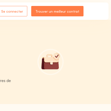
Se connecter
Trouver un meilleur contrat
fres de