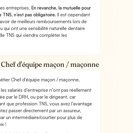
 des entreprises.
En revanche, la mutuelle pour
 TNS, n’est pas obligatoire.
Il est cependant
 avoir de meilleurs remboursements lors de
 qui ont une sensibilité naturelle dentaire
lle TNS qui viendra compléter les
r Chef d'équipe maçon / maçonne
e métier Chef d'équipe maçon / maçonne.
les salariés d’entreprise n’ont pas réellement
e par le DRH, ou par le dirigeant, car
 tant que profession TNS, vous avez l’avantage
itez passer directement par un assureur,
ar un intermédiaire/courtier pour plus de
ix !