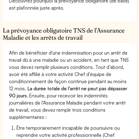
Découvrez pourquoi la prévoyance obligatoire (de base)
est plafonnée juste après.
La prévoyance obligatoire TNS de l’Assurance
Maladie et les arrêts de travail
Afin de bénéficier d'une indemnisation pour un arrêt de
travail dû à une maladie ou un accident, en tant que TNS
vous devez remplir plusieurs conditions. Tout d’abord,
avoir été affilié à votre activité Chef d'équipe de
conditionnement de façon continue pendant au moins
12 mois.
La durée totale de l'arrêt ne peut pas dépasser
90 jours.
Ensuite, pour recevoir les indemnités
journalières de l'Assurance Maladie pendant votre arrêt
de travail, vous devez remplir trois conditions
supplémentaires :
Être temporairement incapable de poursuivre ou
reprendre votre activité professionnelle (Chef