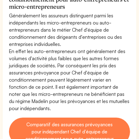
micro-entrepreneurs
Généralement les assureurs distinguent parmi les
indépendants les micro-entrepreneurs ou auto-
entrepreneurs dans le métier Chef d'équipe de
conditionnement des dirigeants d'entreprises ou des
entreprises individuelles.
En effet les auto-entrepreneurs ont généralement des
volumes d'activité plus faibles que les autres formes
juridiques de sociétés. Par conséquent les prix des
assurances prévoyance pour Chef d'équipe de
conditionnement peuvent légèrement varier en
fonction de ce point. Il est également important de
noter que les micro-entrepreneurs ne bénéficient pas
du régime Madelin pour les prévoyances et les mutuelles
pour indépendants.
Comparatif des assurances prévoyances
pour indépendant Chef d'équipe de
conditionnement pour auto-entrepreneur