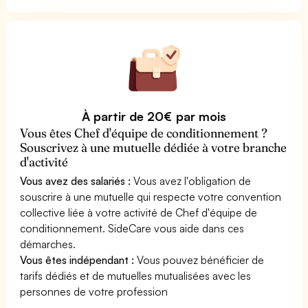
À partir de 20€ par mois
Vous êtes Chef d'équipe de conditionnement ?
Souscrivez à une mutuelle dédiée à votre branche
d'activité
Vous avez des salariés :
Vous avez l'obligation de
souscrire à une mutuelle qui respecte votre convention
collective liée à votre activité de Chef d'équipe de
conditionnement. SideCare vous aide dans ces
démarches.
Vous êtes indépendant :
Vous pouvez bénéficier de
tarifs dédiés et de mutuelles mutualisées avec les
personnes de votre profession