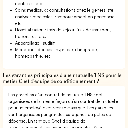
dentaires, etc.
Soins médicaux : consultations chez le généraliste,
analyses médicales, remboursement en pharmacie,
etc.
Hospitalisation : frais de séjour, frais de transport,
honoraires, etc.
Appareillage : auditif
Médecines douces : hypnose, chiropraxie,
homéopathie, etc.
Les garanties principales d’une mutuelle TNS pour le
métier Chef d'équipe de conditionnement ?
Les garanties d’un contrat de mutuelle TNS sont
organisées de la même façon qu’un contrat de mutuelle
pour un employé d’entreprise classique. Les garanties
sont organisées par grandes catégories ou pôles de
dépense. En tant que Chef d'équipe de
conditionnement, les garanties principales d’une