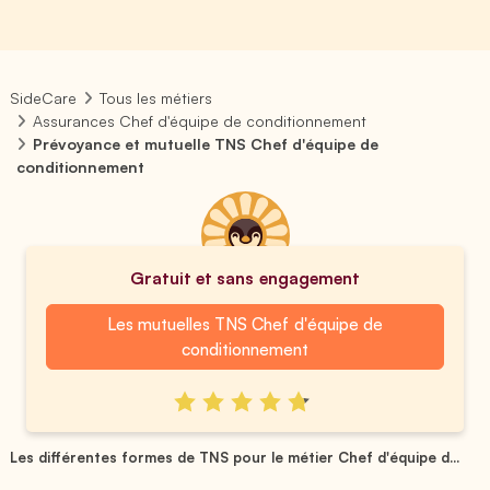
SideCare
Tous les métiers
Assurances Chef d'équipe de conditionnement
Prévoyance et mutuelle TNS Chef d'équipe de
conditionnement
Gratuit et sans engagement
Les mutuelles TNS Chef d'équipe de
conditionnement
Les différentes formes de TNS pour le métier Chef d'équipe d...