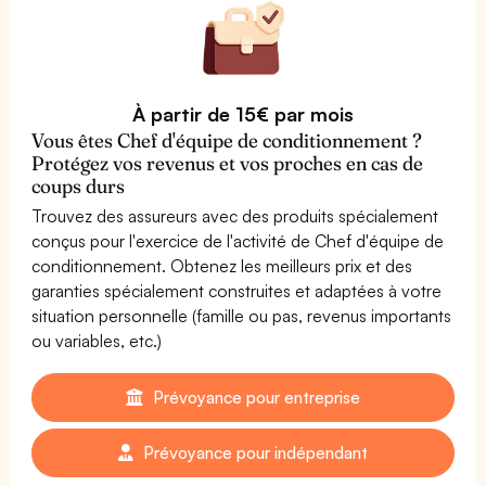
À partir de 15€ par mois
Vous êtes Chef d'équipe de conditionnement ?
Protégez vos revenus et vos proches en cas de
coups durs
Trouvez des assureurs avec des produits spécialement
conçus pour l'exercice de l'activité de Chef d'équipe de
conditionnement. Obtenez les meilleurs prix et des
garanties spécialement construites et adaptées à votre
situation personnelle (famille ou pas, revenus importants
ou variables, etc.)
Prévoyance pour entreprise
Prévoyance pour indépendant