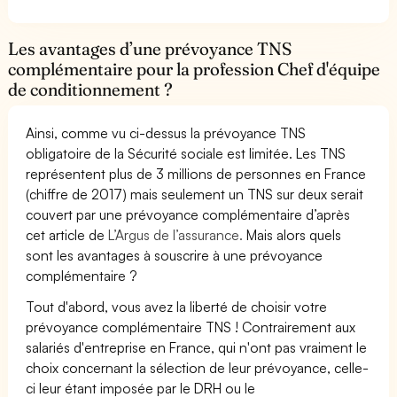
Les avantages d’une prévoyance TNS
complémentaire pour la profession Chef d'équipe
de conditionnement ?
Ainsi, comme vu ci-dessus la prévoyance TNS
obligatoire de la Sécurité sociale est limitée. Les TNS
représentent plus de 3 millions de personnes en France
(chiffre de 2017) mais seulement un TNS sur deux serait
couvert par une prévoyance complémentaire d’après
cet article de
L’Argus de l’assurance.
Mais alors quels
sont les avantages à souscrire à une prévoyance
complémentaire ?
Tout d'abord, vous avez la liberté de choisir votre
prévoyance complémentaire TNS ! Contrairement aux
salariés d'entreprise en France, qui n'ont pas vraiment le
choix concernant la sélection de leur prévoyance, celle-
ci leur étant imposée par le DRH ou le