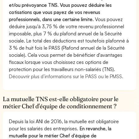
et/ou prévoyance TNS. Vous pouvez déduire les
cotisations que vous payez de vos revenus
professionnels, dans une certaine limite.
Vous pouvez
déduire jusqu'à 3,75 % de votre revenu professionnel
imposable, plus 7 % du plafond annuel de la Sécurité
sociale. Le total des déductions est toutefois plafonné à
3 % de huit fois le PASS (Plafond annuel de la Sécurité
sociale). Cela vous permet de bénéficier d'avantages
fiscaux lorsque vous choisissez ces options de
protection pour les travailleurs non-salariés (TNS).
Découvrir plus d’informations sur le PASS ou le PMSS.
La mutuelle TNS est-elle obligatoire pour le
métier Chef d'équipe de conditionnement ?
Depuis la loi ANI de 2016, la mutuelle est obligatoire
pour les salariés des entreprises.
En revanche, la
mutuelle pour le métier Chef d'équipe de