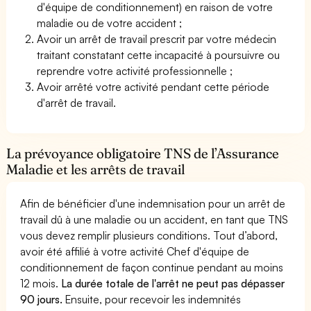
d'équipe de conditionnement) en raison de votre
maladie ou de votre accident ;
Avoir un arrêt de travail prescrit par votre médecin
traitant constatant cette incapacité à poursuivre ou
reprendre votre activité professionnelle ;
Avoir arrêté votre activité pendant cette période
d'arrêt de travail.
La prévoyance obligatoire TNS de l’Assurance
Maladie et les arrêts de travail
Afin de bénéficier d'une indemnisation pour un arrêt de
travail dû à une maladie ou un accident, en tant que TNS
vous devez remplir plusieurs conditions. Tout d’abord,
avoir été affilié à votre activité Chef d'équipe de
conditionnement de façon continue pendant au moins
12 mois.
La durée totale de l'arrêt ne peut pas dépasser
90 jours.
Ensuite, pour recevoir les indemnités