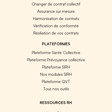
Changer de contrat collectif
Assurance sur mesure
Harmonisation de contrats
Vérification de conformité
Résiliation de vos contrats
PLATEFORMES
Plateforme Santé Collective
Plateforme Prévoyance collective
Plateforme SIRH
Nos modules SIRH
Plateforme QVT
Tous nos outils
RESSOURCES RH