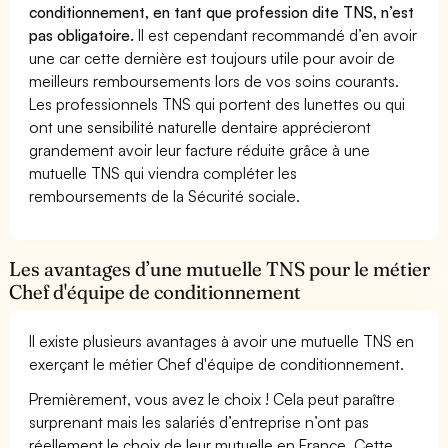
conditionnement, en tant que profession dite TNS, n’est
pas obligatoire.
Il est cependant recommandé d’en avoir
une car cette dernière est toujours utile pour avoir de
meilleurs remboursements lors de vos soins courants.
Les professionnels TNS qui portent des lunettes ou qui
ont une sensibilité naturelle dentaire apprécieront
grandement avoir leur facture réduite grâce à une
mutuelle TNS qui viendra compléter les
remboursements de la Sécurité sociale.
Les avantages d’une mutuelle TNS pour le métier
Chef d'équipe de conditionnement
Il existe plusieurs avantages à avoir une mutuelle TNS en
exerçant le métier Chef d'équipe de conditionnement.
Premièrement, vous avez le choix ! Cela peut paraître
surprenant mais les salariés d’entreprise n’ont pas
réellement le choix de leur mutuelle en France. Cette