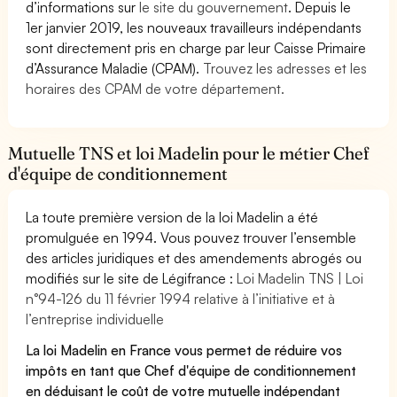
d’informations sur
le site du gouvernement
. Depuis le
1er janvier 2019, les nouveaux travailleurs indépendants
sont directement pris en charge par leur Caisse Primaire
d’Assurance Maladie (CPAM).
Trouvez les adresses et les
horaires des CPAM de votre département.
Mutuelle TNS et loi Madelin pour le métier Chef
d'équipe de conditionnement
La toute première version de la loi Madelin a été
promulguée en 1994. Vous pouvez trouver l’ensemble
des articles juridiques et des amendements abrogés ou
modifiés sur le site de Légifrance :
Loi Madelin TNS | Loi
n°94-126 du 11 février 1994 relative à l’initiative et à
l’entreprise individuelle
La loi Madelin en France vous permet de réduire vos
impôts en tant que Chef d'équipe de conditionnement
en déduisant le coût de votre mutuelle indépendant