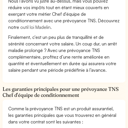
Nous l’avons vu juste au-dessus, mais vous pouvez
réduire vos impôts tout en étant mieux couverts en
exerçant votre métier Chef d'équipe de
conditionnement avec une prévoyance TNS. Découvrez
notre
outil loi Madelin.
Finalement, c'est un peu plus de tranquillité et de
sérénité concernant votre salaire. Un coup dur, un arrêt
maladie prolongé ? Avec une prévoyance TNS
complémentaire, profitez d’une rente améliorée en
quantité et éventuellement en durée qui assurera votre
salaire pendant une période prédéfinie à l’avance.
Les garanties principales pour une prévoyance TNS
Chef d'équipe de conditionnement
Comme la prévoyance TNS est un produit assurantiel,
les garanties principales que vous trouverez en général
dans votre contrat sont les suivantes :