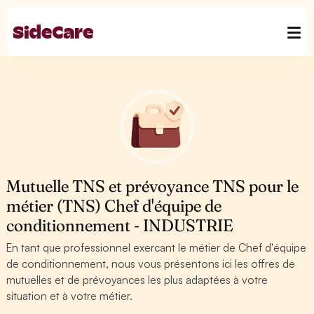
Mutuelle TNS et prévoyance TNS pour le
métier (TNS) Chef d'équipe de
conditionnement - INDUSTRIE
En tant que professionnel exercant le métier de Chef d'équipe
de conditionnement, nous vous présentons ici les offres de
mutuelles et de prévoyances les plus adaptées à votre
situation et à votre métier.