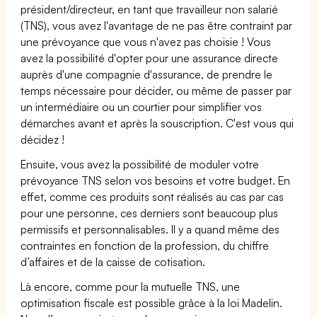
président/directeur, en tant que travailleur non salarié
(TNS), vous avez l'avantage de ne pas être contraint par
une prévoyance que vous n'avez pas choisie ! Vous
avez la possibilité d'opter pour une assurance directe
auprès d'une compagnie d'assurance, de prendre le
temps nécessaire pour décider, ou même de passer par
un intermédiaire ou un courtier pour simplifier vos
démarches avant et après la souscription. C'est vous qui
décidez !
Ensuite, vous avez la possibilité de moduler votre
prévoyance TNS selon vos besoins et votre budget. En
effet, comme ces produits sont réalisés au cas par cas
pour une personne, ces derniers sont beaucoup plus
permissifs et personnalisables. Il y a quand même des
contraintes en fonction de la profession, du chiffre
d’affaires et de la caisse de cotisation.
Là encore, comme pour la mutuelle TNS, une
optimisation fiscale est possible grâce à la loi Madelin.