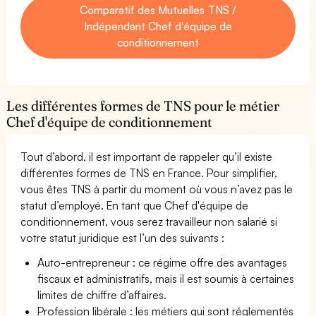
Comparatif des Mutuelles TNS /
Indépendant Chef d'équipe de
conditionnement
Les différentes formes de TNS pour le métier
Chef d'équipe de conditionnement
Tout d’abord, il est important de rappeler qu’il existe
différentes formes de TNS en France. Pour simplifier,
vous êtes TNS à partir du moment où vous n’avez pas le
statut d’employé. En tant que Chef d'équipe de
conditionnement, vous serez travailleur non salarié si
votre statut juridique est l’un des suivants :
Auto-entrepreneur : ce régime offre des avantages
fiscaux et administratifs, mais il est soumis à certaines
limites de chiffre d’affaires.
Profession libérale : les métiers qui sont réglementés