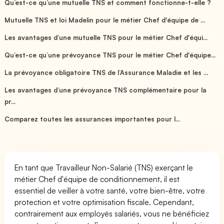
Qu’est-ce qu’une mutuelle TNS et comment fonctionne-t-elle ?
Mutuelle TNS et loi Madelin pour le métier Chef d'équipe de ...
Les avantages d’une mutuelle TNS pour le métier Chef d'équi...
Qu’est-ce qu’une prévoyance TNS pour le métier Chef d'équipe...
La prévoyance obligatoire TNS de l’Assurance Maladie et les ...
Les avantages d’une prévoyance TNS complémentaire pour la
pr...
Comparez toutes les assurances importantes pour l...
En tant que Travailleur Non-Salarié (TNS) exerçant le
métier Chef d'équipe de conditionnement, il est
essentiel de veiller à votre santé, votre bien-être, votre
protection et votre optimisation fiscale. Cependant,
contrairement aux employés salariés, vous ne bénéficiez