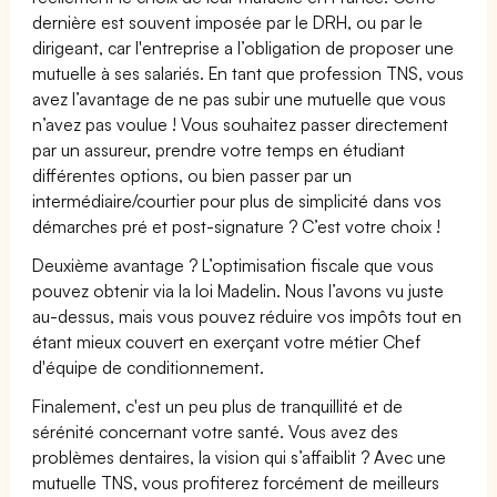
dernière est souvent imposée par le DRH, ou par le
dirigeant, car l'entreprise a l’obligation de proposer une
mutuelle à ses salariés. En tant que profession TNS, vous
avez l’avantage de ne pas subir une mutuelle que vous
n’avez pas voulue ! Vous souhaitez passer directement
par un assureur, prendre votre temps en étudiant
différentes options, ou bien passer par un
intermédiaire/courtier pour plus de simplicité dans vos
démarches pré et post-signature ? C’est votre choix !
Deuxième avantage ? L’optimisation fiscale que vous
pouvez obtenir via la loi Madelin. Nous l’avons vu juste
au-dessus, mais vous pouvez réduire vos impôts tout en
étant mieux couvert en exerçant votre métier Chef
d'équipe de conditionnement.
Finalement, c'est un peu plus de tranquillité et de
sérénité concernant votre santé. Vous avez des
problèmes dentaires, la vision qui s’affaiblit ? Avec une
mutuelle TNS, vous profiterez forcément de meilleurs