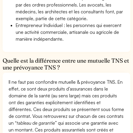
par des ordres professionnels. Les avocats, les
médecins, les architectes et les consultants font, par
exemple, partie de cette catégorie.
Entrepreneur Individuel : les personnes qui exercent
une activité commerciale, artisanale ou agricole de
manière indépendante.
Quelle est la différence entre une mutuelle TNS et
une prévoyance TNS ?
Il ne faut pas confondre mutuelle & prévoyance TNS. En
effet, ce sont deux produits d’assurances dans le
domaine de la santé (au sens large) mais ces produits
ont des garanties explicitement identifiées et
différentes. Ces deux produits se présentent sous forme
de contrat. Vous retrouverez sur chacun de ces contrats
un “
tableau de garantie
” qui associe une garantie avec
un montant. Ces produits assurantiels sont créés et