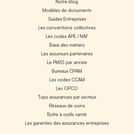
Notre Blog
Modèles de documents
Guides Entreprises
Les conventions collectives
Les codes APE / NAF
Base des métiers
Les assureurs partenaires
Le PMSS par année
Bureaux CPAM
Les codes CCAM
Les OPCO
Tops assurances par secteur
Réseaux de soins
Boîte à outils santé
Les garanties des assurances entreprises