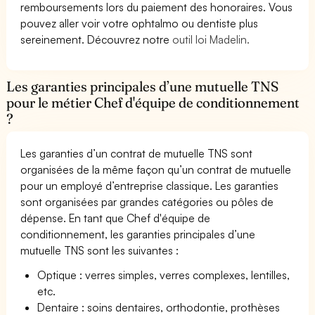
remboursements lors du paiement des honoraires. Vous
pouvez aller voir votre ophtalmo ou dentiste plus
sereinement. Découvrez notre
outil loi Madelin.
Les garanties principales d’une mutuelle TNS
pour le métier Chef d'équipe de conditionnement
?
Les garanties d’un contrat de mutuelle TNS sont
organisées de la même façon qu’un contrat de mutuelle
pour un employé d’entreprise classique. Les garanties
sont organisées par grandes catégories ou pôles de
dépense. En tant que Chef d'équipe de
conditionnement, les garanties principales d’une
mutuelle TNS sont les suivantes :
Optique : verres simples, verres complexes, lentilles,
etc.
Dentaire : soins dentaires, orthodontie, prothèses