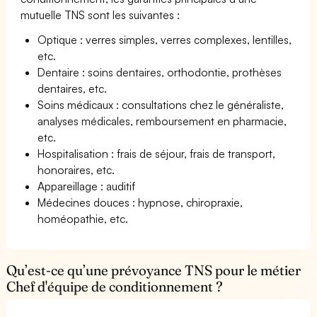
mutuelle TNS sont les suivantes :
Optique : verres simples, verres complexes, lentilles,
etc.
Dentaire : soins dentaires, orthodontie, prothèses
dentaires, etc.
Soins médicaux : consultations chez le généraliste,
analyses médicales, remboursement en pharmacie,
etc.
Hospitalisation : frais de séjour, frais de transport,
honoraires, etc.
Appareillage : auditif
Médecines douces : hypnose, chiropraxie,
homéopathie, etc.
Qu’est-ce qu’une prévoyance TNS pour le métier
Chef d'équipe de conditionnement ?