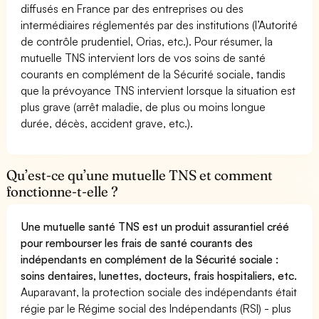
diffusés en France par des entreprises ou des
intermédiaires réglementés par des institutions (l’Autorité
de contrôle prudentiel, Orias, etc.). Pour résumer, la
mutuelle TNS intervient lors de vos soins de santé
courants en complément de la Sécurité sociale, tandis
que la prévoyance TNS intervient lorsque la situation est
plus grave (arrêt maladie, de plus ou moins longue
durée, décès, accident grave, etc.).
Qu’est-ce qu’une mutuelle TNS et comment
fonctionne-t-elle ?
Une mutuelle santé TNS est un produit assurantiel créé
pour rembourser les frais de santé courants des
indépendants en complément de la Sécurité sociale :
soins dentaires, lunettes, docteurs, frais hospitaliers, etc.
Auparavant, la protection sociale des indépendants était
régie par le Régime social des Indépendants (RSI) - plus