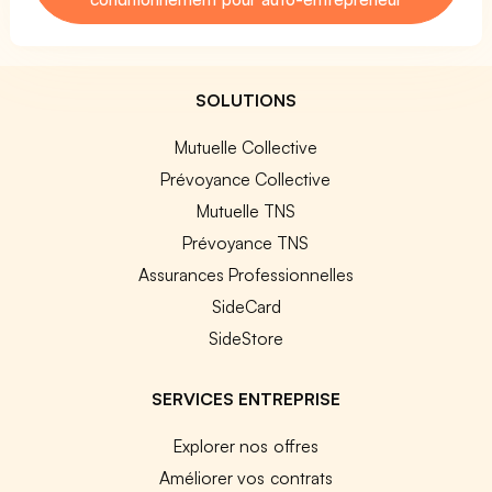
SOLUTIONS
Mutuelle Collective
Prévoyance Collective
Mutuelle TNS
Prévoyance TNS
Assurances Professionnelles
SideCard
SideStore
SERVICES ENTREPRISE
Explorer nos offres
Améliorer vos contrats