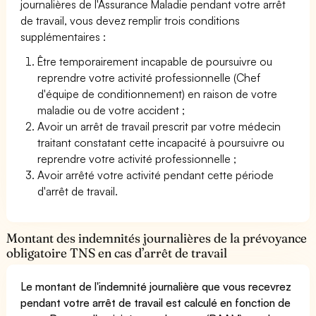
journalières de l'Assurance Maladie pendant votre arrêt
de travail, vous devez remplir trois conditions
supplémentaires :
Être temporairement incapable de poursuivre ou
reprendre votre activité professionnelle (Chef
d'équipe de conditionnement) en raison de votre
maladie ou de votre accident ;
Avoir un arrêt de travail prescrit par votre médecin
traitant constatant cette incapacité à poursuivre ou
reprendre votre activité professionnelle ;
Avoir arrêté votre activité pendant cette période
d'arrêt de travail.
Montant des indemnités journalières de la prévoyance
obligatoire TNS en cas d’arrêt de travail
Le montant de l'indemnité journalière que vous recevrez
pendant votre arrêt de travail est calculé en fonction de