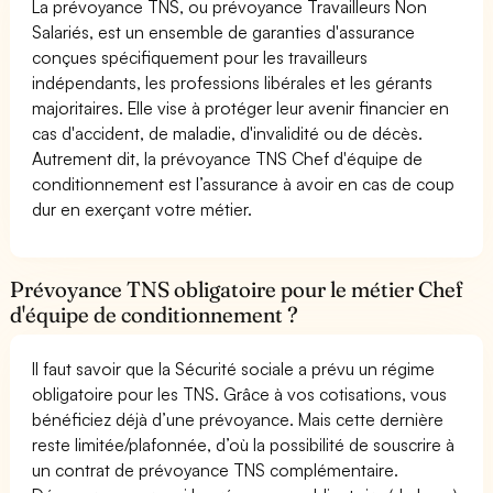
La prévoyance TNS, ou prévoyance Travailleurs Non
Salariés, est un ensemble de garanties d'assurance
conçues spécifiquement pour les travailleurs
indépendants, les professions libérales et les gérants
majoritaires. Elle vise à protéger leur avenir financier en
cas d'accident, de maladie, d'invalidité ou de décès.
Autrement dit, la prévoyance TNS Chef d'équipe de
conditionnement est l’assurance à avoir en cas de coup
dur en exerçant votre métier.
Prévoyance TNS obligatoire pour le métier Chef
d'équipe de conditionnement ?
Il faut savoir que la Sécurité sociale a prévu un régime
obligatoire pour les TNS. Grâce à vos cotisations, vous
bénéficiez déjà d’une prévoyance. Mais cette dernière
reste limitée/plafonnée, d’où la possibilité de souscrire à
un contrat de prévoyance TNS complémentaire.