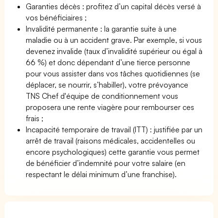
Garanties décès : profitez d’un capital décès versé à
vos bénéficiaires ;
Invalidité permanente : la garantie suite à une
maladie ou à un accident grave. Par exemple, si vous
devenez invalide (taux d’invalidité supérieur ou égal à
66 %) et donc dépendant d’une tierce personne
pour vous assister dans vos tâches quotidiennes (se
déplacer, se nourrir, s’habiller), votre prévoyance
TNS Chef d'équipe de conditionnement vous
proposera une rente viagère pour rembourser ces
frais ;
Incapacité temporaire de travail (ITT) : justifiée par un
arrêt de travail (raisons médicales, accidentelles ou
encore psychologiques) cette garantie vous permet
de bénéficier d’indemnité pour votre salaire (en
respectant le délai minimum d’une franchise).