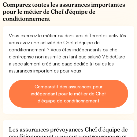
Comparez toutes les assurances importantes
pour le métier de Chef d'équipe de
conditionnement
Vous exercez le métier ou dans vos différentes activités
vous avez une activité de Chef d'équipe de
conditionnement ? Vous êtes indépendants ou chef
d'entreprise non assimilé en tant que salarié ? SideCare
a spécialement créé une page dédiée à toutes les
assurances importantes pour vous
Comparatif des assurances pour
indépendant pour le métier de Chef
d'équipe de conditionnement
Les assurances prévoyances Chef d'équipe de
conditionnement pour auto-entrepreneurs et