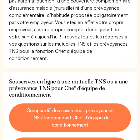
pas automatiquement d’une couverture complémentaire
d'assurance maladie (mutuelle) ni d’une prévoyance
complémentaire, d’habitude proposée obligatoirement
par votre employeur. Vous êtes en effet votre propre
employeur, à votre propre compte, donc garant de
votre santé aujourd’hui ! Trouvez toutes les réponses à
vos questions sur les mutuelles TNS et les prévoyances
TNS pour la fonction Chef d'équipe de
conditionnement.
Souscrivez en ligne à une mutuelle TNS ou à une
prévoyance TNS pour Chef d'équipe de
conditionnement
Comparatif des assurances prévoyances
TNS / Indépendant Chef d'équipe de
conditionnement