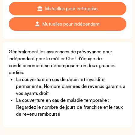
Mutuelles pour entreprise
Mutuelles pour indépendant
Généralement les assurances de prévoyance pour
indépendant pour le métier Chef d'équipe de
conditionnement se décomposent en deux grandes
parties:
La couverture en cas de décès et invalidité
permanente. Nombre d'années de revenus garantis à
vos ayants droit
La couverture en cas de maladie temporaire :
Regardez le nombre de jours de franchise et le taux
de revenu remboursé