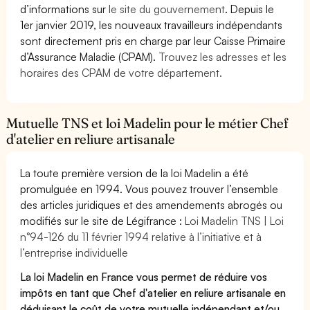
d’informations sur
le site du gouvernement
. Depuis le
1er janvier 2019, les nouveaux travailleurs indépendants
sont directement pris en charge par leur Caisse Primaire
d’Assurance Maladie (CPAM).
Trouvez les adresses et les
horaires des CPAM de votre département.
Mutuelle TNS et loi Madelin pour le métier Chef
d'atelier en reliure artisanale
La toute première version de la loi Madelin a été
promulguée en 1994. Vous pouvez trouver l’ensemble
des articles juridiques et des amendements abrogés ou
modifiés sur le site de Légifrance :
Loi Madelin TNS | Loi
n°94-126 du 11 février 1994 relative à l’initiative et à
l’entreprise individuelle
La loi Madelin en France vous permet de réduire vos
impôts en tant que Chef d'atelier en reliure artisanale en
déduisant le coût de votre mutuelle indépendant et/ou