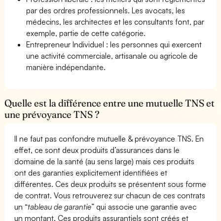
par des ordres professionnels. Les avocats, les
médecins, les architectes et les consultants font, par
exemple, partie de cette catégorie.
Entrepreneur Individuel : les personnes qui exercent
une activité commerciale, artisanale ou agricole de
manière indépendante.
Quelle est la différence entre une mutuelle TNS et
une prévoyance TNS ?
Il ne faut pas confondre mutuelle & prévoyance TNS. En
effet, ce sont deux produits d’assurances dans le
domaine de la santé (au sens large) mais ces produits
ont des garanties explicitement identifiées et
différentes. Ces deux produits se présentent sous forme
de contrat. Vous retrouverez sur chacun de ces contrats
un “
tableau de garantie
” qui associe une garantie avec
un montant. Ces produits assurantiels sont créés et