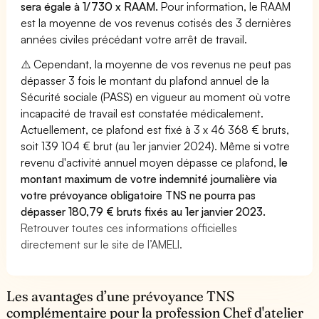
sera égale à 1/730 x RAAM.
Pour information, le RAAM
est la moyenne de vos revenus cotisés des 3 dernières
années civiles précédant votre arrêt de travail.
⚠️ Cependant, la moyenne de vos revenus ne peut pas
dépasser 3 fois le montant du plafond annuel de la
Sécurité sociale (PASS) en vigueur au moment où votre
incapacité de travail est constatée médicalement.
Actuellement, ce plafond est fixé à 3 x 46 368 € bruts,
soit 139 104 € brut (au 1er janvier 2024). Même si votre
revenu d'activité annuel moyen dépasse ce plafond,
le
montant maximum de votre indemnité journalière via
votre prévoyance obligatoire TNS ne pourra pas
dépasser 180,79 € bruts fixés au 1er janvier 2023.
Retrouver toutes ces informations officielles
directement sur le site de l’AMELI.
Les avantages d’une prévoyance TNS
complémentaire pour la profession Chef d'atelier