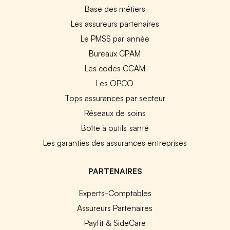
Base des métiers
Les assureurs partenaires
Le PMSS par année
Bureaux CPAM
Les codes CCAM
Les OPCO
Tops assurances par secteur
Réseaux de soins
Boîte à outils santé
Les garanties des assurances entreprises
PARTENAIRES
Experts-Comptables
Assureurs Partenaires
Payfit & SideCare