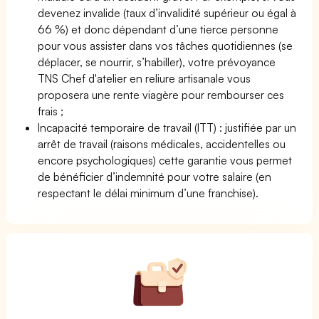
devenez invalide (taux d’invalidité supérieur ou égal à
66 %) et donc dépendant d’une tierce personne
pour vous assister dans vos tâches quotidiennes (se
déplacer, se nourrir, s’habiller), votre prévoyance
TNS Chef d'atelier en reliure artisanale vous
proposera une rente viagère pour rembourser ces
frais ;
Incapacité temporaire de travail (ITT) : justifiée par un
arrêt de travail (raisons médicales, accidentelles ou
encore psychologiques) cette garantie vous permet
de bénéficier d’indemnité pour votre salaire (en
respectant le délai minimum d’une franchise).