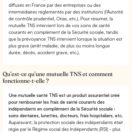
diffusés en France par des entreprises ou des
intermédiaires réglementés par des institutions (l’Autorité
de contrôle prudentiel, Orias, etc.). Pour résumer, la
mutuelle TNS intervient lors de vos soins de santé
courants en complément de la Sécurité sociale, tandis
que la prévoyance TNS intervient lorsque la situation est
plus grave (arrêt maladie, de plus ou moins longue
durée, décès, accident grave, etc.).
Qu’est-ce qu’une mutuelle TNS et comment
fonctionne-t-elle ?
Une mutuelle santé TNS est un produit assurantiel créé
pour rembourser les frais de santé courants des
indépendants en complément de la Sécurité sociale :
soins dentaires, lunettes, docteurs, frais hospitaliers, etc.
Auparavant, la protection sociale des indépendants était
régie par le Régime social des Indépendants (RSI) - plus