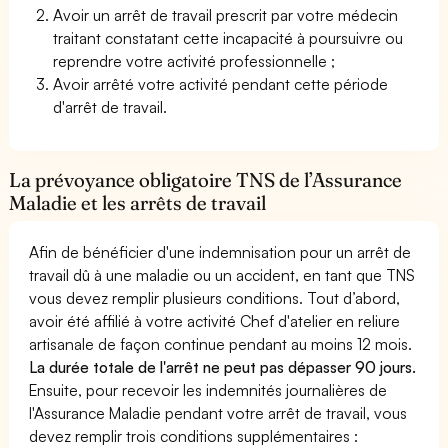
Avoir un arrêt de travail prescrit par votre médecin
traitant constatant cette incapacité à poursuivre ou
reprendre votre activité professionnelle ;
Avoir arrêté votre activité pendant cette période
d'arrêt de travail.
La prévoyance obligatoire TNS de l’Assurance
Maladie et les arrêts de travail
Afin de bénéficier d'une indemnisation pour un arrêt de
travail dû à une maladie ou un accident, en tant que TNS
vous devez remplir plusieurs conditions. Tout d’abord,
avoir été affilié à votre activité Chef d'atelier en reliure
artisanale de façon continue pendant au moins 12 mois.
La durée totale de l'arrêt ne peut pas dépasser 90 jours.
Ensuite, pour recevoir les indemnités journalières de
l'Assurance Maladie pendant votre arrêt de travail, vous
devez remplir trois conditions supplémentaires :