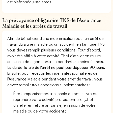
est plafonnée juste après.
La prévoyance obligatoire TNS de l’Assurance
Maladie et les arrêts de travail
Afin de bénéficier d'une indemnisation pour un arrêt de
travail dû à une maladie ou un accident, en tant que TNS
vous devez remplir plusieurs conditions. Tout d’abord,
avoir été affilié à votre activité Chef d'atelier en reliure
artisanale de façon continue pendant au moins 12 mois.
La durée totale de l'arrêt ne peut pas dépasser 90 jours.
Ensuite, pour recevoir les indemnités journalières de
l'Assurance Maladie pendant votre arrêt de travail, vous
devez remplir trois conditions supplémentaires :
Être temporairement incapable de poursuivre ou
reprendre votre activité professionnelle (Chef
d'atelier en reliure artisanale) en raison de votre
maladie ou de votre accident ;