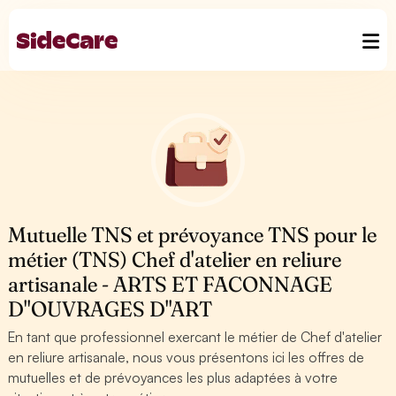
Mutuelle TNS et prévoyance TNS pour le
métier (TNS) Chef d'atelier en reliure
artisanale - ARTS ET FACONNAGE
D''OUVRAGES D''ART
En tant que professionnel exercant le métier de Chef d'atelier
en reliure artisanale, nous vous présentons ici les offres de
mutuelles et de prévoyances les plus adaptées à votre