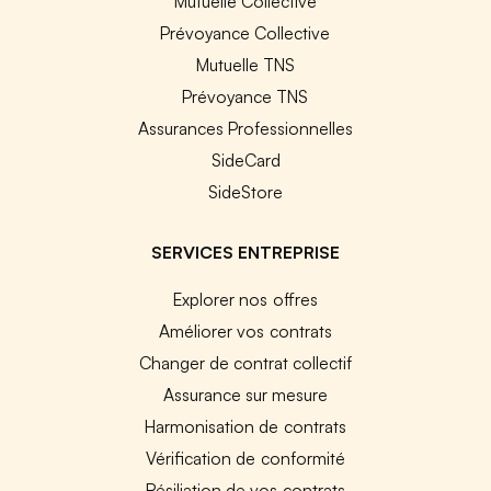
Mutuelle Collective
Prévoyance Collective
Mutuelle TNS
Prévoyance TNS
Assurances Professionnelles
SideCard
SideStore
SERVICES ENTREPRISE
Explorer nos offres
Améliorer vos contrats
Changer de contrat collectif
Assurance sur mesure
Harmonisation de contrats
Vérification de conformité
Résiliation de vos contrats