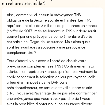
en reliure artisanale ?
Ainsi, comme vu ci-dessus la prévoyance TNS
obligatoire de la Sécurité sociale est limitée. Les TNS
représentent plus de 3 millions de personnes en France
(chiffre de 2017) mais seulement un TNS sur deux serait
couvert par une prévoyance complémentaire d’après
cet article de
L’Argus de l’assurance.
Mais alors quels
sont les avantages à souscrire à une prévoyance
complémentaire ?
Tout d'abord, vous avez la liberté de choisir votre
prévoyance complémentaire TNS ! Contrairement aux
salariés d'entreprise en France, qui n'ont pas vraiment le
choix concernant la sélection de leur prévoyance, celle-
ci leur étant imposée par le DRH ou le
président/directeur, en tant que travailleur non salarié
(TNS), vous avez l'avantage de ne pas être contraint par
une prévoyance que vous n'avez pas choisie ! Vous
avez la possibilité d'opter pour une assurance directe