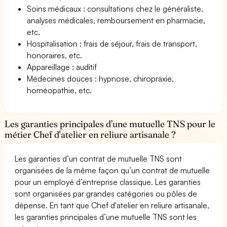
Soins médicaux : consultations chez le généraliste,
analyses médicales, remboursement en pharmacie,
etc.
Hospitalisation : frais de séjour, frais de transport,
honoraires, etc.
Appareillage : auditif
Médecines douces : hypnose, chiropraxie,
homéopathie, etc.
Les garanties principales d’une mutuelle TNS pour le
métier Chef d'atelier en reliure artisanale ?
Les garanties d’un contrat de mutuelle TNS sont
organisées de la même façon qu’un contrat de mutuelle
pour un employé d’entreprise classique. Les garanties
sont organisées par grandes catégories ou pôles de
dépense. En tant que Chef d'atelier en reliure artisanale,
les garanties principales d’une mutuelle TNS sont les