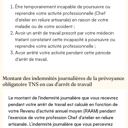
Être temporairement incapable de poursuivre ou
reprendre votre activité professionnelle (Chef
d'atelier en reliure artisanale) en raison de votre
maladie ou de votre accident ;
Avoir un arrêt de travail prescrit par votre médecin
traitant constatant cette incapacité à poursuivre ou
reprendre votre activité professionnelle ;
Avoir arrêté votre activité pendant cette période
d'arrêt de travail.
Montant des indemnités journalières de la prévoyance
obligatoire TNS en cas d’arrêt de travail
Le montant de l'indemnité journalière que vous recevrez
pendant votre arrêt de travail est calculé en fonction de
votre Revenu d'activité annuel moyen (RAAM) pendant
l’exercice de votre profession Chef d'atelier en reliure
artisanale. L’indemnité journalière que vous percevrez