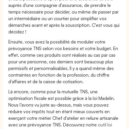
auprès d'une compagnie d'assurance, de prendre le
temps nécessaire pour décider, ou même de passer par
un intermédiaire ou un courtier pour simplifier vos
démarches avant et après la souscription. C'est vous qui
décidez !
Ensuite, vous avez la possibilité de moduler votre
prévoyance TNS selon vos besoins et votre budget. En
effet, comme ces produits sont réalisés au cas par cas
pour une personne, ces derniers sont beaucoup plus
permissifs et personnalisables. Il y a quand même des
contraintes en fonction de la profession, du chiffre
d’affaires et de la caisse de cotisation.
Là encore, comme pour la mutuelle TNS, une
optimisation fiscale est possible grâce à la loi Madelin.
Nous l’avons vu juste au-dessus, mais vous pouvez
réduire vos impôts tout en étant mieux couverts en
exerçant votre métier Chef d'atelier en reliure artisanale
avec une prévoyance TNS. Découvrez notre
outil loi