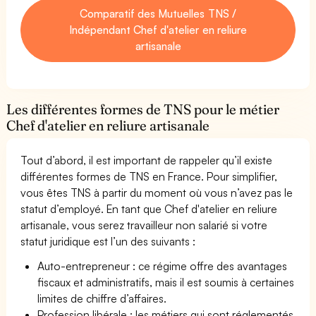
Comparatif des Mutuelles TNS /
Indépendant Chef d'atelier en reliure
artisanale
Les différentes formes de TNS pour le métier
Chef d'atelier en reliure artisanale
Tout d’abord, il est important de rappeler qu’il existe
différentes formes de TNS en France. Pour simplifier,
vous êtes TNS à partir du moment où vous n’avez pas le
statut d’employé. En tant que Chef d'atelier en reliure
artisanale, vous serez travailleur non salarié si votre
statut juridique est l’un des suivants :
Auto-entrepreneur : ce régime offre des avantages
fiscaux et administratifs, mais il est soumis à certaines
limites de chiffre d’affaires.
Profession libérale : les métiers qui sont réglementés