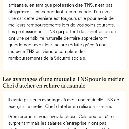
artisanale, en tant que profession dite TNS, n’est pas
obligatoire.
Il est cependant recommandé d’en avoir
une car cette dernière est toujours utile pour avoir de
meilleurs remboursements lors de vos soins courants.
Les professionnels TNS qui portent des lunettes ou qui
ont une sensibilité naturelle dentaire apprécieront
grandement avoir leur facture réduite grâce à une
mutuelle TNS qui viendra compléter les
remboursements de la Sécurité sociale.
Les avantages d’une mutuelle TNS pour le métier
Chef d'atelier en reliure artisanale
Il existe plusieurs avantages à avoir une mutuelle TNS en
exerçant le métier Chef d'atelier en reliure artisanale.
Premièrement, vous avez le choix ! Cela peut paraître
surprenant mais les salariés d’entreprise n’ont pas