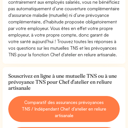
contrairement aux employés salariés, vous ne bénéficiez
pas automatiquement d’une couverture complémentaire
d'assurance maladie (mutuelle) ni d’une prévoyance
complémentaire, d’habitude proposée obligatoirement
par votre employeur. Vous êtes en effet votre propre
employeur, à votre propre compte, donc garant de
votre santé aujourd’hui ! Trouvez toutes les réponses à
vos questions sur les mutuelles TNS et les prévoyances
TNS pour la fonction Chef d'atelier en reliure artisanale.
Souscrivez en ligne à une mutuelle TNS ou à une
prévoyance TNS pour Chef d'atelier en reliure
artisanale
Comparatif des assurances prévoyances
TNS / Indépendant Chef d'atelier en reliure
artisanale