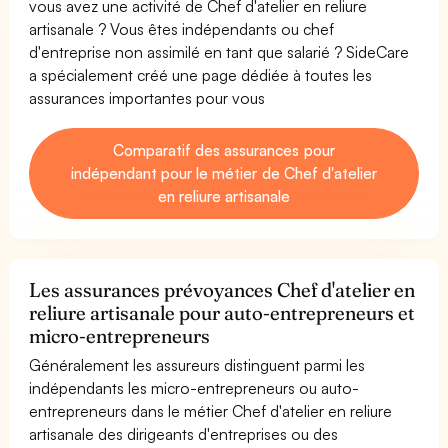
vous avez une activité de Chef d'atelier en reliure
artisanale ? Vous êtes indépendants ou chef
d'entreprise non assimilé en tant que salarié ? SideCare
a spécialement créé une page dédiée à toutes les
assurances importantes pour vous
Comparatif des assurances pour
indépendant pour le métier de Chef d'atelier
en reliure artisanale
Les assurances prévoyances Chef d'atelier en
reliure artisanale pour auto-entrepreneurs et
micro-entrepreneurs
Généralement les assureurs distinguent parmi les
indépendants les micro-entrepreneurs ou auto-
entrepreneurs dans le métier Chef d'atelier en reliure
artisanale des dirigeants d'entreprises ou des