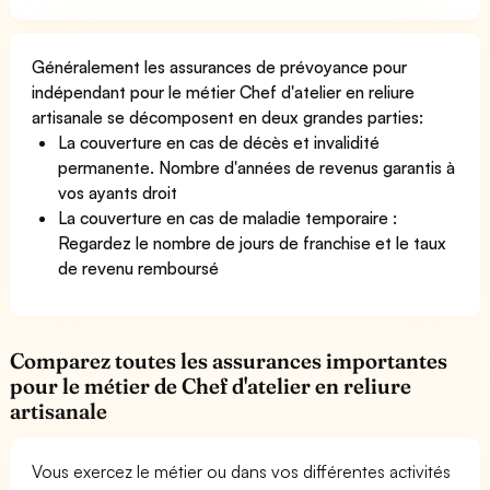
Généralement les assurances de prévoyance pour
indépendant pour le métier Chef d'atelier en reliure
artisanale se décomposent en deux grandes parties:
La couverture en cas de décès et invalidité
permanente. Nombre d'années de revenus garantis à
vos ayants droit
La couverture en cas de maladie temporaire :
Regardez le nombre de jours de franchise et le taux
de revenu remboursé
Comparez toutes les assurances importantes
pour le métier de Chef d'atelier en reliure
artisanale
Vous exercez le métier ou dans vos différentes activités