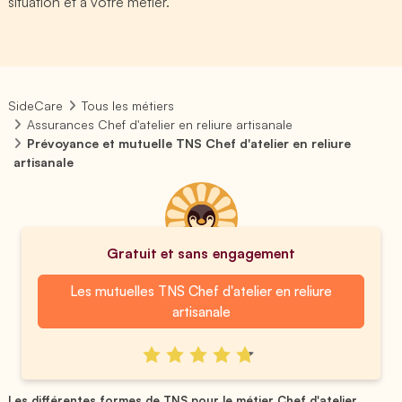
situation et à votre métier.
SideCare
Tous les métiers
Assurances Chef d'atelier en reliure artisanale
Prévoyance et mutuelle TNS Chef d'atelier en reliure
artisanale
Gratuit et sans engagement
Les mutuelles TNS Chef d'atelier en reliure
artisanale
Les différentes formes de TNS pour le métier Chef d'atelier ...