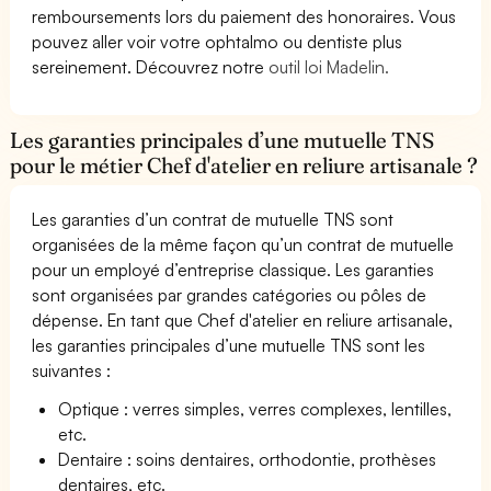
remboursements lors du paiement des honoraires. Vous
pouvez aller voir votre ophtalmo ou dentiste plus
sereinement. Découvrez notre
outil loi Madelin.
Les garanties principales d’une mutuelle TNS
pour le métier Chef d'atelier en reliure artisanale ?
Les garanties d’un contrat de mutuelle TNS sont
organisées de la même façon qu’un contrat de mutuelle
pour un employé d’entreprise classique. Les garanties
sont organisées par grandes catégories ou pôles de
dépense. En tant que Chef d'atelier en reliure artisanale,
les garanties principales d’une mutuelle TNS sont les
suivantes :
Optique : verres simples, verres complexes, lentilles,
etc.
Dentaire : soins dentaires, orthodontie, prothèses
dentaires, etc.