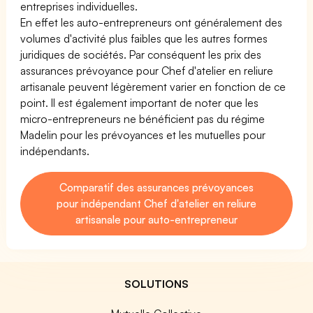
entreprises individuelles.
En effet les auto-entrepreneurs ont généralement des
volumes d'activité plus faibles que les autres formes
juridiques de sociétés. Par conséquent les prix des
assurances prévoyance pour Chef d'atelier en reliure
artisanale peuvent légèrement varier en fonction de ce
point. Il est également important de noter que les
micro-entrepreneurs ne bénéficient pas du régime
Madelin pour les prévoyances et les mutuelles pour
indépendants.
Comparatif des assurances prévoyances
pour indépendant Chef d'atelier en reliure
artisanale pour auto-entrepreneur
SOLUTIONS