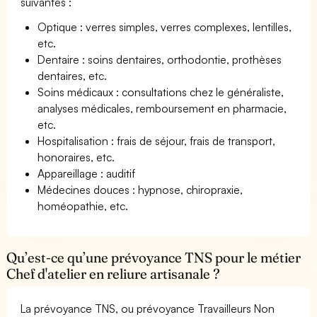
suivantes :
Optique : verres simples, verres complexes, lentilles,
etc.
Dentaire : soins dentaires, orthodontie, prothèses
dentaires, etc.
Soins médicaux : consultations chez le généraliste,
analyses médicales, remboursement en pharmacie,
etc.
Hospitalisation : frais de séjour, frais de transport,
honoraires, etc.
Appareillage : auditif
Médecines douces : hypnose, chiropraxie,
homéopathie, etc.
Qu’est-ce qu’une prévoyance TNS pour le métier
Chef d'atelier en reliure artisanale ?
La prévoyance TNS, ou prévoyance Travailleurs Non