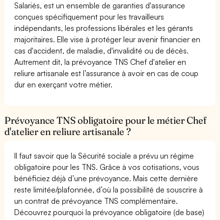
Salariés, est un ensemble de garanties d'assurance
conçues spécifiquement pour les travailleurs
indépendants, les professions libérales et les gérants
majoritaires. Elle vise à protéger leur avenir financier en
cas d'accident, de maladie, d'invalidité ou de décès.
Autrement dit, la prévoyance TNS Chef d'atelier en
reliure artisanale est l’assurance à avoir en cas de coup
dur en exerçant votre métier.
Prévoyance TNS obligatoire pour le métier Chef
d'atelier en reliure artisanale ?
Il faut savoir que la Sécurité sociale a prévu un régime
obligatoire pour les TNS. Grâce à vos cotisations, vous
bénéficiez déjà d’une prévoyance. Mais cette dernière
reste limitée/plafonnée, d’où la possibilité de souscrire à
un contrat de prévoyance TNS complémentaire.
Découvrez pourquoi la prévoyance obligatoire (de base)