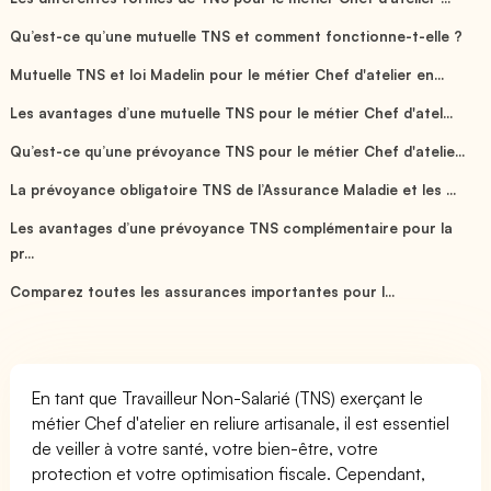
Qu’est-ce qu’une mutuelle TNS et comment fonctionne-t-elle ?
Mutuelle TNS et loi Madelin pour le métier Chef d'atelier en...
Les avantages d’une mutuelle TNS pour le métier Chef d'atel...
Qu’est-ce qu’une prévoyance TNS pour le métier Chef d'atelie...
La prévoyance obligatoire TNS de l’Assurance Maladie et les ...
Les avantages d’une prévoyance TNS complémentaire pour la
pr...
Comparez toutes les assurances importantes pour l...
En tant que Travailleur Non-Salarié (TNS) exerçant le
métier Chef d'atelier en reliure artisanale, il est essentiel
de veiller à votre santé, votre bien-être, votre
protection et votre optimisation fiscale. Cependant,