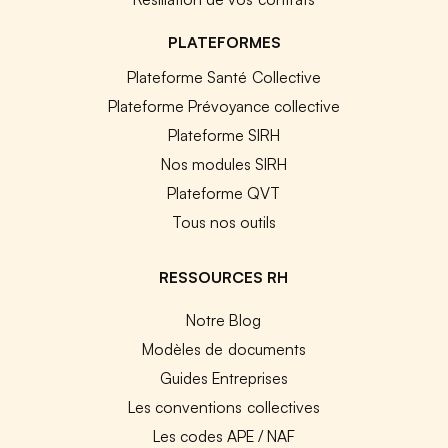
PLATEFORMES
Plateforme Santé Collective
Plateforme Prévoyance collective
Plateforme SIRH
Nos modules SIRH
Plateforme QVT
Tous nos outils
RESSOURCES RH
Notre Blog
Modèles de documents
Guides Entreprises
Les conventions collectives
Les codes APE / NAF