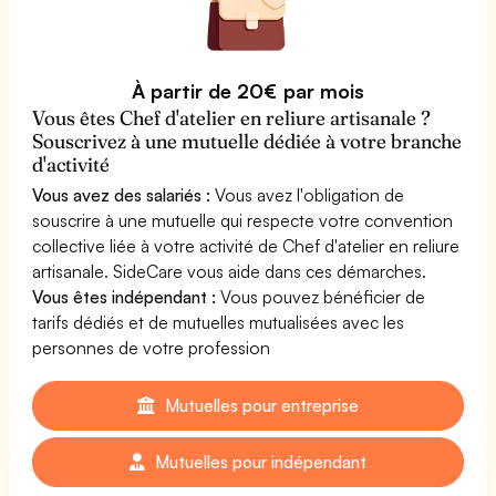
À partir de 20€ par mois
Vous êtes Chef d'atelier en reliure artisanale ?
Souscrivez à une mutuelle dédiée à votre branche
d'activité
Vous avez des salariés :
Vous avez l'obligation de
souscrire à une mutuelle qui respecte votre convention
collective liée à votre activité de Chef d'atelier en reliure
artisanale. SideCare vous aide dans ces démarches.
Vous êtes indépendant :
Vous pouvez bénéficier de
tarifs dédiés et de mutuelles mutualisées avec les
personnes de votre profession
Mutuelles pour entreprise
Mutuelles pour indépendant