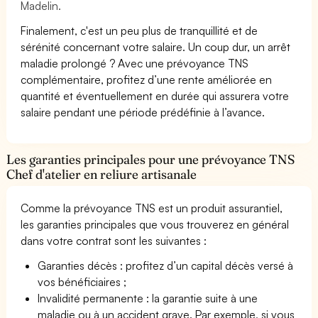
Madelin.
Finalement, c'est un peu plus de tranquillité et de
sérénité concernant votre salaire. Un coup dur, un arrêt
maladie prolongé ? Avec une prévoyance TNS
complémentaire, profitez d’une rente améliorée en
quantité et éventuellement en durée qui assurera votre
salaire pendant une période prédéfinie à l’avance.
Les garanties principales pour une prévoyance TNS
Chef d'atelier en reliure artisanale
Comme la prévoyance TNS est un produit assurantiel,
les garanties principales que vous trouverez en général
dans votre contrat sont les suivantes :
Garanties décès : profitez d’un capital décès versé à
vos bénéficiaires ;
Invalidité permanente : la garantie suite à une
maladie ou à un accident grave. Par exemple, si vous