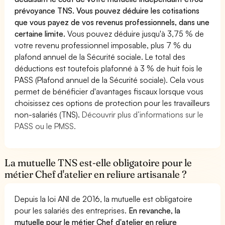
prévoyance TNS. Vous pouvez déduire les cotisations
que vous payez de vos revenus professionnels, dans une
certaine limite.
Vous pouvez déduire jusqu'à 3,75 % de
votre revenu professionnel imposable, plus 7 % du
plafond annuel de la Sécurité sociale. Le total des
déductions est toutefois plafonné à 3 % de huit fois le
PASS (Plafond annuel de la Sécurité sociale). Cela vous
permet de bénéficier d'avantages fiscaux lorsque vous
choisissez ces options de protection pour les travailleurs
non-salariés (TNS).
Découvrir plus d’informations sur le
PASS ou le PMSS.
La mutuelle TNS est-elle obligatoire pour le
métier Chef d'atelier en reliure artisanale ?
Depuis la loi ANI de 2016, la mutuelle est obligatoire
pour les salariés des entreprises.
En revanche, la
mutuelle pour le métier Chef d'atelier en reliure