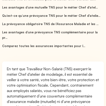
Les avantages d’une mutuelle TNS pour le métier Chef d'atel...
Qu’est-ce qu’une prévoyance TNS pour le métier Chef d'atelie...
La prévoyance obligatoire TNS de l’Assurance Maladie et les ...
Les avantages d’une prévoyance TNS complémentaire pour la
pr...
Comparez toutes les assurances importantes pour l...
En tant que Travailleur Non-Salarié (TNS) exerçant le
métier Chef d'atelier de modelage, il est essentiel de
veiller à votre santé, votre bien-être, votre protection et
votre optimisation fiscale. Cependant, contrairement
aux employés salariés, vous ne bénéficiez pas
automatiquement d’une couverture complémentaire
d'assurance maladie (mutuelle) ni d’une prévoyance