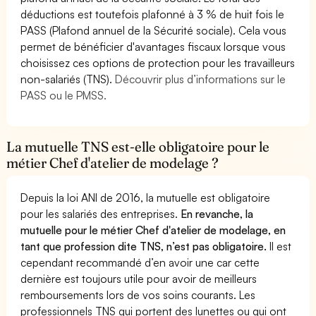
déductions est toutefois plafonné à 3 % de huit fois le
PASS (Plafond annuel de la Sécurité sociale). Cela vous
permet de bénéficier d'avantages fiscaux lorsque vous
choisissez ces options de protection pour les travailleurs
non-salariés (TNS).
Découvrir plus d’informations sur le
PASS ou le PMSS.
La mutuelle TNS est-elle obligatoire pour le
métier Chef d'atelier de modelage ?
Depuis la loi ANI de 2016, la mutuelle est obligatoire
pour les salariés des entreprises.
En revanche, la
mutuelle pour le métier Chef d'atelier de modelage, en
tant que profession dite TNS, n’est pas obligatoire.
Il est
cependant recommandé d’en avoir une car cette
dernière est toujours utile pour avoir de meilleurs
remboursements lors de vos soins courants. Les
professionnels TNS qui portent des lunettes ou qui ont