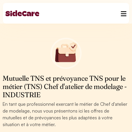
Mutuelle TNS et prévoyance TNS pour le
métier (TNS) Chef d'atelier de modelage -
INDUSTRIE
En tant que professionnel exercant le métier de Chef d'atelier
de modelage, nous vous présentons ici les offres de
mutuelles et de prévoyances les plus adaptées à votre
situation et à votre métier.