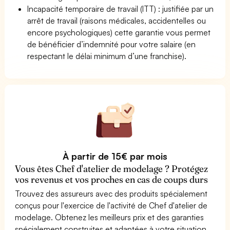
Incapacité temporaire de travail (ITT) : justifiée par un
arrêt de travail (raisons médicales, accidentelles ou
encore psychologiques) cette garantie vous permet
de bénéficier d’indemnité pour votre salaire (en
respectant le délai minimum d’une franchise).
À partir de 15€ par mois
Vous êtes Chef d'atelier de modelage ? Protégez
vos revenus et vos proches en cas de coups durs
Trouvez des assureurs avec des produits spécialement
conçus pour l'exercice de l'activité de Chef d'atelier de
modelage. Obtenez les meilleurs prix et des garanties
spécialement construites et adaptées à votre situation