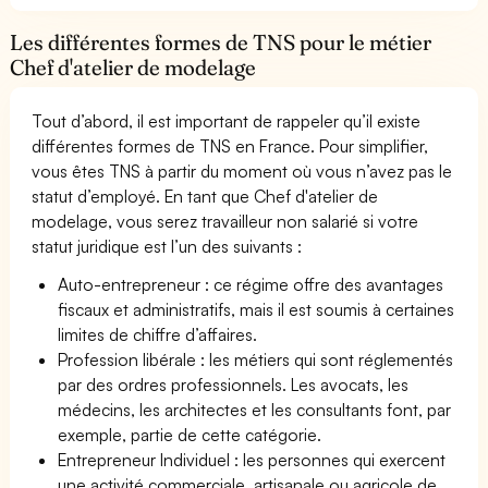
Les différentes formes de TNS pour le métier
Chef d'atelier de modelage
Tout d’abord, il est important de rappeler qu’il existe
différentes formes de TNS en France. Pour simplifier,
vous êtes TNS à partir du moment où vous n’avez pas le
statut d’employé. En tant que Chef d'atelier de
modelage, vous serez travailleur non salarié si votre
statut juridique est l’un des suivants :
Auto-entrepreneur : ce régime offre des avantages
fiscaux et administratifs, mais il est soumis à certaines
limites de chiffre d’affaires.
Profession libérale : les métiers qui sont réglementés
par des ordres professionnels. Les avocats, les
médecins, les architectes et les consultants font, par
exemple, partie de cette catégorie.
Entrepreneur Individuel : les personnes qui exercent
une activité commerciale, artisanale ou agricole de