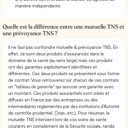
manière indépendante.
Quelle est la différence entre une mutuelle TNS et
une prévoyance TNS ?
Il ne faut pas confondre mutuelle & prévoyance TNS. En
effet, ce sont deux produits d’assurances dans le
domaine de la santé (au sens large) mais ces produits
ont des garanties explicitement identifiées et
différentes. Ces deux produits se présentent sous forme
de contrat. Vous retrouverez sur chacun de ces contrats
un “
tableau de garantie
” qui associe une garantie avec
un montant. Ces produits assurantiels sont créés et
diffusés en France par des entreprises ou des
intermédiaires réglementés par des institutions (l’Autorité
de contrôle prudentiel, Orias, etc.). Pour résumer, la
mutuelle TNS intervient lors de vos soins de santé
courants en complément de la Sécurité sociale, tandis