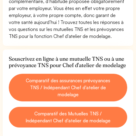
complémentaire, d’habitude proposée obligatoirement
par votre employeur. Vous êtes en effet votre propre
employeur, à votre propre compte, donc garant de
votre santé aujourd’hui ! Trouvez toutes les réponses à
vos questions sur les mutuelles TNS et les prévoyances
TNS pour la fonction Chef d'atelier de modelage.
Souscrivez en ligne à une mutuelle TNS ou à une
prévoyance TNS pour Chef d'atelier de modelage
Comparatif des assurances prévoyances
TNS / Indépendant Chef d'atelier de
modelage
Comparatif des Mutuelles TNS /
Indépendant Chef d'atelier de modelage