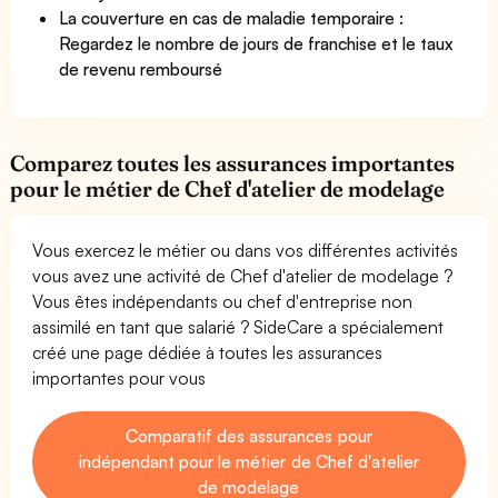
La couverture en cas de maladie temporaire :
Regardez le nombre de jours de franchise et le taux
de revenu remboursé
Comparez toutes les assurances importantes
pour le métier de Chef d'atelier de modelage
Vous exercez le métier ou dans vos différentes activités
vous avez une activité de Chef d'atelier de modelage ?
Vous êtes indépendants ou chef d'entreprise non
assimilé en tant que salarié ? SideCare a spécialement
créé une page dédiée à toutes les assurances
importantes pour vous
Comparatif des assurances pour
indépendant pour le métier de Chef d'atelier
de modelage