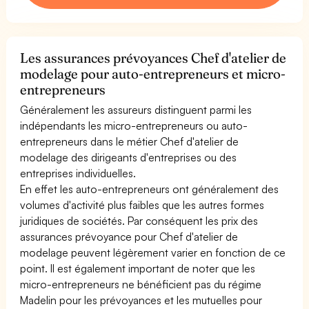
Les assurances prévoyances Chef d'atelier de
modelage pour auto-entrepreneurs et micro-
entrepreneurs
Généralement les assureurs distinguent parmi les
indépendants les micro-entrepreneurs ou auto-
entrepreneurs dans le métier Chef d'atelier de
modelage des dirigeants d'entreprises ou des
entreprises individuelles.
En effet les auto-entrepreneurs ont généralement des
volumes d'activité plus faibles que les autres formes
juridiques de sociétés. Par conséquent les prix des
assurances prévoyance pour Chef d'atelier de
modelage peuvent légèrement varier en fonction de ce
point. Il est également important de noter que les
micro-entrepreneurs ne bénéficient pas du régime
Madelin pour les prévoyances et les mutuelles pour