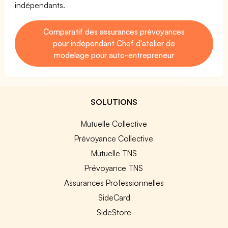
indépendants.
Comparatif des assurances prévoyances
pour indépendant Chef d'atelier de
modelage pour auto-entrepreneur
SOLUTIONS
Mutuelle Collective
Prévoyance Collective
Mutuelle TNS
Prévoyance TNS
Assurances Professionnelles
SideCard
SideStore