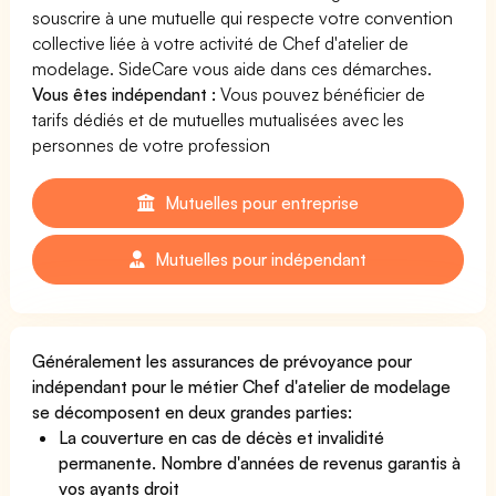
souscrire à une mutuelle qui respecte votre convention
collective liée à votre activité de Chef d'atelier de
modelage. SideCare vous aide dans ces démarches.
Vous êtes indépendant :
Vous pouvez bénéficier de
tarifs dédiés et de mutuelles mutualisées avec les
personnes de votre profession
Mutuelles pour entreprise
Mutuelles pour indépendant
Généralement les assurances de prévoyance pour
indépendant pour le métier Chef d'atelier de modelage
se décomposent en deux grandes parties:
La couverture en cas de décès et invalidité
permanente. Nombre d'années de revenus garantis à
vos ayants droit