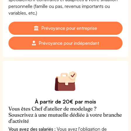
personnelle (famille ou pas, revenus importants ou
variables, etc.)
Prévoyance pour entreprise
Prévoyance pour indépendant
À partir de 20€ par mois
Vous êtes Chef d'atelier de modelage ?
Souscrivez à une mutuelle dédiée à votre branche
d'activité
Vous avez des salariés :
Vous avez l'obligation de