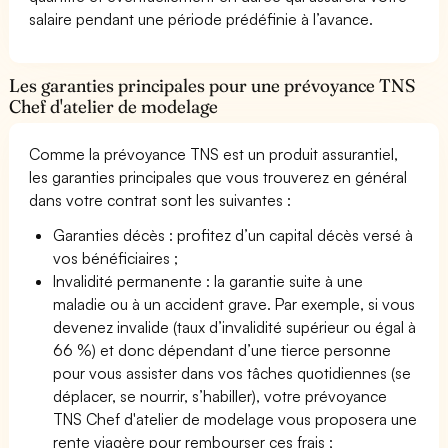
salaire pendant une période prédéfinie à l’avance.
Les garanties principales pour une prévoyance TNS
Chef d'atelier de modelage
Comme la prévoyance TNS est un produit assurantiel,
les garanties principales que vous trouverez en général
dans votre contrat sont les suivantes :
Garanties décès : profitez d’un capital décès versé à
vos bénéficiaires ;
Invalidité permanente : la garantie suite à une
maladie ou à un accident grave. Par exemple, si vous
devenez invalide (taux d’invalidité supérieur ou égal à
66 %) et donc dépendant d’une tierce personne
pour vous assister dans vos tâches quotidiennes (se
déplacer, se nourrir, s’habiller), votre prévoyance
TNS Chef d'atelier de modelage vous proposera une
rente viagère pour rembourser ces frais ;