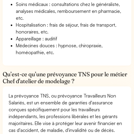
Soins médicaux : consultations chez le généraliste,
analyses médicales, remboursement en pharmacie,
etc.
Hospitalisation : frais de séjour, frais de transport,
honoraires, etc.
Appareillage : auditif
Médecines douces : hypnose, chiropraxie,
homéopathie, etc.
Qu’est-ce qu’une prévoyance TNS pour le métier
Chef d'atelier de modelage ?
La prévoyance TNS, ou prévoyance Travailleurs Non
Salariés, est un ensemble de garanties d'assurance
conçues spécifiquement pour les travailleurs
indépendants, les professions libérales et les gérants
majoritaires. Elle vise à protéger leur avenir financier en
cas d'accident, de maladie, d'invalidité ou de décès.