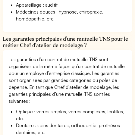
Appareillage : auditif
Médecines douces : hypnose, chiropraxie,
homéopathie, etc.
Les garanties principales d’une mutuelle TNS pour le
métier Chef d'atelier de modelage ?
Les garanties d’un contrat de mutuelle TNS sont
organisées de la même façon qu’un contrat de mutuelle
pour un employé d’entreprise classique. Les garanties
sont organisées par grandes catégories ou pôles de
dépense. En tant que Chef d'atelier de modelage, les
garanties principales d’une mutuelle TNS sont les
suivantes :
Optique : verres simples, verres complexes, lentilles,
etc.
Dentaire : soins dentaires, orthodontie, prothèses
dentaires, etc.