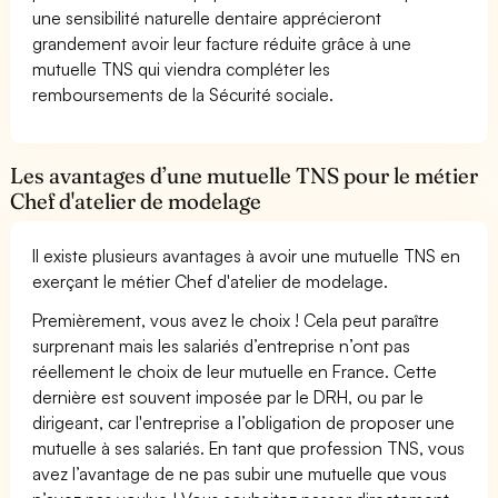
une sensibilité naturelle dentaire apprécieront
grandement avoir leur facture réduite grâce à une
mutuelle TNS qui viendra compléter les
remboursements de la Sécurité sociale.
Les avantages d’une mutuelle TNS pour le métier
Chef d'atelier de modelage
Il existe plusieurs avantages à avoir une mutuelle TNS en
exerçant le métier Chef d'atelier de modelage.
Premièrement, vous avez le choix ! Cela peut paraître
surprenant mais les salariés d’entreprise n’ont pas
réellement le choix de leur mutuelle en France. Cette
dernière est souvent imposée par le DRH, ou par le
dirigeant, car l'entreprise a l’obligation de proposer une
mutuelle à ses salariés. En tant que profession TNS, vous
avez l’avantage de ne pas subir une mutuelle que vous