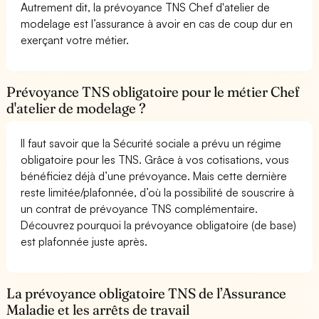
Autrement dit, la prévoyance TNS Chef d'atelier de
modelage est l’assurance à avoir en cas de coup dur en
exerçant votre métier.
Prévoyance TNS obligatoire pour le métier Chef
d'atelier de modelage ?
Il faut savoir que la Sécurité sociale a prévu un régime
obligatoire pour les TNS. Grâce à vos cotisations, vous
bénéficiez déjà d’une prévoyance. Mais cette dernière
reste limitée/plafonnée, d’où la possibilité de souscrire à
un contrat de prévoyance TNS complémentaire.
Découvrez pourquoi la prévoyance obligatoire (de base)
est plafonnée juste après.
La prévoyance obligatoire TNS de l’Assurance
Maladie et les arrêts de travail