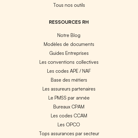
Tous nos outils
RESSOURCES RH
Notre Blog
Modèles de documents
Guides Entreprises
Les conventions collectives
Les codes APE / NAF
Base des métiers
Les assureurs partenaires
Le PMSS par année
Bureaux CPAM
Les codes CCAM
Les OPCO
Tops assurances par secteur