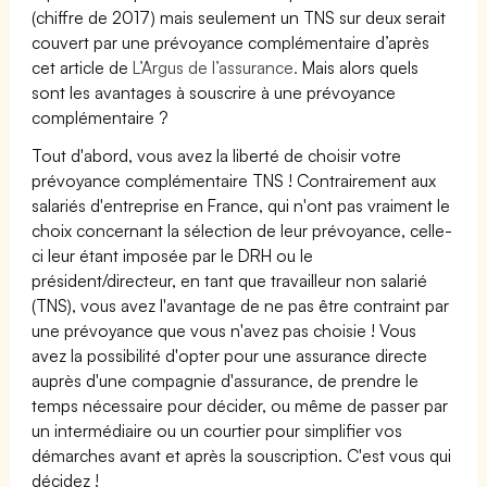
(chiffre de 2017) mais seulement un TNS sur deux serait
couvert par une prévoyance complémentaire d’après
cet article de
L’Argus de l’assurance.
Mais alors quels
sont les avantages à souscrire à une prévoyance
complémentaire ?
Tout d'abord, vous avez la liberté de choisir votre
prévoyance complémentaire TNS ! Contrairement aux
salariés d'entreprise en France, qui n'ont pas vraiment le
choix concernant la sélection de leur prévoyance, celle-
ci leur étant imposée par le DRH ou le
président/directeur, en tant que travailleur non salarié
(TNS), vous avez l'avantage de ne pas être contraint par
une prévoyance que vous n'avez pas choisie ! Vous
avez la possibilité d'opter pour une assurance directe
auprès d'une compagnie d'assurance, de prendre le
temps nécessaire pour décider, ou même de passer par
un intermédiaire ou un courtier pour simplifier vos
démarches avant et après la souscription. C'est vous qui
décidez !