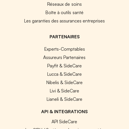
Réseaux de soins
Boîte à outils santé
Les garanties des assurances entreprises
PARTENAIRES
Experts-Comptables
Assureurs Partenaires
Payfit & SideCare
Lucca & SideCare
Nibelis & SideCare
Livi & SideCare
Lianeli & SideCare
API & INTEGRATIONS
API SideCare