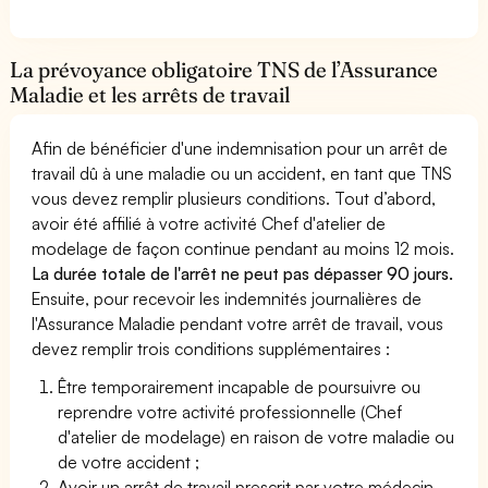
La prévoyance obligatoire TNS de l’Assurance
Maladie et les arrêts de travail
Afin de bénéficier d'une indemnisation pour un arrêt de
travail dû à une maladie ou un accident, en tant que TNS
vous devez remplir plusieurs conditions. Tout d’abord,
avoir été affilié à votre activité Chef d'atelier de
modelage de façon continue pendant au moins 12 mois.
La durée totale de l'arrêt ne peut pas dépasser 90 jours.
Ensuite, pour recevoir les indemnités journalières de
l'Assurance Maladie pendant votre arrêt de travail, vous
devez remplir trois conditions supplémentaires :
Être temporairement incapable de poursuivre ou
reprendre votre activité professionnelle (Chef
d'atelier de modelage) en raison de votre maladie ou
de votre accident ;
Avoir un arrêt de travail prescrit par votre médecin