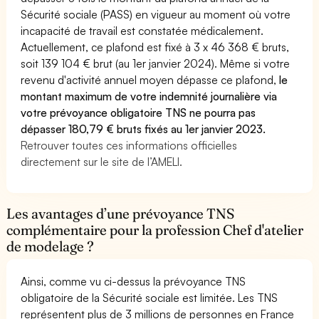
Sécurité sociale (PASS) en vigueur au moment où votre
incapacité de travail est constatée médicalement.
Actuellement, ce plafond est fixé à 3 x 46 368 € bruts,
soit 139 104 € brut (au 1er janvier 2024). Même si votre
revenu d'activité annuel moyen dépasse ce plafond,
le
montant maximum de votre indemnité journalière via
votre prévoyance obligatoire TNS ne pourra pas
dépasser 180,79 € bruts fixés au 1er janvier 2023.
Retrouver toutes ces informations officielles
directement sur le site de l’AMELI.
Les avantages d’une prévoyance TNS
complémentaire pour la profession Chef d'atelier
de modelage ?
Ainsi, comme vu ci-dessus la prévoyance TNS
obligatoire de la Sécurité sociale est limitée. Les TNS
représentent plus de 3 millions de personnes en France