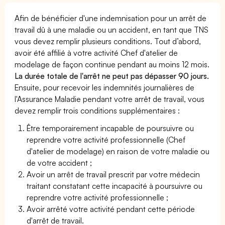
Afin de bénéficier d'une indemnisation pour un arrêt de
travail dû à une maladie ou un accident, en tant que TNS
vous devez remplir plusieurs conditions. Tout d’abord,
avoir été affilié à votre activité Chef d'atelier de
modelage de façon continue pendant au moins 12 mois.
La durée totale de l'arrêt ne peut pas dépasser 90 jours.
Ensuite, pour recevoir les indemnités journalières de
l'Assurance Maladie pendant votre arrêt de travail, vous
devez remplir trois conditions supplémentaires :
Être temporairement incapable de poursuivre ou
reprendre votre activité professionnelle (Chef
d'atelier de modelage) en raison de votre maladie ou
de votre accident ;
Avoir un arrêt de travail prescrit par votre médecin
traitant constatant cette incapacité à poursuivre ou
reprendre votre activité professionnelle ;
Avoir arrêté votre activité pendant cette période
d'arrêt de travail.