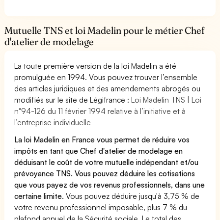
Mutuelle TNS et loi Madelin pour le métier Chef
d'atelier de modelage
La toute première version de la loi Madelin a été
promulguée en 1994. Vous pouvez trouver l’ensemble
des articles juridiques et des amendements abrogés ou
modifiés sur le site de Légifrance :
Loi Madelin TNS | Loi
n°94-126 du 11 février 1994 relative à l’initiative et à
l’entreprise individuelle
La loi Madelin en France vous permet de réduire vos
impôts en tant que Chef d'atelier de modelage en
déduisant le coût de votre mutuelle indépendant et/ou
prévoyance TNS. Vous pouvez déduire les cotisations
que vous payez de vos revenus professionnels, dans une
certaine limite.
Vous pouvez déduire jusqu'à 3,75 % de
votre revenu professionnel imposable, plus 7 % du
plafond annuel de la Sécurité sociale. Le total des