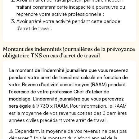
traitant constatant cette incapacité à poursuivre ou
reprendre votre activité professionnelle ;
Avoir arrêté votre activité pendant cette période
d'arrêt de travail.
Montant des indemnités journalières de la prévoyance
obligatoire TNS en cas d’arrêt de travail
Le montant de l'indemnité journalière que vous recevrez
pendant votre arrêt de travail est calculé en fonction de
votre Revenu d'activité annuel moyen (RAAM) pendant
l’exercice de votre profession Chef d'atelier de
modelage. L’indemnité journalière que vous percevrez
sera égale à 1/730 x RAAM.
Pour information, le RAAM
est la moyenne de vos revenus cotisés des 3 dernières
années civiles précédant votre arrêt de travail.
⚠️ Cependant, la moyenne de vos revenus ne peut pas
dépasser 3 fois le montant du plafond annuel de la