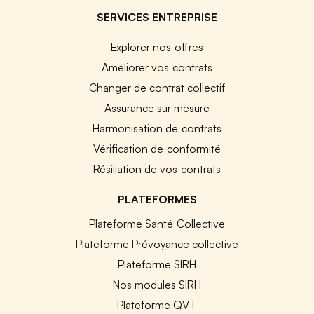
SERVICES ENTREPRISE
Explorer nos offres
Améliorer vos contrats
Changer de contrat collectif
Assurance sur mesure
Harmonisation de contrats
Vérification de conformité
Résiliation de vos contrats
PLATEFORMES
Plateforme Santé Collective
Plateforme Prévoyance collective
Plateforme SIRH
Nos modules SIRH
Plateforme QVT