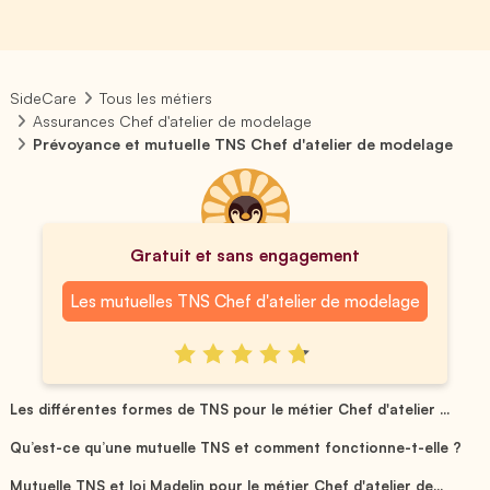
SideCare
Tous les métiers
Assurances Chef d'atelier de modelage
Prévoyance et mutuelle TNS Chef d'atelier de modelage
Gratuit et sans engagement
Les mutuelles TNS Chef d'atelier de modelage
Les différentes formes de TNS pour le métier Chef d'atelier ...
Qu’est-ce qu’une mutuelle TNS et comment fonctionne-t-elle ?
Mutuelle TNS et loi Madelin pour le métier Chef d'atelier de...