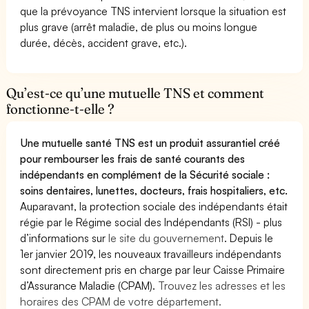
que la prévoyance TNS intervient lorsque la situation est
plus grave (arrêt maladie, de plus ou moins longue
durée, décès, accident grave, etc.).
Qu’est-ce qu’une mutuelle TNS et comment
fonctionne-t-elle ?
Une mutuelle santé TNS est un produit assurantiel créé
pour rembourser les frais de santé courants des
indépendants en complément de la Sécurité sociale :
soins dentaires, lunettes, docteurs, frais hospitaliers, etc.
Auparavant, la protection sociale des indépendants était
régie par le Régime social des Indépendants (RSI) - plus
d’informations sur
le site du gouvernement
. Depuis le
1er janvier 2019, les nouveaux travailleurs indépendants
sont directement pris en charge par leur Caisse Primaire
d’Assurance Maladie (CPAM).
Trouvez les adresses et les
horaires des CPAM de votre département.