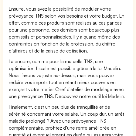
Ensuite, vous avez la possibilité de moduler votre
prévoyance TNS selon vos besoins et votre budget. En
effet, comme ces produits sont réalisés au cas par cas
pour une personne, ces derniers sont beaucoup plus
permissifs et personnalisables. Il y a quand même des
contraintes en fonction de la profession, du chiffre
d’affaires et de la caisse de cotisation.
Là encore, comme pour la mutuelle TNS, une
optimisation fiscale est possible grâce à la loi Madelin.
Nous l’avons vu juste au-dessus, mais vous pouvez
réduire vos impôts tout en étant mieux couverts en
exerçant votre métier Chef d'atelier de modelage avec
une prévoyance TNS. Découvrez notre
outil loi Madelin.
Finalement, c'est un peu plus de tranquillité et de
sérénité concernant votre salaire. Un coup dur, un arrêt
maladie prolongé ? Avec une prévoyance TNS
complémentaire, profitez d’une rente améliorée en
quantité et éventuellement en durée qui assurera votre