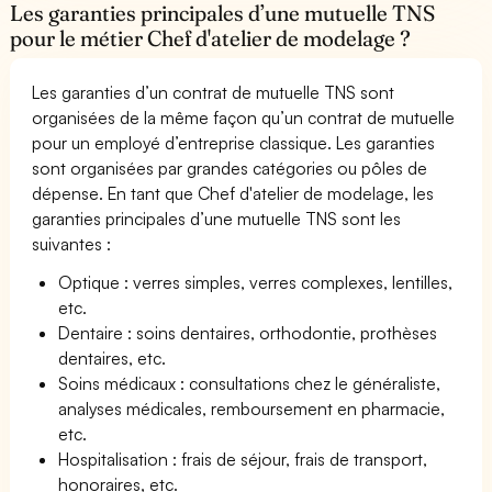
Les garanties principales d’une mutuelle TNS
pour le métier Chef d'atelier de modelage ?
Les garanties d’un contrat de mutuelle TNS sont
organisées de la même façon qu’un contrat de mutuelle
pour un employé d’entreprise classique. Les garanties
sont organisées par grandes catégories ou pôles de
dépense. En tant que Chef d'atelier de modelage, les
garanties principales d’une mutuelle TNS sont les
suivantes :
Optique : verres simples, verres complexes, lentilles,
etc.
Dentaire : soins dentaires, orthodontie, prothèses
dentaires, etc.
Soins médicaux : consultations chez le généraliste,
analyses médicales, remboursement en pharmacie,
etc.
Hospitalisation : frais de séjour, frais de transport,
honoraires, etc.