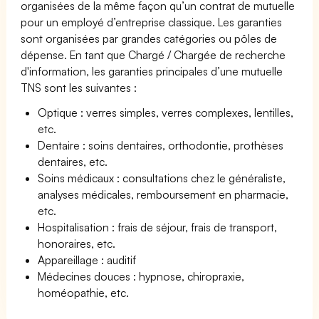
organisées de la même façon qu’un contrat de mutuelle
pour un employé d’entreprise classique. Les garanties
sont organisées par grandes catégories ou pôles de
dépense. En tant que Chargé / Chargée de recherche
d'information, les garanties principales d’une mutuelle
TNS sont les suivantes :
Optique : verres simples, verres complexes, lentilles,
etc.
Dentaire : soins dentaires, orthodontie, prothèses
dentaires, etc.
Soins médicaux : consultations chez le généraliste,
analyses médicales, remboursement en pharmacie,
etc.
Hospitalisation : frais de séjour, frais de transport,
honoraires, etc.
Appareillage : auditif
Médecines douces : hypnose, chiropraxie,
homéopathie, etc.