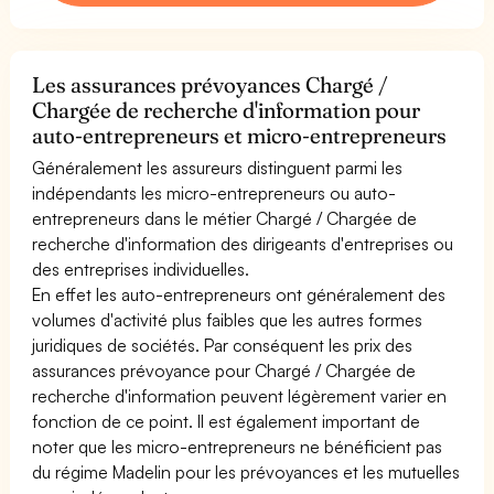
Les assurances prévoyances Chargé /
Chargée de recherche d'information pour
auto-entrepreneurs et micro-entrepreneurs
Généralement les assureurs distinguent parmi les
indépendants les micro-entrepreneurs ou auto-
entrepreneurs dans le métier Chargé / Chargée de
recherche d'information des dirigeants d'entreprises ou
des entreprises individuelles.
En effet les auto-entrepreneurs ont généralement des
volumes d'activité plus faibles que les autres formes
juridiques de sociétés. Par conséquent les prix des
assurances prévoyance pour Chargé / Chargée de
recherche d'information peuvent légèrement varier en
fonction de ce point. Il est également important de
noter que les micro-entrepreneurs ne bénéficient pas
du régime Madelin pour les prévoyances et les mutuelles