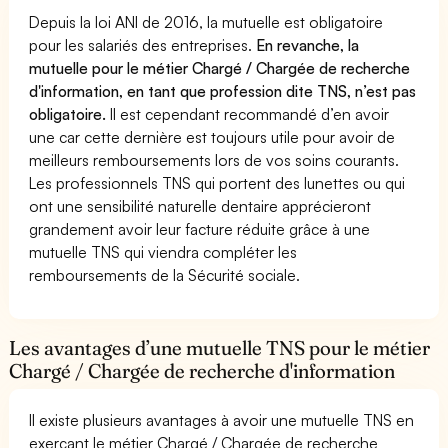
Depuis la loi ANI de 2016, la mutuelle est obligatoire
pour les salariés des entreprises.
En revanche, la
mutuelle pour le métier Chargé / Chargée de recherche
d'information, en tant que profession dite TNS, n’est pas
obligatoire.
Il est cependant recommandé d’en avoir
une car cette dernière est toujours utile pour avoir de
meilleurs remboursements lors de vos soins courants.
Les professionnels TNS qui portent des lunettes ou qui
ont une sensibilité naturelle dentaire apprécieront
grandement avoir leur facture réduite grâce à une
mutuelle TNS qui viendra compléter les
remboursements de la Sécurité sociale.
Les avantages d’une mutuelle TNS pour le métier
Chargé / Chargée de recherche d'information
Il existe plusieurs avantages à avoir une mutuelle TNS en
exerçant le métier Chargé / Chargée de recherche