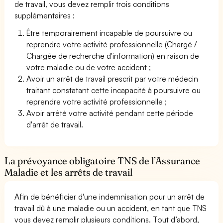
de travail, vous devez remplir trois conditions
supplémentaires :
Être temporairement incapable de poursuivre ou
reprendre votre activité professionnelle (Chargé /
Chargée de recherche d'information) en raison de
votre maladie ou de votre accident ;
Avoir un arrêt de travail prescrit par votre médecin
traitant constatant cette incapacité à poursuivre ou
reprendre votre activité professionnelle ;
Avoir arrêté votre activité pendant cette période
d'arrêt de travail.
La prévoyance obligatoire TNS de l’Assurance
Maladie et les arrêts de travail
Afin de bénéficier d'une indemnisation pour un arrêt de
travail dû à une maladie ou un accident, en tant que TNS
vous devez remplir plusieurs conditions. Tout d’abord,