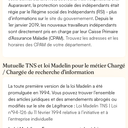
Auparavant, la protection sociale des indépendants était
régie par le Régime social des Indépendants (RSI) - plus
d’informations sur
le site du gouvernement
. Depuis le
1er janvier 2019, les nouveaux travailleurs indépendants
sont directement pris en charge par leur Caisse Primaire
d’Assurance Maladie (CPAM).
Trouvez les adresses et les
horaires des CPAM de votre département.
Mutuelle TNS et loi Madelin pour le métier Chargé
/ Chargée de recherche d'information
La toute première version de la loi Madelin a été
promulguée en 1994. Vous pouvez trouver l’ensemble
des articles juridiques et des amendements abrogés ou
modifiés sur le site de Légifrance :
Loi Madelin TNS | Loi
n°94-126 du 11 février 1994 relative à l’initiative et à
l’entreprise individuelle