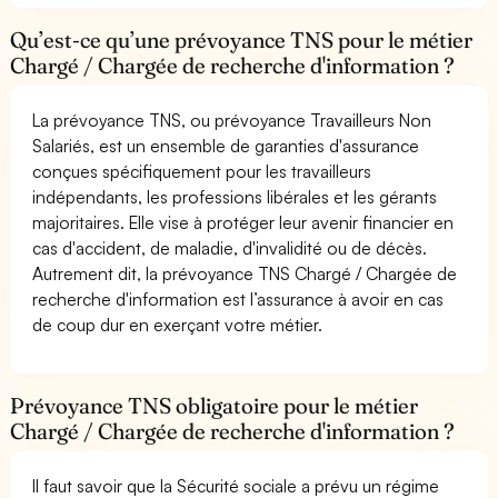
Qu’est-ce qu’une prévoyance TNS pour le métier
Chargé / Chargée de recherche d'information ?
La prévoyance TNS, ou prévoyance Travailleurs Non
Salariés, est un ensemble de garanties d'assurance
conçues spécifiquement pour les travailleurs
indépendants, les professions libérales et les gérants
majoritaires. Elle vise à protéger leur avenir financier en
cas d'accident, de maladie, d'invalidité ou de décès.
Autrement dit, la prévoyance TNS Chargé / Chargée de
recherche d'information est l’assurance à avoir en cas
de coup dur en exerçant votre métier.
Prévoyance TNS obligatoire pour le métier
Chargé / Chargée de recherche d'information ?
Il faut savoir que la Sécurité sociale a prévu un régime