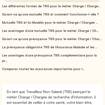
Les différentes formes de TNS pour le métier Chargé / Chargé...
Qu’est-ce qu’une mutuelle TNS et comment fonctionne-t-elle ?
Mutuelle TNS et loi Madelin pour le métier Chargé / Chargée ...
Les avantages d’une mutuelle TNS pour le métier Chargé / Ch...
Qu’est-ce qu’une prévoyance TNS pour le métier Chargé / Char...
La prévoyance obligatoire TNS de l’Assurance Maladie et les ...
Les avantages d’une prévoyance TNS complémentaire pour la
pr...
Comparez toutes les assurances importantes pour l...
En tant que Travailleur Non-Salarié (TNS) exerçant le
métier Chargé / Chargée de recherche d'information, il
est essentiel de veiller à votre santé, votre bien-être,