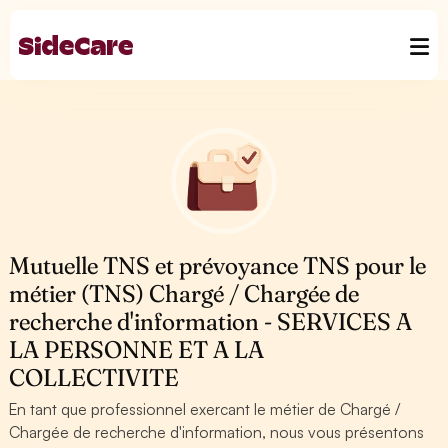
Mutuelle TNS et prévoyance TNS pour le
métier (TNS) Chargé / Chargée de
recherche d'information - SERVICES A
LA PERSONNE ET A LA
COLLECTIVITE
En tant que professionnel exercant le métier de Chargé /
Chargée de recherche d'information, nous vous présentons