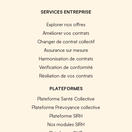
SERVICES ENTREPRISE
Explorer nos offres
Améliorer vos contrats
Changer de contrat collectif
Assurance sur mesure
Harmonisation de contrats
Vérification de conformité
Résiliation de vos contrats
PLATEFORMES
Plateforme Santé Collective
Plateforme Prévoyance collective
Plateforme SIRH
Nos modules SIRH