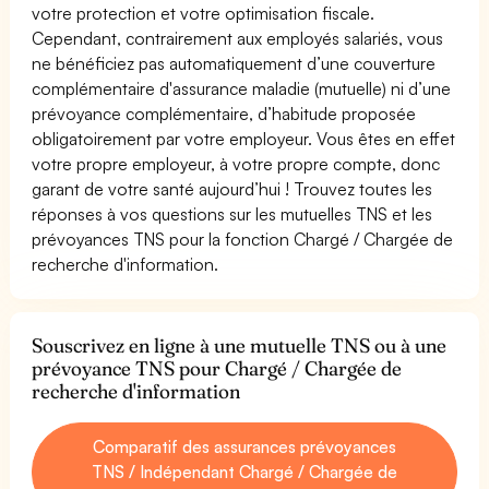
votre protection et votre optimisation fiscale.
Cependant, contrairement aux employés salariés, vous
ne bénéficiez pas automatiquement d’une couverture
complémentaire d'assurance maladie (mutuelle) ni d’une
prévoyance complémentaire, d’habitude proposée
obligatoirement par votre employeur. Vous êtes en effet
votre propre employeur, à votre propre compte, donc
garant de votre santé aujourd’hui ! Trouvez toutes les
réponses à vos questions sur les mutuelles TNS et les
prévoyances TNS pour la fonction Chargé / Chargée de
recherche d'information.
Souscrivez en ligne à une mutuelle TNS ou à une
prévoyance TNS pour Chargé / Chargée de
recherche d'information
Comparatif des assurances prévoyances
TNS / Indépendant Chargé / Chargée de