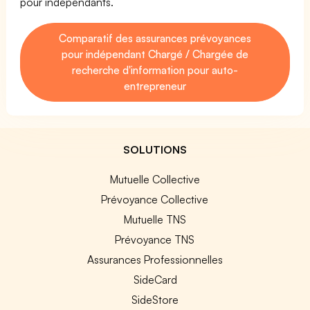
pour indépendants.
Comparatif des assurances prévoyances
pour indépendant Chargé / Chargée de
recherche d'information pour auto-
entrepreneur
SOLUTIONS
Mutuelle Collective
Prévoyance Collective
Mutuelle TNS
Prévoyance TNS
Assurances Professionnelles
SideCard
SideStore