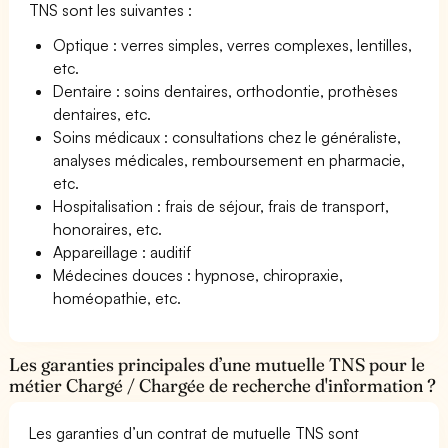
TNS sont les suivantes :
Optique : verres simples, verres complexes, lentilles,
etc.
Dentaire : soins dentaires, orthodontie, prothèses
dentaires, etc.
Soins médicaux : consultations chez le généraliste,
analyses médicales, remboursement en pharmacie,
etc.
Hospitalisation : frais de séjour, frais de transport,
honoraires, etc.
Appareillage : auditif
Médecines douces : hypnose, chiropraxie,
homéopathie, etc.
Les garanties principales d’une mutuelle TNS pour le
métier Chargé / Chargée de recherche d'information ?
Les garanties d’un contrat de mutuelle TNS sont