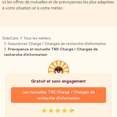
ici les offres de mutuelles et de prévoyances les plus adaptées
à votre situation et à votre métier.
SideCare
Tous les métiers
Assurances Chargé / Chargée de recherche d'information
Prévoyance et mutuelle TNS Chargé / Chargée de
recherche d'information
Gratuit et sans engagement
Les mutuelles TNS Chargé / Chargée de
recherche d'information