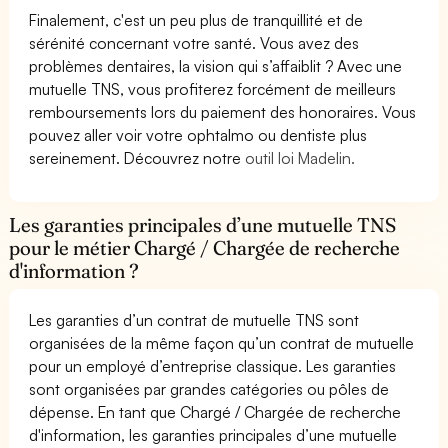
Finalement, c'est un peu plus de tranquillité et de
sérénité concernant votre santé. Vous avez des
problèmes dentaires, la vision qui s’affaiblit ? Avec une
mutuelle TNS, vous profiterez forcément de meilleurs
remboursements lors du paiement des honoraires. Vous
pouvez aller voir votre ophtalmo ou dentiste plus
sereinement. Découvrez notre
outil loi Madelin.
Les garanties principales d’une mutuelle TNS
pour le métier Chargé / Chargée de recherche
d'information ?
Les garanties d’un contrat de mutuelle TNS sont
organisées de la même façon qu’un contrat de mutuelle
pour un employé d’entreprise classique. Les garanties
sont organisées par grandes catégories ou pôles de
dépense. En tant que Chargé / Chargée de recherche
d'information, les garanties principales d’une mutuelle