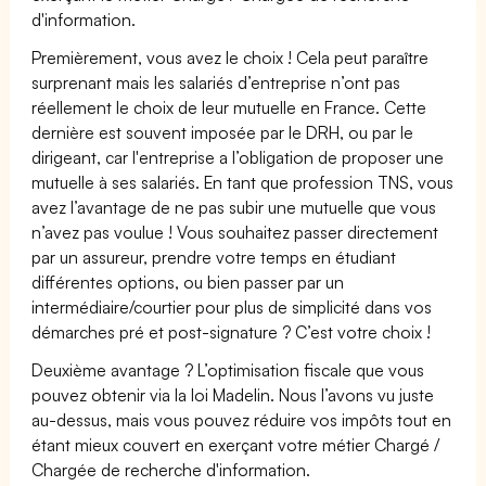
d'information.
Premièrement, vous avez le choix ! Cela peut paraître
surprenant mais les salariés d’entreprise n’ont pas
réellement le choix de leur mutuelle en France. Cette
dernière est souvent imposée par le DRH, ou par le
dirigeant, car l'entreprise a l’obligation de proposer une
mutuelle à ses salariés. En tant que profession TNS, vous
avez l’avantage de ne pas subir une mutuelle que vous
n’avez pas voulue ! Vous souhaitez passer directement
par un assureur, prendre votre temps en étudiant
différentes options, ou bien passer par un
intermédiaire/courtier pour plus de simplicité dans vos
démarches pré et post-signature ? C’est votre choix !
Deuxième avantage ? L’optimisation fiscale que vous
pouvez obtenir via la loi Madelin. Nous l’avons vu juste
au-dessus, mais vous pouvez réduire vos impôts tout en
étant mieux couvert en exerçant votre métier Chargé /
Chargée de recherche d'information.