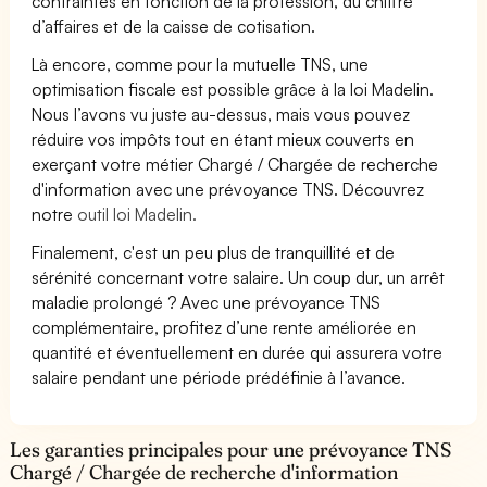
contraintes en fonction de la profession, du chiffre
d’affaires et de la caisse de cotisation.
Là encore, comme pour la mutuelle TNS, une
optimisation fiscale est possible grâce à la loi Madelin.
Nous l’avons vu juste au-dessus, mais vous pouvez
réduire vos impôts tout en étant mieux couverts en
exerçant votre métier Chargé / Chargée de recherche
d'information avec une prévoyance TNS. Découvrez
notre
outil loi Madelin.
Finalement, c'est un peu plus de tranquillité et de
sérénité concernant votre salaire. Un coup dur, un arrêt
maladie prolongé ? Avec une prévoyance TNS
complémentaire, profitez d’une rente améliorée en
quantité et éventuellement en durée qui assurera votre
salaire pendant une période prédéfinie à l’avance.
Les garanties principales pour une prévoyance TNS
Chargé / Chargée de recherche d'information