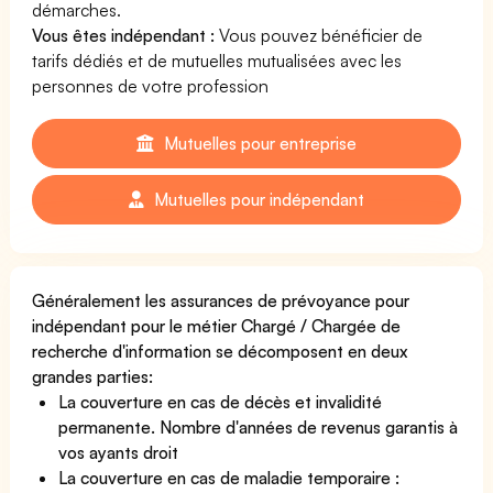
démarches.
Vous êtes indépendant :
Vous pouvez bénéficier de
tarifs dédiés et de mutuelles mutualisées avec les
personnes de votre profession
Mutuelles pour entreprise
Mutuelles pour indépendant
Généralement les assurances de prévoyance pour
indépendant pour le métier Chargé / Chargée de
recherche d'information se décomposent en deux
grandes parties:
La couverture en cas de décès et invalidité
permanente. Nombre d'années de revenus garantis à
vos ayants droit
La couverture en cas de maladie temporaire :