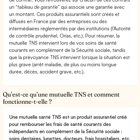
un “
tableau de garantie
” qui associe une garantie avec
un montant. Ces produits assurantiels sont créés et
diffusés en France par des entreprises ou des
intermédiaires réglementés par des institutions (l’Autorité
de contrôle prudentiel, Orias, etc.). Pour résumer, la
mutuelle TNS intervient lors de vos soins de santé
courants en complément de la Sécurité sociale, tandis
que la prévoyance TNS intervient lorsque la situation est
plus grave (arrêt maladie, de plus ou moins longue
durée, décès, accident grave, etc.).
Qu’est-ce qu’une mutuelle TNS et comment
fonctionne-t-elle ?
Une mutuelle santé TNS est un produit assurantiel créé
pour rembourser les frais de santé courants des
indépendants en complément de la Sécurité sociale :
soins dentaires, lunettes, docteurs, frais hospitaliers, etc.