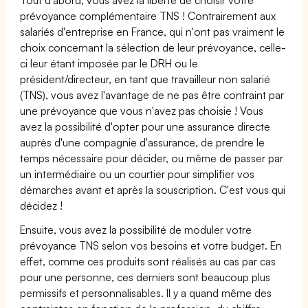
prévoyance complémentaire TNS ! Contrairement aux
salariés d'entreprise en France, qui n'ont pas vraiment le
choix concernant la sélection de leur prévoyance, celle-
ci leur étant imposée par le DRH ou le
président/directeur, en tant que travailleur non salarié
(TNS), vous avez l'avantage de ne pas être contraint par
une prévoyance que vous n'avez pas choisie ! Vous
avez la possibilité d'opter pour une assurance directe
auprès d'une compagnie d'assurance, de prendre le
temps nécessaire pour décider, ou même de passer par
un intermédiaire ou un courtier pour simplifier vos
démarches avant et après la souscription. C'est vous qui
décidez !
Ensuite, vous avez la possibilité de moduler votre
prévoyance TNS selon vos besoins et votre budget. En
effet, comme ces produits sont réalisés au cas par cas
pour une personne, ces derniers sont beaucoup plus
permissifs et personnalisables. Il y a quand même des