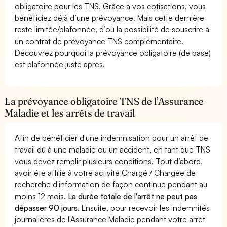
obligatoire pour les TNS. Grâce à vos cotisations, vous
bénéficiez déjà d’une prévoyance. Mais cette dernière
reste limitée/plafonnée, d’où la possibilité de souscrire à
un contrat de prévoyance TNS complémentaire.
Découvrez pourquoi la prévoyance obligatoire (de base)
est plafonnée juste après.
La prévoyance obligatoire TNS de l’Assurance
Maladie et les arrêts de travail
Afin de bénéficier d'une indemnisation pour un arrêt de
travail dû à une maladie ou un accident, en tant que TNS
vous devez remplir plusieurs conditions. Tout d’abord,
avoir été affilié à votre activité Chargé / Chargée de
recherche d'information de façon continue pendant au
moins 12 mois.
La durée totale de l'arrêt ne peut pas
dépasser 90 jours.
Ensuite, pour recevoir les indemnités
journalières de l'Assurance Maladie pendant votre arrêt