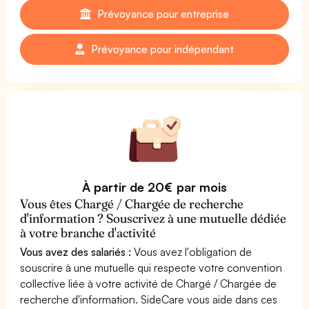
Prévoyance pour entreprise
Prévoyance pour indépendant
À partir de 20€ par mois
Vous êtes Chargé / Chargée de recherche
d'information ? Souscrivez à une mutuelle dédiée
à votre branche d'activité
Vous avez des salariés :
Vous avez l'obligation de
souscrire à une mutuelle qui respecte votre convention
collective liée à votre activité de Chargé / Chargée de
recherche d'information. SideCare vous aide dans ces