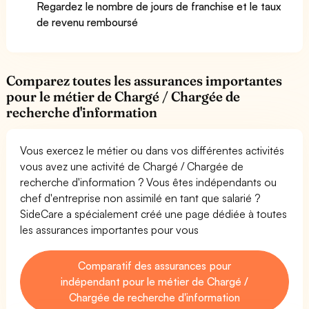
Regardez le nombre de jours de franchise et le taux
de revenu remboursé
Comparez toutes les assurances importantes
pour le métier de Chargé / Chargée de
recherche d'information
Vous exercez le métier ou dans vos différentes activités
vous avez une activité de Chargé / Chargée de
recherche d'information ? Vous êtes indépendants ou
chef d'entreprise non assimilé en tant que salarié ?
SideCare a spécialement créé une page dédiée à toutes
les assurances importantes pour vous
Comparatif des assurances pour
indépendant pour le métier de Chargé /
Chargée de recherche d'information