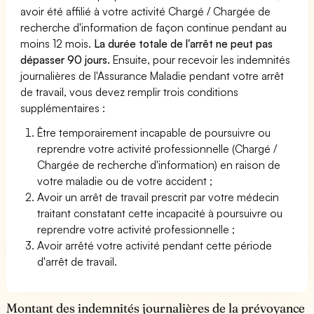
avoir été affilié à votre activité Chargé / Chargée de
recherche d'information de façon continue pendant au
moins 12 mois.
La durée totale de l'arrêt ne peut pas
dépasser 90 jours.
Ensuite, pour recevoir les indemnités
journalières de l'Assurance Maladie pendant votre arrêt
de travail, vous devez remplir trois conditions
supplémentaires :
Être temporairement incapable de poursuivre ou
reprendre votre activité professionnelle (Chargé /
Chargée de recherche d'information) en raison de
votre maladie ou de votre accident ;
Avoir un arrêt de travail prescrit par votre médecin
traitant constatant cette incapacité à poursuivre ou
reprendre votre activité professionnelle ;
Avoir arrêté votre activité pendant cette période
d'arrêt de travail.
Montant des indemnités journalières de la prévoyance