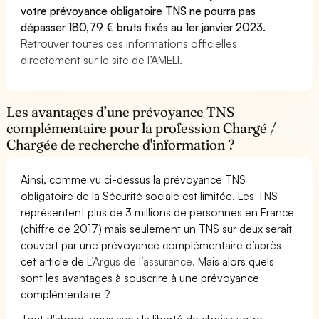
votre prévoyance obligatoire TNS ne pourra pas
dépasser 180,79 € bruts fixés au 1er janvier 2023.
Retrouver toutes ces informations officielles
directement sur le site de l’AMELI.
Les avantages d’une prévoyance TNS
complémentaire pour la profession Chargé /
Chargée de recherche d'information ?
Ainsi, comme vu ci-dessus la prévoyance TNS
obligatoire de la Sécurité sociale est limitée. Les TNS
représentent plus de 3 millions de personnes en France
(chiffre de 2017) mais seulement un TNS sur deux serait
couvert par une prévoyance complémentaire d’après
cet article de
L’Argus de l’assurance.
Mais alors quels
sont les avantages à souscrire à une prévoyance
complémentaire ?
Tout d'abord, vous avez la liberté de choisir votre