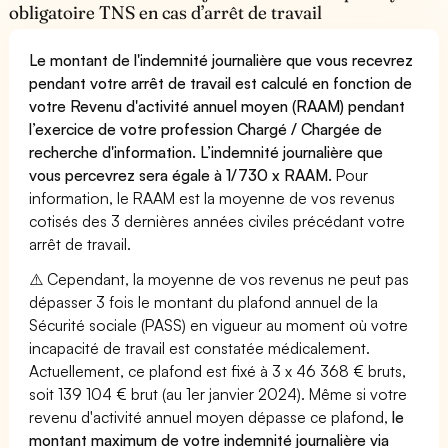
obligatoire TNS en cas d’arrêt de travail
Le montant de l'indemnité journalière que vous recevrez
pendant votre arrêt de travail est calculé en fonction de
votre Revenu d'activité annuel moyen (RAAM) pendant
l’exercice de votre profession Chargé / Chargée de
recherche d'information. L’indemnité journalière que
vous percevrez sera égale à 1/730 x RAAM.
Pour
information, le RAAM est la moyenne de vos revenus
cotisés des 3 dernières années civiles précédant votre
arrêt de travail.
⚠️ Cependant, la moyenne de vos revenus ne peut pas
dépasser 3 fois le montant du plafond annuel de la
Sécurité sociale (PASS) en vigueur au moment où votre
incapacité de travail est constatée médicalement.
Actuellement, ce plafond est fixé à 3 x 46 368 € bruts,
soit 139 104 € brut (au 1er janvier 2024). Même si votre
revenu d'activité annuel moyen dépasse ce plafond,
le
montant maximum de votre indemnité journalière via