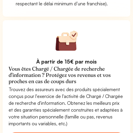
respectant le délai minimum d’une franchise).
À partir de 15€ par mois
Vous êtes Chargé / Chargée de recherche
d'information ? Protégez vos revenus et vos
proches en cas de coups durs
Trouvez des assureurs avec des produits spécialement
conçus pour l'exercice de l'activité de Chargé / Chargée
de recherche d'information. Obtenez les meilleurs prix
et des garanties spécialement construites et adaptées à
votre situation personnelle (famille ou pas, revenus
importants ou variables, etc.)