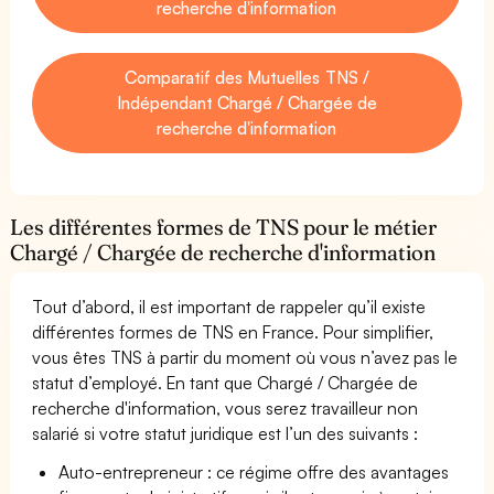
recherche d'information
Comparatif des Mutuelles TNS /
Indépendant Chargé / Chargée de
recherche d'information
Les différentes formes de TNS pour le métier
Chargé / Chargée de recherche d'information
Tout d’abord, il est important de rappeler qu’il existe
différentes formes de TNS en France. Pour simplifier,
vous êtes TNS à partir du moment où vous n’avez pas le
statut d’employé. En tant que Chargé / Chargée de
recherche d'information, vous serez travailleur non
salarié si votre statut juridique est l’un des suivants :
Auto-entrepreneur : ce régime offre des avantages