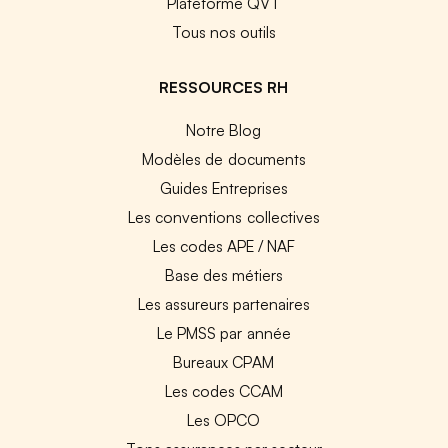
Plateforme QVT
Tous nos outils
RESSOURCES RH
Notre Blog
Modèles de documents
Guides Entreprises
Les conventions collectives
Les codes APE / NAF
Base des métiers
Les assureurs partenaires
Le PMSS par année
Bureaux CPAM
Les codes CCAM
Les OPCO