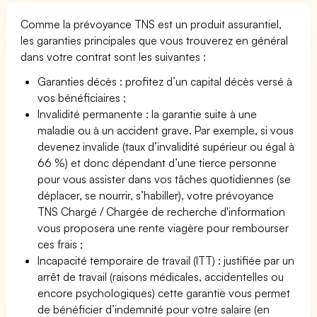
Comme la prévoyance TNS est un produit assurantiel,
les garanties principales que vous trouverez en général
dans votre contrat sont les suivantes :
Garanties décès : profitez d’un capital décès versé à
vos bénéficiaires ;
Invalidité permanente : la garantie suite à une
maladie ou à un accident grave. Par exemple, si vous
devenez invalide (taux d’invalidité supérieur ou égal à
66 %) et donc dépendant d’une tierce personne
pour vous assister dans vos tâches quotidiennes (se
déplacer, se nourrir, s’habiller), votre prévoyance
TNS Chargé / Chargée de recherche d'information
vous proposera une rente viagère pour rembourser
ces frais ;
Incapacité temporaire de travail (ITT) : justifiée par un
arrêt de travail (raisons médicales, accidentelles ou
encore psychologiques) cette garantie vous permet
de bénéficier d’indemnité pour votre salaire (en