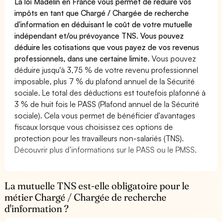
La loi Madelin en France vous permet de réduire vos
impôts en tant que Chargé / Chargée de recherche
d'information en déduisant le coût de votre mutuelle
indépendant et/ou prévoyance TNS. Vous pouvez
déduire les cotisations que vous payez de vos revenus
professionnels, dans une certaine limite.
Vous pouvez
déduire jusqu'à 3,75 % de votre revenu professionnel
imposable, plus 7 % du plafond annuel de la Sécurité
sociale. Le total des déductions est toutefois plafonné à
3 % de huit fois le PASS (Plafond annuel de la Sécurité
sociale). Cela vous permet de bénéficier d'avantages
fiscaux lorsque vous choisissez ces options de
protection pour les travailleurs non-salariés (TNS).
Découvrir plus d’informations sur le PASS ou le PMSS.
La mutuelle TNS est-elle obligatoire pour le
métier Chargé / Chargée de recherche
d'information ?