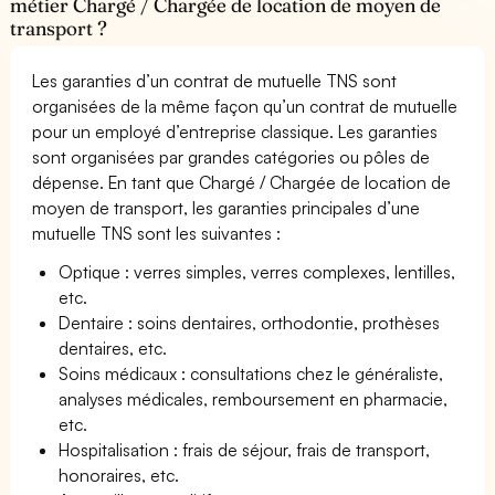
métier Chargé / Chargée de location de moyen de
transport ?
Les garanties d’un contrat de mutuelle TNS sont
organisées de la même façon qu’un contrat de mutuelle
pour un employé d’entreprise classique. Les garanties
sont organisées par grandes catégories ou pôles de
dépense. En tant que Chargé / Chargée de location de
moyen de transport, les garanties principales d’une
mutuelle TNS sont les suivantes :
Optique : verres simples, verres complexes, lentilles,
etc.
Dentaire : soins dentaires, orthodontie, prothèses
dentaires, etc.
Soins médicaux : consultations chez le généraliste,
analyses médicales, remboursement en pharmacie,
etc.
Hospitalisation : frais de séjour, frais de transport,
honoraires, etc.