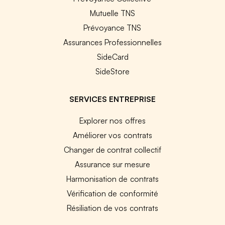
Mutuelle TNS
Prévoyance TNS
Assurances Professionnelles
SideCard
SideStore
SERVICES ENTREPRISE
Explorer nos offres
Améliorer vos contrats
Changer de contrat collectif
Assurance sur mesure
Harmonisation de contrats
Vérification de conformité
Résiliation de vos contrats