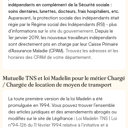
indépendants en complément de la Sécurité sociale :
soins dentaires, lunettes, docteurs, frais hospitaliers, etc.
Auparavant, la protection sociale des indépendants était
régie par le Régime social des Indépendants (RSI) - plus
d’informations sur
le site du gouvernement
. Depuis le
1er janvier 2019, les nouveaux travailleurs indépendants
sont directement pris en charge par leur Caisse Primaire
d’Assurance Maladie (CPAM).
Trouvez les adresses et les
horaires des CPAM de votre département.
Mutuelle TNS et loi Madelin pour le métier Chargé
/ Chargée de location de moyen de transport
La toute première version de la loi Madelin a été
promulguée en 1994. Vous pouvez trouver l’ensemble
des articles juridiques et des amendements abrogés ou
modifiés sur le site de Légifrance :
Loi Madelin TNS | Loi
n°94-126 du 11 février 1994 relative à l’initiative et à