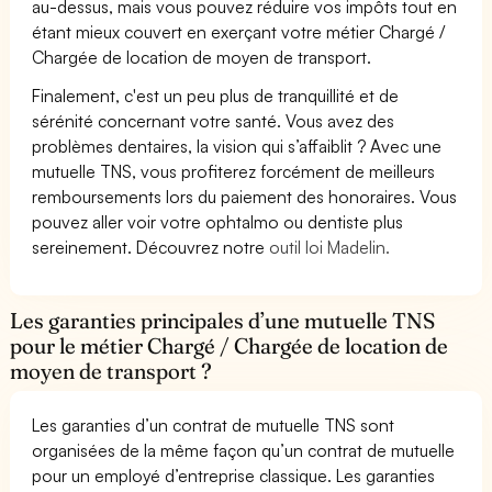
au-dessus, mais vous pouvez réduire vos impôts tout en
étant mieux couvert en exerçant votre métier Chargé /
Chargée de location de moyen de transport.
Finalement, c'est un peu plus de tranquillité et de
sérénité concernant votre santé. Vous avez des
problèmes dentaires, la vision qui s’affaiblit ? Avec une
mutuelle TNS, vous profiterez forcément de meilleurs
remboursements lors du paiement des honoraires. Vous
pouvez aller voir votre ophtalmo ou dentiste plus
sereinement. Découvrez notre
outil loi Madelin.
Les garanties principales d’une mutuelle TNS
pour le métier Chargé / Chargée de location de
moyen de transport ?
Les garanties d’un contrat de mutuelle TNS sont
organisées de la même façon qu’un contrat de mutuelle
pour un employé d’entreprise classique. Les garanties