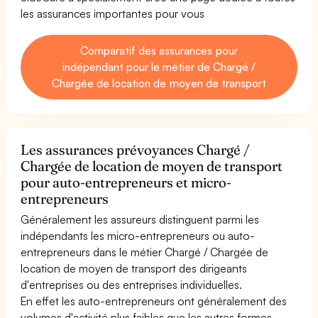
les assurances importantes pour vous
Comparatif des assurances pour
indépendant pour le métier de Chargé /
Chargée de location de moyen de transport
Les assurances prévoyances Chargé /
Chargée de location de moyen de transport
pour auto-entrepreneurs et micro-
entrepreneurs
Généralement les assureurs distinguent parmi les
indépendants les micro-entrepreneurs ou auto-
entrepreneurs dans le métier Chargé / Chargée de
location de moyen de transport des dirigeants
d'entreprises ou des entreprises individuelles.
En effet les auto-entrepreneurs ont généralement des
volumes d'activité plus faibles que les autres formes