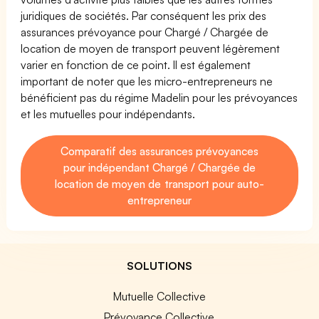
juridiques de sociétés. Par conséquent les prix des
assurances prévoyance pour Chargé / Chargée de
location de moyen de transport peuvent légèrement
varier en fonction de ce point. Il est également
important de noter que les micro-entrepreneurs ne
bénéficient pas du régime Madelin pour les prévoyances
et les mutuelles pour indépendants.
Comparatif des assurances prévoyances
pour indépendant Chargé / Chargée de
location de moyen de transport pour auto-
entrepreneur
SOLUTIONS
Mutuelle Collective
Prévoyance Collective