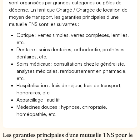
sont organisées par grandes catégories ou pôles de
dépense. En tant que Chargé / Chargée de location de
moyen de transport, les garanties principales d’une
mutuelle TNS sont les suivantes :
Optique : verres simples, verres complexes, lentilles,
etc.
Dentaire : soins dentaires, orthodontie, prothèses
dentaires, etc.
Soins médicaux : consultations chez le généraliste,
analyses médicales, remboursement en pharmacie,
etc.
Hospitalisation : frais de séjour, frais de transport,
honoraires, etc.
Appareillage : auditif
Médecines douces : hypnose, chiropraxie,
homéopathie, etc.
Les garanties principales d’une mutuelle TNS pour le