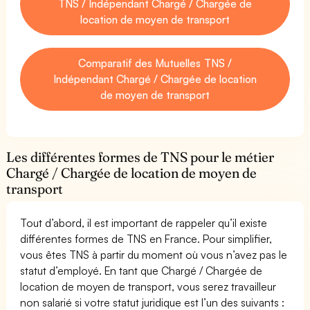
TNS / Indépendant Chargé / Chargée de
location de moyen de transport
Comparatif des Mutuelles TNS /
Indépendant Chargé / Chargée de location
de moyen de transport
Les différentes formes de TNS pour le métier
Chargé / Chargée de location de moyen de
transport
Tout d’abord, il est important de rappeler qu’il existe
différentes formes de TNS en France. Pour simplifier,
vous êtes TNS à partir du moment où vous n’avez pas le
statut d’employé. En tant que Chargé / Chargée de
location de moyen de transport, vous serez travailleur
non salarié si votre statut juridique est l’un des suivants :