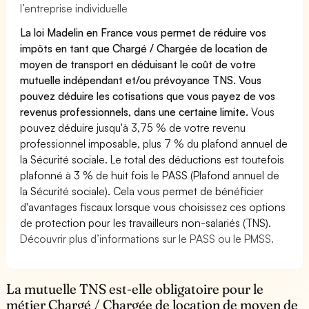
l’entreprise individuelle
La loi Madelin en France vous permet de réduire vos
impôts en tant que Chargé / Chargée de location de
moyen de transport en déduisant le coût de votre
mutuelle indépendant et/ou prévoyance TNS. Vous
pouvez déduire les cotisations que vous payez de vos
revenus professionnels, dans une certaine limite.
Vous
pouvez déduire jusqu'à 3,75 % de votre revenu
professionnel imposable, plus 7 % du plafond annuel de
la Sécurité sociale. Le total des déductions est toutefois
plafonné à 3 % de huit fois le PASS (Plafond annuel de
la Sécurité sociale). Cela vous permet de bénéficier
d'avantages fiscaux lorsque vous choisissez ces options
de protection pour les travailleurs non-salariés (TNS).
Découvrir plus d’informations sur le PASS ou le PMSS.
La mutuelle TNS est-elle obligatoire pour le
métier Chargé / Chargée de location de moyen de