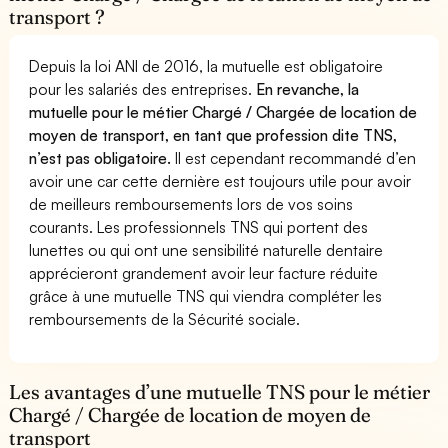
transport ?
Depuis la loi ANI de 2016, la mutuelle est obligatoire
pour les salariés des entreprises.
En revanche, la
mutuelle pour le métier Chargé / Chargée de location de
moyen de transport, en tant que profession dite TNS,
n’est pas obligatoire.
Il est cependant recommandé d’en
avoir une car cette dernière est toujours utile pour avoir
de meilleurs remboursements lors de vos soins
courants. Les professionnels TNS qui portent des
lunettes ou qui ont une sensibilité naturelle dentaire
apprécieront grandement avoir leur facture réduite
grâce à une mutuelle TNS qui viendra compléter les
remboursements de la Sécurité sociale.
Les avantages d’une mutuelle TNS pour le métier
Chargé / Chargée de location de moyen de
transport