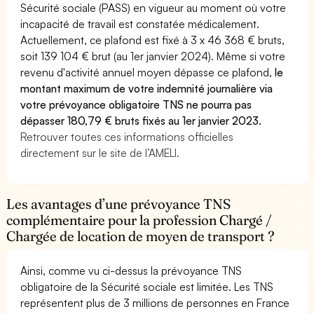
Sécurité sociale (PASS) en vigueur au moment où votre
incapacité de travail est constatée médicalement.
Actuellement, ce plafond est fixé à 3 x 46 368 € bruts,
soit 139 104 € brut (au 1er janvier 2024). Même si votre
revenu d'activité annuel moyen dépasse ce plafond,
le
montant maximum de votre indemnité journalière via
votre prévoyance obligatoire TNS ne pourra pas
dépasser 180,79 € bruts fixés au 1er janvier 2023.
Retrouver toutes ces informations officielles
directement sur le site de l’AMELI.
Les avantages d’une prévoyance TNS
complémentaire pour la profession Chargé /
Chargée de location de moyen de transport ?
Ainsi, comme vu ci-dessus la prévoyance TNS
obligatoire de la Sécurité sociale est limitée. Les TNS
représentent plus de 3 millions de personnes en France