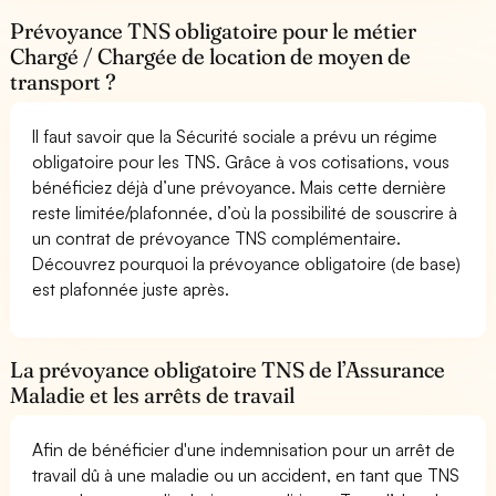
Prévoyance TNS obligatoire pour le métier
Chargé / Chargée de location de moyen de
transport ?
Il faut savoir que la Sécurité sociale a prévu un régime
obligatoire pour les TNS. Grâce à vos cotisations, vous
bénéficiez déjà d’une prévoyance. Mais cette dernière
reste limitée/plafonnée, d’où la possibilité de souscrire à
un contrat de prévoyance TNS complémentaire.
Découvrez pourquoi la prévoyance obligatoire (de base)
est plafonnée juste après.
La prévoyance obligatoire TNS de l’Assurance
Maladie et les arrêts de travail
Afin de bénéficier d'une indemnisation pour un arrêt de
travail dû à une maladie ou un accident, en tant que TNS