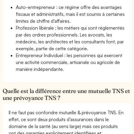
Auto-entrepreneur : ce régime offre des avantages
fiscaux et administratifs, mais il est soumis à certaines
limites de chiffre d’affaires.
Profession libérale : les métiers qui sont réglementés
par des ordres professionnels. Les avocats, les
médecins, les architectes et les consultants font, par
exemple, partie de cette catégorie.
Entrepreneur Individuel : les personnes qui exercent
une activité commerciale, artisanale ou agricole de
manière indépendante.
Quelle est la différence entre une mutuelle TNS et
une prévoyance TNS ?
Il ne faut pas confondre mutuelle & prévoyance TNS. En
effet, ce sont deux produits d’assurances dans le
domaine de la santé (au sens large) mais ces produits
ont des garanties explicitement identifiées et