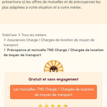
présentons ici les offres de mutuelles et de prévoyances les
plus adaptées à votre situation et à votre métier.
SideCare
Tous les métiers
Assurances Chargé / Chargée de location de moyen de
transport
Prévoyance et mutuelle TNS Chargé / Chargée de location
de moyen de transport
Gratuit et sans engagement
Les mutuelles TNS Chargé / Chargée de location
de moyen de transport