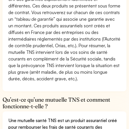
différentes. Ces deux produits se présentent sous forme
de contrat. Vous retrouverez sur chacun de ces contrats
un “
tableau de garantie
” qui associe une garantie avec
un montant. Ces produits assurantiels sont créés et
diffusés en France par des entreprises ou des
intermédiaires réglementés par des institutions (l’Autorité
de contrôle prudentiel, Orias, etc.). Pour résumer, la
mutuelle TNS intervient lors de vos soins de santé
courants en complément de la Sécurité sociale, tandis
que la prévoyance TNS intervient lorsque la situation est
plus grave (arrêt maladie, de plus ou moins longue
durée, décès, accident grave, etc.).
Qu’est-ce qu’une mutuelle TNS et comment
fonctionne-t-elle ?
Une mutuelle santé TNS est un produit assurantiel créé
pour rembourser les frais de santé courants des