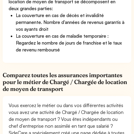
location de moyen de transport se décomposent en
deux grandes parties:
La couverture en cas de décès et invalidité
permanente. Nombre d'années de revenus garantis à
vos ayants droit
La couverture en cas de maladie temporaire :
Regardez le nombre de jours de franchise et le taux
de revenu remboursé
Comparez toutes les assurances importantes
pour le métier de Chargé / Chargée de location
de moyen de transport
Vous exercez le métier ou dans vos différentes activités
vous avez une activité de Chargé / Chargée de location
de moyen de transport ? Vous êtes indépendants ou
chef d'entreprise non assimilé en tant que salarié ?
SideCare a spécialement créé une page dédiée à toutes