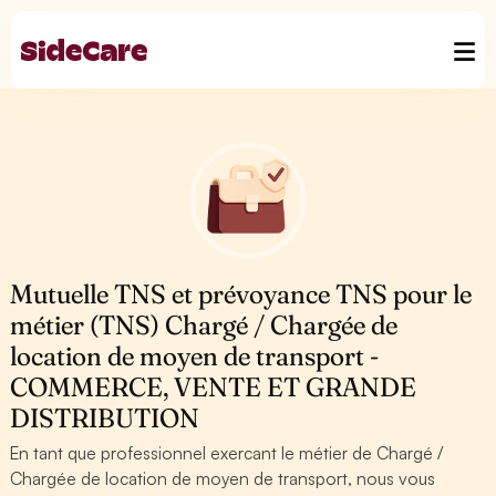
Mutuelle TNS et prévoyance TNS pour le
métier (TNS) Chargé / Chargée de
location de moyen de transport -
COMMERCE, VENTE ET GRANDE
DISTRIBUTION
En tant que professionnel exercant le métier de Chargé /
Chargée de location de moyen de transport, nous vous