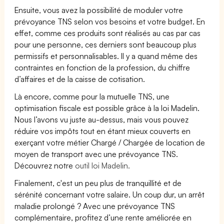
Ensuite, vous avez la possibilité de moduler votre
prévoyance TNS selon vos besoins et votre budget. En
effet, comme ces produits sont réalisés au cas par cas
pour une personne, ces derniers sont beaucoup plus
permissifs et personnalisables. Il y a quand même des
contraintes en fonction de la profession, du chiffre
d’affaires et de la caisse de cotisation.
Là encore, comme pour la mutuelle TNS, une
optimisation fiscale est possible grâce à la loi Madelin.
Nous l’avons vu juste au-dessus, mais vous pouvez
réduire vos impôts tout en étant mieux couverts en
exerçant votre métier Chargé / Chargée de location de
moyen de transport avec une prévoyance TNS.
Découvrez notre
outil loi Madelin.
Finalement, c'est un peu plus de tranquillité et de
sérénité concernant votre salaire. Un coup dur, un arrêt
maladie prolongé ? Avec une prévoyance TNS
complémentaire, profitez d’une rente améliorée en