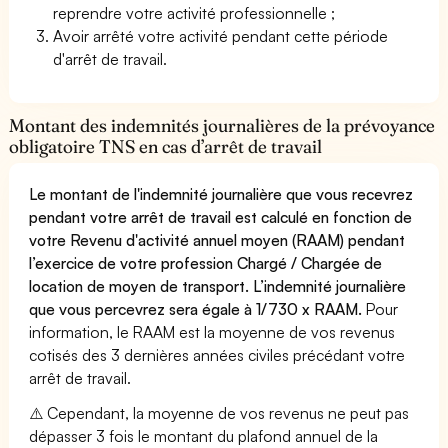
reprendre votre activité professionnelle ;
Avoir arrêté votre activité pendant cette période
d'arrêt de travail.
Montant des indemnités journalières de la prévoyance
obligatoire TNS en cas d’arrêt de travail
Le montant de l'indemnité journalière que vous recevrez
pendant votre arrêt de travail est calculé en fonction de
votre Revenu d'activité annuel moyen (RAAM) pendant
l’exercice de votre profession Chargé / Chargée de
location de moyen de transport. L’indemnité journalière
que vous percevrez sera égale à 1/730 x RAAM.
Pour
information, le RAAM est la moyenne de vos revenus
cotisés des 3 dernières années civiles précédant votre
arrêt de travail.
⚠️ Cependant, la moyenne de vos revenus ne peut pas
dépasser 3 fois le montant du plafond annuel de la