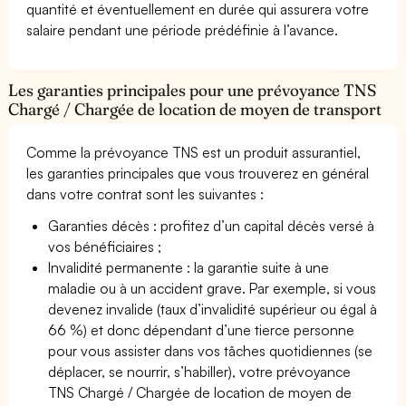
quantité et éventuellement en durée qui assurera votre
salaire pendant une période prédéfinie à l’avance.
Les garanties principales pour une prévoyance TNS
Chargé / Chargée de location de moyen de transport
Comme la prévoyance TNS est un produit assurantiel,
les garanties principales que vous trouverez en général
dans votre contrat sont les suivantes :
Garanties décès : profitez d’un capital décès versé à
vos bénéficiaires ;
Invalidité permanente : la garantie suite à une
maladie ou à un accident grave. Par exemple, si vous
devenez invalide (taux d’invalidité supérieur ou égal à
66 %) et donc dépendant d’une tierce personne
pour vous assister dans vos tâches quotidiennes (se
déplacer, se nourrir, s’habiller), votre prévoyance
TNS Chargé / Chargée de location de moyen de