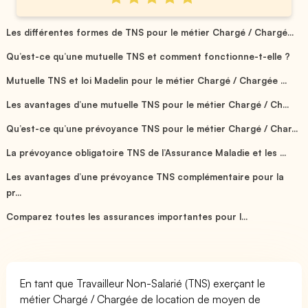
Les différentes formes de TNS pour le métier Chargé / Chargé...
Qu’est-ce qu’une mutuelle TNS et comment fonctionne-t-elle ?
Mutuelle TNS et loi Madelin pour le métier Chargé / Chargée ...
Les avantages d’une mutuelle TNS pour le métier Chargé / Ch...
Qu’est-ce qu’une prévoyance TNS pour le métier Chargé / Char...
La prévoyance obligatoire TNS de l’Assurance Maladie et les ...
Les avantages d’une prévoyance TNS complémentaire pour la
pr...
Comparez toutes les assurances importantes pour l...
En tant que Travailleur Non-Salarié (TNS) exerçant le
métier Chargé / Chargée de location de moyen de