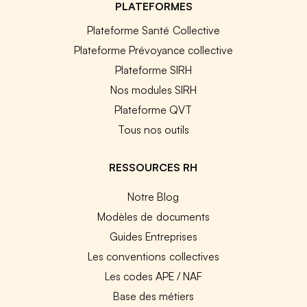
PLATEFORMES
Plateforme Santé Collective
Plateforme Prévoyance collective
Plateforme SIRH
Nos modules SIRH
Plateforme QVT
Tous nos outils
RESSOURCES RH
Notre Blog
Modèles de documents
Guides Entreprises
Les conventions collectives
Les codes APE / NAF
Base des métiers