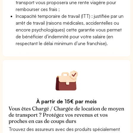
transport vous proposera une rente viagère pour
rembourser ces frais ;
Incapacité temporaire de travail (ITT) : justifiée par un
arrêt de travail (raisons médicales, accidentelles ou
encore psychologiques) cette garantie vous permet
de bénéficier d’indemnité pour votre salaire (en
respectant le délai minimum d’une franchise).
À partir de 15€ par mois
Vous êtes Chargé / Chargée de location de moyen
de transport ? Protégez vos revenus et vos
proches en cas de coups durs
Trouvez des assureurs avec des produits spécialement