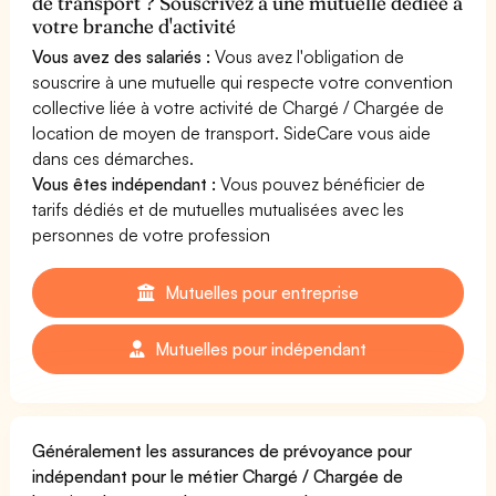
de transport ? Souscrivez à une mutuelle dédiée à
votre branche d'activité
Vous avez des salariés :
Vous avez l'obligation de
souscrire à une mutuelle qui respecte votre convention
collective liée à votre activité de Chargé / Chargée de
location de moyen de transport. SideCare vous aide
dans ces démarches.
Vous êtes indépendant :
Vous pouvez bénéficier de
tarifs dédiés et de mutuelles mutualisées avec les
personnes de votre profession
Mutuelles pour entreprise
Mutuelles pour indépendant
Généralement les assurances de prévoyance pour
indépendant pour le métier Chargé / Chargée de