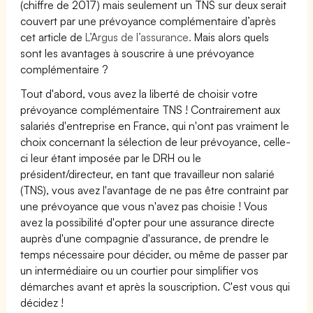
(chiffre de 2017) mais seulement un TNS sur deux serait
couvert par une prévoyance complémentaire d’après
cet article de
L’Argus de l’assurance.
Mais alors quels
sont les avantages à souscrire à une prévoyance
complémentaire ?
Tout d'abord, vous avez la liberté de choisir votre
prévoyance complémentaire TNS ! Contrairement aux
salariés d'entreprise en France, qui n'ont pas vraiment le
choix concernant la sélection de leur prévoyance, celle-
ci leur étant imposée par le DRH ou le
président/directeur, en tant que travailleur non salarié
(TNS), vous avez l'avantage de ne pas être contraint par
une prévoyance que vous n'avez pas choisie ! Vous
avez la possibilité d'opter pour une assurance directe
auprès d'une compagnie d'assurance, de prendre le
temps nécessaire pour décider, ou même de passer par
un intermédiaire ou un courtier pour simplifier vos
démarches avant et après la souscription. C'est vous qui
décidez !