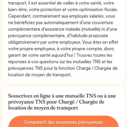
transport, il est essentiel de veiller à votre santé, votre
bien-être, votre protection et votre optimisation fiscale.
Cependant, contrairement aux employés salariés, vous
ne bénéficiez pas automatiquement d’une couverture
complémentaire d'assurance maladie (mutuelle) ni d’une
prévoyance complémentaire, d’habitude proposée
obligatoirement par votre employeur. Vous êtes en effet
votre propre employeur, à votre propre compte, donc
garant de votre santé aujourd’hui ! Trouvez toutes les
réponses à vos questions sur les mutuelles TNS et les
prévoyances TNS pour la fonction Chargé / Chargée de
location de moyen de transport.
Souscrivez en ligne à une mutuelle TNS ou à une
prévoyance TNS pour Chargé / Chargée de
location de moyen de transport
Comparatif des assurances prévoyances