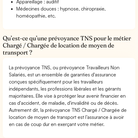
Appareillage : auditif
Médecines douces : hypnose, chiropraxie,
homéopathie, etc.
Qu’est-ce qu’une prévoyance TNS pour le métier
Chargé / Chargée de location de moyen de
transport ?
La prévoyance TNS, ou prévoyance Travailleurs Non
Salariés, est un ensemble de garanties d'assurance
conçues spécifiquement pour les travailleurs
indépendants, les professions libérales et les gérants
majoritaires. Elle vise à protéger leur avenir financier en
cas d'accident, de maladie, d'invalidité ou de décès.
Autrement dit, la prévoyance TNS Chargé / Chargée de
location de moyen de transport est l’assurance à avoir
en cas de coup dur en exerçant votre métier.