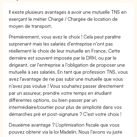
Il existe plusieurs avantages à avoir une mutuelle TNS en
exerçant le métier Chargé / Chargée de location de
moyen de transport.
Premièrement, vous avez le choix ! Cela peut paraître
surprenant mais les salariés d’entreprise n’ont pas
réellement le choix de leur mutuelle en France. Cette
dernière est souvent imposée par le DRH, ou par le
dirigeant, car l'entreprise a l’obligation de proposer une
mutuelle à ses salariés. En tant que profession TNS, vous
avez l’avantage de ne pas subir une mutuelle que vous
n’avez pas voulue ! Vous souhaitez passer directement
par un assureur, prendre votre temps en étudiant
différentes options, ou bien passer par un
intermédiaire/courtier pour plus de simplicité dans vos
démarches pré et post-signature ? C’est votre choix !
Deuxième avantage ? L’optimisation fiscale que vous
pouvez obtenir via la loi Madelin. Nous l’avons vu juste