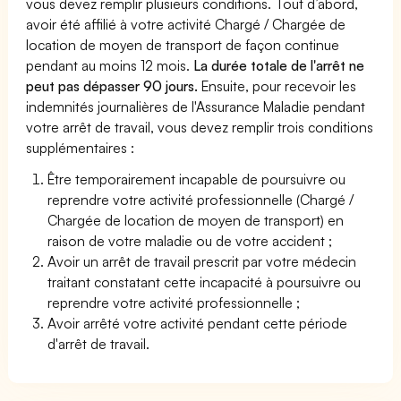
vous devez remplir plusieurs conditions. Tout d’abord,
avoir été affilié à votre activité Chargé / Chargée de
location de moyen de transport de façon continue
pendant au moins 12 mois.
La durée totale de l'arrêt ne
peut pas dépasser 90 jours.
Ensuite, pour recevoir les
indemnités journalières de l'Assurance Maladie pendant
votre arrêt de travail, vous devez remplir trois conditions
supplémentaires :
Être temporairement incapable de poursuivre ou
reprendre votre activité professionnelle (Chargé /
Chargée de location de moyen de transport) en
raison de votre maladie ou de votre accident ;
Avoir un arrêt de travail prescrit par votre médecin
traitant constatant cette incapacité à poursuivre ou
reprendre votre activité professionnelle ;
Avoir arrêté votre activité pendant cette période
d'arrêt de travail.