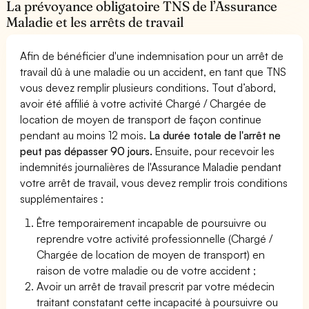
La prévoyance obligatoire TNS de l’Assurance
Maladie et les arrêts de travail
Afin de bénéficier d'une indemnisation pour un arrêt de
travail dû à une maladie ou un accident, en tant que TNS
vous devez remplir plusieurs conditions. Tout d’abord,
avoir été affilié à votre activité Chargé / Chargée de
location de moyen de transport de façon continue
pendant au moins 12 mois.
La durée totale de l'arrêt ne
peut pas dépasser 90 jours.
Ensuite, pour recevoir les
indemnités journalières de l'Assurance Maladie pendant
votre arrêt de travail, vous devez remplir trois conditions
supplémentaires :
Être temporairement incapable de poursuivre ou
reprendre votre activité professionnelle (Chargé /
Chargée de location de moyen de transport) en
raison de votre maladie ou de votre accident ;
Avoir un arrêt de travail prescrit par votre médecin
traitant constatant cette incapacité à poursuivre ou