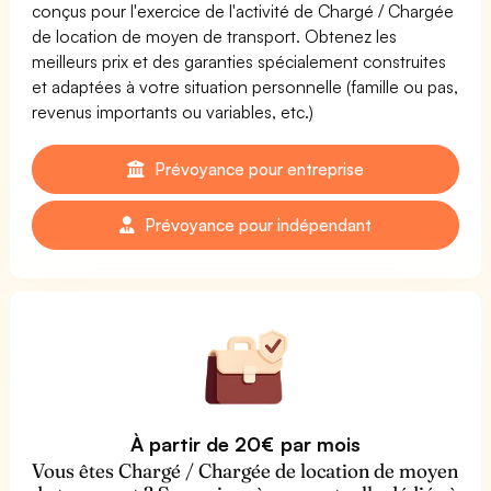
conçus pour l'exercice de l'activité de Chargé / Chargée
de location de moyen de transport. Obtenez les
meilleurs prix et des garanties spécialement construites
et adaptées à votre situation personnelle (famille ou pas,
revenus importants ou variables, etc.)
Prévoyance pour entreprise
Prévoyance pour indépendant
À partir de 20€ par mois
Vous êtes Chargé / Chargée de location de moyen