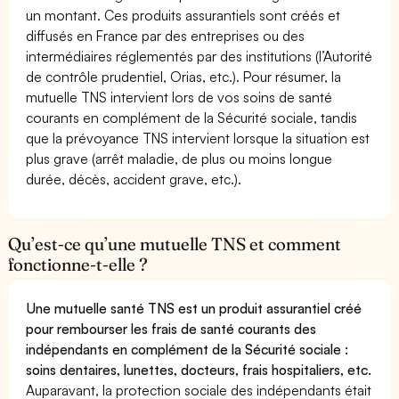
un montant. Ces produits assurantiels sont créés et
diffusés en France par des entreprises ou des
intermédiaires réglementés par des institutions (l’Autorité
de contrôle prudentiel, Orias, etc.). Pour résumer, la
mutuelle TNS intervient lors de vos soins de santé
courants en complément de la Sécurité sociale, tandis
que la prévoyance TNS intervient lorsque la situation est
plus grave (arrêt maladie, de plus ou moins longue
durée, décès, accident grave, etc.).
Qu’est-ce qu’une mutuelle TNS et comment
fonctionne-t-elle ?
Une mutuelle santé TNS est un produit assurantiel créé
pour rembourser les frais de santé courants des
indépendants en complément de la Sécurité sociale :
soins dentaires, lunettes, docteurs, frais hospitaliers, etc.
Auparavant, la protection sociale des indépendants était