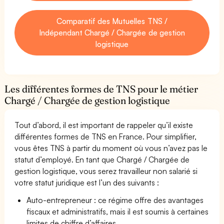
Comparatif des Mutuelles TNS /
Indépendant Chargé / Chargée de gestion
logistique
Les différentes formes de TNS pour le métier
Chargé / Chargée de gestion logistique
Tout d’abord, il est important de rappeler qu’il existe
différentes formes de TNS en France. Pour simplifier,
vous êtes TNS à partir du moment où vous n’avez pas le
statut d’employé. En tant que Chargé / Chargée de
gestion logistique, vous serez travailleur non salarié si
votre statut juridique est l’un des suivants :
Auto-entrepreneur : ce régime offre des avantages
fiscaux et administratifs, mais il est soumis à certaines
limites de chiffre d’affaires.