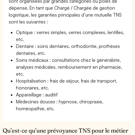
sont organisées par grandes catégories ou pôles de
dépense. En tant que Chargé / Chargée de gestion
logistique, les garanties principales d’une mutuelle TNS
sont les suivantes :
Optique : verres simples, verres complexes, lentilles,
etc.
Dentaire : soins dentaires, orthodontie, prothèses
dentaires, etc.
Soins médicaux : consultations chez le généraliste,
analyses médicales, remboursement en pharmacie,
etc.
Hospitalisation : frais de séjour, frais de transport,
honoraires, etc.
Appareillage : auditif
Médecines douces : hypnose, chiropraxie,
homéopathie, etc.
Qu’est-ce qu’une prévoyance TNS pour le métier