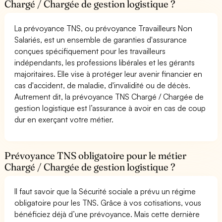
Chargé / Chargée de gestion logistique ?
La prévoyance TNS, ou prévoyance Travailleurs Non
Salariés, est un ensemble de garanties d'assurance
conçues spécifiquement pour les travailleurs
indépendants, les professions libérales et les gérants
majoritaires. Elle vise à protéger leur avenir financier en
cas d'accident, de maladie, d'invalidité ou de décès.
Autrement dit, la prévoyance TNS Chargé / Chargée de
gestion logistique est l’assurance à avoir en cas de coup
dur en exerçant votre métier.
Prévoyance TNS obligatoire pour le métier
Chargé / Chargée de gestion logistique ?
Il faut savoir que la Sécurité sociale a prévu un régime
obligatoire pour les TNS. Grâce à vos cotisations, vous
bénéficiez déjà d’une prévoyance. Mais cette dernière