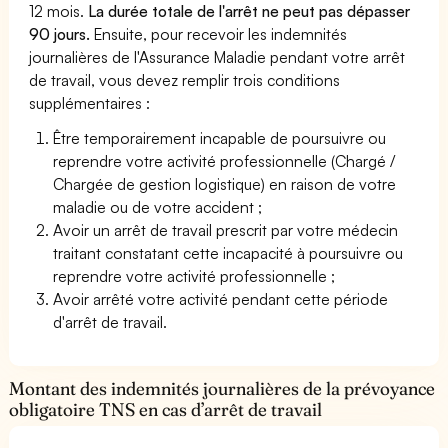
12 mois.
La durée totale de l'arrêt ne peut pas dépasser
90 jours.
Ensuite, pour recevoir les indemnités
journalières de l'Assurance Maladie pendant votre arrêt
de travail, vous devez remplir trois conditions
supplémentaires :
Être temporairement incapable de poursuivre ou
reprendre votre activité professionnelle (Chargé /
Chargée de gestion logistique) en raison de votre
maladie ou de votre accident ;
Avoir un arrêt de travail prescrit par votre médecin
traitant constatant cette incapacité à poursuivre ou
reprendre votre activité professionnelle ;
Avoir arrêté votre activité pendant cette période
d'arrêt de travail.
Montant des indemnités journalières de la prévoyance
obligatoire TNS en cas d’arrêt de travail