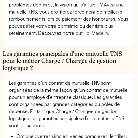
problèmes dentaires, la vision qui s’affaiblit ? Avec une
mutuelle TNS, vous profiterez forcément de meilleurs
remboursements lors du paiement des honoraires. Vous
pouvez aller voir votre ophtalmo ou dentiste plus
sereinement. Découvrez notre
outil loi Madelin.
Les garanties principales d’une mutuelle TNS
pour le métier Chargé / Chargée de gestion
logistique ?
Les garanties d’un contrat de mutuelle TNS sont
organisées de la même façon qu’un contrat de mutuelle
pour un employé d’entreprise classique. Les garanties
sont organisées par grandes catégories ou pôles de
dépense. En tant que Chargé / Chargée de gestion
logistique, les garanties principales d’une mutuelle TNS
sont les suivantes :
Optique : verres simples, verres complexes, lentilles,