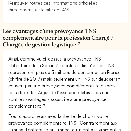
Retrouver toutes ces informations officielles
directement sur le site de l’AMELI.
Les avantages d’une prévoyance TNS
complémentaire pour la profession Chargé /
Chargée de gestion logistique ?
Ainsi, comme vu ci-dessus la prévoyance TNS
obligatoire de la Sécurité sociale est limitée. Les TNS
représentent plus de 3 millions de personnes en France
(chiffre de 2017) mais seulement un TNS sur deux serait
couvert par une prévoyance complémentaire d’après
cet article de
L’Argus de l’assurance.
Mais alors quels
sont les avantages à souscrire à une prévoyance
complémentaire ?
Tout d'abord, vous avez la liberté de choisir votre
prévoyance complémentaire TNS ! Contrairement aux
salariés d'entreprise en France, qui n'ont pas vraiment le