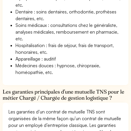
etc.
Dentaire : soins dentaires, orthodontie, prothèses
dentaires, etc.
Soins médicaux : consultations chez le généraliste,
analyses médicales, remboursement en pharmacie,
etc.
Hospitalisation : frais de séjour, frais de transport,
honoraires, etc.
Appareillage : auditif
Médecines douces : hypnose, chiropraxie,
homéopathie, etc.
Les garanties principales d’une mutuelle TNS pour le
métier Chargé / Chargée de gestion logistique ?
Les garanties d’un contrat de mutuelle TNS sont
organisées de la même façon qu’un contrat de mutuelle
pour un employé d’entreprise classique. Les garanties