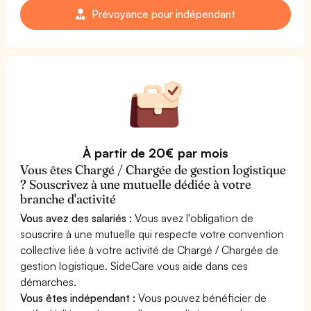
Prévoyance pour indépendant
À partir de 20€ par mois
Vous êtes Chargé / Chargée de gestion logistique
? Souscrivez à une mutuelle dédiée à votre
branche d'activité
Vous avez des salariés :
Vous avez l'obligation de
souscrire à une mutuelle qui respecte votre convention
collective liée à votre activité de Chargé / Chargée de
gestion logistique. SideCare vous aide dans ces
démarches.
Vous êtes indépendant :
Vous pouvez bénéficier de