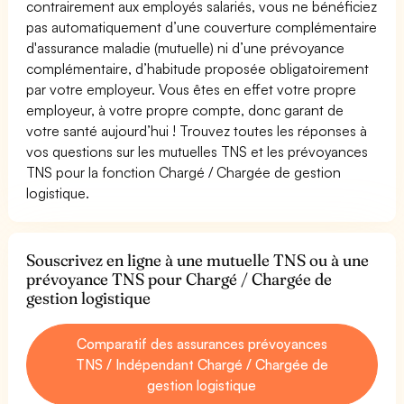
contrairement aux employés salariés, vous ne bénéficiez
pas automatiquement d’une couverture complémentaire
d'assurance maladie (mutuelle) ni d’une prévoyance
complémentaire, d’habitude proposée obligatoirement
par votre employeur. Vous êtes en effet votre propre
employeur, à votre propre compte, donc garant de
votre santé aujourd’hui ! Trouvez toutes les réponses à
vos questions sur les mutuelles TNS et les prévoyances
TNS pour la fonction Chargé / Chargée de gestion
logistique.
Souscrivez en ligne à une mutuelle TNS ou à une
prévoyance TNS pour Chargé / Chargée de
gestion logistique
Comparatif des assurances prévoyances
TNS / Indépendant Chargé / Chargée de
gestion logistique