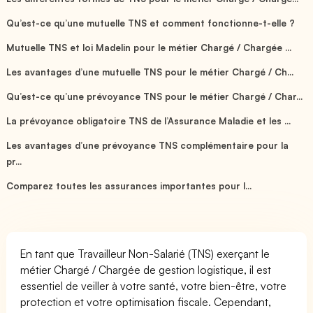
Qu’est-ce qu’une mutuelle TNS et comment fonctionne-t-elle ?
Mutuelle TNS et loi Madelin pour le métier Chargé / Chargée ...
Les avantages d’une mutuelle TNS pour le métier Chargé / Ch...
Qu’est-ce qu’une prévoyance TNS pour le métier Chargé / Char...
La prévoyance obligatoire TNS de l’Assurance Maladie et les ...
Les avantages d’une prévoyance TNS complémentaire pour la
pr...
Comparez toutes les assurances importantes pour l...
En tant que Travailleur Non-Salarié (TNS) exerçant le
métier Chargé / Chargée de gestion logistique, il est
essentiel de veiller à votre santé, votre bien-être, votre
protection et votre optimisation fiscale. Cependant,