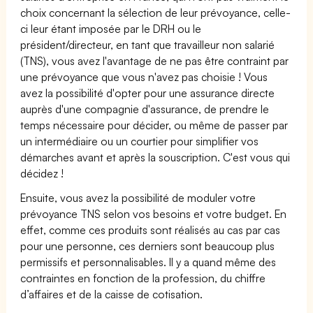
choix concernant la sélection de leur prévoyance, celle-
ci leur étant imposée par le DRH ou le
président/directeur, en tant que travailleur non salarié
(TNS), vous avez l'avantage de ne pas être contraint par
une prévoyance que vous n'avez pas choisie ! Vous
avez la possibilité d'opter pour une assurance directe
auprès d'une compagnie d'assurance, de prendre le
temps nécessaire pour décider, ou même de passer par
un intermédiaire ou un courtier pour simplifier vos
démarches avant et après la souscription. C'est vous qui
décidez !
Ensuite, vous avez la possibilité de moduler votre
prévoyance TNS selon vos besoins et votre budget. En
effet, comme ces produits sont réalisés au cas par cas
pour une personne, ces derniers sont beaucoup plus
permissifs et personnalisables. Il y a quand même des
contraintes en fonction de la profession, du chiffre
d’affaires et de la caisse de cotisation.