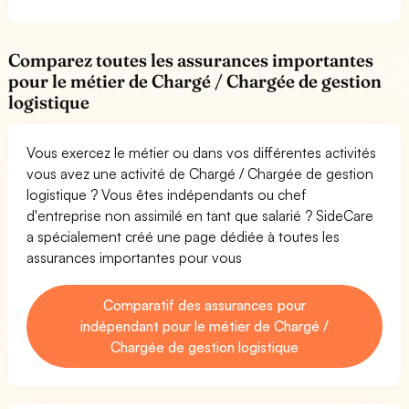
Comparez toutes les assurances importantes
pour le métier de Chargé / Chargée de gestion
logistique
Vous exercez le métier ou dans vos différentes activités
vous avez une activité de Chargé / Chargée de gestion
logistique ? Vous êtes indépendants ou chef
d'entreprise non assimilé en tant que salarié ? SideCare
a spécialement créé une page dédiée à toutes les
assurances importantes pour vous
Comparatif des assurances pour
indépendant pour le métier de Chargé /
Chargée de gestion logistique