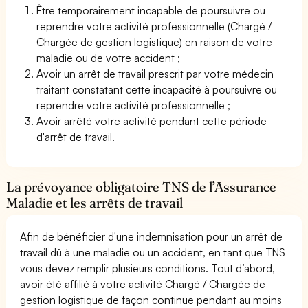
Être temporairement incapable de poursuivre ou
reprendre votre activité professionnelle (Chargé /
Chargée de gestion logistique) en raison de votre
maladie ou de votre accident ;
Avoir un arrêt de travail prescrit par votre médecin
traitant constatant cette incapacité à poursuivre ou
reprendre votre activité professionnelle ;
Avoir arrêté votre activité pendant cette période
d'arrêt de travail.
La prévoyance obligatoire TNS de l’Assurance
Maladie et les arrêts de travail
Afin de bénéficier d'une indemnisation pour un arrêt de
travail dû à une maladie ou un accident, en tant que TNS
vous devez remplir plusieurs conditions. Tout d’abord,
avoir été affilié à votre activité Chargé / Chargée de
gestion logistique de façon continue pendant au moins