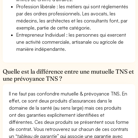
Profession libérale : les métiers qui sont réglementés
par des ordres professionnels. Les avocats, les
médecins, les architectes et les consultants font, par
exemple, partie de cette catégorie.
Entrepreneur Individuel : les personnes qui exercent
une activité commerciale, artisanale ou agricole de
manière indépendante.
Quelle est la différence entre une mutuelle TNS et
une prévoyance TNS ?
Il ne faut pas confondre mutuelle & prévoyance TNS. En
effet, ce sont deux produits d’assurances dans le
domaine de la santé (au sens large) mais ces produits
ont des garanties explicitement identifiées et
différentes. Ces deux produits se présentent sous forme
de contrat. Vous retrouverez sur chacun de ces contrats
un “
tableau de garantie
” qui associe une garantie avec