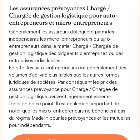
Les assurances prévoyances Chargé /
Chargée de gestion logistique pour auto-
entrepreneurs et micro-entrepreneurs
Généralement les assureurs distinguent parmi les
indépendants les micro-entrepreneurs ou auto-
entrepreneurs dans le métier Chargé / Chargée de
gestion logistique des dirigeants d'entreprises ou des
entreprises individuelles.
En effet les auto-entrepreneurs ont généralement des
volumes d'activité plus faibles que les autres formes
juridiques de sociétés. Par conséquent les prix des
assurances prévoyance pour Chargé / Chargée de
gestion logistique peuvent légèrement varier en
fonction de ce point. Il est également important de
noter que les micro-entrepreneurs ne bénéficient pas
du régime Madelin pour les prévoyances et les mutuelles
pour indépendants.