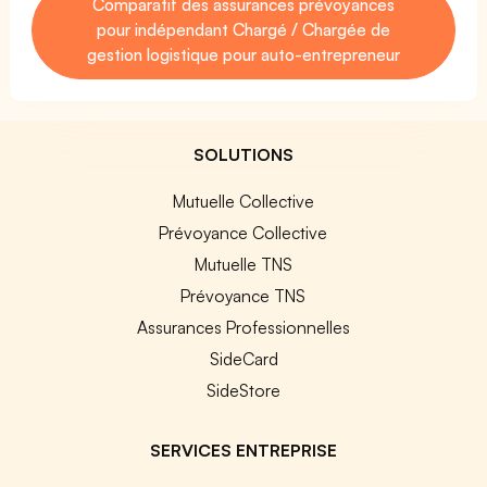
Comparatif des assurances prévoyances
pour indépendant Chargé / Chargée de
gestion logistique pour auto-entrepreneur
SOLUTIONS
Mutuelle Collective
Prévoyance Collective
Mutuelle TNS
Prévoyance TNS
Assurances Professionnelles
SideCard
SideStore
SERVICES ENTREPRISE