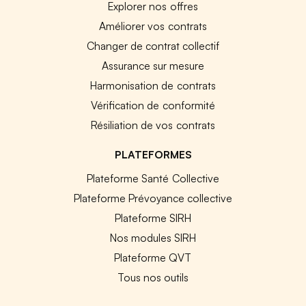
Explorer nos offres
Améliorer vos contrats
Changer de contrat collectif
Assurance sur mesure
Harmonisation de contrats
Vérification de conformité
Résiliation de vos contrats
PLATEFORMES
Plateforme Santé Collective
Plateforme Prévoyance collective
Plateforme SIRH
Nos modules SIRH
Plateforme QVT
Tous nos outils