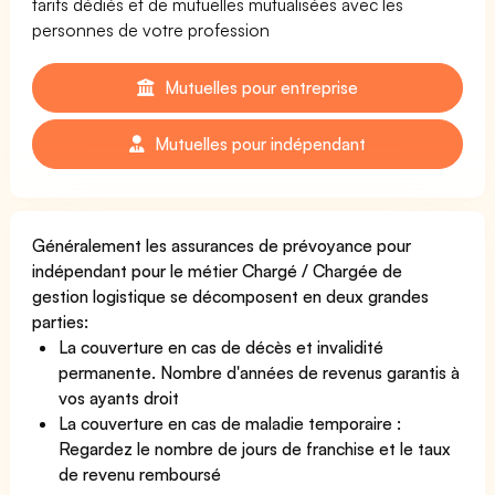
tarifs dédiés et de mutuelles mutualisées avec les
personnes de votre profession
Mutuelles pour entreprise
Mutuelles pour indépendant
Généralement les assurances de prévoyance pour
indépendant pour le métier Chargé / Chargée de
gestion logistique se décomposent en deux grandes
parties:
La couverture en cas de décès et invalidité
permanente. Nombre d'années de revenus garantis à
vos ayants droit
La couverture en cas de maladie temporaire :
Regardez le nombre de jours de franchise et le taux
de revenu remboursé