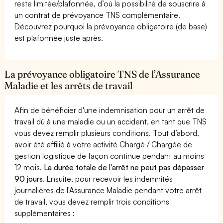
reste limitée/plafonnée, d’où la possibilité de souscrire à
un contrat de prévoyance TNS complémentaire.
Découvrez pourquoi la prévoyance obligatoire (de base)
est plafonnée juste après.
La prévoyance obligatoire TNS de l’Assurance
Maladie et les arrêts de travail
Afin de bénéficier d'une indemnisation pour un arrêt de
travail dû à une maladie ou un accident, en tant que TNS
vous devez remplir plusieurs conditions. Tout d’abord,
avoir été affilié à votre activité Chargé / Chargée de
gestion logistique de façon continue pendant au moins
12 mois.
La durée totale de l'arrêt ne peut pas dépasser
90 jours.
Ensuite, pour recevoir les indemnités
journalières de l'Assurance Maladie pendant votre arrêt
de travail, vous devez remplir trois conditions
supplémentaires :