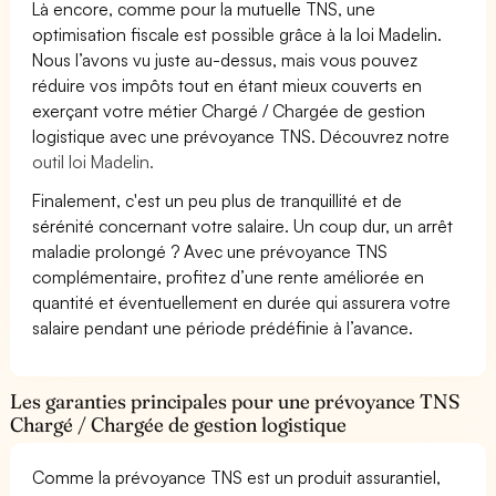
Là encore, comme pour la mutuelle TNS, une
optimisation fiscale est possible grâce à la loi Madelin.
Nous l’avons vu juste au-dessus, mais vous pouvez
réduire vos impôts tout en étant mieux couverts en
exerçant votre métier Chargé / Chargée de gestion
logistique avec une prévoyance TNS. Découvrez notre
outil loi Madelin.
Finalement, c'est un peu plus de tranquillité et de
sérénité concernant votre salaire. Un coup dur, un arrêt
maladie prolongé ? Avec une prévoyance TNS
complémentaire, profitez d’une rente améliorée en
quantité et éventuellement en durée qui assurera votre
salaire pendant une période prédéfinie à l’avance.
Les garanties principales pour une prévoyance TNS
Chargé / Chargée de gestion logistique
Comme la prévoyance TNS est un produit assurantiel,