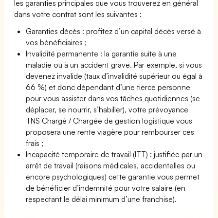
les garanties principales que vous trouverez en général
dans votre contrat sont les suivantes :
Garanties décès : profitez d’un capital décès versé à
vos bénéficiaires ;
Invalidité permanente : la garantie suite à une
maladie ou à un accident grave. Par exemple, si vous
devenez invalide (taux d’invalidité supérieur ou égal à
66 %) et donc dépendant d’une tierce personne
pour vous assister dans vos tâches quotidiennes (se
déplacer, se nourrir, s’habiller), votre prévoyance
TNS Chargé / Chargée de gestion logistique vous
proposera une rente viagère pour rembourser ces
frais ;
Incapacité temporaire de travail (ITT) : justifiée par un
arrêt de travail (raisons médicales, accidentelles ou
encore psychologiques) cette garantie vous permet
de bénéficier d’indemnité pour votre salaire (en
respectant le délai minimum d’une franchise).