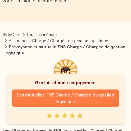
votre situation et à votre métier.
SideCare
Tous les métiers
Assurances Chargé / Chargée de gestion logistique
Prévoyance et mutuelle TNS Chargé / Chargée de gestion
logistique
Gratuit et sans engagement
Les mutuelles TNS Chargé / Chargée de gestion
logistique
Les différentes formes de TNS pour le métier Chargé / Chargé...