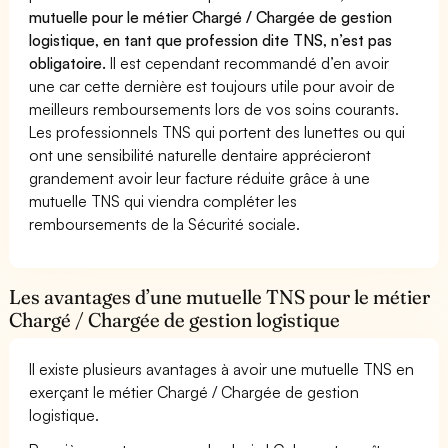
mutuelle pour le métier Chargé / Chargée de gestion
logistique, en tant que profession dite TNS, n’est pas
obligatoire.
Il est cependant recommandé d’en avoir
une car cette dernière est toujours utile pour avoir de
meilleurs remboursements lors de vos soins courants.
Les professionnels TNS qui portent des lunettes ou qui
ont une sensibilité naturelle dentaire apprécieront
grandement avoir leur facture réduite grâce à une
mutuelle TNS qui viendra compléter les
remboursements de la Sécurité sociale.
Les avantages d’une mutuelle TNS pour le métier
Chargé / Chargée de gestion logistique
Il existe plusieurs avantages à avoir une mutuelle TNS en
exerçant le métier Chargé / Chargée de gestion
logistique.