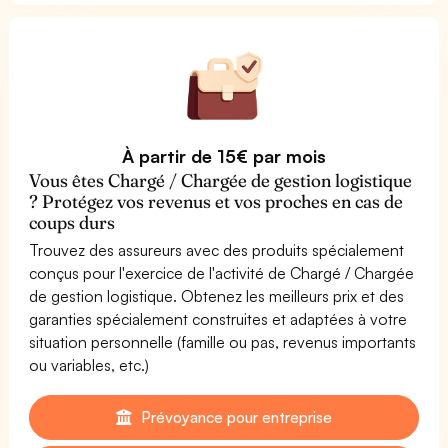
À partir de 15€ par mois
Vous êtes Chargé / Chargée de gestion logistique
? Protégez vos revenus et vos proches en cas de
coups durs
Trouvez des assureurs avec des produits spécialement
conçus pour l'exercice de l'activité de Chargé / Chargée
de gestion logistique. Obtenez les meilleurs prix et des
garanties spécialement construites et adaptées à votre
situation personnelle (famille ou pas, revenus importants
ou variables, etc.)
Prévoyance pour entreprise