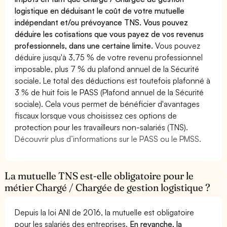
logistique en déduisant le coût de votre mutuelle
indépendant et/ou prévoyance TNS. Vous pouvez
déduire les cotisations que vous payez de vos revenus
professionnels, dans une certaine limite.
Vous pouvez
déduire jusqu'à 3,75 % de votre revenu professionnel
imposable, plus 7 % du plafond annuel de la Sécurité
sociale. Le total des déductions est toutefois plafonné à
3 % de huit fois le PASS (Plafond annuel de la Sécurité
sociale). Cela vous permet de bénéficier d'avantages
fiscaux lorsque vous choisissez ces options de
protection pour les travailleurs non-salariés (TNS).
Découvrir plus d’informations sur le PASS ou le PMSS.
La mutuelle TNS est-elle obligatoire pour le
métier Chargé / Chargée de gestion logistique ?
Depuis la loi ANI de 2016, la mutuelle est obligatoire
pour les salariés des entreprises.
En revanche, la