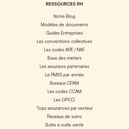
RESSOURCES RH
Notre Blog
Modèles de documents
Guides Entreprises
Les conventions collectives
Les codes APE / NAF
Base des métiers
Les assureurs partenaires
Le PMSS par année
Bureaux CPAM
Les codes CCAM
Les OPCO
Tops assurances par secteur
Réseaux de soins
Boîte à outils santé