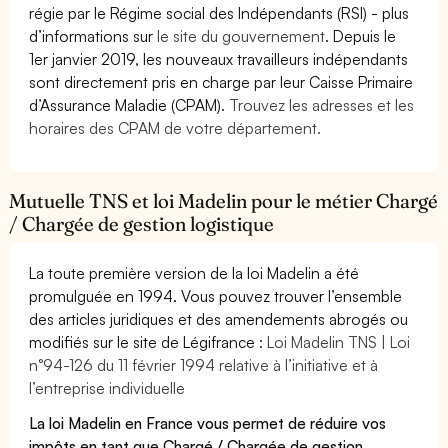
régie par le Régime social des Indépendants (RSI) - plus
d’informations sur
le site du gouvernement
. Depuis le
1er janvier 2019, les nouveaux travailleurs indépendants
sont directement pris en charge par leur Caisse Primaire
d’Assurance Maladie (CPAM).
Trouvez les adresses et les
horaires des CPAM de votre département.
Mutuelle TNS et loi Madelin pour le métier Chargé
/ Chargée de gestion logistique
La toute première version de la loi Madelin a été
promulguée en 1994. Vous pouvez trouver l’ensemble
des articles juridiques et des amendements abrogés ou
modifiés sur le site de Légifrance :
Loi Madelin TNS | Loi
n°94-126 du 11 février 1994 relative à l’initiative et à
l’entreprise individuelle
La loi Madelin en France vous permet de réduire vos
impôts en tant que Chargé / Chargée de gestion