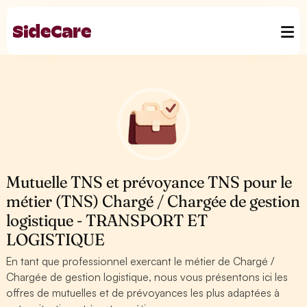
Mutuelle TNS et prévoyance TNS pour le
métier (TNS) Chargé / Chargée de gestion
logistique - TRANSPORT ET
LOGISTIQUE
En tant que professionnel exercant le métier de Chargé /
Chargée de gestion logistique, nous vous présentons ici les
offres de mutuelles et de prévoyances les plus adaptées à