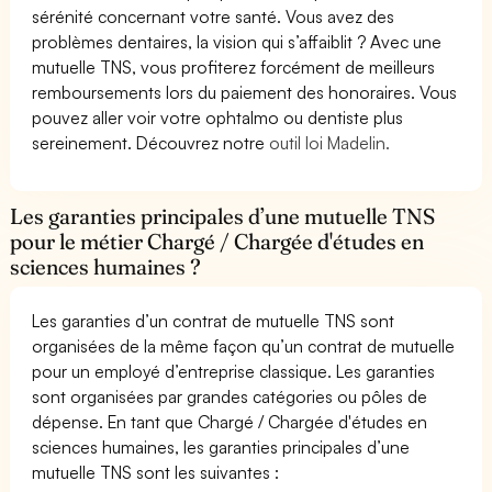
sérénité concernant votre santé. Vous avez des
problèmes dentaires, la vision qui s’affaiblit ? Avec une
mutuelle TNS, vous profiterez forcément de meilleurs
remboursements lors du paiement des honoraires. Vous
pouvez aller voir votre ophtalmo ou dentiste plus
sereinement. Découvrez notre
outil loi Madelin.
Les garanties principales d’une mutuelle TNS
pour le métier Chargé / Chargée d'études en
sciences humaines ?
Les garanties d’un contrat de mutuelle TNS sont
organisées de la même façon qu’un contrat de mutuelle
pour un employé d’entreprise classique. Les garanties
sont organisées par grandes catégories ou pôles de
dépense. En tant que Chargé / Chargée d'études en
sciences humaines, les garanties principales d’une
mutuelle TNS sont les suivantes :