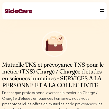
Mutuelle TNS et prévoyance TNS pour le
métier (TNS) Chargé / Chargée d'études
en sciences humaines - SERVICES A LA
PERSONNE ET A LA COLLECTIVITE
En tant que professionnel exercant le métier de Chargé /
Chargée d'études en sciences humaines, nous vous
présentons ici les offres de mutuelles et de prévoyances les