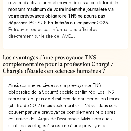
revenu d'activité annuel moyen dépasse ce plafond,
le
montant maximum de votre indemnité journalière via
votre prévoyance obligatoire TNS ne pourra pas
dépasser 180,79 € bruts fixés au 1er janvier 2023.
Retrouver toutes ces informations officielles
directement sur le site de l’AMELI.
Les avantages d’une prévoyance TNS
complémentaire pour la profession Chargé /
Chargée d'études en sciences humaines ?
Ainsi, comme vu ci-dessus la prévoyance TNS
obligatoire de la Sécurité sociale est limitée. Les TNS
représentent plus de 3 millions de personnes en France
(chiffre de 2017) mais seulement un TNS sur deux serait
couvert par une prévoyance complémentaire d’après
cet article de
L’Argus de l’assurance.
Mais alors quels
sont les avantages à souscrire à une prévoyance