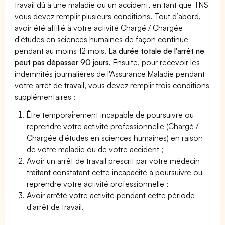
travail dû à une maladie ou un accident, en tant que TNS
vous devez remplir plusieurs conditions. Tout d’abord,
avoir été affilié à votre activité Chargé / Chargée
d'études en sciences humaines de façon continue
pendant au moins 12 mois.
La durée totale de l'arrêt ne
peut pas dépasser 90 jours.
Ensuite, pour recevoir les
indemnités journalières de l'Assurance Maladie pendant
votre arrêt de travail, vous devez remplir trois conditions
supplémentaires :
Être temporairement incapable de poursuivre ou
reprendre votre activité professionnelle (Chargé /
Chargée d'études en sciences humaines) en raison
de votre maladie ou de votre accident ;
Avoir un arrêt de travail prescrit par votre médecin
traitant constatant cette incapacité à poursuivre ou
reprendre votre activité professionnelle ;
Avoir arrêté votre activité pendant cette période
d'arrêt de travail.