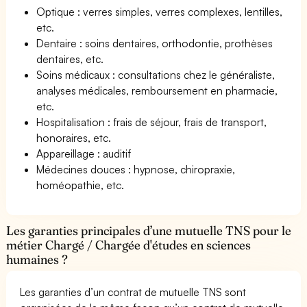
Optique : verres simples, verres complexes, lentilles,
etc.
Dentaire : soins dentaires, orthodontie, prothèses
dentaires, etc.
Soins médicaux : consultations chez le généraliste,
analyses médicales, remboursement en pharmacie,
etc.
Hospitalisation : frais de séjour, frais de transport,
honoraires, etc.
Appareillage : auditif
Médecines douces : hypnose, chiropraxie,
homéopathie, etc.
Les garanties principales d’une mutuelle TNS pour le
métier Chargé / Chargée d'études en sciences
humaines ?
Les garanties d’un contrat de mutuelle TNS sont