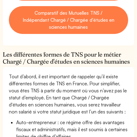
Comparatif des Mutuelles TNS /
Indépendant Chargé / Chargée d'études en
sciences humaines
Les différentes formes de TNS pour le métier
Chargé / Chargée d'études en sciences humaines
Tout d’abord, il est important de rappeler qu’il existe
différentes formes de TNS en France. Pour simplifier,
vous êtes TNS à partir du moment où vous n’avez pas le
statut d’employé. En tant que Chargé / Chargée
d'études en sciences humaines, vous serez travailleur
non salarié si votre statut juridique est l’un des suivants :
Auto-entrepreneur : ce régime offre des avantages
fiscaux et administratifs, mais il est soumis à certaines
limites de chiffre d’affaires.