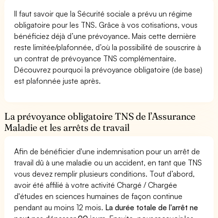
Il faut savoir que la Sécurité sociale a prévu un régime
obligatoire pour les TNS. Grâce à vos cotisations, vous
bénéficiez déjà d’une prévoyance. Mais cette dernière
reste limitée/plafonnée, d’où la possibilité de souscrire à
un contrat de prévoyance TNS complémentaire.
Découvrez pourquoi la prévoyance obligatoire (de base)
est plafonnée juste après.
La prévoyance obligatoire TNS de l’Assurance
Maladie et les arrêts de travail
Afin de bénéficier d'une indemnisation pour un arrêt de
travail dû à une maladie ou un accident, en tant que TNS
vous devez remplir plusieurs conditions. Tout d’abord,
avoir été affilié à votre activité Chargé / Chargée
d'études en sciences humaines de façon continue
pendant au moins 12 mois.
La durée totale de l'arrêt ne