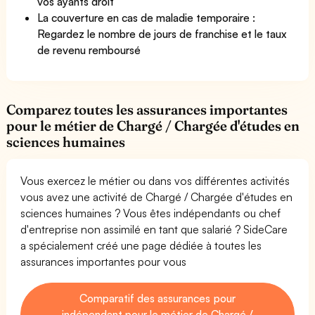
vos ayants droit
La couverture en cas de maladie temporaire :
Regardez le nombre de jours de franchise et le taux
de revenu remboursé
Comparez toutes les assurances importantes
pour le métier de Chargé / Chargée d'études en
sciences humaines
Vous exercez le métier ou dans vos différentes activités
vous avez une activité de Chargé / Chargée d'études en
sciences humaines ? Vous êtes indépendants ou chef
d'entreprise non assimilé en tant que salarié ? SideCare
a spécialement créé une page dédiée à toutes les
assurances importantes pour vous
Comparatif des assurances pour
indépendant pour le métier de Chargé /