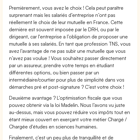
Premièrement, vous avez le choix ! Cela peut paraître
surprenant mais les salariés d’entreprise n’ont pas
réellement le choix de leur mutuelle en France. Cette
dernière est souvent imposée par le DRH, ou par le
dirigeant, car l'entreprise a l’obligation de proposer une
mutuelle à ses salariés. En tant que profession TNS, vous
avez l’avantage de ne pas subir une mutuelle que vous
n’avez pas voulue ! Vous souhaitez passer directement
par un assureur, prendre votre temps en étudiant
différentes options, ou bien passer par un
intermédiaire/courtier pour plus de simplicité dans vos
démarches pré et post-signature ? C’est votre choix !
Deuxième avantage ? L’optimisation fiscale que vous
pouvez obtenir via la loi Madelin. Nous l’avons vu juste
au-dessus, mais vous pouvez réduire vos impôts tout en
étant mieux couvert en exerçant votre métier Chargé /
Chargée d'études en sciences humaines.
Finalement, c'est un peu plus de tranquillité et de