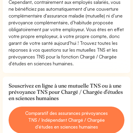
Cependant, contrairement aux employés salariés, vous
ne bénéficiez pas automatiquement d’une couverture
complémentaire d'assurance maladie (mutuelle) ni d’une
prévoyance complémentaire, d’habitude proposée
obligatoirement par votre employeur. Vous êtes en effet
votre propre employeur, à votre propre compte, donc
garant de votre santé aujourd’hui ! Trouvez toutes les
réponses à vos questions sur les mutuelles TNS et les
prévoyances TNS pour la fonction Chargé / Chargée
d'études en sciences humaines.
Souscrivez en ligne à une mutuelle TNS ou à une
prévoyance TNS pour Chargé / Chargée d'études
en sciences humaines
Comparatif des assurances prévoyances
TNS / Indépendant Chargé / Chargée
d'études en sciences humaines