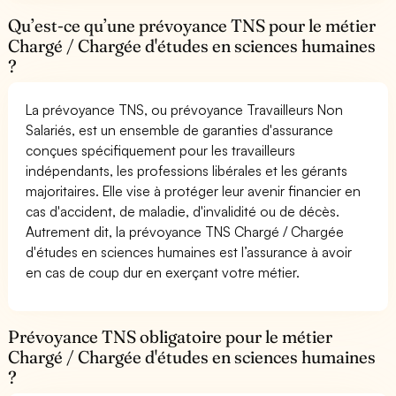
Qu’est-ce qu’une prévoyance TNS pour le métier
Chargé / Chargée d'études en sciences humaines
?
La prévoyance TNS, ou prévoyance Travailleurs Non
Salariés, est un ensemble de garanties d'assurance
conçues spécifiquement pour les travailleurs
indépendants, les professions libérales et les gérants
majoritaires. Elle vise à protéger leur avenir financier en
cas d'accident, de maladie, d'invalidité ou de décès.
Autrement dit, la prévoyance TNS Chargé / Chargée
d'études en sciences humaines est l’assurance à avoir
en cas de coup dur en exerçant votre métier.
Prévoyance TNS obligatoire pour le métier
Chargé / Chargée d'études en sciences humaines
?