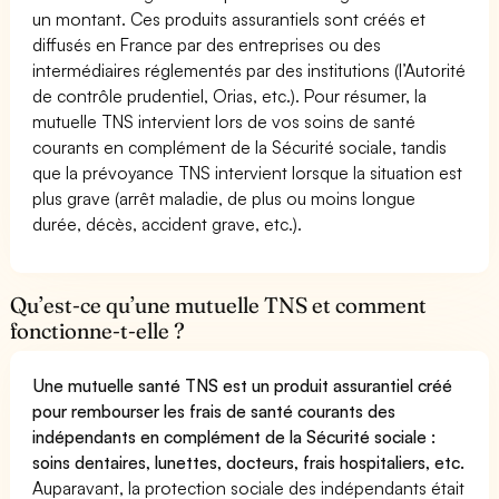
un montant. Ces produits assurantiels sont créés et
diffusés en France par des entreprises ou des
intermédiaires réglementés par des institutions (l’Autorité
de contrôle prudentiel, Orias, etc.). Pour résumer, la
mutuelle TNS intervient lors de vos soins de santé
courants en complément de la Sécurité sociale, tandis
que la prévoyance TNS intervient lorsque la situation est
plus grave (arrêt maladie, de plus ou moins longue
durée, décès, accident grave, etc.).
Qu’est-ce qu’une mutuelle TNS et comment
fonctionne-t-elle ?
Une mutuelle santé TNS est un produit assurantiel créé
pour rembourser les frais de santé courants des
indépendants en complément de la Sécurité sociale :
soins dentaires, lunettes, docteurs, frais hospitaliers, etc.
Auparavant, la protection sociale des indépendants était