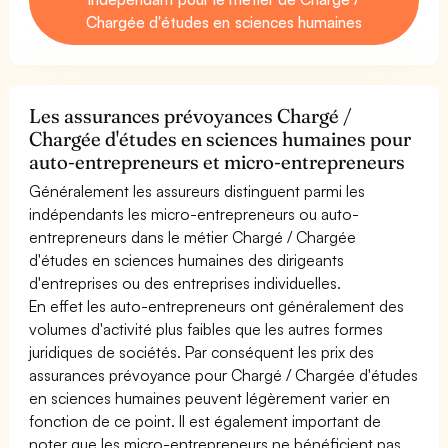
Chargée d'études en sciences humaines
Les assurances prévoyances Chargé /
Chargée d'études en sciences humaines pour
auto-entrepreneurs et micro-entrepreneurs
Généralement les assureurs distinguent parmi les
indépendants les micro-entrepreneurs ou auto-
entrepreneurs dans le métier Chargé / Chargée
d'études en sciences humaines des dirigeants
d'entreprises ou des entreprises individuelles.
En effet les auto-entrepreneurs ont généralement des
volumes d'activité plus faibles que les autres formes
juridiques de sociétés. Par conséquent les prix des
assurances prévoyance pour Chargé / Chargée d'études
en sciences humaines peuvent légèrement varier en
fonction de ce point. Il est également important de
noter que les micro-entrepreneurs ne bénéficient pas