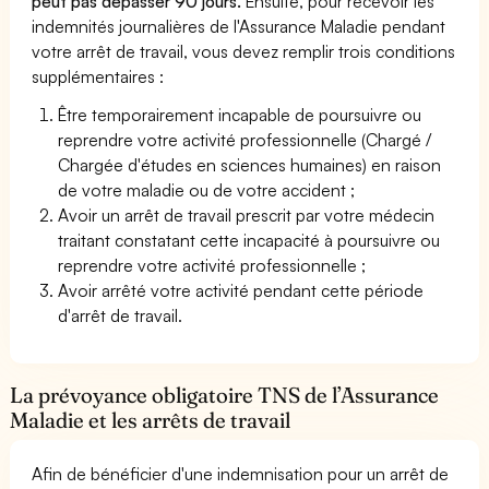
peut pas dépasser 90 jours.
Ensuite, pour recevoir les
indemnités journalières de l'Assurance Maladie pendant
votre arrêt de travail, vous devez remplir trois conditions
supplémentaires :
Être temporairement incapable de poursuivre ou
reprendre votre activité professionnelle (Chargé /
Chargée d'études en sciences humaines) en raison
de votre maladie ou de votre accident ;
Avoir un arrêt de travail prescrit par votre médecin
traitant constatant cette incapacité à poursuivre ou
reprendre votre activité professionnelle ;
Avoir arrêté votre activité pendant cette période
d'arrêt de travail.
La prévoyance obligatoire TNS de l’Assurance
Maladie et les arrêts de travail
Afin de bénéficier d'une indemnisation pour un arrêt de