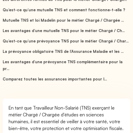
Qu’est-ce qu’une mutuelle TNS et comment fonctionne-t-elle ?
Mutuelle TNS et loi Madelin pour le métier Chargé / Chargée ...
Les avantages d’une mutuelle TNS pour le métier Chargé / Ch...
Qu’est-ce qu’une prévoyance TNS pour le métier Chargé / Char...
La prévoyance obligatoire TNS de l’Assurance Maladie et les ...
Les avantages d’une prévoyance TNS complémentaire pour la
pr...
Comparez toutes les assurances importantes pour l...
En tant que Travailleur Non-Salarié (TNS) exerçant le
métier Chargé / Chargée d'études en sciences
humaines, il est essentiel de veiller à votre santé, votre
bien-être, votre protection et votre optimisation fiscale.