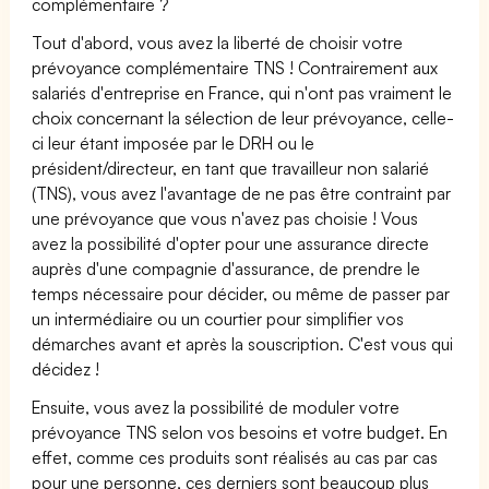
complémentaire ?
Tout d'abord, vous avez la liberté de choisir votre
prévoyance complémentaire TNS ! Contrairement aux
salariés d'entreprise en France, qui n'ont pas vraiment le
choix concernant la sélection de leur prévoyance, celle-
ci leur étant imposée par le DRH ou le
président/directeur, en tant que travailleur non salarié
(TNS), vous avez l'avantage de ne pas être contraint par
une prévoyance que vous n'avez pas choisie ! Vous
avez la possibilité d'opter pour une assurance directe
auprès d'une compagnie d'assurance, de prendre le
temps nécessaire pour décider, ou même de passer par
un intermédiaire ou un courtier pour simplifier vos
démarches avant et après la souscription. C'est vous qui
décidez !
Ensuite, vous avez la possibilité de moduler votre
prévoyance TNS selon vos besoins et votre budget. En
effet, comme ces produits sont réalisés au cas par cas
pour une personne, ces derniers sont beaucoup plus