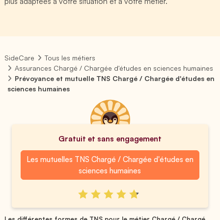
plus adaptées à votre situation et à votre métier.
SideCare
Tous les métiers
Assurances Chargé / Chargée d'études en sciences humaines
Prévoyance et mutuelle TNS Chargé / Chargée d'études en
sciences humaines
Gratuit et sans engagement
Les mutuelles TNS Chargé / Chargée d'études en
sciences humaines
Les différentes formes de TNS pour le métier Chargé / Chargé...