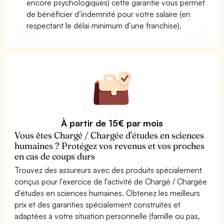
encore psychologiques) cette garantie vous permet
de bénéficier d’indemnité pour votre salaire (en
respectant le délai minimum d’une franchise).
À partir de 15€ par mois
Vous êtes Chargé / Chargée d'études en sciences
humaines ? Protégez vos revenus et vos proches
en cas de coups durs
Trouvez des assureurs avec des produits spécialement
conçus pour l'exercice de l'activité de Chargé / Chargée
d'études en sciences humaines. Obtenez les meilleurs
prix et des garanties spécialement construites et
adaptées à votre situation personnelle (famille ou pas,