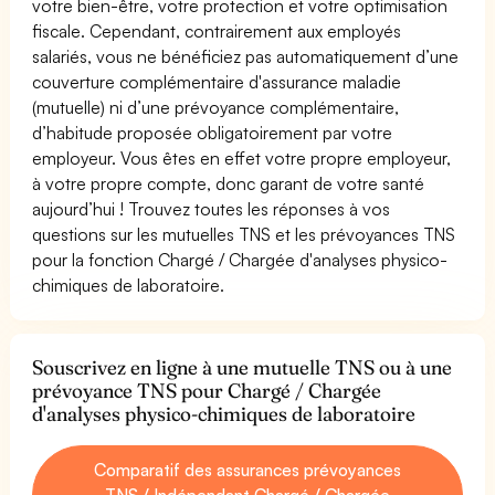
votre bien-être, votre protection et votre optimisation
fiscale. Cependant, contrairement aux employés
salariés, vous ne bénéficiez pas automatiquement d’une
couverture complémentaire d'assurance maladie
(mutuelle) ni d’une prévoyance complémentaire,
d’habitude proposée obligatoirement par votre
employeur. Vous êtes en effet votre propre employeur,
à votre propre compte, donc garant de votre santé
aujourd’hui ! Trouvez toutes les réponses à vos
questions sur les mutuelles TNS et les prévoyances TNS
pour la fonction Chargé / Chargée d'analyses physico-
chimiques de laboratoire.
Souscrivez en ligne à une mutuelle TNS ou à une
prévoyance TNS pour Chargé / Chargée
d'analyses physico-chimiques de laboratoire
Comparatif des assurances prévoyances
TNS / Indépendant Chargé / Chargée