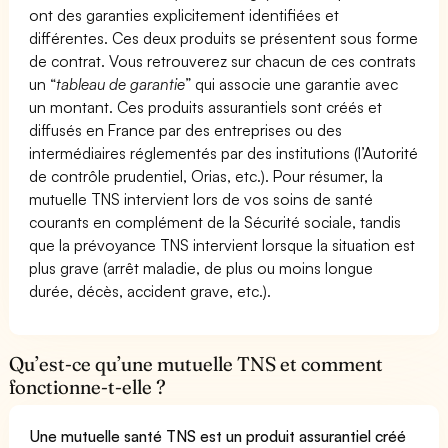
ont des garanties explicitement identifiées et
différentes. Ces deux produits se présentent sous forme
de contrat. Vous retrouverez sur chacun de ces contrats
un “
tableau de garantie
” qui associe une garantie avec
un montant. Ces produits assurantiels sont créés et
diffusés en France par des entreprises ou des
intermédiaires réglementés par des institutions (l’Autorité
de contrôle prudentiel, Orias, etc.). Pour résumer, la
mutuelle TNS intervient lors de vos soins de santé
courants en complément de la Sécurité sociale, tandis
que la prévoyance TNS intervient lorsque la situation est
plus grave (arrêt maladie, de plus ou moins longue
durée, décès, accident grave, etc.).
Qu’est-ce qu’une mutuelle TNS et comment
fonctionne-t-elle ?
Une mutuelle santé TNS est un produit assurantiel créé