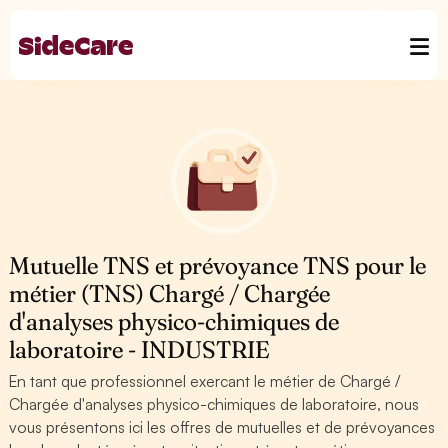
Mutuelle TNS et prévoyance TNS pour le
métier (TNS) Chargé / Chargée
d'analyses physico-chimiques de
laboratoire - INDUSTRIE
En tant que professionnel exercant le métier de Chargé /
Chargée d'analyses physico-chimiques de laboratoire, nous
vous présentons ici les offres de mutuelles et de prévoyances