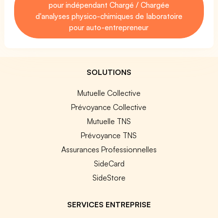
pour indépendant Chargé / Chargée
d'analyses physico-chimiques de laboratoire
pour auto-entrepreneur
SOLUTIONS
Mutuelle Collective
Prévoyance Collective
Mutuelle TNS
Prévoyance TNS
Assurances Professionnelles
SideCard
SideStore
SERVICES ENTREPRISE