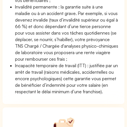
vos bénéficiaires ;
Invalidité permanente : la garantie suite à une
maladie ou à un accident grave. Par exemple, si vous
devenez invalide (taux d’invalidité supérieur ou égal à
66 %) et donc dépendant d’une tierce personne
pour vous assister dans vos tâches quotidiennes (se
déplacer, se nourrir, s’habiller), votre prévoyance
TNS Chargé / Chargée d'analyses physico-chimiques
de laboratoire vous proposera une rente viagère
pour rembourser ces frais ;
Incapacité temporaire de travail (ITT) : justifiée par un
arrêt de travail (raisons médicales, accidentelles ou
encore psychologiques) cette garantie vous permet
de bénéficier d’indemnité pour votre salaire (en
respectant le délai minimum d’une franchise).