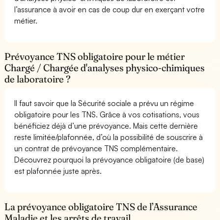
l’assurance à avoir en cas de coup dur en exerçant votre
métier.
Prévoyance TNS obligatoire pour le métier
Chargé / Chargée d'analyses physico-chimiques
de laboratoire ?
Il faut savoir que la Sécurité sociale a prévu un régime
obligatoire pour les TNS. Grâce à vos cotisations, vous
bénéficiez déjà d’une prévoyance. Mais cette dernière
reste limitée/plafonnée, d’où la possibilité de souscrire à
un contrat de prévoyance TNS complémentaire.
Découvrez pourquoi la prévoyance obligatoire (de base)
est plafonnée juste après.
La prévoyance obligatoire TNS de l’Assurance
Maladie et les arrêts de travail