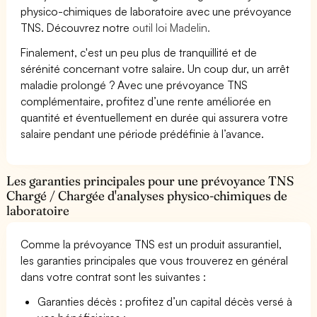
physico-chimiques de laboratoire avec une prévoyance
TNS. Découvrez notre
outil loi Madelin.
Finalement, c'est un peu plus de tranquillité et de
sérénité concernant votre salaire. Un coup dur, un arrêt
maladie prolongé ? Avec une prévoyance TNS
complémentaire, profitez d’une rente améliorée en
quantité et éventuellement en durée qui assurera votre
salaire pendant une période prédéfinie à l’avance.
Les garanties principales pour une prévoyance TNS
Chargé / Chargée d'analyses physico-chimiques de
laboratoire
Comme la prévoyance TNS est un produit assurantiel,
les garanties principales que vous trouverez en général
dans votre contrat sont les suivantes :
Garanties décès : profitez d’un capital décès versé à