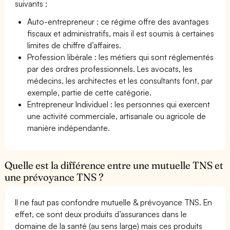
suivants :
Auto-entrepreneur : ce régime offre des avantages
fiscaux et administratifs, mais il est soumis à certaines
limites de chiffre d’affaires.
Profession libérale : les métiers qui sont réglementés
par des ordres professionnels. Les avocats, les
médecins, les architectes et les consultants font, par
exemple, partie de cette catégorie.
Entrepreneur Individuel : les personnes qui exercent
une activité commerciale, artisanale ou agricole de
manière indépendante.
Quelle est la différence entre une mutuelle TNS et
une prévoyance TNS ?
Il ne faut pas confondre mutuelle & prévoyance TNS. En
effet, ce sont deux produits d’assurances dans le
domaine de la santé (au sens large) mais ces produits