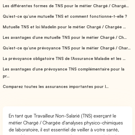
Les différentes formes de TNS pour le métier Chargé / Chargé...
Qu’est-ce qu’une mutuelle TNS et comment fonctionne-t-elle ?
Mutuelle TNS et loi Madelin pour le métier Chargé / Chargée ...
Les avantages d’une mutuelle TNS pour le métier Chargé / Ch...
Qu’est-ce qu’une prévoyance TNS pour le métier Chargé / Char...
La prévoyance obligatoire TNS de l’Assurance Maladie et les ...
Les avantages d’une prévoyance TNS complémentaire pour la
pr...
Comparez toutes les assurances importantes pour l...
En tant que Travailleur Non-Salarié (TNS) exerçant le
métier Chargé / Chargée d'analyses physico-chimiques
de laboratoire, il est essentiel de veiller à votre santé,