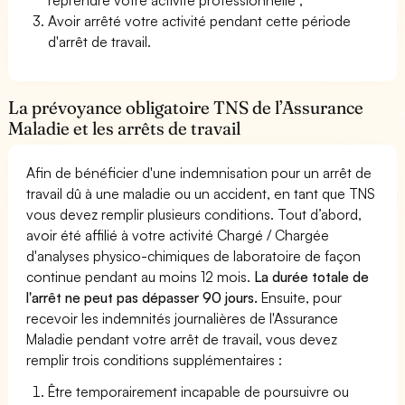
Avoir arrêté votre activité pendant cette période
d'arrêt de travail.
La prévoyance obligatoire TNS de l’Assurance
Maladie et les arrêts de travail
Afin de bénéficier d'une indemnisation pour un arrêt de
travail dû à une maladie ou un accident, en tant que TNS
vous devez remplir plusieurs conditions. Tout d’abord,
avoir été affilié à votre activité Chargé / Chargée
d'analyses physico-chimiques de laboratoire de façon
continue pendant au moins 12 mois.
La durée totale de
l'arrêt ne peut pas dépasser 90 jours.
Ensuite, pour
recevoir les indemnités journalières de l'Assurance
Maladie pendant votre arrêt de travail, vous devez
remplir trois conditions supplémentaires :
Être temporairement incapable de poursuivre ou