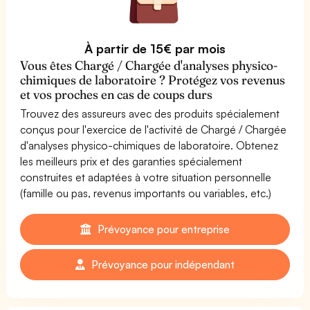
À partir de 15€ par mois
Vous êtes Chargé / Chargée d'analyses physico-
chimiques de laboratoire ? Protégez vos revenus
et vos proches en cas de coups durs
Trouvez des assureurs avec des produits spécialement
conçus pour l'exercice de l'activité de Chargé / Chargée
d'analyses physico-chimiques de laboratoire. Obtenez
les meilleurs prix et des garanties spécialement
construites et adaptées à votre situation personnelle
(famille ou pas, revenus importants ou variables, etc.)
Prévoyance pour entreprise
Prévoyance pour indépendant