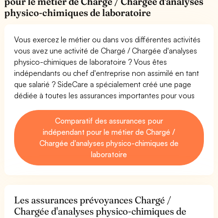
pour le métier de Chargé / Chargée d'analyses
physico-chimiques de laboratoire
Vous exercez le métier ou dans vos différentes activités
vous avez une activité de Chargé / Chargée d'analyses
physico-chimiques de laboratoire ? Vous êtes
indépendants ou chef d'entreprise non assimilé en tant
que salarié ? SideCare a spécialement créé une page
dédiée à toutes les assurances importantes pour vous
Comparatif des assurances pour
indépendant pour le métier de Chargé /
Chargée d'analyses physico-chimiques de
laboratoire
Les assurances prévoyances Chargé /
Chargée d'analyses physico-chimiques de