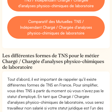
d'analyses physico-chimiques de laboratoire
Comparatif des Mutuelles TNS /
Indépendant Chargé / Chargée d'analyses
physico-chimiques de laboratoire
Les différentes formes de TNS pour le métier
Chargé / Chargée d'analyses physico-chimiques
de laboratoire
Tout d’abord, il est important de rappeler qu’il existe
différentes formes de TNS en France. Pour simplifier,
vous êtes TNS à partir du moment où vous n’avez pas le
statut d’employé. En tant que Chargé / Chargée
d'analyses physico-chimiques de laboratoire, vous serez
travailleur non salarié si votre statut juridique est l’un des