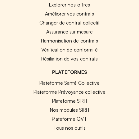
Explorer nos offres
Améliorer vos contrats
Changer de contrat collectif
Assurance sur mesure
Harmonisation de contrats
Vérification de conformité
Résiliation de vos contrats
PLATEFORMES
Plateforme Santé Collective
Plateforme Prévoyance collective
Plateforme SIRH
Nos modules SIRH
Plateforme QVT
Tous nos outils