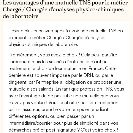
Les avantages d’une mutuelle TNS pour le métier
Chargé / Chargée d'analyses physico-chimiques
de laboratoire
Il existe plusieurs avantages à avoir une mutuelle TNS en
exerçant le métier Chargé / Chargée d'analyses
physico-chimiques de laboratoire.
Premièrement, vous avez le choix ! Cela peut paraître
surprenant mais les salariés d’entreprise n’ont pas
réellement le choix de leur mutuelle en France. Cette
dernière est souvent imposée par le DRH, ou par le
dirigeant, car l'entreprise a l’obligation de proposer une
mutuelle à ses salariés. En tant que profession TNS, vous
avez l’avantage de ne pas subir une mutuelle que vous
n’avez pas voulue ! Vous souhaitez passer directement
par un assureur, prendre votre temps en étudiant
différentes options, ou bien passer par un
intermédiaire/courtier pour plus de simplicité dans vos
démarches pré et post-signature ? C’est votre choix !