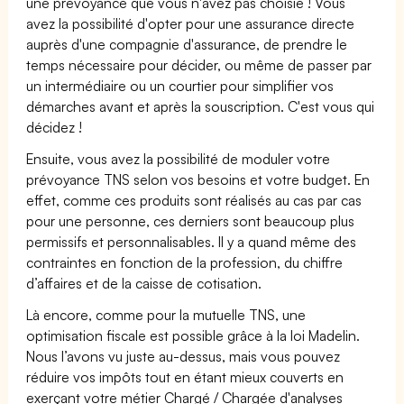
une prévoyance que vous n'avez pas choisie ! Vous
avez la possibilité d'opter pour une assurance directe
auprès d'une compagnie d'assurance, de prendre le
temps nécessaire pour décider, ou même de passer par
un intermédiaire ou un courtier pour simplifier vos
démarches avant et après la souscription. C'est vous qui
décidez !
Ensuite, vous avez la possibilité de moduler votre
prévoyance TNS selon vos besoins et votre budget. En
effet, comme ces produits sont réalisés au cas par cas
pour une personne, ces derniers sont beaucoup plus
permissifs et personnalisables. Il y a quand même des
contraintes en fonction de la profession, du chiffre
d’affaires et de la caisse de cotisation.
Là encore, comme pour la mutuelle TNS, une
optimisation fiscale est possible grâce à la loi Madelin.
Nous l’avons vu juste au-dessus, mais vous pouvez
réduire vos impôts tout en étant mieux couverts en
exerçant votre métier Chargé / Chargée d'analyses