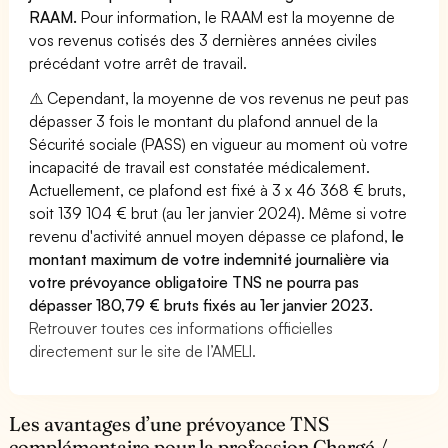
RAAM.
Pour information, le RAAM est la moyenne de
vos revenus cotisés des 3 dernières années civiles
précédant votre arrêt de travail.
⚠️ Cependant, la moyenne de vos revenus ne peut pas
dépasser 3 fois le montant du plafond annuel de la
Sécurité sociale (PASS) en vigueur au moment où votre
incapacité de travail est constatée médicalement.
Actuellement, ce plafond est fixé à 3 x 46 368 € bruts,
soit 139 104 € brut (au 1er janvier 2024). Même si votre
revenu d'activité annuel moyen dépasse ce plafond,
le
montant maximum de votre indemnité journalière via
votre prévoyance obligatoire TNS ne pourra pas
dépasser 180,79 € bruts fixés au 1er janvier 2023.
Retrouver toutes ces informations officielles
directement sur le site de l’AMELI.
Les avantages d’une prévoyance TNS
complémentaire pour la profession Chargé /