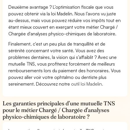
Deuxième avantage ? L’optimisation fiscale que vous
pouvez obtenir via la loi Madelin. Nous l’avons vu juste
au-dessus, mais vous pouvez réduire vos impôts tout en
étant mieux couvert en exerçant votre métier Chargé /
Chargée d'analyses physico-chimiques de laboratoire.
Finalement, c'est un peu plus de tranquillité et de
sérénité concernant votre santé. Vous avez des
problèmes dentaires, la vision qui s’affaiblit ? Avec une
mutuelle TNS, vous profiterez forcément de meilleurs
remboursements lors du paiement des honoraires. Vous
pouvez aller voir votre ophtalmo ou dentiste plus
sereinement. Découvrez notre
outil loi Madelin.
Les garanties principales d’une mutuelle TNS
pour le métier Chargé / Chargée d'analyses
physico-chimiques de laboratoire ?