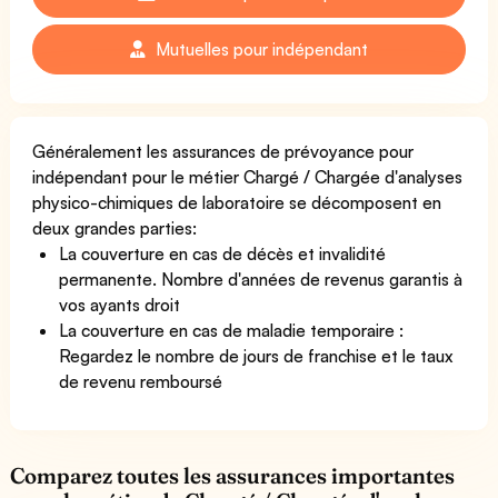
Mutuelles pour indépendant
Généralement les assurances de prévoyance pour
indépendant pour le métier Chargé / Chargée d'analyses
physico-chimiques de laboratoire se décomposent en
deux grandes parties:
La couverture en cas de décès et invalidité
permanente. Nombre d'années de revenus garantis à
vos ayants droit
La couverture en cas de maladie temporaire :
Regardez le nombre de jours de franchise et le taux
de revenu remboursé
Comparez toutes les assurances importantes