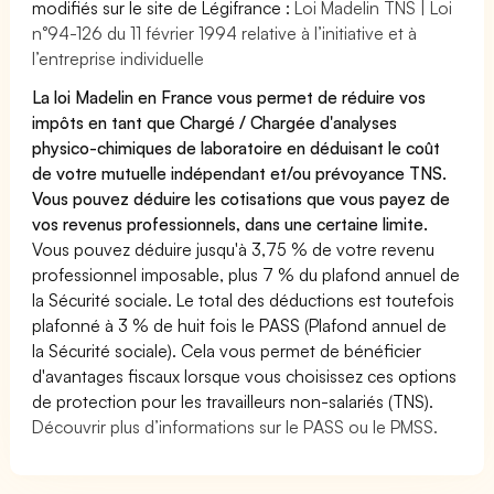
modifiés sur le site de Légifrance :
Loi Madelin TNS | Loi
n°94-126 du 11 février 1994 relative à l’initiative et à
l’entreprise individuelle
La loi Madelin en France vous permet de réduire vos
impôts en tant que Chargé / Chargée d'analyses
physico-chimiques de laboratoire en déduisant le coût
de votre mutuelle indépendant et/ou prévoyance TNS.
Vous pouvez déduire les cotisations que vous payez de
vos revenus professionnels, dans une certaine limite.
Vous pouvez déduire jusqu'à 3,75 % de votre revenu
professionnel imposable, plus 7 % du plafond annuel de
la Sécurité sociale. Le total des déductions est toutefois
plafonné à 3 % de huit fois le PASS (Plafond annuel de
la Sécurité sociale). Cela vous permet de bénéficier
d'avantages fiscaux lorsque vous choisissez ces options
de protection pour les travailleurs non-salariés (TNS).
Découvrir plus d’informations sur le PASS ou le PMSS.