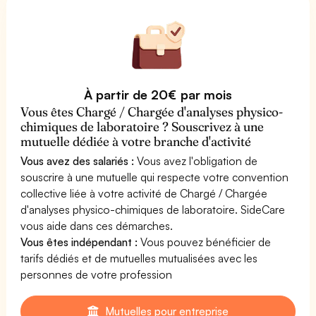
À partir de 20€ par mois
Vous êtes Chargé / Chargée d'analyses physico-
chimiques de laboratoire ? Souscrivez à une
mutuelle dédiée à votre branche d'activité
Vous avez des salariés :
Vous avez l'obligation de
souscrire à une mutuelle qui respecte votre convention
collective liée à votre activité de Chargé / Chargée
d'analyses physico-chimiques de laboratoire. SideCare
vous aide dans ces démarches.
Vous êtes indépendant :
Vous pouvez bénéficier de
tarifs dédiés et de mutuelles mutualisées avec les
personnes de votre profession
Mutuelles pour entreprise