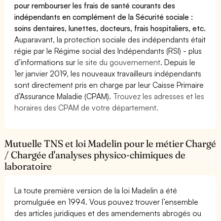
pour rembourser les frais de santé courants des
indépendants en complément de la Sécurité sociale :
soins dentaires, lunettes, docteurs, frais hospitaliers, etc.
Auparavant, la protection sociale des indépendants était
régie par le Régime social des Indépendants (RSI) - plus
d’informations sur
le site du gouvernement
. Depuis le
1er janvier 2019, les nouveaux travailleurs indépendants
sont directement pris en charge par leur Caisse Primaire
d’Assurance Maladie (CPAM).
Trouvez les adresses et les
horaires des CPAM de votre département.
Mutuelle TNS et loi Madelin pour le métier Chargé
/ Chargée d'analyses physico-chimiques de
laboratoire
La toute première version de la loi Madelin a été
promulguée en 1994. Vous pouvez trouver l’ensemble
des articles juridiques et des amendements abrogés ou