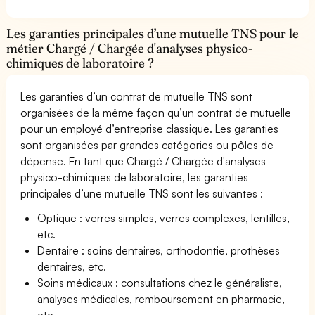
Les garanties principales d’une mutuelle TNS pour le
métier Chargé / Chargée d'analyses physico-
chimiques de laboratoire ?
Les garanties d’un contrat de mutuelle TNS sont
organisées de la même façon qu’un contrat de mutuelle
pour un employé d’entreprise classique. Les garanties
sont organisées par grandes catégories ou pôles de
dépense. En tant que Chargé / Chargée d'analyses
physico-chimiques de laboratoire, les garanties
principales d’une mutuelle TNS sont les suivantes :
Optique : verres simples, verres complexes, lentilles,
etc.
Dentaire : soins dentaires, orthodontie, prothèses
dentaires, etc.
Soins médicaux : consultations chez le généraliste,
analyses médicales, remboursement en pharmacie,
etc.