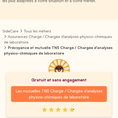
les plus adaptées à votre situation et à votre métier.
SideCare
Tous les métiers
Assurances Chargé / Chargée d'analyses physico-chimiques
de laboratoire
Prévoyance et mutuelle TNS Chargé / Chargée d'analyses
physico-chimiques de laboratoire
Gratuit et sans engagement
Les mutuelles TNS Chargé / Chargée d'analyses
physico-chimiques de laboratoire