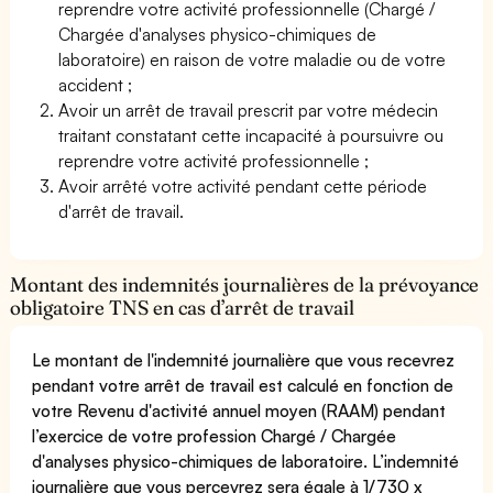
reprendre votre activité professionnelle (Chargé /
Chargée d'analyses physico-chimiques de
laboratoire) en raison de votre maladie ou de votre
accident ;
Avoir un arrêt de travail prescrit par votre médecin
traitant constatant cette incapacité à poursuivre ou
reprendre votre activité professionnelle ;
Avoir arrêté votre activité pendant cette période
d'arrêt de travail.
Montant des indemnités journalières de la prévoyance
obligatoire TNS en cas d’arrêt de travail
Le montant de l'indemnité journalière que vous recevrez
pendant votre arrêt de travail est calculé en fonction de
votre Revenu d'activité annuel moyen (RAAM) pendant
l’exercice de votre profession Chargé / Chargée
d'analyses physico-chimiques de laboratoire. L’indemnité
journalière que vous percevrez sera égale à 1/730 x