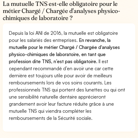
La mutuelle TNS est-elle obligatoire pour le
métier Chargé / Chargée d'analyses physico-
chimiques de laboratoire ?
Depuis la loi ANI de 2016, la mutuelle est obligatoire
pour les salariés des entreprises.
En revanche, la
mutuelle pour le métier Chargé / Chargée d'analyses
physico-chimiques de laboratoire, en tant que
profession dite TNS, n’est pas obligatoire.
Il est
cependant recommandé d’en avoir une car cette
dernière est toujours utile pour avoir de meilleurs
remboursements lors de vos soins courants. Les
professionnels TNS qui portent des lunettes ou qui ont
une sensibilité naturelle dentaire apprécieront
grandement avoir leur facture réduite grâce à une
mutuelle TNS qui viendra compléter les
remboursements de la Sécurité sociale.