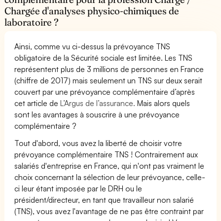
Chargée d'analyses physico-chimiques de
laboratoire ?
Ainsi, comme vu ci-dessus la prévoyance TNS
obligatoire de la Sécurité sociale est limitée. Les TNS
représentent plus de 3 millions de personnes en France
(chiffre de 2017) mais seulement un TNS sur deux serait
couvert par une prévoyance complémentaire d’après
cet article de
L’Argus de l’assurance.
Mais alors quels
sont les avantages à souscrire à une prévoyance
complémentaire ?
Tout d'abord, vous avez la liberté de choisir votre
prévoyance complémentaire TNS ! Contrairement aux
salariés d'entreprise en France, qui n'ont pas vraiment le
choix concernant la sélection de leur prévoyance, celle-
ci leur étant imposée par le DRH ou le
président/directeur, en tant que travailleur non salarié
(TNS), vous avez l'avantage de ne pas être contraint par