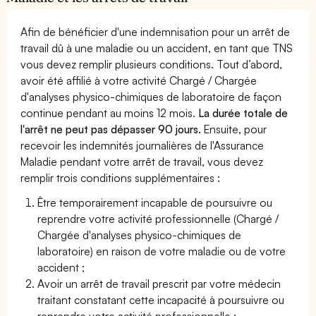
Afin de bénéficier d'une indemnisation pour un arrêt de
travail dû à une maladie ou un accident, en tant que TNS
vous devez remplir plusieurs conditions. Tout d’abord,
avoir été affilié à votre activité Chargé / Chargée
d'analyses physico-chimiques de laboratoire de façon
continue pendant au moins 12 mois.
La durée totale de
l'arrêt ne peut pas dépasser 90 jours.
Ensuite, pour
recevoir les indemnités journalières de l'Assurance
Maladie pendant votre arrêt de travail, vous devez
remplir trois conditions supplémentaires :
Être temporairement incapable de poursuivre ou
reprendre votre activité professionnelle (Chargé /
Chargée d'analyses physico-chimiques de
laboratoire) en raison de votre maladie ou de votre
accident ;
Avoir un arrêt de travail prescrit par votre médecin
traitant constatant cette incapacité à poursuivre ou
reprendre votre activité professionnelle ;