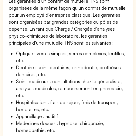
Les garanties d’un contrat de mutuelle TNS sont
organisées de la même façon qu’un contrat de mutuelle
pour un employé d’entreprise classique. Les garanties
sont organisées par grandes catégories ou pôles de
dépense. En tant que Chargé / Chargée d'analyses
physico-chimiques de laboratoire, les garanties
principales d’une mutuelle TNS sont les suivantes :
Optique : verres simples, verres complexes, lentilles,
etc.
Dentaire : soins dentaires, orthodontie, prothèses
dentaires, etc.
Soins médicaux : consultations chez le généraliste,
analyses médicales, remboursement en pharmacie,
etc.
Hospitalisation : frais de séjour, frais de transport,
honoraires, etc.
Appareillage : auditif
Médecines douces : hypnose, chiropraxie,
homéopathie, etc.