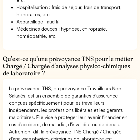
Hospitalisation : frais de séjour, frais de transport,
honoraires, etc.
Appareillage : auditif
Médecines douces : hypnose, chiropraxie,
homéopathie, etc.
Qu’est-ce qu’une prévoyance TNS pour le métier
Chargé / Chargée d'analyses physico-chimiques
de laboratoire ?
La prévoyance TNS, ou prévoyance Travailleurs Non
Salariés, est un ensemble de garanties d'assurance
conçues spécifiquement pour les travailleurs
indépendants, les professions libérales et les gérants
majoritaires. Elle vise à protéger leur avenir financier en
cas d'accident, de maladie, d'invalidité ou de décès.
Autrement dit, la prévoyance TNS Chargé / Chargée
d'analyses physico-chimiques de laboratoire est