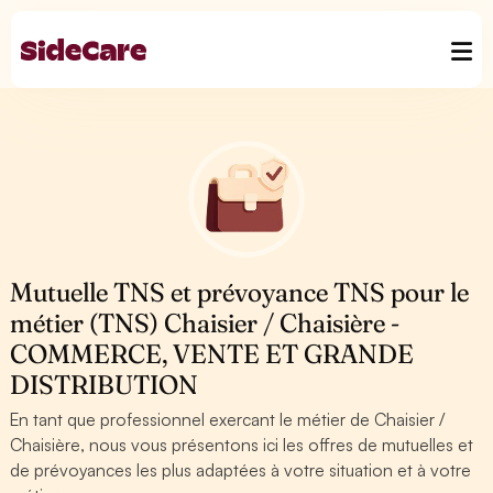
Mutuelle TNS et prévoyance TNS pour le
métier (TNS) Chaisier / Chaisière -
COMMERCE, VENTE ET GRANDE
DISTRIBUTION
En tant que professionnel exercant le métier de Chaisier /
Chaisière, nous vous présentons ici les offres de mutuelles et
de prévoyances les plus adaptées à votre situation et à votre