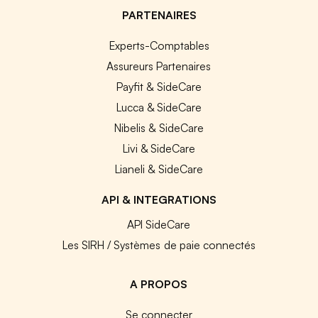
PARTENAIRES
Experts-Comptables
Assureurs Partenaires
Payfit & SideCare
Lucca & SideCare
Nibelis & SideCare
Livi & SideCare
Lianeli & SideCare
API & INTEGRATIONS
API SideCare
Les SIRH / Systèmes de paie connectés
A PROPOS
Se connecter