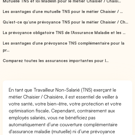
Mutuelle TNS et loi Madelin pour le métier Chaisier / Chaisi...
Les avantages d’une mutuelle TNS pour le métier Chaisier / ...
Qu’est-ce qu’une prévoyance TNS pour le métier Chaisier / Ch...
La prévoyance obligatoire TNS de l’Assurance Maladie et les ...
Les avantages d’une prévoyance TNS complémentaire pour la
pr...
Comparez toutes les assurances importantes pour l...
En tant que Travailleur Non-Salarié (TNS) exerçant le
métier Chaisier / Chaisière, il est essentiel de veiller à
votre santé, votre bien-être, votre protection et votre
optimisation fiscale. Cependant, contrairement aux
employés salariés, vous ne bénéficiez pas
automatiquement d’une couverture complémentaire
d'assurance maladie (mutuelle) ni d’une prévoyance