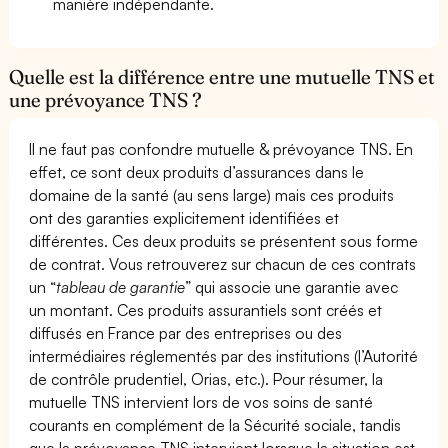
manière indépendante.
Quelle est la différence entre une mutuelle TNS et
une prévoyance TNS ?
Il ne faut pas confondre mutuelle & prévoyance TNS. En
effet, ce sont deux produits d’assurances dans le
domaine de la santé (au sens large) mais ces produits
ont des garanties explicitement identifiées et
différentes. Ces deux produits se présentent sous forme
de contrat. Vous retrouverez sur chacun de ces contrats
un “
tableau de garantie
” qui associe une garantie avec
un montant. Ces produits assurantiels sont créés et
diffusés en France par des entreprises ou des
intermédiaires réglementés par des institutions (l’Autorité
de contrôle prudentiel, Orias, etc.). Pour résumer, la
mutuelle TNS intervient lors de vos soins de santé
courants en complément de la Sécurité sociale, tandis
que la prévoyance TNS intervient lorsque la situation est