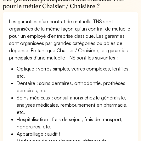
pour le métier Chaisier / Chaisière ?
Les garanties d’un contrat de mutuelle TNS sont
organisées de la même façon qu’un contrat de mutuelle
pour un employé d’entreprise classique. Les garanties
sont organisées par grandes catégories ou pôles de
dépense. En tant que Chaisier / Chaisière, les garanties
principales d’une mutuelle TNS sont les suivantes :
Optique : verres simples, verres complexes, lentilles,
etc.
Dentaire : soins dentaires, orthodontie, prothèses
dentaires, etc.
Soins médicaux : consultations chez le généraliste,
analyses médicales, remboursement en pharmacie,
etc.
Hospitalisation : frais de séjour, frais de transport,
honoraires, etc.
Appareillage : auditif
Médecines douces : hypnose, chiropraxie,