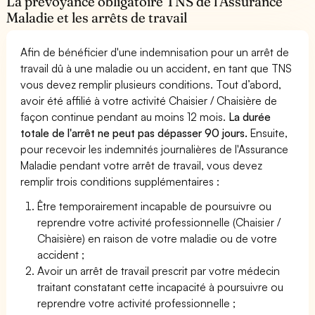
La prévoyance obligatoire TNS de l’Assurance
Maladie et les arrêts de travail
Afin de bénéficier d'une indemnisation pour un arrêt de
travail dû à une maladie ou un accident, en tant que TNS
vous devez remplir plusieurs conditions. Tout d’abord,
avoir été affilié à votre activité Chaisier / Chaisière de
façon continue pendant au moins 12 mois.
La durée
totale de l'arrêt ne peut pas dépasser 90 jours.
Ensuite,
pour recevoir les indemnités journalières de l'Assurance
Maladie pendant votre arrêt de travail, vous devez
remplir trois conditions supplémentaires :
Être temporairement incapable de poursuivre ou
reprendre votre activité professionnelle (Chaisier /
Chaisière) en raison de votre maladie ou de votre
accident ;
Avoir un arrêt de travail prescrit par votre médecin
traitant constatant cette incapacité à poursuivre ou
reprendre votre activité professionnelle ;