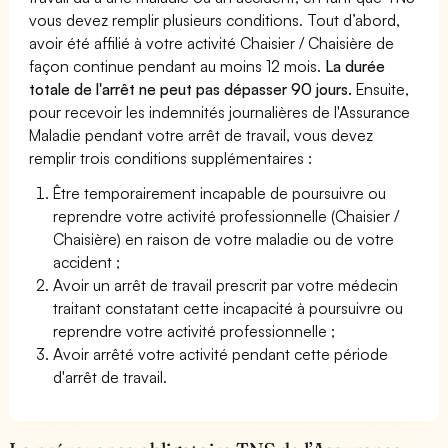
vous devez remplir plusieurs conditions. Tout d’abord,
avoir été affilié à votre activité Chaisier / Chaisière de
façon continue pendant au moins 12 mois.
La durée
totale de l'arrêt ne peut pas dépasser 90 jours.
Ensuite,
pour recevoir les indemnités journalières de l'Assurance
Maladie pendant votre arrêt de travail, vous devez
remplir trois conditions supplémentaires :
Être temporairement incapable de poursuivre ou
reprendre votre activité professionnelle (Chaisier /
Chaisière) en raison de votre maladie ou de votre
accident ;
Avoir un arrêt de travail prescrit par votre médecin
traitant constatant cette incapacité à poursuivre ou
reprendre votre activité professionnelle ;
Avoir arrêté votre activité pendant cette période
d'arrêt de travail.