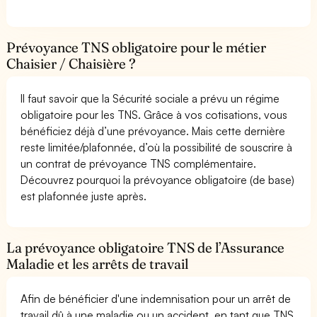
Prévoyance TNS obligatoire pour le métier
Chaisier / Chaisière ?
Il faut savoir que la Sécurité sociale a prévu un régime
obligatoire pour les TNS. Grâce à vos cotisations, vous
bénéficiez déjà d’une prévoyance. Mais cette dernière
reste limitée/plafonnée, d’où la possibilité de souscrire à
un contrat de prévoyance TNS complémentaire.
Découvrez pourquoi la prévoyance obligatoire (de base)
est plafonnée juste après.
La prévoyance obligatoire TNS de l’Assurance
Maladie et les arrêts de travail
Afin de bénéficier d'une indemnisation pour un arrêt de
travail dû à une maladie ou un accident, en tant que TNS