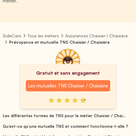
métier.
SideCare
Tous les métiers
Assurances Chaisier / Chaisière
Prévoyance et mutuelle TNS Chaisier / Chaisière
Gratuit et sans engagement
Les mutuelles TNS Chaisier / Chaisière
Les différentes formes de TNS pour le métier Chaisier / Chai...
Qu’est-ce qu’une mutuelle TNS et comment fonctionne-t-elle ?