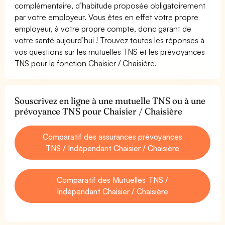
complémentaire, d’habitude proposée obligatoirement
par votre employeur. Vous êtes en effet votre propre
employeur, à votre propre compte, donc garant de
votre santé aujourd’hui ! Trouvez toutes les réponses à
vos questions sur les mutuelles TNS et les prévoyances
TNS pour la fonction Chaisier / Chaisière.
Souscrivez en ligne à une mutuelle TNS ou à une
prévoyance TNS pour Chaisier / Chaisière
Comparatif des assurances prévoyances
TNS / Indépendant Chaisier / Chaisière
Comparatif des Mutuelles TNS /
Indépendant Chaisier / Chaisière