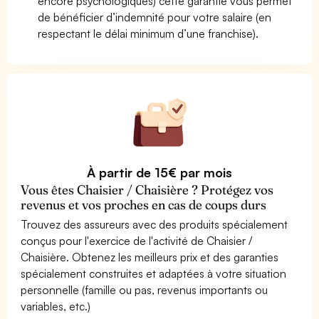
encore psychologiques) cette garantie vous permet
de bénéficier d’indemnité pour votre salaire (en
respectant le délai minimum d’une franchise).
À partir de 15€ par mois
Vous êtes Chaisier / Chaisière ? Protégez vos
revenus et vos proches en cas de coups durs
Trouvez des assureurs avec des produits spécialement
conçus pour l'exercice de l'activité de Chaisier /
Chaisière. Obtenez les meilleurs prix et des garanties
spécialement construites et adaptées à votre situation
personnelle (famille ou pas, revenus importants ou
variables, etc.)