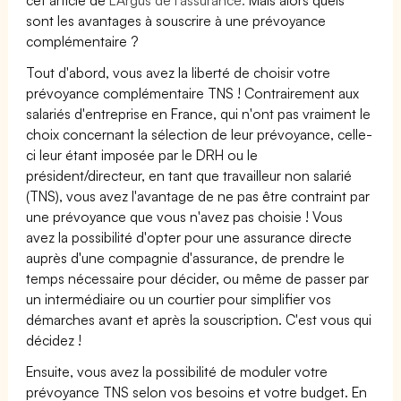
sont les avantages à souscrire à une prévoyance
complémentaire ?
Tout d'abord, vous avez la liberté de choisir votre
prévoyance complémentaire TNS ! Contrairement aux
salariés d'entreprise en France, qui n'ont pas vraiment le
choix concernant la sélection de leur prévoyance, celle-
ci leur étant imposée par le DRH ou le
président/directeur, en tant que travailleur non salarié
(TNS), vous avez l'avantage de ne pas être contraint par
une prévoyance que vous n'avez pas choisie ! Vous
avez la possibilité d'opter pour une assurance directe
auprès d'une compagnie d'assurance, de prendre le
temps nécessaire pour décider, ou même de passer par
un intermédiaire ou un courtier pour simplifier vos
démarches avant et après la souscription. C'est vous qui
décidez !
Ensuite, vous avez la possibilité de moduler votre
prévoyance TNS selon vos besoins et votre budget. En