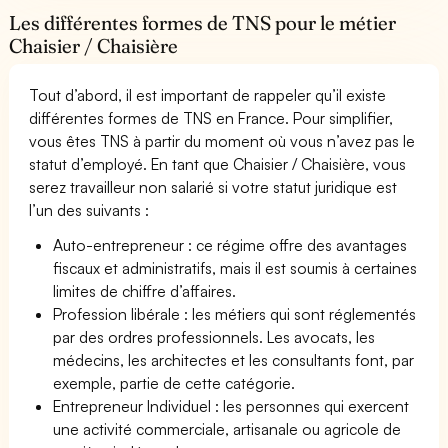
Les différentes formes de TNS pour le métier
Chaisier / Chaisière
Tout d’abord, il est important de rappeler qu’il existe
différentes formes de TNS en France. Pour simplifier,
vous êtes TNS à partir du moment où vous n’avez pas le
statut d’employé. En tant que Chaisier / Chaisière, vous
serez travailleur non salarié si votre statut juridique est
l’un des suivants :
Auto-entrepreneur : ce régime offre des avantages
fiscaux et administratifs, mais il est soumis à certaines
limites de chiffre d’affaires.
Profession libérale : les métiers qui sont réglementés
par des ordres professionnels. Les avocats, les
médecins, les architectes et les consultants font, par
exemple, partie de cette catégorie.
Entrepreneur Individuel : les personnes qui exercent
une activité commerciale, artisanale ou agricole de