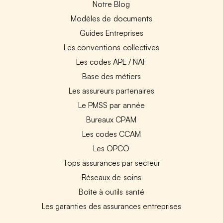
Notre Blog
Modèles de documents
Guides Entreprises
Les conventions collectives
Les codes APE / NAF
Base des métiers
Les assureurs partenaires
Le PMSS par année
Bureaux CPAM
Les codes CCAM
Les OPCO
Tops assurances par secteur
Réseaux de soins
Boîte à outils santé
Les garanties des assurances entreprises