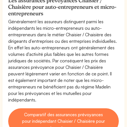
Les assurances prévoyances Chaisier /
Chaisière pour auto-entrepreneurs et micro-
entrepreneurs
Généralement les assureurs distinguent parmi les
indépendants les micro-entrepreneurs ou auto-
entrepreneurs dans le métier Chaisier / Chaisière des
dirigeants d'entreprises ou des entreprises individuelles.
En effet les auto-entrepreneurs ont généralement des
volumes d'activité plus faibles que les autres formes
juridiques de sociétés. Par conséquent les prix des
assurances prévoyance pour Chaisier / Chaisière
peuvent légèrement varier en fonction de ce point. Il
est également important de noter que les micro-
entrepreneurs ne bénéficient pas du régime Madelin
pour les prévoyances et les mutuelles pour
indépendants.
Comparatif des assurances prévoyances
pour indépendant Chaisier / Chaisière pour