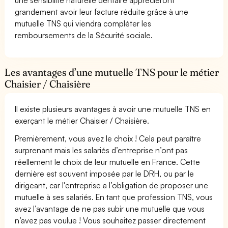
grandement avoir leur facture réduite grâce à une
mutuelle TNS qui viendra compléter les
remboursements de la Sécurité sociale.
Les avantages d’une mutuelle TNS pour le métier
Chaisier / Chaisière
Il existe plusieurs avantages à avoir une mutuelle TNS en
exerçant le métier Chaisier / Chaisière.
Premièrement, vous avez le choix ! Cela peut paraître
surprenant mais les salariés d’entreprise n’ont pas
réellement le choix de leur mutuelle en France. Cette
dernière est souvent imposée par le DRH, ou par le
dirigeant, car l'entreprise a l’obligation de proposer une
mutuelle à ses salariés. En tant que profession TNS, vous
avez l’avantage de ne pas subir une mutuelle que vous
n’avez pas voulue ! Vous souhaitez passer directement