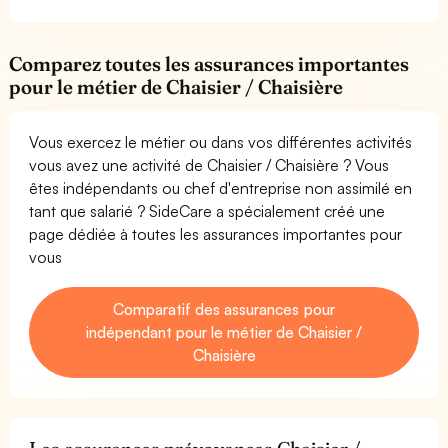
Comparez toutes les assurances importantes
pour le métier de Chaisier / Chaisière
Vous exercez le métier ou dans vos différentes activités
vous avez une activité de Chaisier / Chaisière ? Vous
êtes indépendants ou chef d'entreprise non assimilé en
tant que salarié ? SideCare a spécialement créé une
page dédiée à toutes les assurances importantes pour
vous
Comparatif des assurances pour
indépendant pour le métier de Chaisier /
Chaisière