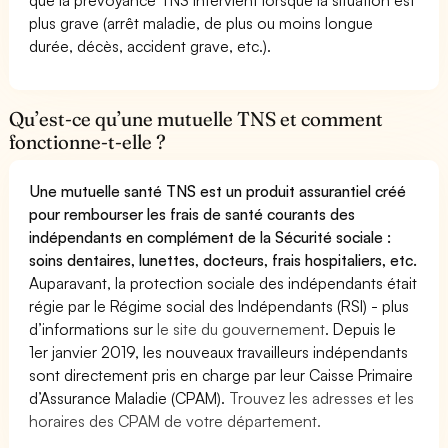
plus grave (arrêt maladie, de plus ou moins longue
durée, décès, accident grave, etc.).
Qu’est-ce qu’une mutuelle TNS et comment
fonctionne-t-elle ?
Une mutuelle santé TNS est un produit assurantiel créé
pour rembourser les frais de santé courants des
indépendants en complément de la Sécurité sociale :
soins dentaires, lunettes, docteurs, frais hospitaliers, etc.
Auparavant, la protection sociale des indépendants était
régie par le Régime social des Indépendants (RSI) - plus
d’informations sur
le site du gouvernement
. Depuis le
1er janvier 2019, les nouveaux travailleurs indépendants
sont directement pris en charge par leur Caisse Primaire
d’Assurance Maladie (CPAM).
Trouvez les adresses et les
horaires des CPAM de votre département.