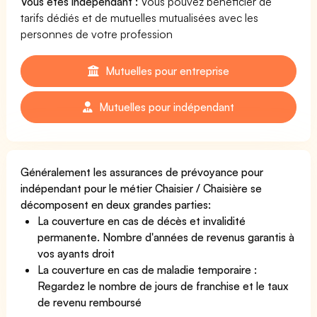
Vous êtes indépendant :
Vous pouvez bénéficier de
tarifs dédiés et de mutuelles mutualisées avec les
personnes de votre profession
Mutuelles pour entreprise
Mutuelles pour indépendant
Généralement les assurances de prévoyance pour
indépendant pour le métier Chaisier / Chaisière se
décomposent en deux grandes parties:
La couverture en cas de décès et invalidité
permanente. Nombre d'années de revenus garantis à
vos ayants droit
La couverture en cas de maladie temporaire :
Regardez le nombre de jours de franchise et le taux
de revenu remboursé