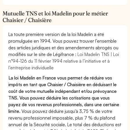
Mutuelle TNS et loi Madelin pour le métier
Chaisier / Chaisière
La toute première version de la loi Madelin a été
promulguée en 1994. Vous pouvez trouver l’ensemble
des articles juridiques et des amendements abrogés ou
modifiés sur le site de Légifrance :
Loi Madelin TNS | Loi
n°94-126 du 11 février 1994 relative à l’initiative et à
l’entreprise individuelle
La loi Madelin en France vous permet de réduire vos
impôts en tant que Chaisier / Chaisière en déduisant le
coût de votre mutuelle indépendant et/ou prévoyance
TNS. Vous pouvez déduire les cotisations que vous
payez de vos revenus professionnels, dans une certaine
limite.
Vous pouvez déduire jusqu'à 3,75 % de votre
revenu professionnel imposable, plus 7 % du plafond
annuel de la Sécurité sociale. Le total des déductions est