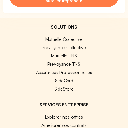
auto-entrepreneur
SOLUTIONS
Mutuelle Collective
Prévoyance Collective
Mutuelle TNS
Prévoyance TNS
Assurances Professionnelles
SideCard
SideStore
SERVICES ENTREPRISE
Explorer nos offres
Améliorer vos contrats