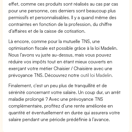
effet, comme ces produits sont réalisés au cas par cas
pour une personne, ces derniers sont beaucoup plus
permissifs et personnalisables. Il y a quand même des
contraintes en fonction de la profession, du chiffre
d’affaires et de la caisse de cotisation.
Là encore, comme pour la mutuelle TNS, une
optimisation fiscale est possible grâce à la loi Madelin.
Nous l’avons vu juste au-dessus, mais vous pouvez
réduire vos impôts tout en étant mieux couverts en
exerçant votre métier Chaisier / Chaisière avec une
prévoyance TNS. Découvrez notre
outil loi Madelin.
Finalement, c'est un peu plus de tranquillité et de
sérénité concernant votre salaire. Un coup dur, un arrêt
maladie prolongé ? Avec une prévoyance TNS
complémentaire, profitez d’une rente améliorée en
quantité et éventuellement en durée qui assurera votre
salaire pendant une période prédéfinie à l’avance.