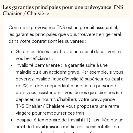
Les garanties principales pour une prévoyance TNS
Chaisier / Chaisière
Comme la prévoyance TNS est un produit assurantiel,
les garanties principales que vous trouverez en général
dans votre contrat sont les suivantes :
Garanties décès : profitez d’un capital décès versé à
vos bénéficiaires ;
Invalidité permanente : la garantie suite à une
maladie ou à un accident grave. Par exemple, si vous
devenez invalide (taux d’invalidité supérieur ou égal à
66 %) et donc dépendant d’une tierce personne
pour vous assister dans vos tâches quotidiennes (se
déplacer, se nourrir, s’habiller), votre prévoyance
TNS Chaisier / Chaisière vous proposera une rente
viagère pour rembourser ces frais ;
Incapacité temporaire de travail (ITT) : justifiée par un
arrêt de travail (raisons médicales, accidentelles ou