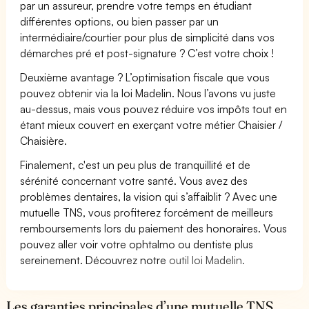
par un assureur, prendre votre temps en étudiant
différentes options, ou bien passer par un
intermédiaire/courtier pour plus de simplicité dans vos
démarches pré et post-signature ? C’est votre choix !
Deuxième avantage ? L’optimisation fiscale que vous
pouvez obtenir via la loi Madelin. Nous l’avons vu juste
au-dessus, mais vous pouvez réduire vos impôts tout en
étant mieux couvert en exerçant votre métier Chaisier /
Chaisière.
Finalement, c'est un peu plus de tranquillité et de
sérénité concernant votre santé. Vous avez des
problèmes dentaires, la vision qui s’affaiblit ? Avec une
mutuelle TNS, vous profiterez forcément de meilleurs
remboursements lors du paiement des honoraires. Vous
pouvez aller voir votre ophtalmo ou dentiste plus
sereinement. Découvrez notre
outil loi Madelin.
Les garanties principales d’une mutuelle TNS