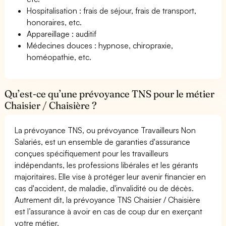
Hospitalisation : frais de séjour, frais de transport,
honoraires, etc.
Appareillage : auditif
Médecines douces : hypnose, chiropraxie,
homéopathie, etc.
Qu’est-ce qu’une prévoyance TNS pour le métier
Chaisier / Chaisière ?
La prévoyance TNS, ou prévoyance Travailleurs Non
Salariés, est un ensemble de garanties d'assurance
conçues spécifiquement pour les travailleurs
indépendants, les professions libérales et les gérants
majoritaires. Elle vise à protéger leur avenir financier en
cas d'accident, de maladie, d'invalidité ou de décès.
Autrement dit, la prévoyance TNS Chaisier / Chaisière
est l’assurance à avoir en cas de coup dur en exerçant
votre métier.