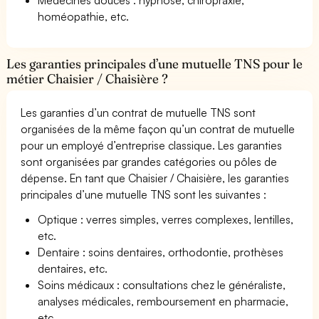
homéopathie, etc.
Les garanties principales d’une mutuelle TNS pour le
métier Chaisier / Chaisière ?
Les garanties d’un contrat de mutuelle TNS sont
organisées de la même façon qu’un contrat de mutuelle
pour un employé d’entreprise classique. Les garanties
sont organisées par grandes catégories ou pôles de
dépense. En tant que Chaisier / Chaisière, les garanties
principales d’une mutuelle TNS sont les suivantes :
Optique : verres simples, verres complexes, lentilles,
etc.
Dentaire : soins dentaires, orthodontie, prothèses
dentaires, etc.
Soins médicaux : consultations chez le généraliste,
analyses médicales, remboursement en pharmacie,
etc.