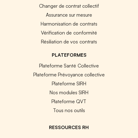
Changer de contrat collectif
Assurance sur mesure
Harmonisation de contrats
Vérification de conformité
Résiliation de vos contrats
PLATEFORMES
Plateforme Santé Collective
Plateforme Prévoyance collective
Plateforme SIRH
Nos modules SIRH
Plateforme QVT
Tous nos outils
RESSOURCES RH