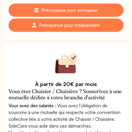
Prévoyance pour entreprise
Prévoyance pour indépendant
À partir de 20€ par mois
Vous êtes Chaisier / Chaisière ? Souscrivez à une
mutuelle dédiée à votre branche d'activité
Vous avez des salariés :
Vous avez l'obligation de
souscrire à une mutuelle qui respecte votre convention
collective liée à votre activité de Chaisier / Chaisière.
SideCare vous aide dans ces démarches.