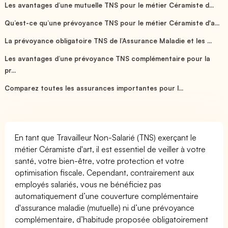
Les avantages d’une mutuelle TNS pour le métier Céramiste d...
Qu’est-ce qu’une prévoyance TNS pour le métier Céramiste d'a...
La prévoyance obligatoire TNS de l’Assurance Maladie et les ...
Les avantages d’une prévoyance TNS complémentaire pour la
pr...
Comparez toutes les assurances importantes pour l...
En tant que Travailleur Non-Salarié (TNS) exerçant le
métier Céramiste d'art, il est essentiel de veiller à votre
santé, votre bien-être, votre protection et votre
optimisation fiscale. Cependant, contrairement aux
employés salariés, vous ne bénéficiez pas
automatiquement d’une couverture complémentaire
d'assurance maladie (mutuelle) ni d’une prévoyance
complémentaire, d’habitude proposée obligatoirement