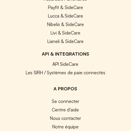
Payfit & SideCare
Lucca & SideCare
Nibelis & SideCare
Livi & SideCare
Lianeli & SideCare
API & INTEGRATIONS
API SideCare
Les SIRH / Systèmes de paie connectés
A PROPOS
Se connecter
Centre d'aide
Nous contacter
Notre équipe