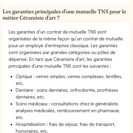
Les garanties principales d’une mutuelle TNS pour le
métier Céramiste d'art ?
Les garanties d’un contrat de mutuelle TNS sont
organisées de la même façon qu’un contrat de mutuelle
pour un employé d’entreprise classique. Les garanties
sont organisées par grandes catégories ou pôles de
dépense. En tant que Céramiste d'art, les garanties
principales d’une mutuelle TNS sont les suivantes :
Optique : verres simples, verres complexes, lentilles,
etc.
Dentaire : soins dentaires, orthodontie, prothèses
dentaires, etc.
Soins médicaux : consultations chez le généraliste,
analyses médicales, remboursement en pharmacie,
etc.
Hospitalisation : frais de séjour, frais de transport,
honoraires, etc.