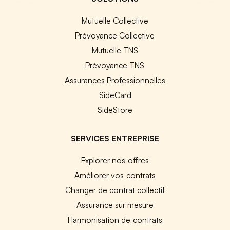
Mutuelle Collective
Prévoyance Collective
Mutuelle TNS
Prévoyance TNS
Assurances Professionnelles
SideCard
SideStore
SERVICES ENTREPRISE
Explorer nos offres
Améliorer vos contrats
Changer de contrat collectif
Assurance sur mesure
Harmonisation de contrats