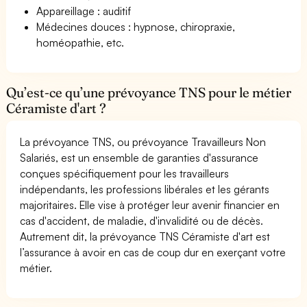
Appareillage : auditif
Médecines douces : hypnose, chiropraxie,
homéopathie, etc.
Qu’est-ce qu’une prévoyance TNS pour le métier
Céramiste d'art ?
La prévoyance TNS, ou prévoyance Travailleurs Non
Salariés, est un ensemble de garanties d'assurance
conçues spécifiquement pour les travailleurs
indépendants, les professions libérales et les gérants
majoritaires. Elle vise à protéger leur avenir financier en
cas d'accident, de maladie, d'invalidité ou de décès.
Autrement dit, la prévoyance TNS Céramiste d'art est
l’assurance à avoir en cas de coup dur en exerçant votre
métier.