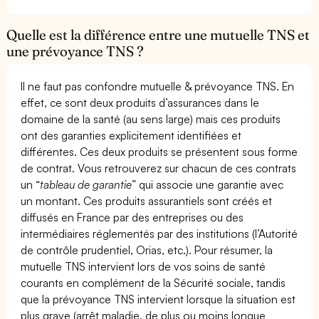
Quelle est la différence entre une mutuelle TNS et
une prévoyance TNS ?
Il ne faut pas confondre mutuelle & prévoyance TNS. En
effet, ce sont deux produits d’assurances dans le
domaine de la santé (au sens large) mais ces produits
ont des garanties explicitement identifiées et
différentes. Ces deux produits se présentent sous forme
de contrat. Vous retrouverez sur chacun de ces contrats
un “
tableau de garantie
” qui associe une garantie avec
un montant. Ces produits assurantiels sont créés et
diffusés en France par des entreprises ou des
intermédiaires réglementés par des institutions (l’Autorité
de contrôle prudentiel, Orias, etc.). Pour résumer, la
mutuelle TNS intervient lors de vos soins de santé
courants en complément de la Sécurité sociale, tandis
que la prévoyance TNS intervient lorsque la situation est
plus grave (arrêt maladie, de plus ou moins longue