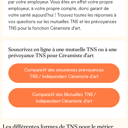
par votre employeur. Vous êtes en effet votre propre
employeur, à votre propre compte, donc garant de
votre santé aujourd’hui ! Trouvez toutes les réponses à
vos questions sur les mutuelles TNS et les prévoyances
TNS pour la fonction Céramiste d'art.
Souscrivez en ligne à une mutuelle TNS ou à une
prévoyance TNS pour Céramiste d'art
Comparatif des assurances prévoyances
TNS / Indépendant Céramiste d'art
Comparatif des Mutuelles TNS /
Indépendant Céramiste d'art
Les différentes formes de TNS pour le métier