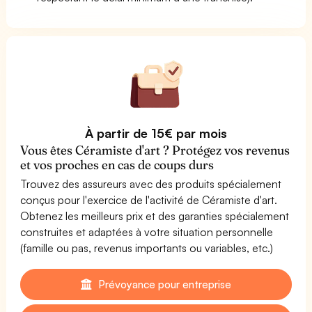
À partir de 15€ par mois
Vous êtes Céramiste d'art ? Protégez vos revenus
et vos proches en cas de coups durs
Trouvez des assureurs avec des produits spécialement
conçus pour l'exercice de l'activité de Céramiste d'art.
Obtenez les meilleurs prix et des garanties spécialement
construites et adaptées à votre situation personnelle
(famille ou pas, revenus importants ou variables, etc.)
Prévoyance pour entreprise