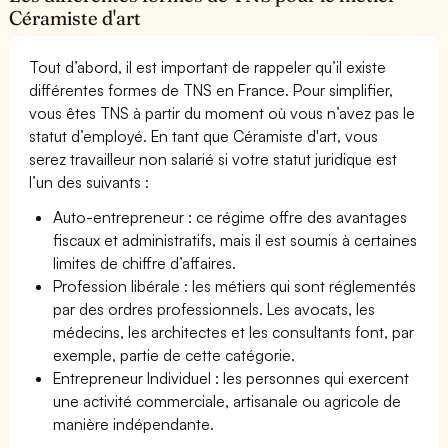
Céramiste d'art
Tout d’abord, il est important de rappeler qu’il existe
différentes formes de TNS en France. Pour simplifier,
vous êtes TNS à partir du moment où vous n’avez pas le
statut d’employé. En tant que Céramiste d'art, vous
serez travailleur non salarié si votre statut juridique est
l’un des suivants :
Auto-entrepreneur : ce régime offre des avantages
fiscaux et administratifs, mais il est soumis à certaines
limites de chiffre d’affaires.
Profession libérale : les métiers qui sont réglementés
par des ordres professionnels. Les avocats, les
médecins, les architectes et les consultants font, par
exemple, partie de cette catégorie.
Entrepreneur Individuel : les personnes qui exercent
une activité commerciale, artisanale ou agricole de
manière indépendante.