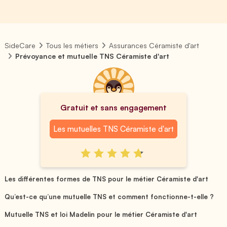
SideCare
Tous les métiers
Assurances Céramiste d'art
Prévoyance et mutuelle TNS Céramiste d'art
Gratuit et sans engagement
Les mutuelles TNS Céramiste d'art
Les différentes formes de TNS pour le métier Céramiste d'art
Qu’est-ce qu’une mutuelle TNS et comment fonctionne-t-elle ?
Mutuelle TNS et loi Madelin pour le métier Céramiste d'art