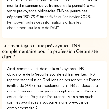
montant maximum de votre indemnité journalière via
votre prévoyance obligatoire TNS ne pourra pas
dépasser 180,79 € bruts fixés au 1er janvier 2023.
Retrouver toutes ces informations officielles
directement sur le site de l’AMELI.
Les avantages d’une prévoyance TNS
complémentaire pour la profession Céramiste
d'art ?
Ainsi, comme vu ci-dessus la prévoyance TNS
obligatoire de la Sécurité sociale est limitée. Les TNS
représentent plus de 3 millions de personnes en France
(chiffre de 2017) mais seulement un TNS sur deux serait
couvert par une prévoyance complémentaire d’après
cet article de
L’Argus de l’assurance.
Mais alors quels
sont les avantages à souscrire à une prévoyance
complémentaire ?