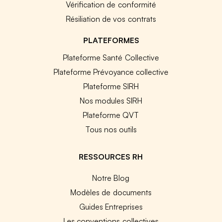
Vérification de conformité
Résiliation de vos contrats
PLATEFORMES
Plateforme Santé Collective
Plateforme Prévoyance collective
Plateforme SIRH
Nos modules SIRH
Plateforme QVT
Tous nos outils
RESSOURCES RH
Notre Blog
Modèles de documents
Guides Entreprises
Les conventions collectives