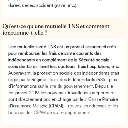
durée, décès, accident grave, etc.).
Qu’est-ce qu’une mutuelle TNS et comment
fonctionne-t-elle ?
Une mutuelle santé TNS est un produit assurantiel créé
pour rembourser les frais de santé courants des
indépendants en complément de la Sécurité sociale :
soins dentaires, lunettes, docteurs, frais hospitaliers, etc.
Auparavant, la protection sociale des indépendants était
régie par le Régime social des Indépendants (RSI) - plus
d’informations sur
le site du gouvernement
. Depuis le
1er janvier 2019, les nouveaux travailleurs indépendants
sont directement pris en charge par leur Caisse Primaire
d’Assurance Maladie (CPAM).
Trouvez les adresses et les
horaires des CPAM de votre département.