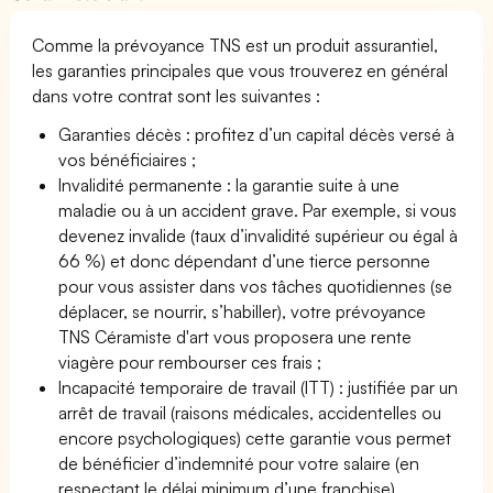
Comme la prévoyance TNS est un produit assurantiel,
les garanties principales que vous trouverez en général
dans votre contrat sont les suivantes :
Garanties décès : profitez d’un capital décès versé à
vos bénéficiaires ;
Invalidité permanente : la garantie suite à une
maladie ou à un accident grave. Par exemple, si vous
devenez invalide (taux d’invalidité supérieur ou égal à
66 %) et donc dépendant d’une tierce personne
pour vous assister dans vos tâches quotidiennes (se
déplacer, se nourrir, s’habiller), votre prévoyance
TNS Céramiste d'art vous proposera une rente
viagère pour rembourser ces frais ;
Incapacité temporaire de travail (ITT) : justifiée par un
arrêt de travail (raisons médicales, accidentelles ou
encore psychologiques) cette garantie vous permet
de bénéficier d’indemnité pour votre salaire (en
respectant le délai minimum d’une franchise).