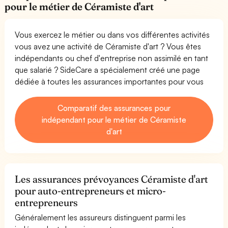
pour le métier de Céramiste d'art
Vous exercez le métier ou dans vos différentes activités
vous avez une activité de Céramiste d'art ? Vous êtes
indépendants ou chef d'entreprise non assimilé en tant
que salarié ? SideCare a spécialement créé une page
dédiée à toutes les assurances importantes pour vous
Comparatif des assurances pour
indépendant pour le métier de Céramiste
d'art
Les assurances prévoyances Céramiste d'art
pour auto-entrepreneurs et micro-
entrepreneurs
Généralement les assureurs distinguent parmi les