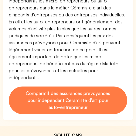
indépendants les micro-entrepreneurs ou auto-
entrepreneurs dans le métier Céramiste d'art des
dirigeants d'entreprises ou des entreprises individuelles.
En effet les auto-entrepreneurs ont généralement des
volumes d'activité plus faibles que les autres formes
juridiques de sociétés. Par conséquent les prix des
assurances prévoyance pour Céramiste d'art peuvent
légèrement varier en fonction de ce point. Il est
également important de noter que les micro-
entrepreneurs ne bénéficient pas du régime Madelin
pour les prévoyances et les mutuelles pour
indépendants.
Comparatif des assurances prévoyances
pour indépendant Céramiste d'art pour
auto-entrepreneur
SOLUTIONS