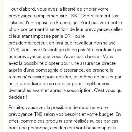
Tout d'abord, vous avez la liberté de choisir votre
prévoyance complémentaire TNS ! Contrairement aux
salariés d'entreprise en France, qui n'ont pas vraiment le
choix concernant la sélection de leur prévoyance, celle-
ci leur étant imposée par le DRH ou le
président/directeur, en tant que travailleur non salarié
(TNS), vous avez l'avantage de ne pas être contraint par
une prévoyance que vous n'avez pas choisie ! Vous
avez la possibilité d'opter pour une assurance directe
auprès d'une compagnie d'assurance, de prendre le
temps nécessaire pour décider, ou même de passer par
un intermédiaire ou un courtier pour simplifier vos
démarches avant et après la souscription. C'est vous qui
décidez !
Ensuite, vous avez la possibilité de moduler votre
prévoyance TNS selon vos besoins et votre budget. En
effet, comme ces produits sont réalisés au cas par cas
pour une personne, ces derniers sont beaucoup plus