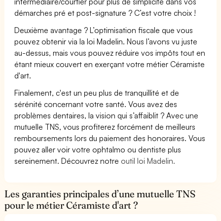
intermédiaire/courtier pour plus de simplicité dans vos
démarches pré et post-signature ? C’est votre choix !
Deuxième avantage ? L’optimisation fiscale que vous
pouvez obtenir via la loi Madelin. Nous l’avons vu juste
au-dessus, mais vous pouvez réduire vos impôts tout en
étant mieux couvert en exerçant votre métier Céramiste
d'art.
Finalement, c'est un peu plus de tranquillité et de
sérénité concernant votre santé. Vous avez des
problèmes dentaires, la vision qui s’affaiblit ? Avec une
mutuelle TNS, vous profiterez forcément de meilleurs
remboursements lors du paiement des honoraires. Vous
pouvez aller voir votre ophtalmo ou dentiste plus
sereinement. Découvrez notre
outil loi Madelin.
Les garanties principales d’une mutuelle TNS
pour le métier Céramiste d'art ?