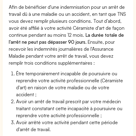
Afin de bénéficier d'une indemnisation pour un arrêt de
travail dû à une maladie ou un accident, en tant que TNS
vous devez remplir plusieurs conditions. Tout d’abord,
avoir été affilié à votre activité Céramiste d'art de façon
continue pendant au moins 12 mois.
La durée totale de
l'arrêt ne peut pas dépasser 90 jours.
Ensuite, pour
recevoir les indemnités journalières de l'Assurance
Maladie pendant votre arrêt de travail, vous devez
remplir trois conditions supplémentaires :
Être temporairement incapable de poursuivre ou
reprendre votre activité professionnelle (Céramiste
d'art) en raison de votre maladie ou de votre
accident ;
Avoir un arrêt de travail prescrit par votre médecin
traitant constatant cette incapacité à poursuivre ou
reprendre votre activité professionnelle ;
Avoir arrêté votre activité pendant cette période
d'arrêt de travail.