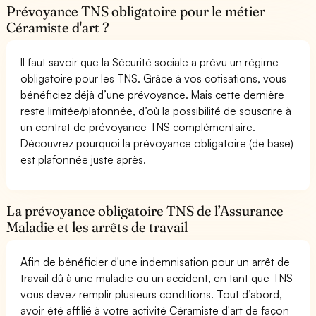
Prévoyance TNS obligatoire pour le métier
Céramiste d'art ?
Il faut savoir que la Sécurité sociale a prévu un régime
obligatoire pour les TNS. Grâce à vos cotisations, vous
bénéficiez déjà d’une prévoyance. Mais cette dernière
reste limitée/plafonnée, d’où la possibilité de souscrire à
un contrat de prévoyance TNS complémentaire.
Découvrez pourquoi la prévoyance obligatoire (de base)
est plafonnée juste après.
La prévoyance obligatoire TNS de l’Assurance
Maladie et les arrêts de travail
Afin de bénéficier d'une indemnisation pour un arrêt de
travail dû à une maladie ou un accident, en tant que TNS
vous devez remplir plusieurs conditions. Tout d’abord,
avoir été affilié à votre activité Céramiste d'art de façon