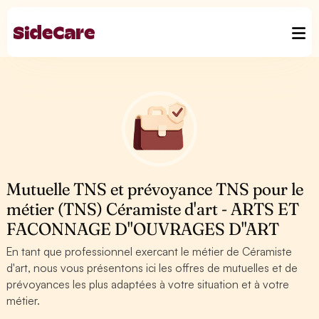
Mutuelle TNS et prévoyance TNS pour le
métier (TNS) Céramiste d'art - ARTS ET
FACONNAGE D''OUVRAGES D''ART
En tant que professionnel exercant le métier de Céramiste
d'art, nous vous présentons ici les offres de mutuelles et de
prévoyances les plus adaptées à votre situation et à votre
métier.