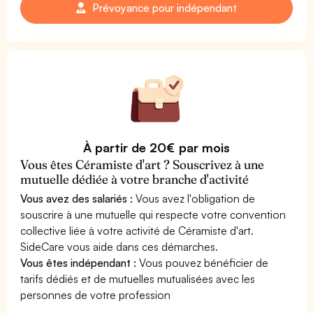
Prévoyance pour indépendant
À partir de 20€ par mois
Vous êtes Céramiste d'art ? Souscrivez à une
mutuelle dédiée à votre branche d'activité
Vous avez des salariés :
Vous avez l'obligation de
souscrire à une mutuelle qui respecte votre convention
collective liée à votre activité de Céramiste d'art.
SideCare vous aide dans ces démarches.
Vous êtes indépendant :
Vous pouvez bénéficier de
tarifs dédiés et de mutuelles mutualisées avec les
personnes de votre profession