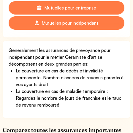
Mutuelles pour entreprise
Mutuelles pour indépendant
Généralement les assurances de prévoyance pour
indépendant pour le métier Céramiste d'art se
décomposent en deux grandes parties:
La couverture en cas de décès et invalidité
permanente. Nombre d'années de revenus garantis à
vos ayants droit
La couverture en cas de maladie temporaire :
Regardez le nombre de jours de franchise et le taux
de revenu remboursé
Comparez toutes les assurances importantes