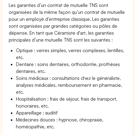
Les garanties d’un contrat de mutuelle TNS sont
organisées de la même façon qu’un contrat de mutuelle
pour un employé d’entreprise classique. Les garanties
sont organisées par grandes catégories ou pôles de
dépense. En tant que Céramiste d'art, les garanties
principales d’une mutuelle TNS sont les suivantes :
Optique : verres simples, verres complexes, lentilles,
etc.
Dentaire : soins dentaires, orthodontie, prothèses
dentaires, etc.
Soins médicaux : consultations chez le généraliste,
analyses médicales, remboursement en pharmacie,
etc.
Hospitalisation : frais de séjour, frais de transport,
honoraires, etc.
Appareillage : auditif
Médecines douces : hypnose, chiropraxie,
homéopathie, etc.