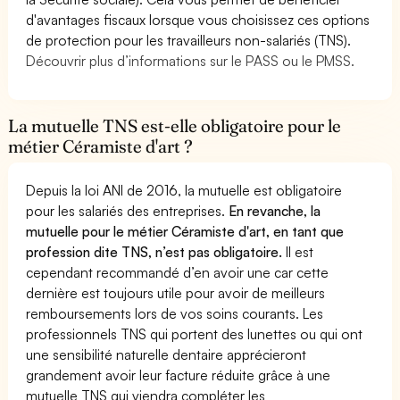
d'avantages fiscaux lorsque vous choisissez ces options
de protection pour les travailleurs non-salariés (TNS).
Découvrir plus d’informations sur le PASS ou le PMSS.
La mutuelle TNS est-elle obligatoire pour le
métier Céramiste d'art ?
Depuis la loi ANI de 2016, la mutuelle est obligatoire
pour les salariés des entreprises.
En revanche, la
mutuelle pour le métier Céramiste d'art, en tant que
profession dite TNS, n’est pas obligatoire.
Il est
cependant recommandé d’en avoir une car cette
dernière est toujours utile pour avoir de meilleurs
remboursements lors de vos soins courants. Les
professionnels TNS qui portent des lunettes ou qui ont
une sensibilité naturelle dentaire apprécieront
grandement avoir leur facture réduite grâce à une
mutuelle TNS qui viendra compléter les