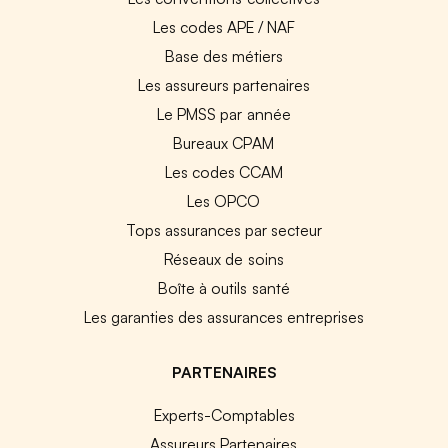
Les codes APE / NAF
Base des métiers
Les assureurs partenaires
Le PMSS par année
Bureaux CPAM
Les codes CCAM
Les OPCO
Tops assurances par secteur
Réseaux de soins
Boîte à outils santé
Les garanties des assurances entreprises
PARTENAIRES
Experts-Comptables
Assureurs Partenaires