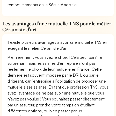
remboursements de la Sécurité sociale.
Les avantages d’une mutuelle TNS pour le métier
Céramiste d'art
Il existe plusieurs avantages à avoir une mutuelle TNS en
exerçant le métier Céramiste d'art.
Premièrement, vous avez le choix ! Cela peut paraître
surprenant mais les salariés d’entreprise n’ont pas
réellement le choix de leur mutuelle en France. Cette
dernière est souvent imposée par le DRH, ou par le
dirigeant, car l'entreprise a l’obligation de proposer une
mutuelle à ses salariés. En tant que profession TNS, vous
avez l’avantage de ne pas subir une mutuelle que vous
n’avez pas voulue ! Vous souhaitez passer directement
par un assureur, prendre votre temps en étudiant
différentes options, ou bien passer par un