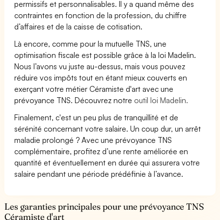
permissifs et personnalisables. Il y a quand même des
contraintes en fonction de la profession, du chiffre
d’affaires et de la caisse de cotisation.
Là encore, comme pour la mutuelle TNS, une
optimisation fiscale est possible grâce à la loi Madelin.
Nous l’avons vu juste au-dessus, mais vous pouvez
réduire vos impôts tout en étant mieux couverts en
exerçant votre métier Céramiste d'art avec une
prévoyance TNS. Découvrez notre
outil loi Madelin.
Finalement, c'est un peu plus de tranquillité et de
sérénité concernant votre salaire. Un coup dur, un arrêt
maladie prolongé ? Avec une prévoyance TNS
complémentaire, profitez d’une rente améliorée en
quantité et éventuellement en durée qui assurera votre
salaire pendant une période prédéfinie à l’avance.
Les garanties principales pour une prévoyance TNS
Céramiste d'art