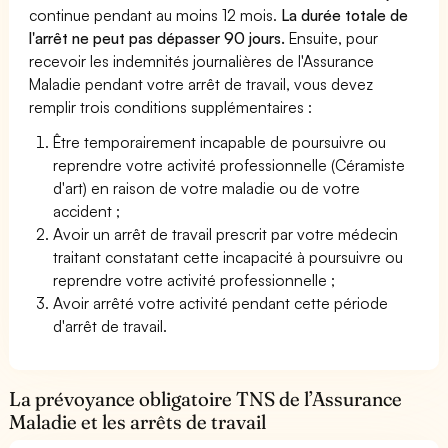
continue pendant au moins 12 mois.
La durée totale de
l'arrêt ne peut pas dépasser 90 jours.
Ensuite, pour
recevoir les indemnités journalières de l'Assurance
Maladie pendant votre arrêt de travail, vous devez
remplir trois conditions supplémentaires :
Être temporairement incapable de poursuivre ou
reprendre votre activité professionnelle (Céramiste
d'art) en raison de votre maladie ou de votre
accident ;
Avoir un arrêt de travail prescrit par votre médecin
traitant constatant cette incapacité à poursuivre ou
reprendre votre activité professionnelle ;
Avoir arrêté votre activité pendant cette période
d'arrêt de travail.
La prévoyance obligatoire TNS de l’Assurance
Maladie et les arrêts de travail