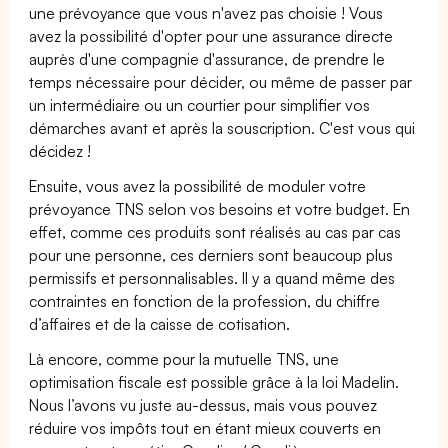
une prévoyance que vous n'avez pas choisie ! Vous
avez la possibilité d'opter pour une assurance directe
auprès d'une compagnie d'assurance, de prendre le
temps nécessaire pour décider, ou même de passer par
un intermédiaire ou un courtier pour simplifier vos
démarches avant et après la souscription. C'est vous qui
décidez !
Ensuite, vous avez la possibilité de moduler votre
prévoyance TNS selon vos besoins et votre budget. En
effet, comme ces produits sont réalisés au cas par cas
pour une personne, ces derniers sont beaucoup plus
permissifs et personnalisables. Il y a quand même des
contraintes en fonction de la profession, du chiffre
d’affaires et de la caisse de cotisation.
Là encore, comme pour la mutuelle TNS, une
optimisation fiscale est possible grâce à la loi Madelin.
Nous l’avons vu juste au-dessus, mais vous pouvez
réduire vos impôts tout en étant mieux couverts en