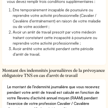
vous devez remplir trois conditions supplémentaires :
Être temporairement incapable de poursuivre ou
reprendre votre activité professionnelle (Cavalier /
Cavalière d'entraînement) en raison de votre maladie
ou de votre accident ;
Avoir un arrêt de travail prescrit par votre médecin
traitant constatant cette incapacité à poursuivre ou
reprendre votre activité professionnelle ;
Avoir arrêté votre activité pendant cette période
d'arrêt de travail.
Montant des indemnités journalières de la prévoyance
obligatoire TNS en cas d’arrêt de travail
Le montant de l'indemnité journalière que vous recevrez
pendant votre arrêt de travail est calculé en fonction de
votre Revenu d'activité annuel moyen (RAAM) pendant
l’exercice de votre profession Cavalier / Cavalière