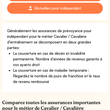
Mutuelles pour indépendant
Généralement les assurances de prévoyance pour
indépendant pour le métier Cavalier / Cavalière
d'entraînement se décomposent en deux grandes
parties:
La couverture en cas de décès et invalidité
permanente. Nombre d'années de revenus garantis à
vos ayants droit
La couverture en cas de maladie temporaire :
Regardez le nombre de jours de franchise et le taux
de revenu remboursé
Comparez toutes les assurances importantes
pour le métier de Cavalier / Cavalière