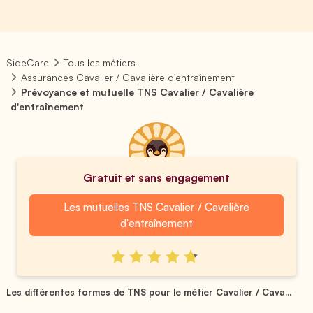
SideCare
Tous les métiers
Assurances Cavalier / Cavalière d'entraînement
Prévoyance et mutuelle TNS Cavalier / Cavalière
d'entraînement
Gratuit et sans engagement
Les mutuelles TNS Cavalier / Cavalière
d'entraînement
Les différentes formes de TNS pour le métier Cavalier / Cava...