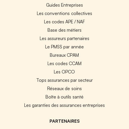
Guides Entreprises
Les conventions collectives
Les codes APE / NAF
Base des métiers
Les assureurs partenaires
Le PMSS par année
Bureaux CPAM
Les codes CCAM
Les OPCO
Tops assurances par secteur
Réseaux de soins
Boîte à outils santé
Les garanties des assurances entreprises
PARTENAIRES