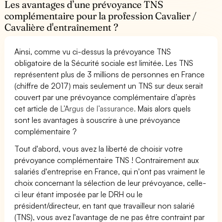
Les avantages d’une prévoyance TNS
complémentaire pour la profession Cavalier /
Cavalière d'entraînement ?
Ainsi, comme vu ci-dessus la prévoyance TNS
obligatoire de la Sécurité sociale est limitée. Les TNS
représentent plus de 3 millions de personnes en France
(chiffre de 2017) mais seulement un TNS sur deux serait
couvert par une prévoyance complémentaire d’après
cet article de
L’Argus de l’assurance.
Mais alors quels
sont les avantages à souscrire à une prévoyance
complémentaire ?
Tout d'abord, vous avez la liberté de choisir votre
prévoyance complémentaire TNS ! Contrairement aux
salariés d'entreprise en France, qui n'ont pas vraiment le
choix concernant la sélection de leur prévoyance, celle-
ci leur étant imposée par le DRH ou le
président/directeur, en tant que travailleur non salarié
(TNS), vous avez l'avantage de ne pas être contraint par