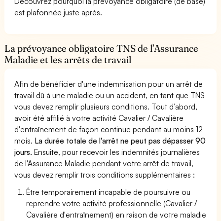
Découvrez pourquoi la prévoyance obligatoire (de base)
est plafonnée juste après.
La prévoyance obligatoire TNS de l’Assurance
Maladie et les arrêts de travail
Afin de bénéficier d'une indemnisation pour un arrêt de
travail dû à une maladie ou un accident, en tant que TNS
vous devez remplir plusieurs conditions. Tout d’abord,
avoir été affilié à votre activité Cavalier / Cavalière
d'entraînement de façon continue pendant au moins 12
mois.
La durée totale de l'arrêt ne peut pas dépasser 90
jours.
Ensuite, pour recevoir les indemnités journalières
de l'Assurance Maladie pendant votre arrêt de travail,
vous devez remplir trois conditions supplémentaires :
Être temporairement incapable de poursuivre ou
reprendre votre activité professionnelle (Cavalier /
Cavalière d'entraînement) en raison de votre maladie