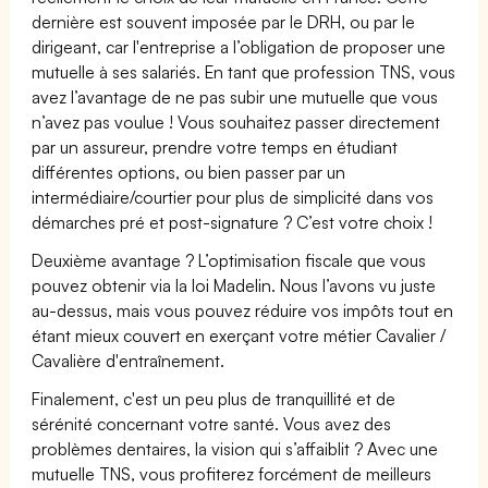
dernière est souvent imposée par le DRH, ou par le
dirigeant, car l'entreprise a l’obligation de proposer une
mutuelle à ses salariés. En tant que profession TNS, vous
avez l’avantage de ne pas subir une mutuelle que vous
n’avez pas voulue ! Vous souhaitez passer directement
par un assureur, prendre votre temps en étudiant
différentes options, ou bien passer par un
intermédiaire/courtier pour plus de simplicité dans vos
démarches pré et post-signature ? C’est votre choix !
Deuxième avantage ? L’optimisation fiscale que vous
pouvez obtenir via la loi Madelin. Nous l’avons vu juste
au-dessus, mais vous pouvez réduire vos impôts tout en
étant mieux couvert en exerçant votre métier Cavalier /
Cavalière d'entraînement.
Finalement, c'est un peu plus de tranquillité et de
sérénité concernant votre santé. Vous avez des
problèmes dentaires, la vision qui s’affaiblit ? Avec une
mutuelle TNS, vous profiterez forcément de meilleurs