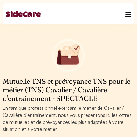
Mutuelle TNS et prévoyance TNS pour le
métier (TNS) Cavalier / Cavalière
d'entraînement - SPECTACLE
En tant que professionnel exercant le métier de Cavalier /
Cavalière d'entraînement, nous vous présentons ici les offres
de mutuelles et de prévoyances les plus adaptées à votre
situation et à votre métier.