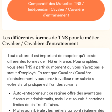
Comparatif des Mutuelles TNS /
Indépendant Cavalier / Cavalière
d'entraînement
Les différentes formes de TNS pour le métier
Cavalier / Cavalière d'entraînement
Tout d’abord, il est important de rappeler qu’il existe
différentes formes de TNS en France. Pour simplifier,
vous êtes TNS à partir du moment où vous n’avez pas le
statut d’employé. En tant que Cavalier / Cavalière
d'entraînement, vous serez travailleur non salarié si
votre statut juridique est l’un des suivants :
Auto-entrepreneur : ce régime offre des avantages
fiscaux et administratifs, mais il est soumis à certaines
limites de chiffre d’affaires.
Profession libérale : les métiers qui sont réglementés