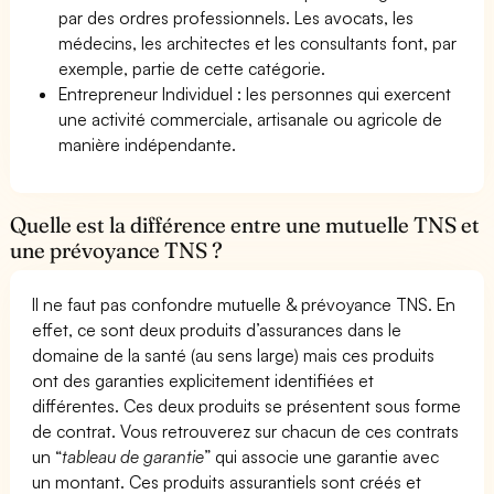
par des ordres professionnels. Les avocats, les
médecins, les architectes et les consultants font, par
exemple, partie de cette catégorie.
Entrepreneur Individuel : les personnes qui exercent
une activité commerciale, artisanale ou agricole de
manière indépendante.
Quelle est la différence entre une mutuelle TNS et
une prévoyance TNS ?
Il ne faut pas confondre mutuelle & prévoyance TNS. En
effet, ce sont deux produits d’assurances dans le
domaine de la santé (au sens large) mais ces produits
ont des garanties explicitement identifiées et
différentes. Ces deux produits se présentent sous forme
de contrat. Vous retrouverez sur chacun de ces contrats
un “
tableau de garantie
” qui associe une garantie avec
un montant. Ces produits assurantiels sont créés et