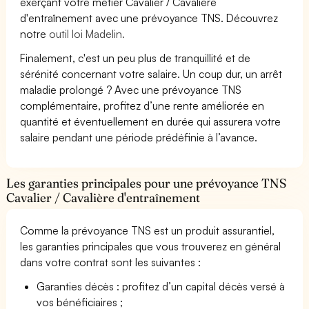
exerçant votre métier Cavalier / Cavalière
d'entraînement avec une prévoyance TNS. Découvrez
notre
outil loi Madelin.
Finalement, c'est un peu plus de tranquillité et de
sérénité concernant votre salaire. Un coup dur, un arrêt
maladie prolongé ? Avec une prévoyance TNS
complémentaire, profitez d’une rente améliorée en
quantité et éventuellement en durée qui assurera votre
salaire pendant une période prédéfinie à l’avance.
Les garanties principales pour une prévoyance TNS
Cavalier / Cavalière d'entraînement
Comme la prévoyance TNS est un produit assurantiel,
les garanties principales que vous trouverez en général
dans votre contrat sont les suivantes :
Garanties décès : profitez d’un capital décès versé à
vos bénéficiaires ;