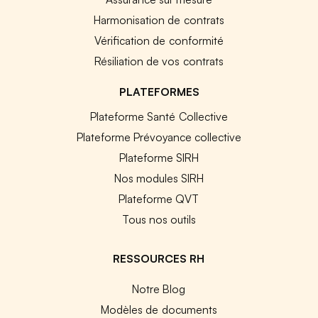
Harmonisation de contrats
Vérification de conformité
Résiliation de vos contrats
PLATEFORMES
Plateforme Santé Collective
Plateforme Prévoyance collective
Plateforme SIRH
Nos modules SIRH
Plateforme QVT
Tous nos outils
RESSOURCES RH
Notre Blog
Modèles de documents