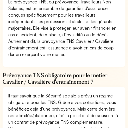
La prévoyance TNS, ou prévoyance Travailleurs Non
Salariés, est un ensemble de garanties d'assurance
conçues spécifiquement pour les travailleurs
indépendants, les professions libérales et les gérants
majoritaires. Elle vise à protéger leur avenir financier en
cas d'accident, de maladie, d'invalidité ou de décès.
Autrement dit, la prévoyance TNS Cavalier / Cavalière
d'entraînement est l’assurance à avoir en cas de coup
dur en exerçant votre métier.
Prévoyance TNS obligatoire pour le métier
Cavalier / Cavalière d'entraînement ?
Il faut savoir que la Sécurité sociale a prévu un régime
obligatoire pour les TNS. Grâce à vos cotisations, vous
bénéficiez déjà d’une prévoyance. Mais cette dernière
reste limitée/plafonnée, d’où la possibilité de souscrire à
un contrat de prévoyance TNS complémentaire.