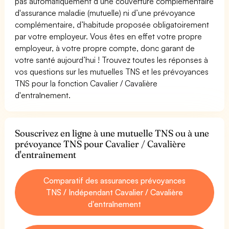
pas automatiquement d’une couverture complémentaire
d'assurance maladie (mutuelle) ni d’une prévoyance
complémentaire, d’habitude proposée obligatoirement
par votre employeur. Vous êtes en effet votre propre
employeur, à votre propre compte, donc garant de
votre santé aujourd’hui ! Trouvez toutes les réponses à
vos questions sur les mutuelles TNS et les prévoyances
TNS pour la fonction Cavalier / Cavalière
d'entraînement.
Souscrivez en ligne à une mutuelle TNS ou à une
prévoyance TNS pour Cavalier / Cavalière
d'entraînement
Comparatif des assurances prévoyances
TNS / Indépendant Cavalier / Cavalière
d'entraînement