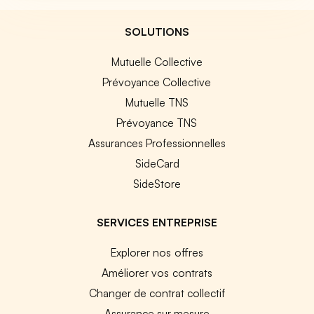
SOLUTIONS
Mutuelle Collective
Prévoyance Collective
Mutuelle TNS
Prévoyance TNS
Assurances Professionnelles
SideCard
SideStore
SERVICES ENTREPRISE
Explorer nos offres
Améliorer vos contrats
Changer de contrat collectif
Assurance sur mesure