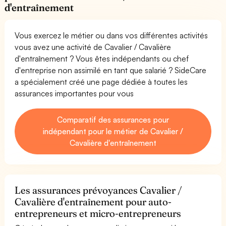
d'entraînement
Vous exercez le métier ou dans vos différentes activités
vous avez une activité de Cavalier / Cavalière
d'entraînement ? Vous êtes indépendants ou chef
d'entreprise non assimilé en tant que salarié ? SideCare
a spécialement créé une page dédiée à toutes les
assurances importantes pour vous
Comparatif des assurances pour
indépendant pour le métier de Cavalier /
Cavalière d'entraînement
Les assurances prévoyances Cavalier /
Cavalière d'entraînement pour auto-
entrepreneurs et micro-entrepreneurs