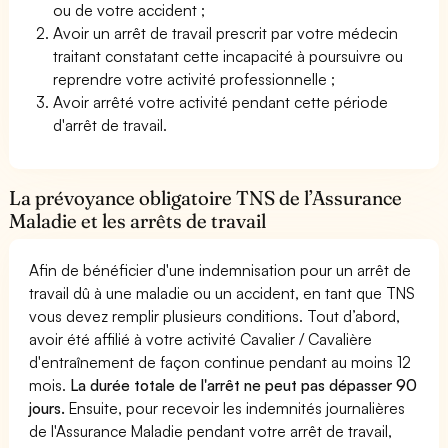
ou de votre accident ;
Avoir un arrêt de travail prescrit par votre médecin
traitant constatant cette incapacité à poursuivre ou
reprendre votre activité professionnelle ;
Avoir arrêté votre activité pendant cette période
d'arrêt de travail.
La prévoyance obligatoire TNS de l’Assurance
Maladie et les arrêts de travail
Afin de bénéficier d'une indemnisation pour un arrêt de
travail dû à une maladie ou un accident, en tant que TNS
vous devez remplir plusieurs conditions. Tout d’abord,
avoir été affilié à votre activité Cavalier / Cavalière
d'entraînement de façon continue pendant au moins 12
mois.
La durée totale de l'arrêt ne peut pas dépasser 90
jours.
Ensuite, pour recevoir les indemnités journalières
de l'Assurance Maladie pendant votre arrêt de travail,