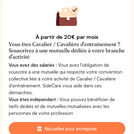
À partir de 20€ par mois
Vous êtes Cavalier / Cavalière d'entraînement ?
Souscrivez à une mutuelle dédiée à votre branche
d'activité
Vous avez des salariés :
Vous avez l'obligation de
souscrire à une mutuelle qui respecte votre convention
collective liée à votre activité de Cavalier / Cavalière
d'entraînement. SideCare vous aide dans ces
démarches.
Vous êtes indépendant :
Vous pouvez bénéficier de
tarifs dédiés et de mutuelles mutualisées avec les
personnes de votre profession
Mutuelles pour entreprise