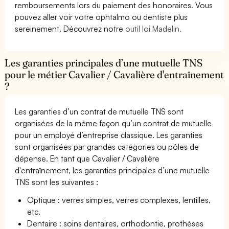
remboursements lors du paiement des honoraires. Vous
pouvez aller voir votre ophtalmo ou dentiste plus
sereinement. Découvrez notre
outil loi Madelin.
Les garanties principales d’une mutuelle TNS
pour le métier Cavalier / Cavalière d'entraînement
?
Les garanties d’un contrat de mutuelle TNS sont
organisées de la même façon qu’un contrat de mutuelle
pour un employé d’entreprise classique. Les garanties
sont organisées par grandes catégories ou pôles de
dépense. En tant que Cavalier / Cavalière
d'entraînement, les garanties principales d’une mutuelle
TNS sont les suivantes :
Optique : verres simples, verres complexes, lentilles,
etc.
Dentaire : soins dentaires, orthodontie, prothèses