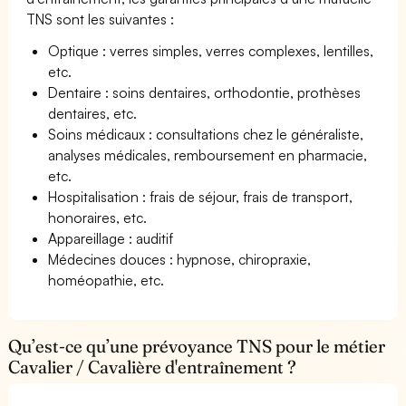
TNS sont les suivantes :
Optique : verres simples, verres complexes, lentilles,
etc.
Dentaire : soins dentaires, orthodontie, prothèses
dentaires, etc.
Soins médicaux : consultations chez le généraliste,
analyses médicales, remboursement en pharmacie,
etc.
Hospitalisation : frais de séjour, frais de transport,
honoraires, etc.
Appareillage : auditif
Médecines douces : hypnose, chiropraxie,
homéopathie, etc.
Qu’est-ce qu’une prévoyance TNS pour le métier
Cavalier / Cavalière d'entraînement ?