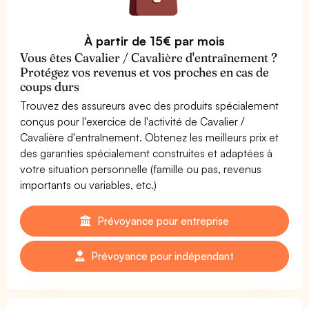
À partir de 15€ par mois
Vous êtes Cavalier / Cavalière d'entraînement ?
Protégez vos revenus et vos proches en cas de
coups durs
Trouvez des assureurs avec des produits spécialement
conçus pour l'exercice de l'activité de Cavalier /
Cavalière d'entraînement. Obtenez les meilleurs prix et
des garanties spécialement construites et adaptées à
votre situation personnelle (famille ou pas, revenus
importants ou variables, etc.)
Prévoyance pour entreprise
Prévoyance pour indépendant