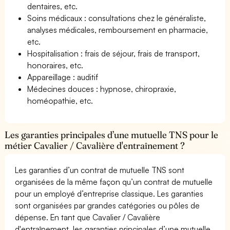
dentaires, etc.
Soins médicaux : consultations chez le généraliste,
analyses médicales, remboursement en pharmacie,
etc.
Hospitalisation : frais de séjour, frais de transport,
honoraires, etc.
Appareillage : auditif
Médecines douces : hypnose, chiropraxie,
homéopathie, etc.
Les garanties principales d’une mutuelle TNS pour le
métier Cavalier / Cavalière d'entraînement ?
Les garanties d’un contrat de mutuelle TNS sont
organisées de la même façon qu’un contrat de mutuelle
pour un employé d’entreprise classique. Les garanties
sont organisées par grandes catégories ou pôles de
dépense. En tant que Cavalier / Cavalière
d'entraînement, les garanties principales d’une mutuelle