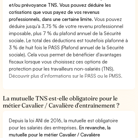
et/ou prévoyance TNS. Vous pouvez déduire les
cotisations que vous payez de vos revenus
professionnels, dans une certaine limite.
Vous pouvez
déduire jusqu'à 3,75 % de votre revenu professionnel
imposable, plus 7 % du plafond annuel de la Sécurité
sociale. Le total des déductions est toutefois plafonné à
3 % de huit fois le PASS (Plafond annuel de la Sécurité
sociale). Cela vous permet de bénéficier d'avantages
fiscaux lorsque vous choisissez ces options de
protection pour les travailleurs non-salariés (TNS).
Découvrir plus d’informations sur le PASS ou le PMSS.
La mutuelle TNS est-elle obligatoire pour le
métier Cavalier / Cavalière d'entraînement ?
Depuis la loi ANI de 2016, la mutuelle est obligatoire
pour les salariés des entreprises.
En revanche, la
mutuelle pour le métier Cavalier / Cavalière