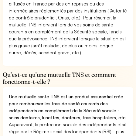
diffusés en France par des entreprises ou des
intermédiaires réglementés par des institutions (l’Autorité
de contrôle prudentiel, Orias, etc.). Pour résumer, la
mutuelle TNS intervient lors de vos soins de santé
courants en complément de la Sécurité sociale, tandis
que la prévoyance TNS intervient lorsque la situation est
plus grave (arrêt maladie, de plus ou moins longue
durée, décès, accident grave, etc.).
Qu’est-ce qu’une mutuelle TNS et comment
fonctionne-t-elle ?
Une mutuelle santé TNS est un produit assurantiel créé
pour rembourser les frais de santé courants des
indépendants en complément de la Sécurité sociale :
soins dentaires, lunettes, docteurs, frais hospitaliers, etc.
Auparavant, la protection sociale des indépendants était
régie par le Régime social des Indépendants (RSI) - plus