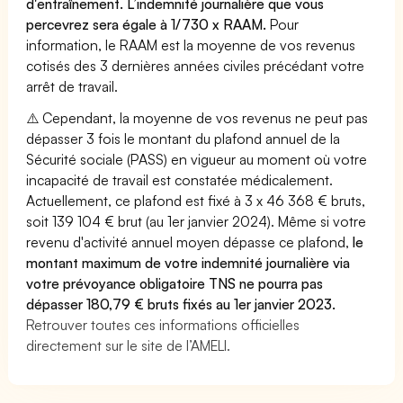
d'entraînement. L’indemnité journalière que vous
percevrez sera égale à 1/730 x RAAM.
Pour
information, le RAAM est la moyenne de vos revenus
cotisés des 3 dernières années civiles précédant votre
arrêt de travail.
⚠️ Cependant, la moyenne de vos revenus ne peut pas
dépasser 3 fois le montant du plafond annuel de la
Sécurité sociale (PASS) en vigueur au moment où votre
incapacité de travail est constatée médicalement.
Actuellement, ce plafond est fixé à 3 x 46 368 € bruts,
soit 139 104 € brut (au 1er janvier 2024). Même si votre
revenu d'activité annuel moyen dépasse ce plafond,
le
montant maximum de votre indemnité journalière via
votre prévoyance obligatoire TNS ne pourra pas
dépasser 180,79 € bruts fixés au 1er janvier 2023.
Retrouver toutes ces informations officielles
directement sur le site de l’AMELI.