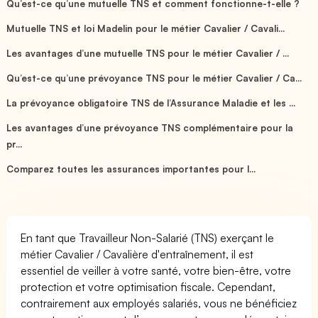
Qu’est-ce qu’une mutuelle TNS et comment fonctionne-t-elle ?
Mutuelle TNS et loi Madelin pour le métier Cavalier / Cavali...
Les avantages d’une mutuelle TNS pour le métier Cavalier / ...
Qu’est-ce qu’une prévoyance TNS pour le métier Cavalier / Ca...
La prévoyance obligatoire TNS de l’Assurance Maladie et les ...
Les avantages d’une prévoyance TNS complémentaire pour la
pr...
Comparez toutes les assurances importantes pour l...
En tant que Travailleur Non-Salarié (TNS) exerçant le
métier Cavalier / Cavalière d'entraînement, il est
essentiel de veiller à votre santé, votre bien-être, votre
protection et votre optimisation fiscale. Cependant,
contrairement aux employés salariés, vous ne bénéficiez