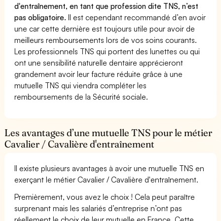
d'entraînement, en tant que profession dite TNS, n’est
pas obligatoire.
Il est cependant recommandé d’en avoir
une car cette dernière est toujours utile pour avoir de
meilleurs remboursements lors de vos soins courants.
Les professionnels TNS qui portent des lunettes ou qui
ont une sensibilité naturelle dentaire apprécieront
grandement avoir leur facture réduite grâce à une
mutuelle TNS qui viendra compléter les
remboursements de la Sécurité sociale.
Les avantages d’une mutuelle TNS pour le métier
Cavalier / Cavalière d'entraînement
Il existe plusieurs avantages à avoir une mutuelle TNS en
exerçant le métier Cavalier / Cavalière d'entraînement.
Premièrement, vous avez le choix ! Cela peut paraître
surprenant mais les salariés d’entreprise n’ont pas
réellement le choix de leur mutuelle en France. Cette