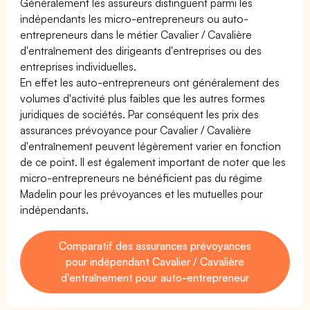
Généralement les assureurs distinguent parmi les
indépendants les micro-entrepreneurs ou auto-
entrepreneurs dans le métier Cavalier / Cavalière
d'entraînement des dirigeants d'entreprises ou des
entreprises individuelles.
En effet les auto-entrepreneurs ont généralement des
volumes d'activité plus faibles que les autres formes
juridiques de sociétés. Par conséquent les prix des
assurances prévoyance pour Cavalier / Cavalière
d'entraînement peuvent légèrement varier en fonction
de ce point. Il est également important de noter que les
micro-entrepreneurs ne bénéficient pas du régime
Madelin pour les prévoyances et les mutuelles pour
indépendants.
Comparatif des assurances prévoyances
pour indépendant Cavalier / Cavalière
d'entraînement pour auto-entrepreneur