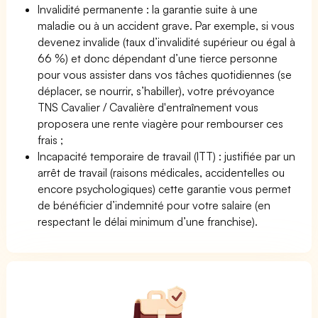
Invalidité permanente : la garantie suite à une
maladie ou à un accident grave. Par exemple, si vous
devenez invalide (taux d’invalidité supérieur ou égal à
66 %) et donc dépendant d’une tierce personne
pour vous assister dans vos tâches quotidiennes (se
déplacer, se nourrir, s’habiller), votre prévoyance
TNS Cavalier / Cavalière d'entraînement vous
proposera une rente viagère pour rembourser ces
frais ;
Incapacité temporaire de travail (ITT) : justifiée par un
arrêt de travail (raisons médicales, accidentelles ou
encore psychologiques) cette garantie vous permet
de bénéficier d’indemnité pour votre salaire (en
respectant le délai minimum d’une franchise).