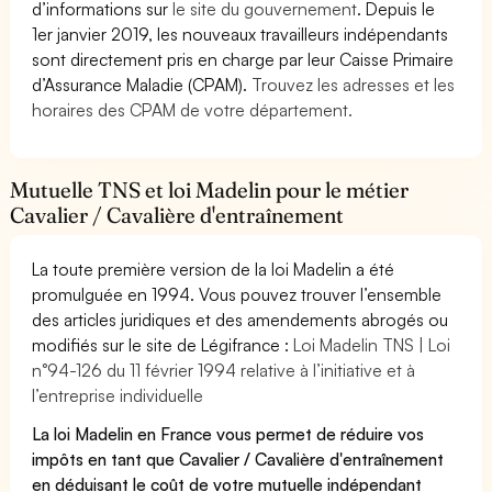
d’informations sur
le site du gouvernement
. Depuis le
1er janvier 2019, les nouveaux travailleurs indépendants
sont directement pris en charge par leur Caisse Primaire
d’Assurance Maladie (CPAM).
Trouvez les adresses et les
horaires des CPAM de votre département.
Mutuelle TNS et loi Madelin pour le métier
Cavalier / Cavalière d'entraînement
La toute première version de la loi Madelin a été
promulguée en 1994. Vous pouvez trouver l’ensemble
des articles juridiques et des amendements abrogés ou
modifiés sur le site de Légifrance :
Loi Madelin TNS | Loi
n°94-126 du 11 février 1994 relative à l’initiative et à
l’entreprise individuelle
La loi Madelin en France vous permet de réduire vos
impôts en tant que Cavalier / Cavalière d'entraînement
en déduisant le coût de votre mutuelle indépendant