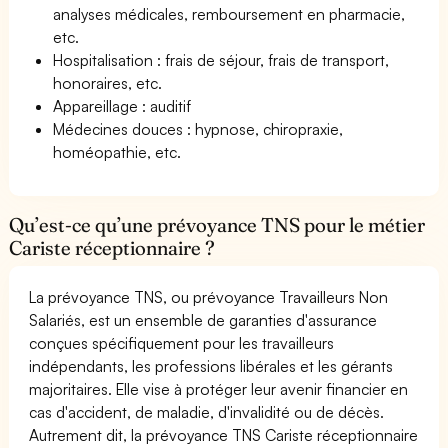
analyses médicales, remboursement en pharmacie,
etc.
Hospitalisation : frais de séjour, frais de transport,
honoraires, etc.
Appareillage : auditif
Médecines douces : hypnose, chiropraxie,
homéopathie, etc.
Qu’est-ce qu’une prévoyance TNS pour le métier
Cariste réceptionnaire ?
La prévoyance TNS, ou prévoyance Travailleurs Non
Salariés, est un ensemble de garanties d'assurance
conçues spécifiquement pour les travailleurs
indépendants, les professions libérales et les gérants
majoritaires. Elle vise à protéger leur avenir financier en
cas d'accident, de maladie, d'invalidité ou de décès.
Autrement dit, la prévoyance TNS Cariste réceptionnaire