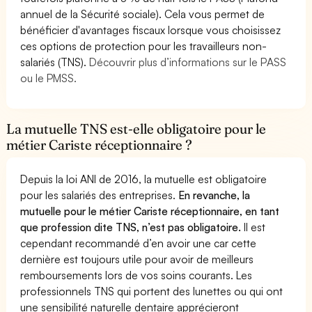
annuel de la Sécurité sociale). Cela vous permet de
bénéficier d'avantages fiscaux lorsque vous choisissez
ces options de protection pour les travailleurs non-
salariés (TNS).
Découvrir plus d’informations sur le PASS
ou le PMSS.
La mutuelle TNS est-elle obligatoire pour le
métier Cariste réceptionnaire ?
Depuis la loi ANI de 2016, la mutuelle est obligatoire
pour les salariés des entreprises.
En revanche, la
mutuelle pour le métier Cariste réceptionnaire, en tant
que profession dite TNS, n’est pas obligatoire.
Il est
cependant recommandé d’en avoir une car cette
dernière est toujours utile pour avoir de meilleurs
remboursements lors de vos soins courants. Les
professionnels TNS qui portent des lunettes ou qui ont
une sensibilité naturelle dentaire apprécieront