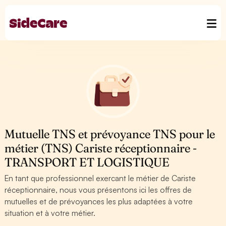
Mutuelle TNS et prévoyance TNS pour le
métier (TNS) Cariste réceptionnaire -
TRANSPORT ET LOGISTIQUE
En tant que professionnel exercant le métier de Cariste
réceptionnaire, nous vous présentons ici les offres de
mutuelles et de prévoyances les plus adaptées à votre
situation et à votre métier.