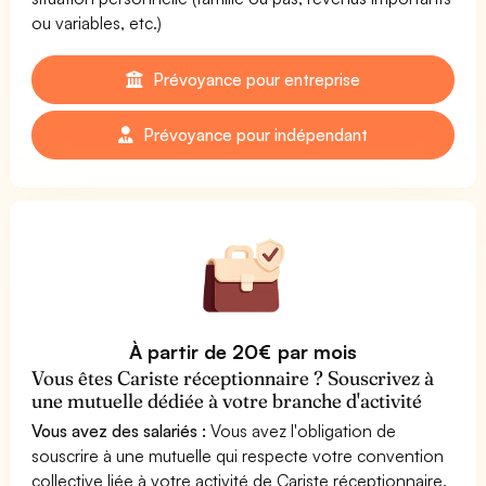
ou variables, etc.)
Prévoyance pour entreprise
Prévoyance pour indépendant
À partir de 20€ par mois
Vous êtes Cariste réceptionnaire ? Souscrivez à
une mutuelle dédiée à votre branche d'activité
Vous avez des salariés :
Vous avez l'obligation de
souscrire à une mutuelle qui respecte votre convention
collective liée à votre activité de Cariste réceptionnaire.