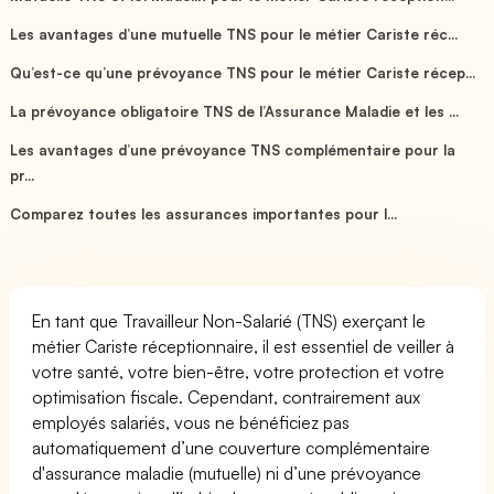
Les avantages d’une mutuelle TNS pour le métier Cariste réc...
Qu’est-ce qu’une prévoyance TNS pour le métier Cariste récep...
La prévoyance obligatoire TNS de l’Assurance Maladie et les ...
Les avantages d’une prévoyance TNS complémentaire pour la
pr...
Comparez toutes les assurances importantes pour l...
En tant que Travailleur Non-Salarié (TNS) exerçant le
métier Cariste réceptionnaire, il est essentiel de veiller à
votre santé, votre bien-être, votre protection et votre
optimisation fiscale. Cependant, contrairement aux
employés salariés, vous ne bénéficiez pas
automatiquement d’une couverture complémentaire
d'assurance maladie (mutuelle) ni d’une prévoyance