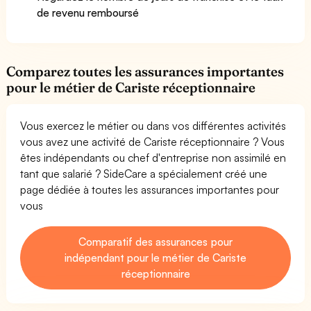
de revenu remboursé
Comparez toutes les assurances importantes
pour le métier de Cariste réceptionnaire
Vous exercez le métier ou dans vos différentes activités
vous avez une activité de Cariste réceptionnaire ? Vous
êtes indépendants ou chef d'entreprise non assimilé en
tant que salarié ? SideCare a spécialement créé une
page dédiée à toutes les assurances importantes pour
vous
Comparatif des assurances pour
indépendant pour le métier de Cariste
réceptionnaire