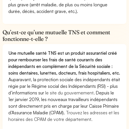
plus grave (arrêt maladie, de plus ou moins longue
durée, décès, accident grave, etc.).
Qu’est-ce qu’une mutuelle TNS et comment
fonctionne-t-elle ?
Une mutuelle santé TNS est un produit assurantiel créé
pour rembourser les frais de santé courants des
indépendants en complément de la Sécurité sociale :
soins dentaires, lunettes, docteurs, frais hospitaliers, etc.
Auparavant, la protection sociale des indépendants était
régie par le Régime social des Indépendants (RSI) - plus
d’informations sur
le site du gouvernement
. Depuis le
1er janvier 2019, les nouveaux travailleurs indépendants
sont directement pris en charge par leur Caisse Primaire
d’Assurance Maladie (CPAM).
Trouvez les adresses et les
horaires des CPAM de votre département.