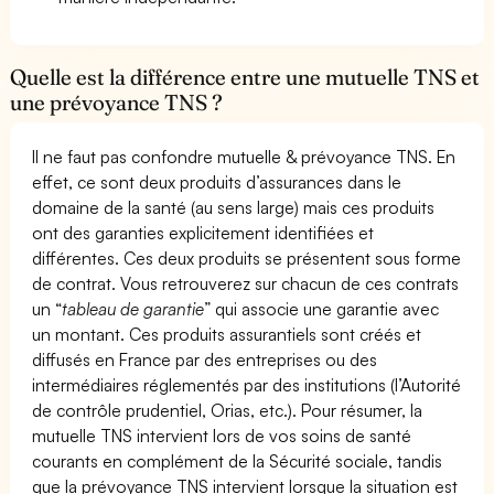
Quelle est la différence entre une mutuelle TNS et
une prévoyance TNS ?
Il ne faut pas confondre mutuelle & prévoyance TNS. En
effet, ce sont deux produits d’assurances dans le
domaine de la santé (au sens large) mais ces produits
ont des garanties explicitement identifiées et
différentes. Ces deux produits se présentent sous forme
de contrat. Vous retrouverez sur chacun de ces contrats
un “
tableau de garantie
” qui associe une garantie avec
un montant. Ces produits assurantiels sont créés et
diffusés en France par des entreprises ou des
intermédiaires réglementés par des institutions (l’Autorité
de contrôle prudentiel, Orias, etc.). Pour résumer, la
mutuelle TNS intervient lors de vos soins de santé
courants en complément de la Sécurité sociale, tandis
que la prévoyance TNS intervient lorsque la situation est