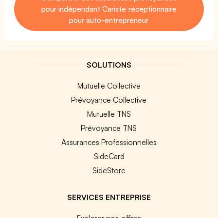
pour indépendant Cariste réceptionnaire
pour auto-entrepreneur
SOLUTIONS
Mutuelle Collective
Prévoyance Collective
Mutuelle TNS
Prévoyance TNS
Assurances Professionnelles
SideCard
SideStore
SERVICES ENTREPRISE
Explorer nos offres