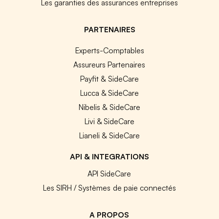
Les garanties des assurances entreprises
PARTENAIRES
Experts-Comptables
Assureurs Partenaires
Payfit & SideCare
Lucca & SideCare
Nibelis & SideCare
Livi & SideCare
Lianeli & SideCare
API & INTEGRATIONS
API SideCare
Les SIRH / Systèmes de paie connectés
A PROPOS