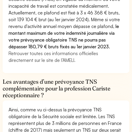
incapacité de travail est constatée médicalement.
Actuellement, ce plafond est fixé à 3 x 46 368 € bruts,
soit 139 104 € brut (au 1er janvier 2024). Même si votre
revenu d'activité annuel moyen dépasse ce plafond,
le
montant maximum de votre indemnité journalière via
votre prévoyance obligatoire TNS ne pourra pas
dépasser 180,79 € bruts fixés au 1er janvier 2023.
Retrouver toutes ces informations officielles
directement sur le site de l’AMELI.
Les avantages d’une prévoyance TNS
complémentaire pour la profession Cariste
réceptionnaire ?
Ainsi, comme vu ci-dessus la prévoyance TNS
obligatoire de la Sécurité sociale est limitée. Les TNS
représentent plus de 3 millions de personnes en France
(chiffre de 2017) mais seulement un TNS sur deux serait