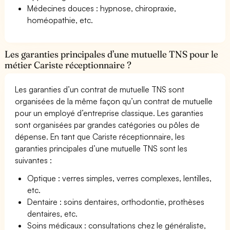
Médecines douces : hypnose, chiropraxie,
homéopathie, etc.
Les garanties principales d’une mutuelle TNS pour le
métier Cariste réceptionnaire ?
Les garanties d’un contrat de mutuelle TNS sont
organisées de la même façon qu’un contrat de mutuelle
pour un employé d’entreprise classique. Les garanties
sont organisées par grandes catégories ou pôles de
dépense. En tant que Cariste réceptionnaire, les
garanties principales d’une mutuelle TNS sont les
suivantes :
Optique : verres simples, verres complexes, lentilles,
etc.
Dentaire : soins dentaires, orthodontie, prothèses
dentaires, etc.
Soins médicaux : consultations chez le généraliste,