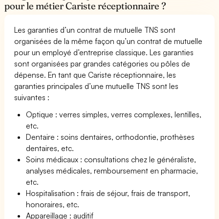
pour le métier Cariste réceptionnaire ?
Les garanties d’un contrat de mutuelle TNS sont
organisées de la même façon qu’un contrat de mutuelle
pour un employé d’entreprise classique. Les garanties
sont organisées par grandes catégories ou pôles de
dépense. En tant que Cariste réceptionnaire, les
garanties principales d’une mutuelle TNS sont les
suivantes :
Optique : verres simples, verres complexes, lentilles,
etc.
Dentaire : soins dentaires, orthodontie, prothèses
dentaires, etc.
Soins médicaux : consultations chez le généraliste,
analyses médicales, remboursement en pharmacie,
etc.
Hospitalisation : frais de séjour, frais de transport,
honoraires, etc.
Appareillage : auditif