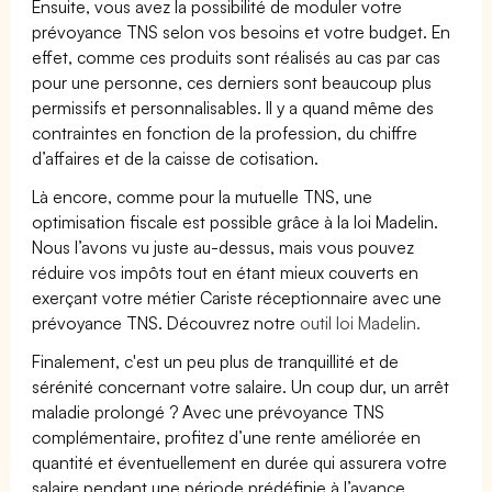
Ensuite, vous avez la possibilité de moduler votre
prévoyance TNS selon vos besoins et votre budget. En
effet, comme ces produits sont réalisés au cas par cas
pour une personne, ces derniers sont beaucoup plus
permissifs et personnalisables. Il y a quand même des
contraintes en fonction de la profession, du chiffre
d’affaires et de la caisse de cotisation.
Là encore, comme pour la mutuelle TNS, une
optimisation fiscale est possible grâce à la loi Madelin.
Nous l’avons vu juste au-dessus, mais vous pouvez
réduire vos impôts tout en étant mieux couverts en
exerçant votre métier Cariste réceptionnaire avec une
prévoyance TNS. Découvrez notre
outil loi Madelin.
Finalement, c'est un peu plus de tranquillité et de
sérénité concernant votre salaire. Un coup dur, un arrêt
maladie prolongé ? Avec une prévoyance TNS
complémentaire, profitez d’une rente améliorée en
quantité et éventuellement en durée qui assurera votre
salaire pendant une période prédéfinie à l’avance.