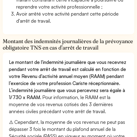
reprendre votre activité professionnelle ;
Avoir arrêté votre activité pendant cette période
d'arrêt de travail.
Montant des indemnités journalières de la prévoyance
obligatoire TNS en cas d’arrêt de travail
Le montant de l'indemnité journalière que vous recevrez
pendant votre arrêt de travail est calculé en fonction de
votre Revenu d'activité annuel moyen (RAAM) pendant
l’exercice de votre profession Cariste réceptionnaire.
L’indemnité journalière que vous percevrez sera égale à
1/730 x RAAM.
Pour information, le RAAM est la
moyenne de vos revenus cotisés des 3 dernières
années civiles précédant votre arrêt de travail.
⚠️ Cependant, la moyenne de vos revenus ne peut pas
dépasser 3 fois le montant du plafond annuel de la
Sécurité sociale (PASS) en vigueur au moment où votre