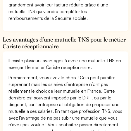
grandement avoir leur facture réduite grâce à une
mutuelle TNS qui viendra compléter les
remboursements de la Sécurité sociale.
Les avantages d’une mutuelle TNS pour le métier
Cariste réceptionnaire
Il existe plusieurs avantages à avoir une mutuelle TNS en
exerçant le métier Cariste réceptionnaire.
Premièrement, vous avez le choix ! Cela peut paraître
surprenant mais les salariés d’entreprise n’ont pas
réellement le choix de leur mutuelle en France. Cette
dernière est souvent imposée par le DRH, ou par le
dirigeant, car l'entreprise a l’obligation de proposer une
mutuelle à ses salariés. En tant que profession TNS, vous
avez l’avantage de ne pas subir une mutuelle que vous
n’avez pas voulue ! Vous souhaitez passer directement