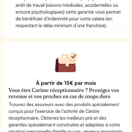
arrêt de travail (raisons médicales, accidentelles ou
encore psychologiques) cette garantie vous permet
de bénéficier d’indemnité pour votre salaire (en
respectant le délai minimum d’une franchise).
À partir de 15€ par mois
Vous êtes Cariste réceptionnaire ? Protégez vos
revenus et vos proches en cas de coups durs
Trouvez des assureurs avec des produits spécialement
conçus pour l'exercice de l'activité de Cariste
réceptionnaire. Obtenez les meilleurs prix et des
garanties spécialement construites et adaptées à votre
situation personnelle (famille ou pas, revenus importants