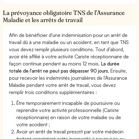
La prévoyance obligatoire TNS de l’Assurance
Maladie et les arrêts de travail
Afin de bénéficier d'une indemnisation pour un arrêt de
travail dû à une maladie ou un accident, en tant que TNS
vous devez remplir plusieurs conditions. Tout d’abord,
avoir été affilié à votre activité Cariste réceptionnaire de
façon continue pendant au moins 12 mois.
La durée
totale de l'arrêt ne peut pas dépasser 90 jours.
Ensuite,
pour recevoir les indemnités journalières de l'Assurance
Maladie pendant votre arrêt de travail, vous devez
remplir trois conditions supplémentaires :
Être temporairement incapable de poursuivre ou
reprendre votre activité professionnelle (Cariste
réceptionnaire) en raison de votre maladie ou de
votre accident ;
Avoir un arrêt de travail prescrit par votre médecin
traitant constatant cette incapacité à poursuivre ou