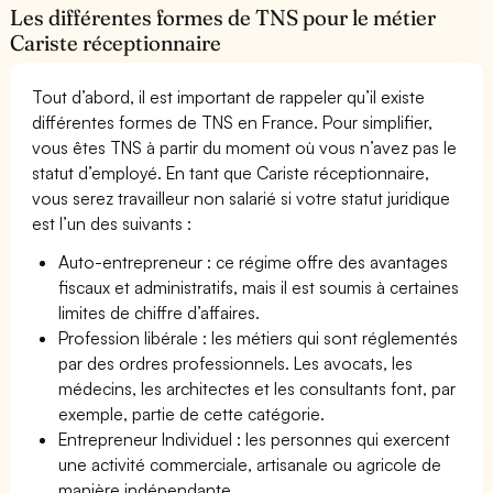
Les différentes formes de TNS pour le métier
Cariste réceptionnaire
Tout d’abord, il est important de rappeler qu’il existe
différentes formes de TNS en France. Pour simplifier,
vous êtes TNS à partir du moment où vous n’avez pas le
statut d’employé. En tant que Cariste réceptionnaire,
vous serez travailleur non salarié si votre statut juridique
est l’un des suivants :
Auto-entrepreneur : ce régime offre des avantages
fiscaux et administratifs, mais il est soumis à certaines
limites de chiffre d’affaires.
Profession libérale : les métiers qui sont réglementés
par des ordres professionnels. Les avocats, les
médecins, les architectes et les consultants font, par
exemple, partie de cette catégorie.
Entrepreneur Individuel : les personnes qui exercent
une activité commerciale, artisanale ou agricole de
manière indépendante.