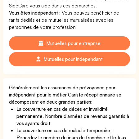
SideCare vous aide dans ces démarches.
Vous êtes indépendant :
Vous pouvez bénéficier de
tarifs dédiés et de mutuelles mutualisées avec les
personnes de votre profession
Mutuelles pour entreprise
Mutuelles pour indépendant
Généralement les assurances de prévoyance pour
indépendant pour le métier Cariste réceptionnaire se
décomposent en deux grandes parties:
La couverture en cas de décès et invalidité
permanente. Nombre d'années de revenus garantis à
vos ayants droit
La couverture en cas de maladie temporaire :
Regardez le nombre de jours de franchise et le taux