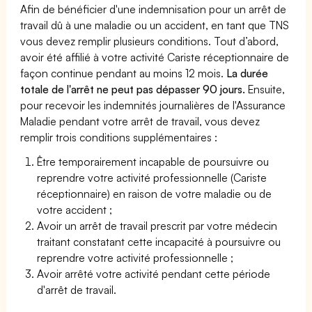
Afin de bénéficier d'une indemnisation pour un arrêt de
travail dû à une maladie ou un accident, en tant que TNS
vous devez remplir plusieurs conditions. Tout d’abord,
avoir été affilié à votre activité Cariste réceptionnaire de
façon continue pendant au moins 12 mois.
La durée
totale de l'arrêt ne peut pas dépasser 90 jours.
Ensuite,
pour recevoir les indemnités journalières de l'Assurance
Maladie pendant votre arrêt de travail, vous devez
remplir trois conditions supplémentaires :
Être temporairement incapable de poursuivre ou
reprendre votre activité professionnelle (Cariste
réceptionnaire) en raison de votre maladie ou de
votre accident ;
Avoir un arrêt de travail prescrit par votre médecin
traitant constatant cette incapacité à poursuivre ou
reprendre votre activité professionnelle ;
Avoir arrêté votre activité pendant cette période
d'arrêt de travail.