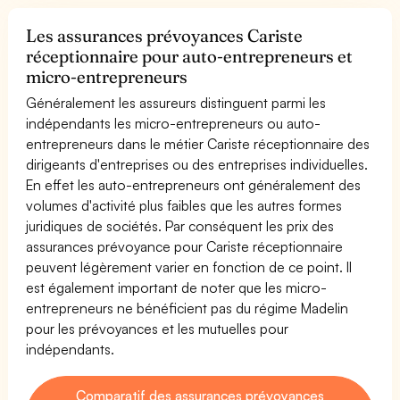
Les assurances prévoyances Cariste
réceptionnaire pour auto-entrepreneurs et
micro-entrepreneurs
Généralement les assureurs distinguent parmi les
indépendants les micro-entrepreneurs ou auto-
entrepreneurs dans le métier Cariste réceptionnaire des
dirigeants d'entreprises ou des entreprises individuelles.
En effet les auto-entrepreneurs ont généralement des
volumes d'activité plus faibles que les autres formes
juridiques de sociétés. Par conséquent les prix des
assurances prévoyance pour Cariste réceptionnaire
peuvent légèrement varier en fonction de ce point. Il
est également important de noter que les micro-
entrepreneurs ne bénéficient pas du régime Madelin
pour les prévoyances et les mutuelles pour
indépendants.
Comparatif des assurances prévoyances