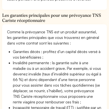
Les garanties principales pour une prévoyance TNS
Cariste réceptionnaire
Comme la prévoyance TNS est un produit assurantiel,
les garanties principales que vous trouverez en général
dans votre contrat sont les suivantes :
Garanties décès : profitez d’un capital décès versé à
vos bénéficiaires ;
Invalidité permanente : la garantie suite à une
maladie ou à un accident grave. Par exemple, si vous
devenez invalide (taux d’invalidité supérieur ou égal à
66 %) et donc dépendant d’une tierce personne
pour vous assister dans vos tâches quotidiennes (se
déplacer, se nourrir, s’habiller), votre prévoyance
TNS Cariste réceptionnaire vous proposera une
rente viagère pour rembourser ces frais ;
Incapacité temporaire de travail (ITT) : justifiée par un