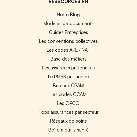
RESSOURCES RH
Notre Blog
Modèles de documents
Guides Entreprises
Les conventions collectives
Les codes APE / NAF
Base des métiers
Les assureurs partenaires
Le PMSS par année
Bureaux CPAM
Les codes CCAM
Les OPCO
Tops assurances par secteur
Réseaux de soins
Boîte à outils santé