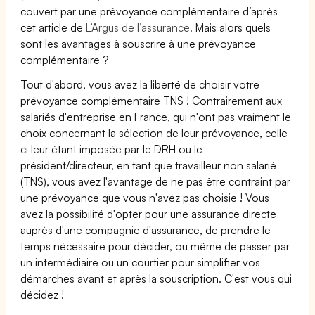
couvert par une prévoyance complémentaire d’après
cet article de
L’Argus de l’assurance.
Mais alors quels
sont les avantages à souscrire à une prévoyance
complémentaire ?
Tout d'abord, vous avez la liberté de choisir votre
prévoyance complémentaire TNS ! Contrairement aux
salariés d'entreprise en France, qui n'ont pas vraiment le
choix concernant la sélection de leur prévoyance, celle-
ci leur étant imposée par le DRH ou le
président/directeur, en tant que travailleur non salarié
(TNS), vous avez l'avantage de ne pas être contraint par
une prévoyance que vous n'avez pas choisie ! Vous
avez la possibilité d'opter pour une assurance directe
auprès d'une compagnie d'assurance, de prendre le
temps nécessaire pour décider, ou même de passer par
un intermédiaire ou un courtier pour simplifier vos
démarches avant et après la souscription. C'est vous qui
décidez !