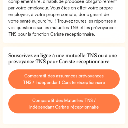
complémentaire, d’habitude proposée obligatoirement
par votre employeur. Vous êtes en effet votre propre
employeur, à votre propre compte, donc garant de
votre santé aujourd’hui ! Trouvez toutes les réponses à
vos questions sur les mutuelles TNS et les prévoyances
TNS pour la fonction Cariste réceptionnaire.
Souscrivez en ligne à une mutuelle TNS ou à une
prévoyance TNS pour Cariste réceptionnaire
Comparatif des assurances prévoyances
TNS / Indépendant Cariste réceptionnaire
Comparatif des Mutuelles TNS /
Indépendant Cariste réceptionnaire