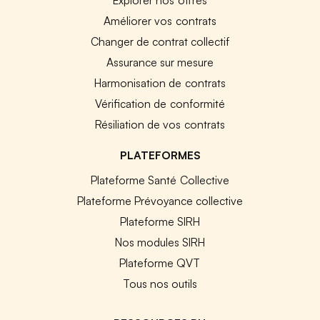
Améliorer vos contrats
Changer de contrat collectif
Assurance sur mesure
Harmonisation de contrats
Vérification de conformité
Résiliation de vos contrats
PLATEFORMES
Plateforme Santé Collective
Plateforme Prévoyance collective
Plateforme SIRH
Nos modules SIRH
Plateforme QVT
Tous nos outils