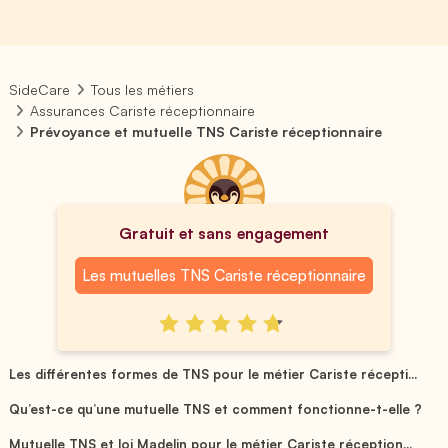
SideCare
Tous les métiers
Assurances Cariste réceptionnaire
Prévoyance et mutuelle TNS Cariste réceptionnaire
Gratuit et sans engagement
Les mutuelles TNS Cariste réceptionnaire
Les différentes formes de TNS pour le métier Cariste récepti...
Qu’est-ce qu’une mutuelle TNS et comment fonctionne-t-elle ?
Mutuelle TNS et loi Madelin pour le métier Cariste réception...