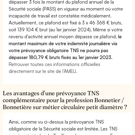
dépasser 3 fois le montant du plafond annuel de la
Sécurité sociale (PASS) en vigueur au moment où votre
incapacité de travail est constatée médicalement.
Actuellement, ce plafond est fixé à 3 x 46 368 € bruts,
soit 139 104 € brut (au 1er janvier 2024). Même si votre
revenu d'activité annuel moyen dépasse ce plafond,
le
montant maximum de votre indemnité journalière via
votre prévoyance obligatoire TNS ne pourra pas
dépasser 180,79 € bruts fixés au 1er janvier 2023.
Retrouver toutes ces informations officielles
directement sur le site de l’AMELI.
Les avantages d’une prévoyance TNS
complémentaire pour la profession Bonnetier /
Bonnetière sur métier circulaire petit diamètre ?
Ainsi, comme vu ci-dessus la prévoyance TNS
obligatoire de la Sécurité sociale est limitée. Les TNS