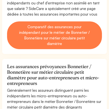
indépendants ou chef d'entreprise non assimilé en tant
que salarié ? SideCare a spécialement créé une page
dédiée à toutes les assurances importantes pour vous
Comparatif des assurances pour
indépendant pour le métier de Bonnetier /
Bonnetière sur métier circulaire petit
diamètre
Les assurances prévoyances Bonnetier /
Bonnetière sur métier circulaire petit
diamètre pour auto-entrepreneurs et micro-
entrepreneurs
Généralement les assureurs distinguent parmi les
indépendants les micro-entrepreneurs ou auto-
entrepreneurs dans le métier Bonnetier / Bonnetière sur
métier circulaire petit diamètre des dirigeants