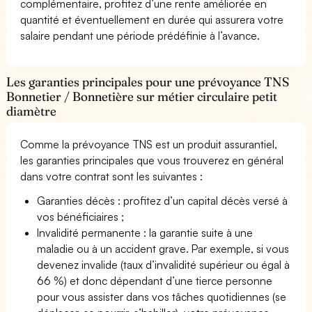
complémentaire, profitez d’une rente améliorée en
quantité et éventuellement en durée qui assurera votre
salaire pendant une période prédéfinie à l’avance.
Les garanties principales pour une prévoyance TNS
Bonnetier / Bonnetière sur métier circulaire petit
diamètre
Comme la prévoyance TNS est un produit assurantiel,
les garanties principales que vous trouverez en général
dans votre contrat sont les suivantes :
Garanties décès : profitez d’un capital décès versé à
vos bénéficiaires ;
Invalidité permanente : la garantie suite à une
maladie ou à un accident grave. Par exemple, si vous
devenez invalide (taux d’invalidité supérieur ou égal à
66 %) et donc dépendant d’une tierce personne
pour vous assister dans vos tâches quotidiennes (se