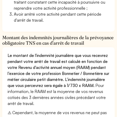
traitant constatant cette incapacité à poursuivre ou
reprendre votre activité professionnelle ;
Avoir arrêté votre activité pendant cette période
d'arrêt de travail.
Montant des indemnités journalières de la prévoyance
obligatoire TNS en cas d’arrêt de travail
Le montant de l'indemnité journalière que vous recevrez
pendant votre arrêt de travail est calculé en fonction de
votre Revenu d'activité annuel moyen (RAAM) pendant
l’exercice de votre profession Bonnetier / Bonnetière sur
métier circulaire petit diamètre. L’indemnité journalière
que vous percevrez sera égale à 1/730 x RAAM.
Pour
information, le RAAM est la moyenne de vos revenus
cotisés des 3 dernières années civiles précédant votre
arrêt de travail.
⚠️ Cependant, la moyenne de vos revenus ne peut pas