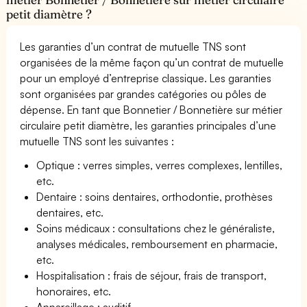
petit diamètre ?
Les garanties d’un contrat de mutuelle TNS sont
organisées de la même façon qu’un contrat de mutuelle
pour un employé d’entreprise classique. Les garanties
sont organisées par grandes catégories ou pôles de
dépense. En tant que Bonnetier / Bonnetière sur métier
circulaire petit diamètre, les garanties principales d’une
mutuelle TNS sont les suivantes :
Optique : verres simples, verres complexes, lentilles,
etc.
Dentaire : soins dentaires, orthodontie, prothèses
dentaires, etc.
Soins médicaux : consultations chez le généraliste,
analyses médicales, remboursement en pharmacie,
etc.
Hospitalisation : frais de séjour, frais de transport,
honoraires, etc.
Appareillage : auditif