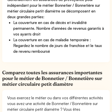
indépendant pour le métier Bonnetier / Bonnetière sur
métier circulaire petit diamètre se décomposent en
deux grandes parties:
La couverture en cas de décès et invalidité
permanente. Nombre d'années de revenus garantis à
vos ayants droit
La couverture en cas de maladie temporaire :
Regardez le nombre de jours de franchise et le taux
de revenu remboursé
Comparez toutes les assurances importantes
pour le métier de Bonnetier / Bonnetière sur
métier circulaire petit diamètre
Vous exercez le métier ou dans vos différentes activités
vous avez une activité de Bonnetier / Bonnetière sur
métier circulaire petit diamètre ? Vous êtes