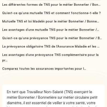
Les différentes formes de TNS pour le métier Bonnetier / Bon...
Qu’est-ce qu’une mutuelle TNS et comment fonctionne-t-elle ?
Mutuelle TNS et loi Madelin pour le métier Bonnetier / Bonne...
Les avantages d’une mutuelle TNS pour le métier Bonnetier /...
Qu’est-ce qu’une prévoyance TNS pour le métier Bonnetier / B...
La prévoyance obligatoire TNS de l’Assurance Maladie et les ...
Les avantages d’une prévoyance TNS complémentaire pour la
pr...
Comparez toutes les assurances importantes pour l...
En tant que Travailleur Non-Salarié (TNS) exerçant le
métier Bonnetier / Bonnetière sur métier circulaire petit
diamètre, il est essentiel de veiller à votre santé, votre