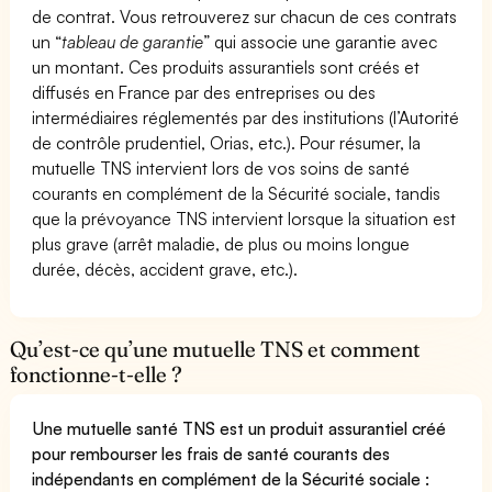
de contrat. Vous retrouverez sur chacun de ces contrats
un “
tableau de garantie
” qui associe une garantie avec
un montant. Ces produits assurantiels sont créés et
diffusés en France par des entreprises ou des
intermédiaires réglementés par des institutions (l’Autorité
de contrôle prudentiel, Orias, etc.). Pour résumer, la
mutuelle TNS intervient lors de vos soins de santé
courants en complément de la Sécurité sociale, tandis
que la prévoyance TNS intervient lorsque la situation est
plus grave (arrêt maladie, de plus ou moins longue
durée, décès, accident grave, etc.).
Qu’est-ce qu’une mutuelle TNS et comment
fonctionne-t-elle ?
Une mutuelle santé TNS est un produit assurantiel créé
pour rembourser les frais de santé courants des
indépendants en complément de la Sécurité sociale :