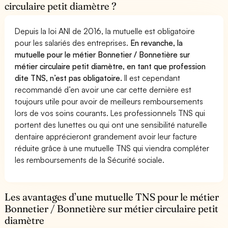
circulaire petit diamètre ?
Depuis la loi ANI de 2016, la mutuelle est obligatoire
pour les salariés des entreprises.
En revanche, la
mutuelle pour le métier Bonnetier / Bonnetière sur
métier circulaire petit diamètre, en tant que profession
dite TNS, n’est pas obligatoire.
Il est cependant
recommandé d’en avoir une car cette dernière est
toujours utile pour avoir de meilleurs remboursements
lors de vos soins courants. Les professionnels TNS qui
portent des lunettes ou qui ont une sensibilité naturelle
dentaire apprécieront grandement avoir leur facture
réduite grâce à une mutuelle TNS qui viendra compléter
les remboursements de la Sécurité sociale.
Les avantages d’une mutuelle TNS pour le métier
Bonnetier / Bonnetière sur métier circulaire petit
diamètre