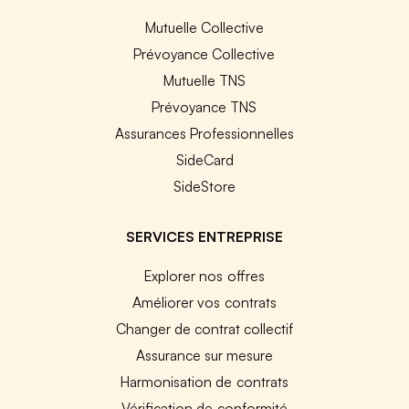
Mutuelle Collective
Prévoyance Collective
Mutuelle TNS
Prévoyance TNS
Assurances Professionnelles
SideCard
SideStore
SERVICES ENTREPRISE
Explorer nos offres
Améliorer vos contrats
Changer de contrat collectif
Assurance sur mesure
Harmonisation de contrats
Vérification de conformité