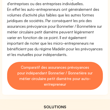
d'entreprises ou des entreprises individuelles.
En effet les auto-entrepreneurs ont généralement des
volumes d'activité plus faibles que les autres formes
juridiques de sociétés. Par conséquent les prix des
assurances prévoyance pour Bonnetier / Bonnetière sur
métier circulaire petit diamètre peuvent légèrement
varier en fonction de ce point. Il est également
important de noter que les micro-entrepreneurs ne
bénéficient pas du régime Madelin pour les prévoyances
et les mutuelles pour indépendants.
Comparatif des assurances prévoyances
pour indépendant Bonnetier / Bonnetière sur
métier circulaire petit diamètre pour auto-
entrepreneur
SOLUTIONS