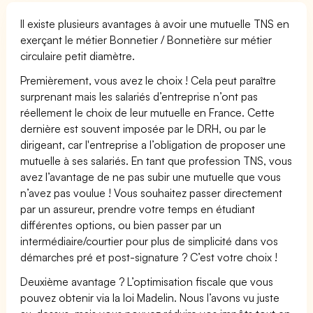
Il existe plusieurs avantages à avoir une mutuelle TNS en
exerçant le métier Bonnetier / Bonnetière sur métier
circulaire petit diamètre.
Premièrement, vous avez le choix ! Cela peut paraître
surprenant mais les salariés d’entreprise n’ont pas
réellement le choix de leur mutuelle en France. Cette
dernière est souvent imposée par le DRH, ou par le
dirigeant, car l'entreprise a l’obligation de proposer une
mutuelle à ses salariés. En tant que profession TNS, vous
avez l’avantage de ne pas subir une mutuelle que vous
n’avez pas voulue ! Vous souhaitez passer directement
par un assureur, prendre votre temps en étudiant
différentes options, ou bien passer par un
intermédiaire/courtier pour plus de simplicité dans vos
démarches pré et post-signature ? C’est votre choix !
Deuxième avantage ? L’optimisation fiscale que vous
pouvez obtenir via la loi Madelin. Nous l’avons vu juste