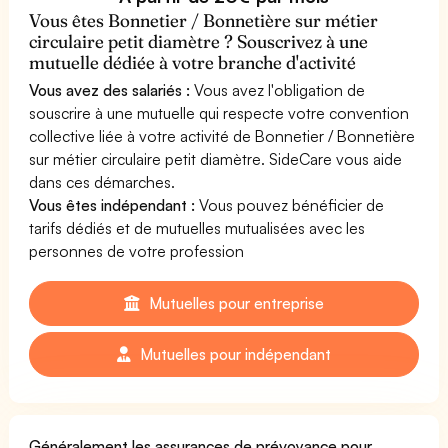
Vous êtes Bonnetier / Bonnetière sur métier
circulaire petit diamètre ? Souscrivez à une
mutuelle dédiée à votre branche d'activité
Vous avez des salariés :
Vous avez l'obligation de
souscrire à une mutuelle qui respecte votre convention
collective liée à votre activité de Bonnetier / Bonnetière
sur métier circulaire petit diamètre. SideCare vous aide
dans ces démarches.
Vous êtes indépendant :
Vous pouvez bénéficier de
tarifs dédiés et de mutuelles mutualisées avec les
personnes de votre profession
Mutuelles pour entreprise
Mutuelles pour indépendant
Généralement les assurances de prévoyance pour