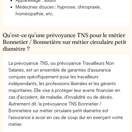
Médecines douces : hypnose, chiropraxie,
homéopathie, etc.
Qu’est-ce qu’une prévoyance TNS pour le métier
Bonnetier / Bonnetière sur métier circulaire petit
diamètre ?
La prévoyance TNS, ou prévoyance Travailleurs Non
Salariés, est un ensemble de garanties d'assurance
conçues spécifiquement pour les travailleurs
indépendants, les professions libérales et les gérants
majoritaires. Elle vise à protéger leur avenir financier en
cas d'accident, de maladie, d'invalidité ou de décès.
Autrement dit, la prévoyance TNS Bonnetier /
Bonnetière sur métier circulaire petit diamètre est
l’assurance à avoir en cas de coup dur en exerçant votre
métier.