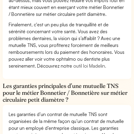
au-dessus, mais vous pouvez réduire vos impôts tout en
étant mieux couvert en exerçant votre métier Bonnetier
/ Bonnetière sur métier circulaire petit diamètre.
Finalement, c'est un peu plus de tranquillité et de
sérénité concernant votre santé. Vous avez des
problèmes dentaires, la vision qui s’affaiblit ? Avec une
mutuelle TNS, vous profiterez forcément de meilleurs
remboursements lors du paiement des honoraires. Vous
pouvez aller voir votre ophtalmo ou dentiste plus
sereinement. Découvrez notre
outil loi Madelin.
Les garanties principales d’une mutuelle TNS
pour le métier Bonnetier / Bonnetière sur métier
circulaire petit diamètre ?
Les garanties d’un contrat de mutuelle TNS sont
organisées de la même façon qu’un contrat de mutuelle
pour un employé d’entreprise classique. Les garanties