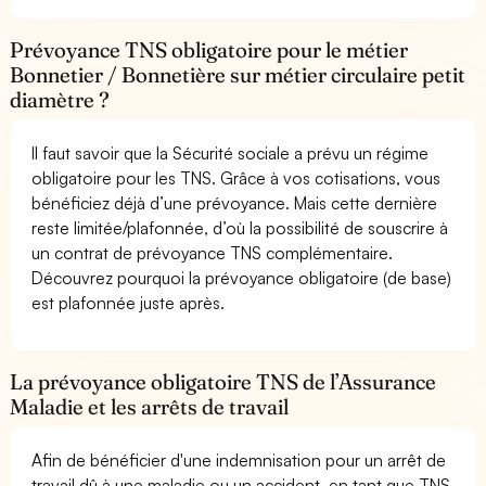
Prévoyance TNS obligatoire pour le métier
Bonnetier / Bonnetière sur métier circulaire petit
diamètre ?
Il faut savoir que la Sécurité sociale a prévu un régime
obligatoire pour les TNS. Grâce à vos cotisations, vous
bénéficiez déjà d’une prévoyance. Mais cette dernière
reste limitée/plafonnée, d’où la possibilité de souscrire à
un contrat de prévoyance TNS complémentaire.
Découvrez pourquoi la prévoyance obligatoire (de base)
est plafonnée juste après.
La prévoyance obligatoire TNS de l’Assurance
Maladie et les arrêts de travail
Afin de bénéficier d'une indemnisation pour un arrêt de
travail dû à une maladie ou un accident, en tant que TNS