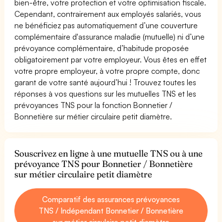
bien-être, votre protection et votre optimisation fiscale.
Cependant, contrairement aux employés salariés, vous
ne bénéficiez pas automatiquement d’une couverture
complémentaire d'assurance maladie (mutuelle) ni d’une
prévoyance complémentaire, d’habitude proposée
obligatoirement par votre employeur. Vous êtes en effet
votre propre employeur, à votre propre compte, donc
garant de votre santé aujourd’hui ! Trouvez toutes les
réponses à vos questions sur les mutuelles TNS et les
prévoyances TNS pour la fonction Bonnetier /
Bonnetière sur métier circulaire petit diamètre.
Souscrivez en ligne à une mutuelle TNS ou à une
prévoyance TNS pour Bonnetier / Bonnetière
sur métier circulaire petit diamètre
Comparatif des assurances prévoyances
TNS / Indépendant Bonnetier / Bonnetière
sur métier circulaire petit diamètre