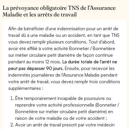
La prévoyance obligatoire TNS de l’Assurance
Maladie et les arrêts de travail
Afin de bénéficier d'une indemnisation pour un arrêt de
travail dû à une maladie ou un accident, en tant que TNS
vous devez remplir plusieurs conditions. Tout d’abord,
avoir été affilié à votre activité Bonnetier / Bonnetière
sur métier circulaire petit diamètre de façon continue
pendant au moins 12 mois.
La durée totale de l'arrêt ne
peut pas dépasser 90 jours.
Ensuite, pour recevoir les
indemnités journalières de l'Assurance Maladie pendant
votre arrêt de travail, vous devez remplir trois conditions
supplémentaires :
Être temporairement incapable de poursuivre ou
reprendre votre activité professionnelle (Bonnetier /
Bonnetière sur métier circulaire petit diamètre) en
raison de votre maladie ou de votre accident ;
Avoir un arrêt de travail prescrit par votre médecin