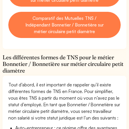
Comparatif des Mutuelles TNS /
Indépendant Bonnetier / Bonnetière sur
métier circulaire petit diamètre
Les différentes formes de TNS pour le métier
Bonnetier / Bonnetière sur métier circulaire petit
diamètre
Tout d’abord, il est important de rappeler qu’il existe
différentes formes de TNS en France. Pour simplifier,
vous êtes TNS à partir du moment où vous n’avez pas le
statut d’employé. En tant que Bonnetier / Bonnetière sur
métier circulaire petit diamètre, vous serez travailleur
non salarié si votre statut juridique est l’un des suivants :
Auto-entrepreneur : ce régime offre des avantages