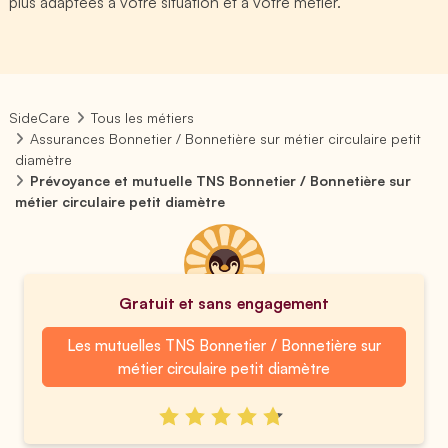
plus adaptées à votre situation et à votre métier.
SideCare
Tous les métiers
Assurances Bonnetier / Bonnetière sur métier circulaire petit
diamètre
Prévoyance et mutuelle TNS Bonnetier / Bonnetière sur
métier circulaire petit diamètre
Gratuit et sans engagement
Les mutuelles TNS Bonnetier / Bonnetière sur
métier circulaire petit diamètre