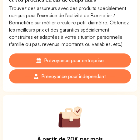
Trouvez des assureurs avec des produits spécialement
conçus pour l'exercice de l'activité de Bonnetier /
Bonnetière sur métier circulaire petit diamètre. Obtenez
les meilleurs prix et des garanties spécialement
construites et adaptées à votre situation personnelle
(famille ou pas, revenus importants ou variables, etc.)
Prévoyance pour entreprise
Prévoyance pour indépendant
À partir de 20€ par mois