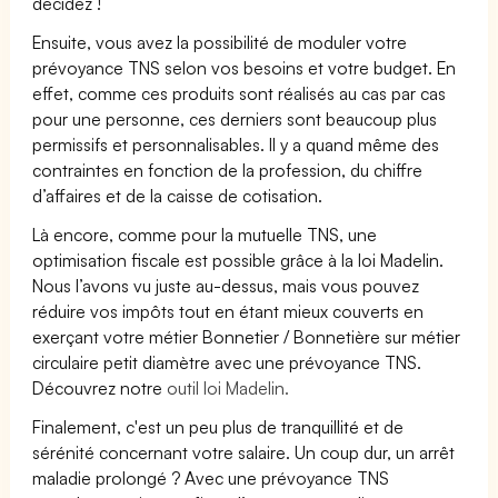
décidez !
Ensuite, vous avez la possibilité de moduler votre
prévoyance TNS selon vos besoins et votre budget. En
effet, comme ces produits sont réalisés au cas par cas
pour une personne, ces derniers sont beaucoup plus
permissifs et personnalisables. Il y a quand même des
contraintes en fonction de la profession, du chiffre
d’affaires et de la caisse de cotisation.
Là encore, comme pour la mutuelle TNS, une
optimisation fiscale est possible grâce à la loi Madelin.
Nous l’avons vu juste au-dessus, mais vous pouvez
réduire vos impôts tout en étant mieux couverts en
exerçant votre métier Bonnetier / Bonnetière sur métier
circulaire petit diamètre avec une prévoyance TNS.
Découvrez notre
outil loi Madelin.
Finalement, c'est un peu plus de tranquillité et de
sérénité concernant votre salaire. Un coup dur, un arrêt
maladie prolongé ? Avec une prévoyance TNS