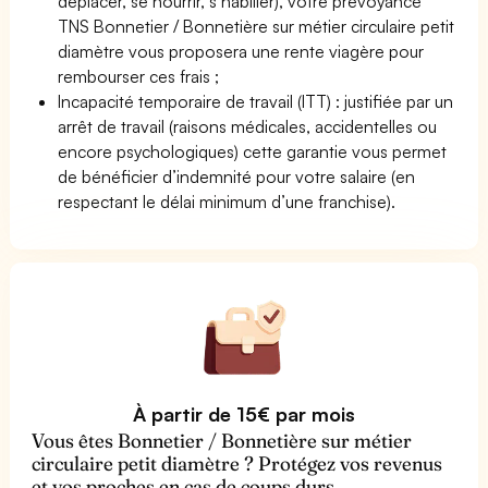
déplacer, se nourrir, s’habiller), votre prévoyance
TNS Bonnetier / Bonnetière sur métier circulaire petit
diamètre vous proposera une rente viagère pour
rembourser ces frais ;
Incapacité temporaire de travail (ITT) : justifiée par un
arrêt de travail (raisons médicales, accidentelles ou
encore psychologiques) cette garantie vous permet
de bénéficier d’indemnité pour votre salaire (en
respectant le délai minimum d’une franchise).
À partir de 15€ par mois
Vous êtes Bonnetier / Bonnetière sur métier
circulaire petit diamètre ? Protégez vos revenus
et vos proches en cas de coups durs