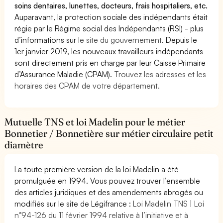
soins dentaires, lunettes, docteurs, frais hospitaliers, etc.
Auparavant, la protection sociale des indépendants était
régie par le Régime social des Indépendants (RSI) - plus
d’informations sur
le site du gouvernement
. Depuis le
1er janvier 2019, les nouveaux travailleurs indépendants
sont directement pris en charge par leur Caisse Primaire
d’Assurance Maladie (CPAM).
Trouvez les adresses et les
horaires des CPAM de votre département.
Mutuelle TNS et loi Madelin pour le métier
Bonnetier / Bonnetière sur métier circulaire petit
diamètre
La toute première version de la loi Madelin a été
promulguée en 1994. Vous pouvez trouver l’ensemble
des articles juridiques et des amendements abrogés ou
modifiés sur le site de Légifrance :
Loi Madelin TNS | Loi
n°94-126 du 11 février 1994 relative à l’initiative et à