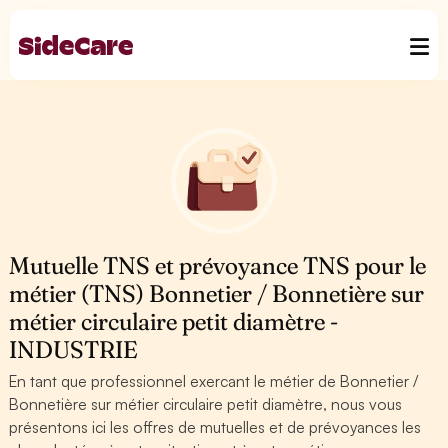
Mutuelle TNS et prévoyance TNS pour le
métier (TNS) Bonnetier / Bonnetière sur
métier circulaire petit diamètre -
INDUSTRIE
En tant que professionnel exercant le métier de Bonnetier /
Bonnetière sur métier circulaire petit diamètre, nous vous
présentons ici les offres de mutuelles et de prévoyances les