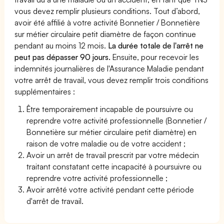
vous devez remplir plusieurs conditions. Tout d’abord,
avoir été affilié à votre activité Bonnetier / Bonnetière
sur métier circulaire petit diamètre de façon continue
pendant au moins 12 mois.
La durée totale de l'arrêt ne
peut pas dépasser 90 jours.
Ensuite, pour recevoir les
indemnités journalières de l'Assurance Maladie pendant
votre arrêt de travail, vous devez remplir trois conditions
supplémentaires :
Être temporairement incapable de poursuivre ou
reprendre votre activité professionnelle (Bonnetier /
Bonnetière sur métier circulaire petit diamètre) en
raison de votre maladie ou de votre accident ;
Avoir un arrêt de travail prescrit par votre médecin
traitant constatant cette incapacité à poursuivre ou
reprendre votre activité professionnelle ;
Avoir arrêté votre activité pendant cette période
d'arrêt de travail.