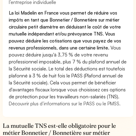
l’entreprise individuelle
La loi Madelin en France vous permet de réduire vos
impôts en tant que Bonnetier / Bonnetière sur métier
circulaire petit diamètre en déduisant le coût de votre
mutuelle indépendant et/ou prévoyance TNS. Vous
pouvez déduire les cotisations que vous payez de vos
revenus professionnels, dans une certaine limite.
Vous
pouvez déduire jusqu'à 3,75 % de votre revenu
professionnel imposable, plus 7 % du plafond annuel de
la Sécurité sociale. Le total des déductions est toutefois
plafonné à 3 % de huit fois le PASS (Plafond annuel de
la Sécurité sociale). Cela vous permet de bénéficier
d'avantages fiscaux lorsque vous choisissez ces options
de protection pour les travailleurs non-salariés (TNS).
Découvrir plus d’informations sur le PASS ou le PMSS.
La mutuelle TNS est-elle obligatoire pour le
métier Bonnetier / Bonnetière sur métier