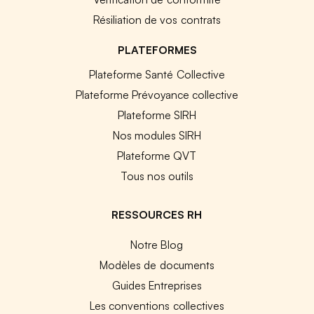
Résiliation de vos contrats
PLATEFORMES
Plateforme Santé Collective
Plateforme Prévoyance collective
Plateforme SIRH
Nos modules SIRH
Plateforme QVT
Tous nos outils
RESSOURCES RH
Notre Blog
Modèles de documents
Guides Entreprises
Les conventions collectives