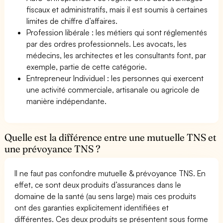
fiscaux et administratifs, mais il est soumis à certaines
limites de chiffre d’affaires.
Profession libérale : les métiers qui sont réglementés
par des ordres professionnels. Les avocats, les
médecins, les architectes et les consultants font, par
exemple, partie de cette catégorie.
Entrepreneur Individuel : les personnes qui exercent
une activité commerciale, artisanale ou agricole de
manière indépendante.
Quelle est la différence entre une mutuelle TNS et
une prévoyance TNS ?
Il ne faut pas confondre mutuelle & prévoyance TNS. En
effet, ce sont deux produits d’assurances dans le
domaine de la santé (au sens large) mais ces produits
ont des garanties explicitement identifiées et
différentes. Ces deux produits se présentent sous forme