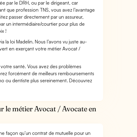
e par le DRH, ou par le dirigeant, car
 tant que profession TNS, vous avez l’avantage
itez passer directement par un assureur,
ar un intermédiaire/courtier pour plus de
ix !
 la loi Madelin. Nous l’avons vu juste au-
vert en exerçant votre métier Avocat /
nt votre santé. Vous avez des problèmes
fiterez forcément de meilleurs remboursements
lmo ou dentiste plus sereinement. Découvrez
r le métier Avocat / Avocate en
me façon qu’un contrat de mutuelle pour un