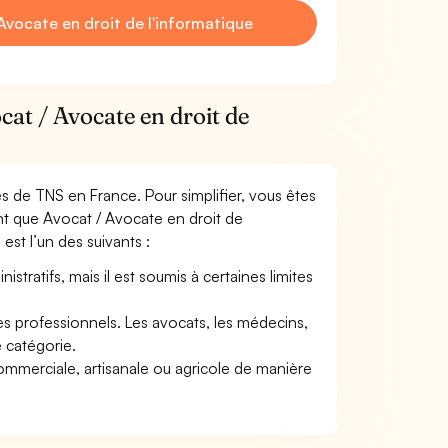
vocate en droit de l'informatique
cat / Avocate en droit de
mes de TNS en France. Pour simplifier, vous êtes
nt que Avocat / Avocate en droit de
 est l’un des suivants :
tratifs, mais il est soumis à certaines limites
res professionnels. Les avocats, les médecins,
e catégorie.
commerciale, artisanale ou agricole de manière