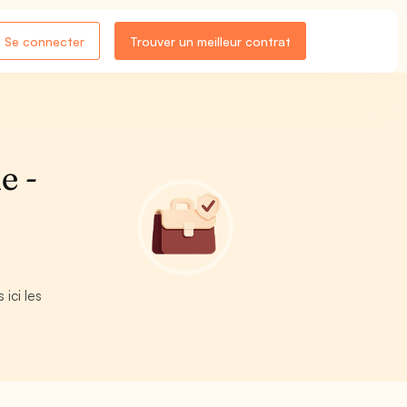
Se connecter
Trouver un meilleur contrat
e -
ici les