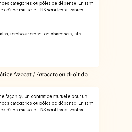
andes catégories ou pôles de dépense. En tant
les d’une mutuelle TNS sont les suivantes :
icales, remboursement en pharmacie, etc.
tier Avocat / Avocate en droit de
me façon qu’un contrat de mutuelle pour un
andes catégories ou pôles de dépense. En tant
les d’une mutuelle TNS sont les suivantes :