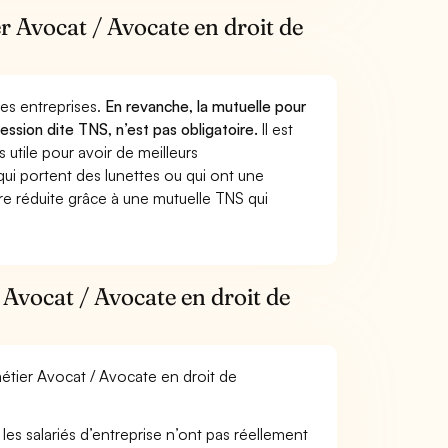
er Avocat / Avocate en droit de
 des entreprises.
En revanche, la mutuelle pour
ession dite TNS, n’est pas obligatoire.
Il est
utile pour avoir de meilleurs
ui portent des lunettes ou qui ont une
ure réduite grâce à une mutuelle TNS qui
Avocat / Avocate en droit de
métier Avocat / Avocate en droit de
les salariés d’entreprise n’ont pas réellement