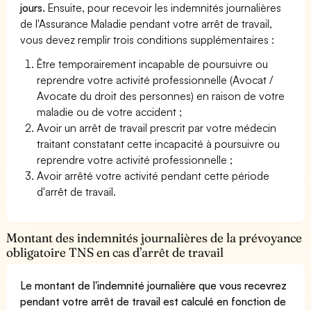
jours.
Ensuite, pour recevoir les indemnités journalières
de l'Assurance Maladie pendant votre arrêt de travail,
vous devez remplir trois conditions supplémentaires :
Être temporairement incapable de poursuivre ou
reprendre votre activité professionnelle (Avocat /
Avocate du droit des personnes) en raison de votre
maladie ou de votre accident ;
Avoir un arrêt de travail prescrit par votre médecin
traitant constatant cette incapacité à poursuivre ou
reprendre votre activité professionnelle ;
Avoir arrêté votre activité pendant cette période
d'arrêt de travail.
Montant des indemnités journalières de la prévoyance
obligatoire TNS en cas d’arrêt de travail
Le montant de l'indemnité journalière que vous recevrez
pendant votre arrêt de travail est calculé en fonction de