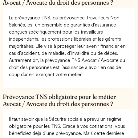
Avocat / Avocate du droit des personnes ?
La prévoyance TNS, ou prévoyance Travailleurs Non
Salariés, est un ensemble de garanties d'assurance
conçues spécifiquement pour les travailleurs
indépendants, les professions libérales et les gérants
majoritaires. Elle vise à protéger leur avenir financier en
cas d'accident, de maladie, d'invalidité ou de décès.
Autrement dit, la prévoyance TNS Avocat / Avocate du
droit des personnes est l’assurance à avoir en cas de
coup dur en exerçant votre métier.
Prévoyance TNS obligatoire pour le métier
Avocat / Avocate du droit des personnes ?
Il faut savoir que la Sécurité sociale a prévu un régime
obligatoire pour les TNS. Grâce à vos cotisations, vous
bénéficiez déjà d’une prévoyance. Mais cette dernière