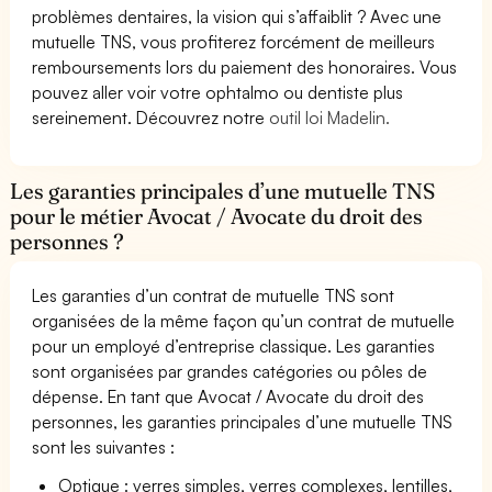
problèmes dentaires, la vision qui s’affaiblit ? Avec une
mutuelle TNS, vous profiterez forcément de meilleurs
remboursements lors du paiement des honoraires. Vous
pouvez aller voir votre ophtalmo ou dentiste plus
sereinement. Découvrez notre
outil loi Madelin.
Les garanties principales d’une mutuelle TNS
pour le métier Avocat / Avocate du droit des
personnes ?
Les garanties d’un contrat de mutuelle TNS sont
organisées de la même façon qu’un contrat de mutuelle
pour un employé d’entreprise classique. Les garanties
sont organisées par grandes catégories ou pôles de
dépense. En tant que Avocat / Avocate du droit des
personnes, les garanties principales d’une mutuelle TNS
sont les suivantes :
Optique : verres simples, verres complexes, lentilles,