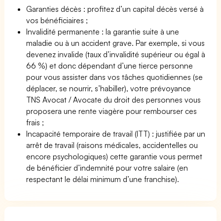
Garanties décès : profitez d’un capital décès versé à
vos bénéficiaires ;
Invalidité permanente : la garantie suite à une
maladie ou à un accident grave. Par exemple, si vous
devenez invalide (taux d’invalidité supérieur ou égal à
66 %) et donc dépendant d’une tierce personne
pour vous assister dans vos tâches quotidiennes (se
déplacer, se nourrir, s’habiller), votre prévoyance
TNS Avocat / Avocate du droit des personnes vous
proposera une rente viagère pour rembourser ces
frais ;
Incapacité temporaire de travail (ITT) : justifiée par un
arrêt de travail (raisons médicales, accidentelles ou
encore psychologiques) cette garantie vous permet
de bénéficier d’indemnité pour votre salaire (en
respectant le délai minimum d’une franchise).