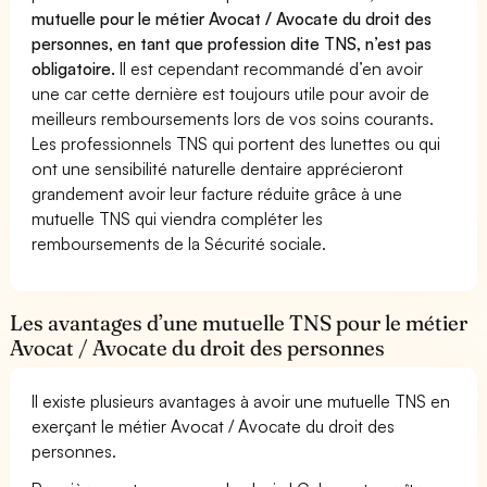
mutuelle pour le métier Avocat / Avocate du droit des
personnes, en tant que profession dite TNS, n’est pas
obligatoire.
Il est cependant recommandé d’en avoir
une car cette dernière est toujours utile pour avoir de
meilleurs remboursements lors de vos soins courants.
Les professionnels TNS qui portent des lunettes ou qui
ont une sensibilité naturelle dentaire apprécieront
grandement avoir leur facture réduite grâce à une
mutuelle TNS qui viendra compléter les
remboursements de la Sécurité sociale.
Les avantages d’une mutuelle TNS pour le métier
Avocat / Avocate du droit des personnes
Il existe plusieurs avantages à avoir une mutuelle TNS en
exerçant le métier Avocat / Avocate du droit des
personnes.