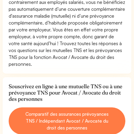
contrairement aux employés salariés, vous ne bénéficiez
pas automatiquement d’une couverture complémentaire
d'assurance maladie (mutuelle) ni d’une prévoyance
complémentaire, d’habitude proposée obligatoirement
par votre employeur. Vous êtes en effet votre propre
employeur, à votre propre compte, donc garant de
votre santé aujourd’hui ! Trouvez toutes les réponses à
vos questions sur les mutuelles TNS et les prévoyances
TNS pour la fonction Avocat / Avocate du droit des
personnes.
Souscrivez en ligne à une mutuelle TNS ou à une
prévoyance TNS pour Avocat / Avocate du droit
des personnes
Comparatif des assurances prévoyances
TNS / Indépendant Avocat / Avocate du
droit des personnes