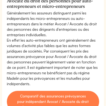
Avocate du droit des personnes pour auto-
entrepreneurs et micro-entrepreneurs
Généralement les assureurs distinguent parmi les
indépendants les micro-entrepreneurs ou auto-
entrepreneurs dans le métier Avocat / Avocate du droit
des personnes des dirigeants d'entreprises ou des
entreprises individuelles.
En effet les auto-entrepreneurs ont généralement des
volumes d'activité plus faibles que les autres formes
juridiques de sociétés. Par conséquent les prix des
assurances prévoyance pour Avocat / Avocate du droit
des personnes peuvent légèrement varier en fonction
de ce point. Il est également important de noter que les
micro-entrepreneurs ne bénéficient pas du régime
Madelin pour les prévoyances et les mutuelles pour
indépendants.
Comparatif des assurances prévoyances
pour indépendant Avocat / Avocate du droit