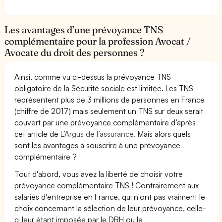
Les avantages d’une prévoyance TNS
complémentaire pour la profession Avocat /
Avocate du droit des personnes ?
Ainsi, comme vu ci-dessus la prévoyance TNS
obligatoire de la Sécurité sociale est limitée. Les TNS
représentent plus de 3 millions de personnes en France
(chiffre de 2017) mais seulement un TNS sur deux serait
couvert par une prévoyance complémentaire d’après
cet article de
L’Argus de l’assurance.
Mais alors quels
sont les avantages à souscrire à une prévoyance
complémentaire ?
Tout d'abord, vous avez la liberté de choisir votre
prévoyance complémentaire TNS ! Contrairement aux
salariés d'entreprise en France, qui n'ont pas vraiment le
choix concernant la sélection de leur prévoyance, celle-
ci leur étant imposée par le DRH ou le