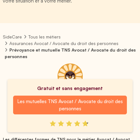
votre situation et à votre métier.
SideCare
Tous les métiers
Assurances Avocat / Avocate du droit des personnes
Prévoyance et mutuelle TNS Avocat / Avocate du droit des
personnes
Gratuit et sans engagement
Les mutuelles TNS Avocat / Avocate du droit des
personnes
Les différentes formes de TNS pour le métier Avocat / Avocat...