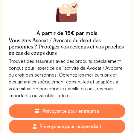
À partir de 15€ par mois
Vous êtes Avocat / Avocate du droit des
personnes ? Protégez vos revenus et vos proches
en cas de coups durs
Trouvez des assureurs avec des produits spécialement
conçus pour l'exercice de l'activité de Avocat / Avocate
du droit des personnes. Obtenez les meilleurs prix et
des garanties spécialement construites et adaptées à
votre situation personnelle (famille ou pas, revenus
importants ou variables, etc.)
Prévoyance pour entreprise
Prévoyance pour indépendant