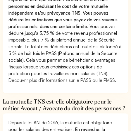
personnes en déduisant le coût de votre mutuelle
indépendant et/ou prévoyance TNS. Vous pouvez
déduire les cotisations que vous payez de vos revenus
professionnels, dans une certaine limite.
Vous pouvez
déduire jusqu'à 3,75 % de votre revenu professionnel
imposable, plus 7 % du plafond annuel de la Sécurité
sociale. Le total des déductions est toutefois plafonné à
3 % de huit fois le PASS (Plafond annuel de la Sécurité
sociale). Cela vous permet de bénéficier d'avantages
fiscaux lorsque vous choisissez ces options de
protection pour les travailleurs non-salariés (TNS).
Découvrir plus d’informations sur le PASS ou le PMSS.
La mutuelle TNS est-elle obligatoire pour le
métier Avocat / Avocate du droit des personnes ?
Depuis la loi ANI de 2016, la mutuelle est obligatoire
pour les salariés des entreprises.
En revanche, la