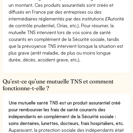
un montant. Ces produits assurantiels sont créés et
diffusés en France par des entreprises ou des
intermédiaires réglementés par des institutions (l’Autorité
de contrôle prudentiel, Orias, etc.). Pour résumer, la
mutuelle TNS intervient lors de vos soins de santé
courants en complément de la Sécurité sociale, tandis
que la prévoyance TNS intervient lorsque la situation est
plus grave (arrêt maladie, de plus ou moins longue
durée, décès, accident grave, etc.).
Qu’est-ce qu’une mutuelle TNS et comment
fonctionne-t-elle ?
Une mutuelle santé TNS est un produit assurantiel créé
pour rembourser les frais de santé courants des
indépendants en complément de la Sécurité sociale :
soins dentaires, lunettes, docteurs, frais hospitaliers, etc.
Auparavant, la protection sociale des indépendants était