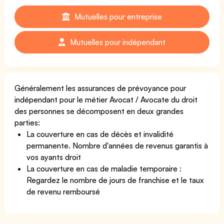
Mutuelles pour entreprise
Mutuelles pour indépendant
Généralement les assurances de prévoyance pour
indépendant pour le métier Avocat / Avocate du droit
des personnes se décomposent en deux grandes
parties:
La couverture en cas de décès et invalidité
permanente. Nombre d'années de revenus garantis à
vos ayants droit
La couverture en cas de maladie temporaire :
Regardez le nombre de jours de franchise et le taux
de revenu remboursé