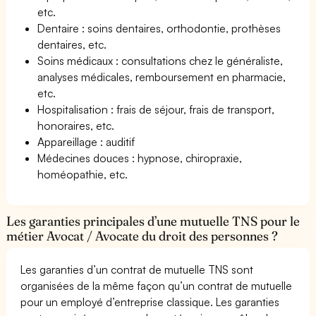
etc.
Dentaire : soins dentaires, orthodontie, prothèses
dentaires, etc.
Soins médicaux : consultations chez le généraliste,
analyses médicales, remboursement en pharmacie,
etc.
Hospitalisation : frais de séjour, frais de transport,
honoraires, etc.
Appareillage : auditif
Médecines douces : hypnose, chiropraxie,
homéopathie, etc.
Les garanties principales d’une mutuelle TNS pour le
métier Avocat / Avocate du droit des personnes ?
Les garanties d’un contrat de mutuelle TNS sont
organisées de la même façon qu’un contrat de mutuelle
pour un employé d’entreprise classique. Les garanties