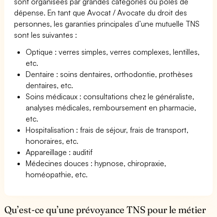
sont organisées par grandes catégories ou pôles de
dépense. En tant que Avocat / Avocate du droit des
personnes, les garanties principales d’une mutuelle TNS
sont les suivantes :
Optique : verres simples, verres complexes, lentilles,
etc.
Dentaire : soins dentaires, orthodontie, prothèses
dentaires, etc.
Soins médicaux : consultations chez le généraliste,
analyses médicales, remboursement en pharmacie,
etc.
Hospitalisation : frais de séjour, frais de transport,
honoraires, etc.
Appareillage : auditif
Médecines douces : hypnose, chiropraxie,
homéopathie, etc.
Qu’est-ce qu’une prévoyance TNS pour le métier