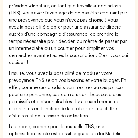
président/directeur, en tant que travailleur non salarié
(TNS), vous avez l'avantage de ne pas être contraint par
une prévoyance que vous n'avez pas choisie ! Vous
avez la possibilité d'opter pour une assurance directe
auprès d'une compagnie d'assurance, de prendre le
temps nécessaire pour décider, ou même de passer par
un intermédiaire ou un courtier pour simplifier vos
démarches avant et après la souscription. C'est vous qui
décidez !
Ensuite, vous avez la possibilité de moduler votre
prévoyance TNS selon vos besoins et votre budget. En
effet, comme ces produits sont réalisés au cas par cas
pour une personne, ces derniers sont beaucoup plus
permissifs et personnalisables. Il y a quand même des
contraintes en fonction de la profession, du chiffre
d’affaires et de la caisse de cotisation.
Là encore, comme pour la mutuelle TNS, une
optimisation fiscale est possible grâce à la loi Madelin.