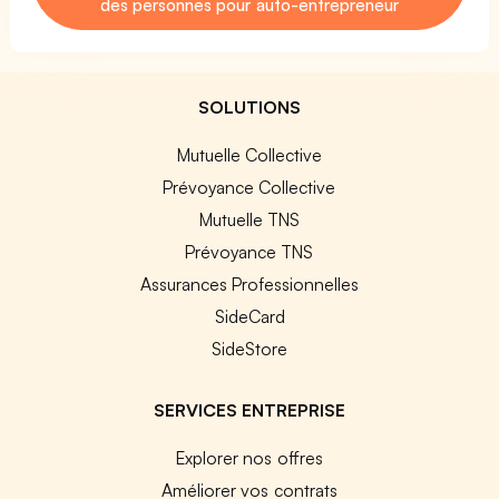
des personnes pour auto-entrepreneur
SOLUTIONS
Mutuelle Collective
Prévoyance Collective
Mutuelle TNS
Prévoyance TNS
Assurances Professionnelles
SideCard
SideStore
SERVICES ENTREPRISE
Explorer nos offres
Améliorer vos contrats