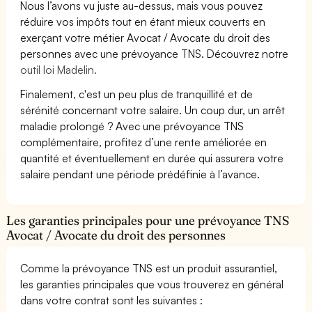
Nous l’avons vu juste au-dessus, mais vous pouvez
réduire vos impôts tout en étant mieux couverts en
exerçant votre métier Avocat / Avocate du droit des
personnes avec une prévoyance TNS. Découvrez notre
outil loi Madelin.
Finalement, c'est un peu plus de tranquillité et de
sérénité concernant votre salaire. Un coup dur, un arrêt
maladie prolongé ? Avec une prévoyance TNS
complémentaire, profitez d’une rente améliorée en
quantité et éventuellement en durée qui assurera votre
salaire pendant une période prédéfinie à l’avance.
Les garanties principales pour une prévoyance TNS
Avocat / Avocate du droit des personnes
Comme la prévoyance TNS est un produit assurantiel,
les garanties principales que vous trouverez en général
dans votre contrat sont les suivantes :