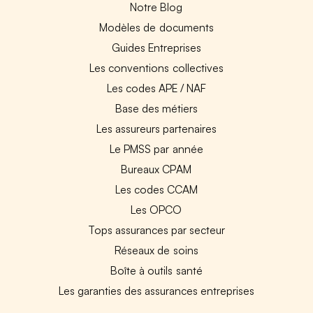
Notre Blog
Modèles de documents
Guides Entreprises
Les conventions collectives
Les codes APE / NAF
Base des métiers
Les assureurs partenaires
Le PMSS par année
Bureaux CPAM
Les codes CCAM
Les OPCO
Tops assurances par secteur
Réseaux de soins
Boîte à outils santé
Les garanties des assurances entreprises