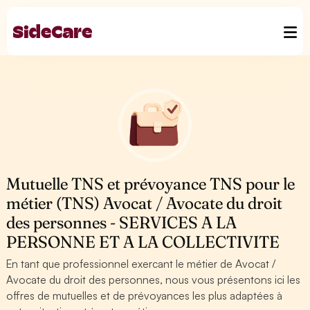
Mutuelle TNS et prévoyance TNS pour le
métier (TNS) Avocat / Avocate du droit
des personnes - SERVICES A LA
PERSONNE ET A LA COLLECTIVITE
En tant que professionnel exercant le métier de Avocat /
Avocate du droit des personnes, nous vous présentons ici les
offres de mutuelles et de prévoyances les plus adaptées à