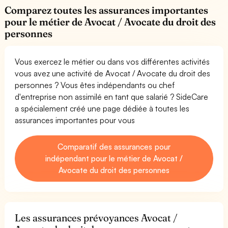
Comparez toutes les assurances importantes
pour le métier de Avocat / Avocate du droit des
personnes
Vous exercez le métier ou dans vos différentes activités
vous avez une activité de Avocat / Avocate du droit des
personnes ? Vous êtes indépendants ou chef
d'entreprise non assimilé en tant que salarié ? SideCare
a spécialement créé une page dédiée à toutes les
assurances importantes pour vous
Comparatif des assurances pour
indépendant pour le métier de Avocat /
Avocate du droit des personnes
Les assurances prévoyances Avocat /