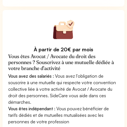
À partir de 20€ par mois
Vous êtes Avocat / Avocate du droit des
personnes ? Souscrivez à une mutuelle dédiée à
votre branche d'activité
Vous avez des salariés :
Vous avez l'obligation de
souscrire à une mutuelle qui respecte votre convention
collective liée à votre activité de Avocat / Avocate du
droit des personnes. SideCare vous aide dans ces
démarches.
Vous êtes indépendant :
Vous pouvez bénéficier de
tarifs dédiés et de mutuelles mutualisées avec les
personnes de votre profession