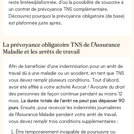
reste limitée/plafonnée, d’où la possibilité de souscrire à
un contrat de prévoyance TNS complémentaire.
Découvrez pourquoi la prévoyance obligatoire (de base)
est plafonnée juste après.
La prévoyance obligatoire TNS de l’Assurance
Maladie et les arrêts de travail
Afin de bénéficier d'une indemnisation pour un arrêt de
travail dû à une maladie ou un accident, en tant que TNS
vous devez remplir plusieurs conditions. Tout d’abord,
avoir été affilié à votre activité Avocat / Avocate du droit
des personnes de façon continue pendant au moins 12
mois.
La durée totale de l'arrêt ne peut pas dépasser 90
jours.
Ensuite, pour recevoir les indemnités journalières
de l'Assurance Maladie pendant votre arrêt de travail,
vous devez remplir trois conditions supplémentaires :
Être temporairement incapable de poursuivre ou