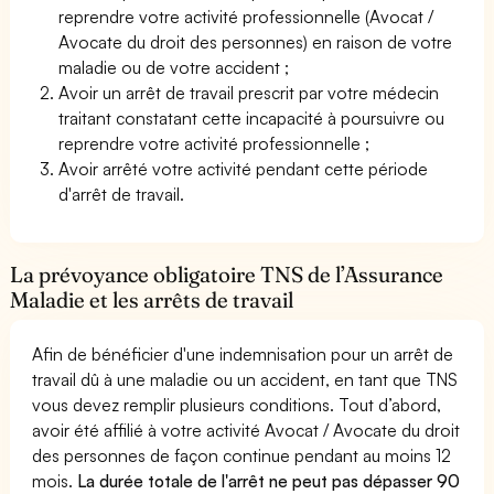
reprendre votre activité professionnelle (Avocat /
Avocate du droit des personnes) en raison de votre
maladie ou de votre accident ;
Avoir un arrêt de travail prescrit par votre médecin
traitant constatant cette incapacité à poursuivre ou
reprendre votre activité professionnelle ;
Avoir arrêté votre activité pendant cette période
d'arrêt de travail.
La prévoyance obligatoire TNS de l’Assurance
Maladie et les arrêts de travail
Afin de bénéficier d'une indemnisation pour un arrêt de
travail dû à une maladie ou un accident, en tant que TNS
vous devez remplir plusieurs conditions. Tout d’abord,
avoir été affilié à votre activité Avocat / Avocate du droit
des personnes de façon continue pendant au moins 12
mois.
La durée totale de l'arrêt ne peut pas dépasser 90