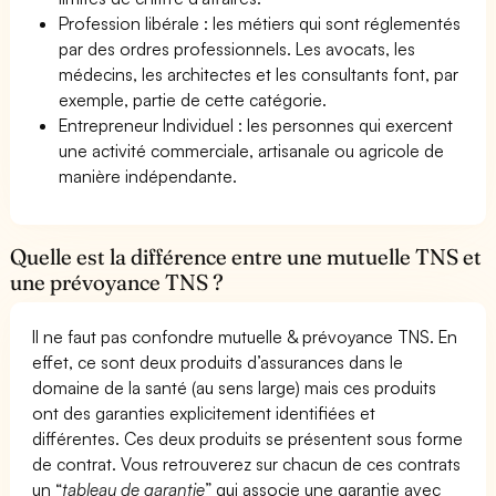
Profession libérale : les métiers qui sont réglementés
par des ordres professionnels. Les avocats, les
médecins, les architectes et les consultants font, par
exemple, partie de cette catégorie.
Entrepreneur Individuel : les personnes qui exercent
une activité commerciale, artisanale ou agricole de
manière indépendante.
Quelle est la différence entre une mutuelle TNS et
une prévoyance TNS ?
Il ne faut pas confondre mutuelle & prévoyance TNS. En
effet, ce sont deux produits d’assurances dans le
domaine de la santé (au sens large) mais ces produits
ont des garanties explicitement identifiées et
différentes. Ces deux produits se présentent sous forme
de contrat. Vous retrouverez sur chacun de ces contrats
un “
tableau de garantie
” qui associe une garantie avec