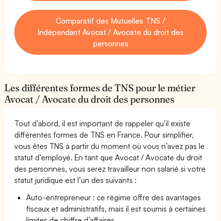
Comparatif des Mutuelles TNS /
Indépendant Avocat / Avocate du droit des
personnes
Les différentes formes de TNS pour le métier
Avocat / Avocate du droit des personnes
Tout d’abord, il est important de rappeler qu’il existe
différentes formes de TNS en France. Pour simplifier,
vous êtes TNS à partir du moment où vous n’avez pas le
statut d’employé. En tant que Avocat / Avocate du droit
des personnes, vous serez travailleur non salarié si votre
statut juridique est l’un des suivants :
Auto-entrepreneur : ce régime offre des avantages
fiscaux et administratifs, mais il est soumis à certaines
limites de chiffre d’affaires.