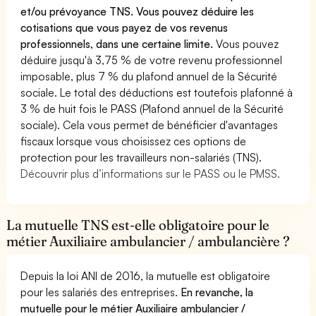
et/ou prévoyance TNS. Vous pouvez déduire les
cotisations que vous payez de vos revenus
professionnels, dans une certaine limite.
Vous pouvez
déduire jusqu'à 3,75 % de votre revenu professionnel
imposable, plus 7 % du plafond annuel de la Sécurité
sociale. Le total des déductions est toutefois plafonné à
3 % de huit fois le PASS (Plafond annuel de la Sécurité
sociale). Cela vous permet de bénéficier d'avantages
fiscaux lorsque vous choisissez ces options de
protection pour les travailleurs non-salariés (TNS).
Découvrir plus d’informations sur le PASS ou le PMSS.
La mutuelle TNS est-elle obligatoire pour le
métier Auxiliaire ambulancier / ambulancière ?
Depuis la loi ANI de 2016, la mutuelle est obligatoire
pour les salariés des entreprises.
En revanche, la
mutuelle pour le métier Auxiliaire ambulancier /