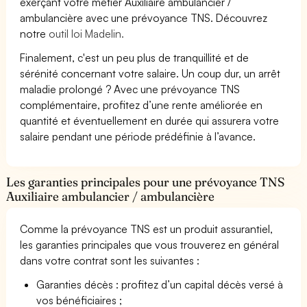
exerçant votre métier Auxiliaire ambulancier /
ambulancière avec une prévoyance TNS. Découvrez
notre
outil loi Madelin.
Finalement, c'est un peu plus de tranquillité et de
sérénité concernant votre salaire. Un coup dur, un arrêt
maladie prolongé ? Avec une prévoyance TNS
complémentaire, profitez d’une rente améliorée en
quantité et éventuellement en durée qui assurera votre
salaire pendant une période prédéfinie à l’avance.
Les garanties principales pour une prévoyance TNS
Auxiliaire ambulancier / ambulancière
Comme la prévoyance TNS est un produit assurantiel,
les garanties principales que vous trouverez en général
dans votre contrat sont les suivantes :
Garanties décès : profitez d’un capital décès versé à
vos bénéficiaires ;