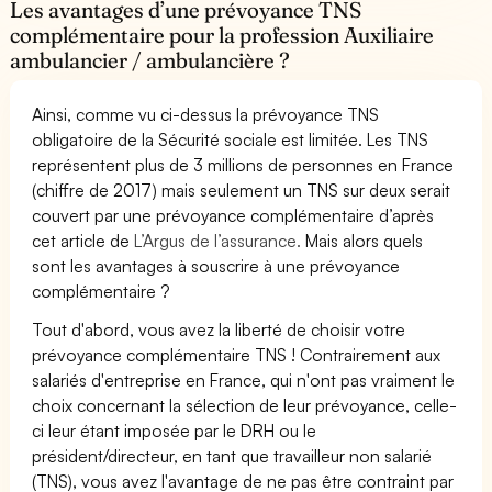
Les avantages d’une prévoyance TNS
complémentaire pour la profession Auxiliaire
ambulancier / ambulancière ?
Ainsi, comme vu ci-dessus la prévoyance TNS
obligatoire de la Sécurité sociale est limitée. Les TNS
représentent plus de 3 millions de personnes en France
(chiffre de 2017) mais seulement un TNS sur deux serait
couvert par une prévoyance complémentaire d’après
cet article de
L’Argus de l’assurance.
Mais alors quels
sont les avantages à souscrire à une prévoyance
complémentaire ?
Tout d'abord, vous avez la liberté de choisir votre
prévoyance complémentaire TNS ! Contrairement aux
salariés d'entreprise en France, qui n'ont pas vraiment le
choix concernant la sélection de leur prévoyance, celle-
ci leur étant imposée par le DRH ou le
président/directeur, en tant que travailleur non salarié
(TNS), vous avez l'avantage de ne pas être contraint par