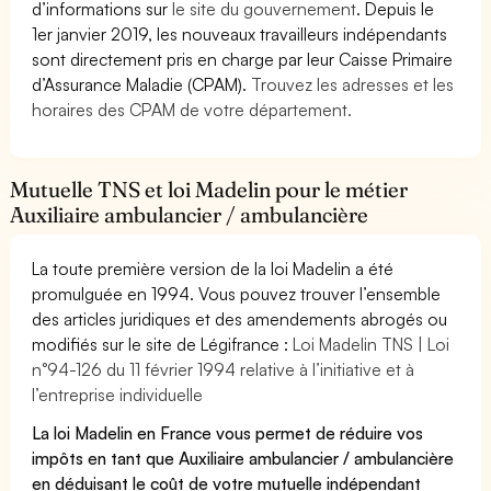
d’informations sur
le site du gouvernement
. Depuis le
1er janvier 2019, les nouveaux travailleurs indépendants
sont directement pris en charge par leur Caisse Primaire
d’Assurance Maladie (CPAM).
Trouvez les adresses et les
horaires des CPAM de votre département.
Mutuelle TNS et loi Madelin pour le métier
Auxiliaire ambulancier / ambulancière
La toute première version de la loi Madelin a été
promulguée en 1994. Vous pouvez trouver l’ensemble
des articles juridiques et des amendements abrogés ou
modifiés sur le site de Légifrance :
Loi Madelin TNS | Loi
n°94-126 du 11 février 1994 relative à l’initiative et à
l’entreprise individuelle
La loi Madelin en France vous permet de réduire vos
impôts en tant que Auxiliaire ambulancier / ambulancière
en déduisant le coût de votre mutuelle indépendant