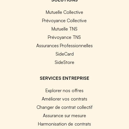
Mutuelle Collective
Prévoyance Collective
Mutuelle TNS
Prévoyance TNS
Assurances Professionnelles
SideCard
SideStore
SERVICES ENTREPRISE
Explorer nos offres
Améliorer vos contrats
Changer de contrat collectif
Assurance sur mesure
Harmonisation de contrats