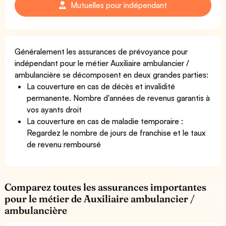
Mutuelles pour indépendant
Généralement les assurances de prévoyance pour
indépendant pour le métier Auxiliaire ambulancier /
ambulancière se décomposent en deux grandes parties:
La couverture en cas de décès et invalidité
permanente. Nombre d'années de revenus garantis à
vos ayants droit
La couverture en cas de maladie temporaire :
Regardez le nombre de jours de franchise et le taux
de revenu remboursé
Comparez toutes les assurances importantes
pour le métier de Auxiliaire ambulancier /
ambulancière