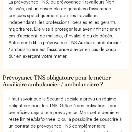
La prévoyance TNS, ou prévoyance Travailleurs Non
Salariés, est un ensemble de garanties d'assurance
conçues spécifiquement pour les travailleurs
indépendants, les professions libérales et les gérants
majoritaires. Elle vise à protéger leur avenir financier en
cas d'accident, de maladie, d'invalidité ou de décès.
Autrement dit, la prévoyance TNS Auxiliaire ambulancier
/ ambulancière est l’assurance à avoir en cas de coup
dur en exerçant votre métier.
Prévoyance TNS obligatoire pour le métier
Auxiliaire ambulancier / ambulancière ?
Il faut savoir que la Sécurité sociale a prévu un régime
obligatoire pour les TNS. Grâce à vos cotisations, vous
bénéficiez déjà d’une prévoyance. Mais cette dernière
reste limitée/plafonnée, d’où la possibilité de souscrire à
un contrat de prévoyance TNS complémentaire.