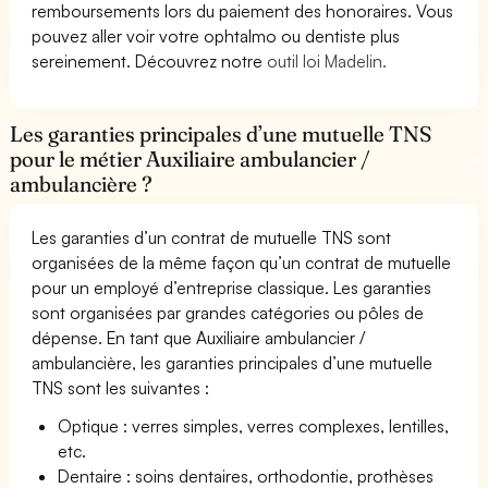
remboursements lors du paiement des honoraires. Vous
pouvez aller voir votre ophtalmo ou dentiste plus
sereinement. Découvrez notre
outil loi Madelin.
Les garanties principales d’une mutuelle TNS
pour le métier Auxiliaire ambulancier /
ambulancière ?
Les garanties d’un contrat de mutuelle TNS sont
organisées de la même façon qu’un contrat de mutuelle
pour un employé d’entreprise classique. Les garanties
sont organisées par grandes catégories ou pôles de
dépense. En tant que Auxiliaire ambulancier /
ambulancière, les garanties principales d’une mutuelle
TNS sont les suivantes :
Optique : verres simples, verres complexes, lentilles,
etc.
Dentaire : soins dentaires, orthodontie, prothèses