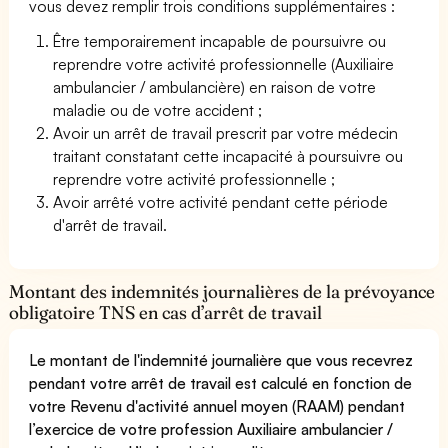
vous devez remplir trois conditions supplémentaires :
Être temporairement incapable de poursuivre ou
reprendre votre activité professionnelle (Auxiliaire
ambulancier / ambulancière) en raison de votre
maladie ou de votre accident ;
Avoir un arrêt de travail prescrit par votre médecin
traitant constatant cette incapacité à poursuivre ou
reprendre votre activité professionnelle ;
Avoir arrêté votre activité pendant cette période
d'arrêt de travail.
Montant des indemnités journalières de la prévoyance
obligatoire TNS en cas d’arrêt de travail
Le montant de l'indemnité journalière que vous recevrez
pendant votre arrêt de travail est calculé en fonction de
votre Revenu d'activité annuel moyen (RAAM) pendant
l’exercice de votre profession Auxiliaire ambulancier /