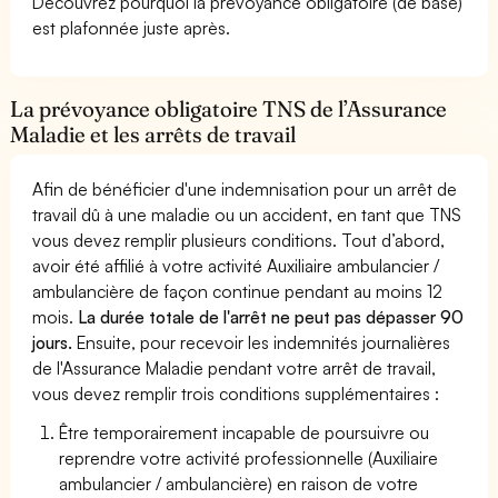
Découvrez pourquoi la prévoyance obligatoire (de base)
est plafonnée juste après.
La prévoyance obligatoire TNS de l’Assurance
Maladie et les arrêts de travail
Afin de bénéficier d'une indemnisation pour un arrêt de
travail dû à une maladie ou un accident, en tant que TNS
vous devez remplir plusieurs conditions. Tout d’abord,
avoir été affilié à votre activité Auxiliaire ambulancier /
ambulancière de façon continue pendant au moins 12
mois.
La durée totale de l'arrêt ne peut pas dépasser 90
jours.
Ensuite, pour recevoir les indemnités journalières
de l'Assurance Maladie pendant votre arrêt de travail,
vous devez remplir trois conditions supplémentaires :
Être temporairement incapable de poursuivre ou
reprendre votre activité professionnelle (Auxiliaire
ambulancier / ambulancière) en raison de votre