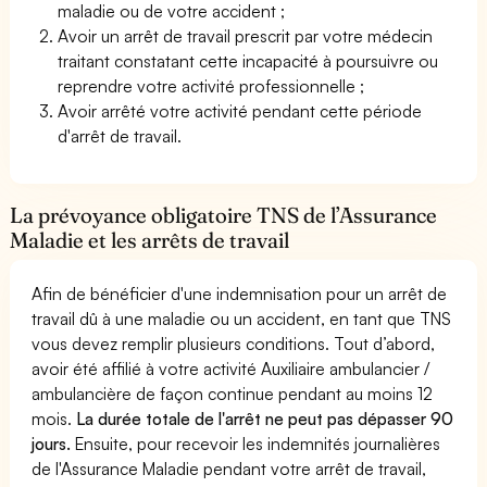
maladie ou de votre accident ;
Avoir un arrêt de travail prescrit par votre médecin
traitant constatant cette incapacité à poursuivre ou
reprendre votre activité professionnelle ;
Avoir arrêté votre activité pendant cette période
d'arrêt de travail.
La prévoyance obligatoire TNS de l’Assurance
Maladie et les arrêts de travail
Afin de bénéficier d'une indemnisation pour un arrêt de
travail dû à une maladie ou un accident, en tant que TNS
vous devez remplir plusieurs conditions. Tout d’abord,
avoir été affilié à votre activité Auxiliaire ambulancier /
ambulancière de façon continue pendant au moins 12
mois.
La durée totale de l'arrêt ne peut pas dépasser 90
jours.
Ensuite, pour recevoir les indemnités journalières
de l'Assurance Maladie pendant votre arrêt de travail,