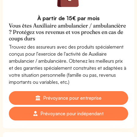
À partir de 15€ par mois
Vous êtes Auxiliaire ambulancier / ambulancière
? Protégez vos revenus et vos proches en cas de
coups durs
Trouvez des assureurs avec des produits spécialement
conçus pour l'exercice de l'activité de Auxiliaire
ambulancier / ambulancière. Obtenez les meilleurs prix
et des garanties spécialement construites et adaptées à
votre situation personnelle (famille ou pas, revenus
importants ou variables, etc.)
Prévoyance pour entreprise
Prévoyance pour indépendant