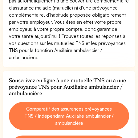
pas automatiquement d’une couverture complémentaire
d'assurance maladie (mutuelle) ni d’une prévoyance
complémentaire, d’habitude proposée obligatoirement
par votre employeur. Vous êtes en effet votre propre
employeur, à votre propre compte, donc garant de
votre santé aujourd’hui ! Trouvez toutes les réponses à
vos questions sur les mutuelles TNS et les prévoyances
TNS pour la fonction Auxiliaire ambulancier /
ambulancière.
Souscrivez en ligne à une mutuelle TNS ou à une
prévoyance TNS pour Auxiliaire ambulancier /
ambulancière
Comparatif des assurances prévoyances
TNS / Indépendant Auxiliaire ambulancier /
ambulancière