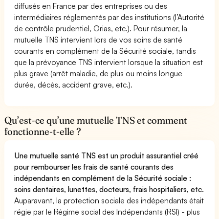
diffusés en France par des entreprises ou des
intermédiaires réglementés par des institutions (l’Autorité
de contrôle prudentiel, Orias, etc.). Pour résumer, la
mutuelle TNS intervient lors de vos soins de santé
courants en complément de la Sécurité sociale, tandis
que la prévoyance TNS intervient lorsque la situation est
plus grave (arrêt maladie, de plus ou moins longue
durée, décès, accident grave, etc.).
Qu’est-ce qu’une mutuelle TNS et comment
fonctionne-t-elle ?
Une mutuelle santé TNS est un produit assurantiel créé
pour rembourser les frais de santé courants des
indépendants en complément de la Sécurité sociale :
soins dentaires, lunettes, docteurs, frais hospitaliers, etc.
Auparavant, la protection sociale des indépendants était
régie par le Régime social des Indépendants (RSI) - plus