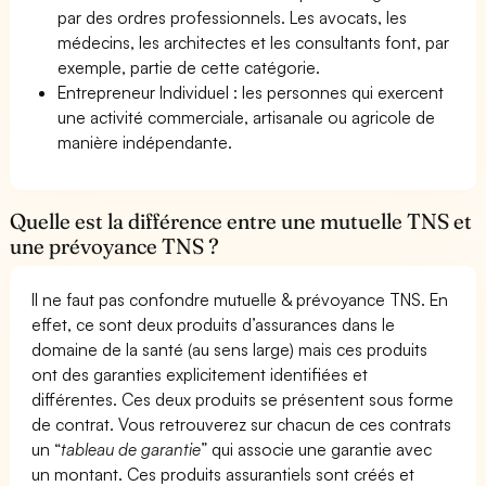
par des ordres professionnels. Les avocats, les
médecins, les architectes et les consultants font, par
exemple, partie de cette catégorie.
Entrepreneur Individuel : les personnes qui exercent
une activité commerciale, artisanale ou agricole de
manière indépendante.
Quelle est la différence entre une mutuelle TNS et
une prévoyance TNS ?
Il ne faut pas confondre mutuelle & prévoyance TNS. En
effet, ce sont deux produits d’assurances dans le
domaine de la santé (au sens large) mais ces produits
ont des garanties explicitement identifiées et
différentes. Ces deux produits se présentent sous forme
de contrat. Vous retrouverez sur chacun de ces contrats
un “
tableau de garantie
” qui associe une garantie avec
un montant. Ces produits assurantiels sont créés et