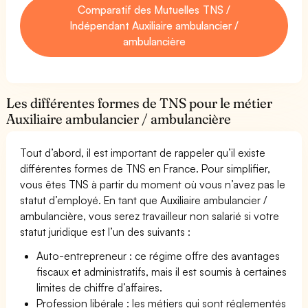
Comparatif des Mutuelles TNS /
Indépendant Auxiliaire ambulancier /
ambulancière
Les différentes formes de TNS pour le métier
Auxiliaire ambulancier / ambulancière
Tout d’abord, il est important de rappeler qu’il existe
différentes formes de TNS en France. Pour simplifier,
vous êtes TNS à partir du moment où vous n’avez pas le
statut d’employé. En tant que Auxiliaire ambulancier /
ambulancière, vous serez travailleur non salarié si votre
statut juridique est l’un des suivants :
Auto-entrepreneur : ce régime offre des avantages
fiscaux et administratifs, mais il est soumis à certaines
limites de chiffre d’affaires.
Profession libérale : les métiers qui sont réglementés