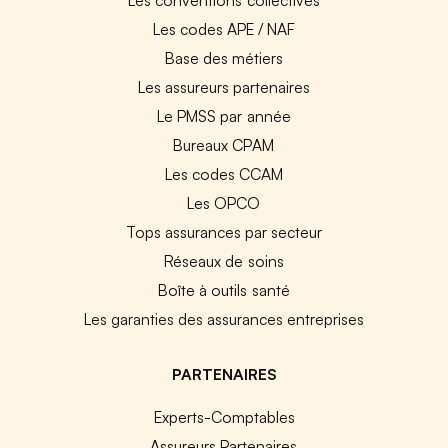
Les codes APE / NAF
Base des métiers
Les assureurs partenaires
Le PMSS par année
Bureaux CPAM
Les codes CCAM
Les OPCO
Tops assurances par secteur
Réseaux de soins
Boîte à outils santé
Les garanties des assurances entreprises
PARTENAIRES
Experts-Comptables
Assureurs Partenaires