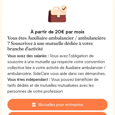
À partir de 20€ par mois
Vous êtes Auxiliaire ambulancier / ambulancière
? Souscrivez à une mutuelle dédiée à votre
branche d'activité
Vous avez des salariés :
Vous avez l'obligation de
souscrire à une mutuelle qui respecte votre convention
collective liée à votre activité de Auxiliaire ambulancier /
ambulancière. SideCare vous aide dans ces démarches.
Vous êtes indépendant :
Vous pouvez bénéficier de
tarifs dédiés et de mutuelles mutualisées avec les
personnes de votre profession
Mutuelles pour entreprise