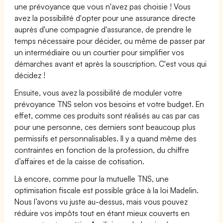
une prévoyance que vous n'avez pas choisie ! Vous
avez la possibilité d'opter pour une assurance directe
auprès d'une compagnie d'assurance, de prendre le
temps nécessaire pour décider, ou même de passer par
un intermédiaire ou un courtier pour simplifier vos
démarches avant et après la souscription. C'est vous qui
décidez !
Ensuite, vous avez la possibilité de moduler votre
prévoyance TNS selon vos besoins et votre budget. En
effet, comme ces produits sont réalisés au cas par cas
pour une personne, ces derniers sont beaucoup plus
permissifs et personnalisables. Il y a quand même des
contraintes en fonction de la profession, du chiffre
d’affaires et de la caisse de cotisation.
Là encore, comme pour la mutuelle TNS, une
optimisation fiscale est possible grâce à la loi Madelin.
Nous l’avons vu juste au-dessus, mais vous pouvez
réduire vos impôts tout en étant mieux couverts en