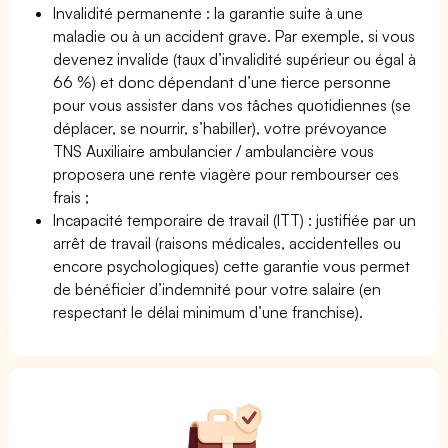
Invalidité permanente : la garantie suite à une
maladie ou à un accident grave. Par exemple, si vous
devenez invalide (taux d’invalidité supérieur ou égal à
66 %) et donc dépendant d’une tierce personne
pour vous assister dans vos tâches quotidiennes (se
déplacer, se nourrir, s’habiller), votre prévoyance
TNS Auxiliaire ambulancier / ambulancière vous
proposera une rente viagère pour rembourser ces
frais ;
Incapacité temporaire de travail (ITT) : justifiée par un
arrêt de travail (raisons médicales, accidentelles ou
encore psychologiques) cette garantie vous permet
de bénéficier d’indemnité pour votre salaire (en
respectant le délai minimum d’une franchise).