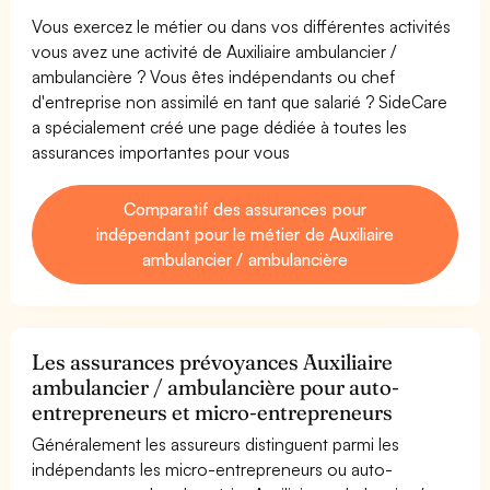
Vous exercez le métier ou dans vos différentes activités
vous avez une activité de Auxiliaire ambulancier /
ambulancière ? Vous êtes indépendants ou chef
d'entreprise non assimilé en tant que salarié ? SideCare
a spécialement créé une page dédiée à toutes les
assurances importantes pour vous
Comparatif des assurances pour
indépendant pour le métier de Auxiliaire
ambulancier / ambulancière
Les assurances prévoyances Auxiliaire
ambulancier / ambulancière pour auto-
entrepreneurs et micro-entrepreneurs
Généralement les assureurs distinguent parmi les
indépendants les micro-entrepreneurs ou auto-