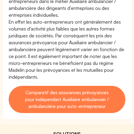
entrepreneurs dans le métier Auxiliaire ambulancier /
ambulancière des dirigeants d'entreprises ou des
entreprises individuelles.
En effet les auto-entrepreneurs ont généralement des
volumes d'activité plus faibles que les autres formes
juridiques de sociétés. Par conséquent les prix des
assurances prévoyance pour Auxiliaire ambulancier /
ambulancière peuvent légèrement varier en fonction de
ce point. Il est également important de noter que les
micro-entrepreneurs ne bénéficient pas du régime
Madelin pour les prévoyances et les mutuelles pour
indépendants.
Comparatif des assurances prévoyances
pour indépendant Auxiliaire ambulancier /
ambulancière pour auto-entrepreneur
SOLUTIONS