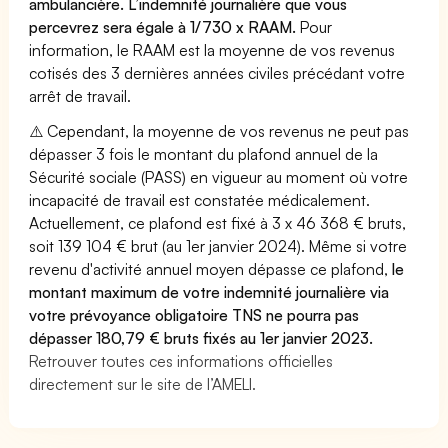
ambulancière. L’indemnité journalière que vous
percevrez sera égale à 1/730 x RAAM.
Pour
information, le RAAM est la moyenne de vos revenus
cotisés des 3 dernières années civiles précédant votre
arrêt de travail.
⚠️ Cependant, la moyenne de vos revenus ne peut pas
dépasser 3 fois le montant du plafond annuel de la
Sécurité sociale (PASS) en vigueur au moment où votre
incapacité de travail est constatée médicalement.
Actuellement, ce plafond est fixé à 3 x 46 368 € bruts,
soit 139 104 € brut (au 1er janvier 2024). Même si votre
revenu d'activité annuel moyen dépasse ce plafond,
le
montant maximum de votre indemnité journalière via
votre prévoyance obligatoire TNS ne pourra pas
dépasser 180,79 € bruts fixés au 1er janvier 2023.
Retrouver toutes ces informations officielles
directement sur le site de l’AMELI.