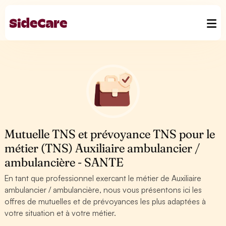
Mutuelle TNS et prévoyance TNS pour le
métier (TNS) Auxiliaire ambulancier /
ambulancière - SANTE
En tant que professionnel exercant le métier de Auxiliaire
ambulancier / ambulancière, nous vous présentons ici les
offres de mutuelles et de prévoyances les plus adaptées à
votre situation et à votre métier.