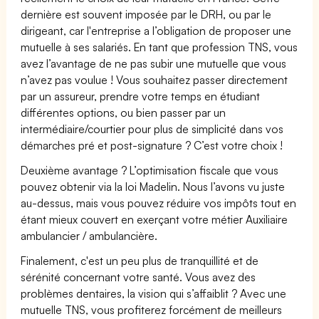
dernière est souvent imposée par le DRH, ou par le
dirigeant, car l'entreprise a l’obligation de proposer une
mutuelle à ses salariés. En tant que profession TNS, vous
avez l’avantage de ne pas subir une mutuelle que vous
n’avez pas voulue ! Vous souhaitez passer directement
par un assureur, prendre votre temps en étudiant
différentes options, ou bien passer par un
intermédiaire/courtier pour plus de simplicité dans vos
démarches pré et post-signature ? C’est votre choix !
Deuxième avantage ? L’optimisation fiscale que vous
pouvez obtenir via la loi Madelin. Nous l’avons vu juste
au-dessus, mais vous pouvez réduire vos impôts tout en
étant mieux couvert en exerçant votre métier Auxiliaire
ambulancier / ambulancière.
Finalement, c'est un peu plus de tranquillité et de
sérénité concernant votre santé. Vous avez des
problèmes dentaires, la vision qui s’affaiblit ? Avec une
mutuelle TNS, vous profiterez forcément de meilleurs