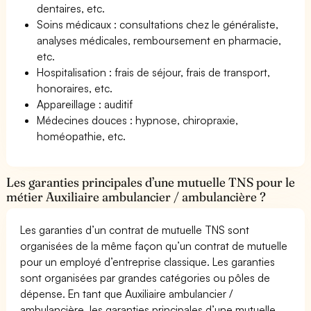
dentaires, etc.
Soins médicaux : consultations chez le généraliste,
analyses médicales, remboursement en pharmacie,
etc.
Hospitalisation : frais de séjour, frais de transport,
honoraires, etc.
Appareillage : auditif
Médecines douces : hypnose, chiropraxie,
homéopathie, etc.
Les garanties principales d’une mutuelle TNS pour le
métier Auxiliaire ambulancier / ambulancière ?
Les garanties d’un contrat de mutuelle TNS sont
organisées de la même façon qu’un contrat de mutuelle
pour un employé d’entreprise classique. Les garanties
sont organisées par grandes catégories ou pôles de
dépense. En tant que Auxiliaire ambulancier /
ambulancière, les garanties principales d’une mutuelle