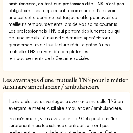
ambulancière, en tant que profession dite TNS, n’est pas
obligatoire.
Il est cependant recommandé d’en avoir
une car cette dernière est toujours utile pour avoir de
meilleurs remboursements lors de vos soins courants.
Les professionnels TNS qui portent des lunettes ou qui
ont une sensibilité naturelle dentaire apprécieront
grandement avoir leur facture réduite grâce à une
mutuelle TNS qui viendra compléter les
remboursements de la Sécurité sociale.
Les avantages d’une mutuelle TNS pour le métier
Auxiliaire ambulancier / ambulancière
Il existe plusieurs avantages à avoir une mutuelle TNS en
exerçant le métier Auxiliaire ambulancier / ambulancière.
Premièrement, vous avez le choix ! Cela peut paraître
surprenant mais les salariés d’entreprise n’ont pas
réellement le choix de leur mutuelle en France. Cette