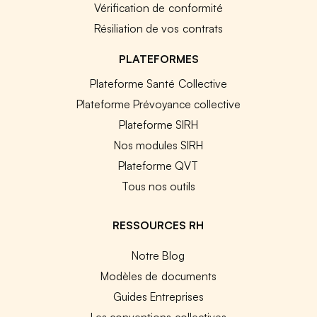
Vérification de conformité
Résiliation de vos contrats
PLATEFORMES
Plateforme Santé Collective
Plateforme Prévoyance collective
Plateforme SIRH
Nos modules SIRH
Plateforme QVT
Tous nos outils
RESSOURCES RH
Notre Blog
Modèles de documents
Guides Entreprises
Les conventions collectives