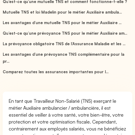
Qu’est-ce qu’une mutuelle TNS et comment fonctionne-t-elle ?
Mutuelle TNS et loi Madelin pour le métier Auxiliaire ambula...
Les avantages d’une mutuelle TNS pour le métier Auxiliaire ...
Qu’est-ce qu’une prévoyance TNS pour le métier Auxiliaire am...
La prévoyance obligatoire TNS de l’Assurance Maladie et les ...
Les avantages d’une prévoyance TNS complémentaire pour la
pr...
Comparez toutes les assurances importantes pour l...
En tant que Travailleur Non-Salarié (TNS) exerçant le
métier Auxiliaire ambulancier / ambulancière, il est
essentiel de veiller à votre santé, votre bien-être, votre
protection et votre optimisation fiscale. Cependant,
contrairement aux employés salariés, vous ne bénéficiez