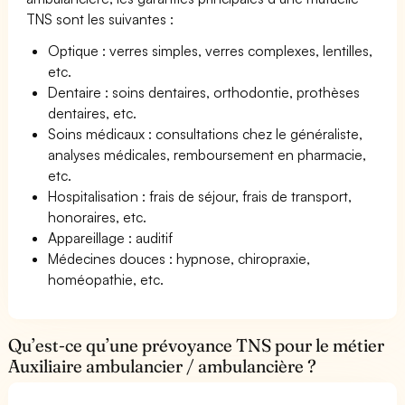
TNS sont les suivantes :
Optique : verres simples, verres complexes, lentilles,
etc.
Dentaire : soins dentaires, orthodontie, prothèses
dentaires, etc.
Soins médicaux : consultations chez le généraliste,
analyses médicales, remboursement en pharmacie,
etc.
Hospitalisation : frais de séjour, frais de transport,
honoraires, etc.
Appareillage : auditif
Médecines douces : hypnose, chiropraxie,
homéopathie, etc.
Qu’est-ce qu’une prévoyance TNS pour le métier
Auxiliaire ambulancier / ambulancière ?