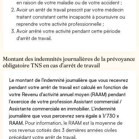
en raison de votre maladie ou de votre accident ;
Avoir un arrêt de travail prescrit par votre médecin
traitant constatant cette incapacité à poursuivre ou
reprendre votre activité professionnelle ;
Avoir arrêté votre activité pendant cette période
d'arrêt de travail.
Montant des indemnités journalières de la prévoyance
obligatoire TNS en cas d’arrêt de travail
Le montant de l'indemnité journalière que vous recevrez
pendant votre arrêt de travail est calculé en fonction de
votre Revenu d'activité annuel moyen (RAAM) pendant
l’exercice de votre profession Assistant commercial /
Assistante commerciale en immobilier. L’indemnité
journalière que vous percevrez sera égale à 1/730 x
RAAM.
Pour information, le RAAM est la moyenne de
vos revenus cotisés des 3 dernières années civiles
précédant votre arrêt de travail.