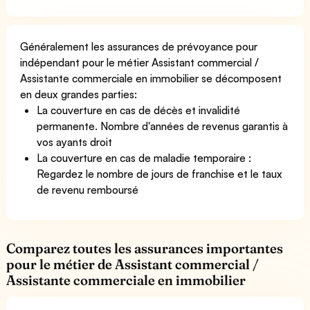
Généralement les assurances de prévoyance pour
indépendant pour le métier Assistant commercial /
Assistante commerciale en immobilier se décomposent
en deux grandes parties:
La couverture en cas de décès et invalidité
permanente. Nombre d'années de revenus garantis à
vos ayants droit
La couverture en cas de maladie temporaire :
Regardez le nombre de jours de franchise et le taux
de revenu remboursé
Comparez toutes les assurances importantes
pour le métier de Assistant commercial /
Assistante commerciale en immobilier