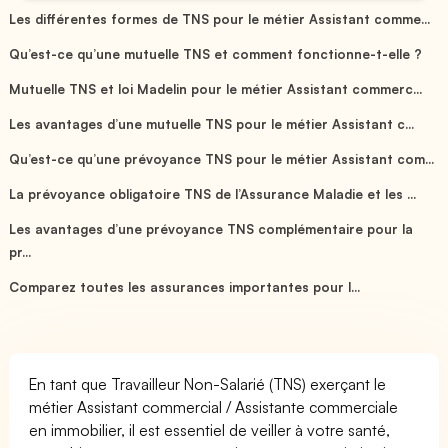
Les différentes formes de TNS pour le métier Assistant comme...
Qu’est-ce qu’une mutuelle TNS et comment fonctionne-t-elle ?
Mutuelle TNS et loi Madelin pour le métier Assistant commerc...
Les avantages d’une mutuelle TNS pour le métier Assistant c...
Qu’est-ce qu’une prévoyance TNS pour le métier Assistant com...
La prévoyance obligatoire TNS de l’Assurance Maladie et les ...
Les avantages d’une prévoyance TNS complémentaire pour la
pr...
Comparez toutes les assurances importantes pour l...
En tant que Travailleur Non-Salarié (TNS) exerçant le
métier Assistant commercial / Assistante commerciale
en immobilier, il est essentiel de veiller à votre santé,