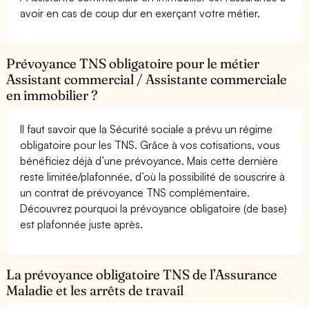
avoir en cas de coup dur en exerçant votre métier.
Prévoyance TNS obligatoire pour le métier
Assistant commercial / Assistante commerciale
en immobilier ?
Il faut savoir que la Sécurité sociale a prévu un régime
obligatoire pour les TNS. Grâce à vos cotisations, vous
bénéficiez déjà d’une prévoyance. Mais cette dernière
reste limitée/plafonnée, d’où la possibilité de souscrire à
un contrat de prévoyance TNS complémentaire.
Découvrez pourquoi la prévoyance obligatoire (de base)
est plafonnée juste après.
La prévoyance obligatoire TNS de l’Assurance
Maladie et les arrêts de travail