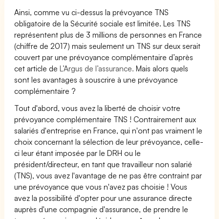
Ainsi, comme vu ci-dessus la prévoyance TNS
obligatoire de la Sécurité sociale est limitée. Les TNS
représentent plus de 3 millions de personnes en France
(chiffre de 2017) mais seulement un TNS sur deux serait
couvert par une prévoyance complémentaire d’après
cet article de
L’Argus de l’assurance.
Mais alors quels
sont les avantages à souscrire à une prévoyance
complémentaire ?
Tout d'abord, vous avez la liberté de choisir votre
prévoyance complémentaire TNS ! Contrairement aux
salariés d'entreprise en France, qui n'ont pas vraiment le
choix concernant la sélection de leur prévoyance, celle-
ci leur étant imposée par le DRH ou le
président/directeur, en tant que travailleur non salarié
(TNS), vous avez l'avantage de ne pas être contraint par
une prévoyance que vous n'avez pas choisie ! Vous
avez la possibilité d'opter pour une assurance directe
auprès d'une compagnie d'assurance, de prendre le