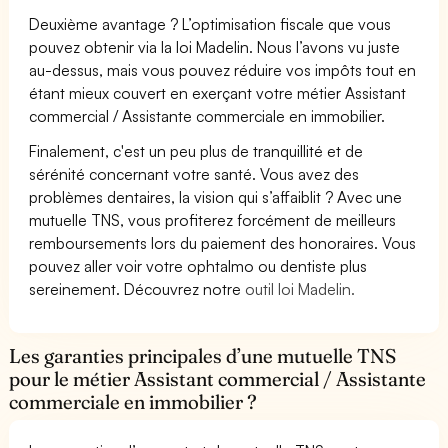
Deuxième avantage ? L’optimisation fiscale que vous
pouvez obtenir via la loi Madelin. Nous l’avons vu juste
au-dessus, mais vous pouvez réduire vos impôts tout en
étant mieux couvert en exerçant votre métier Assistant
commercial / Assistante commerciale en immobilier.
Finalement, c'est un peu plus de tranquillité et de
sérénité concernant votre santé. Vous avez des
problèmes dentaires, la vision qui s’affaiblit ? Avec une
mutuelle TNS, vous profiterez forcément de meilleurs
remboursements lors du paiement des honoraires. Vous
pouvez aller voir votre ophtalmo ou dentiste plus
sereinement. Découvrez notre
outil loi Madelin.
Les garanties principales d’une mutuelle TNS
pour le métier Assistant commercial / Assistante
commerciale en immobilier ?