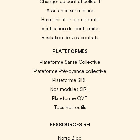
Changer de contrat collectif
Assurance sur mesure
Harmonisation de contrats
Vérification de conformité
Résiliation de vos contrats
PLATEFORMES
Plateforme Santé Collective
Plateforme Prévoyance collective
Plateforme SIRH
Nos modules SIRH
Plateforme QVT
Tous nos outils
RESSOURCES RH
Notre Blog