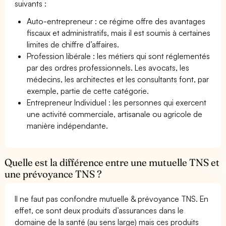
suivants :
Auto-entrepreneur : ce régime offre des avantages
fiscaux et administratifs, mais il est soumis à certaines
limites de chiffre d’affaires.
Profession libérale : les métiers qui sont réglementés
par des ordres professionnels. Les avocats, les
médecins, les architectes et les consultants font, par
exemple, partie de cette catégorie.
Entrepreneur Individuel : les personnes qui exercent
une activité commerciale, artisanale ou agricole de
manière indépendante.
Quelle est la différence entre une mutuelle TNS et
une prévoyance TNS ?
Il ne faut pas confondre mutuelle & prévoyance TNS. En
effet, ce sont deux produits d’assurances dans le
domaine de la santé (au sens large) mais ces produits