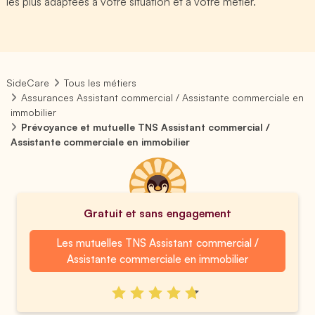
les plus adaptées à votre situation et à votre métier.
SideCare
Tous les métiers
Assurances Assistant commercial / Assistante commerciale en
immobilier
Prévoyance et mutuelle TNS Assistant commercial /
Assistante commerciale en immobilier
Gratuit et sans engagement
Les mutuelles TNS Assistant commercial /
Assistante commerciale en immobilier