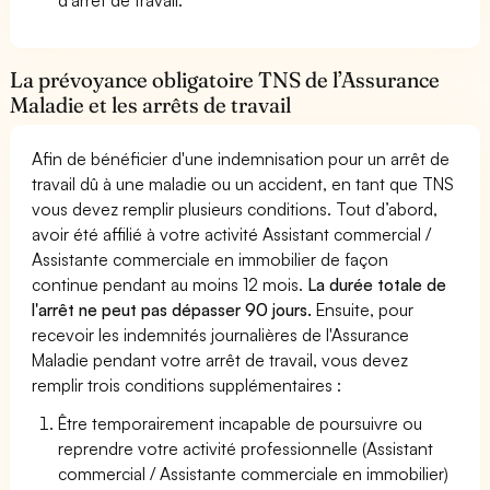
La prévoyance obligatoire TNS de l’Assurance
Maladie et les arrêts de travail
Afin de bénéficier d'une indemnisation pour un arrêt de
travail dû à une maladie ou un accident, en tant que TNS
vous devez remplir plusieurs conditions. Tout d’abord,
avoir été affilié à votre activité Assistant commercial /
Assistante commerciale en immobilier de façon
continue pendant au moins 12 mois.
La durée totale de
l'arrêt ne peut pas dépasser 90 jours.
Ensuite, pour
recevoir les indemnités journalières de l'Assurance
Maladie pendant votre arrêt de travail, vous devez
remplir trois conditions supplémentaires :
Être temporairement incapable de poursuivre ou
reprendre votre activité professionnelle (Assistant
commercial / Assistante commerciale en immobilier)