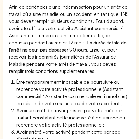
Afin de bénéficier d'une indemnisation pour un arrêt de
travail dû à une maladie ou un accident, en tant que TNS
vous devez remplir plusieurs conditions. Tout d’abord,
avoir été affilié à votre activité Assistant commercial /
Assistante commerciale en immobilier de façon
continue pendant au moins 12 mois.
La durée totale de
l'arrêt ne peut pas dépasser 90 jours.
Ensuite, pour
recevoir les indemnités journalières de l'Assurance
Maladie pendant votre arrêt de travail, vous devez
remplir trois conditions supplémentaires :
Être temporairement incapable de poursuivre ou
reprendre votre activité professionnelle (Assistant
commercial / Assistante commerciale en immobilier)
en raison de votre maladie ou de votre accident ;
Avoir un arrêt de travail prescrit par votre médecin
traitant constatant cette incapacité à poursuivre ou
reprendre votre activité professionnelle ;
Avoir arrêté votre activité pendant cette période
d'arrêt de travail.