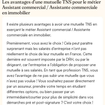
Les avantages d’une mutuelle TNS pour le métier
Assistant commercial / Assistante commerciale
en immobilier
Il existe plusieurs avantages à avoir une mutuelle TNS en
exerçant le métier Assistant commercial / Assistante
commerciale en immobilier.
Premièrement, vous avez le choix ! Cela peut paraître
surprenant mais les salariés d’entreprise n’ont pas
réellement le choix de leur mutuelle en France. Cette
dernière est souvent imposée par le DRH, ou par le
dirigeant, car l'entreprise a l’obligation de proposer une
mutuelle à ses salariés. En tant que profession TNS, vous
avez l’avantage de ne pas subir une mutuelle que vous
n’avez pas voulue ! Vous souhaitez passer directement
par un assureur, prendre votre temps en étudiant
différentes options, ou bien passer par un
intermédiaire/courtier pour plus de simplicité dans vos
démarches pré et post-signature ? C’est votre choix !