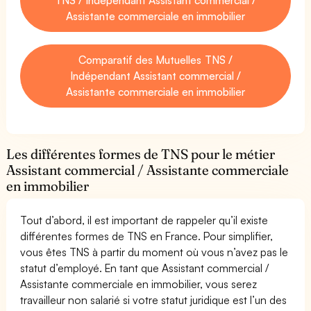
Assistante commerciale en immobilier
Comparatif des Mutuelles TNS /
Indépendant Assistant commercial /
Assistante commerciale en immobilier
Les différentes formes de TNS pour le métier
Assistant commercial / Assistante commerciale
en immobilier
Tout d’abord, il est important de rappeler qu’il existe
différentes formes de TNS en France. Pour simplifier,
vous êtes TNS à partir du moment où vous n’avez pas le
statut d’employé. En tant que Assistant commercial /
Assistante commerciale en immobilier, vous serez
travailleur non salarié si votre statut juridique est l’un des