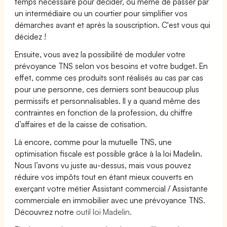
temps nécessaire pour décider, ou même de passer par
un intermédiaire ou un courtier pour simplifier vos
démarches avant et après la souscription. C'est vous qui
décidez !
Ensuite, vous avez la possibilité de moduler votre
prévoyance TNS selon vos besoins et votre budget. En
effet, comme ces produits sont réalisés au cas par cas
pour une personne, ces derniers sont beaucoup plus
permissifs et personnalisables. Il y a quand même des
contraintes en fonction de la profession, du chiffre
d’affaires et de la caisse de cotisation.
Là encore, comme pour la mutuelle TNS, une
optimisation fiscale est possible grâce à la loi Madelin.
Nous l’avons vu juste au-dessus, mais vous pouvez
réduire vos impôts tout en étant mieux couverts en
exerçant votre métier Assistant commercial / Assistante
commerciale en immobilier avec une prévoyance TNS.
Découvrez notre
outil loi Madelin.