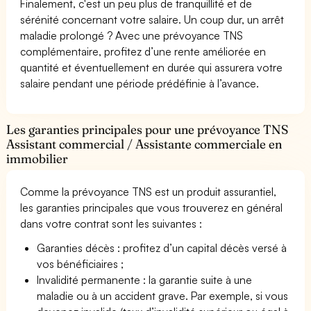
Finalement, c'est un peu plus de tranquillité et de
sérénité concernant votre salaire. Un coup dur, un arrêt
maladie prolongé ? Avec une prévoyance TNS
complémentaire, profitez d’une rente améliorée en
quantité et éventuellement en durée qui assurera votre
salaire pendant une période prédéfinie à l’avance.
Les garanties principales pour une prévoyance TNS
Assistant commercial / Assistante commerciale en
immobilier
Comme la prévoyance TNS est un produit assurantiel,
les garanties principales que vous trouverez en général
dans votre contrat sont les suivantes :
Garanties décès : profitez d’un capital décès versé à
vos bénéficiaires ;
Invalidité permanente : la garantie suite à une
maladie ou à un accident grave. Par exemple, si vous