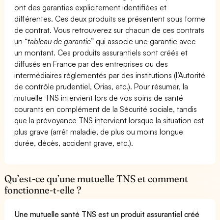
ont des garanties explicitement identifiées et
différentes. Ces deux produits se présentent sous forme
de contrat. Vous retrouverez sur chacun de ces contrats
un “
tableau de garantie
” qui associe une garantie avec
un montant. Ces produits assurantiels sont créés et
diffusés en France par des entreprises ou des
intermédiaires réglementés par des institutions (l’Autorité
de contrôle prudentiel, Orias, etc.). Pour résumer, la
mutuelle TNS intervient lors de vos soins de santé
courants en complément de la Sécurité sociale, tandis
que la prévoyance TNS intervient lorsque la situation est
plus grave (arrêt maladie, de plus ou moins longue
durée, décès, accident grave, etc.).
Qu’est-ce qu’une mutuelle TNS et comment
fonctionne-t-elle ?
Une mutuelle santé TNS est un produit assurantiel créé