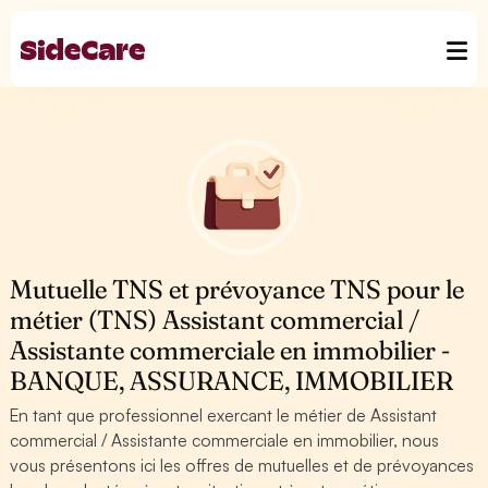
Mutuelle TNS et prévoyance TNS pour le
métier (TNS) Assistant commercial /
Assistante commerciale en immobilier -
BANQUE, ASSURANCE, IMMOBILIER
En tant que professionnel exercant le métier de Assistant
commercial / Assistante commerciale en immobilier, nous
vous présentons ici les offres de mutuelles et de prévoyances