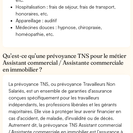
Hospitalisation : frais de séjour, frais de transport,
honoraires, etc.
Appareillage : auditif
Médecines douces : hypnose, chiropraxie,
homéopathie, etc.
Qu’est-ce qu’une prévoyance TNS pour le métier
Assistant commercial / Assistante commerciale
en immobilier ?
La prévoyance TNS, ou prévoyance Travailleurs Non
Salariés, est un ensemble de garanties d'assurance
conçues spécifiquement pour les travailleurs
indépendants, les professions libérales et les gérants
majoritaires. Elle vise à protéger leur avenir financier en
cas d'accident, de maladie, d'invalidité ou de décès.
Autrement dit, la prévoyance TNS Assistant commercial
/ Assistante commerciale en immobilier est l’assurance à