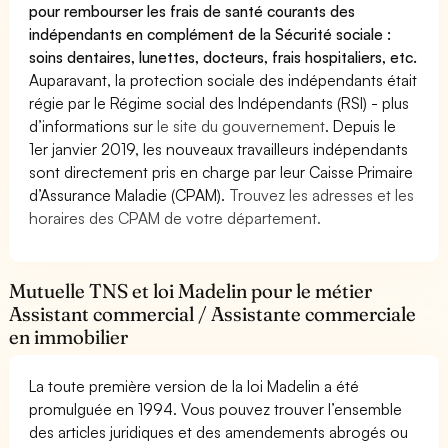
pour rembourser les frais de santé courants des
indépendants en complément de la Sécurité sociale :
soins dentaires, lunettes, docteurs, frais hospitaliers, etc.
Auparavant, la protection sociale des indépendants était
régie par le Régime social des Indépendants (RSI) - plus
d’informations sur
le site du gouvernement
. Depuis le
1er janvier 2019, les nouveaux travailleurs indépendants
sont directement pris en charge par leur Caisse Primaire
d’Assurance Maladie (CPAM).
Trouvez les adresses et les
horaires des CPAM de votre département.
Mutuelle TNS et loi Madelin pour le métier
Assistant commercial / Assistante commerciale
en immobilier
La toute première version de la loi Madelin a été
promulguée en 1994. Vous pouvez trouver l’ensemble
des articles juridiques et des amendements abrogés ou