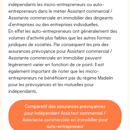
indépendants les micro-entrepreneurs ou auto-
entrepreneurs dans le métier Assistant commercial /
Assistante commerciale en immobilier des dirigeants
d'entreprises ou des entreprises individuelles.
En effet les auto-entrepreneurs ont généralement des
volumes d'activité plus faibles que les autres formes
juridiques de sociétés. Par conséquent les prix des
assurances prévoyance pour Assistant commercial /
Assistante commerciale en immobilier peuvent
légèrement varier en fonction de ce point. Il est
également important de noter que les micro-
entrepreneurs ne bénéficient pas du régime Madelin
pour les prévoyances et les mutuelles pour
indépendants.
Comparatif des assurances prévoyances
pour indépendant Assistant commercial /
Assistante commerciale en immobilier pour
auto-entrepreneur