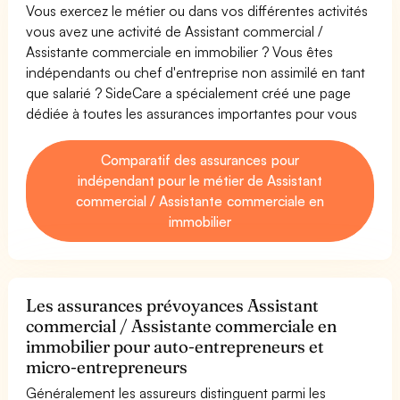
Vous exercez le métier ou dans vos différentes activités
vous avez une activité de Assistant commercial /
Assistante commerciale en immobilier ? Vous êtes
indépendants ou chef d'entreprise non assimilé en tant
que salarié ? SideCare a spécialement créé une page
dédiée à toutes les assurances importantes pour vous
Comparatif des assurances pour
indépendant pour le métier de Assistant
commercial / Assistante commerciale en
immobilier
Les assurances prévoyances Assistant
commercial / Assistante commerciale en
immobilier pour auto-entrepreneurs et
micro-entrepreneurs
Généralement les assureurs distinguent parmi les