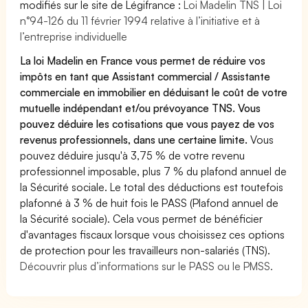
modifiés sur le site de Légifrance :
Loi Madelin TNS | Loi
n°94-126 du 11 février 1994 relative à l’initiative et à
l’entreprise individuelle
La loi Madelin en France vous permet de réduire vos
impôts en tant que Assistant commercial / Assistante
commerciale en immobilier en déduisant le coût de votre
mutuelle indépendant et/ou prévoyance TNS. Vous
pouvez déduire les cotisations que vous payez de vos
revenus professionnels, dans une certaine limite.
Vous
pouvez déduire jusqu'à 3,75 % de votre revenu
professionnel imposable, plus 7 % du plafond annuel de
la Sécurité sociale. Le total des déductions est toutefois
plafonné à 3 % de huit fois le PASS (Plafond annuel de
la Sécurité sociale). Cela vous permet de bénéficier
d'avantages fiscaux lorsque vous choisissez ces options
de protection pour les travailleurs non-salariés (TNS).
Découvrir plus d’informations sur le PASS ou le PMSS.