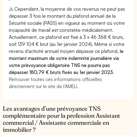
⚠️ Cependant, la moyenne de vos revenus ne peut pas
dépasser 3 fois le montant du plafond annuel de la
Sécurité sociale (PASS) en vigueur au moment où votre
incapacité de travail est constatée médicalement.
Actuellement, ce plafond est fixé à 3 x 46 368 € bruts,
soit 139 104 € brut (au 1er janvier 2024). Même si votre
revenu d'activité annuel moyen dépasse ce plafond,
le
montant maximum de votre indemnité journalière via
votre prévoyance obligatoire TNS ne pourra pas
dépasser 180,79 € bruts fixés au 1er janvier 2023.
Retrouver toutes ces informations officielles
directement sur le site de l’AMELI.
Les avantages d’une prévoyance TNS
complémentaire pour la profession Assistant
commercial / Assistante commerciale en
immobilier ?