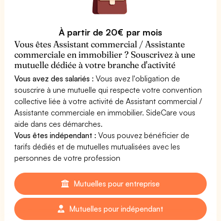
À partir de 20€ par mois
Vous êtes Assistant commercial / Assistante
commerciale en immobilier ? Souscrivez à une
mutuelle dédiée à votre branche d'activité
Vous avez des salariés :
Vous avez l'obligation de
souscrire à une mutuelle qui respecte votre convention
collective liée à votre activité de Assistant commercial /
Assistante commerciale en immobilier. SideCare vous
aide dans ces démarches.
Vous êtes indépendant :
Vous pouvez bénéficier de
tarifs dédiés et de mutuelles mutualisées avec les
personnes de votre profession
Mutuelles pour entreprise
Mutuelles pour indépendant