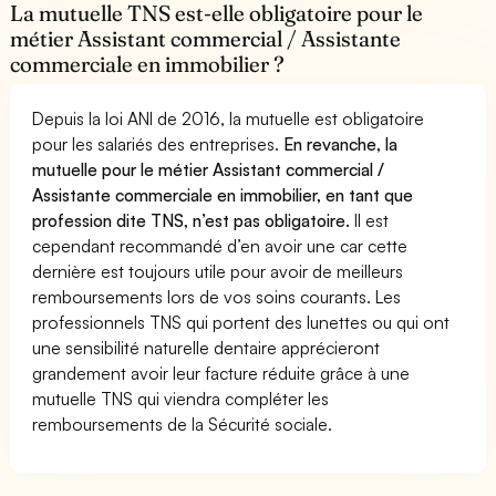
La mutuelle TNS est-elle obligatoire pour le
métier Assistant commercial / Assistante
commerciale en immobilier ?
Depuis la loi ANI de 2016, la mutuelle est obligatoire
pour les salariés des entreprises.
En revanche, la
mutuelle pour le métier Assistant commercial /
Assistante commerciale en immobilier, en tant que
profession dite TNS, n’est pas obligatoire.
Il est
cependant recommandé d’en avoir une car cette
dernière est toujours utile pour avoir de meilleurs
remboursements lors de vos soins courants. Les
professionnels TNS qui portent des lunettes ou qui ont
une sensibilité naturelle dentaire apprécieront
grandement avoir leur facture réduite grâce à une
mutuelle TNS qui viendra compléter les
remboursements de la Sécurité sociale.