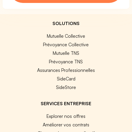
SOLUTIONS
Mutuelle Collective
Prévoyance Collective
Mutuelle TNS
Prévoyance TNS
Assurances Professionnelles
SideCard
SideStore
SERVICES ENTREPRISE
Explorer nos offres
Améliorer vos contrats