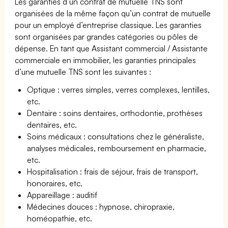
Les garanties d’un contrat de mutuelle TNS sont
organisées de la même façon qu’un contrat de mutuelle
pour un employé d’entreprise classique. Les garanties
sont organisées par grandes catégories ou pôles de
dépense. En tant que Assistant commercial / Assistante
commerciale en immobilier, les garanties principales
d’une mutuelle TNS sont les suivantes :
Optique : verres simples, verres complexes, lentilles,
etc.
Dentaire : soins dentaires, orthodontie, prothèses
dentaires, etc.
Soins médicaux : consultations chez le généraliste,
analyses médicales, remboursement en pharmacie,
etc.
Hospitalisation : frais de séjour, frais de transport,
honoraires, etc.
Appareillage : auditif
Médecines douces : hypnose, chiropraxie,
homéopathie, etc.