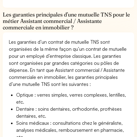
Les garanties principales d’une mutuelle TNS pour le
métier Assistant commercial / Assistante
commerciale en immobilier ?
Les garanties d’un contrat de mutuelle TNS sont
organisées de la même façon qu’un contrat de mutuelle
pour un employé d’entreprise classique. Les garanties
sont organisées par grandes catégories ou pôles de
dépense. En tant que Assistant commercial / Assistante
commerciale en immobilier, les garanties principales
d’une mutuelle TNS sont les suivantes :
Optique : verres simples, verres complexes, lentilles,
etc.
Dentaire : soins dentaires, orthodontie, prothèses
dentaires, etc.
Soins médicaux : consultations chez le généraliste,
analyses médicales, remboursement en pharmacie,
etc.