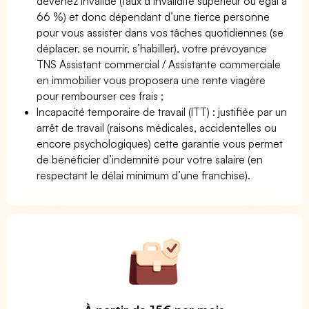
devenez invalide (taux d’invalidité supérieur ou égal à
66 %) et donc dépendant d’une tierce personne
pour vous assister dans vos tâches quotidiennes (se
déplacer, se nourrir, s’habiller), votre prévoyance
TNS Assistant commercial / Assistante commerciale
en immobilier vous proposera une rente viagère
pour rembourser ces frais ;
Incapacité temporaire de travail (ITT) : justifiée par un
arrêt de travail (raisons médicales, accidentelles ou
encore psychologiques) cette garantie vous permet
de bénéficier d’indemnité pour votre salaire (en
respectant le délai minimum d’une franchise).