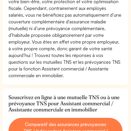
votre bien-être, votre protection et votre optimisation
fiscale. Cependant, contrairement aux employés
salariés, vous ne bénéficiez pas automatiquement d’une
couverture complémentaire d'assurance maladie
(mutuelle) ni d’une prévoyance complémentaire,
d’habitude proposée obligatoirement par votre
employeur. Vous êtes en effet votre propre employeur,
à votre propre compte, donc garant de votre santé
aujourd’hui ! Trouvez toutes les réponses à vos
questions sur les mutuelles TNS et les prévoyances TNS
pour la fonction Assistant commercial / Assistante
commerciale en immobilier.
Souscrivez en ligne à une mutuelle TNS ou à une
prévoyance TNS pour Assistant commercial /
Assistante commerciale en immobilier
Comparatif des assurances prévoyances
TNS / Indépendant Assistant commercial /