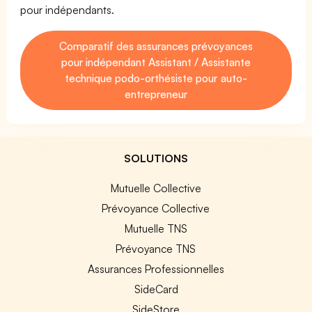
pour indépendants.
Comparatif des assurances prévoyances
pour indépendant Assistant / Assistante
technique podo-orthésiste pour auto-
entrepreneur
SOLUTIONS
Mutuelle Collective
Prévoyance Collective
Mutuelle TNS
Prévoyance TNS
Assurances Professionnelles
SideCard
SideStore