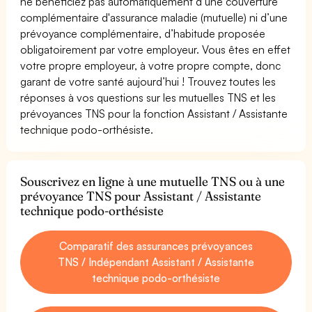
ne bénéficiez pas automatiquement d’une couverture
complémentaire d'assurance maladie (mutuelle) ni d’une
prévoyance complémentaire, d’habitude proposée
obligatoirement par votre employeur. Vous êtes en effet
votre propre employeur, à votre propre compte, donc
garant de votre santé aujourd’hui ! Trouvez toutes les
réponses à vos questions sur les mutuelles TNS et les
prévoyances TNS pour la fonction Assistant / Assistante
technique podo-orthésiste.
Souscrivez en ligne à une mutuelle TNS ou à une
prévoyance TNS pour Assistant / Assistante
technique podo-orthésiste
Comparatif des assurances prévoyances
TNS / Indépendant Assistant / Assistante
technique podo-orthésiste