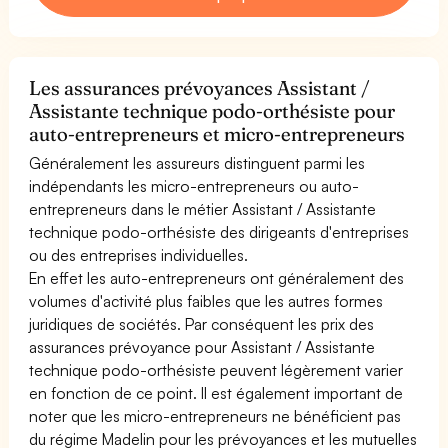
Les assurances prévoyances Assistant /
Assistante technique podo-orthésiste pour
auto-entrepreneurs et micro-entrepreneurs
Généralement les assureurs distinguent parmi les
indépendants les micro-entrepreneurs ou auto-
entrepreneurs dans le métier Assistant / Assistante
technique podo-orthésiste des dirigeants d'entreprises
ou des entreprises individuelles.
En effet les auto-entrepreneurs ont généralement des
volumes d'activité plus faibles que les autres formes
juridiques de sociétés. Par conséquent les prix des
assurances prévoyance pour Assistant / Assistante
technique podo-orthésiste peuvent légèrement varier
en fonction de ce point. Il est également important de
noter que les micro-entrepreneurs ne bénéficient pas
du régime Madelin pour les prévoyances et les mutuelles