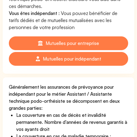
ces démarches.
Vous êtes indépendant :
Vous pouvez bénéficier de
tarifs dédiés et de mutuelles mutualisées avec les
personnes de votre profession
Mutuelles pour entreprise
Mutuelles pour indépendant
Généralement les assurances de prévoyance pour
indépendant pour le métier Assistant / Assistante
technique podo-orthésiste se décomposent en deux
grandes parties:
La couverture en cas de décès et invalidité
permanente. Nombre d'années de revenus garantis à
vos ayants droit
La couverture en cas de maladie temporaire :