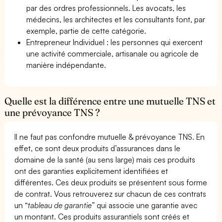
par des ordres professionnels. Les avocats, les
médecins, les architectes et les consultants font, par
exemple, partie de cette catégorie.
Entrepreneur Individuel : les personnes qui exercent
une activité commerciale, artisanale ou agricole de
manière indépendante.
Quelle est la différence entre une mutuelle TNS et
une prévoyance TNS ?
Il ne faut pas confondre mutuelle & prévoyance TNS. En
effet, ce sont deux produits d’assurances dans le
domaine de la santé (au sens large) mais ces produits
ont des garanties explicitement identifiées et
différentes. Ces deux produits se présentent sous forme
de contrat. Vous retrouverez sur chacun de ces contrats
un “
tableau de garantie
” qui associe une garantie avec
un montant. Ces produits assurantiels sont créés et