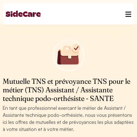
Mutuelle TNS et prévoyance TNS pour le
métier (TNS) Assistant / Assistante
technique podo-orthésiste - SANTE
En tant que professionnel exercant le métier de Assistant /
Assistante technique podo-orthésiste, nous vous présentons
ici les offres de mutuelles et de prévoyances les plus adaptées
à votre situation et à votre métier.