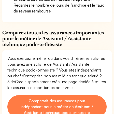
Regardez le nombre de jours de franchise et le taux
de revenu remboursé
Comparez toutes les assurances importantes
pour le métier de Assistant / Assistante
technique podo-orthésiste
Vous exercez le métier ou dans vos différentes activités
vous avez une activité de Assistant / Assistante
technique podo-orthésiste ? Vous êtes indépendants
ou chef d'entreprise non assimilé en tant que salarié ?
SideCare a spécialement créé une page dédiée à toutes
les assurances importantes pour vous
Comparatif des assurances pour
indépendant pour le métier de Assistant /
Assistante technique podo-orthésiste