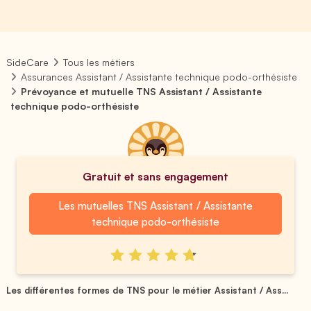
SideCare
Tous les métiers
Assurances Assistant / Assistante technique podo-orthésiste
Prévoyance et mutuelle TNS Assistant / Assistante
technique podo-orthésiste
Gratuit et sans engagement
Les mutuelles TNS Assistant / Assistante
technique podo-orthésiste
Les différentes formes de TNS pour le métier Assistant / Ass...