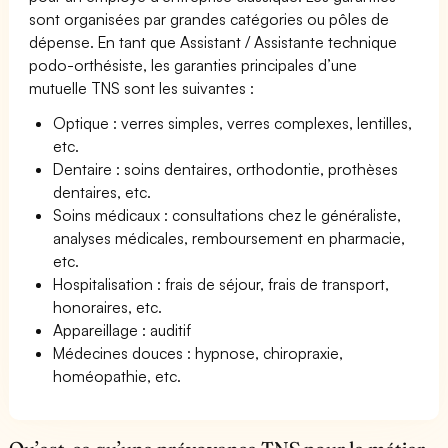
sont organisées par grandes catégories ou pôles de
dépense. En tant que Assistant / Assistante technique
podo-orthésiste, les garanties principales d’une
mutuelle TNS sont les suivantes :
Optique : verres simples, verres complexes, lentilles,
etc.
Dentaire : soins dentaires, orthodontie, prothèses
dentaires, etc.
Soins médicaux : consultations chez le généraliste,
analyses médicales, remboursement en pharmacie,
etc.
Hospitalisation : frais de séjour, frais de transport,
honoraires, etc.
Appareillage : auditif
Médecines douces : hypnose, chiropraxie,
homéopathie, etc.