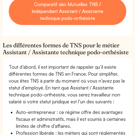
Comparatif des Mutuelles TNS /
Indépendant Assistant / Assistante
technique podo-orthésiste
Les différentes formes de TNS pour le métier
Assistant / Assistante technique podo-orthésiste
Tout d’abord, il est important de rappeler qu’il existe
différentes formes de TNS en France. Pour simplifier,
vous êtes TNS à partir du moment où vous n’avez pas le
statut d’employé. En tant que Assistant / Assistante
technique podo-orthésiste, vous serez travailleur non
salarié si votre statut juridique est l’un des suivants :
Auto-entrepreneur : ce régime offre des avantages
fiscaux et administratifs, mais il est soumis à certaines
limites de chiffre d’affaires.
Profession libérale : les métiers qui sont réglementés