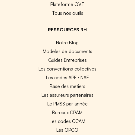
Plateforme QVT
Tous nos outils
RESSOURCES RH
Notre Blog
Modèles de documents
Guides Entreprises
Les conventions collectives
Les codes APE / NAF
Base des métiers
Les assureurs partenaires
Le PMSS par année
Bureaux CPAM
Les codes CCAM
Les OPCO