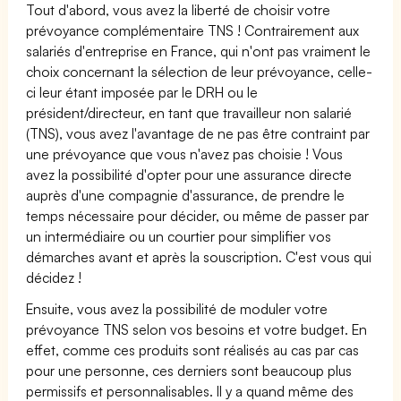
Tout d'abord, vous avez la liberté de choisir votre
prévoyance complémentaire TNS ! Contrairement aux
salariés d'entreprise en France, qui n'ont pas vraiment le
choix concernant la sélection de leur prévoyance, celle-
ci leur étant imposée par le DRH ou le
président/directeur, en tant que travailleur non salarié
(TNS), vous avez l'avantage de ne pas être contraint par
une prévoyance que vous n'avez pas choisie ! Vous
avez la possibilité d'opter pour une assurance directe
auprès d'une compagnie d'assurance, de prendre le
temps nécessaire pour décider, ou même de passer par
un intermédiaire ou un courtier pour simplifier vos
démarches avant et après la souscription. C'est vous qui
décidez !
Ensuite, vous avez la possibilité de moduler votre
prévoyance TNS selon vos besoins et votre budget. En
effet, comme ces produits sont réalisés au cas par cas
pour une personne, ces derniers sont beaucoup plus
permissifs et personnalisables. Il y a quand même des