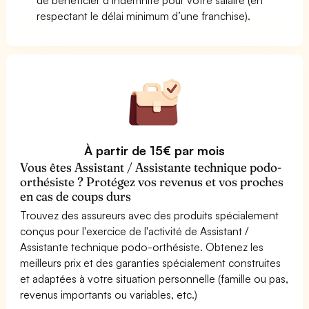
respectant le délai minimum d’une franchise).
À partir de 15€ par mois
Vous êtes Assistant / Assistante technique podo-
orthésiste ? Protégez vos revenus et vos proches
en cas de coups durs
Trouvez des assureurs avec des produits spécialement
conçus pour l'exercice de l'activité de Assistant /
Assistante technique podo-orthésiste. Obtenez les
meilleurs prix et des garanties spécialement construites
et adaptées à votre situation personnelle (famille ou pas,
revenus importants ou variables, etc.)