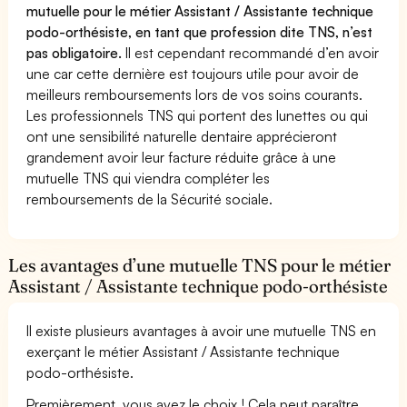
mutuelle pour le métier Assistant / Assistante technique
podo-orthésiste, en tant que profession dite TNS, n’est
pas obligatoire.
Il est cependant recommandé d’en avoir
une car cette dernière est toujours utile pour avoir de
meilleurs remboursements lors de vos soins courants.
Les professionnels TNS qui portent des lunettes ou qui
ont une sensibilité naturelle dentaire apprécieront
grandement avoir leur facture réduite grâce à une
mutuelle TNS qui viendra compléter les
remboursements de la Sécurité sociale.
Les avantages d’une mutuelle TNS pour le métier
Assistant / Assistante technique podo-orthésiste
Il existe plusieurs avantages à avoir une mutuelle TNS en
exerçant le métier Assistant / Assistante technique
podo-orthésiste.
Premièrement, vous avez le choix ! Cela peut paraître