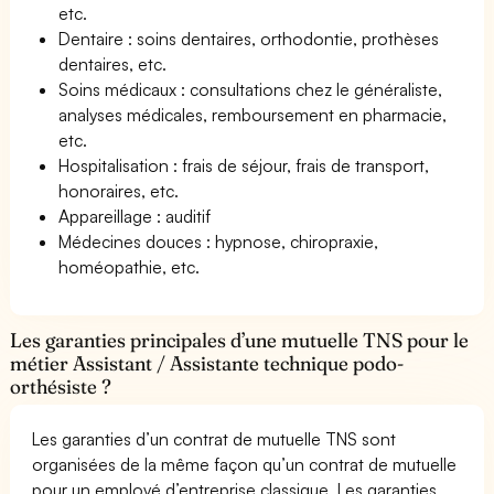
etc.
Dentaire : soins dentaires, orthodontie, prothèses
dentaires, etc.
Soins médicaux : consultations chez le généraliste,
analyses médicales, remboursement en pharmacie,
etc.
Hospitalisation : frais de séjour, frais de transport,
honoraires, etc.
Appareillage : auditif
Médecines douces : hypnose, chiropraxie,
homéopathie, etc.
Les garanties principales d’une mutuelle TNS pour le
métier Assistant / Assistante technique podo-
orthésiste ?
Les garanties d’un contrat de mutuelle TNS sont
organisées de la même façon qu’un contrat de mutuelle
pour un employé d’entreprise classique. Les garanties