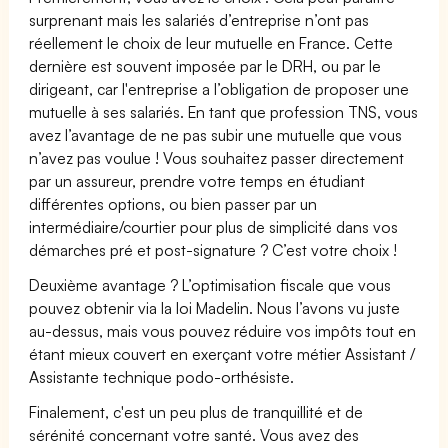
surprenant mais les salariés d’entreprise n’ont pas
réellement le choix de leur mutuelle en France. Cette
dernière est souvent imposée par le DRH, ou par le
dirigeant, car l'entreprise a l’obligation de proposer une
mutuelle à ses salariés. En tant que profession TNS, vous
avez l’avantage de ne pas subir une mutuelle que vous
n’avez pas voulue ! Vous souhaitez passer directement
par un assureur, prendre votre temps en étudiant
différentes options, ou bien passer par un
intermédiaire/courtier pour plus de simplicité dans vos
démarches pré et post-signature ? C’est votre choix !
Deuxième avantage ? L’optimisation fiscale que vous
pouvez obtenir via la loi Madelin. Nous l’avons vu juste
au-dessus, mais vous pouvez réduire vos impôts tout en
étant mieux couvert en exerçant votre métier Assistant /
Assistante technique podo-orthésiste.
Finalement, c'est un peu plus de tranquillité et de
sérénité concernant votre santé. Vous avez des