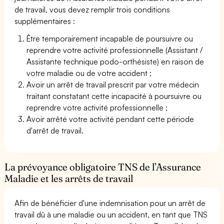
de travail, vous devez remplir trois conditions
supplémentaires :
Être temporairement incapable de poursuivre ou
reprendre votre activité professionnelle (Assistant /
Assistante technique podo-orthésiste) en raison de
votre maladie ou de votre accident ;
Avoir un arrêt de travail prescrit par votre médecin
traitant constatant cette incapacité à poursuivre ou
reprendre votre activité professionnelle ;
Avoir arrêté votre activité pendant cette période
d'arrêt de travail.
La prévoyance obligatoire TNS de l’Assurance
Maladie et les arrêts de travail
Afin de bénéficier d'une indemnisation pour un arrêt de
travail dû à une maladie ou un accident, en tant que TNS