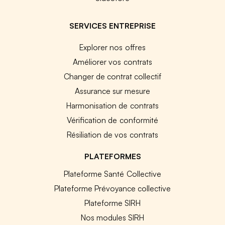
SERVICES ENTREPRISE
Explorer nos offres
Améliorer vos contrats
Changer de contrat collectif
Assurance sur mesure
Harmonisation de contrats
Vérification de conformité
Résiliation de vos contrats
PLATEFORMES
Plateforme Santé Collective
Plateforme Prévoyance collective
Plateforme SIRH
Nos modules SIRH