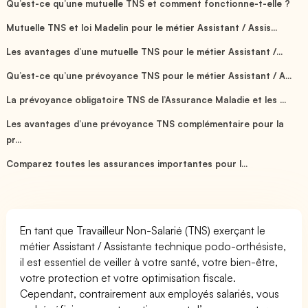
Qu’est-ce qu’une mutuelle TNS et comment fonctionne-t-elle ?
Mutuelle TNS et loi Madelin pour le métier Assistant / Assis...
Les avantages d’une mutuelle TNS pour le métier Assistant /...
Qu’est-ce qu’une prévoyance TNS pour le métier Assistant / A...
La prévoyance obligatoire TNS de l’Assurance Maladie et les ...
Les avantages d’une prévoyance TNS complémentaire pour la
pr...
Comparez toutes les assurances importantes pour l...
En tant que Travailleur Non-Salarié (TNS) exerçant le
métier Assistant / Assistante technique podo-orthésiste,
il est essentiel de veiller à votre santé, votre bien-être,
votre protection et votre optimisation fiscale.
Cependant, contrairement aux employés salariés, vous