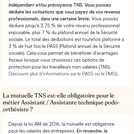
indépendant et/ou prévoyance TNS. Vous pouvez
déduire les cotisations que vous payez de vos revenus
professionnels, dans une certaine limite.
Vous pouvez
déduire jusqu'à 3,75 % de votre revenu professionnel
imposable, plus 7 % du plafond annuel de la Sécurité
sociale. Le total des déductions est toutefois plafonné à
3 % de huit fois le PASS (Plafond annuel de la Sécurité
sociale). Cela vous permet de bénéficier d'avantages
fiscaux lorsque vous choisissez ces options de
protection pour les travailleurs non-salariés (TNS).
Découvrir plus d’informations sur le PASS ou le PMSS.
La mutuelle TNS est-elle obligatoire pour le
métier Assistant / Assistante technique podo-
orthésiste ?
Depuis la loi ANI de 2016, la mutuelle est obligatoire
pour les salariés des entreprises.
En revanche, la