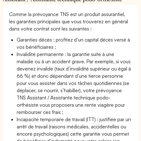
Comme la prévoyance TNS est un produit assurantiel,
les garanties principales que vous trouverez en général
dans votre contrat sont les suivantes :
Garanties décès : profitez d’un capital décès versé à
vos bénéficiaires ;
Invalidité permanente : la garantie suite à une
maladie ou à un accident grave. Par exemple, si vous
devenez invalide (taux d’invalidité supérieur ou égal à
66 %) et donc dépendant d’une tierce personne
pour vous assister dans vos tâches quotidiennes (se
déplacer, se nourrir, s’habiller), votre prévoyance
TNS Assistant / Assistante technique podo-
orthésiste vous proposera une rente viagère pour
rembourser ces frais ;
Incapacité temporaire de travail (ITT) : justifiée par un
arrêt de travail (raisons médicales, accidentelles ou
encore psychologiques) cette garantie vous permet
de bénéficier d’indemnité pour votre salaire (en