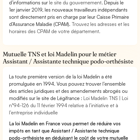
d’informations sur
le site du gouvernement
. Depuis le
1er janvier 2019, les nouveaux travailleurs indépendants
sont directement pris en charge par leur Caisse Primaire
d’Assurance Maladie (CPAM).
Trouvez les adresses et les
horaires des CPAM de votre département.
Mutuelle TNS et loi Madelin pour le métier
Assistant / Assistante technique podo-orthésiste
La toute première version de la loi Madelin a été
promulguée en 1994. Vous pouvez trouver l’ensemble
des articles juridiques et des amendements abrogés ou
modifiés sur le site de Légifrance :
Loi Madelin TNS | Loi
n°94-126 du 11 février 1994 relative à l’initiative et à
l’entreprise individuelle
La loi Madelin en France vous permet de réduire vos
impôts en tant que Assistant / Assistante technique
podo-orthésiste en déduisant le coût de votre mutuelle