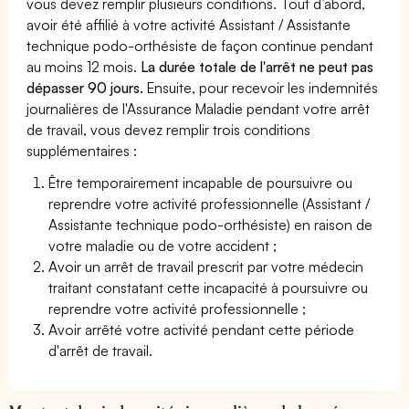
vous devez remplir plusieurs conditions. Tout d’abord,
avoir été affilié à votre activité Assistant / Assistante
technique podo-orthésiste de façon continue pendant
au moins 12 mois.
La durée totale de l'arrêt ne peut pas
dépasser 90 jours.
Ensuite, pour recevoir les indemnités
journalières de l'Assurance Maladie pendant votre arrêt
de travail, vous devez remplir trois conditions
supplémentaires :
Être temporairement incapable de poursuivre ou
reprendre votre activité professionnelle (Assistant /
Assistante technique podo-orthésiste) en raison de
votre maladie ou de votre accident ;
Avoir un arrêt de travail prescrit par votre médecin
traitant constatant cette incapacité à poursuivre ou
reprendre votre activité professionnelle ;
Avoir arrêté votre activité pendant cette période
d'arrêt de travail.