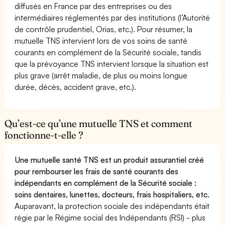
diffusés en France par des entreprises ou des
intermédiaires réglementés par des institutions (l’Autorité
de contrôle prudentiel, Orias, etc.). Pour résumer, la
mutuelle TNS intervient lors de vos soins de santé
courants en complément de la Sécurité sociale, tandis
que la prévoyance TNS intervient lorsque la situation est
plus grave (arrêt maladie, de plus ou moins longue
durée, décès, accident grave, etc.).
Qu’est-ce qu’une mutuelle TNS et comment
fonctionne-t-elle ?
Une mutuelle santé TNS est un produit assurantiel créé
pour rembourser les frais de santé courants des
indépendants en complément de la Sécurité sociale :
soins dentaires, lunettes, docteurs, frais hospitaliers, etc.
Auparavant, la protection sociale des indépendants était
régie par le Régime social des Indépendants (RSI) - plus