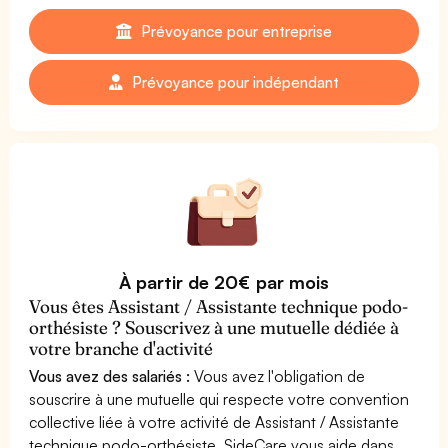
Prévoyance pour entreprise
Prévoyance pour indépendant
À partir de 20€ par mois
Vous êtes Assistant / Assistante technique podo-
orthésiste ? Souscrivez à une mutuelle dédiée à
votre branche d'activité
Vous avez des salariés :
Vous avez l'obligation de
souscrire à une mutuelle qui respecte votre convention
collective liée à votre activité de Assistant / Assistante
technique podo-orthésiste. SideCare vous aide dans