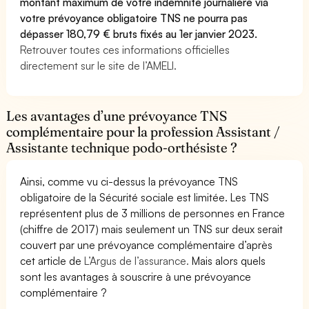
montant maximum de votre indemnité journalière via
votre prévoyance obligatoire TNS ne pourra pas
dépasser 180,79 € bruts fixés au 1er janvier 2023.
Retrouver toutes ces informations officielles
directement sur le site de l’AMELI.
Les avantages d’une prévoyance TNS
complémentaire pour la profession Assistant /
Assistante technique podo-orthésiste ?
Ainsi, comme vu ci-dessus la prévoyance TNS
obligatoire de la Sécurité sociale est limitée. Les TNS
représentent plus de 3 millions de personnes en France
(chiffre de 2017) mais seulement un TNS sur deux serait
couvert par une prévoyance complémentaire d’après
cet article de
L’Argus de l’assurance.
Mais alors quels
sont les avantages à souscrire à une prévoyance
complémentaire ?