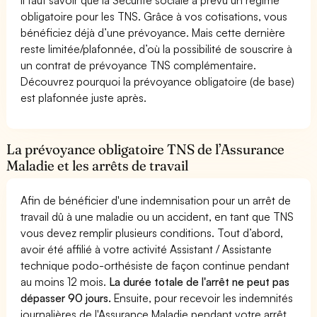
obligatoire pour les TNS. Grâce à vos cotisations, vous
bénéficiez déjà d’une prévoyance. Mais cette dernière
reste limitée/plafonnée, d’où la possibilité de souscrire à
un contrat de prévoyance TNS complémentaire.
Découvrez pourquoi la prévoyance obligatoire (de base)
est plafonnée juste après.
La prévoyance obligatoire TNS de l’Assurance
Maladie et les arrêts de travail
Afin de bénéficier d'une indemnisation pour un arrêt de
travail dû à une maladie ou un accident, en tant que TNS
vous devez remplir plusieurs conditions. Tout d’abord,
avoir été affilié à votre activité Assistant / Assistante
technique podo-orthésiste de façon continue pendant
au moins 12 mois.
La durée totale de l'arrêt ne peut pas
dépasser 90 jours.
Ensuite, pour recevoir les indemnités
journalières de l'Assurance Maladie pendant votre arrêt