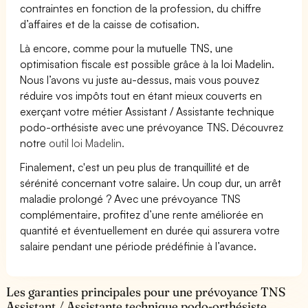
contraintes en fonction de la profession, du chiffre
d’affaires et de la caisse de cotisation.
Là encore, comme pour la mutuelle TNS, une
optimisation fiscale est possible grâce à la loi Madelin.
Nous l’avons vu juste au-dessus, mais vous pouvez
réduire vos impôts tout en étant mieux couverts en
exerçant votre métier Assistant / Assistante technique
podo-orthésiste avec une prévoyance TNS. Découvrez
notre
outil loi Madelin.
Finalement, c'est un peu plus de tranquillité et de
sérénité concernant votre salaire. Un coup dur, un arrêt
maladie prolongé ? Avec une prévoyance TNS
complémentaire, profitez d’une rente améliorée en
quantité et éventuellement en durée qui assurera votre
salaire pendant une période prédéfinie à l’avance.
Les garanties principales pour une prévoyance TNS
Assistant / Assistante technique podo-orthésiste