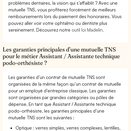
problèmes dentaires, la vision qui s’affaiblit ? Avec une
mutuelle TNS, vous profiterez forcément de meilleurs
remboursements lors du paiement des honoraires. Vous
pouvez aller voir votre ophtalmo ou dentiste plus
sereinement. Découvrez notre
outil loi Madelin.
Les garanties principales d’une mutuelle TNS
pour le métier Assistant / Assistante technique
podo-orthésiste ?
Les garanties d’un contrat de mutuelle TNS sont
organisées de la même façon qu’un contrat de mutuelle
pour un employé d’entreprise classique. Les garanties
sont organisées par grandes catégories ou pôles de
dépense. En tant que Assistant / Assistante technique
podo-orthésiste, les garanties principales d’une
mutuelle TNS sont les suivantes :
Optique : verres simples, verres complexes, lentilles,