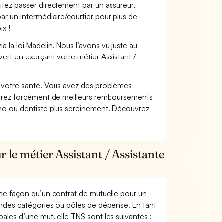
itez passer directement par un assureur,
ar un intermédiaire/courtier pour plus de
ix !
 la loi Madelin. Nous l’avons vu juste au-
ert en exerçant votre métier Assistant /
nt votre santé. Vous avez des problèmes
fiterez forcément de meilleurs remboursements
lmo ou dentiste plus sereinement. Découvrez
 le métier Assistant / Assistante
me façon qu’un contrat de mutuelle pour un
andes catégories ou pôles de dépense. En tant
ipales d’une mutuelle TNS sont les suivantes :