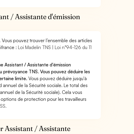
ant / Assistante d'émission
. Vous pouvez trouver l’ensemble des articles
ifrance :
Loi Madelin TNS | Loi n°94-126 du 11
e Assistant / Assistante d'émission
/ou prévoyance TNS. Vous pouvez déduire les
rtaine limite.
Vous pouvez déduire jusqu'à
annuel de la Sécurité sociale. Le total des
annuel de la Sécurité sociale). Cela vous
options de protection pour les travailleurs
MSS.
r Assistant / Assistante