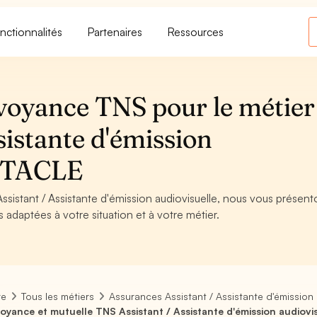
nctionnalités
Partenaires
Ressources
voyance TNS pour le métier
sistante d'émission
ECTACLE
ssistant / Assistante d'émission audiovisuelle, nous vous présento
s adaptées à votre situation et à votre métier.
re
Tous les métiers
Assurances Assistant / Assistante d'émission 
oyance et mutuelle TNS Assistant / Assistante d'émission audiovi