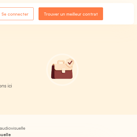
Se connecter
Trouver un meilleur contrat
ns ici
audiovisuelle
suelle