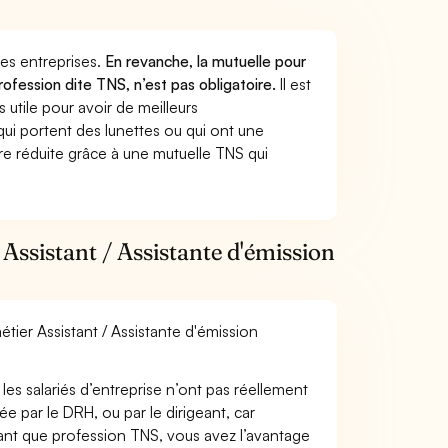
 des entreprises.
En revanche, la mutuelle pour
profession dite TNS, n’est pas obligatoire.
Il est
utile pour avoir de meilleurs
ui portent des lunettes ou qui ont une
ure réduite grâce à une mutuelle TNS qui
Assistant / Assistante d'émission
étier Assistant / Assistante d'émission
les salariés d’entreprise n’ont pas réellement
e par le DRH, ou par le dirigeant, car
 tant que profession TNS, vous avez l’avantage