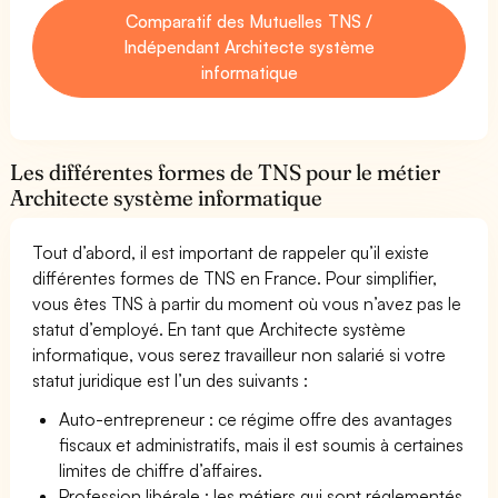
Comparatif des Mutuelles TNS /
Indépendant Architecte système
informatique
Les différentes formes de TNS pour le métier
Architecte système informatique
Tout d’abord, il est important de rappeler qu’il existe
différentes formes de TNS en France. Pour simplifier,
vous êtes TNS à partir du moment où vous n’avez pas le
statut d’employé. En tant que Architecte système
informatique, vous serez travailleur non salarié si votre
statut juridique est l’un des suivants :
Auto-entrepreneur : ce régime offre des avantages
fiscaux et administratifs, mais il est soumis à certaines
limites de chiffre d’affaires.
Profession libérale : les métiers qui sont réglementés