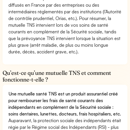
diffusés en France par des entreprises ou des
intermédiaires réglementés par des institutions (l’Autorité
de contrôle prudentiel, Orias, etc.). Pour résumer, la
mutuelle TNS intervient lors de vos soins de santé
courants en complément de la Sécurité sociale, tandis
que la prévoyance TNS intervient lorsque la situation est
plus grave (arrêt maladie, de plus ou moins longue
durée, décès, accident grave, etc.).
Qu’est-ce qu’une mutuelle TNS et comment
fonctionne-t-elle ?
Une mutuelle santé TNS est un produit assurantiel créé
pour rembourser les frais de santé courants des
indépendants en complément de la Sécurité sociale :
soins dentaires, lunettes, docteurs, frais hospitaliers, etc.
Auparavant, la protection sociale des indépendants était
régie par le Régime social des Indépendants (RSI) - plus