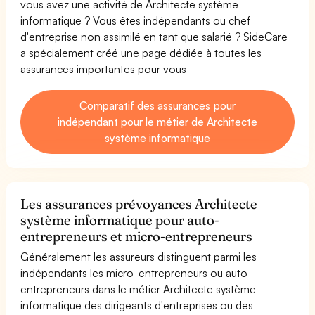
vous avez une activité de Architecte système
informatique ? Vous êtes indépendants ou chef
d'entreprise non assimilé en tant que salarié ? SideCare
a spécialement créé une page dédiée à toutes les
assurances importantes pour vous
Comparatif des assurances pour
indépendant pour le métier de Architecte
système informatique
Les assurances prévoyances Architecte
système informatique pour auto-
entrepreneurs et micro-entrepreneurs
Généralement les assureurs distinguent parmi les
indépendants les micro-entrepreneurs ou auto-
entrepreneurs dans le métier Architecte système
informatique des dirigeants d'entreprises ou des