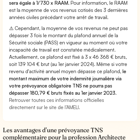
sera égale à 1/730 x RAAM.
Pour information, le RAAM
est la moyenne de vos revenus cotisés des 3 dernières
années civiles précédant votre arrêt de travail.
⚠️ Cependant, la moyenne de vos revenus ne peut pas
dépasser 3 fois le montant du plafond annuel de la
Sécurité sociale (PASS) en vigueur au moment où votre
incapacité de travail est constatée médicalement.
Actuellement, ce plafond est fixé à 3 x 46 368 € bruts,
soit 139 104 € brut (au 1er janvier 2024). Même si votre
revenu d'activité annuel moyen dépasse ce plafond,
le
montant maximum de votre indemnité journalière via
votre prévoyance obligatoire TNS ne pourra pas
dépasser 180,79 € bruts fixés au 1er janvier 2023.
Retrouver toutes ces informations officielles
directement sur le site de l’AMELI.
Les avantages d’une prévoyance TNS
complémentaire pour la profession Architecte