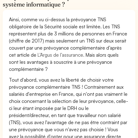
système informatique ?
Ainsi, comme vu ci-dessus la prévoyance TNS
obligatoire de la Sécurité sociale est limitée. Les TNS
représentent plus de 3 millions de personnes en France
(chiffre de 2017) mais seulement un TNS sur deux serait
couvert par une prévoyance complémentaire d’après
cet article de
L’Argus de l’assurance.
Mais alors quels
sont les avantages à souscrire à une prévoyance
complémentaire ?
Tout d'abord, vous avez la liberté de choisir votre
prévoyance complémentaire TNS ! Contrairement aux
salariés d'entreprise en France, qui n'ont pas vraiment le
choix concernant la sélection de leur prévoyance, celle-
ci leur étant imposée par le DRH ou le
président/directeur, en tant que travailleur non salarié
(TNS), vous avez l'avantage de ne pas être contraint par
une prévoyance que vous n'avez pas choisie ! Vous
avez la possibilité d'opter pour une assurance directe