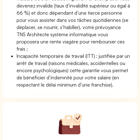
devenez invalide (taux d’invalidité supérieur ou égal à
66 %) et donc dépendant d’une tierce personne
pour vous assister dans vos tâches quotidiennes (se
déplacer, se nourrir, s’habiller), votre prévoyance
TNS Architecte système informatique vous
proposera une rente viagère pour rembourser ces
frais ;
Incapacité temporaire de travail (ITT) : justifiée par un
arrêt de travail (raisons médicales, accidentelles ou
encore psychologiques) cette garantie vous permet
de bénéficier d’indemnité pour votre salaire (en
respectant le délai minimum d’une franchise).