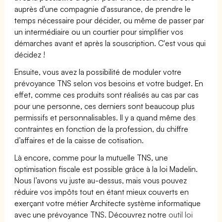
auprès d'une compagnie d'assurance, de prendre le
temps nécessaire pour décider, ou même de passer par
un intermédiaire ou un courtier pour simplifier vos
démarches avant et après la souscription. C'est vous qui
décidez !
Ensuite, vous avez la possibilité de moduler votre
prévoyance TNS selon vos besoins et votre budget. En
effet, comme ces produits sont réalisés au cas par cas
pour une personne, ces derniers sont beaucoup plus
permissifs et personnalisables. Il y a quand même des
contraintes en fonction de la profession, du chiffre
d’affaires et de la caisse de cotisation.
Là encore, comme pour la mutuelle TNS, une
optimisation fiscale est possible grâce à la loi Madelin.
Nous l’avons vu juste au-dessus, mais vous pouvez
réduire vos impôts tout en étant mieux couverts en
exerçant votre métier Architecte système informatique
avec une prévoyance TNS. Découvrez notre
outil loi