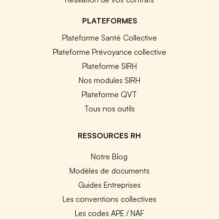
PLATEFORMES
Plateforme Santé Collective
Plateforme Prévoyance collective
Plateforme SIRH
Nos modules SIRH
Plateforme QVT
Tous nos outils
RESSOURCES RH
Notre Blog
Modèles de documents
Guides Entreprises
Les conventions collectives
Les codes APE / NAF