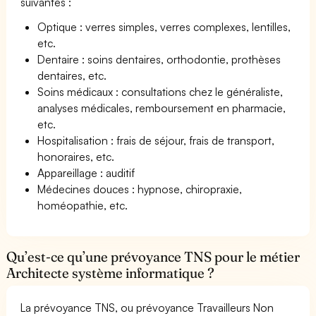
suivantes :
Optique : verres simples, verres complexes, lentilles,
etc.
Dentaire : soins dentaires, orthodontie, prothèses
dentaires, etc.
Soins médicaux : consultations chez le généraliste,
analyses médicales, remboursement en pharmacie,
etc.
Hospitalisation : frais de séjour, frais de transport,
honoraires, etc.
Appareillage : auditif
Médecines douces : hypnose, chiropraxie,
homéopathie, etc.
Qu’est-ce qu’une prévoyance TNS pour le métier
Architecte système informatique ?
La prévoyance TNS, ou prévoyance Travailleurs Non