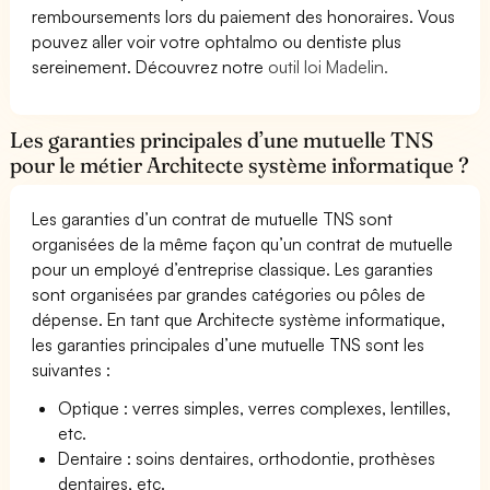
remboursements lors du paiement des honoraires. Vous
pouvez aller voir votre ophtalmo ou dentiste plus
sereinement. Découvrez notre
outil loi Madelin.
Les garanties principales d’une mutuelle TNS
pour le métier Architecte système informatique ?
Les garanties d’un contrat de mutuelle TNS sont
organisées de la même façon qu’un contrat de mutuelle
pour un employé d’entreprise classique. Les garanties
sont organisées par grandes catégories ou pôles de
dépense. En tant que Architecte système informatique,
les garanties principales d’une mutuelle TNS sont les
suivantes :
Optique : verres simples, verres complexes, lentilles,
etc.
Dentaire : soins dentaires, orthodontie, prothèses
dentaires, etc.