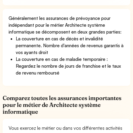
Généralement les assurances de prévoyance pour
indépendant pour le métier Architecte système
informatique se décomposent en deux grandes parties:
La couverture en cas de décès et invalidité
permanente. Nombre d'années de revenus garantis à
vos ayants droit
La couverture en cas de maladie temporaire :
Regardez le nombre de jours de franchise et le taux
de revenu remboursé
Comparez toutes les assurances importantes
pour le métier de Architecte système
informatique
Vous exercez le métier ou dans vos différentes activités