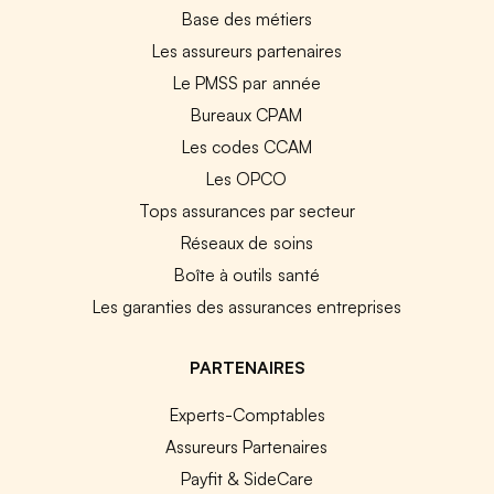
Base des métiers
Les assureurs partenaires
Le PMSS par année
Bureaux CPAM
Les codes CCAM
Les OPCO
Tops assurances par secteur
Réseaux de soins
Boîte à outils santé
Les garanties des assurances entreprises
PARTENAIRES
Experts-Comptables
Assureurs Partenaires
Payfit & SideCare