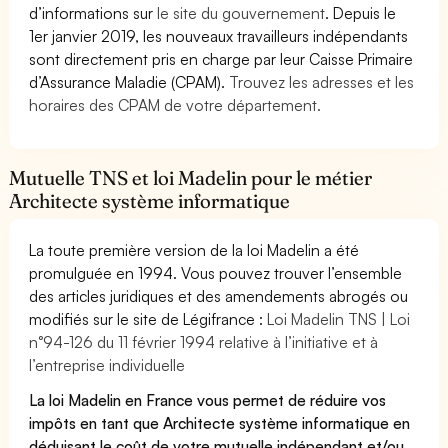
d’informations sur
le site du gouvernement
. Depuis le
1er janvier 2019, les nouveaux travailleurs indépendants
sont directement pris en charge par leur Caisse Primaire
d’Assurance Maladie (CPAM).
Trouvez les adresses et les
horaires des CPAM de votre département.
Mutuelle TNS et loi Madelin pour le métier
Architecte système informatique
La toute première version de la loi Madelin a été
promulguée en 1994. Vous pouvez trouver l’ensemble
des articles juridiques et des amendements abrogés ou
modifiés sur le site de Légifrance :
Loi Madelin TNS | Loi
n°94-126 du 11 février 1994 relative à l’initiative et à
l’entreprise individuelle
La loi Madelin en France vous permet de réduire vos
impôts en tant que Architecte système informatique en
déduisant le coût de votre mutuelle indépendant et/ou