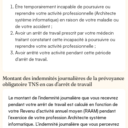
Être temporairement incapable de poursuivre ou
reprendre votre activité professionnelle (Architecte
système informatique) en raison de votre maladie ou
de votre accident ;
Avoir un arrêt de travail prescrit par votre médecin
traitant constatant cette incapacité à poursuivre ou
reprendre votre activité professionnelle ;
Avoir arrêté votre activité pendant cette période
d'arrêt de travail.
Montant des indemnités journalières de la prévoyance
obligatoire TNS en cas d’arrêt de travail
Le montant de l'indemnité journalière que vous recevrez
pendant votre arrêt de travail est calculé en fonction de
votre Revenu d'activité annuel moyen (RAAM) pendant
l’exercice de votre profession Architecte système
informatique. L’indemnité journalière que vous percevrez