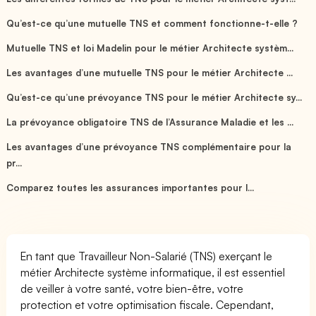
Qu’est-ce qu’une mutuelle TNS et comment fonctionne-t-elle ?
Mutuelle TNS et loi Madelin pour le métier Architecte systèm...
Les avantages d’une mutuelle TNS pour le métier Architecte ...
Qu’est-ce qu’une prévoyance TNS pour le métier Architecte sy...
La prévoyance obligatoire TNS de l’Assurance Maladie et les ...
Les avantages d’une prévoyance TNS complémentaire pour la
pr...
Comparez toutes les assurances importantes pour l...
En tant que Travailleur Non-Salarié (TNS) exerçant le
métier Architecte système informatique, il est essentiel
de veiller à votre santé, votre bien-être, votre
protection et votre optimisation fiscale. Cependant,