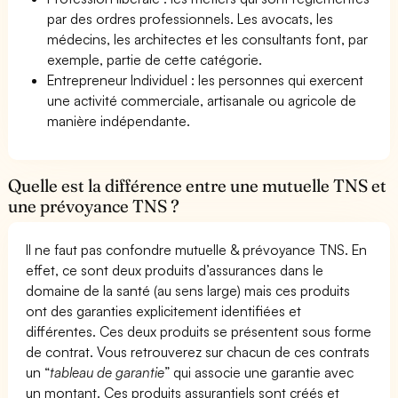
par des ordres professionnels. Les avocats, les
médecins, les architectes et les consultants font, par
exemple, partie de cette catégorie.
Entrepreneur Individuel : les personnes qui exercent
une activité commerciale, artisanale ou agricole de
manière indépendante.
Quelle est la différence entre une mutuelle TNS et
une prévoyance TNS ?
Il ne faut pas confondre mutuelle & prévoyance TNS. En
effet, ce sont deux produits d’assurances dans le
domaine de la santé (au sens large) mais ces produits
ont des garanties explicitement identifiées et
différentes. Ces deux produits se présentent sous forme
de contrat. Vous retrouverez sur chacun de ces contrats
un “
tableau de garantie
” qui associe une garantie avec
un montant. Ces produits assurantiels sont créés et