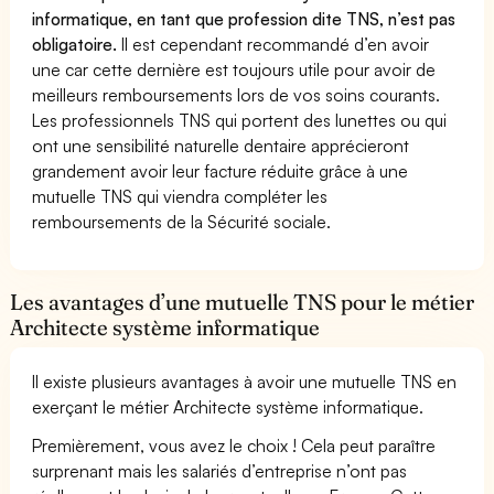
informatique, en tant que profession dite TNS, n’est pas
obligatoire.
Il est cependant recommandé d’en avoir
une car cette dernière est toujours utile pour avoir de
meilleurs remboursements lors de vos soins courants.
Les professionnels TNS qui portent des lunettes ou qui
ont une sensibilité naturelle dentaire apprécieront
grandement avoir leur facture réduite grâce à une
mutuelle TNS qui viendra compléter les
remboursements de la Sécurité sociale.
Les avantages d’une mutuelle TNS pour le métier
Architecte système informatique
Il existe plusieurs avantages à avoir une mutuelle TNS en
exerçant le métier Architecte système informatique.
Premièrement, vous avez le choix ! Cela peut paraître
surprenant mais les salariés d’entreprise n’ont pas