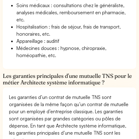
Soins médicaux : consultations chez le généraliste,
analyses médicales, remboursement en pharmacie,
etc.
Hospitalisation : frais de séjour, frais de transport,
honoraires, etc.
Appareillage : auditif
Médecines douces : hypnose, chiropraxie,
homéopathie, etc.
Les garanties principales d’une mutuelle TNS pour le
métier Architecte système informatique ?
Les garanties d’un contrat de mutuelle TNS sont
organisées de la même façon qu’un contrat de mutuelle
pour un employé d’entreprise classique. Les garanties
sont organisées par grandes catégories ou pôles de
dépense. En tant que Architecte système informatique,
les garanties principales d’une mutuelle TNS sont les