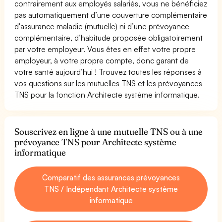
contrairement aux employés salariés, vous ne bénéficiez
pas automatiquement d’une couverture complémentaire
d'assurance maladie (mutuelle) ni d’une prévoyance
complémentaire, d’habitude proposée obligatoirement
par votre employeur. Vous êtes en effet votre propre
employeur, à votre propre compte, donc garant de
votre santé aujourd’hui ! Trouvez toutes les réponses à
vos questions sur les mutuelles TNS et les prévoyances
TNS pour la fonction Architecte système informatique.
Souscrivez en ligne à une mutuelle TNS ou à une
prévoyance TNS pour Architecte système
informatique
Comparatif des assurances prévoyances
TNS / Indépendant Architecte système
informatique