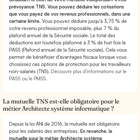
prévoyance TNS. Vous pouvez déduire les cotisations
que vous payez de vos revenus professionnels, dans une
certaine limite.
Vous pouvez déduire jusqu'à 3,75 % de
votre revenu professionnel imposable, plus 7 % du
plafond annuel de la Sécurité sociale. Le total des
déductions est toutefois plafonné à 3 % de huit fois le
PASS (Plafond annuel de la Sécurité sociale). Cela vous
permet de bénéficier d'avantages fiscaux lorsque vous
choisissez ces options de protection pour les travailleurs
non-salariés (TNS).
Découvrir plus d’informations sur le
PASS ou le PMSS.
La mutuelle TNS est-elle obligatoire pour le
métier Architecte système informatique ?
Depuis la loi ANI de 2016, la mutuelle est obligatoire
pour les salariés des entreprises.
En revanche, la
mutuelle pour le métier Architecte système