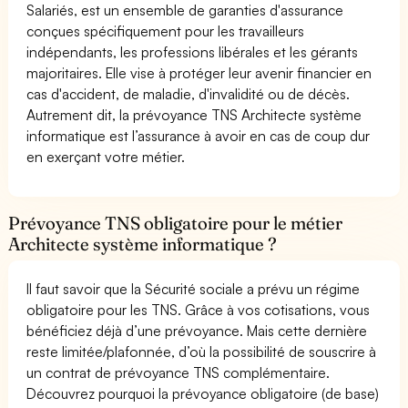
Salariés, est un ensemble de garanties d'assurance
conçues spécifiquement pour les travailleurs
indépendants, les professions libérales et les gérants
majoritaires. Elle vise à protéger leur avenir financier en
cas d'accident, de maladie, d'invalidité ou de décès.
Autrement dit, la prévoyance TNS Architecte système
informatique est l’assurance à avoir en cas de coup dur
en exerçant votre métier.
Prévoyance TNS obligatoire pour le métier
Architecte système informatique ?
Il faut savoir que la Sécurité sociale a prévu un régime
obligatoire pour les TNS. Grâce à vos cotisations, vous
bénéficiez déjà d’une prévoyance. Mais cette dernière
reste limitée/plafonnée, d’où la possibilité de souscrire à
un contrat de prévoyance TNS complémentaire.
Découvrez pourquoi la prévoyance obligatoire (de base)