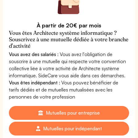
À partir de 20€ par mois
Vous êtes Architecte système informatique ?
Souscrivez à une mutuelle dédiée à votre branche
d'activité
Vous avez des salariés :
Vous avez l'obligation de
souscrire à une mutuelle qui respecte votre convention
collective liée à votre activité de Architecte système
informatique. SideCare vous aide dans ces démarches.
Vous êtes indépendant :
Vous pouvez bénéficier de
tarifs dédiés et de mutuelles mutualisées avec les
personnes de votre profession
Mutuelles pour entreprise
Mutuelles pour indépendant