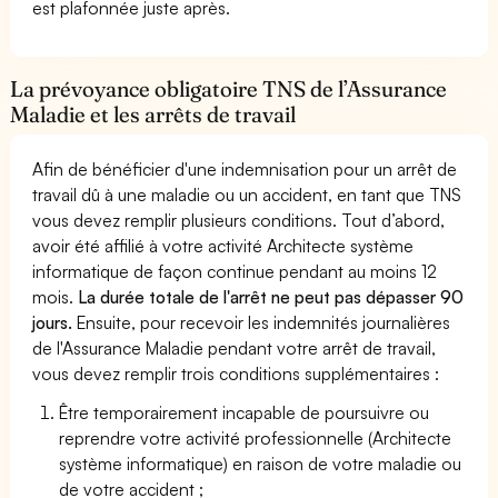
est plafonnée juste après.
La prévoyance obligatoire TNS de l’Assurance
Maladie et les arrêts de travail
Afin de bénéficier d'une indemnisation pour un arrêt de
travail dû à une maladie ou un accident, en tant que TNS
vous devez remplir plusieurs conditions. Tout d’abord,
avoir été affilié à votre activité Architecte système
informatique de façon continue pendant au moins 12
mois.
La durée totale de l'arrêt ne peut pas dépasser 90
jours.
Ensuite, pour recevoir les indemnités journalières
de l'Assurance Maladie pendant votre arrêt de travail,
vous devez remplir trois conditions supplémentaires :
Être temporairement incapable de poursuivre ou
reprendre votre activité professionnelle (Architecte
système informatique) en raison de votre maladie ou
de votre accident ;