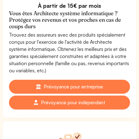
À partir de 15€ par mois
Vous êtes Architecte système informatique ?
Protégez vos revenus et vos proches en cas de
coups durs
Trouvez des assureurs avec des produits spécialement
conçus pour l'exercice de l'activité de Architecte
système informatique. Obtenez les meilleurs prix et des
garanties spécialement construites et adaptées à votre
situation personnelle (famille ou pas, revenus importants
ou variables, etc.)
Prévoyance pour entreprise
Prévoyance pour indépendant