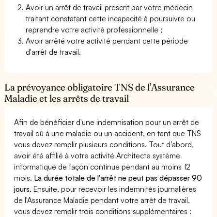
Avoir un arrêt de travail prescrit par votre médecin
traitant constatant cette incapacité à poursuivre ou
reprendre votre activité professionnelle ;
Avoir arrêté votre activité pendant cette période
d'arrêt de travail.
La prévoyance obligatoire TNS de l’Assurance
Maladie et les arrêts de travail
Afin de bénéficier d'une indemnisation pour un arrêt de
travail dû à une maladie ou un accident, en tant que TNS
vous devez remplir plusieurs conditions. Tout d’abord,
avoir été affilié à votre activité Architecte système
informatique de façon continue pendant au moins 12
mois.
La durée totale de l'arrêt ne peut pas dépasser 90
jours.
Ensuite, pour recevoir les indemnités journalières
de l'Assurance Maladie pendant votre arrêt de travail,
vous devez remplir trois conditions supplémentaires :