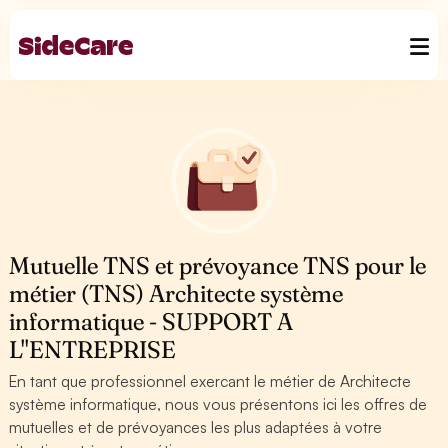
Mutuelle TNS et prévoyance TNS pour le
métier (TNS) Architecte système
informatique - SUPPORT A
L''ENTREPRISE
En tant que professionnel exercant le métier de Architecte
système informatique, nous vous présentons ici les offres de
mutuelles et de prévoyances les plus adaptées à votre