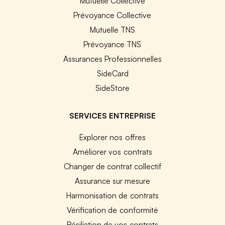
Mutuelle Collective
Prévoyance Collective
Mutuelle TNS
Prévoyance TNS
Assurances Professionnelles
SideCard
SideStore
SERVICES ENTREPRISE
Explorer nos offres
Améliorer vos contrats
Changer de contrat collectif
Assurance sur mesure
Harmonisation de contrats
Vérification de conformité
Résiliation de vos contrats