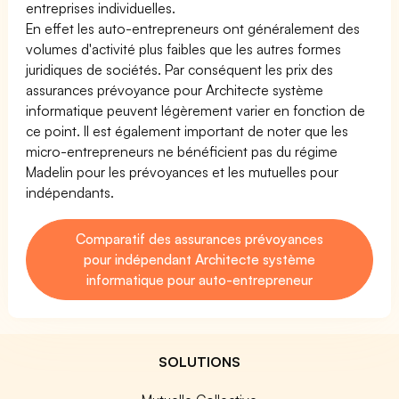
entreprises individuelles.
En effet les auto-entrepreneurs ont généralement des
volumes d'activité plus faibles que les autres formes
juridiques de sociétés. Par conséquent les prix des
assurances prévoyance pour Architecte système
informatique peuvent légèrement varier en fonction de
ce point. Il est également important de noter que les
micro-entrepreneurs ne bénéficient pas du régime
Madelin pour les prévoyances et les mutuelles pour
indépendants.
Comparatif des assurances prévoyances
pour indépendant Architecte système
informatique pour auto-entrepreneur
SOLUTIONS