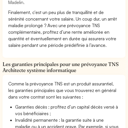
Madelin.
Finalement, c'est un peu plus de tranquillité et de
sérénité concernant votre salaire. Un coup dur, un arrêt
maladie prolongé ? Avec une prévoyance TNS
complémentaire, profitez d’une rente améliorée en
quantité et éventuellement en durée qui assurera votre
salaire pendant une période prédéfinie à l’avance.
Les garanties principales pour une prévoyance TNS
Architecte système informatique
Comme la prévoyance TNS est un produit assurantiel,
les garanties principales que vous trouverez en général
dans votre contrat sont les suivantes :
Garanties décès : profitez d’un capital décès versé à
vos bénéficiaires ;
Invalidité permanente : la garantie suite à une
maladie ou à un accident grave. Par exemple, si vous