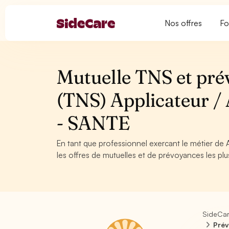
Nos offres
Fo
Mutuelle TNS et pré
(TNS) Applicateur / 
- SANTE
En tant que professionnel exercant le métier de 
les offres de mutuelles et de prévoyances les plu
SideCa
Prév