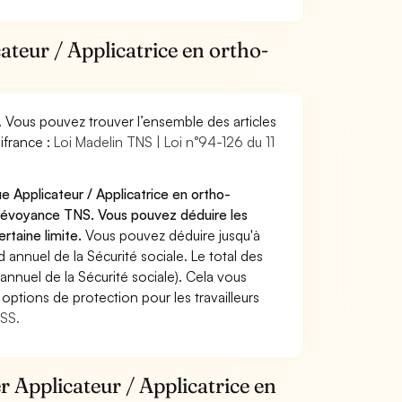
ateur / Applicatrice en ortho-
. Vous pouvez trouver l’ensemble des articles
ifrance :
Loi Madelin TNS | Loi n°94-126 du 11
e Applicateur / Applicatrice en ortho-
prévoyance TNS. Vous pouvez déduire les
rtaine limite.
Vous pouvez déduire jusqu'à
annuel de la Sécurité sociale. Le total des
annuel de la Sécurité sociale). Cela vous
options de protection pour les travailleurs
MSS.
r Applicateur / Applicatrice en