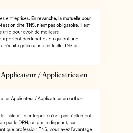
 des entreprises.
En revanche, la mutuelle pour
ofession dite TNS, n’est pas obligatoire.
Il est
utile pour avoir de meilleurs
ui portent des lunettes ou qui ont une
ure réduite grâce à une mutuelle TNS qui
Applicateur / Applicatrice en
étier Applicateur / Applicatrice en ortho-
les salariés d’entreprise n’ont pas réellement
e par le DRH, ou par le dirigeant, car
 tant que profession TNS, vous avez l’avantage