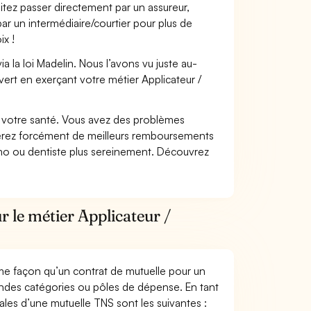
itez passer directement par un assureur,
ar un intermédiaire/courtier pour plus de
ix !
 la loi Madelin. Nous l’avons vu juste au-
ert en exerçant votre métier Applicateur /
nt votre santé. Vous avez des problèmes
fiterez forcément de meilleurs remboursements
lmo ou dentiste plus sereinement. Découvrez
r le métier Applicateur /
me façon qu’un contrat de mutuelle pour un
andes catégories ou pôles de dépense. En tant
pales d’une mutuelle TNS sont les suivantes :