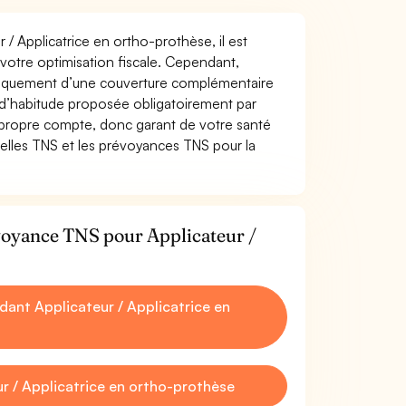
 / Applicatrice en ortho-prothèse, il est
t votre optimisation fiscale. Cependant,
atiquement d’une couverture complémentaire
 d’habitude proposée obligatoirement par
 propre compte, donc garant de votre santé
uelles TNS et les prévoyances TNS pour la
évoyance TNS pour Applicateur /
ant Applicateur / Applicatrice en
r / Applicatrice en ortho-prothèse