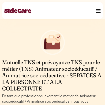
Mutuelle TNS et prévoyance TNS pour le
métier (TNS) Animateur socioéducatif /
Animatrice socioéducative - SERVICES A
LA PERSONNE ET A LA
COLLECTIVITE
En tant que professionnel exercant le métier de Animateur
socioéducatif / Animatrice socioéducative, nous vous