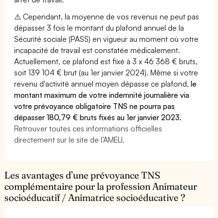
⚠️ Cependant, la moyenne de vos revenus ne peut pas
dépasser 3 fois le montant du plafond annuel de la
Sécurité sociale (PASS) en vigueur au moment où votre
incapacité de travail est constatée médicalement.
Actuellement, ce plafond est fixé à 3 x 46 368 € bruts,
soit 139 104 € brut (au 1er janvier 2024). Même si votre
revenu d'activité annuel moyen dépasse ce plafond,
le
montant maximum de votre indemnité journalière via
votre prévoyance obligatoire TNS ne pourra pas
dépasser 180,79 € bruts fixés au 1er janvier 2023.
Retrouver toutes ces informations officielles
directement sur le site de l’AMELI.
Les avantages d’une prévoyance TNS
complémentaire pour la profession Animateur
socioéducatif / Animatrice socioéducative ?