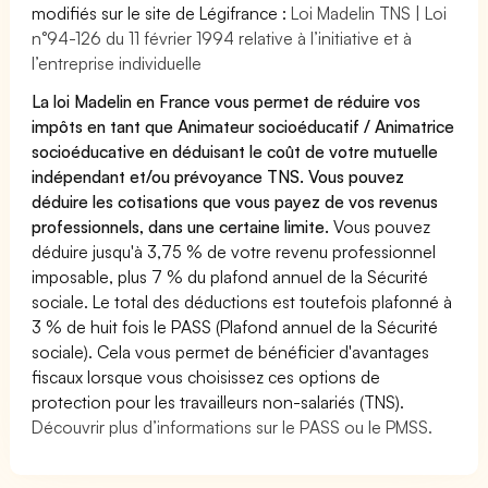
modifiés sur le site de Légifrance :
Loi Madelin TNS | Loi
n°94-126 du 11 février 1994 relative à l’initiative et à
l’entreprise individuelle
La loi Madelin en France vous permet de réduire vos
impôts en tant que Animateur socioéducatif / Animatrice
socioéducative en déduisant le coût de votre mutuelle
indépendant et/ou prévoyance TNS. Vous pouvez
déduire les cotisations que vous payez de vos revenus
professionnels, dans une certaine limite.
Vous pouvez
déduire jusqu'à 3,75 % de votre revenu professionnel
imposable, plus 7 % du plafond annuel de la Sécurité
sociale. Le total des déductions est toutefois plafonné à
3 % de huit fois le PASS (Plafond annuel de la Sécurité
sociale). Cela vous permet de bénéficier d'avantages
fiscaux lorsque vous choisissez ces options de
protection pour les travailleurs non-salariés (TNS).
Découvrir plus d’informations sur le PASS ou le PMSS.