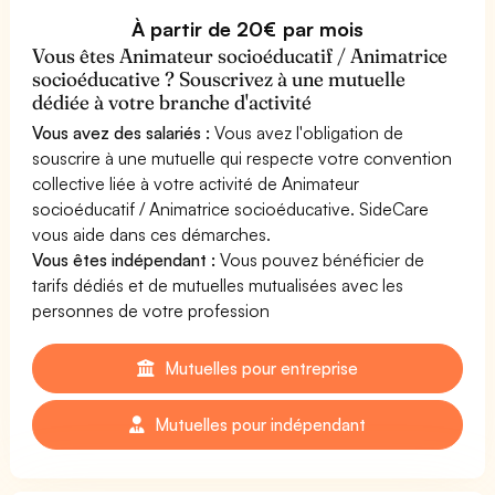
À partir de 20€ par mois
Vous êtes Animateur socioéducatif / Animatrice
socioéducative ? Souscrivez à une mutuelle
dédiée à votre branche d'activité
Vous avez des salariés :
Vous avez l'obligation de
souscrire à une mutuelle qui respecte votre convention
collective liée à votre activité de Animateur
socioéducatif / Animatrice socioéducative. SideCare
vous aide dans ces démarches.
Vous êtes indépendant :
Vous pouvez bénéficier de
tarifs dédiés et de mutuelles mutualisées avec les
personnes de votre profession
Mutuelles pour entreprise
Mutuelles pour indépendant