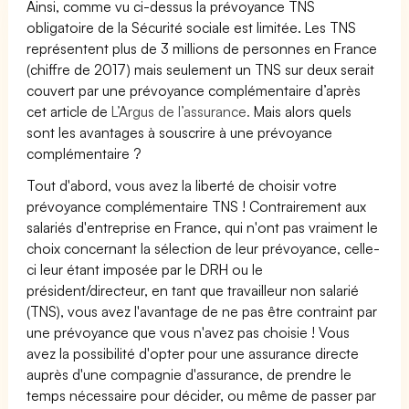
Ainsi, comme vu ci-dessus la prévoyance TNS
obligatoire de la Sécurité sociale est limitée. Les TNS
représentent plus de 3 millions de personnes en France
(chiffre de 2017) mais seulement un TNS sur deux serait
couvert par une prévoyance complémentaire d’après
cet article de
L’Argus de l’assurance.
Mais alors quels
sont les avantages à souscrire à une prévoyance
complémentaire ?
Tout d'abord, vous avez la liberté de choisir votre
prévoyance complémentaire TNS ! Contrairement aux
salariés d'entreprise en France, qui n'ont pas vraiment le
choix concernant la sélection de leur prévoyance, celle-
ci leur étant imposée par le DRH ou le
président/directeur, en tant que travailleur non salarié
(TNS), vous avez l'avantage de ne pas être contraint par
une prévoyance que vous n'avez pas choisie ! Vous
avez la possibilité d'opter pour une assurance directe
auprès d'une compagnie d'assurance, de prendre le
temps nécessaire pour décider, ou même de passer par