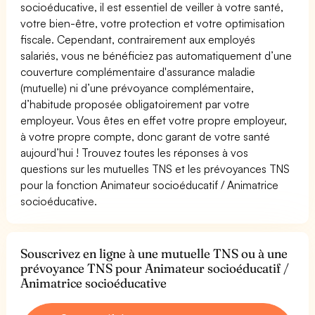
socioéducative, il est essentiel de veiller à votre santé,
votre bien-être, votre protection et votre optimisation
fiscale. Cependant, contrairement aux employés
salariés, vous ne bénéficiez pas automatiquement d’une
couverture complémentaire d'assurance maladie
(mutuelle) ni d’une prévoyance complémentaire,
d’habitude proposée obligatoirement par votre
employeur. Vous êtes en effet votre propre employeur,
à votre propre compte, donc garant de votre santé
aujourd’hui ! Trouvez toutes les réponses à vos
questions sur les mutuelles TNS et les prévoyances TNS
pour la fonction Animateur socioéducatif / Animatrice
socioéducative.
Souscrivez en ligne à une mutuelle TNS ou à une
prévoyance TNS pour Animateur socioéducatif /
Animatrice socioéducative