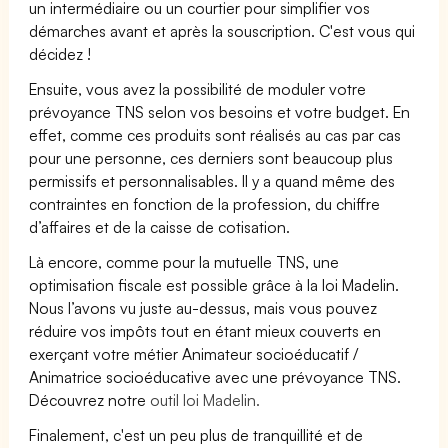
un intermédiaire ou un courtier pour simplifier vos
démarches avant et après la souscription. C'est vous qui
décidez !
Ensuite, vous avez la possibilité de moduler votre
prévoyance TNS selon vos besoins et votre budget. En
effet, comme ces produits sont réalisés au cas par cas
pour une personne, ces derniers sont beaucoup plus
permissifs et personnalisables. Il y a quand même des
contraintes en fonction de la profession, du chiffre
d’affaires et de la caisse de cotisation.
Là encore, comme pour la mutuelle TNS, une
optimisation fiscale est possible grâce à la loi Madelin.
Nous l’avons vu juste au-dessus, mais vous pouvez
réduire vos impôts tout en étant mieux couverts en
exerçant votre métier Animateur socioéducatif /
Animatrice socioéducative avec une prévoyance TNS.
Découvrez notre
outil loi Madelin.
Finalement, c'est un peu plus de tranquillité et de