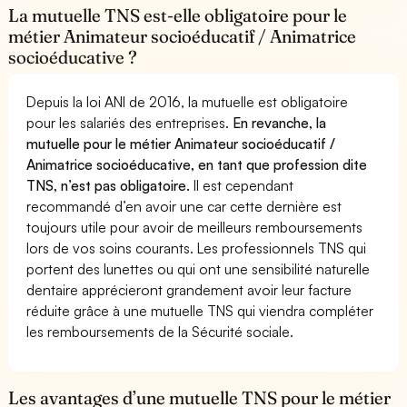
La mutuelle TNS est-elle obligatoire pour le
métier Animateur socioéducatif / Animatrice
socioéducative ?
Depuis la loi ANI de 2016, la mutuelle est obligatoire
pour les salariés des entreprises.
En revanche, la
mutuelle pour le métier Animateur socioéducatif /
Animatrice socioéducative, en tant que profession dite
TNS, n’est pas obligatoire.
Il est cependant
recommandé d’en avoir une car cette dernière est
toujours utile pour avoir de meilleurs remboursements
lors de vos soins courants. Les professionnels TNS qui
portent des lunettes ou qui ont une sensibilité naturelle
dentaire apprécieront grandement avoir leur facture
réduite grâce à une mutuelle TNS qui viendra compléter
les remboursements de la Sécurité sociale.
Les avantages d’une mutuelle TNS pour le métier