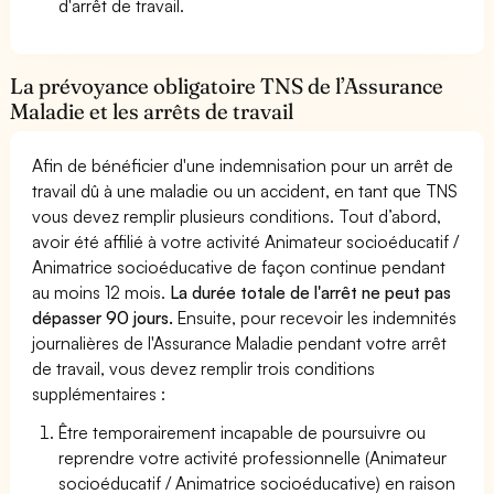
d'arrêt de travail.
La prévoyance obligatoire TNS de l’Assurance
Maladie et les arrêts de travail
Afin de bénéficier d'une indemnisation pour un arrêt de
travail dû à une maladie ou un accident, en tant que TNS
vous devez remplir plusieurs conditions. Tout d’abord,
avoir été affilié à votre activité Animateur socioéducatif /
Animatrice socioéducative de façon continue pendant
au moins 12 mois.
La durée totale de l'arrêt ne peut pas
dépasser 90 jours.
Ensuite, pour recevoir les indemnités
journalières de l'Assurance Maladie pendant votre arrêt
de travail, vous devez remplir trois conditions
supplémentaires :
Être temporairement incapable de poursuivre ou
reprendre votre activité professionnelle (Animateur
socioéducatif / Animatrice socioéducative) en raison