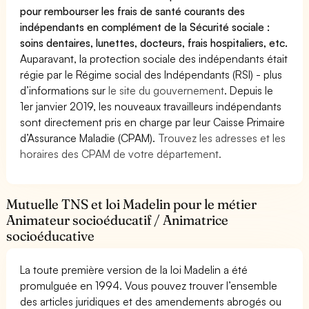
pour rembourser les frais de santé courants des
indépendants en complément de la Sécurité sociale :
soins dentaires, lunettes, docteurs, frais hospitaliers, etc.
Auparavant, la protection sociale des indépendants était
régie par le Régime social des Indépendants (RSI) - plus
d’informations sur
le site du gouvernement
. Depuis le
1er janvier 2019, les nouveaux travailleurs indépendants
sont directement pris en charge par leur Caisse Primaire
d’Assurance Maladie (CPAM).
Trouvez les adresses et les
horaires des CPAM de votre département.
Mutuelle TNS et loi Madelin pour le métier
Animateur socioéducatif / Animatrice
socioéducative
La toute première version de la loi Madelin a été
promulguée en 1994. Vous pouvez trouver l’ensemble
des articles juridiques et des amendements abrogés ou