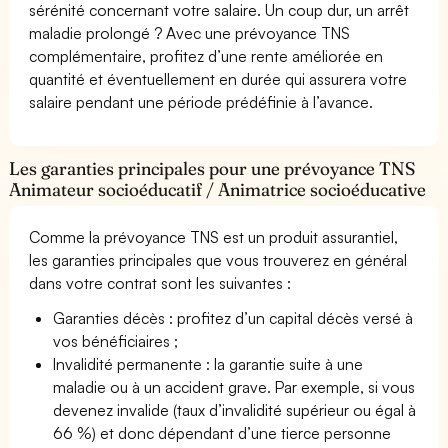
sérénité concernant votre salaire. Un coup dur, un arrêt
maladie prolongé ? Avec une prévoyance TNS
complémentaire, profitez d’une rente améliorée en
quantité et éventuellement en durée qui assurera votre
salaire pendant une période prédéfinie à l’avance.
Les garanties principales pour une prévoyance TNS
Animateur socioéducatif / Animatrice socioéducative
Comme la prévoyance TNS est un produit assurantiel,
les garanties principales que vous trouverez en général
dans votre contrat sont les suivantes :
Garanties décès : profitez d’un capital décès versé à
vos bénéficiaires ;
Invalidité permanente : la garantie suite à une
maladie ou à un accident grave. Par exemple, si vous
devenez invalide (taux d’invalidité supérieur ou égal à
66 %) et donc dépendant d’une tierce personne