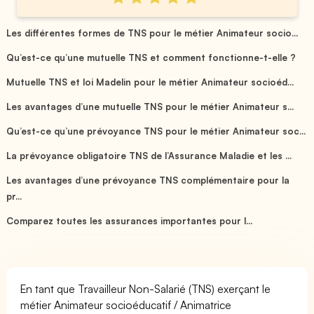
Les différentes formes de TNS pour le métier Animateur socio...
Qu’est-ce qu’une mutuelle TNS et comment fonctionne-t-elle ?
Mutuelle TNS et loi Madelin pour le métier Animateur socioéd...
Les avantages d’une mutuelle TNS pour le métier Animateur s...
Qu’est-ce qu’une prévoyance TNS pour le métier Animateur soc...
La prévoyance obligatoire TNS de l’Assurance Maladie et les ...
Les avantages d’une prévoyance TNS complémentaire pour la
pr...
Comparez toutes les assurances importantes pour l...
En tant que Travailleur Non-Salarié (TNS) exerçant le
métier Animateur socioéducatif / Animatrice