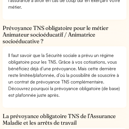
l’assurance à avoir en cas de coup dur en exerçant votre
métier.
Prévoyance TNS obligatoire pour le métier
Animateur socioéducatif / Animatrice
socioéducative ?
Il faut savoir que la Sécurité sociale a prévu un régime
obligatoire pour les TNS. Grâce à vos cotisations, vous
bénéficiez déjà d’une prévoyance. Mais cette dernière
reste limitée/plafonnée, d’où la possibilité de souscrire à
un contrat de prévoyance TNS complémentaire.
Découvrez pourquoi la prévoyance obligatoire (de base)
est plafonnée juste après.
La prévoyance obligatoire TNS de l’Assurance
Maladie et les arrêts de travail