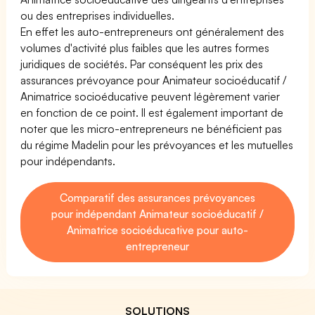
ou des entreprises individuelles.
En effet les auto-entrepreneurs ont généralement des
volumes d'activité plus faibles que les autres formes
juridiques de sociétés. Par conséquent les prix des
assurances prévoyance pour Animateur socioéducatif /
Animatrice socioéducative peuvent légèrement varier
en fonction de ce point. Il est également important de
noter que les micro-entrepreneurs ne bénéficient pas
du régime Madelin pour les prévoyances et les mutuelles
pour indépendants.
Comparatif des assurances prévoyances
pour indépendant Animateur socioéducatif /
Animatrice socioéducative pour auto-
entrepreneur
SOLUTIONS