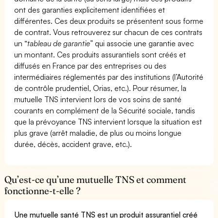
ont des garanties explicitement identifiées et
différentes. Ces deux produits se présentent sous forme
de contrat. Vous retrouverez sur chacun de ces contrats
un “
tableau de garantie
” qui associe une garantie avec
un montant. Ces produits assurantiels sont créés et
diffusés en France par des entreprises ou des
intermédiaires réglementés par des institutions (l’Autorité
de contrôle prudentiel, Orias, etc.). Pour résumer, la
mutuelle TNS intervient lors de vos soins de santé
courants en complément de la Sécurité sociale, tandis
que la prévoyance TNS intervient lorsque la situation est
plus grave (arrêt maladie, de plus ou moins longue
durée, décès, accident grave, etc.).
Qu’est-ce qu’une mutuelle TNS et comment
fonctionne-t-elle ?
Une mutuelle santé TNS est un produit assurantiel créé