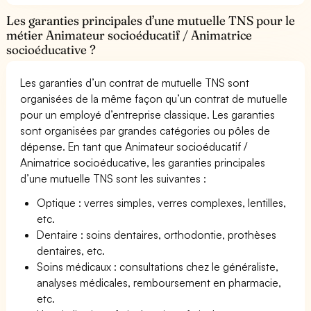
Les garanties principales d’une mutuelle TNS pour le
métier Animateur socioéducatif / Animatrice
socioéducative ?
Les garanties d’un contrat de mutuelle TNS sont
organisées de la même façon qu’un contrat de mutuelle
pour un employé d’entreprise classique. Les garanties
sont organisées par grandes catégories ou pôles de
dépense. En tant que Animateur socioéducatif /
Animatrice socioéducative, les garanties principales
d’une mutuelle TNS sont les suivantes :
Optique : verres simples, verres complexes, lentilles,
etc.
Dentaire : soins dentaires, orthodontie, prothèses
dentaires, etc.
Soins médicaux : consultations chez le généraliste,
analyses médicales, remboursement en pharmacie,
etc.