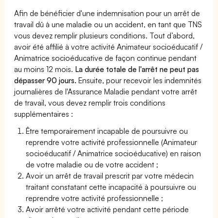
Afin de bénéficier d'une indemnisation pour un arrêt de
travail dû à une maladie ou un accident, en tant que TNS
vous devez remplir plusieurs conditions. Tout d’abord,
avoir été affilié à votre activité Animateur socioéducatif /
Animatrice socioéducative de façon continue pendant
au moins 12 mois.
La durée totale de l'arrêt ne peut pas
dépasser 90 jours.
Ensuite, pour recevoir les indemnités
journalières de l'Assurance Maladie pendant votre arrêt
de travail, vous devez remplir trois conditions
supplémentaires :
Être temporairement incapable de poursuivre ou
reprendre votre activité professionnelle (Animateur
socioéducatif / Animatrice socioéducative) en raison
de votre maladie ou de votre accident ;
Avoir un arrêt de travail prescrit par votre médecin
traitant constatant cette incapacité à poursuivre ou
reprendre votre activité professionnelle ;
Avoir arrêté votre activité pendant cette période