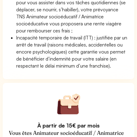
pour vous assister dans vos tâches quotidiennes (se
déplacer, se nourrir, s’habiller), votre prévoyance
TNS Animateur socioéducatif / Animatrice
socioéducative vous proposera une rente viagère
pour rembourser ces frais ;
Incapacité temporaire de travail (ITT) : justifiée par un
arrêt de travail (raisons médicales, accidentelles ou
encore psychologiques) cette garantie vous permet
de bénéficier d’indemnité pour votre salaire (en
respectant le délai minimum d’une franchise).
À partir de 15€ par mois
Vous êtes Animateur socioéducatif / Animatrice