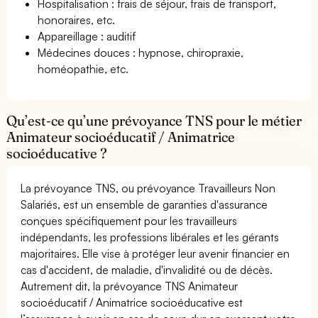
Hospitalisation : frais de séjour, frais de transport,
honoraires, etc.
Appareillage : auditif
Médecines douces : hypnose, chiropraxie,
homéopathie, etc.
Qu’est-ce qu’une prévoyance TNS pour le métier
Animateur socioéducatif / Animatrice
socioéducative ?
La prévoyance TNS, ou prévoyance Travailleurs Non
Salariés, est un ensemble de garanties d'assurance
conçues spécifiquement pour les travailleurs
indépendants, les professions libérales et les gérants
majoritaires. Elle vise à protéger leur avenir financier en
cas d'accident, de maladie, d'invalidité ou de décès.
Autrement dit, la prévoyance TNS Animateur
socioéducatif / Animatrice socioéducative est