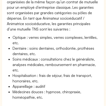
organisées de la même façon qu’un contrat de mutuelle
pour un employé d’entreprise classique. Les garanties
sont organisées par grandes catégories ou pôles de
dépense. En tant que Animateur socioéducatif /
Animatrice socioéducative, les garanties principales
d’une mutuelle TNS sont les suivantes :
Optique : verres simples, verres complexes, lentilles,
etc.
Dentaire : soins dentaires, orthodontie, prothèses
dentaires, etc.
Soins médicaux : consultations chez le généraliste,
analyses médicales, remboursement en pharmacie,
etc.
Hospitalisation : frais de séjour, frais de transport,
honoraires, etc.
Appareillage : auditif
Médecines douces : hypnose, chiropraxie,
homéopathie, etc.