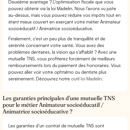
Deuxième avantage ? L’optimisation fiscale que vous
pouvez obtenir via la loi Madelin. Nous l’avons vu juste
au-dessus, mais vous pouvez réduire vos impôts tout en
étant mieux couvert en exerçant votre métier Animateur
socioéducatif / Animatrice socioéducative.
Finalement, c'est un peu plus de tranquillité et de
sérénité concernant votre santé. Vous avez des
problèmes dentaires, la vision qui s’affaiblit ? Avec une
mutuelle TNS, vous profiterez forcément de meilleurs
remboursements lors du paiement des honoraires. Vous
pouvez aller voir votre ophtalmo ou dentiste plus
sereinement. Découvrez notre
outil loi Madelin.
Les garanties principales d’une mutuelle TNS
pour le métier Animateur socioéducatif /
Animatrice socioéducative ?
Les garanties d’un contrat de mutuelle TNS sont