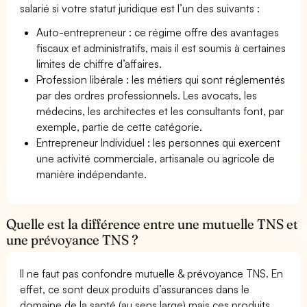
salarié si votre statut juridique est l’un des suivants :
Auto-entrepreneur : ce régime offre des avantages
fiscaux et administratifs, mais il est soumis à certaines
limites de chiffre d’affaires.
Profession libérale : les métiers qui sont réglementés
par des ordres professionnels. Les avocats, les
médecins, les architectes et les consultants font, par
exemple, partie de cette catégorie.
Entrepreneur Individuel : les personnes qui exercent
une activité commerciale, artisanale ou agricole de
manière indépendante.
Quelle est la différence entre une mutuelle TNS et
une prévoyance TNS ?
Il ne faut pas confondre mutuelle & prévoyance TNS. En
effet, ce sont deux produits d’assurances dans le
domaine de la santé (au sens large) mais ces produits