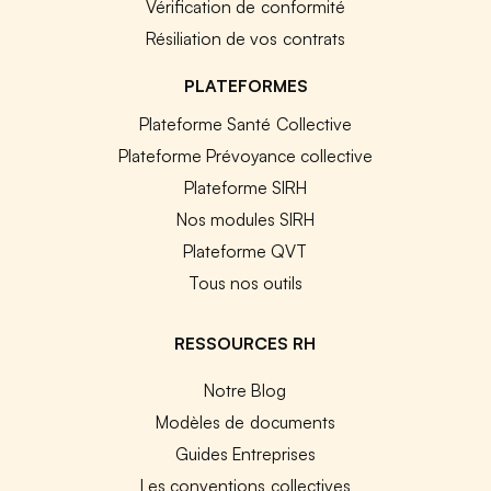
Vérification de conformité
Résiliation de vos contrats
PLATEFORMES
Plateforme Santé Collective
Plateforme Prévoyance collective
Plateforme SIRH
Nos modules SIRH
Plateforme QVT
Tous nos outils
RESSOURCES RH
Notre Blog
Modèles de documents
Guides Entreprises
Les conventions collectives