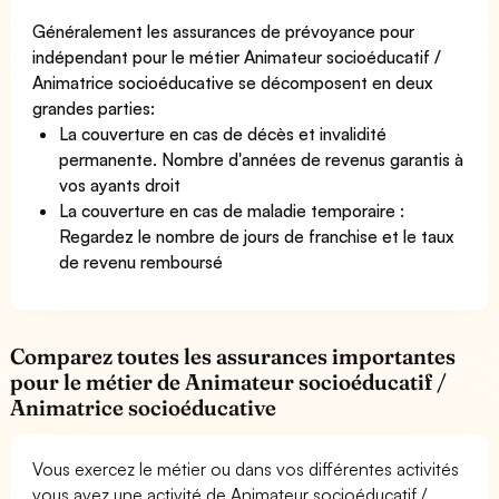
Généralement les assurances de prévoyance pour
indépendant pour le métier Animateur socioéducatif /
Animatrice socioéducative se décomposent en deux
grandes parties:
La couverture en cas de décès et invalidité
permanente. Nombre d'années de revenus garantis à
vos ayants droit
La couverture en cas de maladie temporaire :
Regardez le nombre de jours de franchise et le taux
de revenu remboursé
Comparez toutes les assurances importantes
pour le métier de Animateur socioéducatif /
Animatrice socioéducative
Vous exercez le métier ou dans vos différentes activités
vous avez une activité de Animateur socioéducatif /