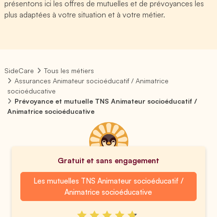
présentons ici les offres de mutuelles et de prévoyances les
plus adaptées à votre situation et à votre métier.
SideCare
Tous les métiers
Assurances Animateur socioéducatif / Animatrice
socioéducative
Prévoyance et mutuelle TNS Animateur socioéducatif /
Animatrice socioéducative
Gratuit et sans engagement
Les mutuelles TNS Animateur socioéducatif /
Animatrice socioéducative