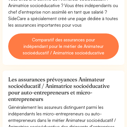
Animatrice socioéducative ? Vous êtes indépendants ou
chef d'entreprise non assimilé en tant que salarié ?
SideCare a spécialement créé une page dédiée à toutes
les assurances importantes pour vous
Comparatif des assurances pour
indépendant pour le métier de Animateur
socioéducatif / Animatrice socioéducative
Les assurances prévoyances Animateur
socioéducatif / Animatrice socioéducative
pour auto-entrepreneurs et micro-
entrepreneurs
Généralement les assureurs distinguent parmi les
indépendants les micro-entrepreneurs ou auto-
entrepreneurs dans le métier Animateur socioéducatif /
Animatrice socioéducative des dirigeants d'entreprises