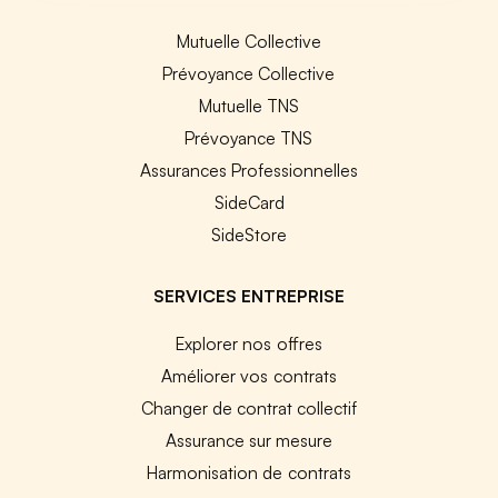
Mutuelle Collective
Prévoyance Collective
Mutuelle TNS
Prévoyance TNS
Assurances Professionnelles
SideCard
SideStore
SERVICES ENTREPRISE
Explorer nos offres
Améliorer vos contrats
Changer de contrat collectif
Assurance sur mesure
Harmonisation de contrats