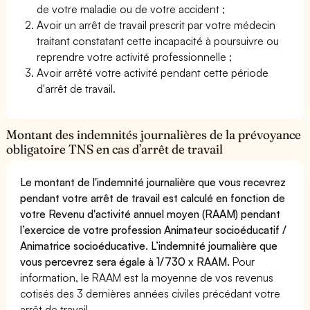
de votre maladie ou de votre accident ;
Avoir un arrêt de travail prescrit par votre médecin
traitant constatant cette incapacité à poursuivre ou
reprendre votre activité professionnelle ;
Avoir arrêté votre activité pendant cette période
d'arrêt de travail.
Montant des indemnités journalières de la prévoyance
obligatoire TNS en cas d’arrêt de travail
Le montant de l'indemnité journalière que vous recevrez
pendant votre arrêt de travail est calculé en fonction de
votre Revenu d'activité annuel moyen (RAAM) pendant
l’exercice de votre profession Animateur socioéducatif /
Animatrice socioéducative. L’indemnité journalière que
vous percevrez sera égale à 1/730 x RAAM.
Pour
information, le RAAM est la moyenne de vos revenus
cotisés des 3 dernières années civiles précédant votre
arrêt de travail.