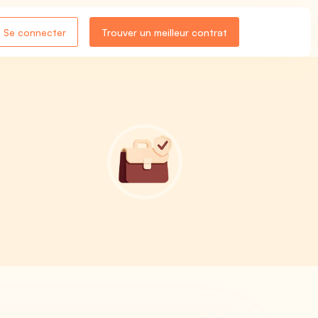
Se connecter
Trouver un meilleur contrat