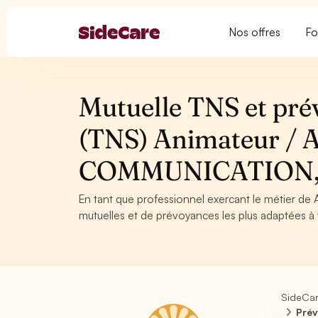
Nos offres
Fo
Mutuelle TNS et pré
(TNS) Animateur / A
COMMUNICATION,
En tant que professionnel exercant le métier de 
mutuelles et de prévoyances les plus adaptées à v
SideCa
Prév