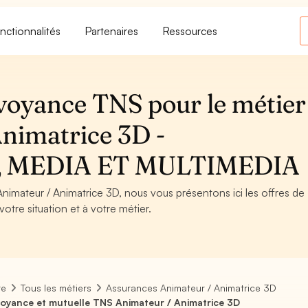
nctionnalités
Partenaires
Ressources
voyance TNS pour le métier
nimatrice 3D -
 MEDIA ET MULTIMEDIA
Animateur / Animatrice 3D, nous vous présentons ici les offres de
otre situation et à votre métier.
re
Tous les métiers
Assurances Animateur / Animatrice 3D
oyance et mutuelle TNS Animateur / Animatrice 3D