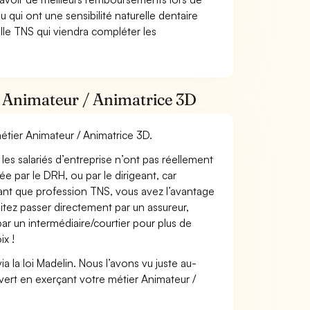
 qui ont une sensibilité naturelle dentaire
lle TNS qui viendra compléter les
r Animateur / Animatrice 3D
métier Animateur / Animatrice 3D.
les salariés d’entreprise n’ont pas réellement
e par le DRH, ou par le dirigeant, car
 tant que profession TNS, vous avez l’avantage
itez passer directement par un assureur,
ar un intermédiaire/courtier pour plus de
ix !
 la loi Madelin. Nous l’avons vu juste au-
vert en exerçant votre métier Animateur /