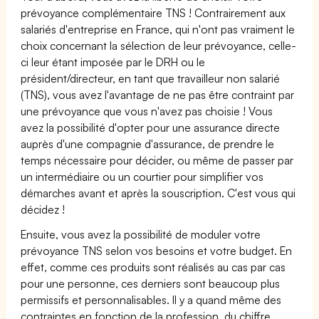
prévoyance complémentaire TNS ! Contrairement aux
salariés d'entreprise en France, qui n'ont pas vraiment le
choix concernant la sélection de leur prévoyance, celle-
ci leur étant imposée par le DRH ou le
président/directeur, en tant que travailleur non salarié
(TNS), vous avez l'avantage de ne pas être contraint par
une prévoyance que vous n'avez pas choisie ! Vous
avez la possibilité d'opter pour une assurance directe
auprès d'une compagnie d'assurance, de prendre le
temps nécessaire pour décider, ou même de passer par
un intermédiaire ou un courtier pour simplifier vos
démarches avant et après la souscription. C'est vous qui
décidez !
Ensuite, vous avez la possibilité de moduler votre
prévoyance TNS selon vos besoins et votre budget. En
effet, comme ces produits sont réalisés au cas par cas
pour une personne, ces derniers sont beaucoup plus
permissifs et personnalisables. Il y a quand même des
contraintes en fonction de la profession, du chiffre