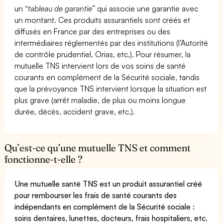
un “
tableau de garantie
” qui associe une garantie avec
un montant. Ces produits assurantiels sont créés et
diffusés en France par des entreprises ou des
intermédiaires réglementés par des institutions (l’Autorité
de contrôle prudentiel, Orias, etc.). Pour résumer, la
mutuelle TNS intervient lors de vos soins de santé
courants en complément de la Sécurité sociale, tandis
que la prévoyance TNS intervient lorsque la situation est
plus grave (arrêt maladie, de plus ou moins longue
durée, décès, accident grave, etc.).
Qu’est-ce qu’une mutuelle TNS et comment
fonctionne-t-elle ?
Une mutuelle santé TNS est un produit assurantiel créé
pour rembourser les frais de santé courants des
indépendants en complément de la Sécurité sociale :
soins dentaires, lunettes, docteurs, frais hospitaliers, etc.