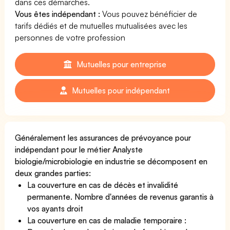
dans ces démarches.
Vous êtes indépendant :
Vous pouvez bénéficier de
tarifs dédiés et de mutuelles mutualisées avec les
personnes de votre profession
Mutuelles pour entreprise
Mutuelles pour indépendant
Généralement les assurances de prévoyance pour
indépendant pour le métier Analyste
biologie/microbiologie en industrie se décomposent en
deux grandes parties:
La couverture en cas de décès et invalidité
permanente. Nombre d'années de revenus garantis à
vos ayants droit
La couverture en cas de maladie temporaire :