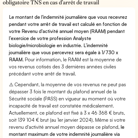
obligatoire TNS en cas d’arrêt de travail
Le montant de l'indemnité journalière que vous recevrez
pendant votre arrêt de travail est calculé en fonction de
votre Revenu d'activité annuel moyen (RAAM) pendant
l’exercice de votre profession Analyste
biologie/microbiologie en industrie. L’indemnité
journalière que vous percevrez sera égale à 1/730 x
RAAM.
Pour information, le RAAM est la moyenne de
vos revenus cotisés des 3 dernières années civiles
précédant votre arrêt de travail.
⚠️ Cependant, la moyenne de vos revenus ne peut pas
dépasser 3 fois le montant du plafond annuel de la
Sécurité sociale (PASS) en vigueur au moment où votre
incapacité de travail est constatée médicalement.
Actuellement, ce plafond est fixé à 3 x 46 368 € bruts,
soit 139 104 € brut (au 1er janvier 2024). Même si votre
revenu d'activité annuel moyen dépasse ce plafond,
le
montant maximum de votre indemnité journalière via