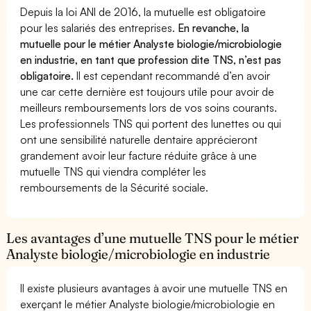
Depuis la loi ANI de 2016, la mutuelle est obligatoire
pour les salariés des entreprises.
En revanche, la
mutuelle pour le métier Analyste biologie/microbiologie
en industrie, en tant que profession dite TNS, n’est pas
obligatoire.
Il est cependant recommandé d’en avoir
une car cette dernière est toujours utile pour avoir de
meilleurs remboursements lors de vos soins courants.
Les professionnels TNS qui portent des lunettes ou qui
ont une sensibilité naturelle dentaire apprécieront
grandement avoir leur facture réduite grâce à une
mutuelle TNS qui viendra compléter les
remboursements de la Sécurité sociale.
Les avantages d’une mutuelle TNS pour le métier
Analyste biologie/microbiologie en industrie
Il existe plusieurs avantages à avoir une mutuelle TNS en
exerçant le métier Analyste biologie/microbiologie en