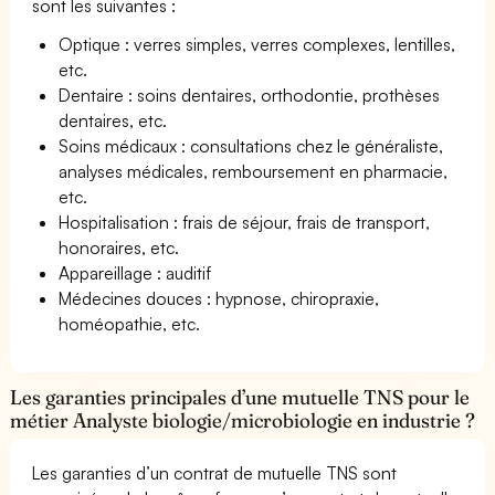
sont les suivantes :
Optique : verres simples, verres complexes, lentilles,
etc.
Dentaire : soins dentaires, orthodontie, prothèses
dentaires, etc.
Soins médicaux : consultations chez le généraliste,
analyses médicales, remboursement en pharmacie,
etc.
Hospitalisation : frais de séjour, frais de transport,
honoraires, etc.
Appareillage : auditif
Médecines douces : hypnose, chiropraxie,
homéopathie, etc.
Les garanties principales d’une mutuelle TNS pour le
métier Analyste biologie/microbiologie en industrie ?
Les garanties d’un contrat de mutuelle TNS sont