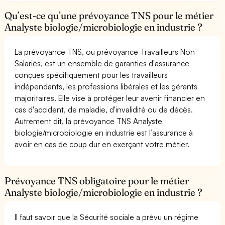
Qu’est-ce qu’une prévoyance TNS pour le métier
Analyste biologie/microbiologie en industrie ?
La prévoyance TNS, ou prévoyance Travailleurs Non
Salariés, est un ensemble de garanties d'assurance
conçues spécifiquement pour les travailleurs
indépendants, les professions libérales et les gérants
majoritaires. Elle vise à protéger leur avenir financier en
cas d'accident, de maladie, d'invalidité ou de décès.
Autrement dit, la prévoyance TNS Analyste
biologie/microbiologie en industrie est l’assurance à
avoir en cas de coup dur en exerçant votre métier.
Prévoyance TNS obligatoire pour le métier
Analyste biologie/microbiologie en industrie ?
Il faut savoir que la Sécurité sociale a prévu un régime