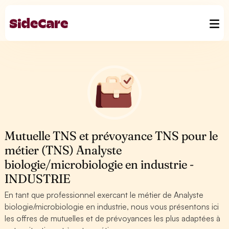
Mutuelle TNS et prévoyance TNS pour le
métier (TNS) Analyste
biologie/microbiologie en industrie -
INDUSTRIE
En tant que professionnel exercant le métier de Analyste
biologie/microbiologie en industrie, nous vous présentons ici
les offres de mutuelles et de prévoyances les plus adaptées à