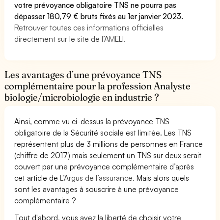
votre prévoyance obligatoire TNS ne pourra pas
dépasser 180,79 € bruts fixés au 1er janvier 2023.
Retrouver toutes ces informations officielles
directement sur le site de l’AMELI.
Les avantages d’une prévoyance TNS
complémentaire pour la profession Analyste
biologie/microbiologie en industrie ?
Ainsi, comme vu ci-dessus la prévoyance TNS
obligatoire de la Sécurité sociale est limitée. Les TNS
représentent plus de 3 millions de personnes en France
(chiffre de 2017) mais seulement un TNS sur deux serait
couvert par une prévoyance complémentaire d’après
cet article de
L’Argus de l’assurance.
Mais alors quels
sont les avantages à souscrire à une prévoyance
complémentaire ?
Tout d'abord, vous avez la liberté de choisir votre