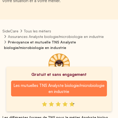
votre situation et à votre métier.
SideCare
Tous les métiers
Assurances Analyste biologie/microbiologie en industrie
Prévoyance et mutuelle TNS Analyste
biologie/microbiologie en industrie
Gratuit et sans engagement
Les mutuelles TNS Analyste biologie/microbiologie
en industrie
Les différentes formes de TNS pour le métier Analyste biolog...