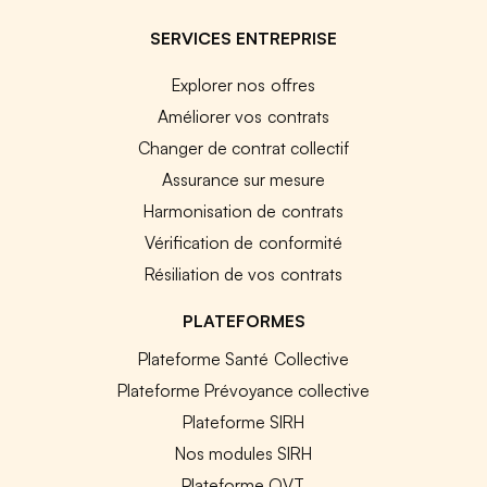
SERVICES ENTREPRISE
Explorer nos offres
Améliorer vos contrats
Changer de contrat collectif
Assurance sur mesure
Harmonisation de contrats
Vérification de conformité
Résiliation de vos contrats
PLATEFORMES
Plateforme Santé Collective
Plateforme Prévoyance collective
Plateforme SIRH
Nos modules SIRH
Plateforme QVT