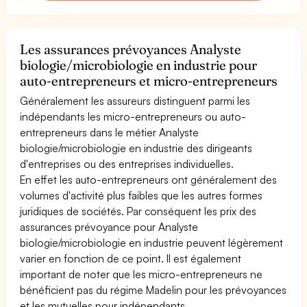
Les assurances prévoyances Analyste
biologie/microbiologie en industrie pour
auto-entrepreneurs et micro-entrepreneurs
Généralement les assureurs distinguent parmi les
indépendants les micro-entrepreneurs ou auto-
entrepreneurs dans le métier Analyste
biologie/microbiologie en industrie des dirigeants
d'entreprises ou des entreprises individuelles.
En effet les auto-entrepreneurs ont généralement des
volumes d'activité plus faibles que les autres formes
juridiques de sociétés. Par conséquent les prix des
assurances prévoyance pour Analyste
biologie/microbiologie en industrie peuvent légèrement
varier en fonction de ce point. Il est également
important de noter que les micro-entrepreneurs ne
bénéficient pas du régime Madelin pour les prévoyances
et les mutuelles pour indépendants.