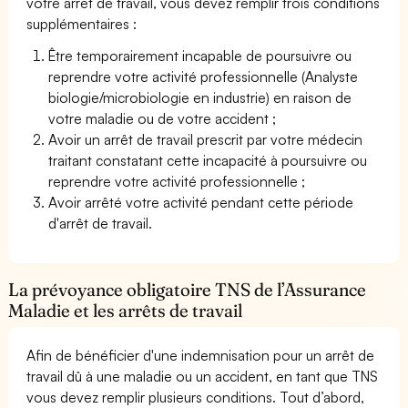
votre arrêt de travail, vous devez remplir trois conditions
supplémentaires :
Être temporairement incapable de poursuivre ou
reprendre votre activité professionnelle (Analyste
biologie/microbiologie en industrie) en raison de
votre maladie ou de votre accident ;
Avoir un arrêt de travail prescrit par votre médecin
traitant constatant cette incapacité à poursuivre ou
reprendre votre activité professionnelle ;
Avoir arrêté votre activité pendant cette période
d'arrêt de travail.
La prévoyance obligatoire TNS de l’Assurance
Maladie et les arrêts de travail
Afin de bénéficier d'une indemnisation pour un arrêt de
travail dû à une maladie ou un accident, en tant que TNS
vous devez remplir plusieurs conditions. Tout d’abord,