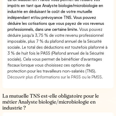
impôts en tant que Analyste biologie/microbiologie en
industrie en déduisant le coût de votre mutuelle
indépendant et/ou prévoyance TNS. Vous pouvez
déduire les cotisations que vous payez de vos revenus
professionnels, dans une certaine limite.
Vous pouvez
déduire jusqu'à 3,75 % de votre revenu professionnel
imposable, plus 7 % du plafond annuel de la Sécurité
sociale. Le total des déductions est toutefois plafonné à
3 % de huit fois le PASS (Plafond annuel de la Sécurité
sociale). Cela vous permet de bénéficier d'avantages
fiscaux lorsque vous choisissez ces options de
protection pour les travailleurs non-salariés (TNS).
Découvrir plus d’informations sur le PASS ou le PMSS.
La mutuelle TNS est-elle obligatoire pour le
métier Analyste biologie/microbiologie en
industrie ?