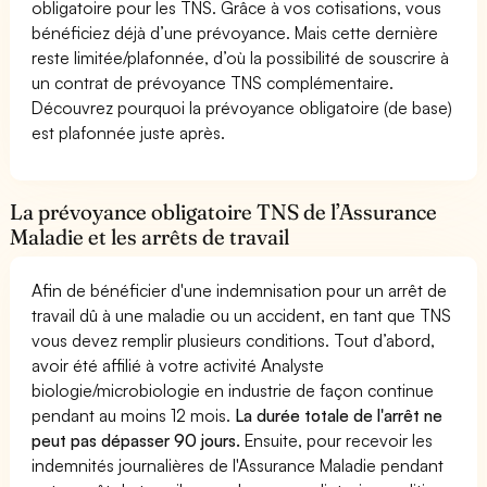
obligatoire pour les TNS. Grâce à vos cotisations, vous
bénéficiez déjà d’une prévoyance. Mais cette dernière
reste limitée/plafonnée, d’où la possibilité de souscrire à
un contrat de prévoyance TNS complémentaire.
Découvrez pourquoi la prévoyance obligatoire (de base)
est plafonnée juste après.
La prévoyance obligatoire TNS de l’Assurance
Maladie et les arrêts de travail
Afin de bénéficier d'une indemnisation pour un arrêt de
travail dû à une maladie ou un accident, en tant que TNS
vous devez remplir plusieurs conditions. Tout d’abord,
avoir été affilié à votre activité Analyste
biologie/microbiologie en industrie de façon continue
pendant au moins 12 mois.
La durée totale de l'arrêt ne
peut pas dépasser 90 jours.
Ensuite, pour recevoir les
indemnités journalières de l'Assurance Maladie pendant