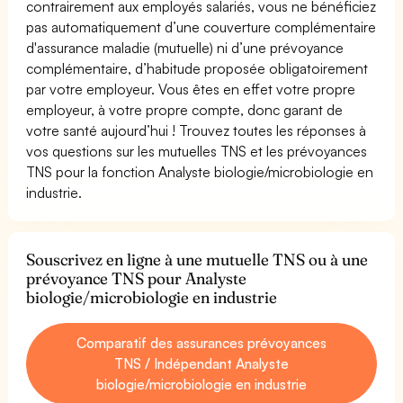
contrairement aux employés salariés, vous ne bénéficiez
pas automatiquement d’une couverture complémentaire
d'assurance maladie (mutuelle) ni d’une prévoyance
complémentaire, d’habitude proposée obligatoirement
par votre employeur. Vous êtes en effet votre propre
employeur, à votre propre compte, donc garant de
votre santé aujourd’hui ! Trouvez toutes les réponses à
vos questions sur les mutuelles TNS et les prévoyances
TNS pour la fonction Analyste biologie/microbiologie en
industrie.
Souscrivez en ligne à une mutuelle TNS ou à une
prévoyance TNS pour Analyste
biologie/microbiologie en industrie
Comparatif des assurances prévoyances
TNS / Indépendant Analyste
biologie/microbiologie en industrie