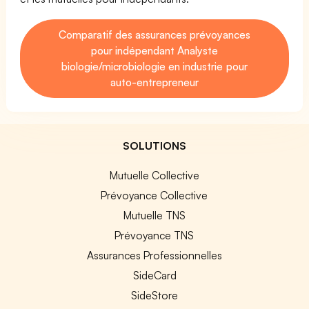
Comparatif des assurances prévoyances
pour indépendant Analyste
biologie/microbiologie en industrie pour
auto-entrepreneur
SOLUTIONS
Mutuelle Collective
Prévoyance Collective
Mutuelle TNS
Prévoyance TNS
Assurances Professionnelles
SideCard
SideStore