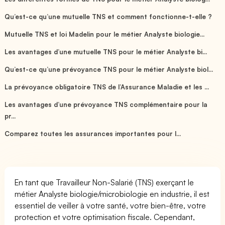
Qu’est-ce qu’une mutuelle TNS et comment fonctionne-t-elle ?
Mutuelle TNS et loi Madelin pour le métier Analyste biologie...
Les avantages d’une mutuelle TNS pour le métier Analyste bi...
Qu’est-ce qu’une prévoyance TNS pour le métier Analyste biol...
La prévoyance obligatoire TNS de l’Assurance Maladie et les ...
Les avantages d’une prévoyance TNS complémentaire pour la
pr...
Comparez toutes les assurances importantes pour l...
En tant que Travailleur Non-Salarié (TNS) exerçant le
métier Analyste biologie/microbiologie en industrie, il est
essentiel de veiller à votre santé, votre bien-être, votre
protection et votre optimisation fiscale. Cependant,