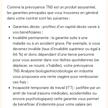
Comme la prévoyance TNS est un produit assurantiel,
les garanties principales que vous trouverez en général
dans votre contrat sont les suivantes :
Garanties décès : profitez d’un capital décès versé à
vos bénéficiaires ;
Invalidité permanente : la garantie suite à une
maladie ou à un accident grave. Par exemple, si vous
devenez invalide (taux d’invalidité supérieur ou égal à
66 %) et donc dépendant d’une tierce personne
pour vous assister dans vos tâches quotidiennes (se
déplacer, se nourrir, s’habiller), votre prévoyance
TNS Analyste biologie/microbiologie en industrie
vous proposera une rente viagère pour rembourser
ces frais ;
Incapacité temporaire de travail (ITT) : justifiée par un
arrêt de travail (raisons médicales, accidentelles ou
encore psychologiques) cette garantie vous permet
de bénéficier d’indemnité pour votre salaire (en