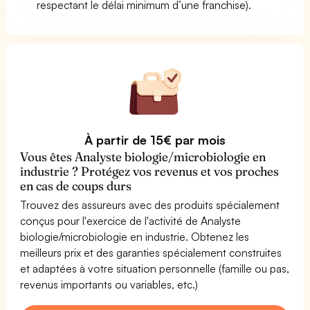
respectant le délai minimum d’une franchise).
À partir de 15€ par mois
Vous êtes Analyste biologie/microbiologie en
industrie ? Protégez vos revenus et vos proches
en cas de coups durs
Trouvez des assureurs avec des produits spécialement
conçus pour l'exercice de l'activité de Analyste
biologie/microbiologie en industrie. Obtenez les
meilleurs prix et des garanties spécialement construites
et adaptées à votre situation personnelle (famille ou pas,
revenus importants ou variables, etc.)