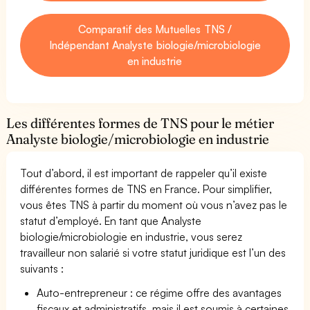
Comparatif des Mutuelles TNS /
Indépendant Analyste biologie/microbiologie
en industrie
Les différentes formes de TNS pour le métier
Analyste biologie/microbiologie en industrie
Tout d’abord, il est important de rappeler qu’il existe
différentes formes de TNS en France. Pour simplifier,
vous êtes TNS à partir du moment où vous n’avez pas le
statut d’employé. En tant que Analyste
biologie/microbiologie en industrie, vous serez
travailleur non salarié si votre statut juridique est l’un des
suivants :
Auto-entrepreneur : ce régime offre des avantages
fiscaux et administratifs, mais il est soumis à certaines