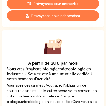
Prévoyance pour entreprise
Prévoyance pour indépendant
À partir de 20€ par mois
Vous êtes Analyste biologie/microbiologie en
industrie ? Souscrivez à une mutuelle dédiée à
votre branche d'activité
Vous avez des salariés :
Vous avez l'obligation de
souscrire à une mutuelle qui respecte votre convention
collective liée à votre activité de Analyste
biologie/microbiologie en industrie. SideCare vous aide