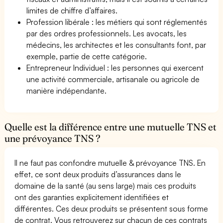
limites de chiffre d’affaires.
Profession libérale : les métiers qui sont réglementés
par des ordres professionnels. Les avocats, les
médecins, les architectes et les consultants font, par
exemple, partie de cette catégorie.
Entrepreneur Individuel : les personnes qui exercent
une activité commerciale, artisanale ou agricole de
manière indépendante.
Quelle est la différence entre une mutuelle TNS et
une prévoyance TNS ?
Il ne faut pas confondre mutuelle & prévoyance TNS. En
effet, ce sont deux produits d’assurances dans le
domaine de la santé (au sens large) mais ces produits
ont des garanties explicitement identifiées et
différentes. Ces deux produits se présentent sous forme
de contrat. Vous retrouverez sur chacun de ces contrats