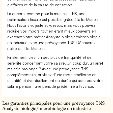
d’affaires et de la caisse de cotisation.
Là encore, comme pour la mutuelle TNS, une
optimisation fiscale est possible grâce à la loi Madelin.
Nous l’avons vu juste au-dessus, mais vous pouvez
réduire vos impôts tout en étant mieux couverts en
exerçant votre métier Analyste biologie/microbiologie
en industrie avec une prévoyance TNS. Découvrez
notre
outil loi Madelin.
Finalement, c'est un peu plus de tranquillité et de
sérénité concernant votre salaire. Un coup dur, un arrêt
maladie prolongé ? Avec une prévoyance TNS
complémentaire, profitez d’une rente améliorée en
quantité et éventuellement en durée qui assurera votre
salaire pendant une période prédéfinie à l’avance.
Les garanties principales pour une prévoyance TNS
Analyste biologie/microbiologie en industrie