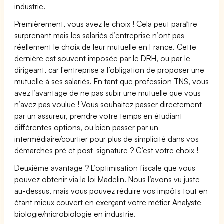
industrie.
Premièrement, vous avez le choix ! Cela peut paraître
surprenant mais les salariés d’entreprise n’ont pas
réellement le choix de leur mutuelle en France. Cette
dernière est souvent imposée par le DRH, ou par le
dirigeant, car l'entreprise a l’obligation de proposer une
mutuelle à ses salariés. En tant que profession TNS, vous
avez l’avantage de ne pas subir une mutuelle que vous
n’avez pas voulue ! Vous souhaitez passer directement
par un assureur, prendre votre temps en étudiant
différentes options, ou bien passer par un
intermédiaire/courtier pour plus de simplicité dans vos
démarches pré et post-signature ? C’est votre choix !
Deuxième avantage ? L’optimisation fiscale que vous
pouvez obtenir via la loi Madelin. Nous l’avons vu juste
au-dessus, mais vous pouvez réduire vos impôts tout en
étant mieux couvert en exerçant votre métier Analyste
biologie/microbiologie en industrie.