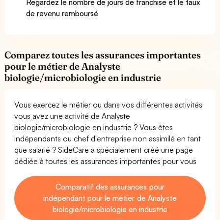
Regardez le nombre de jours de franchise et le taux
de revenu remboursé
Comparez toutes les assurances importantes
pour le métier de Analyste
biologie/microbiologie en industrie
Vous exercez le métier ou dans vos différentes activités
vous avez une activité de Analyste
biologie/microbiologie en industrie ? Vous êtes
indépendants ou chef d'entreprise non assimilé en tant
que salarié ? SideCare a spécialement créé une page
dédiée à toutes les assurances importantes pour vous
Comparatif des assurances pour
indépendant pour le métier de Analyste
biologie/microbiologie en industrie