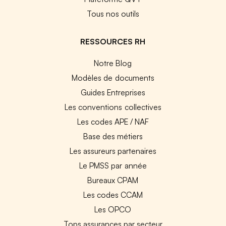
Tous nos outils
RESSOURCES RH
Notre Blog
Modèles de documents
Guides Entreprises
Les conventions collectives
Les codes APE / NAF
Base des métiers
Les assureurs partenaires
Le PMSS par année
Bureaux CPAM
Les codes CCAM
Les OPCO
Tops assurances par secteur