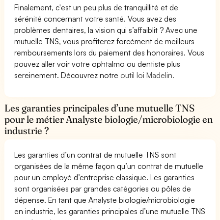
Finalement, c'est un peu plus de tranquillité et de
sérénité concernant votre santé. Vous avez des
problèmes dentaires, la vision qui s’affaiblit ? Avec une
mutuelle TNS, vous profiterez forcément de meilleurs
remboursements lors du paiement des honoraires. Vous
pouvez aller voir votre ophtalmo ou dentiste plus
sereinement. Découvrez notre
outil loi Madelin.
Les garanties principales d’une mutuelle TNS
pour le métier Analyste biologie/microbiologie en
industrie ?
Les garanties d’un contrat de mutuelle TNS sont
organisées de la même façon qu’un contrat de mutuelle
pour un employé d’entreprise classique. Les garanties
sont organisées par grandes catégories ou pôles de
dépense. En tant que Analyste biologie/microbiologie
en industrie, les garanties principales d’une mutuelle TNS