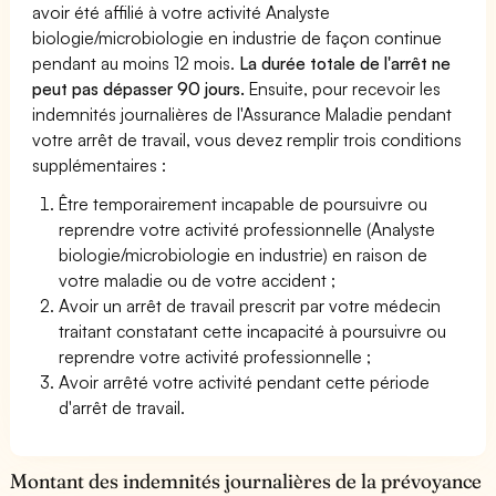
avoir été affilié à votre activité Analyste
biologie/microbiologie en industrie de façon continue
pendant au moins 12 mois.
La durée totale de l'arrêt ne
peut pas dépasser 90 jours.
Ensuite, pour recevoir les
indemnités journalières de l'Assurance Maladie pendant
votre arrêt de travail, vous devez remplir trois conditions
supplémentaires :
Être temporairement incapable de poursuivre ou
reprendre votre activité professionnelle (Analyste
biologie/microbiologie en industrie) en raison de
votre maladie ou de votre accident ;
Avoir un arrêt de travail prescrit par votre médecin
traitant constatant cette incapacité à poursuivre ou
reprendre votre activité professionnelle ;
Avoir arrêté votre activité pendant cette période
d'arrêt de travail.
Montant des indemnités journalières de la prévoyance