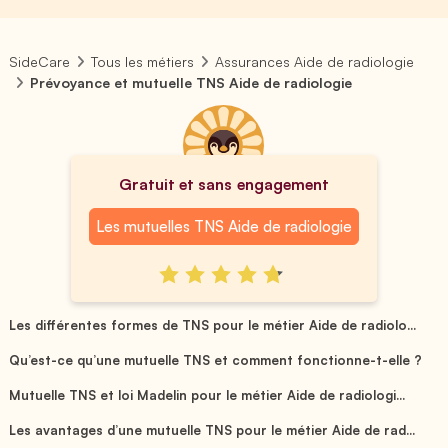
SideCare
Tous les métiers
Assurances Aide de radiologie
Prévoyance et mutuelle TNS Aide de radiologie
Gratuit et sans engagement
Les mutuelles TNS Aide de radiologie
Les différentes formes de TNS pour le métier Aide de radiolo...
Qu’est-ce qu’une mutuelle TNS et comment fonctionne-t-elle ?
Mutuelle TNS et loi Madelin pour le métier Aide de radiologi...
Les avantages d’une mutuelle TNS pour le métier Aide de rad...