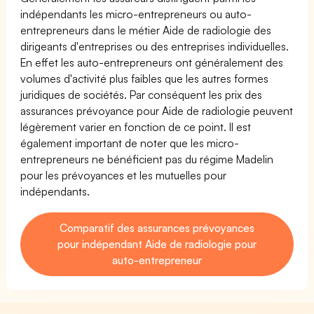
indépendants les micro-entrepreneurs ou auto-
entrepreneurs dans le métier Aide de radiologie des
dirigeants d'entreprises ou des entreprises individuelles.
En effet les auto-entrepreneurs ont généralement des
volumes d'activité plus faibles que les autres formes
juridiques de sociétés. Par conséquent les prix des
assurances prévoyance pour Aide de radiologie peuvent
légèrement varier en fonction de ce point. Il est
également important de noter que les micro-
entrepreneurs ne bénéficient pas du régime Madelin
pour les prévoyances et les mutuelles pour
indépendants.
Comparatif des assurances prévoyances
pour indépendant Aide de radiologie pour
auto-entrepreneur