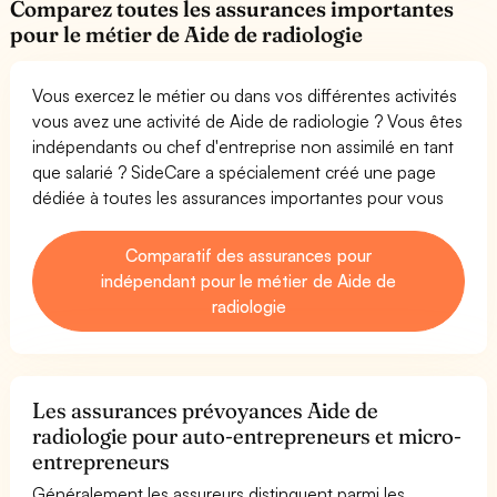
Comparez toutes les assurances importantes
pour le métier de Aide de radiologie
Vous exercez le métier ou dans vos différentes activités
vous avez une activité de Aide de radiologie ? Vous êtes
indépendants ou chef d'entreprise non assimilé en tant
que salarié ? SideCare a spécialement créé une page
dédiée à toutes les assurances importantes pour vous
Comparatif des assurances pour
indépendant pour le métier de Aide de
radiologie
Les assurances prévoyances Aide de
radiologie pour auto-entrepreneurs et micro-
entrepreneurs
Généralement les assureurs distinguent parmi les