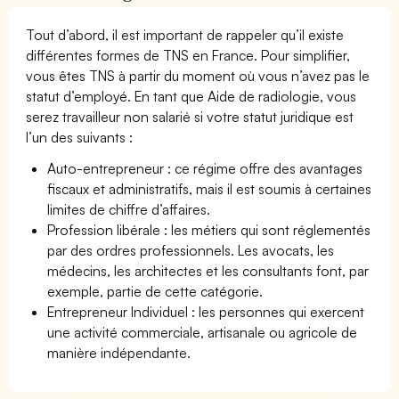
Tout d’abord, il est important de rappeler qu’il existe
différentes formes de TNS en France. Pour simplifier,
vous êtes TNS à partir du moment où vous n’avez pas le
statut d’employé. En tant que Aide de radiologie, vous
serez travailleur non salarié si votre statut juridique est
l’un des suivants :
Auto-entrepreneur : ce régime offre des avantages
fiscaux et administratifs, mais il est soumis à certaines
limites de chiffre d’affaires.
Profession libérale : les métiers qui sont réglementés
par des ordres professionnels. Les avocats, les
médecins, les architectes et les consultants font, par
exemple, partie de cette catégorie.
Entrepreneur Individuel : les personnes qui exercent
une activité commerciale, artisanale ou agricole de
manière indépendante.