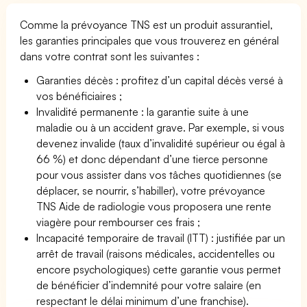
Comme la prévoyance TNS est un produit assurantiel,
les garanties principales que vous trouverez en général
dans votre contrat sont les suivantes :
Garanties décès : profitez d’un capital décès versé à
vos bénéficiaires ;
Invalidité permanente : la garantie suite à une
maladie ou à un accident grave. Par exemple, si vous
devenez invalide (taux d’invalidité supérieur ou égal à
66 %) et donc dépendant d’une tierce personne
pour vous assister dans vos tâches quotidiennes (se
déplacer, se nourrir, s’habiller), votre prévoyance
TNS Aide de radiologie vous proposera une rente
viagère pour rembourser ces frais ;
Incapacité temporaire de travail (ITT) : justifiée par un
arrêt de travail (raisons médicales, accidentelles ou
encore psychologiques) cette garantie vous permet
de bénéficier d’indemnité pour votre salaire (en
respectant le délai minimum d’une franchise).