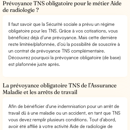
Prévoyance TNS obligatoire pour le métier Aide
de radiologie ?
Il faut savoir que la Sécurité sociale a prévu un régime
obligatoire pour les TNS. Grâce à vos cotisations, vous
bénéficiez déjà d’une prévoyance. Mais cette dernière
reste limitée/plafonnée, d’où la possibilité de souscrire à
un contrat de prévoyance TNS complémentaire.
Découvrez pourquoi la prévoyance obligatoire (de base)
est plafonnée juste après.
La prévoyance obligatoire TNS de l’Assurance
Maladie et les arrêts de travail
Afin de bénéficier d'une indemnisation pour un arrêt de
travail dû à une maladie ou un accident, en tant que TNS
vous devez remplir plusieurs conditions. Tout d’abord,
avoir été affilié à votre activité Aide de radiologie de