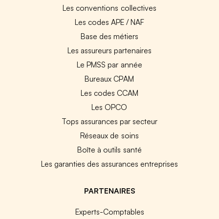
Les conventions collectives
Les codes APE / NAF
Base des métiers
Les assureurs partenaires
Le PMSS par année
Bureaux CPAM
Les codes CCAM
Les OPCO
Tops assurances par secteur
Réseaux de soins
Boîte à outils santé
Les garanties des assurances entreprises
PARTENAIRES
Experts-Comptables