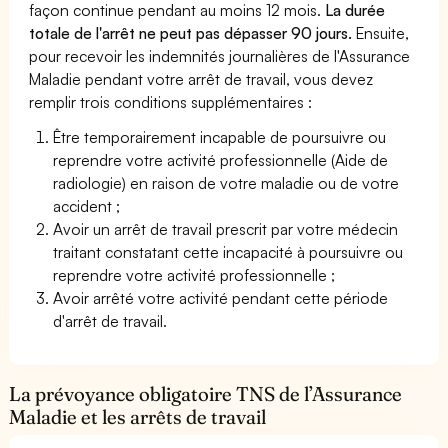
façon continue pendant au moins 12 mois.
La durée
totale de l'arrêt ne peut pas dépasser 90 jours.
Ensuite,
pour recevoir les indemnités journalières de l'Assurance
Maladie pendant votre arrêt de travail, vous devez
remplir trois conditions supplémentaires :
Être temporairement incapable de poursuivre ou
reprendre votre activité professionnelle (Aide de
radiologie) en raison de votre maladie ou de votre
accident ;
Avoir un arrêt de travail prescrit par votre médecin
traitant constatant cette incapacité à poursuivre ou
reprendre votre activité professionnelle ;
Avoir arrêté votre activité pendant cette période
d'arrêt de travail.
La prévoyance obligatoire TNS de l’Assurance
Maladie et les arrêts de travail