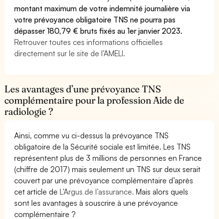
montant maximum de votre indemnité journalière via
votre prévoyance obligatoire TNS ne pourra pas
dépasser 180,79 € bruts fixés au 1er janvier 2023.
Retrouver toutes ces informations officielles
directement sur le site de l’AMELI.
Les avantages d’une prévoyance TNS
complémentaire pour la profession Aide de
radiologie ?
Ainsi, comme vu ci-dessus la prévoyance TNS
obligatoire de la Sécurité sociale est limitée. Les TNS
représentent plus de 3 millions de personnes en France
(chiffre de 2017) mais seulement un TNS sur deux serait
couvert par une prévoyance complémentaire d’après
cet article de
L’Argus de l’assurance.
Mais alors quels
sont les avantages à souscrire à une prévoyance
complémentaire ?