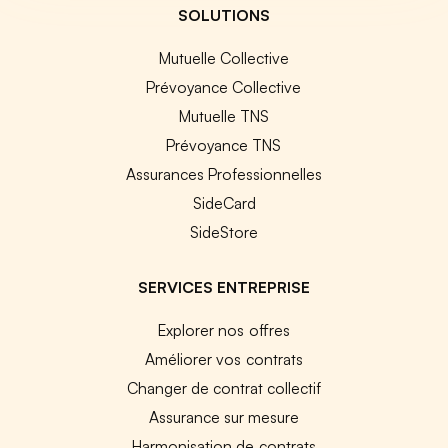
SOLUTIONS
Mutuelle Collective
Prévoyance Collective
Mutuelle TNS
Prévoyance TNS
Assurances Professionnelles
SideCard
SideStore
SERVICES ENTREPRISE
Explorer nos offres
Améliorer vos contrats
Changer de contrat collectif
Assurance sur mesure
Harmonisation de contrats