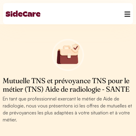
Mutuelle TNS et prévoyance TNS pour le
métier (TNS) Aide de radiologie - SANTE
En tant que professionnel exercant le métier de Aide de
radiologie, nous vous présentons ici les offres de mutuelles et
de prévoyances les plus adaptées à votre situation et à votre
métier.