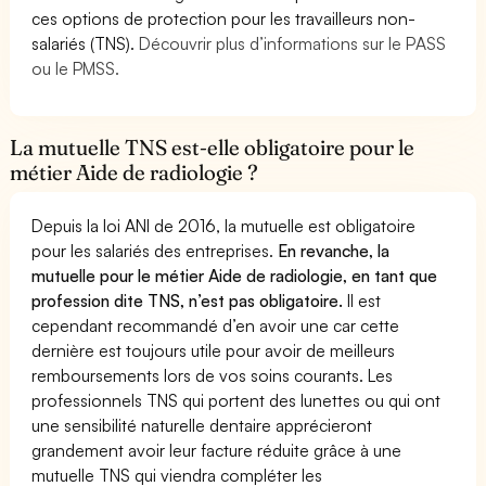
ces options de protection pour les travailleurs non-
salariés (TNS).
Découvrir plus d’informations sur le PASS
ou le PMSS.
La mutuelle TNS est-elle obligatoire pour le
métier Aide de radiologie ?
Depuis la loi ANI de 2016, la mutuelle est obligatoire
pour les salariés des entreprises.
En revanche, la
mutuelle pour le métier Aide de radiologie, en tant que
profession dite TNS, n’est pas obligatoire.
Il est
cependant recommandé d’en avoir une car cette
dernière est toujours utile pour avoir de meilleurs
remboursements lors de vos soins courants. Les
professionnels TNS qui portent des lunettes ou qui ont
une sensibilité naturelle dentaire apprécieront
grandement avoir leur facture réduite grâce à une
mutuelle TNS qui viendra compléter les