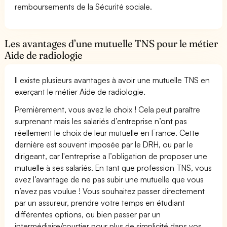
remboursements de la Sécurité sociale.
Les avantages d’une mutuelle TNS pour le métier
Aide de radiologie
Il existe plusieurs avantages à avoir une mutuelle TNS en
exerçant le métier Aide de radiologie.
Premièrement, vous avez le choix ! Cela peut paraître
surprenant mais les salariés d’entreprise n’ont pas
réellement le choix de leur mutuelle en France. Cette
dernière est souvent imposée par le DRH, ou par le
dirigeant, car l'entreprise a l’obligation de proposer une
mutuelle à ses salariés. En tant que profession TNS, vous
avez l’avantage de ne pas subir une mutuelle que vous
n’avez pas voulue ! Vous souhaitez passer directement
par un assureur, prendre votre temps en étudiant
différentes options, ou bien passer par un
intermédiaire/courtier pour plus de simplicité dans vos