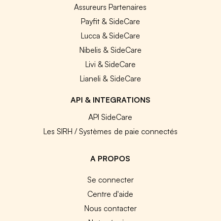
Assureurs Partenaires
Payfit & SideCare
Lucca & SideCare
Nibelis & SideCare
Livi & SideCare
Lianeli & SideCare
API & INTEGRATIONS
API SideCare
Les SIRH / Systèmes de paie connectés
A PROPOS
Se connecter
Centre d'aide
Nous contacter