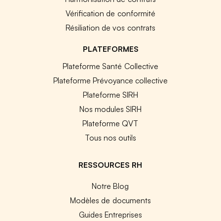
Vérification de conformité
Résiliation de vos contrats
PLATEFORMES
Plateforme Santé Collective
Plateforme Prévoyance collective
Plateforme SIRH
Nos modules SIRH
Plateforme QVT
Tous nos outils
RESSOURCES RH
Notre Blog
Modèles de documents
Guides Entreprises