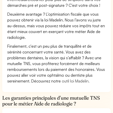
démarches pré et post-signature ? C’est votre choix !
Deuxième avantage ? L’optimisation fiscale que vous
pouvez obtenir via la loi Madelin. Nous l’avons vu juste
au-dessus, mais vous pouvez réduire vos impôts tout en
étant mieux couvert en exerçant votre métier Aide de
radiologie.
Finalement, c'est un peu plus de tranquillité et de
sérénité concernant votre santé. Vous avez des
problèmes dentaires, la vision qui s’affaiblit ? Avec une
mutuelle TNS, vous profiterez forcément de meilleurs
remboursements lors du paiement des honoraires. Vous
pouvez aller voir votre ophtalmo ou dentiste plus
sereinement. Découvrez notre
outil loi Madelin.
Les garanties principales d’une mutuelle TNS
pour le métier Aide de radiologie ?