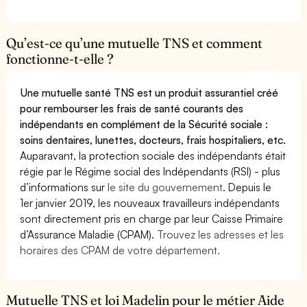
Qu’est-ce qu’une mutuelle TNS et comment
fonctionne-t-elle ?
Une mutuelle santé TNS est un produit assurantiel créé
pour rembourser les frais de santé courants des
indépendants en complément de la Sécurité sociale :
soins dentaires, lunettes, docteurs, frais hospitaliers, etc.
Auparavant, la protection sociale des indépendants était
régie par le Régime social des Indépendants (RSI) - plus
d’informations sur
le site du gouvernement
. Depuis le
1er janvier 2019, les nouveaux travailleurs indépendants
sont directement pris en charge par leur Caisse Primaire
d’Assurance Maladie (CPAM).
Trouvez les adresses et les
horaires des CPAM de votre département.
Mutuelle TNS et loi Madelin pour le métier Aide