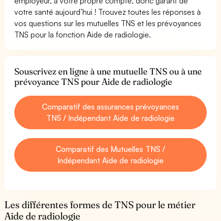
employeur, à votre propre compte, donc garant de
votre santé aujourd’hui ! Trouvez toutes les réponses à
vos questions sur les mutuelles TNS et les prévoyances
TNS pour la fonction Aide de radiologie.
Souscrivez en ligne à une mutuelle TNS ou à une
prévoyance TNS pour Aide de radiologie
Comparatif des assurances prévoyances
TNS / Indépendant Aide de radiologie
Comparatif des Mutuelles TNS /
Indépendant Aide de radiologie
Les différentes formes de TNS pour le métier
Aide de radiologie