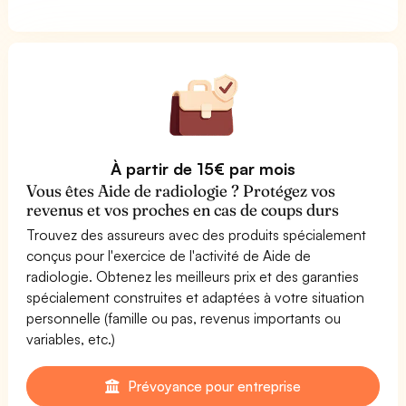
À partir de 15€ par mois
Vous êtes Aide de radiologie ? Protégez vos
revenus et vos proches en cas de coups durs
Trouvez des assureurs avec des produits spécialement
conçus pour l'exercice de l'activité de Aide de
radiologie. Obtenez les meilleurs prix et des garanties
spécialement construites et adaptées à votre situation
personnelle (famille ou pas, revenus importants ou
variables, etc.)
Prévoyance pour entreprise