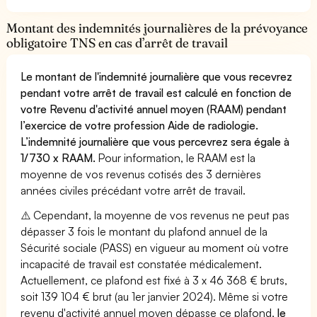
Montant des indemnités journalières de la prévoyance
obligatoire TNS en cas d’arrêt de travail
Le montant de l'indemnité journalière que vous recevrez
pendant votre arrêt de travail est calculé en fonction de
votre Revenu d'activité annuel moyen (RAAM) pendant
l’exercice de votre profession Aide de radiologie.
L’indemnité journalière que vous percevrez sera égale à
1/730 x RAAM.
Pour information, le RAAM est la
moyenne de vos revenus cotisés des 3 dernières
années civiles précédant votre arrêt de travail.
⚠️ Cependant, la moyenne de vos revenus ne peut pas
dépasser 3 fois le montant du plafond annuel de la
Sécurité sociale (PASS) en vigueur au moment où votre
incapacité de travail est constatée médicalement.
Actuellement, ce plafond est fixé à 3 x 46 368 € bruts,
soit 139 104 € brut (au 1er janvier 2024). Même si votre
revenu d'activité annuel moyen dépasse ce plafond,
le