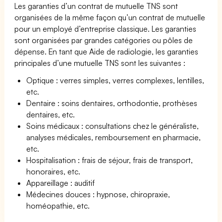
Les garanties d’un contrat de mutuelle TNS sont
organisées de la même façon qu’un contrat de mutuelle
pour un employé d’entreprise classique. Les garanties
sont organisées par grandes catégories ou pôles de
dépense. En tant que Aide de radiologie, les garanties
principales d’une mutuelle TNS sont les suivantes :
Optique : verres simples, verres complexes, lentilles,
etc.
Dentaire : soins dentaires, orthodontie, prothèses
dentaires, etc.
Soins médicaux : consultations chez le généraliste,
analyses médicales, remboursement en pharmacie,
etc.
Hospitalisation : frais de séjour, frais de transport,
honoraires, etc.
Appareillage : auditif
Médecines douces : hypnose, chiropraxie,
homéopathie, etc.