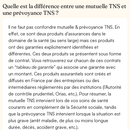
Quelle est la différence entre une mutuelle TNS et
une prévoyance TNS ?
Il ne faut pas confondre mutuelle & prévoyance TNS. En
effet, ce sont deux produits d’assurances dans le
domaine de la santé (au sens large) mais ces produits
ont des garanties explicitement identifiées et
différentes. Ces deux produits se présentent sous forme
de contrat. Vous retrouverez sur chacun de ces contrats
un “
tableau de garantie
” qui associe une garantie avec
un montant. Ces produits assurantiels sont créés et
diffusés en France par des entreprises ou des
intermédiaires réglementés par des institutions (l’Autorité
de contrôle prudentiel, Orias, etc.). Pour résumer, la
mutuelle TNS intervient lors de vos soins de santé
courants en complément de la Sécurité sociale, tandis
que la prévoyance TNS intervient lorsque la situation est
plus grave (arrêt maladie, de plus ou moins longue
durée, décès, accident grave, etc.).