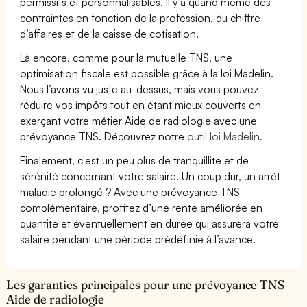
permissifs et personnalisables. Il y a quand même des
contraintes en fonction de la profession, du chiffre
d’affaires et de la caisse de cotisation.
Là encore, comme pour la mutuelle TNS, une
optimisation fiscale est possible grâce à la loi Madelin.
Nous l’avons vu juste au-dessus, mais vous pouvez
réduire vos impôts tout en étant mieux couverts en
exerçant votre métier Aide de radiologie avec une
prévoyance TNS. Découvrez notre
outil loi Madelin.
Finalement, c'est un peu plus de tranquillité et de
sérénité concernant votre salaire. Un coup dur, un arrêt
maladie prolongé ? Avec une prévoyance TNS
complémentaire, profitez d’une rente améliorée en
quantité et éventuellement en durée qui assurera votre
salaire pendant une période prédéfinie à l’avance.
Les garanties principales pour une prévoyance TNS
Aide de radiologie