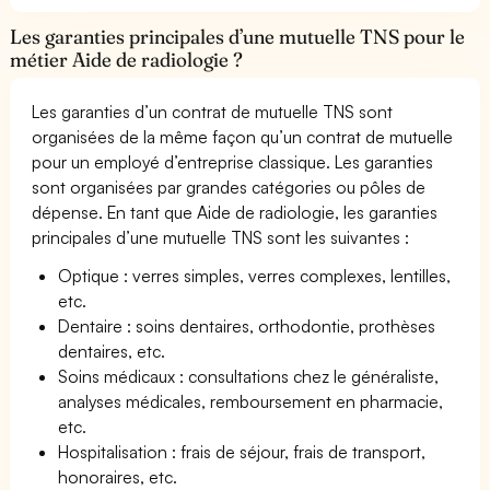
Les garanties principales d’une mutuelle TNS pour le
métier Aide de radiologie ?
Les garanties d’un contrat de mutuelle TNS sont
organisées de la même façon qu’un contrat de mutuelle
pour un employé d’entreprise classique. Les garanties
sont organisées par grandes catégories ou pôles de
dépense. En tant que Aide de radiologie, les garanties
principales d’une mutuelle TNS sont les suivantes :
Optique : verres simples, verres complexes, lentilles,
etc.
Dentaire : soins dentaires, orthodontie, prothèses
dentaires, etc.
Soins médicaux : consultations chez le généraliste,
analyses médicales, remboursement en pharmacie,
etc.
Hospitalisation : frais de séjour, frais de transport,
honoraires, etc.