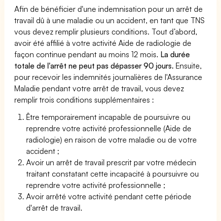
Afin de bénéficier d'une indemnisation pour un arrêt de
travail dû à une maladie ou un accident, en tant que TNS
vous devez remplir plusieurs conditions. Tout d’abord,
avoir été affilié à votre activité Aide de radiologie de
façon continue pendant au moins 12 mois.
La durée
totale de l'arrêt ne peut pas dépasser 90 jours.
Ensuite,
pour recevoir les indemnités journalières de l'Assurance
Maladie pendant votre arrêt de travail, vous devez
remplir trois conditions supplémentaires :
Être temporairement incapable de poursuivre ou
reprendre votre activité professionnelle (Aide de
radiologie) en raison de votre maladie ou de votre
accident ;
Avoir un arrêt de travail prescrit par votre médecin
traitant constatant cette incapacité à poursuivre ou
reprendre votre activité professionnelle ;
Avoir arrêté votre activité pendant cette période
d'arrêt de travail.