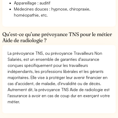
Appareillage : auditif
Médecines douces : hypnose, chiropraxie,
homéopathie, etc.
Qu’est-ce qu’une prévoyance TNS pour le métier
Aide de radiologie ?
La prévoyance TNS, ou prévoyance Travailleurs Non
Salariés, est un ensemble de garanties d'assurance
conçues spécifiquement pour les travailleurs
indépendants, les professions libérales et les gérants
majoritaires. Elle vise à protéger leur avenir financier en
cas d'accident, de maladie, d'invalidité ou de décès.
Autrement dit, la prévoyance TNS Aide de radiologie est
l’assurance à avoir en cas de coup dur en exerçant votre
métier.