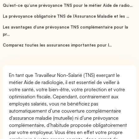
Qu’est-ce qu’une prévoyance TNS pour le métier Aide de radio...
La prévoyance obligatoire TNS de l’Assurance Maladie et les ...
Les avantages d’une prévoyance TNS complémentaire pour la
pr...
Comparez toutes les assurances importantes pour l...
En tant que Travailleur Non-Salarié (TNS) exerçant le
métier Aide de radiologie, il est essentiel de veiller à
votre santé, votre bien-être, votre protection et votre
optimisation fiscale. Cependant, contrairement aux
employés salariés, vous ne bénéficiez pas
automatiquement d’une couverture complémentaire
d'assurance maladie (mutuelle) ni d’une prévoyance
complémentaire, d’habitude proposée obligatoirement
par votre employeur. Vous êtes en effet votre propre