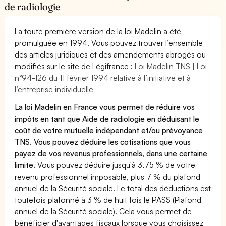
de radiologie
La toute première version de la loi Madelin a été
promulguée en 1994. Vous pouvez trouver l’ensemble
des articles juridiques et des amendements abrogés ou
modifiés sur le site de Légifrance :
Loi Madelin TNS | Loi
n°94-126 du 11 février 1994 relative à l’initiative et à
l’entreprise individuelle
La loi Madelin en France vous permet de réduire vos
impôts en tant que Aide de radiologie en déduisant le
coût de votre mutuelle indépendant et/ou prévoyance
TNS. Vous pouvez déduire les cotisations que vous
payez de vos revenus professionnels, dans une certaine
limite.
Vous pouvez déduire jusqu'à 3,75 % de votre
revenu professionnel imposable, plus 7 % du plafond
annuel de la Sécurité sociale. Le total des déductions est
toutefois plafonné à 3 % de huit fois le PASS (Plafond
annuel de la Sécurité sociale). Cela vous permet de
bénéficier d'avantages fiscaux lorsque vous choisissez