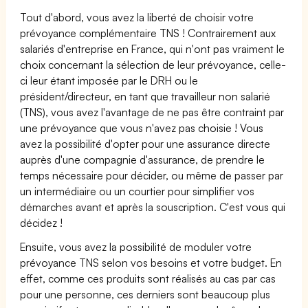
Tout d'abord, vous avez la liberté de choisir votre
prévoyance complémentaire TNS ! Contrairement aux
salariés d'entreprise en France, qui n'ont pas vraiment le
choix concernant la sélection de leur prévoyance, celle-
ci leur étant imposée par le DRH ou le
président/directeur, en tant que travailleur non salarié
(TNS), vous avez l'avantage de ne pas être contraint par
une prévoyance que vous n'avez pas choisie ! Vous
avez la possibilité d'opter pour une assurance directe
auprès d'une compagnie d'assurance, de prendre le
temps nécessaire pour décider, ou même de passer par
un intermédiaire ou un courtier pour simplifier vos
démarches avant et après la souscription. C'est vous qui
décidez !
Ensuite, vous avez la possibilité de moduler votre
prévoyance TNS selon vos besoins et votre budget. En
effet, comme ces produits sont réalisés au cas par cas
pour une personne, ces derniers sont beaucoup plus