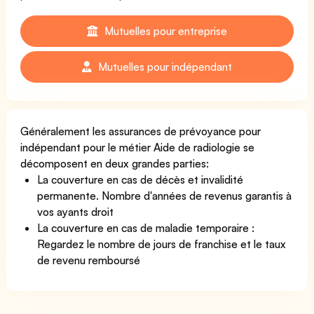
Mutuelles pour entreprise
Mutuelles pour indépendant
Généralement les assurances de prévoyance pour
indépendant pour le métier Aide de radiologie se
décomposent en deux grandes parties:
La couverture en cas de décès et invalidité
permanente. Nombre d'années de revenus garantis à
vos ayants droit
La couverture en cas de maladie temporaire :
Regardez le nombre de jours de franchise et le taux
de revenu remboursé