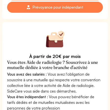
Prévoyance pour indépendant
À partir de 20€ par mois
Vous êtes Aide de radiologie ? Souscrivez à une
mutuelle dédiée à votre branche d'activité
Vous avez des salariés :
Vous avez l'obligation de
souscrire à une mutuelle qui respecte votre convention
collective liée à votre activité de Aide de radiologie.
SideCare vous aide dans ces démarches.
Vous êtes indépendant :
Vous pouvez bénéficier de
tarifs dédiés et de mutuelles mutualisées avec les
personnes de votre profession