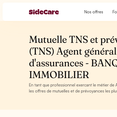
Nos offres
Fo
Mutuelle TNS et pré
(TNS) Agent général
d'assurances - BA
IMMOBILIER
En tant que professionnel exercant le métier de
les offres de mutuelles et de prévoyances les plu