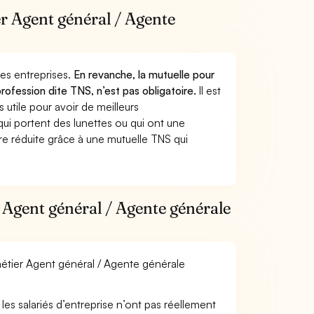
er Agent général / Agente
 des entreprises.
En revanche, la mutuelle pour
rofession dite TNS, n’est pas obligatoire.
Il est
utile pour avoir de meilleurs
ui portent des lunettes ou qui ont une
ure réduite grâce à une mutuelle TNS qui
 Agent général / Agente générale
 métier Agent général / Agente générale
les salariés d’entreprise n’ont pas réellement