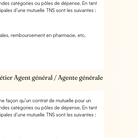
andes catégories ou pôles de dépense. En tant
ipales d’une mutuelle TNS sont les suivantes :
icales, remboursement en pharmacie, etc.
étier Agent général / Agente générale
me façon qu’un contrat de mutuelle pour un
andes catégories ou pôles de dépense. En tant
ipales d’une mutuelle TNS sont les suivantes :