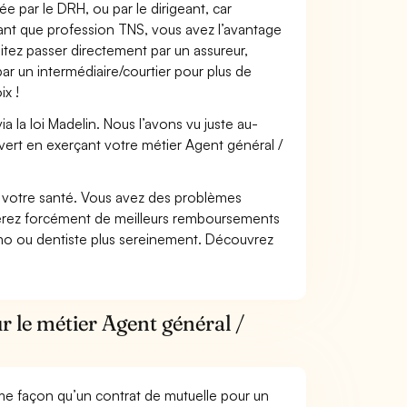
e par le DRH, ou par le dirigeant, car
 tant que profession TNS, vous avez l’avantage
itez passer directement par un assureur,
ar un intermédiaire/courtier pour plus de
ix !
 la loi Madelin. Nous l’avons vu juste au-
vert en exerçant votre métier Agent général /
nt votre santé. Vous avez des problèmes
fiterez forcément de meilleurs remboursements
lmo ou dentiste plus sereinement. Découvrez
r le métier Agent général /
me façon qu’un contrat de mutuelle pour un