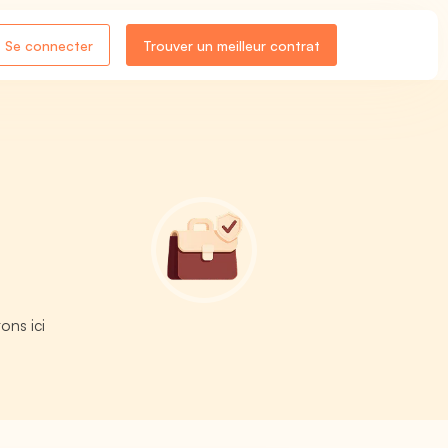
Se connecter
Trouver un meilleur contrat
ons ici