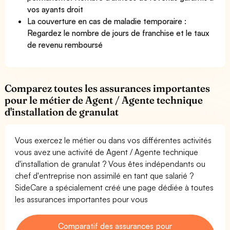
vos ayants droit
La couverture en cas de maladie temporaire :
Regardez le nombre de jours de franchise et le taux
de revenu remboursé
Comparez toutes les assurances importantes
pour le métier de Agent / Agente technique
d'installation de granulat
Vous exercez le métier ou dans vos différentes activités
vous avez une activité de Agent / Agente technique
d'installation de granulat ? Vous êtes indépendants ou
chef d'entreprise non assimilé en tant que salarié ?
SideCare a spécialement créé une page dédiée à toutes
les assurances importantes pour vous
Comparatif des assurances pour