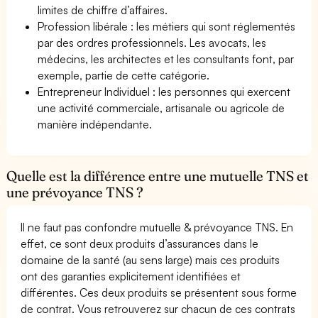
limites de chiffre d’affaires.
Profession libérale : les métiers qui sont réglementés
par des ordres professionnels. Les avocats, les
médecins, les architectes et les consultants font, par
exemple, partie de cette catégorie.
Entrepreneur Individuel : les personnes qui exercent
une activité commerciale, artisanale ou agricole de
manière indépendante.
Quelle est la différence entre une mutuelle TNS et
une prévoyance TNS ?
Il ne faut pas confondre mutuelle & prévoyance TNS. En
effet, ce sont deux produits d’assurances dans le
domaine de la santé (au sens large) mais ces produits
ont des garanties explicitement identifiées et
différentes. Ces deux produits se présentent sous forme
de contrat. Vous retrouverez sur chacun de ces contrats