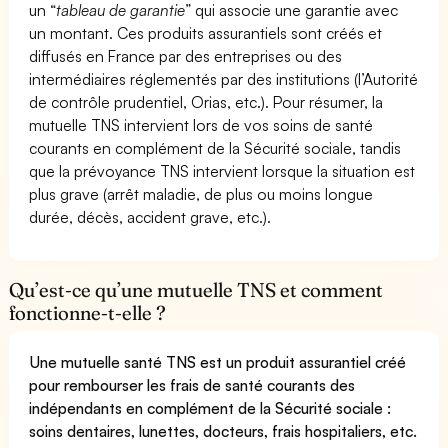
un “
tableau de garantie
” qui associe une garantie avec
un montant. Ces produits assurantiels sont créés et
diffusés en France par des entreprises ou des
intermédiaires réglementés par des institutions (l’Autorité
de contrôle prudentiel, Orias, etc.). Pour résumer, la
mutuelle TNS intervient lors de vos soins de santé
courants en complément de la Sécurité sociale, tandis
que la prévoyance TNS intervient lorsque la situation est
plus grave (arrêt maladie, de plus ou moins longue
durée, décès, accident grave, etc.).
Qu’est-ce qu’une mutuelle TNS et comment
fonctionne-t-elle ?
Une mutuelle santé TNS est un produit assurantiel créé
pour rembourser les frais de santé courants des
indépendants en complément de la Sécurité sociale :
soins dentaires, lunettes, docteurs, frais hospitaliers, etc.