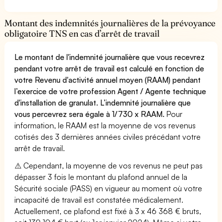
Montant des indemnités journalières de la prévoyance
obligatoire TNS en cas d’arrêt de travail
Le montant de l'indemnité journalière que vous recevrez
pendant votre arrêt de travail est calculé en fonction de
votre Revenu d'activité annuel moyen (RAAM) pendant
l’exercice de votre profession Agent / Agente technique
d'installation de granulat. L’indemnité journalière que
vous percevrez sera égale à 1/730 x RAAM.
Pour
information, le RAAM est la moyenne de vos revenus
cotisés des 3 dernières années civiles précédant votre
arrêt de travail.
⚠️ Cependant, la moyenne de vos revenus ne peut pas
dépasser 3 fois le montant du plafond annuel de la
Sécurité sociale (PASS) en vigueur au moment où votre
incapacité de travail est constatée médicalement.
Actuellement, ce plafond est fixé à 3 x 46 368 € bruts,