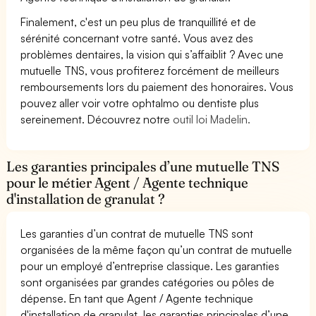
Finalement, c'est un peu plus de tranquillité et de
sérénité concernant votre santé. Vous avez des
problèmes dentaires, la vision qui s’affaiblit ? Avec une
mutuelle TNS, vous profiterez forcément de meilleurs
remboursements lors du paiement des honoraires. Vous
pouvez aller voir votre ophtalmo ou dentiste plus
sereinement. Découvrez notre
outil loi Madelin.
Les garanties principales d’une mutuelle TNS
pour le métier Agent / Agente technique
d'installation de granulat ?
Les garanties d’un contrat de mutuelle TNS sont
organisées de la même façon qu’un contrat de mutuelle
pour un employé d’entreprise classique. Les garanties
sont organisées par grandes catégories ou pôles de
dépense. En tant que Agent / Agente technique
d'installation de granulat, les garanties principales d’une