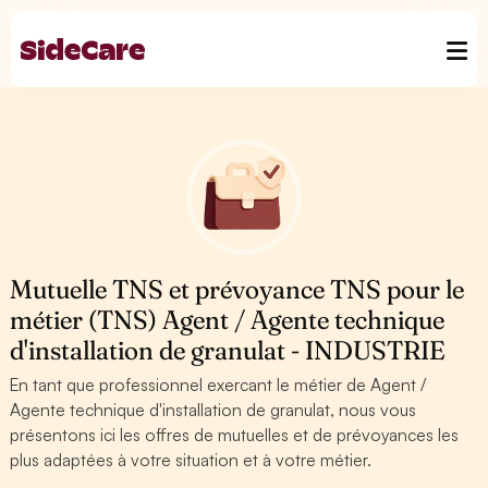
Mutuelle TNS et prévoyance TNS pour le
métier (TNS) Agent / Agente technique
d'installation de granulat - INDUSTRIE
En tant que professionnel exercant le métier de Agent /
Agente technique d'installation de granulat, nous vous
présentons ici les offres de mutuelles et de prévoyances les
plus adaptées à votre situation et à votre métier.