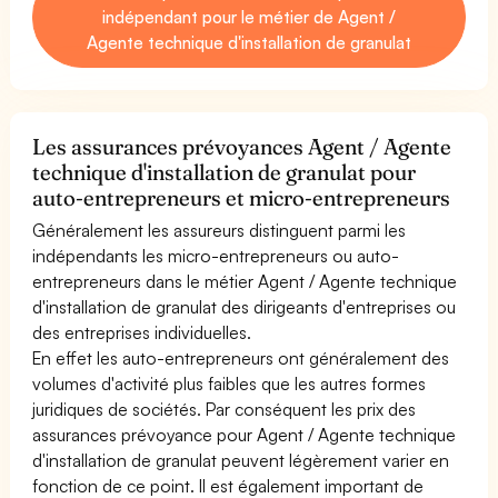
indépendant pour le métier de Agent /
Agente technique d'installation de granulat
Les assurances prévoyances Agent / Agente
technique d'installation de granulat pour
auto-entrepreneurs et micro-entrepreneurs
Généralement les assureurs distinguent parmi les
indépendants les micro-entrepreneurs ou auto-
entrepreneurs dans le métier Agent / Agente technique
d'installation de granulat des dirigeants d'entreprises ou
des entreprises individuelles.
En effet les auto-entrepreneurs ont généralement des
volumes d'activité plus faibles que les autres formes
juridiques de sociétés. Par conséquent les prix des
assurances prévoyance pour Agent / Agente technique
d'installation de granulat peuvent légèrement varier en
fonction de ce point. Il est également important de