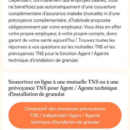
ne bénéficiez pas automatiquement d’une couverture
complémentaire d'assurance maladie (mutuelle) ni d’une
prévoyance complémentaire, d’habitude proposée
obligatoirement par votre employeur. Vous êtes en effet
votre propre employeur, à votre propre compte, donc
garant de votre santé aujourd’hui ! Trouvez toutes les
réponses à vos questions sur les mutuelles TNS et les
prévoyances TNS pour la fonction Agent / Agente
technique d'installation de granulat.
Souscrivez en ligne à une mutuelle TNS ou à une
prévoyance TNS pour Agent / Agente technique
d'installation de granulat
Comparatif des assurances prévoyances
TNS / Indépendant Agent / Agente
technique d'installation de granulat