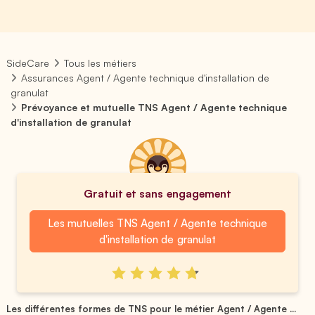
SideCare
Tous les métiers
Assurances Agent / Agente technique d'installation de
granulat
Prévoyance et mutuelle TNS Agent / Agente technique
d'installation de granulat
Gratuit et sans engagement
Les mutuelles TNS Agent / Agente technique
d'installation de granulat
Les différentes formes de TNS pour le métier Agent / Agente ...