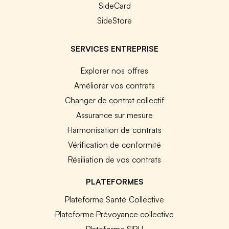
SideCard
SideStore
SERVICES ENTREPRISE
Explorer nos offres
Améliorer vos contrats
Changer de contrat collectif
Assurance sur mesure
Harmonisation de contrats
Vérification de conformité
Résiliation de vos contrats
PLATEFORMES
Plateforme Santé Collective
Plateforme Prévoyance collective
Plateforme SIRH