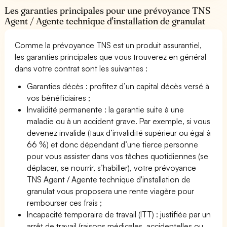
Les garanties principales pour une prévoyance TNS
Agent / Agente technique d'installation de granulat
Comme la prévoyance TNS est un produit assurantiel,
les garanties principales que vous trouverez en général
dans votre contrat sont les suivantes :
Garanties décès : profitez d’un capital décès versé à
vos bénéficiaires ;
Invalidité permanente : la garantie suite à une
maladie ou à un accident grave. Par exemple, si vous
devenez invalide (taux d’invalidité supérieur ou égal à
66 %) et donc dépendant d’une tierce personne
pour vous assister dans vos tâches quotidiennes (se
déplacer, se nourrir, s’habiller), votre prévoyance
TNS Agent / Agente technique d'installation de
granulat vous proposera une rente viagère pour
rembourser ces frais ;
Incapacité temporaire de travail (ITT) : justifiée par un
arrêt de travail (raisons médicales, accidentelles ou