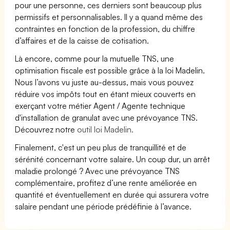
pour une personne, ces derniers sont beaucoup plus
permissifs et personnalisables. Il y a quand même des
contraintes en fonction de la profession, du chiffre
d’affaires et de la caisse de cotisation.
Là encore, comme pour la mutuelle TNS, une
optimisation fiscale est possible grâce à la loi Madelin.
Nous l’avons vu juste au-dessus, mais vous pouvez
réduire vos impôts tout en étant mieux couverts en
exerçant votre métier Agent / Agente technique
d'installation de granulat avec une prévoyance TNS.
Découvrez notre
outil loi Madelin.
Finalement, c'est un peu plus de tranquillité et de
sérénité concernant votre salaire. Un coup dur, un arrêt
maladie prolongé ? Avec une prévoyance TNS
complémentaire, profitez d’une rente améliorée en
quantité et éventuellement en durée qui assurera votre
salaire pendant une période prédéfinie à l’avance.