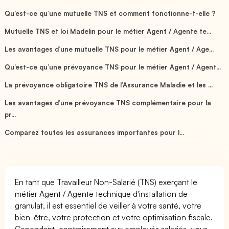
Qu’est-ce qu’une mutuelle TNS et comment fonctionne-t-elle ?
Mutuelle TNS et loi Madelin pour le métier Agent / Agente te...
Les avantages d’une mutuelle TNS pour le métier Agent / Age...
Qu’est-ce qu’une prévoyance TNS pour le métier Agent / Agent...
La prévoyance obligatoire TNS de l’Assurance Maladie et les ...
Les avantages d’une prévoyance TNS complémentaire pour la
pr...
Comparez toutes les assurances importantes pour l...
En tant que Travailleur Non-Salarié (TNS) exerçant le
métier Agent / Agente technique d'installation de
granulat, il est essentiel de veiller à votre santé, votre
bien-être, votre protection et votre optimisation fiscale.
Cependant, contrairement aux employés salariés, vous