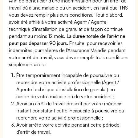
Afin de bénéficier d'une indemnisation pour un arrêt de
travail dû à une maladie ou un accident, en tant que TNS
vous devez remplir plusieurs conditions. Tout d’abord,
avoir été affilié à votre activité Agent / Agente
technique d'installation de granulat de façon continue
pendant au moins 12 mois.
La durée totale de l'arrêt ne
peut pas dépasser 90 jours.
Ensuite, pour recevoir les
indemnités journalières de l'Assurance Maladie pendant
votre arrêt de travail, vous devez remplir trois conditions
supplémentaires :
Être temporairement incapable de poursuivre ou
reprendre votre activité professionnelle (Agent /
Agente technique d'installation de granulat) en
raison de votre maladie ou de votre accident ;
Avoir un arrêt de travail prescrit par votre médecin
traitant constatant cette incapacité à poursuivre ou
reprendre votre activité professionnelle ;
Avoir arrêté votre activité pendant cette période
d'arrêt de travail.