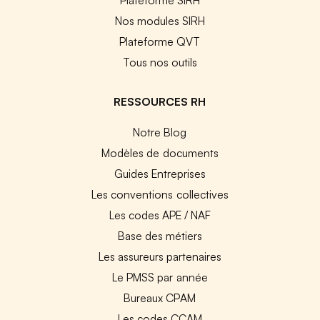
Nos modules SIRH
Plateforme QVT
Tous nos outils
RESSOURCES RH
Notre Blog
Modèles de documents
Guides Entreprises
Les conventions collectives
Les codes APE / NAF
Base des métiers
Les assureurs partenaires
Le PMSS par année
Bureaux CPAM
Les codes CCAM