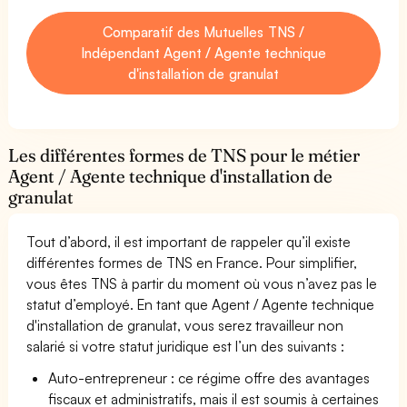
Comparatif des Mutuelles TNS /
Indépendant Agent / Agente technique
d'installation de granulat
Les différentes formes de TNS pour le métier
Agent / Agente technique d'installation de
granulat
Tout d’abord, il est important de rappeler qu’il existe
différentes formes de TNS en France. Pour simplifier,
vous êtes TNS à partir du moment où vous n’avez pas le
statut d’employé. En tant que Agent / Agente technique
d'installation de granulat, vous serez travailleur non
salarié si votre statut juridique est l’un des suivants :
Auto-entrepreneur : ce régime offre des avantages
fiscaux et administratifs, mais il est soumis à certaines