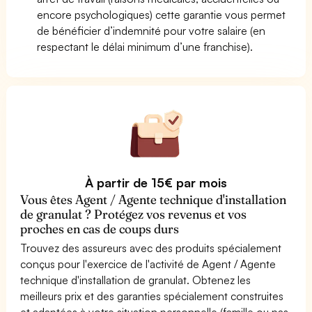
encore psychologiques) cette garantie vous permet
de bénéficier d’indemnité pour votre salaire (en
respectant le délai minimum d’une franchise).
À partir de 15€ par mois
Vous êtes Agent / Agente technique d'installation
de granulat ? Protégez vos revenus et vos
proches en cas de coups durs
Trouvez des assureurs avec des produits spécialement
conçus pour l'exercice de l'activité de Agent / Agente
technique d'installation de granulat. Obtenez les
meilleurs prix et des garanties spécialement construites
et adaptées à votre situation personnelle (famille ou pas,