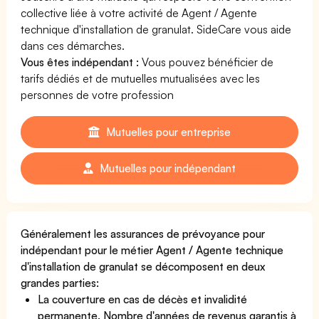
collective liée à votre activité de Agent / Agente
technique d'installation de granulat. SideCare vous aide
dans ces démarches.
Vous êtes indépendant :
Vous pouvez bénéficier de
tarifs dédiés et de mutuelles mutualisées avec les
personnes de votre profession
Mutuelles pour entreprise
Mutuelles pour indépendant
Généralement les assurances de prévoyance pour
indépendant pour le métier Agent / Agente technique
d'installation de granulat se décomposent en deux
grandes parties:
La couverture en cas de décès et invalidité
permanente. Nombre d'années de revenus garantis à