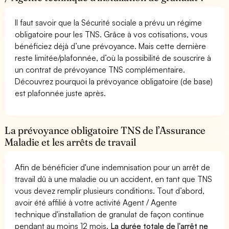
Il faut savoir que la Sécurité sociale a prévu un régime
obligatoire pour les TNS. Grâce à vos cotisations, vous
bénéficiez déjà d’une prévoyance. Mais cette dernière
reste limitée/plafonnée, d’où la possibilité de souscrire à
un contrat de prévoyance TNS complémentaire.
Découvrez pourquoi la prévoyance obligatoire (de base)
est plafonnée juste après.
La prévoyance obligatoire TNS de l’Assurance
Maladie et les arrêts de travail
Afin de bénéficier d'une indemnisation pour un arrêt de
travail dû à une maladie ou un accident, en tant que TNS
vous devez remplir plusieurs conditions. Tout d’abord,
avoir été affilié à votre activité Agent / Agente
technique d'installation de granulat de façon continue
pendant au moins 12 mois.
La durée totale de l'arrêt ne