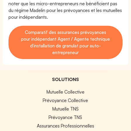
noter que les micro-entrepreneurs ne bénéficient pas
du régime Madelin pour les prévoyances et les mutuelles
pour indépendants.
Comparatif des assurances prévoyances
pour indépendant Agent / Agente technique
d'installation de granulat pour auto-
entrepreneur
SOLUTIONS
Mutuelle Collective
Prévoyance Collective
Mutuelle TNS
Prévoyance TNS
Assurances Professionnelles