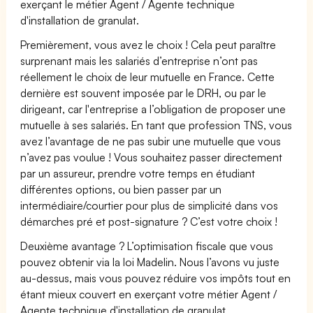
exerçant le métier Agent / Agente technique
d'installation de granulat.
Premièrement, vous avez le choix ! Cela peut paraître
surprenant mais les salariés d’entreprise n’ont pas
réellement le choix de leur mutuelle en France. Cette
dernière est souvent imposée par le DRH, ou par le
dirigeant, car l'entreprise a l’obligation de proposer une
mutuelle à ses salariés. En tant que profession TNS, vous
avez l’avantage de ne pas subir une mutuelle que vous
n’avez pas voulue ! Vous souhaitez passer directement
par un assureur, prendre votre temps en étudiant
différentes options, ou bien passer par un
intermédiaire/courtier pour plus de simplicité dans vos
démarches pré et post-signature ? C’est votre choix !
Deuxième avantage ? L’optimisation fiscale que vous
pouvez obtenir via la loi Madelin. Nous l’avons vu juste
au-dessus, mais vous pouvez réduire vos impôts tout en
étant mieux couvert en exerçant votre métier Agent /
Agente technique d'installation de granulat.