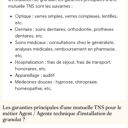
mutuelle TNS sont les suivantes :
Optique : verres simples, verres complexes, lentilles,
etc.
Dentaire : soins dentaires, orthodontie, prothèses
dentaires, etc.
Soins médicaux : consultations chez le généraliste,
analyses médicales, remboursement en pharmacie,
etc.
Hospitalisation : frais de séjour, frais de transport,
honoraires, etc.
Appareillage : auditif
Médecines douces : hypnose, chiropraxie,
homéopathie, etc.
Les garanties principales d’une mutuelle TNS pour le
métier Agent / Agente technique d'installation de
granulat ?