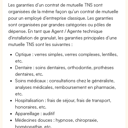
Les garanties d’un contrat de mutuelle TNS sont
organisées de la même façon qu’un contrat de mutuelle
pour un employé d’entreprise classique. Les garanties
sont organisées par grandes catégories ou pôles de
dépense. En tant que Agent / Agente technique
d'installation de granulat, les garanties principales d’une
mutuelle TNS sont les suivantes :
Optique : verres simples, verres complexes, lentilles,
etc.
Dentaire : soins dentaires, orthodontie, prothèses
dentaires, etc.
Soins médicaux : consultations chez le généraliste,
analyses médicales, remboursement en pharmacie,
etc.
Hospitalisation : frais de séjour, frais de transport,
honoraires, etc.
Appareillage : auditif
Médecines douces : hypnose, chiropraxie,
homéopathie, etc.