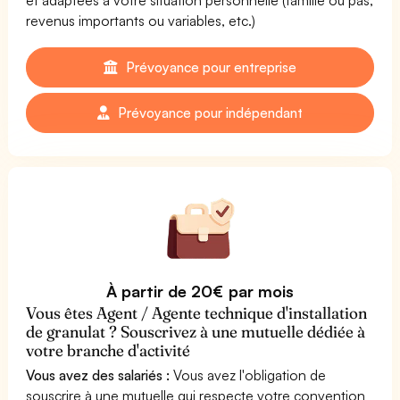
revenus importants ou variables, etc.)
Prévoyance pour entreprise
Prévoyance pour indépendant
À partir de 20€ par mois
Vous êtes Agent / Agente technique d'installation
de granulat ? Souscrivez à une mutuelle dédiée à
votre branche d'activité
Vous avez des salariés :
Vous avez l'obligation de
souscrire à une mutuelle qui respecte votre convention