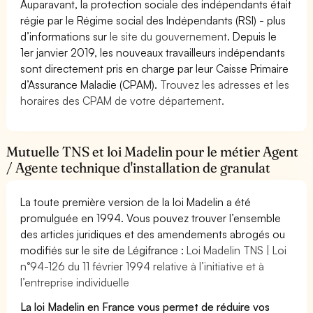
Auparavant, la protection sociale des indépendants était
régie par le Régime social des Indépendants (RSI) - plus
d’informations sur
le site du gouvernement
. Depuis le
1er janvier 2019, les nouveaux travailleurs indépendants
sont directement pris en charge par leur Caisse Primaire
d’Assurance Maladie (CPAM).
Trouvez les adresses et les
horaires des CPAM de votre département.
Mutuelle TNS et loi Madelin pour le métier Agent
/ Agente technique d'installation de granulat
La toute première version de la loi Madelin a été
promulguée en 1994. Vous pouvez trouver l’ensemble
des articles juridiques et des amendements abrogés ou
modifiés sur le site de Légifrance :
Loi Madelin TNS | Loi
n°94-126 du 11 février 1994 relative à l’initiative et à
l’entreprise individuelle
La loi Madelin en France vous permet de réduire vos