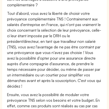
complémentaire ?
Tout d'abord, vous avez la liberté de choisir votre
prévoyance complémentaire TNS ! Contrairement aux
salariés d'entreprise en France, qui n'ont pas vraiment le
choix concernant la sélection de leur prévoyance, celle-
ci leur étant imposée par le DRH ou le
président/directeur, en tant que travailleur non salarié
(TNS), vous avez l'avantage de ne pas être contraint par
une prévoyance que vous n'avez pas choisie ! Vous
avez la possibilité d'opter pour une assurance directe
auprès d'une compagnie d'assurance, de prendre le
temps nécessaire pour décider, ou même de passer par
un intermédiaire ou un courtier pour simplifier vos
démarches avant et après la souscription. C'est vous qui
décidez !
Ensuite, vous avez la possibilité de moduler votre
prévoyance TNS selon vos besoins et votre budget. En
effet, comme ces produits sont réalisés au cas par cas