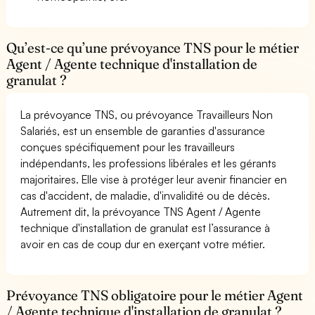
Qu’est-ce qu’une prévoyance TNS pour le métier
Agent / Agente technique d'installation de
granulat ?
La prévoyance TNS, ou prévoyance Travailleurs Non
Salariés, est un ensemble de garanties d'assurance
conçues spécifiquement pour les travailleurs
indépendants, les professions libérales et les gérants
majoritaires. Elle vise à protéger leur avenir financier en
cas d'accident, de maladie, d'invalidité ou de décès.
Autrement dit, la prévoyance TNS Agent / Agente
technique d'installation de granulat est l’assurance à
avoir en cas de coup dur en exerçant votre métier.
Prévoyance TNS obligatoire pour le métier Agent
/ Agente technique d'installation de granulat ?