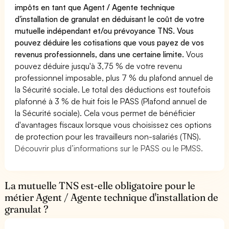
impôts en tant que Agent / Agente technique
d'installation de granulat en déduisant le coût de votre
mutuelle indépendant et/ou prévoyance TNS. Vous
pouvez déduire les cotisations que vous payez de vos
revenus professionnels, dans une certaine limite.
Vous
pouvez déduire jusqu'à 3,75 % de votre revenu
professionnel imposable, plus 7 % du plafond annuel de
la Sécurité sociale. Le total des déductions est toutefois
plafonné à 3 % de huit fois le PASS (Plafond annuel de
la Sécurité sociale). Cela vous permet de bénéficier
d'avantages fiscaux lorsque vous choisissez ces options
de protection pour les travailleurs non-salariés (TNS).
Découvrir plus d’informations sur le PASS ou le PMSS.
La mutuelle TNS est-elle obligatoire pour le
métier Agent / Agente technique d'installation de
granulat ?