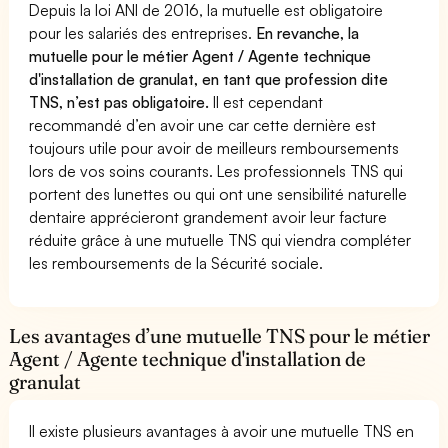
Depuis la loi ANI de 2016, la mutuelle est obligatoire
pour les salariés des entreprises.
En revanche, la
mutuelle pour le métier Agent / Agente technique
d'installation de granulat, en tant que profession dite
TNS, n’est pas obligatoire.
Il est cependant
recommandé d’en avoir une car cette dernière est
toujours utile pour avoir de meilleurs remboursements
lors de vos soins courants. Les professionnels TNS qui
portent des lunettes ou qui ont une sensibilité naturelle
dentaire apprécieront grandement avoir leur facture
réduite grâce à une mutuelle TNS qui viendra compléter
les remboursements de la Sécurité sociale.
Les avantages d’une mutuelle TNS pour le métier
Agent / Agente technique d'installation de
granulat
Il existe plusieurs avantages à avoir une mutuelle TNS en