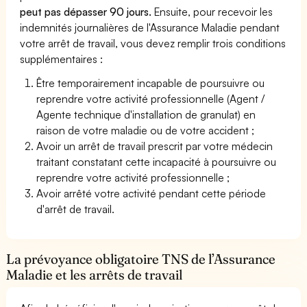
peut pas dépasser 90 jours.
Ensuite, pour recevoir les
indemnités journalières de l'Assurance Maladie pendant
votre arrêt de travail, vous devez remplir trois conditions
supplémentaires :
Être temporairement incapable de poursuivre ou
reprendre votre activité professionnelle (Agent /
Agente technique d'installation de granulat) en
raison de votre maladie ou de votre accident ;
Avoir un arrêt de travail prescrit par votre médecin
traitant constatant cette incapacité à poursuivre ou
reprendre votre activité professionnelle ;
Avoir arrêté votre activité pendant cette période
d'arrêt de travail.
La prévoyance obligatoire TNS de l’Assurance
Maladie et les arrêts de travail