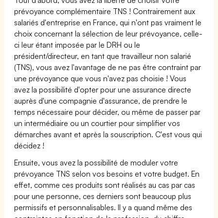
prévoyance complémentaire TNS ! Contrairement aux
salariés d'entreprise en France, qui n'ont pas vraiment le
choix concernant la sélection de leur prévoyance, celle-
ci leur étant imposée par le DRH ou le
président/directeur, en tant que travailleur non salarié
(TNS), vous avez l'avantage de ne pas être contraint par
une prévoyance que vous n'avez pas choisie ! Vous
avez la possibilité d'opter pour une assurance directe
auprès d'une compagnie d'assurance, de prendre le
temps nécessaire pour décider, ou même de passer par
un intermédiaire ou un courtier pour simplifier vos
démarches avant et après la souscription. C'est vous qui
décidez !
Ensuite, vous avez la possibilité de moduler votre
prévoyance TNS selon vos besoins et votre budget. En
effet, comme ces produits sont réalisés au cas par cas
pour une personne, ces derniers sont beaucoup plus
permissifs et personnalisables. Il y a quand même des