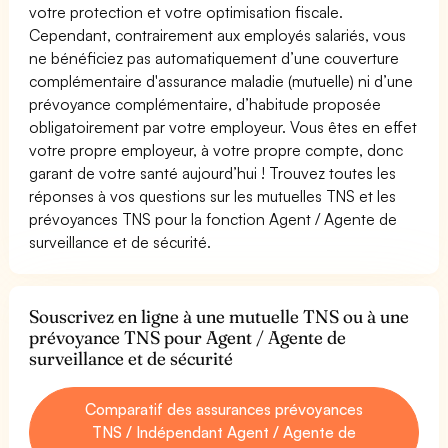
votre protection et votre optimisation fiscale.
Cependant, contrairement aux employés salariés, vous
ne bénéficiez pas automatiquement d’une couverture
complémentaire d'assurance maladie (mutuelle) ni d’une
prévoyance complémentaire, d’habitude proposée
obligatoirement par votre employeur. Vous êtes en effet
votre propre employeur, à votre propre compte, donc
garant de votre santé aujourd’hui ! Trouvez toutes les
réponses à vos questions sur les mutuelles TNS et les
prévoyances TNS pour la fonction Agent / Agente de
surveillance et de sécurité.
Souscrivez en ligne à une mutuelle TNS ou à une
prévoyance TNS pour Agent / Agente de
surveillance et de sécurité
Comparatif des assurances prévoyances
TNS / Indépendant Agent / Agente de