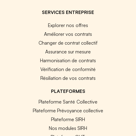
SERVICES ENTREPRISE
Explorer nos offres
Améliorer vos contrats
Changer de contrat collectif
Assurance sur mesure
Harmonisation de contrats
Vérification de conformité
Résiliation de vos contrats
PLATEFORMES
Plateforme Santé Collective
Plateforme Prévoyance collective
Plateforme SIRH
Nos modules SIRH