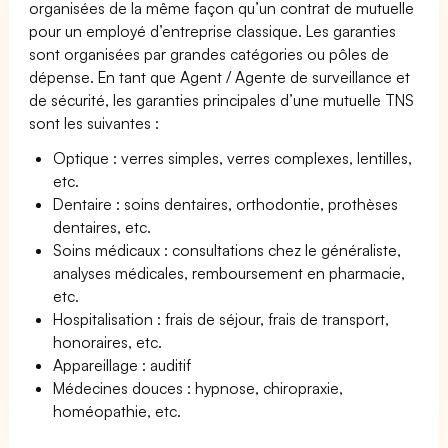
organisées de la même façon qu’un contrat de mutuelle
pour un employé d’entreprise classique. Les garanties
sont organisées par grandes catégories ou pôles de
dépense. En tant que Agent / Agente de surveillance et
de sécurité, les garanties principales d’une mutuelle TNS
sont les suivantes :
Optique : verres simples, verres complexes, lentilles,
etc.
Dentaire : soins dentaires, orthodontie, prothèses
dentaires, etc.
Soins médicaux : consultations chez le généraliste,
analyses médicales, remboursement en pharmacie,
etc.
Hospitalisation : frais de séjour, frais de transport,
honoraires, etc.
Appareillage : auditif
Médecines douces : hypnose, chiropraxie,
homéopathie, etc.