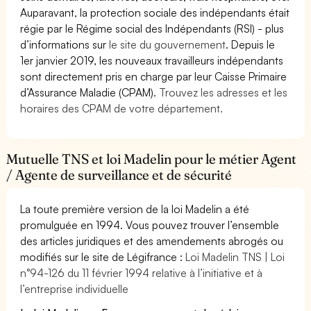
Auparavant, la protection sociale des indépendants était
régie par le Régime social des Indépendants (RSI) - plus
d’informations sur
le site du gouvernement
. Depuis le
1er janvier 2019, les nouveaux travailleurs indépendants
sont directement pris en charge par leur Caisse Primaire
d’Assurance Maladie (CPAM).
Trouvez les adresses et les
horaires des CPAM de votre département.
Mutuelle TNS et loi Madelin pour le métier Agent
/ Agente de surveillance et de sécurité
La toute première version de la loi Madelin a été
promulguée en 1994. Vous pouvez trouver l’ensemble
des articles juridiques et des amendements abrogés ou
modifiés sur le site de Légifrance :
Loi Madelin TNS | Loi
n°94-126 du 11 février 1994 relative à l’initiative et à
l’entreprise individuelle