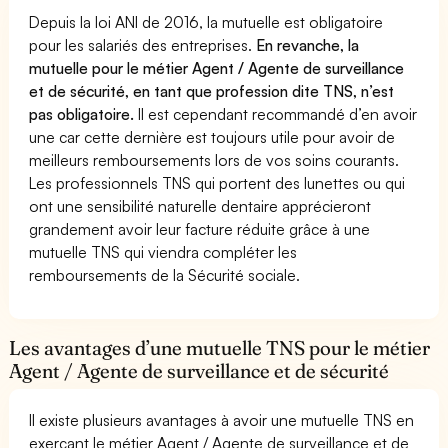
Depuis la loi ANI de 2016, la mutuelle est obligatoire
pour les salariés des entreprises.
En revanche, la
mutuelle pour le métier Agent / Agente de surveillance
et de sécurité, en tant que profession dite TNS, n’est
pas obligatoire.
Il est cependant recommandé d’en avoir
une car cette dernière est toujours utile pour avoir de
meilleurs remboursements lors de vos soins courants.
Les professionnels TNS qui portent des lunettes ou qui
ont une sensibilité naturelle dentaire apprécieront
grandement avoir leur facture réduite grâce à une
mutuelle TNS qui viendra compléter les
remboursements de la Sécurité sociale.
Les avantages d’une mutuelle TNS pour le métier
Agent / Agente de surveillance et de sécurité
Il existe plusieurs avantages à avoir une mutuelle TNS en
exerçant le métier Agent / Agente de surveillance et de