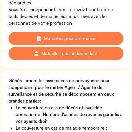
démarches.
Vous êtes indépendant :
Vous pouvez bénéficier de
tarifs dédiés et de mutuelles mutualisées avec les
personnes de votre profession
Mutuelles pour entreprise
Mutuelles pour indépendant
Généralement les assurances de prévoyance pour
indépendant pour le métier Agent / Agente de
surveillance et de sécurité se décomposent en deux
grandes parties:
La couverture en cas de décès et invalidité
permanente. Nombre d'années de revenus garantis à
vos ayants droit
La couverture en cas de maladie temporaire :