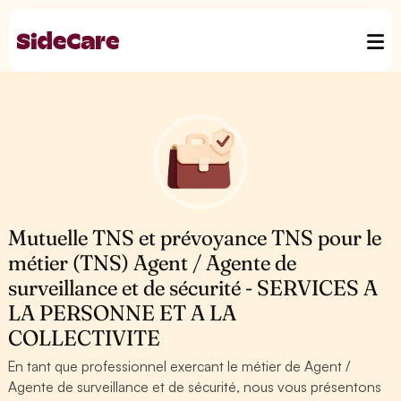
Mutuelle TNS et prévoyance TNS pour le
métier (TNS) Agent / Agente de
surveillance et de sécurité - SERVICES A
LA PERSONNE ET A LA
COLLECTIVITE
En tant que professionnel exercant le métier de Agent /
Agente de surveillance et de sécurité, nous vous présentons