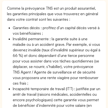
Comme la prévoyance TNS est un produit assurantiel,
les garanties principales que vous trouverez en général
dans votre contrat sont les suivantes :
Garanties décès : profitez d’un capital décès versé à
vos bénéficiaires ;
Invalidité permanente : la garantie suite à une
maladie ou à un accident grave. Par exemple, si vous
devenez invalide (taux d’invalidité supérieur ou égal à
66 %) et donc dépendant d’une tierce personne
pour vous assister dans vos tâches quotidiennes (se
déplacer, se nourrir, s’habiller), votre prévoyance
TNS Agent / Agente de surveillance et de sécurité
vous proposera une rente viagère pour rembourser
ces frais ;
Incapacité temporaire de travail (ITT) : justifiée par un
arrêt de travail (raisons médicales, accidentelles ou
encore psychologiques) cette garantie vous permet
de bénéficier d’indemnité pour votre salaire (en