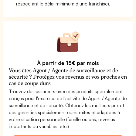
respectant le délai minimum d’une franchise).
À partir de 15€ par mois
Vous êtes Agent / Agente de surveillance et de
sécurité ? Protégez vos revenus et vos proches en
cas de coups durs
Trouvez des assureurs avec des produits spécialement
conçus pour l'exercice de l'activité de Agent / Agente de
surveillance et de sécurité. Obtenez les meilleurs prix et
des garanties spécialement construites et adaptées à
votre situation personnelle (famille ou pas, revenus
importants ou variables, etc.)