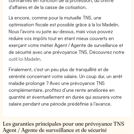
contraintes en fonction de la profession, du chiffre
d’affaires et de la caisse de cotisation.
Là encore, comme pour la mutuelle TNS, une
optimisation fiscale est possible grâce à la loi Madelin.
Nous l’avons vu juste au-dessus, mais vous pouvez
réduire vos impôts tout en étant mieux couverts en
exerçant votre métier Agent / Agente de surveillance et
de sécurité avec une prévoyance TNS. Découvrez notre
outil loi Madelin.
Finalement, c'est un peu plus de tranquillité et de
sérénité concernant votre salaire. Un coup dur, un arrêt
maladie prolongé ? Avec une prévoyance TNS
complémentaire, profitez d’une rente améliorée en
quantité et éventuellement en durée qui assurera votre
salaire pendant une période prédéfinie à l’avance.
Les garanties principales pour une prévoyance TNS
Agent / Agente de surveillance et de sécurité