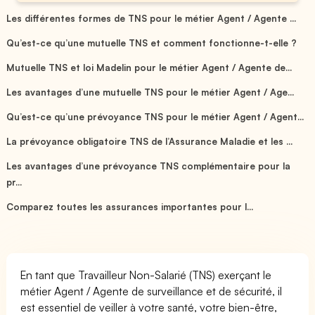
Les différentes formes de TNS pour le métier Agent / Agente ...
Qu’est-ce qu’une mutuelle TNS et comment fonctionne-t-elle ?
Mutuelle TNS et loi Madelin pour le métier Agent / Agente de...
Les avantages d’une mutuelle TNS pour le métier Agent / Age...
Qu’est-ce qu’une prévoyance TNS pour le métier Agent / Agent...
La prévoyance obligatoire TNS de l’Assurance Maladie et les ...
Les avantages d’une prévoyance TNS complémentaire pour la
pr...
Comparez toutes les assurances importantes pour l...
En tant que Travailleur Non-Salarié (TNS) exerçant le
métier Agent / Agente de surveillance et de sécurité, il
est essentiel de veiller à votre santé, votre bien-être,