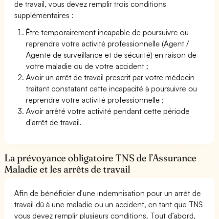
de travail, vous devez remplir trois conditions
supplémentaires :
Être temporairement incapable de poursuivre ou
reprendre votre activité professionnelle (Agent /
Agente de surveillance et de sécurité) en raison de
votre maladie ou de votre accident ;
Avoir un arrêt de travail prescrit par votre médecin
traitant constatant cette incapacité à poursuivre ou
reprendre votre activité professionnelle ;
Avoir arrêté votre activité pendant cette période
d'arrêt de travail.
La prévoyance obligatoire TNS de l’Assurance
Maladie et les arrêts de travail
Afin de bénéficier d'une indemnisation pour un arrêt de
travail dû à une maladie ou un accident, en tant que TNS
vous devez remplir plusieurs conditions. Tout d’abord,