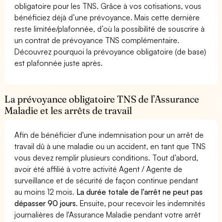
obligatoire pour les TNS. Grâce à vos cotisations, vous
bénéficiez déjà d’une prévoyance. Mais cette dernière
reste limitée/plafonnée, d’où la possibilité de souscrire à
un contrat de prévoyance TNS complémentaire.
Découvrez pourquoi la prévoyance obligatoire (de base)
est plafonnée juste après.
La prévoyance obligatoire TNS de l’Assurance
Maladie et les arrêts de travail
Afin de bénéficier d'une indemnisation pour un arrêt de
travail dû à une maladie ou un accident, en tant que TNS
vous devez remplir plusieurs conditions. Tout d’abord,
avoir été affilié à votre activité Agent / Agente de
surveillance et de sécurité de façon continue pendant
au moins 12 mois.
La durée totale de l'arrêt ne peut pas
dépasser 90 jours.
Ensuite, pour recevoir les indemnités
journalières de l'Assurance Maladie pendant votre arrêt