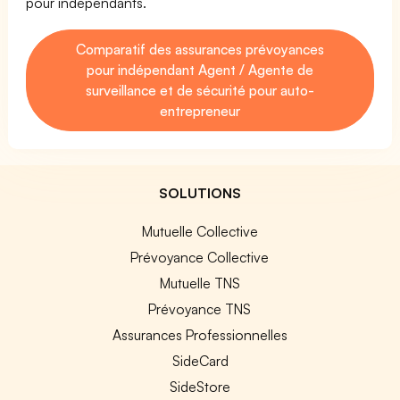
pour indépendants.
Comparatif des assurances prévoyances
pour indépendant Agent / Agente de
surveillance et de sécurité pour auto-
entrepreneur
SOLUTIONS
Mutuelle Collective
Prévoyance Collective
Mutuelle TNS
Prévoyance TNS
Assurances Professionnelles
SideCard
SideStore