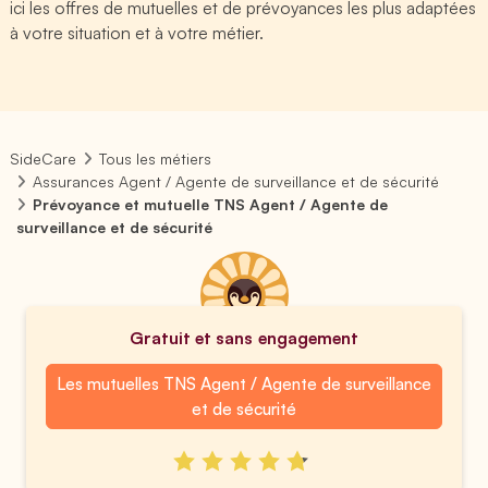
ici les offres de mutuelles et de prévoyances les plus adaptées
à votre situation et à votre métier.
SideCare
Tous les métiers
Assurances Agent / Agente de surveillance et de sécurité
Prévoyance et mutuelle TNS Agent / Agente de
surveillance et de sécurité
Gratuit et sans engagement
Les mutuelles TNS Agent / Agente de surveillance
et de sécurité