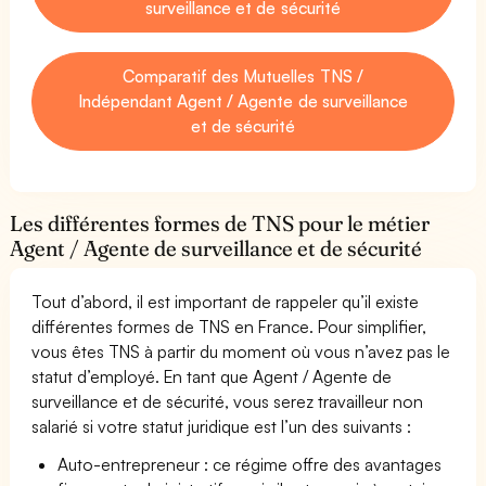
surveillance et de sécurité
Comparatif des Mutuelles TNS /
Indépendant Agent / Agente de surveillance
et de sécurité
Les différentes formes de TNS pour le métier
Agent / Agente de surveillance et de sécurité
Tout d’abord, il est important de rappeler qu’il existe
différentes formes de TNS en France. Pour simplifier,
vous êtes TNS à partir du moment où vous n’avez pas le
statut d’employé. En tant que Agent / Agente de
surveillance et de sécurité, vous serez travailleur non
salarié si votre statut juridique est l’un des suivants :
Auto-entrepreneur : ce régime offre des avantages