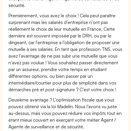
sécurité.
Premièrement, vous avez le choix ! Cela peut paraître
surprenant mais les salariés d’entreprise n’ont pas
réellement le choix de leur mutuelle en France. Cette
dernière est souvent imposée par le DRH, ou par le
dirigeant, car l'entreprise a l’obligation de proposer une
mutuelle à ses salariés. En tant que profession TNS, vous
avez l’avantage de ne pas subir une mutuelle que vous
n’avez pas voulue ! Vous souhaitez passer directement
par un assureur, prendre votre temps en étudiant
différentes options, ou bien passer par un
intermédiaire/courtier pour plus de simplicité dans vos
démarches pré et post-signature ? C’est votre choix !
Deuxième avantage ? L’optimisation fiscale que vous
pouvez obtenir via la loi Madelin. Nous l’avons vu juste
au-dessus, mais vous pouvez réduire vos impôts tout en
étant mieux couvert en exerçant votre métier Agent /
Agente de surveillance et de sécurité.