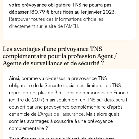
votre prévoyance obligatoire TNS ne pourra pas
dépasser 180,79 € bruts fixés au 1er janvier 2023.
Retrouver toutes ces informations officielles
directement sur le site de l’AMELI.
Les avantages d’une prévoyance TNS
complémentaire pour la profession Agent /
Agente de surveillance et de sécurité ?
Ainsi, comme vu ci-dessus la prévoyance TNS
obligatoire de la Sécurité sociale est limitée. Les TNS
représentent plus de 3 millions de personnes en France
(chiffre de 2017) mais seulement un TNS sur deux serait
couvert par une prévoyance complémentaire d’après
cet article de
L’Argus de l’assurance.
Mais alors quels
sont les avantages à souscrire à une prévoyance
complémentaire ?
Tout d'abord, vous avez la liberté de choisir votre