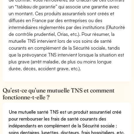
un “
tableau de garantie
” qui associe une garantie avec
un montant. Ces produits assurantiels sont créés et
diffusés en France par des entreprises ou des
intermédiaires réglementés par des institutions (l’Autorité
de contrôle prudentiel, Orias, etc.). Pour résumer, la
mutuelle TNS intervient lors de vos soins de santé
courants en complément de la Sécurité sociale, tandis
que la prévoyance TNS intervient lorsque la situation est
plus grave (arrêt maladie, de plus ou moins longue
durée, décès, accident grave, etc.).
Qu’est-ce qu’une mutuelle TNS et comment
fonctionne-t-elle ?
Une mutuelle santé TNS est un produit assurantiel créé
pour rembourser les frais de santé courants des
indépendants en complément de la Sécurité sociale :
soins dentaires, lunettes, docteurs, frais hospitaliers, etc.