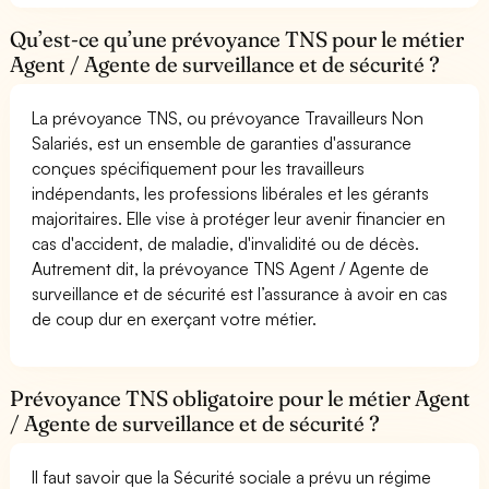
Qu’est-ce qu’une prévoyance TNS pour le métier
Agent / Agente de surveillance et de sécurité ?
La prévoyance TNS, ou prévoyance Travailleurs Non
Salariés, est un ensemble de garanties d'assurance
conçues spécifiquement pour les travailleurs
indépendants, les professions libérales et les gérants
majoritaires. Elle vise à protéger leur avenir financier en
cas d'accident, de maladie, d'invalidité ou de décès.
Autrement dit, la prévoyance TNS Agent / Agente de
surveillance et de sécurité est l’assurance à avoir en cas
de coup dur en exerçant votre métier.
Prévoyance TNS obligatoire pour le métier Agent
/ Agente de surveillance et de sécurité ?
Il faut savoir que la Sécurité sociale a prévu un régime