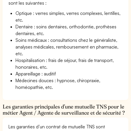
sont les suivantes :
Optique : verres simples, verres complexes, lentilles,
etc.
Dentaire : soins dentaires, orthodontie, prothèses
dentaires, etc.
Soins médicaux : consultations chez le généraliste,
analyses médicales, remboursement en pharmacie,
etc.
Hospitalisation : frais de séjour, frais de transport,
honoraires, etc.
Appareillage : auditif
Médecines douces : hypnose, chiropraxie,
homéopathie, etc.
Les garanties principales d’une mutuelle TNS pour le
métier Agent / Agente de surveillance et de sécurité ?
Les garanties d’un contrat de mutuelle TNS sont