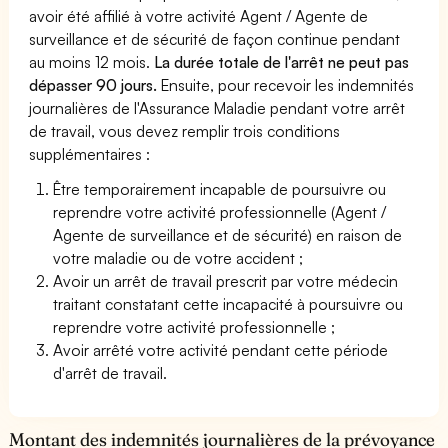
avoir été affilié à votre activité Agent / Agente de
surveillance et de sécurité de façon continue pendant
au moins 12 mois.
La durée totale de l'arrêt ne peut pas
dépasser 90 jours.
Ensuite, pour recevoir les indemnités
journalières de l'Assurance Maladie pendant votre arrêt
de travail, vous devez remplir trois conditions
supplémentaires :
Être temporairement incapable de poursuivre ou
reprendre votre activité professionnelle (Agent /
Agente de surveillance et de sécurité) en raison de
votre maladie ou de votre accident ;
Avoir un arrêt de travail prescrit par votre médecin
traitant constatant cette incapacité à poursuivre ou
reprendre votre activité professionnelle ;
Avoir arrêté votre activité pendant cette période
d'arrêt de travail.
Montant des indemnités journalières de la prévoyance