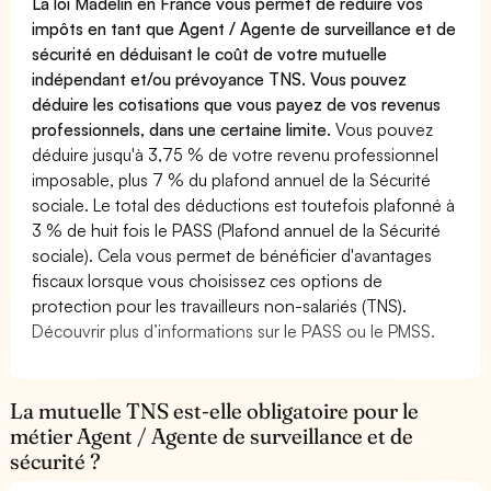
La loi Madelin en France vous permet de réduire vos
impôts en tant que Agent / Agente de surveillance et de
sécurité en déduisant le coût de votre mutuelle
indépendant et/ou prévoyance TNS. Vous pouvez
déduire les cotisations que vous payez de vos revenus
professionnels, dans une certaine limite.
Vous pouvez
déduire jusqu'à 3,75 % de votre revenu professionnel
imposable, plus 7 % du plafond annuel de la Sécurité
sociale. Le total des déductions est toutefois plafonné à
3 % de huit fois le PASS (Plafond annuel de la Sécurité
sociale). Cela vous permet de bénéficier d'avantages
fiscaux lorsque vous choisissez ces options de
protection pour les travailleurs non-salariés (TNS).
Découvrir plus d’informations sur le PASS ou le PMSS.
La mutuelle TNS est-elle obligatoire pour le
métier Agent / Agente de surveillance et de
sécurité ?