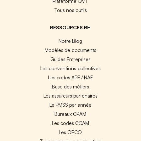
Plateforme QVT
Tous nos outils
RESSOURCES RH
Notre Blog
Modèles de documents
Guides Entreprises
Les conventions collectives
Les codes APE / NAF
Base des métiers
Les assureurs partenaires
Le PMSS par année
Bureaux CPAM
Les codes CCAM
Les OPCO