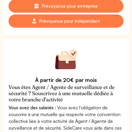
Prévoyance pour entreprise
Prévoyance pour indépendant
À partir de 20€ par mois
Vous êtes Agent / Agente de surveillance et de
sécurité ? Souscrivez à une mutuelle dédiée à
votre branche d'activité
Vous avez des salariés :
Vous avez l'obligation de
souscrire à une mutuelle qui respecte votre convention
collective liée à votre activité de Agent / Agente de
surveillance et de sécurité. SideCare vous aide dans ces