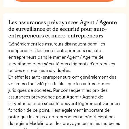
Les assurances prévoyances Agent / Agente
de surveillance et de sécurité pour auto-
entrepreneurs et micro-entrepreneurs
Généralement les assureurs distinguent parmi les
indépendants les micro-entrepreneurs ou auto-
entrepreneurs dans le métier Agent / Agente de
surveillance et de sécurité des dirigeants d'entreprises
ou des entreprises individuelles.
En effet les auto-entrepreneurs ont généralement des
volumes d'activité plus faibles que les autres formes
juridiques de sociétés. Par conséquent les prix des
assurances prévoyance pour Agent / Agente de
surveillance et de sécurité peuvent légèrement varier en
fonction de ce point. Il est également important de
noter que les micro-entrepreneurs ne bénéficient pas
du régime Madelin pour les prévoyances et les mutuelles