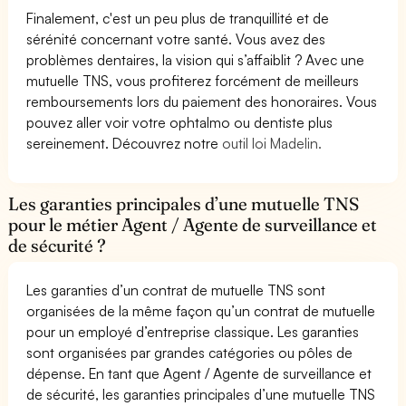
Finalement, c'est un peu plus de tranquillité et de
sérénité concernant votre santé. Vous avez des
problèmes dentaires, la vision qui s’affaiblit ? Avec une
mutuelle TNS, vous profiterez forcément de meilleurs
remboursements lors du paiement des honoraires. Vous
pouvez aller voir votre ophtalmo ou dentiste plus
sereinement. Découvrez notre
outil loi Madelin.
Les garanties principales d’une mutuelle TNS
pour le métier Agent / Agente de surveillance et
de sécurité ?
Les garanties d’un contrat de mutuelle TNS sont
organisées de la même façon qu’un contrat de mutuelle
pour un employé d’entreprise classique. Les garanties
sont organisées par grandes catégories ou pôles de
dépense. En tant que Agent / Agente de surveillance et
de sécurité, les garanties principales d’une mutuelle TNS