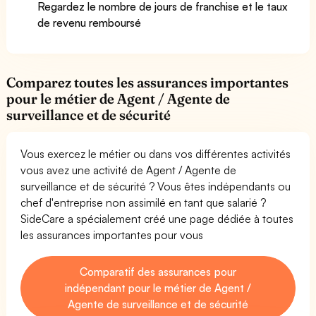
Regardez le nombre de jours de franchise et le taux
de revenu remboursé
Comparez toutes les assurances importantes
pour le métier de Agent / Agente de
surveillance et de sécurité
Vous exercez le métier ou dans vos différentes activités
vous avez une activité de Agent / Agente de
surveillance et de sécurité ? Vous êtes indépendants ou
chef d'entreprise non assimilé en tant que salarié ?
SideCare a spécialement créé une page dédiée à toutes
les assurances importantes pour vous
Comparatif des assurances pour
indépendant pour le métier de Agent /
Agente de surveillance et de sécurité