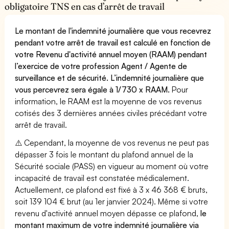
obligatoire TNS en cas d’arrêt de travail
Le montant de l'indemnité journalière que vous recevrez
pendant votre arrêt de travail est calculé en fonction de
votre Revenu d'activité annuel moyen (RAAM) pendant
l’exercice de votre profession Agent / Agente de
surveillance et de sécurité. L’indemnité journalière que
vous percevrez sera égale à 1/730 x RAAM.
Pour
information, le RAAM est la moyenne de vos revenus
cotisés des 3 dernières années civiles précédant votre
arrêt de travail.
⚠️ Cependant, la moyenne de vos revenus ne peut pas
dépasser 3 fois le montant du plafond annuel de la
Sécurité sociale (PASS) en vigueur au moment où votre
incapacité de travail est constatée médicalement.
Actuellement, ce plafond est fixé à 3 x 46 368 € bruts,
soit 139 104 € brut (au 1er janvier 2024). Même si votre
revenu d'activité annuel moyen dépasse ce plafond,
le
montant maximum de votre indemnité journalière via