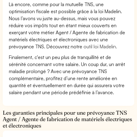
Là encore, comme pour la mutuelle TNS, une
optimisation fiscale est possible grâce à la loi Madelin.
Nous l’avons vu juste au-dessus, mais vous pouvez
réduire vos impôts tout en étant mieux couverts en
exerçant votre métier Agent / Agente de fabrication de
matériels électriques et électroniques avec une
prévoyance TNS. Découvrez notre
outil loi Madelin.
Finalement, c'est un peu plus de tranquillité et de
sérénité concernant votre salaire. Un coup dur, un arrêt
maladie prolongé ? Avec une prévoyance TNS
complémentaire, profitez d’une rente améliorée en
quantité et éventuellement en durée qui assurera votre
salaire pendant une période prédéfinie à l’avance.
Les garanties principales pour une prévoyance TNS
Agent / Agente de fabrication de matériels électriques
et électroniques