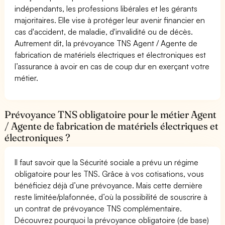
indépendants, les professions libérales et les gérants
majoritaires. Elle vise à protéger leur avenir financier en
cas d'accident, de maladie, d'invalidité ou de décès.
Autrement dit, la prévoyance TNS Agent / Agente de
fabrication de matériels électriques et électroniques est
l’assurance à avoir en cas de coup dur en exerçant votre
métier.
Prévoyance TNS obligatoire pour le métier Agent
/ Agente de fabrication de matériels électriques et
électroniques ?
Il faut savoir que la Sécurité sociale a prévu un régime
obligatoire pour les TNS. Grâce à vos cotisations, vous
bénéficiez déjà d’une prévoyance. Mais cette dernière
reste limitée/plafonnée, d’où la possibilité de souscrire à
un contrat de prévoyance TNS complémentaire.
Découvrez pourquoi la prévoyance obligatoire (de base)