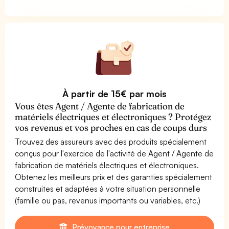
À partir de 15€ par mois
Vous êtes Agent / Agente de fabrication de
matériels électriques et électroniques ? Protégez
vos revenus et vos proches en cas de coups durs
Trouvez des assureurs avec des produits spécialement
conçus pour l'exercice de l'activité de Agent / Agente de
fabrication de matériels électriques et électroniques.
Obtenez les meilleurs prix et des garanties spécialement
construites et adaptées à votre situation personnelle
(famille ou pas, revenus importants ou variables, etc.)
Prévoyance pour entreprise