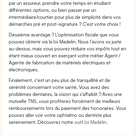
par un assureur, prendre votre temps en étudiant
différentes options, ou bien passer par un
intermédiaire/courtier pour plus de simplicité dans vos
démarches pré et post-signature ? C’est votre choix !
Deuxième avantage ? L’optimisation fiscale que vous
pouvez obtenir via la loi Madelin. Nous l’avons vu juste
au-dessus, mais vous pouvez réduire vos impôts tout en
étant mieux couvert en exerçant votre métier Agent /
Agente de fabrication de matériels électriques et
électroniques.
Finalement, c'est un peu plus de tranquillité et de
sérénité concernant votre santé. Vous avez des
problèmes dentaires, la vision qui s’affaiblit ? Avec une
mutuelle TNS, vous profiterez forcément de meilleurs
remboursements lors du paiement des honoraires. Vous
pouvez aller voir votre ophtalmo ou dentiste plus
sereinement. Découvrez notre
outil loi Madelin.