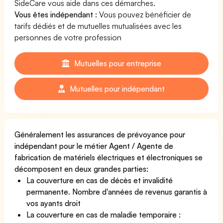
SideCare vous aide dans ces démarches.
Vous êtes indépendant :
Vous pouvez bénéficier de
tarifs dédiés et de mutuelles mutualisées avec les
personnes de votre profession
Mutuelles pour entreprise
Mutuelles pour indépendant
Généralement les assurances de prévoyance pour
indépendant pour le métier Agent / Agente de
fabrication de matériels électriques et électroniques se
décomposent en deux grandes parties:
La couverture en cas de décès et invalidité
permanente. Nombre d'années de revenus garantis à
vos ayants droit
La couverture en cas de maladie temporaire :