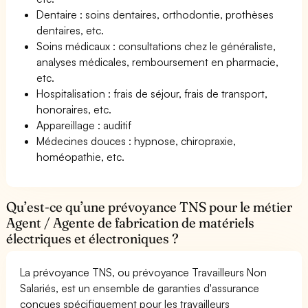
Dentaire : soins dentaires, orthodontie, prothèses
dentaires, etc.
Soins médicaux : consultations chez le généraliste,
analyses médicales, remboursement en pharmacie,
etc.
Hospitalisation : frais de séjour, frais de transport,
honoraires, etc.
Appareillage : auditif
Médecines douces : hypnose, chiropraxie,
homéopathie, etc.
Qu’est-ce qu’une prévoyance TNS pour le métier
Agent / Agente de fabrication de matériels
électriques et électroniques ?
La prévoyance TNS, ou prévoyance Travailleurs Non
Salariés, est un ensemble de garanties d'assurance
conçues spécifiquement pour les travailleurs