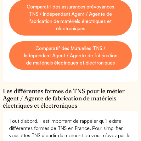
Comparatif des assurances prévoyances
TNS / Indépendant Agent / Agente de
fabrication de matériels électriques et
électroniques
Comparatif des Mutuelles TNS /
Indépendant Agent / Agente de fabrication
de matériels électriques et électroniques
Les différentes formes de TNS pour le métier
Agent / Agente de fabrication de matériels
électriques et électroniques
Tout d’abord, il est important de rappeler qu’il existe
différentes formes de TNS en France. Pour simplifier,
vous êtes TNS à partir du moment où vous n’avez pas le