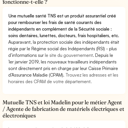
fonctionne-t-elle ?
Une mutuelle santé TNS est un produit assurantiel créé
pour rembourser les frais de santé courants des
indépendants en complément de la Sécurité sociale :
soins dentaires, lunettes, docteurs, frais hospitaliers, etc.
Auparavant, la protection sociale des indépendants était
régie par le Régime social des Indépendants (RSI) - plus
d’informations sur
le site du gouvernement
. Depuis le
1er janvier 2019, les nouveaux travailleurs indépendants
sont directement pris en charge par leur Caisse Primaire
d’Assurance Maladie (CPAM).
Trouvez les adresses et les
horaires des CPAM de votre département.
Mutuelle TNS et loi Madelin pour le métier Agent
/ Agente de fabrication de matériels électriques et
électroniques