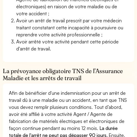
électroniques) en raison de votre maladie ou de
votre accident ;
Avoir un arrêt de travail prescrit par votre médecin
traitant constatant cette incapacité à poursuivre ou
reprendre votre activité professionnelle ;
Avoir arrêté votre activité pendant cette période
d'arrêt de travail.
La prévoyance obligatoire TNS de l’Assurance
Maladie et les arrêts de travail
Afin de bénéficier d'une indemnisation pour un arrêt de
travail dû à une maladie ou un accident, en tant que TNS
vous devez remplir plusieurs conditions. Tout d’abord,
avoir été affilié à votre activité Agent / Agente de
fabrication de matériels électriques et électroniques de
façon continue pendant au moins 12 mois.
La durée
totale de l'arrêt ne peut pas dépasser 90 jours.
Ensuite,