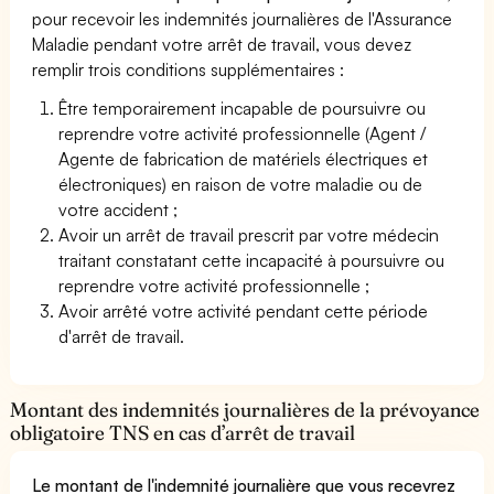
pour recevoir les indemnités journalières de l'Assurance
Maladie pendant votre arrêt de travail, vous devez
remplir trois conditions supplémentaires :
Être temporairement incapable de poursuivre ou
reprendre votre activité professionnelle (Agent /
Agente de fabrication de matériels électriques et
électroniques) en raison de votre maladie ou de
votre accident ;
Avoir un arrêt de travail prescrit par votre médecin
traitant constatant cette incapacité à poursuivre ou
reprendre votre activité professionnelle ;
Avoir arrêté votre activité pendant cette période
d'arrêt de travail.
Montant des indemnités journalières de la prévoyance
obligatoire TNS en cas d’arrêt de travail
Le montant de l'indemnité journalière que vous recevrez