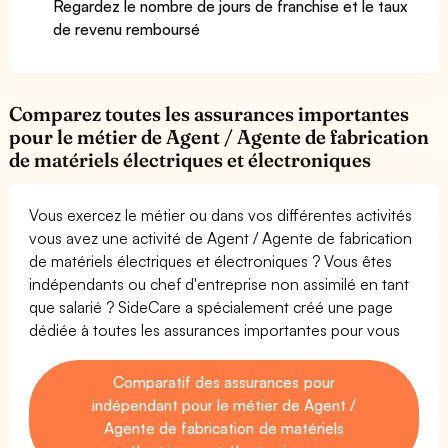
Regardez le nombre de jours de franchise et le taux
de revenu remboursé
Comparez toutes les assurances importantes
pour le métier de Agent / Agente de fabrication
de matériels électriques et électroniques
Vous exercez le métier ou dans vos différentes activités
vous avez une activité de Agent / Agente de fabrication
de matériels électriques et électroniques ? Vous êtes
indépendants ou chef d'entreprise non assimilé en tant
que salarié ? SideCare a spécialement créé une page
dédiée à toutes les assurances importantes pour vous
Comparatif des assurances pour
indépendant pour le métier de Agent /
Agente de fabrication de matériels