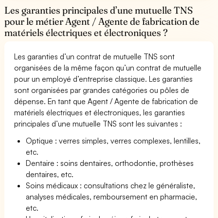
Les garanties principales d’une mutuelle TNS
pour le métier Agent / Agente de fabrication de
matériels électriques et électroniques ?
Les garanties d’un contrat de mutuelle TNS sont
organisées de la même façon qu’un contrat de mutuelle
pour un employé d’entreprise classique. Les garanties
sont organisées par grandes catégories ou pôles de
dépense. En tant que Agent / Agente de fabrication de
matériels électriques et électroniques, les garanties
principales d’une mutuelle TNS sont les suivantes :
Optique : verres simples, verres complexes, lentilles,
etc.
Dentaire : soins dentaires, orthodontie, prothèses
dentaires, etc.
Soins médicaux : consultations chez le généraliste,
analyses médicales, remboursement en pharmacie,
etc.