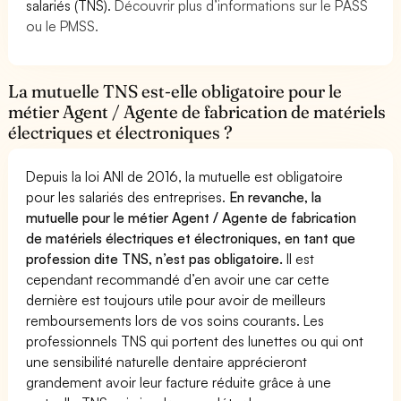
salariés (TNS).
Découvrir plus d’informations sur le PASS
ou le PMSS.
La mutuelle TNS est-elle obligatoire pour le
métier Agent / Agente de fabrication de matériels
électriques et électroniques ?
Depuis la loi ANI de 2016, la mutuelle est obligatoire
pour les salariés des entreprises.
En revanche, la
mutuelle pour le métier Agent / Agente de fabrication
de matériels électriques et électroniques, en tant que
profession dite TNS, n’est pas obligatoire.
Il est
cependant recommandé d’en avoir une car cette
dernière est toujours utile pour avoir de meilleurs
remboursements lors de vos soins courants. Les
professionnels TNS qui portent des lunettes ou qui ont
une sensibilité naturelle dentaire apprécieront
grandement avoir leur facture réduite grâce à une