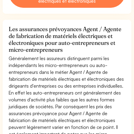
électriques et électroniques
Les assurances prévoyances Agent / Agente
de fabrication de matériels électriques et
électroniques pour auto-entrepreneurs et
micro-entrepreneurs
Généralement les assureurs distinguent parmi les
indépendants les micro-entrepreneurs ou auto-
entrepreneurs dans le métier Agent / Agente de
fabrication de matériels électriques et électroniques des
dirigeants d'entreprises ou des entreprises individuelles.
En effet les auto-entrepreneurs ont généralement des
volumes d'activité plus faibles que les autres formes
juridiques de sociétés. Par conséquent les prix des
assurances prévoyance pour Agent / Agente de
fabrication de matériels électriques et électroniques
peuvent légèrement varier en fonction de ce point. Il
est également important de noter que les micro-