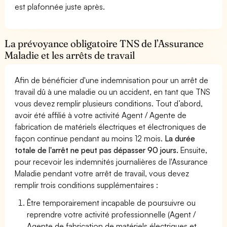
est plafonnée juste après.
La prévoyance obligatoire TNS de l’Assurance
Maladie et les arrêts de travail
Afin de bénéficier d'une indemnisation pour un arrêt de
travail dû à une maladie ou un accident, en tant que TNS
vous devez remplir plusieurs conditions. Tout d’abord,
avoir été affilié à votre activité Agent / Agente de
fabrication de matériels électriques et électroniques de
façon continue pendant au moins 12 mois.
La durée
totale de l'arrêt ne peut pas dépasser 90 jours.
Ensuite,
pour recevoir les indemnités journalières de l'Assurance
Maladie pendant votre arrêt de travail, vous devez
remplir trois conditions supplémentaires :
Être temporairement incapable de poursuivre ou
reprendre votre activité professionnelle (Agent /
Agente de fabrication de matériels électriques et