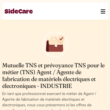
Mutuelle TNS et prévoyance TNS pour le
métier (TNS) Agent / Agente de
fabrication de matériels électriques et
électroniques - INDUSTRIE
En tant que professionnel exercant le métier de Agent /
Agente de fabrication de matériels électriques et
électroniques, nous vous présentons ici les offres de