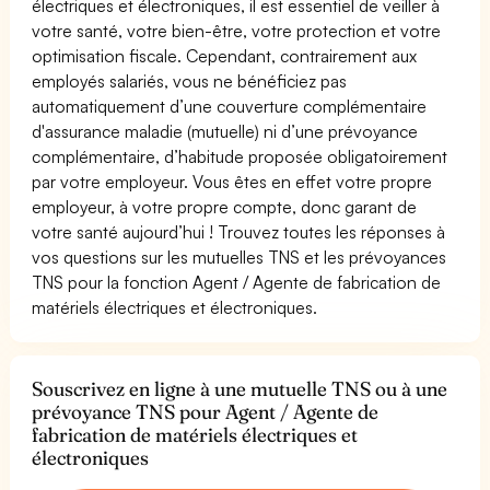
électriques et électroniques, il est essentiel de veiller à
votre santé, votre bien-être, votre protection et votre
optimisation fiscale. Cependant, contrairement aux
employés salariés, vous ne bénéficiez pas
automatiquement d’une couverture complémentaire
d'assurance maladie (mutuelle) ni d’une prévoyance
complémentaire, d’habitude proposée obligatoirement
par votre employeur. Vous êtes en effet votre propre
employeur, à votre propre compte, donc garant de
votre santé aujourd’hui ! Trouvez toutes les réponses à
vos questions sur les mutuelles TNS et les prévoyances
TNS pour la fonction Agent / Agente de fabrication de
matériels électriques et électroniques.
Souscrivez en ligne à une mutuelle TNS ou à une
prévoyance TNS pour Agent / Agente de
fabrication de matériels électriques et
électroniques