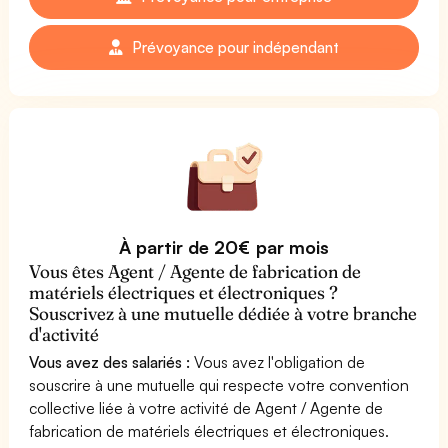
Prévoyance pour indépendant
À partir de 20€ par mois
Vous êtes Agent / Agente de fabrication de
matériels électriques et électroniques ?
Souscrivez à une mutuelle dédiée à votre branche
d'activité
Vous avez des salariés :
Vous avez l'obligation de
souscrire à une mutuelle qui respecte votre convention
collective liée à votre activité de Agent / Agente de
fabrication de matériels électriques et électroniques.