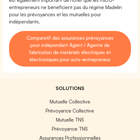
entrepreneurs ne bénéficient pas du régime Madelin
pour les prévoyances et les mutuelles pour
indépendants.
Comparatif des assurances prévoyances
pour indépendant Agent / Agente de
fabrication de matériels électriques et
électroniques pour auto-entrepreneur
SOLUTIONS
Mutuelle Collective
Prévoyance Collective
Mutuelle TNS
Prévoyance TNS
Assurances Professionnelles