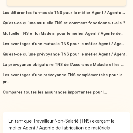
Les différentes formes de TNS pour le métier Agent / Agente ...
Qu’est-ce qu’une mutuelle TNS et comment fonctionne-t-elle ?
Mutuelle TNS et loi Madelin pour le métier Agent / Agente de...
Les avantages d’une mutuelle TNS pour le métier Agent / Age...
Qu’est-ce qu’une prévoyance TNS pour le métier Agent / Agent...
La prévoyance obligatoire TNS de l’Assurance Maladie et les ...
Les avantages d’une prévoyance TNS complémentaire pour la
pr...
Comparez toutes les assurances importantes pour l...
En tant que Travailleur Non-Salarié (TNS) exerçant le
métier Agent / Agente de fabrication de matériels