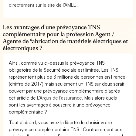
directement sur le site de l’AMELI.
Les avantages d’une prévoyance TNS
complémentaire pour la profession Agent /
Agente de fabrication de matériels électriques et
électroniques ?
Ainsi, comme vu ci-dessus la prévoyance TNS
obligatoire de la Sécurité sociale est limitée. Les TNS
représentent plus de 3 millions de personnes en France
(chiffre de 2017) mais seulement un TNS sur deux serait
couvert par une prévoyance complémentaire d’après
cet article de
L’Argus de l’assurance.
Mais alors quels
sont les avantages à souscrire à une prévoyance
complémentaire ?
Tout d'abord, vous avez la liberté de choisir votre
prévoyance complémentaire TNS ! Contrairement aux