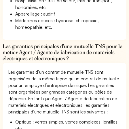
Hospitalisation : frais de séjour, frais de transport,
honoraires, etc.
Appareillage : auditif
Médecines douces : hypnose, chiropraxie,
homéopathie, etc.
Les garanties principales d’une mutuelle TNS pour le
métier Agent / Agente de fabrication de matériels
électriques et électroniques ?
Les garanties d’un contrat de mutuelle TNS sont
organisées de la même façon qu’un contrat de mutuelle
pour un employé d’entreprise classique. Les garanties
sont organisées par grandes catégories ou pôles de
dépense. En tant que Agent / Agente de fabrication de
matériels électriques et électroniques, les garanties
principales d’une mutuelle TNS sont les suivantes :
Optique : verres simples, verres complexes, lentilles,
etc.