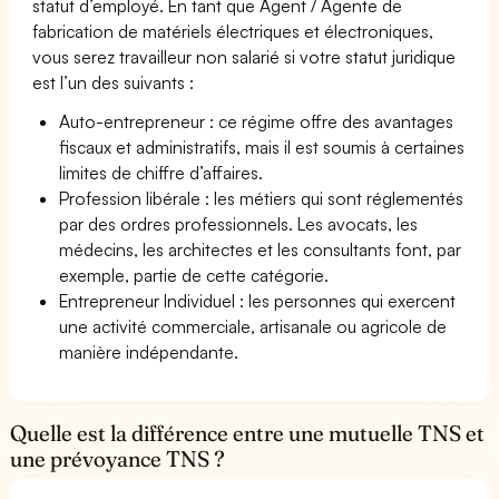
statut d’employé. En tant que Agent / Agente de
fabrication de matériels électriques et électroniques,
vous serez travailleur non salarié si votre statut juridique
est l’un des suivants :
Auto-entrepreneur : ce régime offre des avantages
fiscaux et administratifs, mais il est soumis à certaines
limites de chiffre d’affaires.
Profession libérale : les métiers qui sont réglementés
par des ordres professionnels. Les avocats, les
médecins, les architectes et les consultants font, par
exemple, partie de cette catégorie.
Entrepreneur Individuel : les personnes qui exercent
une activité commerciale, artisanale ou agricole de
manière indépendante.
Quelle est la différence entre une mutuelle TNS et
une prévoyance TNS ?