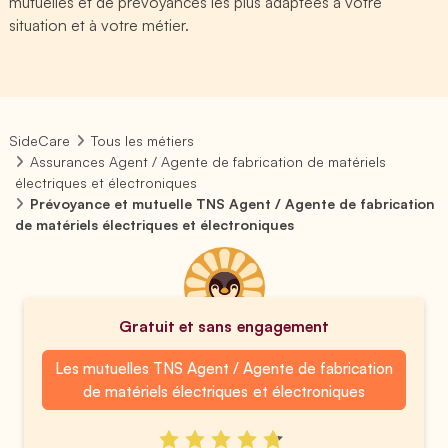
mutuelles et de prévoyances les plus adaptées à votre
situation et à votre métier.
SideCare
Tous les métiers
Assurances Agent / Agente de fabrication de matériels
électriques et électroniques
Prévoyance et mutuelle TNS Agent / Agente de fabrication
de matériels électriques et électroniques
Gratuit et sans engagement
Les mutuelles TNS Agent / Agente de fabrication
de matériels électriques et électroniques