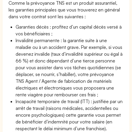
Comme la prévoyance TNS est un produit assurantiel,
les garanties principales que vous trouverez en général
dans votre contrat sont les suivantes :
Garanties décès : profitez d’un capital décès versé à
vos bénéficiaires ;
Invalidité permanente : la garantie suite à une
maladie ou à un accident grave. Par exemple, si vous
devenez invalide (taux d’invalidité supérieur ou égal à
66 %) et donc dépendant d’une tierce personne
pour vous assister dans vos tâches quotidiennes (se
déplacer, se nourrir, s’habiller), votre prévoyance
TNS Agent / Agente de fabrication de matériels
électriques et électroniques vous proposera une
rente viagère pour rembourser ces frais ;
Incapacité temporaire de travail (ITT) : justifiée par un
arrêt de travail (raisons médicales, accidentelles ou
encore psychologiques) cette garantie vous permet
de bénéficier d’indemnité pour votre salaire (en
respectant le délai minimum d’une franchise).