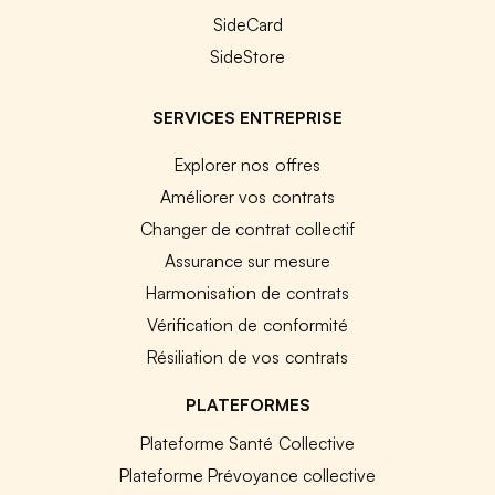
SideCard
SideStore
SERVICES ENTREPRISE
Explorer nos offres
Améliorer vos contrats
Changer de contrat collectif
Assurance sur mesure
Harmonisation de contrats
Vérification de conformité
Résiliation de vos contrats
PLATEFORMES
Plateforme Santé Collective
Plateforme Prévoyance collective