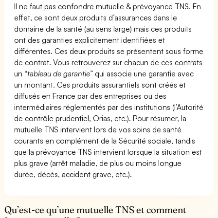
Il ne faut pas confondre mutuelle & prévoyance TNS. En
effet, ce sont deux produits d’assurances dans le
domaine de la santé (au sens large) mais ces produits
ont des garanties explicitement identifiées et
différentes. Ces deux produits se présentent sous forme
de contrat. Vous retrouverez sur chacun de ces contrats
un “
tableau de garantie
” qui associe une garantie avec
un montant. Ces produits assurantiels sont créés et
diffusés en France par des entreprises ou des
intermédiaires réglementés par des institutions (l’Autorité
de contrôle prudentiel, Orias, etc.). Pour résumer, la
mutuelle TNS intervient lors de vos soins de santé
courants en complément de la Sécurité sociale, tandis
que la prévoyance TNS intervient lorsque la situation est
plus grave (arrêt maladie, de plus ou moins longue
durée, décès, accident grave, etc.).
Qu’est-ce qu’une mutuelle TNS et comment