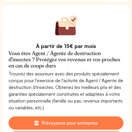
À partir de 15€ par mois
Vous êtes Agent / Agente de destruction
d'insectes ? Protégez vos revenus et vos proches
en cas de coups durs
Trouvez des assureurs avec des produits spécialement
conçus pour l'exercice de l'activité de Agent / Agente de
destruction d'insectes. Obtenez les meilleurs prix et des
garanties spécialement construites et adaptées à votre
situation personnelle (famille ou pas, revenus importants
ou variables, etc.)
Prévoyance pour entreprise