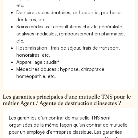
etc.
Dentaire : soins dentaires, orthodontie, prothèses
dentaires, etc.
Soins médicaux : consultations chez le généraliste,
analyses médicales, remboursement en pharmacie,
etc.
Hospitalisation : frais de séjour, frais de transport,
honoraires, etc.
Appareillage : auditif
Médecines douces : hypnose, chiropraxie,
homéopathie, etc.
Les garanties principales d’une mutuelle TNS pour le
métier Agent / Agente de destruction d'insectes ?
Les garanties d’un contrat de mutuelle TNS sont
organisées de la même façon qu’un contrat de mutuelle
pour un employé d’entreprise classique. Les garanties