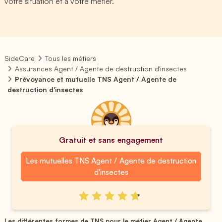
votre situation et à votre métier.
SideCare
Tous les métiers
Assurances Agent / Agente de destruction d'insectes
Prévoyance et mutuelle TNS Agent / Agente de
destruction d'insectes
Gratuit et sans engagement
Les mutuelles TNS Agent / Agente de destruction
d'insectes
Les différentes formes de TNS pour le métier Agent / Agente ...