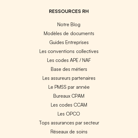
RESSOURCES RH
Notre Blog
Modèles de documents
Guides Entreprises
Les conventions collectives
Les codes APE / NAF
Base des métiers
Les assureurs partenaires
Le PMSS par année
Bureaux CPAM
Les codes CCAM
Les OPCO
Tops assurances par secteur
Réseaux de soins