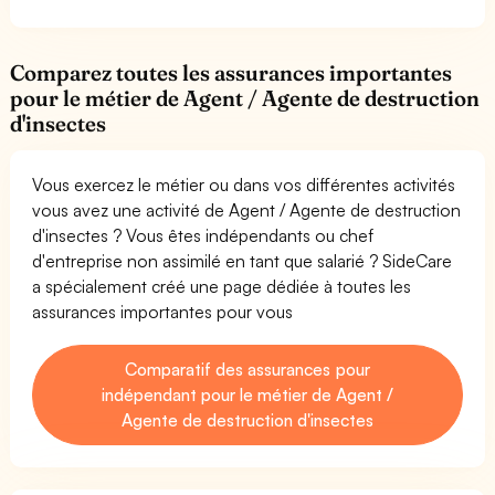
Comparez toutes les assurances importantes
pour le métier de Agent / Agente de destruction
d'insectes
Vous exercez le métier ou dans vos différentes activités
vous avez une activité de Agent / Agente de destruction
d'insectes ? Vous êtes indépendants ou chef
d'entreprise non assimilé en tant que salarié ? SideCare
a spécialement créé une page dédiée à toutes les
assurances importantes pour vous
Comparatif des assurances pour
indépendant pour le métier de Agent /
Agente de destruction d'insectes