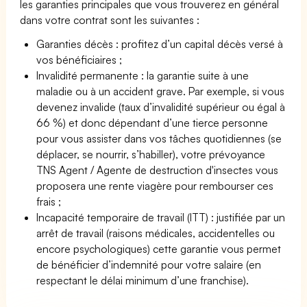
les garanties principales que vous trouverez en général
dans votre contrat sont les suivantes :
Garanties décès : profitez d’un capital décès versé à
vos bénéficiaires ;
Invalidité permanente : la garantie suite à une
maladie ou à un accident grave. Par exemple, si vous
devenez invalide (taux d’invalidité supérieur ou égal à
66 %) et donc dépendant d’une tierce personne
pour vous assister dans vos tâches quotidiennes (se
déplacer, se nourrir, s’habiller), votre prévoyance
TNS Agent / Agente de destruction d'insectes vous
proposera une rente viagère pour rembourser ces
frais ;
Incapacité temporaire de travail (ITT) : justifiée par un
arrêt de travail (raisons médicales, accidentelles ou
encore psychologiques) cette garantie vous permet
de bénéficier d’indemnité pour votre salaire (en
respectant le délai minimum d’une franchise).