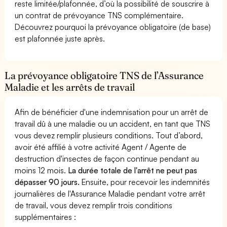
reste limitée/plafonnée, d’où la possibilité de souscrire à
un contrat de prévoyance TNS complémentaire.
Découvrez pourquoi la prévoyance obligatoire (de base)
est plafonnée juste après.
La prévoyance obligatoire TNS de l’Assurance
Maladie et les arrêts de travail
Afin de bénéficier d'une indemnisation pour un arrêt de
travail dû à une maladie ou un accident, en tant que TNS
vous devez remplir plusieurs conditions. Tout d’abord,
avoir été affilié à votre activité Agent / Agente de
destruction d'insectes de façon continue pendant au
moins 12 mois.
La durée totale de l'arrêt ne peut pas
dépasser 90 jours.
Ensuite, pour recevoir les indemnités
journalières de l'Assurance Maladie pendant votre arrêt
de travail, vous devez remplir trois conditions
supplémentaires :