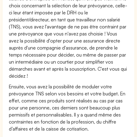
choix concernant la sélection de leur prévoyance, celle-
ci leur étant imposée par le DRH ou le
président/directeur, en tant que travailleur non salarié
(TNS), vous avez l'avantage de ne pas être contraint par
une prévoyance que vous n'avez pas choisie ! Vous
avez la possibilité d'opter pour une assurance directe
auprès d'une compagnie d'assurance, de prendre le
temps nécessaire pour décider, ou même de passer par
un intermédiaire ou un courtier pour simplifier vos
démarches avant et après la souscription. C'est vous qui
décidez !
Ensuite, vous avez la possibilité de moduler votre
prévoyance TNS selon vos besoins et votre budget. En
effet, comme ces produits sont réalisés au cas par cas
pour une personne, ces derniers sont beaucoup plus
permissifs et personnalisables. Il y a quand même des
contraintes en fonction de la profession, du chiffre
d’affaires et de la caisse de cotisation.