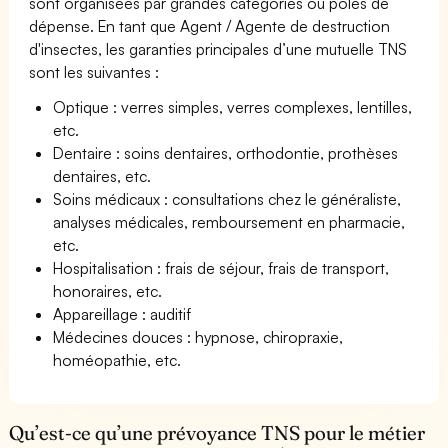
sont organisées par grandes catégories ou pôles de
dépense. En tant que Agent / Agente de destruction
d'insectes, les garanties principales d’une mutuelle TNS
sont les suivantes :
Optique : verres simples, verres complexes, lentilles,
etc.
Dentaire : soins dentaires, orthodontie, prothèses
dentaires, etc.
Soins médicaux : consultations chez le généraliste,
analyses médicales, remboursement en pharmacie,
etc.
Hospitalisation : frais de séjour, frais de transport,
honoraires, etc.
Appareillage : auditif
Médecines douces : hypnose, chiropraxie,
homéopathie, etc.
Qu’est-ce qu’une prévoyance TNS pour le métier