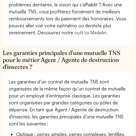
problèmes dentaires, la vision qui s’affaiblit ? Avec une
mutuelle TNS, vous profiterez forcément de meilleurs
remboursements lors du paiement des honoraires. Vous
pouvez aller voir votre ophtalmo ou dentiste plus
sereinement. Découvrez notre
outil loi Madelin.
Les garanties principales d’une mutuelle TNS
pour le métier Agent / Agente de destruction
d'insectes ?
Les garanties d’un contrat de mutuelle TNS sont
organisées de la même façon qu’un contrat de mutuelle
pour un employé d’entreprise classique. Les garanties
sont organisées par grandes catégories ou pôles de
dépense. En tant que Agent / Agente de destruction
d'insectes, les garanties principales d’une mutuelle TNS
sont les suivantes :
Optique : verres simples, verres complexes, lentilles,