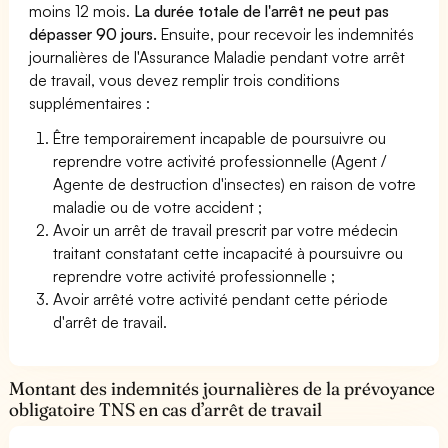
moins 12 mois.
La durée totale de l'arrêt ne peut pas
dépasser 90 jours.
Ensuite, pour recevoir les indemnités
journalières de l'Assurance Maladie pendant votre arrêt
de travail, vous devez remplir trois conditions
supplémentaires :
Être temporairement incapable de poursuivre ou
reprendre votre activité professionnelle (Agent /
Agente de destruction d'insectes) en raison de votre
maladie ou de votre accident ;
Avoir un arrêt de travail prescrit par votre médecin
traitant constatant cette incapacité à poursuivre ou
reprendre votre activité professionnelle ;
Avoir arrêté votre activité pendant cette période
d'arrêt de travail.
Montant des indemnités journalières de la prévoyance
obligatoire TNS en cas d’arrêt de travail