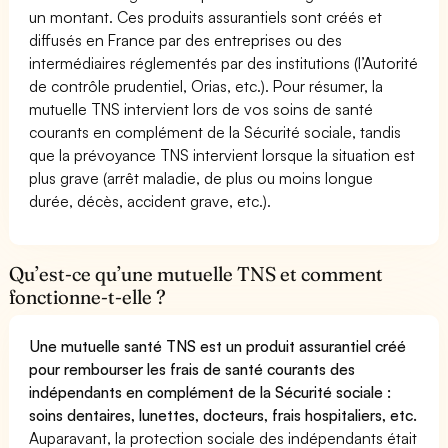
un montant. Ces produits assurantiels sont créés et
diffusés en France par des entreprises ou des
intermédiaires réglementés par des institutions (l’Autorité
de contrôle prudentiel, Orias, etc.). Pour résumer, la
mutuelle TNS intervient lors de vos soins de santé
courants en complément de la Sécurité sociale, tandis
que la prévoyance TNS intervient lorsque la situation est
plus grave (arrêt maladie, de plus ou moins longue
durée, décès, accident grave, etc.).
Qu’est-ce qu’une mutuelle TNS et comment
fonctionne-t-elle ?
Une mutuelle santé TNS est un produit assurantiel créé
pour rembourser les frais de santé courants des
indépendants en complément de la Sécurité sociale :
soins dentaires, lunettes, docteurs, frais hospitaliers, etc.
Auparavant, la protection sociale des indépendants était