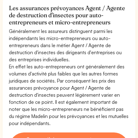
Les assurances prévoyances Agent / Agente
de destruction d'insectes pour auto-
entrepreneurs et micro-entrepreneurs
Généralement les assureurs distinguent parmi les
indépendants les micro-entrepreneurs ou auto-
entrepreneurs dans le métier Agent / Agente de
destruction d'insectes des dirigeants d'entreprises ou
des entreprises individuelles.
En effet les auto-entrepreneurs ont généralement des
volumes d'activité plus faibles que les autres formes
juridiques de sociétés. Par conséquent les prix des
assurances prévoyance pour Agent / Agente de
destruction d'insectes peuvent légèrement varier en
fonction de ce point. Il est également important de
noter que les micro-entrepreneurs ne bénéficient pas
du régime Madelin pour les prévoyances et les mutuelles
pour indépendants.