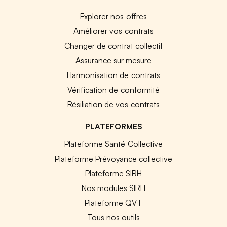
Explorer nos offres
Améliorer vos contrats
Changer de contrat collectif
Assurance sur mesure
Harmonisation de contrats
Vérification de conformité
Résiliation de vos contrats
PLATEFORMES
Plateforme Santé Collective
Plateforme Prévoyance collective
Plateforme SIRH
Nos modules SIRH
Plateforme QVT
Tous nos outils