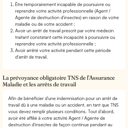
Être temporairement incapable de poursuivre ou
reprendre votre activité professionnelle (Agent /
Agente de destruction d'insectes) en raison de votre
maladie ou de votre accident ;
Avoir un arrêt de travail prescrit par votre médecin
traitant constatant cette incapacité à poursuivre ou
reprendre votre activité professionnelle ;
Avoir arrêté votre activité pendant cette période
d'arrêt de travail.
La prévoyance obligatoire TNS de l’Assurance
Maladie et les arrêts de travail
Afin de bénéficier d'une indemnisation pour un arrêt de
travail dû à une maladie ou un accident, en tant que TNS
vous devez remplir plusieurs conditions. Tout d’abord,
avoir été affilié à votre activité Agent / Agente de
destruction d'insectes de façon continue pendant au