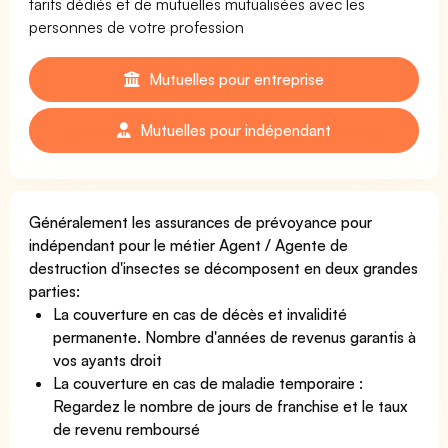
tarifs dédiés et de mutuelles mutualisées avec les
personnes de votre profession
Mutuelles pour entreprise
Mutuelles pour indépendant
Généralement les assurances de prévoyance pour
indépendant pour le métier Agent / Agente de
destruction d'insectes se décomposent en deux grandes
parties:
La couverture en cas de décès et invalidité
permanente. Nombre d'années de revenus garantis à
vos ayants droit
La couverture en cas de maladie temporaire :
Regardez le nombre de jours de franchise et le taux
de revenu remboursé