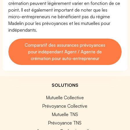
crémation peuvent légèrement varier en fonction de ce
point. Il est également important de noter que les
micro-entrepreneurs ne bénéficient pas du régime
Madelin pour les prévoyances et les mutuelles pour
indépendants.
Comparatif des assurances prévoyances
pour indépendant Agent / Agente de
crémation pour auto-entrepreneur
SOLUTIONS
Mutuelle Collective
Prévoyance Collective
Mutuelle TNS
Prévoyance TNS