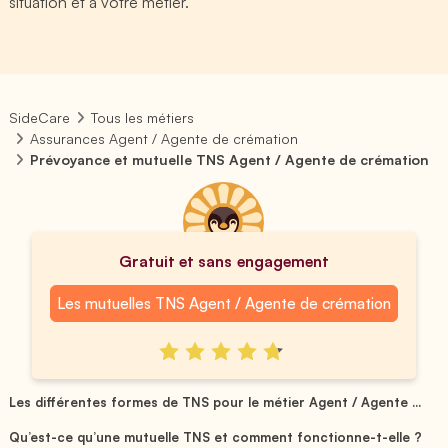
situation et à votre métier.
SideCare
Tous les métiers
Assurances Agent / Agente de crémation
Prévoyance et mutuelle TNS Agent / Agente de crémation
Gratuit et sans engagement
Les mutuelles TNS Agent / Agente de crémation
Les différentes formes de TNS pour le métier Agent / Agente ...
Qu’est-ce qu’une mutuelle TNS et comment fonctionne-t-elle ?