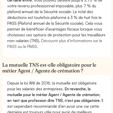
votre revenu professionnel imposable, plus 7 % du
plafond annuel de la Sécurité sociale. Le total des
déductions est toutefois plafonné à 3 % de huit fois le
PASS (Plafond annuel de la Sécurité sociale). Cela vous
permet de bénéficier d'avantages fiscaux lorsque vous
choisissez ces options de protection pour les travailleurs
non-salariés (TNS).
Découvrir plus d’informations sur le
PASS ou le PMSS.
La mutuelle TNS est-elle obligatoire pour le
métier Agent / Agente de crémation ?
Depuis la loi ANI de 2016, la mutuelle est obligatoire
pour les salariés des entreprises.
En revanche, la
mutuelle pour le métier Agent / Agente de crémation,
en tant que profession dite TNS, n’est pas obligatoire.
Il
est cependant recommandé d’en avoir une car cette
dernière est toujours utile pour avoir de meilleurs