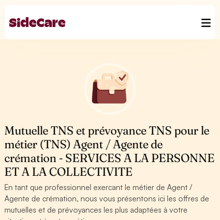
Mutuelle TNS et prévoyance TNS pour le
métier (TNS) Agent / Agente de
crémation - SERVICES A LA PERSONNE
ET A LA COLLECTIVITE
En tant que professionnel exercant le métier de Agent /
Agente de crémation, nous vous présentons ici les offres de
mutuelles et de prévoyances les plus adaptées à votre