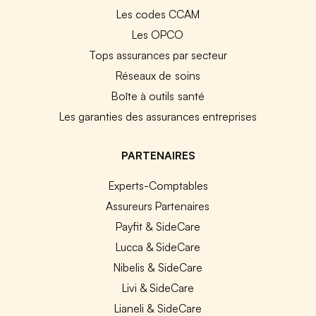
Les codes CCAM
Les OPCO
Tops assurances par secteur
Réseaux de soins
Boîte à outils santé
Les garanties des assurances entreprises
PARTENAIRES
Experts-Comptables
Assureurs Partenaires
Payfit & SideCare
Lucca & SideCare
Nibelis & SideCare
Livi & SideCare
Lianeli & SideCare