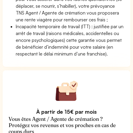
déplacer, se nourrir, s’habiller), votre prévoyance
TNS Agent / Agente de crémation vous proposera
une rente viagère pour rembourser ces frais ;
Incapacité temporaire de travail (ITT) : justifiée par un
arrêt de travail (raisons médicales, accidentelles ou
encore psychologiques) cette garantie vous permet
de bénéficier d’indemnité pour votre salaire (en
respectant le délai minimum d’une franchise).
À partir de 15€ par mois
Vous êtes Agent / Agente de crémation ?
Protégez vos revenus et vos proches en cas de
coups durs