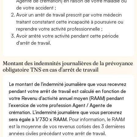
Agente de crémation) en raison de votre maladie ou
de votre accident ;
Avoir un arrêt de travail prescrit par votre médecin
traitant constatant cette incapacité à poursuivre ou
reprendre votre activité professionnelle ;
Avoir arrêté votre activité pendant cette période
d'arrêt de travail.
Montant des indemnités journalières de la prévoyance
obligatoire TNS en cas d’arrêt de travail
Le montant de l'indemnité journalière que vous recevrez
pendant votre arrêt de travail est calculé en fonction de
votre Revenu d'activité annuel moyen (RAAM) pendant
l’exercice de votre profession Agent / Agente de
crémation. L’indemnité journalière que vous percevrez
sera égale à 1/730 x RAAM.
Pour information, le RAAM
est la moyenne de vos revenus cotisés des 3 dernières
années civiles précédant votre arrêt de travail.