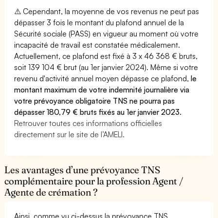
⚠️ Cependant, la moyenne de vos revenus ne peut pas
dépasser 3 fois le montant du plafond annuel de la
Sécurité sociale (PASS) en vigueur au moment où votre
incapacité de travail est constatée médicalement.
Actuellement, ce plafond est fixé à 3 x 46 368 € bruts,
soit 139 104 € brut (au 1er janvier 2024). Même si votre
revenu d'activité annuel moyen dépasse ce plafond,
le
montant maximum de votre indemnité journalière via
votre prévoyance obligatoire TNS ne pourra pas
dépasser 180,79 € bruts fixés au 1er janvier 2023.
Retrouver toutes ces informations officielles
directement sur le site de l’AMELI.
Les avantages d’une prévoyance TNS
complémentaire pour la profession Agent /
Agente de crémation ?
Ainsi, comme vu ci-dessus la prévoyance TNS