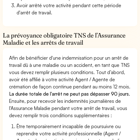
Avoir arrêté votre activité pendant cette période
d'arrêt de travail.
La prévoyance obligatoire TNS de l’Assurance
Maladie et les arrêts de travail
Afin de bénéficier d'une indemnisation pour un arrêt de
travail dû à une maladie ou un accident, en tant que TNS
vous devez remplir plusieurs conditions. Tout d’abord,
avoir été affilié à votre activité Agent / Agente de
crémation de façon continue pendant au moins 12 mois.
La durée totale de l'arrêt ne peut pas dépasser 90 jours.
Ensuite, pour recevoir les indemnités journalières de
l'Assurance Maladie pendant votre arrêt de travail, vous
devez remplir trois conditions supplémentaires :
Être temporairement incapable de poursuivre ou
reprendre votre activité professionnelle (Agent /