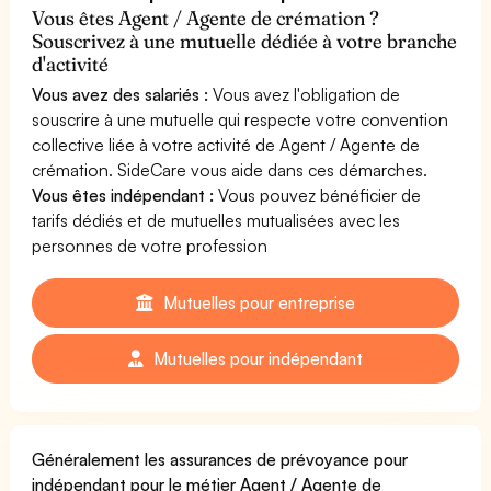
Vous êtes Agent / Agente de crémation ?
Souscrivez à une mutuelle dédiée à votre branche
d'activité
Vous avez des salariés :
Vous avez l'obligation de
souscrire à une mutuelle qui respecte votre convention
collective liée à votre activité de Agent / Agente de
crémation. SideCare vous aide dans ces démarches.
Vous êtes indépendant :
Vous pouvez bénéficier de
tarifs dédiés et de mutuelles mutualisées avec les
personnes de votre profession
Mutuelles pour entreprise
Mutuelles pour indépendant
Généralement les assurances de prévoyance pour
indépendant pour le métier Agent / Agente de