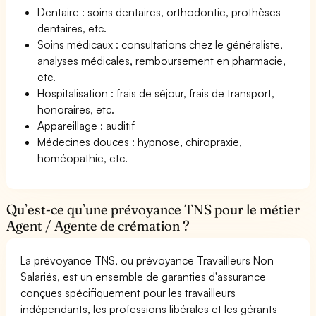
Dentaire : soins dentaires, orthodontie, prothèses
dentaires, etc.
Soins médicaux : consultations chez le généraliste,
analyses médicales, remboursement en pharmacie,
etc.
Hospitalisation : frais de séjour, frais de transport,
honoraires, etc.
Appareillage : auditif
Médecines douces : hypnose, chiropraxie,
homéopathie, etc.
Qu’est-ce qu’une prévoyance TNS pour le métier
Agent / Agente de crémation ?
La prévoyance TNS, ou prévoyance Travailleurs Non
Salariés, est un ensemble de garanties d'assurance
conçues spécifiquement pour les travailleurs
indépendants, les professions libérales et les gérants