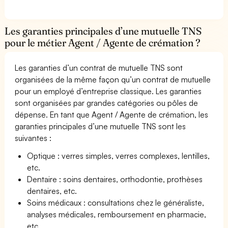
Les garanties principales d’une mutuelle TNS
pour le métier Agent / Agente de crémation ?
Les garanties d’un contrat de mutuelle TNS sont
organisées de la même façon qu’un contrat de mutuelle
pour un employé d’entreprise classique. Les garanties
sont organisées par grandes catégories ou pôles de
dépense. En tant que Agent / Agente de crémation, les
garanties principales d’une mutuelle TNS sont les
suivantes :
Optique : verres simples, verres complexes, lentilles,
etc.
Dentaire : soins dentaires, orthodontie, prothèses
dentaires, etc.
Soins médicaux : consultations chez le généraliste,
analyses médicales, remboursement en pharmacie,
etc.