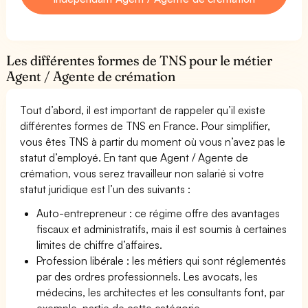
Les différentes formes de TNS pour le métier
Agent / Agente de crémation
Tout d’abord, il est important de rappeler qu’il existe
différentes formes de TNS en France. Pour simplifier,
vous êtes TNS à partir du moment où vous n’avez pas le
statut d’employé. En tant que Agent / Agente de
crémation, vous serez travailleur non salarié si votre
statut juridique est l’un des suivants :
Auto-entrepreneur : ce régime offre des avantages
fiscaux et administratifs, mais il est soumis à certaines
limites de chiffre d’affaires.
Profession libérale : les métiers qui sont réglementés
par des ordres professionnels. Les avocats, les
médecins, les architectes et les consultants font, par
exemple, partie de cette catégorie.