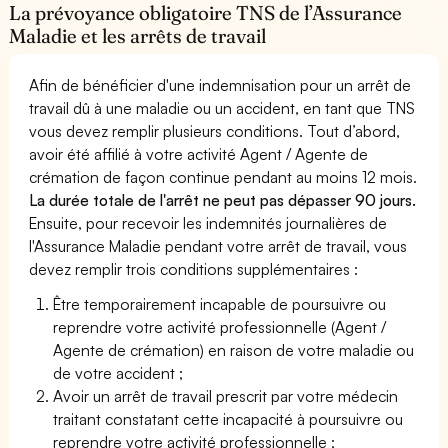
La prévoyance obligatoire TNS de l’Assurance
Maladie et les arrêts de travail
Afin de bénéficier d'une indemnisation pour un arrêt de
travail dû à une maladie ou un accident, en tant que TNS
vous devez remplir plusieurs conditions. Tout d’abord,
avoir été affilié à votre activité Agent / Agente de
crémation de façon continue pendant au moins 12 mois.
La durée totale de l'arrêt ne peut pas dépasser 90 jours.
Ensuite, pour recevoir les indemnités journalières de
l'Assurance Maladie pendant votre arrêt de travail, vous
devez remplir trois conditions supplémentaires :
Être temporairement incapable de poursuivre ou
reprendre votre activité professionnelle (Agent /
Agente de crémation) en raison de votre maladie ou
de votre accident ;
Avoir un arrêt de travail prescrit par votre médecin
traitant constatant cette incapacité à poursuivre ou
reprendre votre activité professionnelle ;