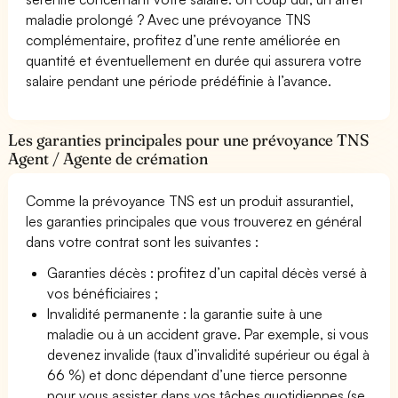
maladie prolongé ? Avec une prévoyance TNS
complémentaire, profitez d’une rente améliorée en
quantité et éventuellement en durée qui assurera votre
salaire pendant une période prédéfinie à l’avance.
Les garanties principales pour une prévoyance TNS
Agent / Agente de crémation
Comme la prévoyance TNS est un produit assurantiel,
les garanties principales que vous trouverez en général
dans votre contrat sont les suivantes :
Garanties décès : profitez d’un capital décès versé à
vos bénéficiaires ;
Invalidité permanente : la garantie suite à une
maladie ou à un accident grave. Par exemple, si vous
devenez invalide (taux d’invalidité supérieur ou égal à
66 %) et donc dépendant d’une tierce personne
pour vous assister dans vos tâches quotidiennes (se