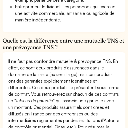
Entrepreneur Individuel : les personnes qui exercent
une activité commerciale, artisanale ou agricole de
manière indépendante.
Quelle est la différence entre une mutuelle TNS et
une prévoyance TNS ?
Il ne faut pas confondre mutuelle & prévoyance TNS. En
effet, ce sont deux produits d’assurances dans le
domaine de la santé (au sens large) mais ces produits
ont des garanties explicitement identifiées et
différentes. Ces deux produits se présentent sous forme
de contrat. Vous retrouverez sur chacun de ces contrats
un “
tableau de garantie
” qui associe une garantie avec
un montant. Ces produits assurantiels sont créés et
diffusés en France par des entreprises ou des
intermédiaires réglementés par des institutions (l’Autorité
de contrôle prudentiel, Orias, etc.). Pour résumer, la