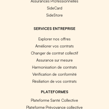
Assurances Professionnelles
SideCard
SideStore
SERVICES ENTREPRISE
Explorer nos offres
Améliorer vos contrats
Changer de contrat collectif
Assurance sur mesure
Harmonisation de contrats
Vérification de conformité
Résiliation de vos contrats
PLATEFORMES
Plateforme Santé Collective
Plateforme Prévoyance collective