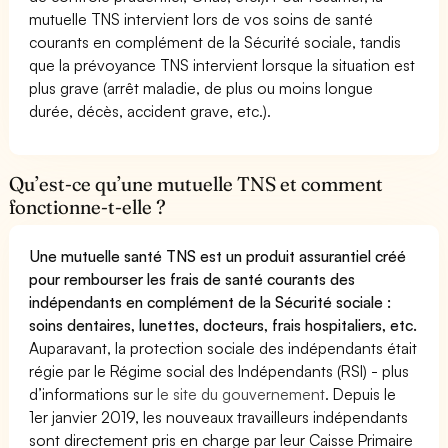
mutuelle TNS intervient lors de vos soins de santé
courants en complément de la Sécurité sociale, tandis
que la prévoyance TNS intervient lorsque la situation est
plus grave (arrêt maladie, de plus ou moins longue
durée, décès, accident grave, etc.).
Qu’est-ce qu’une mutuelle TNS et comment
fonctionne-t-elle ?
Une mutuelle santé TNS est un produit assurantiel créé
pour rembourser les frais de santé courants des
indépendants en complément de la Sécurité sociale :
soins dentaires, lunettes, docteurs, frais hospitaliers, etc.
Auparavant, la protection sociale des indépendants était
régie par le Régime social des Indépendants (RSI) - plus
d’informations sur
le site du gouvernement
. Depuis le
1er janvier 2019, les nouveaux travailleurs indépendants
sont directement pris en charge par leur Caisse Primaire