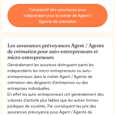
Comparatif des assurances pour
indépendant pour le métier de Agent /
Agente de crémation
Les assurances prévoyances Agent / Agente
de crémation pour auto-entrepreneurs et
micro-entrepreneurs
Généralement les assureurs distinguent parmi les
indépendants les micro-entrepreneurs ou auto-
entrepreneurs dans le métier Agent / Agente de
crémation des dirigeants d'entreprises ou des
entreprises individuelles.
En effet les auto-entrepreneurs ont généralement des
volumes d'activité plus faibles que les autres formes
juridiques de sociétés. Par conséquent les prix des
assurances prévoyance pour Agent / Agente de