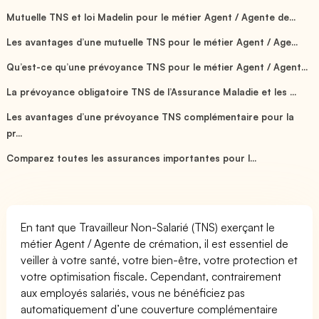
Mutuelle TNS et loi Madelin pour le métier Agent / Agente de...
Les avantages d’une mutuelle TNS pour le métier Agent / Age...
Qu’est-ce qu’une prévoyance TNS pour le métier Agent / Agent...
La prévoyance obligatoire TNS de l’Assurance Maladie et les ...
Les avantages d’une prévoyance TNS complémentaire pour la
pr...
Comparez toutes les assurances importantes pour l...
En tant que Travailleur Non-Salarié (TNS) exerçant le
métier Agent / Agente de crémation, il est essentiel de
veiller à votre santé, votre bien-être, votre protection et
votre optimisation fiscale. Cependant, contrairement
aux employés salariés, vous ne bénéficiez pas
automatiquement d’une couverture complémentaire