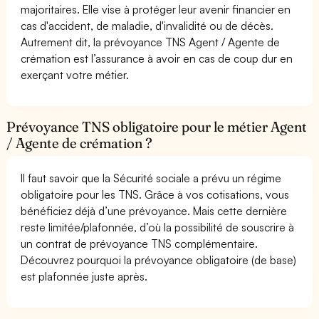
majoritaires. Elle vise à protéger leur avenir financier en
cas d'accident, de maladie, d'invalidité ou de décès.
Autrement dit, la prévoyance TNS Agent / Agente de
crémation est l’assurance à avoir en cas de coup dur en
exerçant votre métier.
Prévoyance TNS obligatoire pour le métier Agent
/ Agente de crémation ?
Il faut savoir que la Sécurité sociale a prévu un régime
obligatoire pour les TNS. Grâce à vos cotisations, vous
bénéficiez déjà d’une prévoyance. Mais cette dernière
reste limitée/plafonnée, d’où la possibilité de souscrire à
un contrat de prévoyance TNS complémentaire.
Découvrez pourquoi la prévoyance obligatoire (de base)
est plafonnée juste après.