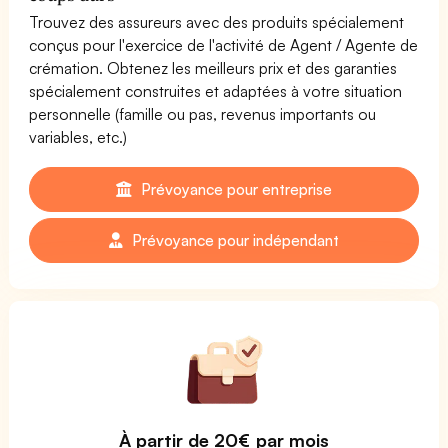
Trouvez des assureurs avec des produits spécialement
conçus pour l'exercice de l'activité de Agent / Agente de
crémation. Obtenez les meilleurs prix et des garanties
spécialement construites et adaptées à votre situation
personnelle (famille ou pas, revenus importants ou
variables, etc.)
Prévoyance pour entreprise
Prévoyance pour indépendant
À partir de 20€ par mois