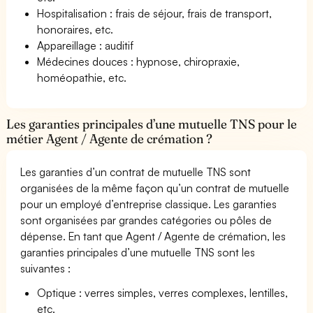
Hospitalisation : frais de séjour, frais de transport,
honoraires, etc.
Appareillage : auditif
Médecines douces : hypnose, chiropraxie,
homéopathie, etc.
Les garanties principales d’une mutuelle TNS pour le
métier Agent / Agente de crémation ?
Les garanties d’un contrat de mutuelle TNS sont
organisées de la même façon qu’un contrat de mutuelle
pour un employé d’entreprise classique. Les garanties
sont organisées par grandes catégories ou pôles de
dépense. En tant que Agent / Agente de crémation, les
garanties principales d’une mutuelle TNS sont les
suivantes :
Optique : verres simples, verres complexes, lentilles,
etc.