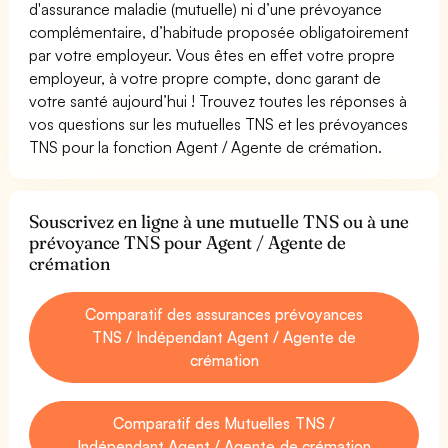
d'assurance maladie (mutuelle) ni d’une prévoyance
complémentaire, d’habitude proposée obligatoirement
par votre employeur. Vous êtes en effet votre propre
employeur, à votre propre compte, donc garant de
votre santé aujourd’hui ! Trouvez toutes les réponses à
vos questions sur les mutuelles TNS et les prévoyances
TNS pour la fonction Agent / Agente de crémation.
Souscrivez en ligne à une mutuelle TNS ou à une
prévoyance TNS pour Agent / Agente de
crémation
Comparatif des assurances prévoyances
TNS / Indépendant Agent / Agente de
crémation
Comparatif des Mutuelles TNS /
Indépendant Agent / Agente de crémation