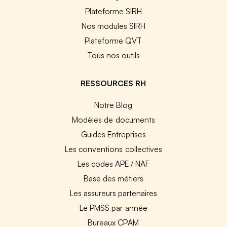
Plateforme SIRH
Nos modules SIRH
Plateforme QVT
Tous nos outils
RESSOURCES RH
Notre Blog
Modèles de documents
Guides Entreprises
Les conventions collectives
Les codes APE / NAF
Base des métiers
Les assureurs partenaires
Le PMSS par année
Bureaux CPAM