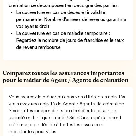
crémation se décomposent en deux grandes parties:
La couverture en cas de décès et invalidité
permanente. Nombre d'années de revenus garantis à
vos ayants droit
La couverture en cas de maladie temporaire :
Regardez le nombre de jours de franchise et le taux
de revenu remboursé
Comparez toutes les assurances importantes
pour le métier de Agent / Agente de crémation
Vous exercez le métier ou dans vos différentes activités
vous avez une activité de Agent / Agente de crémation
? Vous êtes indépendants ou chef d'entreprise non
assimilé en tant que salarié ? SideCare a spécialement
créé une page dédiée à toutes les assurances
importantes pour vous