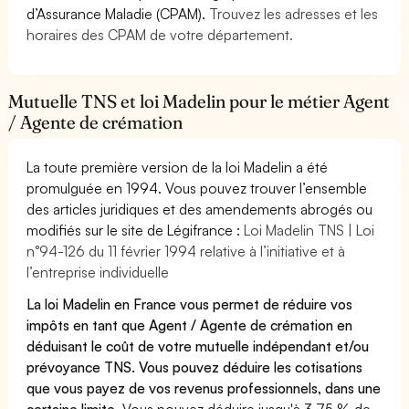
d’Assurance Maladie (CPAM).
Trouvez les adresses et les
horaires des CPAM de votre département.
Mutuelle TNS et loi Madelin pour le métier Agent
/ Agente de crémation
La toute première version de la loi Madelin a été
promulguée en 1994. Vous pouvez trouver l’ensemble
des articles juridiques et des amendements abrogés ou
modifiés sur le site de Légifrance :
Loi Madelin TNS | Loi
n°94-126 du 11 février 1994 relative à l’initiative et à
l’entreprise individuelle
La loi Madelin en France vous permet de réduire vos
impôts en tant que Agent / Agente de crémation en
déduisant le coût de votre mutuelle indépendant et/ou
prévoyance TNS. Vous pouvez déduire les cotisations
que vous payez de vos revenus professionnels, dans une
certaine limite.
Vous pouvez déduire jusqu'à 3,75 % de