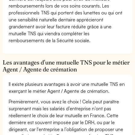
remboursements lors de vos soins courants. Les
professionnels TNS qui portent des lunettes ou qui ont
une sensibilité naturelle dentaire apprécieront
grandement avoir leur facture réduite grâce à une
mutuelle TNS qui viendra compléter les
remboursements de la Sécurité sociale.
Les avantages d’une mutuelle TNS pour le métier
Agent / Agente de crémation
Il existe plusieurs avantages à avoir une mutuelle TNS en
exerçant le métier Agent / Agente de crémation.
Premièrement, vous avez le choix ! Cela peut paraître
surprenant mais les salariés d’entreprise n’ont pas
réellement le choix de leur mutuelle en France. Cette
dernière est souvent imposée par le DRH, ou par le
dirigeant, car l'entreprise a l’obligation de proposer une