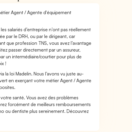
 métier Agent / Agente d'équipement
les salariés d’entreprise n’ont pas réellement
e par le DRH, ou par le dirigeant, car
 tant que profession TNS, vous avez l’avantage
itez passer directement par un assureur,
ar un intermédiaire/courtier pour plus de
ix !
 la loi Madelin. Nous l’avons vu juste au-
vert en exerçant votre métier Agent / Agente
posites.
nt votre santé. Vous avez des problèmes
fiterez forcément de meilleurs remboursements
lmo ou dentiste plus sereinement. Découvrez