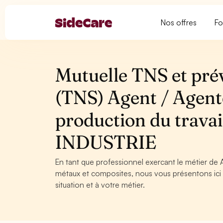
Nos offres
Fo
Mutuelle TNS et pré
(TNS) Agent / Agent
production du travai
INDUSTRIE
En tant que professionnel exercant le métier de
métaux et composites, nous vous présentons ici l
situation et à votre métier.