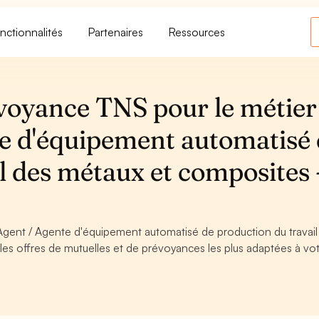
nctionnalités
Partenaires
Ressources
voyance TNS pour le métier
e d'équipement automatisé
l des métaux et composites 
 Agent / Agente d'équipement automatisé de production du travail
es offres de mutuelles et de prévoyances les plus adaptées à vo