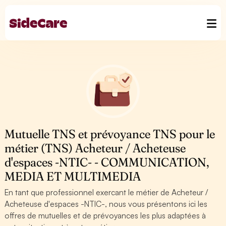
Mutuelle TNS et prévoyance TNS pour le
métier (TNS) Acheteur / Acheteuse
d'espaces -NTIC- - COMMUNICATION,
MEDIA ET MULTIMEDIA
En tant que professionnel exercant le métier de Acheteur /
Acheteuse d'espaces -NTIC-, nous vous présentons ici les
offres de mutuelles et de prévoyances les plus adaptées à