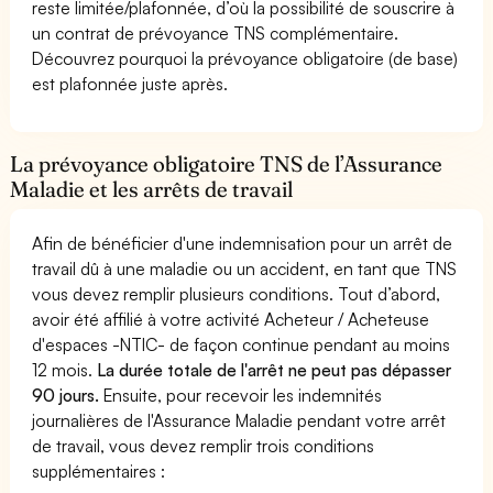
reste limitée/plafonnée, d’où la possibilité de souscrire à
un contrat de prévoyance TNS complémentaire.
Découvrez pourquoi la prévoyance obligatoire (de base)
est plafonnée juste après.
La prévoyance obligatoire TNS de l’Assurance
Maladie et les arrêts de travail
Afin de bénéficier d'une indemnisation pour un arrêt de
travail dû à une maladie ou un accident, en tant que TNS
vous devez remplir plusieurs conditions. Tout d’abord,
avoir été affilié à votre activité Acheteur / Acheteuse
d'espaces -NTIC- de façon continue pendant au moins
12 mois.
La durée totale de l'arrêt ne peut pas dépasser
90 jours.
Ensuite, pour recevoir les indemnités
journalières de l'Assurance Maladie pendant votre arrêt
de travail, vous devez remplir trois conditions
supplémentaires :