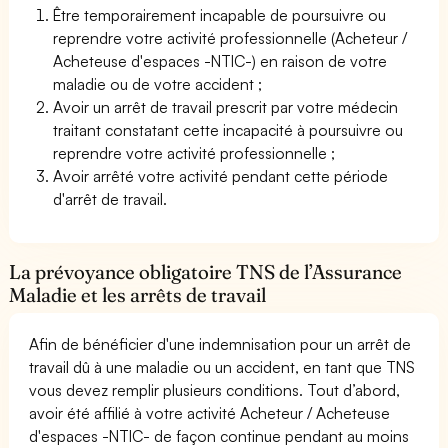
Être temporairement incapable de poursuivre ou
reprendre votre activité professionnelle (Acheteur /
Acheteuse d'espaces -NTIC-) en raison de votre
maladie ou de votre accident ;
Avoir un arrêt de travail prescrit par votre médecin
traitant constatant cette incapacité à poursuivre ou
reprendre votre activité professionnelle ;
Avoir arrêté votre activité pendant cette période
d'arrêt de travail.
La prévoyance obligatoire TNS de l’Assurance
Maladie et les arrêts de travail
Afin de bénéficier d'une indemnisation pour un arrêt de
travail dû à une maladie ou un accident, en tant que TNS
vous devez remplir plusieurs conditions. Tout d’abord,
avoir été affilié à votre activité Acheteur / Acheteuse
d'espaces -NTIC- de façon continue pendant au moins