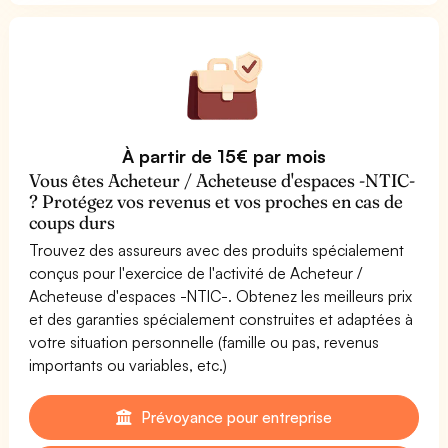
À partir de 15€ par mois
Vous êtes Acheteur / Acheteuse d'espaces -NTIC-
? Protégez vos revenus et vos proches en cas de
coups durs
Trouvez des assureurs avec des produits spécialement
conçus pour l'exercice de l'activité de Acheteur /
Acheteuse d'espaces -NTIC-. Obtenez les meilleurs prix
et des garanties spécialement construites et adaptées à
votre situation personnelle (famille ou pas, revenus
importants ou variables, etc.)
Prévoyance pour entreprise