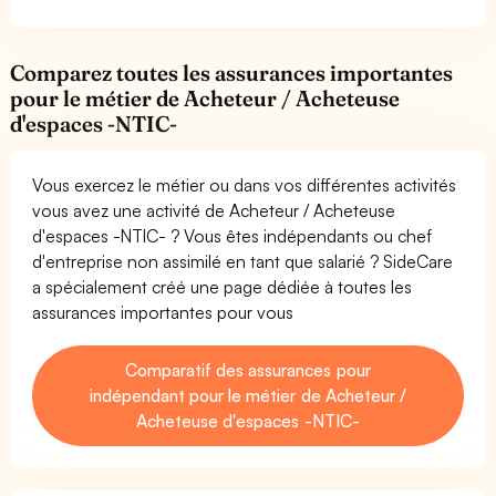
Comparez toutes les assurances importantes
pour le métier de Acheteur / Acheteuse
d'espaces -NTIC-
Vous exercez le métier ou dans vos différentes activités
vous avez une activité de Acheteur / Acheteuse
d'espaces -NTIC- ? Vous êtes indépendants ou chef
d'entreprise non assimilé en tant que salarié ? SideCare
a spécialement créé une page dédiée à toutes les
assurances importantes pour vous
Comparatif des assurances pour
indépendant pour le métier de Acheteur /
Acheteuse d'espaces -NTIC-