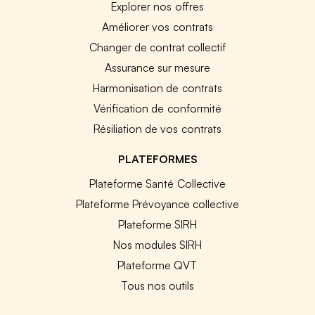
Explorer nos offres
Améliorer vos contrats
Changer de contrat collectif
Assurance sur mesure
Harmonisation de contrats
Vérification de conformité
Résiliation de vos contrats
PLATEFORMES
Plateforme Santé Collective
Plateforme Prévoyance collective
Plateforme SIRH
Nos modules SIRH
Plateforme QVT
Tous nos outils