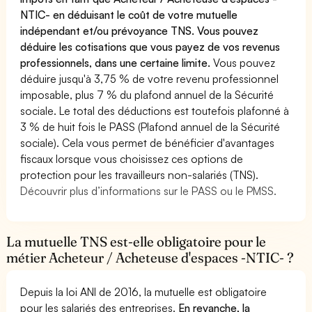
NTIC- en déduisant le coût de votre mutuelle
indépendant et/ou prévoyance TNS. Vous pouvez
déduire les cotisations que vous payez de vos revenus
professionnels, dans une certaine limite.
Vous pouvez
déduire jusqu'à 3,75 % de votre revenu professionnel
imposable, plus 7 % du plafond annuel de la Sécurité
sociale. Le total des déductions est toutefois plafonné à
3 % de huit fois le PASS (Plafond annuel de la Sécurité
sociale). Cela vous permet de bénéficier d'avantages
fiscaux lorsque vous choisissez ces options de
protection pour les travailleurs non-salariés (TNS).
Découvrir plus d’informations sur le PASS ou le PMSS.
La mutuelle TNS est-elle obligatoire pour le
métier Acheteur / Acheteuse d'espaces -NTIC- ?
Depuis la loi ANI de 2016, la mutuelle est obligatoire
pour les salariés des entreprises.
En revanche, la