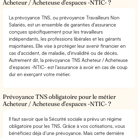
Acheteur / Acheteuse d'espaces -NTIC- ?
La prévoyance TNS, ou prévoyance Travailleurs Non
Salariés, est un ensemble de garanties d'assurance
conçues spécifiquement pour les travailleurs
indépendants, les professions libérales et les gérants
majoritaires. Elle vise à protéger leur avenir financier en
cas d'accident, de maladie, d'invalidité ou de décès.
Autrement dit, la prévoyance TNS Acheteur / Acheteuse
d'espaces -NTIC- est l’assurance à avoir en cas de coup
dur en exerçant votre métier.
Prévoyance TNS obligatoire pour le métier
Acheteur / Acheteuse d'espaces -NTIC- ?
Il faut savoir que la Sécurité sociale a prévu un régime
obligatoire pour les TNS. Grâce à vos cotisations, vous
bénéficiez déjà d’une prévoyance. Mais cette dernière