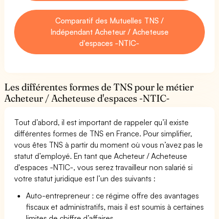
Comparatif des Mutuelles TNS /
Indépendant Acheteur / Acheteuse
d'espaces -NTIC-
Les différentes formes de TNS pour le métier
Acheteur / Acheteuse d'espaces -NTIC-
Tout d’abord, il est important de rappeler qu’il existe
différentes formes de TNS en France. Pour simplifier,
vous êtes TNS à partir du moment où vous n’avez pas le
statut d’employé. En tant que Acheteur / Acheteuse
d'espaces -NTIC-, vous serez travailleur non salarié si
votre statut juridique est l’un des suivants :
Auto-entrepreneur : ce régime offre des avantages
fiscaux et administratifs, mais il est soumis à certaines
limites de chiffre d’affaires.