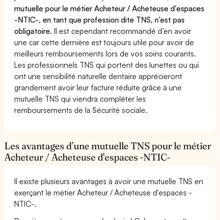
mutuelle pour le métier Acheteur / Acheteuse d'espaces
-NTIC-, en tant que profession dite TNS, n’est pas
obligatoire.
Il est cependant recommandé d’en avoir
une car cette dernière est toujours utile pour avoir de
meilleurs remboursements lors de vos soins courants.
Les professionnels TNS qui portent des lunettes ou qui
ont une sensibilité naturelle dentaire apprécieront
grandement avoir leur facture réduite grâce à une
mutuelle TNS qui viendra compléter les
remboursements de la Sécurité sociale.
Les avantages d’une mutuelle TNS pour le métier
Acheteur / Acheteuse d'espaces -NTIC-
Il existe plusieurs avantages à avoir une mutuelle TNS en
exerçant le métier Acheteur / Acheteuse d'espaces -
NTIC-.