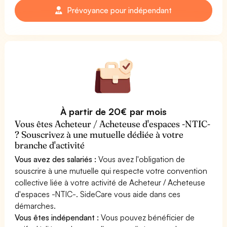
Prévoyance pour indépendant
À partir de 20€ par mois
Vous êtes Acheteur / Acheteuse d'espaces -NTIC-
? Souscrivez à une mutuelle dédiée à votre
branche d'activité
Vous avez des salariés :
Vous avez l'obligation de
souscrire à une mutuelle qui respecte votre convention
collective liée à votre activité de Acheteur / Acheteuse
d'espaces -NTIC-. SideCare vous aide dans ces
démarches.
Vous êtes indépendant :
Vous pouvez bénéficier de