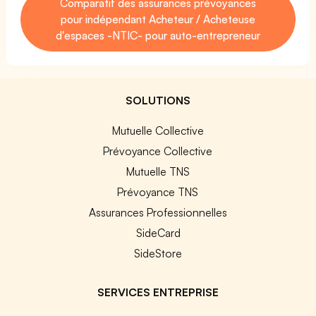
Comparatif des assurances prévoyances
pour indépendant Acheteur / Acheteuse
d'espaces -NTIC- pour auto-entrepreneur
SOLUTIONS
Mutuelle Collective
Prévoyance Collective
Mutuelle TNS
Prévoyance TNS
Assurances Professionnelles
SideCard
SideStore
SERVICES ENTREPRISE