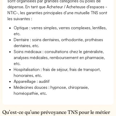
sont organisées par grandes catégories ou pôles de
dépense. En tant que Acheteur / Acheteuse d'espaces -
NTIC-, les garanties principales d’une mutuelle TNS sont
les suivantes :
Optique : verres simples, verres complexes, lentilles,
etc.
Dentaire : soins dentaires, orthodontie, prothèses
dentaires, etc.
Soins médicaux : consultations chez le généraliste,
analyses médicales, remboursement en pharmacie,
etc.
Hospitalisation : frais de séjour, frais de transport,
honoraires, etc.
Appareillage : auditif
Médecines douces : hypnose, chiropraxie,
homéopathie, etc.
Qu’est-ce qu’une prévoyance TNS pour le métier