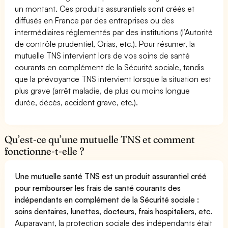
un montant. Ces produits assurantiels sont créés et
diffusés en France par des entreprises ou des
intermédiaires réglementés par des institutions (l’Autorité
de contrôle prudentiel, Orias, etc.). Pour résumer, la
mutuelle TNS intervient lors de vos soins de santé
courants en complément de la Sécurité sociale, tandis
que la prévoyance TNS intervient lorsque la situation est
plus grave (arrêt maladie, de plus ou moins longue
durée, décès, accident grave, etc.).
Qu’est-ce qu’une mutuelle TNS et comment
fonctionne-t-elle ?
Une mutuelle santé TNS est un produit assurantiel créé
pour rembourser les frais de santé courants des
indépendants en complément de la Sécurité sociale :
soins dentaires, lunettes, docteurs, frais hospitaliers, etc.
Auparavant, la protection sociale des indépendants était