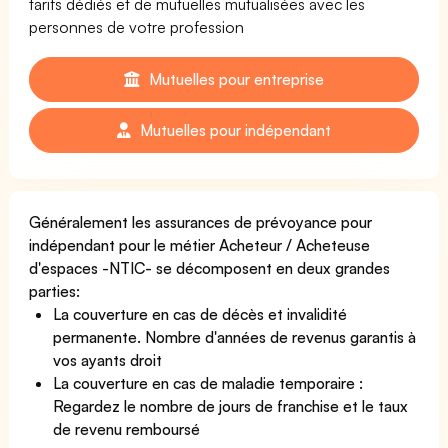
tarifs dédiés et de mutuelles mutualisées avec les
personnes de votre profession
Mutuelles pour entreprise
Mutuelles pour indépendant
Généralement les assurances de prévoyance pour
indépendant pour le métier Acheteur / Acheteuse
d'espaces -NTIC- se décomposent en deux grandes
parties:
La couverture en cas de décès et invalidité
permanente. Nombre d'années de revenus garantis à
vos ayants droit
La couverture en cas de maladie temporaire :
Regardez le nombre de jours de franchise et le taux
de revenu remboursé