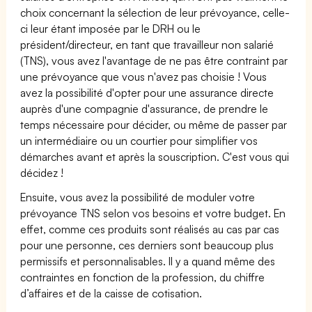
choix concernant la sélection de leur prévoyance, celle-
ci leur étant imposée par le DRH ou le
président/directeur, en tant que travailleur non salarié
(TNS), vous avez l'avantage de ne pas être contraint par
une prévoyance que vous n'avez pas choisie ! Vous
avez la possibilité d'opter pour une assurance directe
auprès d'une compagnie d'assurance, de prendre le
temps nécessaire pour décider, ou même de passer par
un intermédiaire ou un courtier pour simplifier vos
démarches avant et après la souscription. C'est vous qui
décidez !
Ensuite, vous avez la possibilité de moduler votre
prévoyance TNS selon vos besoins et votre budget. En
effet, comme ces produits sont réalisés au cas par cas
pour une personne, ces derniers sont beaucoup plus
permissifs et personnalisables. Il y a quand même des
contraintes en fonction de la profession, du chiffre
d’affaires et de la caisse de cotisation.