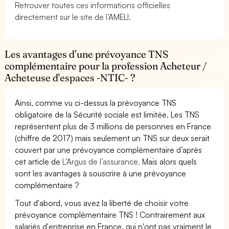
Retrouver toutes ces informations officielles
directement sur le site de l’AMELI.
Les avantages d’une prévoyance TNS
complémentaire pour la profession Acheteur /
Acheteuse d'espaces -NTIC- ?
Ainsi, comme vu ci-dessus la prévoyance TNS
obligatoire de la Sécurité sociale est limitée. Les TNS
représentent plus de 3 millions de personnes en France
(chiffre de 2017) mais seulement un TNS sur deux serait
couvert par une prévoyance complémentaire d’après
cet article de
L’Argus de l’assurance.
Mais alors quels
sont les avantages à souscrire à une prévoyance
complémentaire ?
Tout d'abord, vous avez la liberté de choisir votre
prévoyance complémentaire TNS ! Contrairement aux
salariés d'entreprise en France, qui n'ont pas vraiment le