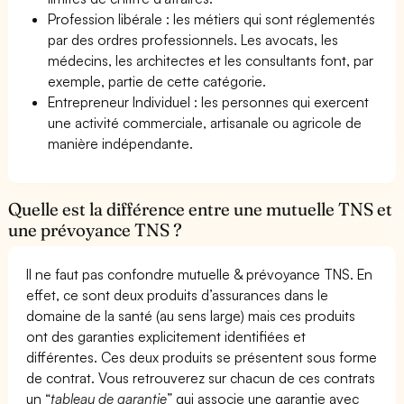
Profession libérale : les métiers qui sont réglementés
par des ordres professionnels. Les avocats, les
médecins, les architectes et les consultants font, par
exemple, partie de cette catégorie.
Entrepreneur Individuel : les personnes qui exercent
une activité commerciale, artisanale ou agricole de
manière indépendante.
Quelle est la différence entre une mutuelle TNS et
une prévoyance TNS ?
Il ne faut pas confondre mutuelle & prévoyance TNS. En
effet, ce sont deux produits d’assurances dans le
domaine de la santé (au sens large) mais ces produits
ont des garanties explicitement identifiées et
différentes. Ces deux produits se présentent sous forme
de contrat. Vous retrouverez sur chacun de ces contrats
un “
tableau de garantie
” qui associe une garantie avec