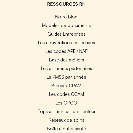
RESSOURCES RH
Notre Blog
Modèles de documents
Guides Entreprises
Les conventions collectives
Les codes APE / NAF
Base des métiers
Les assureurs partenaires
Le PMSS par année
Bureaux CPAM
Les codes CCAM
Les OPCO
Tops assurances par secteur
Réseaux de soins
Boîte à outils santé