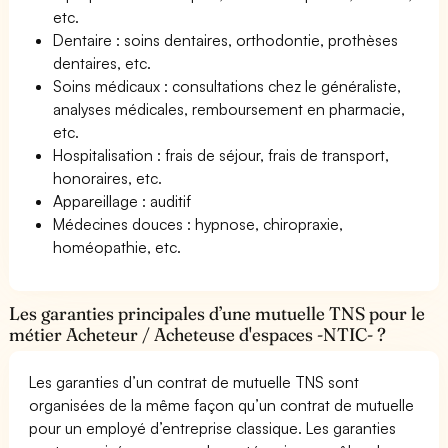
etc.
Dentaire : soins dentaires, orthodontie, prothèses
dentaires, etc.
Soins médicaux : consultations chez le généraliste,
analyses médicales, remboursement en pharmacie,
etc.
Hospitalisation : frais de séjour, frais de transport,
honoraires, etc.
Appareillage : auditif
Médecines douces : hypnose, chiropraxie,
homéopathie, etc.
Les garanties principales d’une mutuelle TNS pour le
métier Acheteur / Acheteuse d'espaces -NTIC- ?
Les garanties d’un contrat de mutuelle TNS sont
organisées de la même façon qu’un contrat de mutuelle
pour un employé d’entreprise classique. Les garanties