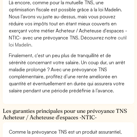
Là encore, comme pour la mutuelle TNS, une
optimisation fiscale est possible grâce à la loi Madelin.
Nous l’avons vu juste au-dessus, mais vous pouvez
réduire vos impôts tout en étant mieux couverts en
exerçant votre métier Acheteur / Acheteuse d'espaces -
NTIC- avec une prévoyance TNS. Découvrez notre
outil
loi Madelin.
Finalement, c'est un peu plus de tranquillité et de
sérénité concernant votre salaire. Un coup dur, un arrêt
maladie prolongé ? Avec une prévoyance TNS
complémentaire, profitez d’une rente améliorée en
quantité et éventuellement en durée qui assurera votre
salaire pendant une période prédéfinie à l’avance.
Les garanties principales pour une prévoyance TNS
Acheteur / Acheteuse d'espaces -NTIC-
Comme la prévoyance TNS est un produit assurantiel,