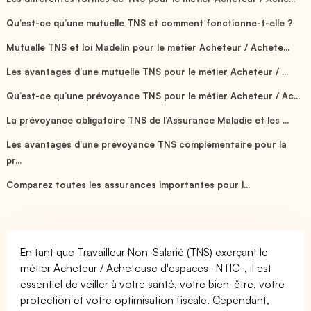
Qu’est-ce qu’une mutuelle TNS et comment fonctionne-t-elle ?
Mutuelle TNS et loi Madelin pour le métier Acheteur / Achete...
Les avantages d’une mutuelle TNS pour le métier Acheteur / ...
Qu’est-ce qu’une prévoyance TNS pour le métier Acheteur / Ac...
La prévoyance obligatoire TNS de l’Assurance Maladie et les ...
Les avantages d’une prévoyance TNS complémentaire pour la
pr...
Comparez toutes les assurances importantes pour l...
En tant que Travailleur Non-Salarié (TNS) exerçant le
métier Acheteur / Acheteuse d'espaces -NTIC-, il est
essentiel de veiller à votre santé, votre bien-être, votre
protection et votre optimisation fiscale. Cependant,