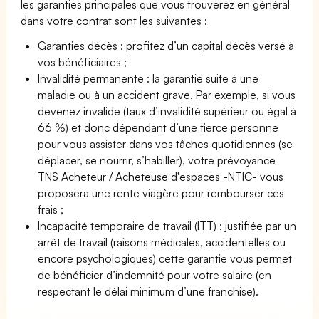
les garanties principales que vous trouverez en général
dans votre contrat sont les suivantes :
Garanties décès : profitez d’un capital décès versé à
vos bénéficiaires ;
Invalidité permanente : la garantie suite à une
maladie ou à un accident grave. Par exemple, si vous
devenez invalide (taux d’invalidité supérieur ou égal à
66 %) et donc dépendant d’une tierce personne
pour vous assister dans vos tâches quotidiennes (se
déplacer, se nourrir, s’habiller), votre prévoyance
TNS Acheteur / Acheteuse d'espaces -NTIC- vous
proposera une rente viagère pour rembourser ces
frais ;
Incapacité temporaire de travail (ITT) : justifiée par un
arrêt de travail (raisons médicales, accidentelles ou
encore psychologiques) cette garantie vous permet
de bénéficier d’indemnité pour votre salaire (en
respectant le délai minimum d’une franchise).