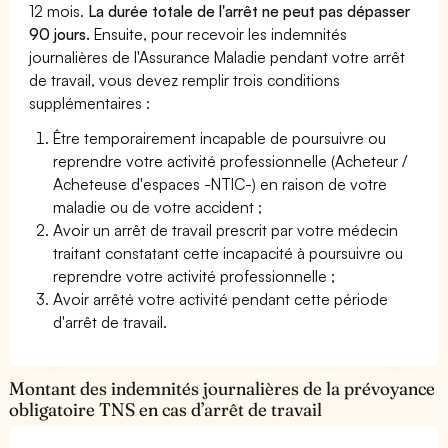
12 mois.
La durée totale de l'arrêt ne peut pas dépasser
90 jours.
Ensuite, pour recevoir les indemnités
journalières de l'Assurance Maladie pendant votre arrêt
de travail, vous devez remplir trois conditions
supplémentaires :
Être temporairement incapable de poursuivre ou
reprendre votre activité professionnelle (Acheteur /
Acheteuse d'espaces -NTIC-) en raison de votre
maladie ou de votre accident ;
Avoir un arrêt de travail prescrit par votre médecin
traitant constatant cette incapacité à poursuivre ou
reprendre votre activité professionnelle ;
Avoir arrêté votre activité pendant cette période
d'arrêt de travail.
Montant des indemnités journalières de la prévoyance
obligatoire TNS en cas d’arrêt de travail