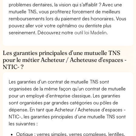
problèmes dentaires, la vision qui s’affaiblit ? Avec une
mutuelle TNS, vous profiterez forcément de meilleurs
remboursements lors du paiement des honoraires. Vous
pouvez aller voir votre ophtalmo ou dentiste plus
sereinement. Découvrez notre
outil loi Madelin.
Les garanties principales d’une mutuelle TNS
pour le métier Acheteur / Acheteuse d'espaces -
NTIC- ?
Les garanties d’un contrat de mutuelle TNS sont
organisées de la même façon qu’un contrat de mutuelle
pour un employé d’entreprise classique. Les garanties
sont organisées par grandes catégories ou pôles de
dépense. En tant que Acheteur / Acheteuse d'espaces -
NTIC-, les garanties principales d’une mutuelle TNS sont
les suivantes :
Optique : verres simples, verres complexes, lentilles,