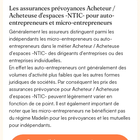
Les assurances prévoyances Acheteur /
Acheteuse d'espaces -NTIC- pour auto-
entrepreneurs et micro-entrepreneurs
Généralement les assureurs distinguent parmi les
indépendants les micro-entrepreneurs ou auto-
entrepreneurs dans le métier Acheteur / Acheteuse
d'espaces -NTIC- des dirigeants d'entreprises ou des
entreprises individuelles.
En effet les auto-entrepreneurs ont généralement des
volumes d'activité plus faibles que les autres formes
juridiques de sociétés. Par conséquent les prix des
assurances prévoyance pour Acheteur / Acheteuse
d'espaces -NTIC- peuvent légèrement varier en
fonction de ce point. Il est également important de
noter que les micro-entrepreneurs ne bénéficient pas
du régime Madelin pour les prévoyances et les mutuelles
pour indépendants.