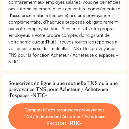
contrairement aux employés salariés, vous ne bénéficiez
pas automatiquement d’une couverture complémentaire
d'assurance maladie (mutuelle) ni d’une prévoyance
complémentaire, d’habitude proposée obligatoirement
par votre employeur. Vous êtes en effet votre propre
employeur, à votre propre compte, donc garant de
votre santé aujourd’hui ! Trouvez toutes les réponses à
vos questions sur les mutuelles TNS et les prévoyances
TNS pour la fonction Acheteur / Acheteuse d'espaces -
NTIC-.
Souscrivez en ligne à une mutuelle TNS ou à une
prévoyance TNS pour Acheteur / Acheteuse
d'espaces -NTIC-
Comparatif des assurances prévoyances
TNS / Indépendant Acheteur / Acheteuse
d'espaces -NTIC-