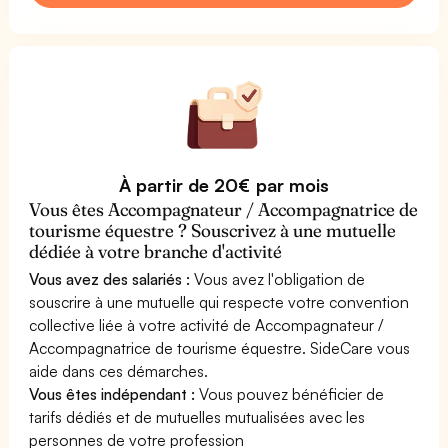
À partir de 20€ par mois
Vous êtes Accompagnateur / Accompagnatrice de
tourisme équestre ? Souscrivez à une mutuelle
dédiée à votre branche d'activité
Vous avez des salariés :
Vous avez l'obligation de
souscrire à une mutuelle qui respecte votre convention
collective liée à votre activité de Accompagnateur /
Accompagnatrice de tourisme équestre. SideCare vous
aide dans ces démarches.
Vous êtes indépendant :
Vous pouvez bénéficier de
tarifs dédiés et de mutuelles mutualisées avec les
personnes de votre profession