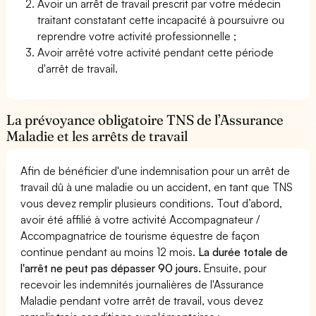
Avoir un arrêt de travail prescrit par votre médecin
traitant constatant cette incapacité à poursuivre ou
reprendre votre activité professionnelle ;
Avoir arrêté votre activité pendant cette période
d'arrêt de travail.
La prévoyance obligatoire TNS de l’Assurance
Maladie et les arrêts de travail
Afin de bénéficier d'une indemnisation pour un arrêt de
travail dû à une maladie ou un accident, en tant que TNS
vous devez remplir plusieurs conditions. Tout d’abord,
avoir été affilié à votre activité Accompagnateur /
Accompagnatrice de tourisme équestre de façon
continue pendant au moins 12 mois.
La durée totale de
l'arrêt ne peut pas dépasser 90 jours.
Ensuite, pour
recevoir les indemnités journalières de l'Assurance
Maladie pendant votre arrêt de travail, vous devez