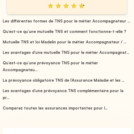
Les différentes formes de TNS pour le métier Accompagnateur ...
Qu’est-ce qu’une mutuelle TNS et comment fonctionne-t-elle ?
Mutuelle TNS et loi Madelin pour le métier Accompagnateur / ...
Les avantages d’une mutuelle TNS pour le métier Accompagnat...
Qu’est-ce qu’une prévoyance TNS pour le métier
Accompagnateu...
La prévoyance obligatoire TNS de l’Assurance Maladie et les ...
Les avantages d’une prévoyance TNS complémentaire pour la
pr...
Comparez toutes les assurances importantes pour l...