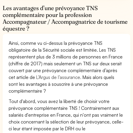
Les avantages d’une prévoyance TNS
complémentaire pour la profession
Accompagnateur / Accompagnatrice de tourisme
équestre ?
Ainsi, comme vu ci-dessus la prévoyance TNS
obligatoire de la Sécurité sociale est limitée. Les TNS
représentent plus de 3 millions de personnes en France
(chiffre de 2017) mais seulement un TNS sur deux serait
couvert par une prévoyance complémentaire d’après
cet article de
L’Argus de l’assurance.
Mais alors quels
sont les avantages à souscrire à une prévoyance
complémentaire ?
Tout d'abord, vous avez la liberté de choisir votre
prévoyance complémentaire TNS ! Contrairement aux
salariés d'entreprise en France, qui n'ont pas vraiment le
choix concernant la sélection de leur prévoyance, celle-
ci leur étant imposée par le DRH ou le