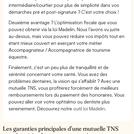
intermédiaire/courtier pour plus de simplicité dans vos
démarches pré et post-signature ? C’est votre choix !
Deuxième avantage ? L’optimisation fiscale que vous
pouvez obtenir via la loi Madelin. Nous l’avons vu juste
au-dessus, mais vous pouvez réduire vos impôts tout en
étant mieux couvert en exerçant votre métier
Accompagnateur / Accompagnatrice de tourisme
équestre.
Finalement, c'est un peu plus de tranquillité et de
sérénité concernant votre santé. Vous avez des
problèmes dentaires, la vision qui s’affaiblit ? Avec une
mutuelle TNS, vous profiterez forcément de meilleurs
remboursements lors du paiement des honoraires. Vous
pouvez aller voir votre ophtalmo ou dentiste plus
sereinement. Découvrez notre
outil loi Madelin.
Les garanties principales d’une mutuelle TNS