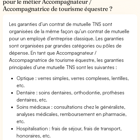
pour le métier Accompagnateur /
Accompagnatrice de tourisme équestre ?
Les garanties d’un contrat de mutuelle TNS sont
organisées de la même façon qu’un contrat de mutuelle
pour un employé d’entreprise classique. Les garanties
sont organisées par grandes catégories ou pôles de
dépense. En tant que Accompagnateur /
Accompagnatrice de tourisme équestre, les garanties
principales d’une mutuelle TNS sont les suivantes :
Optique : verres simples, verres complexes, lentilles,
etc.
Dentaire : soins dentaires, orthodontie, prothèses
dentaires, etc.
Soins médicaux : consultations chez le généraliste,
analyses médicales, remboursement en pharmacie,
etc.
Hospitalisation : frais de séjour, frais de transport,
honoraires, etc.