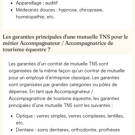
Appareillage : auditif
Médecines douces : hypnose, chiropraxie,
homéopathie, etc.
Les garanties principales d’une mutuelle TNS pour le
métier Accompagnateur / Accompagnatrice de
tourisme équestre ?
Les garanties d’un contrat de mutuelle TNS sont
organisées de la même façon qu’un contrat de mutuelle
pour un employé d’entreprise classique. Les garanties
sont organisées par grandes catégories ou pôles de
dépense. En tant que Accompagnateur /
Accompagnatrice de tourisme équestre, les garanties
principales d’une mutuelle TNS sont les suivantes :
Optique : verres simples, verres complexes, lentilles,
etc.
Dentaire : soins dentaires, orthodontie, prothèses