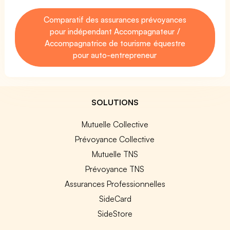
Comparatif des assurances prévoyances
pour indépendant Accompagnateur /
Accompagnatrice de tourisme équestre
pour auto-entrepreneur
SOLUTIONS
Mutuelle Collective
Prévoyance Collective
Mutuelle TNS
Prévoyance TNS
Assurances Professionnelles
SideCard
SideStore