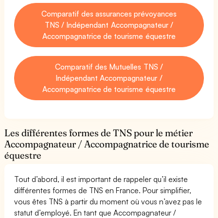
Comparatif des assurances prévoyances
TNS / Indépendant Accompagnateur /
Accompagnatrice de tourisme équestre
Comparatif des Mutuelles TNS /
Indépendant Accompagnateur /
Accompagnatrice de tourisme équestre
Les différentes formes de TNS pour le métier
Accompagnateur / Accompagnatrice de tourisme
équestre
Tout d’abord, il est important de rappeler qu’il existe
différentes formes de TNS en France. Pour simplifier,
vous êtes TNS à partir du moment où vous n’avez pas le
statut d’employé. En tant que Accompagnateur /