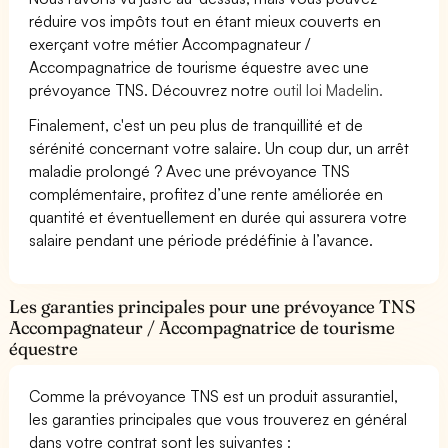
réduire vos impôts tout en étant mieux couverts en
exerçant votre métier Accompagnateur /
Accompagnatrice de tourisme équestre avec une
prévoyance TNS. Découvrez notre
outil loi Madelin.
Finalement, c'est un peu plus de tranquillité et de
sérénité concernant votre salaire. Un coup dur, un arrêt
maladie prolongé ? Avec une prévoyance TNS
complémentaire, profitez d’une rente améliorée en
quantité et éventuellement en durée qui assurera votre
salaire pendant une période prédéfinie à l’avance.
Les garanties principales pour une prévoyance TNS
Accompagnateur / Accompagnatrice de tourisme
équestre
Comme la prévoyance TNS est un produit assurantiel,
les garanties principales que vous trouverez en général
dans votre contrat sont les suivantes :