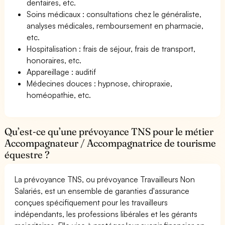
dentaires, etc.
Soins médicaux : consultations chez le généraliste,
analyses médicales, remboursement en pharmacie,
etc.
Hospitalisation : frais de séjour, frais de transport,
honoraires, etc.
Appareillage : auditif
Médecines douces : hypnose, chiropraxie,
homéopathie, etc.
Qu’est-ce qu’une prévoyance TNS pour le métier
Accompagnateur / Accompagnatrice de tourisme
équestre ?
La prévoyance TNS, ou prévoyance Travailleurs Non
Salariés, est un ensemble de garanties d'assurance
conçues spécifiquement pour les travailleurs
indépendants, les professions libérales et les gérants