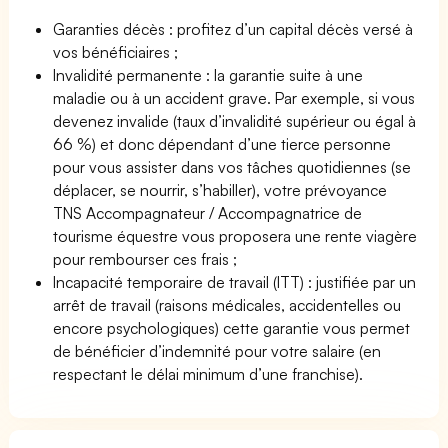
Garanties décès : profitez d’un capital décès versé à
vos bénéficiaires ;
Invalidité permanente : la garantie suite à une
maladie ou à un accident grave. Par exemple, si vous
devenez invalide (taux d’invalidité supérieur ou égal à
66 %) et donc dépendant d’une tierce personne
pour vous assister dans vos tâches quotidiennes (se
déplacer, se nourrir, s’habiller), votre prévoyance
TNS Accompagnateur / Accompagnatrice de
tourisme équestre vous proposera une rente viagère
pour rembourser ces frais ;
Incapacité temporaire de travail (ITT) : justifiée par un
arrêt de travail (raisons médicales, accidentelles ou
encore psychologiques) cette garantie vous permet
de bénéficier d’indemnité pour votre salaire (en
respectant le délai minimum d’une franchise).