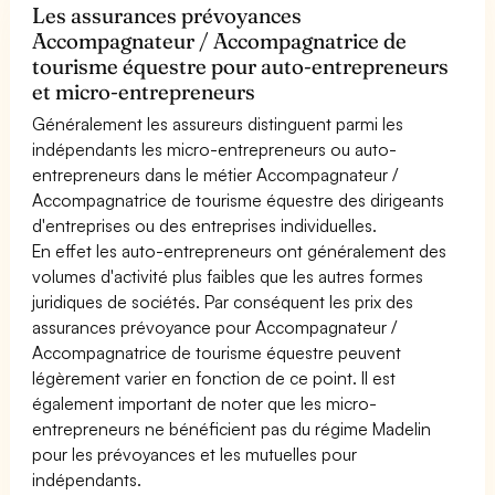
Les assurances prévoyances
Accompagnateur / Accompagnatrice de
tourisme équestre pour auto-entrepreneurs
et micro-entrepreneurs
Généralement les assureurs distinguent parmi les
indépendants les micro-entrepreneurs ou auto-
entrepreneurs dans le métier Accompagnateur /
Accompagnatrice de tourisme équestre des dirigeants
d'entreprises ou des entreprises individuelles.
En effet les auto-entrepreneurs ont généralement des
volumes d'activité plus faibles que les autres formes
juridiques de sociétés. Par conséquent les prix des
assurances prévoyance pour Accompagnateur /
Accompagnatrice de tourisme équestre peuvent
légèrement varier en fonction de ce point. Il est
également important de noter que les micro-
entrepreneurs ne bénéficient pas du régime Madelin
pour les prévoyances et les mutuelles pour
indépendants.