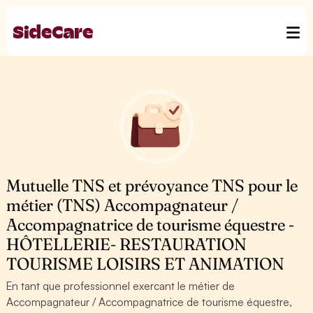
Mutuelle TNS et prévoyance TNS pour le
métier (TNS) Accompagnateur /
Accompagnatrice de tourisme équestre -
HÔTELLERIE- RESTAURATION
TOURISME LOISIRS ET ANIMATION
En tant que professionnel exercant le métier de
Accompagnateur / Accompagnatrice de tourisme équestre,