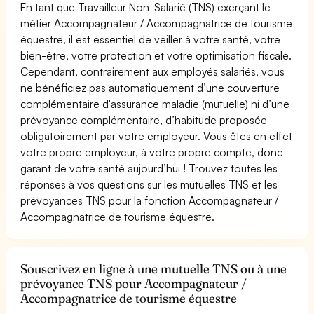
En tant que Travailleur Non-Salarié (TNS) exerçant le
métier Accompagnateur / Accompagnatrice de tourisme
équestre, il est essentiel de veiller à votre santé, votre
bien-être, votre protection et votre optimisation fiscale.
Cependant, contrairement aux employés salariés, vous
ne bénéficiez pas automatiquement d’une couverture
complémentaire d'assurance maladie (mutuelle) ni d’une
prévoyance complémentaire, d’habitude proposée
obligatoirement par votre employeur. Vous êtes en effet
votre propre employeur, à votre propre compte, donc
garant de votre santé aujourd’hui ! Trouvez toutes les
réponses à vos questions sur les mutuelles TNS et les
prévoyances TNS pour la fonction Accompagnateur /
Accompagnatrice de tourisme équestre.
Souscrivez en ligne à une mutuelle TNS ou à une
prévoyance TNS pour Accompagnateur /
Accompagnatrice de tourisme équestre