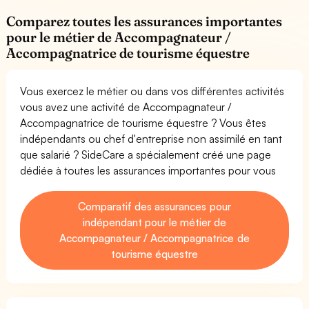
Comparez toutes les assurances importantes
pour le métier de Accompagnateur /
Accompagnatrice de tourisme équestre
Vous exercez le métier ou dans vos différentes activités
vous avez une activité de Accompagnateur /
Accompagnatrice de tourisme équestre ? Vous êtes
indépendants ou chef d'entreprise non assimilé en tant
que salarié ? SideCare a spécialement créé une page
dédiée à toutes les assurances importantes pour vous
Comparatif des assurances pour
indépendant pour le métier de
Accompagnateur / Accompagnatrice de
tourisme équestre