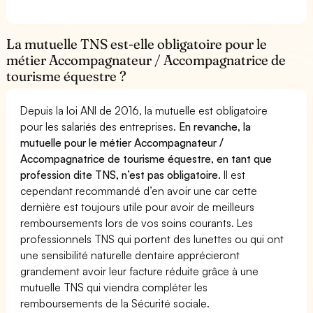
La mutuelle TNS est-elle obligatoire pour le
métier Accompagnateur / Accompagnatrice de
tourisme équestre ?
Depuis la loi ANI de 2016, la mutuelle est obligatoire
pour les salariés des entreprises.
En revanche, la
mutuelle pour le métier Accompagnateur /
Accompagnatrice de tourisme équestre, en tant que
profession dite TNS, n’est pas obligatoire.
Il est
cependant recommandé d’en avoir une car cette
dernière est toujours utile pour avoir de meilleurs
remboursements lors de vos soins courants. Les
professionnels TNS qui portent des lunettes ou qui ont
une sensibilité naturelle dentaire apprécieront
grandement avoir leur facture réduite grâce à une
mutuelle TNS qui viendra compléter les
remboursements de la Sécurité sociale.