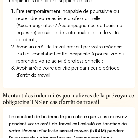
remplir trois conditions supplémentaires :
Être temporairement incapable de poursuivre ou
reprendre votre activité professionnelle
(Accompagnateur / Accompagnatrice de tourisme
équestre) en raison de votre maladie ou de votre
accident ;
Avoir un arrêt de travail prescrit par votre médecin
traitant constatant cette incapacité à poursuivre ou
reprendre votre activité professionnelle ;
Avoir arrêté votre activité pendant cette période
d'arrêt de travail.
Montant des indemnités journalières de la prévoyance
obligatoire TNS en cas d’arrêt de travail
Le montant de l'indemnité journalière que vous recevrez
pendant votre arrêt de travail est calculé en fonction de
votre Revenu d'activité annuel moyen (RAAM) pendant
l’exercice de votre profession Accompagnateur /