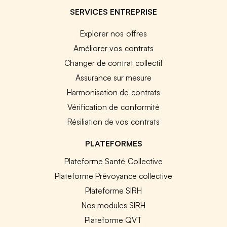
SERVICES ENTREPRISE
Explorer nos offres
Améliorer vos contrats
Changer de contrat collectif
Assurance sur mesure
Harmonisation de contrats
Vérification de conformité
Résiliation de vos contrats
PLATEFORMES
Plateforme Santé Collective
Plateforme Prévoyance collective
Plateforme SIRH
Nos modules SIRH
Plateforme QVT