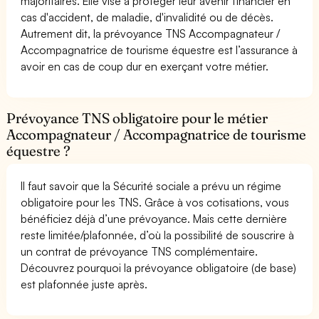
majoritaires. Elle vise à protéger leur avenir financier en
cas d'accident, de maladie, d'invalidité ou de décès.
Autrement dit, la prévoyance TNS Accompagnateur /
Accompagnatrice de tourisme équestre est l’assurance à
avoir en cas de coup dur en exerçant votre métier.
Prévoyance TNS obligatoire pour le métier
Accompagnateur / Accompagnatrice de tourisme
équestre ?
Il faut savoir que la Sécurité sociale a prévu un régime
obligatoire pour les TNS. Grâce à vos cotisations, vous
bénéficiez déjà d’une prévoyance. Mais cette dernière
reste limitée/plafonnée, d’où la possibilité de souscrire à
un contrat de prévoyance TNS complémentaire.
Découvrez pourquoi la prévoyance obligatoire (de base)
est plafonnée juste après.