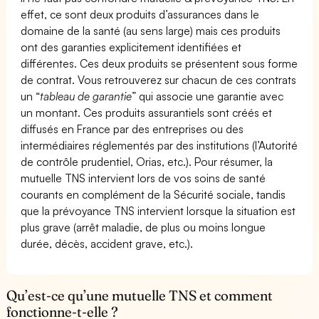
effet, ce sont deux produits d’assurances dans le
domaine de la santé (au sens large) mais ces produits
ont des garanties explicitement identifiées et
différentes. Ces deux produits se présentent sous forme
de contrat. Vous retrouverez sur chacun de ces contrats
un “
tableau de garantie
” qui associe une garantie avec
un montant. Ces produits assurantiels sont créés et
diffusés en France par des entreprises ou des
intermédiaires réglementés par des institutions (l’Autorité
de contrôle prudentiel, Orias, etc.). Pour résumer, la
mutuelle TNS intervient lors de vos soins de santé
courants en complément de la Sécurité sociale, tandis
que la prévoyance TNS intervient lorsque la situation est
plus grave (arrêt maladie, de plus ou moins longue
durée, décès, accident grave, etc.).
Qu’est-ce qu’une mutuelle TNS et comment
fonctionne-t-elle ?