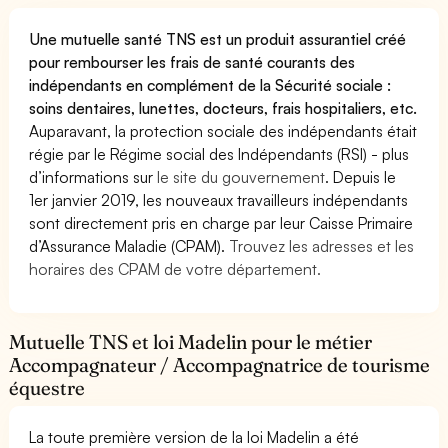
Une mutuelle santé TNS est un produit assurantiel créé
pour rembourser les frais de santé courants des
indépendants en complément de la Sécurité sociale :
soins dentaires, lunettes, docteurs, frais hospitaliers, etc.
Auparavant, la protection sociale des indépendants était
régie par le Régime social des Indépendants (RSI) - plus
d’informations sur
le site du gouvernement
. Depuis le
1er janvier 2019, les nouveaux travailleurs indépendants
sont directement pris en charge par leur Caisse Primaire
d’Assurance Maladie (CPAM).
Trouvez les adresses et les
horaires des CPAM de votre département.
Mutuelle TNS et loi Madelin pour le métier
Accompagnateur / Accompagnatrice de tourisme
équestre
La toute première version de la loi Madelin a été