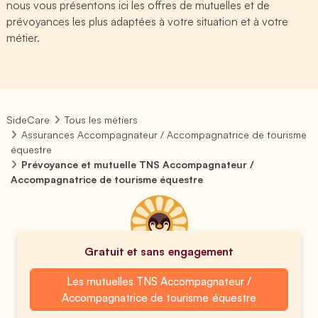
nous vous présentons ici les offres de mutuelles et de
prévoyances les plus adaptées à votre situation et à votre
métier.
SideCare
Tous les métiers
Assurances Accompagnateur / Accompagnatrice de tourisme
équestre
Prévoyance et mutuelle TNS Accompagnateur /
Accompagnatrice de tourisme équestre
Gratuit et sans engagement
Les mutuelles TNS Accompagnateur /
Accompagnatrice de tourisme équestre