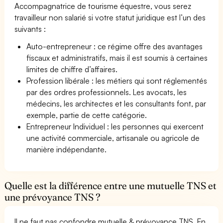
Accompagnatrice de tourisme équestre, vous serez
travailleur non salarié si votre statut juridique est l’un des
suivants :
Auto-entrepreneur : ce régime offre des avantages
fiscaux et administratifs, mais il est soumis à certaines
limites de chiffre d’affaires.
Profession libérale : les métiers qui sont réglementés
par des ordres professionnels. Les avocats, les
médecins, les architectes et les consultants font, par
exemple, partie de cette catégorie.
Entrepreneur Individuel : les personnes qui exercent
une activité commerciale, artisanale ou agricole de
manière indépendante.
Quelle est la différence entre une mutuelle TNS et
une prévoyance TNS ?
Il ne faut pas confondre mutuelle & prévoyance TNS. En