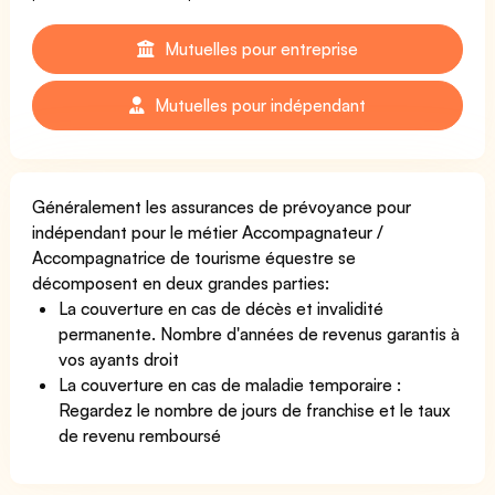
Mutuelles pour entreprise
Mutuelles pour indépendant
Généralement les assurances de prévoyance pour
indépendant pour le métier Accompagnateur /
Accompagnatrice de tourisme équestre se
décomposent en deux grandes parties:
La couverture en cas de décès et invalidité
permanente. Nombre d'années de revenus garantis à
vos ayants droit
La couverture en cas de maladie temporaire :
Regardez le nombre de jours de franchise et le taux
de revenu remboursé