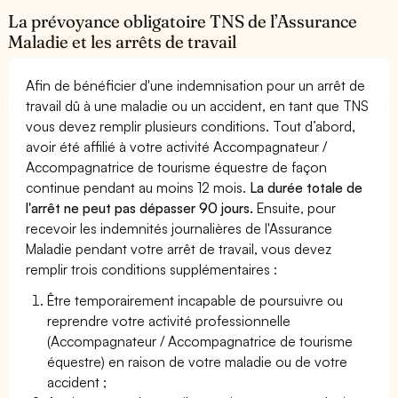
La prévoyance obligatoire TNS de l’Assurance
Maladie et les arrêts de travail
Afin de bénéficier d'une indemnisation pour un arrêt de
travail dû à une maladie ou un accident, en tant que TNS
vous devez remplir plusieurs conditions. Tout d’abord,
avoir été affilié à votre activité Accompagnateur /
Accompagnatrice de tourisme équestre de façon
continue pendant au moins 12 mois.
La durée totale de
l'arrêt ne peut pas dépasser 90 jours.
Ensuite, pour
recevoir les indemnités journalières de l'Assurance
Maladie pendant votre arrêt de travail, vous devez
remplir trois conditions supplémentaires :
Être temporairement incapable de poursuivre ou
reprendre votre activité professionnelle
(Accompagnateur / Accompagnatrice de tourisme
équestre) en raison de votre maladie ou de votre
accident ;