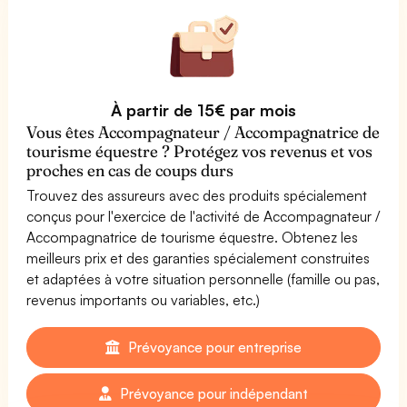
À partir de 15€ par mois
Vous êtes Accompagnateur / Accompagnatrice de
tourisme équestre ? Protégez vos revenus et vos
proches en cas de coups durs
Trouvez des assureurs avec des produits spécialement
conçus pour l'exercice de l'activité de Accompagnateur /
Accompagnatrice de tourisme équestre. Obtenez les
meilleurs prix et des garanties spécialement construites
et adaptées à votre situation personnelle (famille ou pas,
revenus importants ou variables, etc.)
Prévoyance pour entreprise
Prévoyance pour indépendant