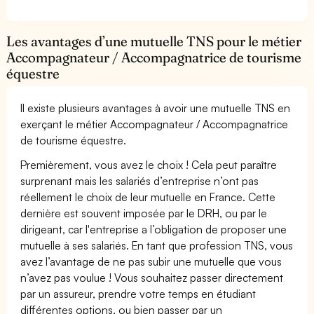
Les avantages d’une mutuelle TNS pour le métier
Accompagnateur / Accompagnatrice de tourisme
équestre
Il existe plusieurs avantages à avoir une mutuelle TNS en
exerçant le métier Accompagnateur / Accompagnatrice
de tourisme équestre.
Premièrement, vous avez le choix ! Cela peut paraître
surprenant mais les salariés d’entreprise n’ont pas
réellement le choix de leur mutuelle en France. Cette
dernière est souvent imposée par le DRH, ou par le
dirigeant, car l'entreprise a l’obligation de proposer une
mutuelle à ses salariés. En tant que profession TNS, vous
avez l’avantage de ne pas subir une mutuelle que vous
n’avez pas voulue ! Vous souhaitez passer directement
par un assureur, prendre votre temps en étudiant
différentes options, ou bien passer par un