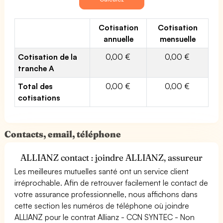
Cotisation
Cotisation
annuelle
mensuelle
Cotisation de la
0,00 €
0,00 €
tranche A
Total des
0,00 €
0,00 €
cotisations
Contacts, email, téléphone
ALLIANZ contact : joindre ALLIANZ, assureur
Les meilleures mutuelles santé ont un service client
irréprochable. Afin de retrouver facilement le contact de
votre assurance professionnelle, nous affichons dans
cette section les numéros de téléphone où joindre
ALLIANZ pour le contrat Allianz - CCN SYNTEC - Non