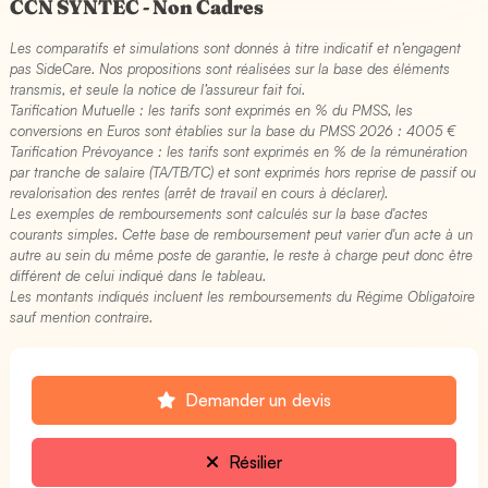
CCN SYNTEC - Non Cadres
Les comparatifs et simulations sont donnés à titre indicatif et n’engagent
pas SideCare. Nos propositions sont réalisées sur la base des éléments
transmis, et seule la notice de l’assureur fait foi.
Tarification Mutuelle : les tarifs sont exprimés en % du PMSS, les
conversions en Euros sont établies sur la base du PMSS 2026 : 4005 €​
Tarification Prévoyance : les tarifs sont exprimés en % de la rémunération
par tranche de salaire (TA/TB/TC) et sont exprimés hors reprise de passif ou
revalorisation des rentes (arrêt de travail en cours à déclarer).
Les exemples de remboursements sont calculés sur la base d'actes
courants simples. Cette base de remboursement peut varier d'un acte à un
autre au sein du même poste de garantie, le reste à charge peut donc être
différent de celui indiqué dans le tableau.
Les montants indiqués incluent les remboursements du Régime Obligatoire
sauf mention contraire.
Demander un devis
Résilier