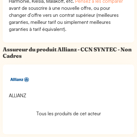
Harmonie, Klesia, Malakoff, etc.
Pensez à les comparer
avant de souscrire à une nouvelle offre, ou pour
changer d'offre vers un contrat supérieur (meilleures
garanties, meilleur tarif ou simplement meilleures
garanties à tarif équivalent).
Assureur du produit Allianz - CCN SYNTEC - Non
Cadres
ALLIANZ
Tous les produits de cet acteur