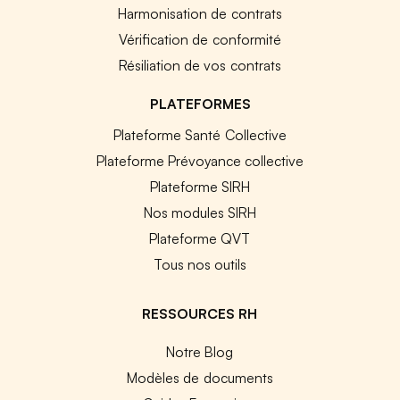
Harmonisation de contrats
Vérification de conformité
Résiliation de vos contrats
PLATEFORMES
Plateforme Santé Collective
Plateforme Prévoyance collective
Plateforme SIRH
Nos modules SIRH
Plateforme QVT
Tous nos outils
RESSOURCES RH
Notre Blog
Modèles de documents