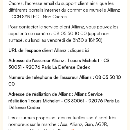
Cadres, l'adresse email du support client ainsi que les
différents portails Internet du contrat de mutuelle Allianz
- CCN SYNTEC - Non Cadres.
Pour contacter le service client Allianz, vous pouvez les
appeler à ce numéro : 08 05 50 10 00 (appel non
surtaxé, du lundi au vendredi de 8h30 à 18h30).
URL de l'espace client Allianz :
cliquez ici
Adresse de l'assureur Allianz : 1 cours Michelet - CS
30051 - 92076 Paris La Défense Cedex
Numéro de téléphone de l'assureur Allianz : 08 05 50 10
00
Adresse de résiliation de Allianz : Allianz Service
résiliation 1 cours Michelet - CS 30051 - 92076 Paris La
Défense Cedex
Les assureurs proposant des mutuelles santé sont très
nombreux sur le marché : Axa, Allianz, Gan, AG2R,