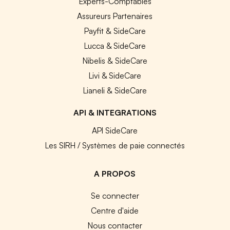
Experts-Comptables
Assureurs Partenaires
Payfit & SideCare
Lucca & SideCare
Nibelis & SideCare
Livi & SideCare
Lianeli & SideCare
API & INTEGRATIONS
API SideCare
Les SIRH / Systèmes de paie connectés
A PROPOS
Se connecter
Centre d'aide
Nous contacter