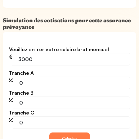
Simulation des cotisations pour cette assurance
prévoyance
Veuillez entrer votre salaire brut mensuel
Tranche A
Tranche B
Tranche C