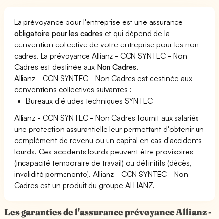
La prévoyance pour l'entreprise est une assurance
obligatoire pour les cadres
et qui dépend de la
convention collective de votre entreprise pour les non-
cadres. La prévoyance Allianz - CCN SYNTEC - Non
Cadres est destinée aux
Non Cadres.
Allianz - CCN SYNTEC - Non Cadres est destinée aux
conventions collectives suivantes :
Bureaux d'études techniques SYNTEC
Allianz - CCN SYNTEC - Non Cadres fournit aux salariés
une protection assurantielle leur permettant d'obtenir un
complément de revenu ou un capital en cas d'accidents
lourds. Ces accidents lourds peuvent être provisoires
(incapacité temporaire de travail) ou définitifs (décès,
invalidité permanente). Allianz - CCN SYNTEC - Non
Cadres est un produit du groupe ALLIANZ.
Les garanties de l'assurance prévoyance Allianz -