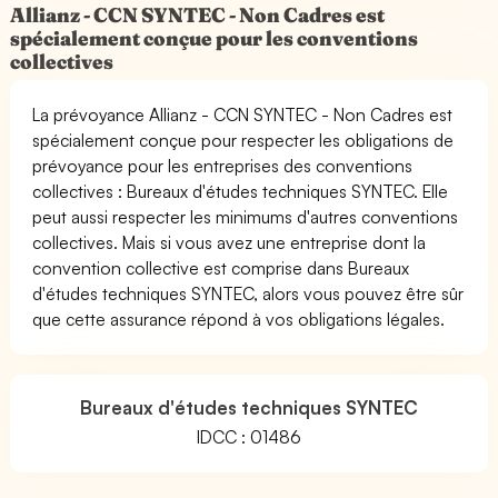
Allianz - CCN SYNTEC - Non Cadres est
spécialement conçue pour les conventions
collectives
La prévoyance Allianz - CCN SYNTEC - Non Cadres est
spécialement conçue pour respecter les obligations de
prévoyance pour les entreprises des conventions
collectives : Bureaux d'études techniques SYNTEC. Elle
peut aussi respecter les minimums d'autres conventions
collectives. Mais si vous avez une entreprise dont la
convention collective est comprise dans Bureaux
d'études techniques SYNTEC, alors vous pouvez être sûr
que cette assurance répond à vos obligations légales.
Bureaux d'études techniques SYNTEC
IDCC : 01486