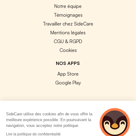
Notre équipe
Témoignages
Travailler chez SideCare
Mentions légales
CGU & RGPD
Cookies
NOS APPS
App Store
Google Play
SideCare utilise des cookies afin de vous offrir la
© 2026 SideCare. Tous droits réservés.
meilleure expérience possible. En poursuivant la
navigation, vous acceptez notre politique.
Lire la politique de confidentialité