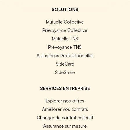
SOLUTIONS
Mutuelle Collective
Prévoyance Collective
Mutuelle TNS
Prévoyance TNS
Assurances Professionnelles
SideCard
SideStore
SERVICES ENTREPRISE
Explorer nos offres
Améliorer vos contrats
Changer de contrat collectif
Assurance sur mesure