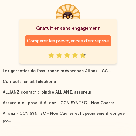
Gratuit et sans engagement
Comparer les prévoyances d'entreprise
Les garanties de l'assurance prévoyance Allianz - CC...
Contacts, email, téléphone
ALLIANZ contact : joindre ALLIANZ, assureur
Assureur du produit Allianz - CCN SYNTEC - Non Cadres
Allianz - CCN SYNTEC - Non Cadres est spécialement conçue
po...