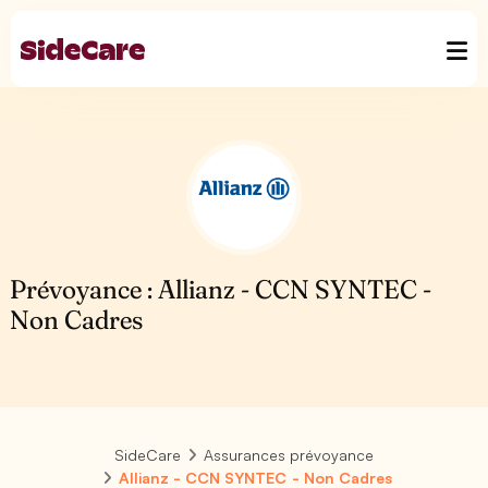
Prévoyance : Allianz - CCN SYNTEC -
Non Cadres
SideCare
Assurances prévoyance
Allianz - CCN SYNTEC - Non Cadres