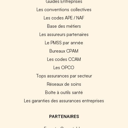
Guides Entreprises
Les conventions collectives
Les codes APE / NAF
Base des métiers
Les assureurs partenaires
Le PMSS par année
Bureaux CPAM
Les codes CCAM
Les OPCO
Tops assurances par secteur
Réseaux de soins
Boîte à outils santé
Les garanties des assurances entreprises
PARTENAIRES