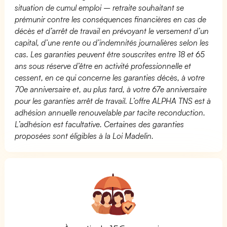
situation de cumul emploi – retraite souhaitant se
prémunir contre les conséquences financières en cas de
décès et d’arrêt de travail en prévoyant le versement d’un
capital, d’une rente ou d’indemnités journalières selon les
cas. Les garanties peuvent être souscrites entre 18 et 65
ans sous réserve d’être en activité professionnelle et
cessent, en ce qui concerne les garanties décès, à votre
70e anniversaire et, au plus tard, à votre 67e anniversaire
pour les garanties arrêt de travail. L’offre ALPHA TNS est à
adhésion annuelle renouvelable par tacite reconduction.
L’adhésion est facultative. Certaines des garanties
proposées sont éligibles à la Loi Madelin.