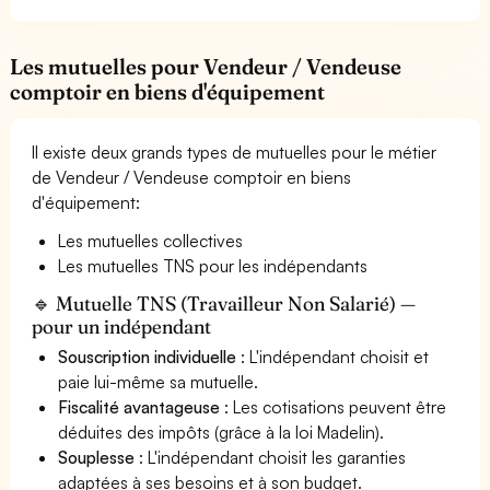
Les mutuelles pour Vendeur / Vendeuse
comptoir en biens d'équipement
Il existe deux grands types de mutuelles pour le métier
de Vendeur / Vendeuse comptoir en biens
d'équipement:
Les mutuelles collectives
Les mutuelles TNS pour les indépendants
🔹 Mutuelle TNS (Travailleur Non Salarié) —
pour un indépendant
Souscription individuelle
: L'indépendant choisit et
paie lui-même sa mutuelle.
Fiscalité avantageuse
: Les cotisations peuvent être
déduites des impôts (grâce à la loi Madelin).
Souplesse
: L'indépendant choisit les garanties
adaptées à ses besoins et à son budget.