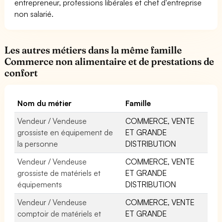
entrepreneur, professions libérales et chef d'entreprise
non salarié.
Les autres métiers dans la même famille
Commerce non alimentaire et de prestations de
confort
Nom du métier
Famille
Vendeur / Vendeuse
COMMERCE, VENTE
grossiste en équipement de
ET GRANDE
la personne
DISTRIBUTION
Vendeur / Vendeuse
COMMERCE, VENTE
grossiste de matériels et
ET GRANDE
équipements
DISTRIBUTION
Vendeur / Vendeuse
COMMERCE, VENTE
comptoir de matériels et
ET GRANDE