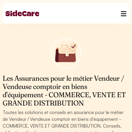
Les Assurances pour le métier Vendeur /
Vendeuse comptoir en biens
d'équipement - COMMERCE, VENTE ET
GRANDE DISTRIBUTION
Toutes les solutions et conseils en assurance pour le métier
de Vendeur / Vendeuse comptoir en biens d'équipement -
COMMERCE, VENTE ET GRANDE DISTRIBUTION. Conseils,