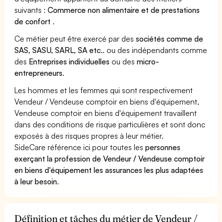
suivants :
Commerce non alimentaire et de prestations
de confort
.
Ce métier peut être exercé par des
sociétés comme de
SAS, SASU, SARL, SA etc..
ou des indépendants comme
des
Entreprises individuelles
ou des
micro-
entrepreneurs
.
Les hommes et les femmes qui sont respectivement
Vendeur / Vendeuse comptoir en biens d'équipement,
Vendeuse comptoir en biens d'équipement travaillent
dans des conditions de risque particulières et sont donc
exposés à des risques propres à leur métier.
SideCare référence ici pour toutes les
personnes
exerçant la profession de Vendeur / Vendeuse comptoir
en biens d'équipement les assurances les plus adaptées
à leur besoin
.
Définition et tâches du métier de Vendeur /