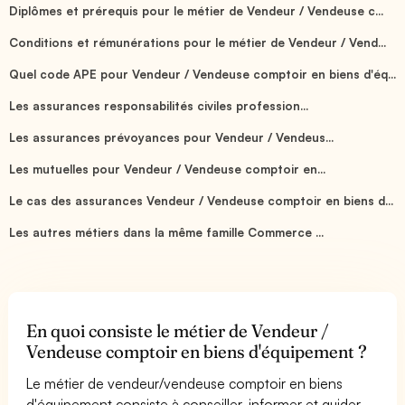
Diplômes et prérequis pour le métier de Vendeur / Vendeuse c...
Conditions et rémunérations pour le métier de Vendeur / Vend...
Quel code APE pour Vendeur / Vendeuse comptoir en biens d'éq...
Les assurances responsabilités civiles profession...
Les assurances prévoyances pour Vendeur / Vendeus...
Les mutuelles pour Vendeur / Vendeuse comptoir en...
Le cas des assurances Vendeur / Vendeuse comptoir en biens d...
Les autres métiers dans la même famille Commerce ...
En quoi consiste le métier de Vendeur /
Vendeuse comptoir en biens d'équipement ?
Le métier de vendeur/vendeuse comptoir en biens
d'équipement consiste à conseiller, informer et guider