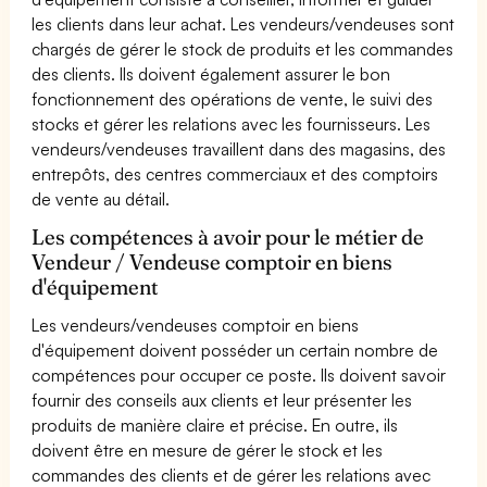
les clients dans leur achat. Les vendeurs/vendeuses sont
chargés de gérer le stock de produits et les commandes
des clients. Ils doivent également assurer le bon
fonctionnement des opérations de vente, le suivi des
stocks et gérer les relations avec les fournisseurs. Les
vendeurs/vendeuses travaillent dans des magasins, des
entrepôts, des centres commerciaux et des comptoirs
de vente au détail.
Les compétences à avoir pour le métier de
Vendeur / Vendeuse comptoir en biens
d'équipement
Les vendeurs/vendeuses comptoir en biens
d'équipement doivent posséder un certain nombre de
compétences pour occuper ce poste. Ils doivent savoir
fournir des conseils aux clients et leur présenter les
produits de manière claire et précise. En outre, ils
doivent être en mesure de gérer le stock et les
commandes des clients et de gérer les relations avec