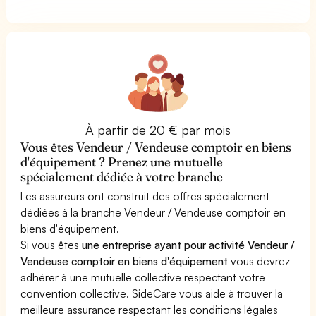
À partir de 20 € par mois
Vous êtes Vendeur / Vendeuse comptoir en biens
d'équipement ? Prenez une mutuelle
spécialement dédiée à votre branche
Les assureurs ont construit des offres spécialement
dédiées à la branche Vendeur / Vendeuse comptoir en
biens d'équipement.
Si vous êtes
une entreprise ayant pour activité Vendeur /
Vendeuse comptoir en biens d'équipement
vous devrez
adhérer à une mutuelle collective respectant votre
convention collective. SideCare vous aide à trouver la
meilleure assurance respectant les conditions légales