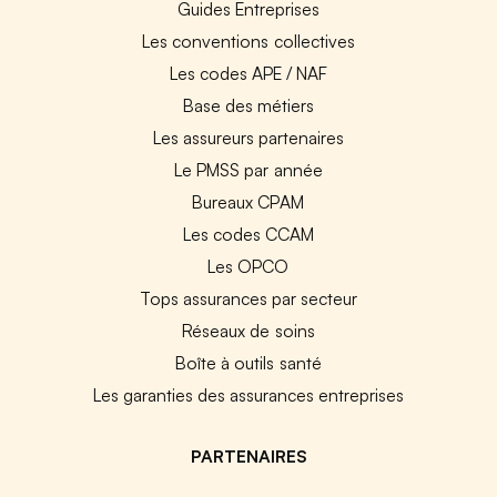
Guides Entreprises
Les conventions collectives
Les codes APE / NAF
Base des métiers
Les assureurs partenaires
Le PMSS par année
Bureaux CPAM
Les codes CCAM
Les OPCO
Tops assurances par secteur
Réseaux de soins
Boîte à outils santé
Les garanties des assurances entreprises
PARTENAIRES