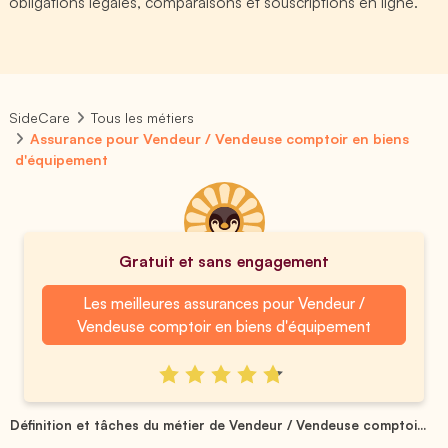
obligations légales, comparaisons et souscriptions en ligne.
SideCare
Tous les métiers
Assurance pour Vendeur / Vendeuse comptoir en biens
d'équipement
Gratuit et sans engagement
Les meilleures assurances pour Vendeur /
Vendeuse comptoir en biens d'équipement
Définition et tâches du métier de Vendeur / Vendeuse comptoi...