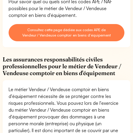
Pour savoir quel ou quels sont les codes APE / NAF
possibles pour le métier de Vendeur / Vendeuse
comptoir en biens d'équipement.
Consultez cette page dédiée aux codes APE de
Vendeur / Vendeuse comptoir en biens d'équipement
Les assurances responsabilités civiles
professionnelles pour le métier de Vendeur /
Vendeuse comptoir en biens d'équipement
Le métier Vendeur / Vendeuse comptoir en biens
d'équipement nécessite de se protéger contre les
risques professionnels. Vous pouvez lors de l'exercice
du métier Vendeur / Vendeuse comptoir en biens
d'équipement provoquer des dommages à une
personne morale (entreprise) ou physique (un
particulier). Il est donc important de se couvrir par une