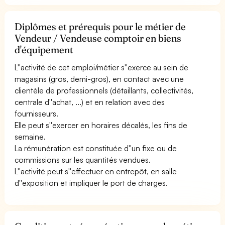
Diplômes et prérequis pour le métier de
Vendeur / Vendeuse comptoir en biens
d'équipement
L''activité de cet emploi/métier s''exerce au sein de
magasins (gros, demi-gros), en contact avec une
clientèle de professionnels (détaillants, collectivités,
centrale d''achat, ...) et en relation avec des
fournisseurs.
Elle peut s''exercer en horaires décalés, les fins de
semaine.
La rémunération est constituée d''un fixe ou de
commissions sur les quantités vendues.
L''activité peut s''effectuer en entrepôt, en salle
d''exposition et impliquer le port de charges.