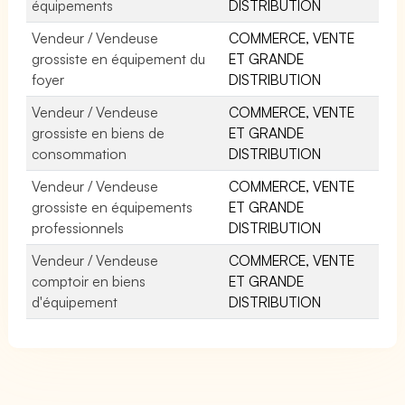
équipements
DISTRIBUTION
Vendeur / Vendeuse
COMMERCE, VENTE
grossiste en équipement du
ET GRANDE
foyer
DISTRIBUTION
Vendeur / Vendeuse
COMMERCE, VENTE
grossiste en biens de
ET GRANDE
consommation
DISTRIBUTION
Vendeur / Vendeuse
COMMERCE, VENTE
grossiste en équipements
ET GRANDE
professionnels
DISTRIBUTION
Vendeur / Vendeuse
COMMERCE, VENTE
comptoir en biens
ET GRANDE
d'équipement
DISTRIBUTION