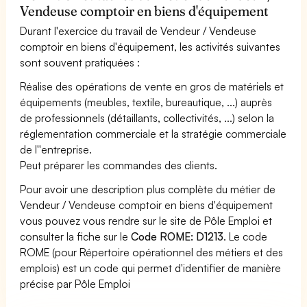
Vendeuse comptoir en biens d'équipement
Durant l'exercice du travail de Vendeur / Vendeuse
comptoir en biens d'équipement, les activités suivantes
sont souvent pratiquées :
Réalise des opérations de vente en gros de matériels et
équipements (meubles, textile, bureautique, ...) auprès
de professionnels (détaillants, collectivités, ...) selon la
réglementation commerciale et la stratégie commerciale
de l''entreprise.
Peut préparer les commandes des clients.
Pour avoir une description plus complète du métier de
Vendeur / Vendeuse comptoir en biens d'équipement
vous pouvez vous rendre sur le site de Pôle Emploi et
consulter la fiche sur le
Code ROME: D1213
. Le code
ROME (pour Répertoire opérationnel des métiers et des
emplois) est un code qui permet d'identifier de manière
précise par Pôle Emploi