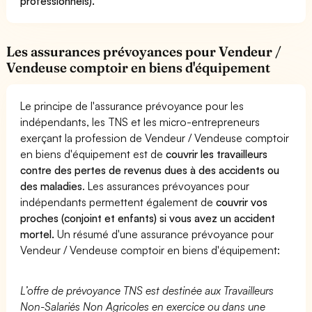
professionnels).
Les assurances prévoyances pour Vendeur /
Vendeuse comptoir en biens d'équipement
Le principe de l'assurance prévoyance pour les
indépendants, les TNS et les micro-entrepreneurs
exerçant la profession de Vendeur / Vendeuse comptoir
en biens d'équipement est de
couvrir les travailleurs
contre des pertes de revenus dues à des accidents ou
des maladies
. Les assurances prévoyances pour
indépendants permettent également de
couvrir vos
proches (conjoint et enfants) si vous avez un accident
mortel.
Un résumé d'une assurance prévoyance pour
Vendeur / Vendeuse comptoir en biens d'équipement:
L’offre de prévoyance TNS est destinée aux Travailleurs
Non-Salariés Non Agricoles en exercice ou dans une