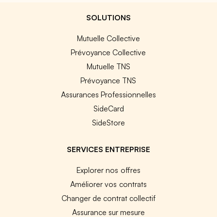
SOLUTIONS
Mutuelle Collective
Prévoyance Collective
Mutuelle TNS
Prévoyance TNS
Assurances Professionnelles
SideCard
SideStore
SERVICES ENTREPRISE
Explorer nos offres
Améliorer vos contrats
Changer de contrat collectif
Assurance sur mesure