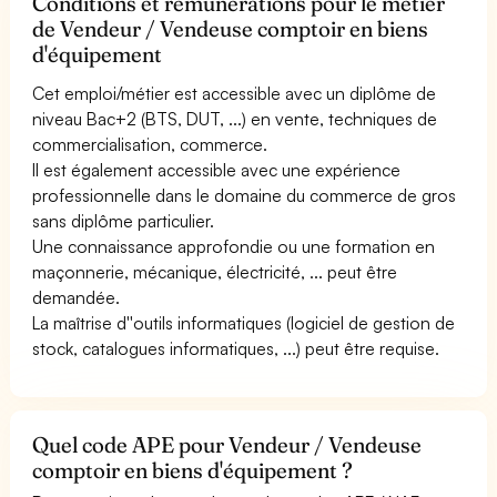
Conditions et rémunérations pour le métier
de Vendeur / Vendeuse comptoir en biens
d'équipement
Cet emploi/métier est accessible avec un diplôme de
niveau Bac+2 (BTS, DUT, ...) en vente, techniques de
commercialisation, commerce.
Il est également accessible avec une expérience
professionnelle dans le domaine du commerce de gros
sans diplôme particulier.
Une connaissance approfondie ou une formation en
maçonnerie, mécanique, électricité, ... peut être
demandée.
La maîtrise d''outils informatiques (logiciel de gestion de
stock, catalogues informatiques, ...) peut être requise.
Quel code APE pour Vendeur / Vendeuse
comptoir en biens d'équipement ?