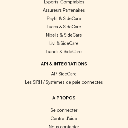
Experts-Comptables
Assureurs Partenaires
Payfit & SideCare
Lucca & SideCare
Nibelis & SideCare
Livi & SideCare
Lianeli & SideCare
API & INTEGRATIONS
API SideCare
Les SIRH / Systèmes de paie connectés
A PROPOS
Se connecter
Centre d'aide
Nous contacter