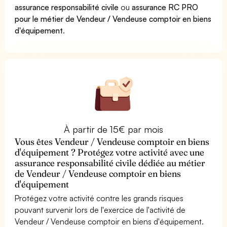
assurance responsabilité civile
ou
assurance RC PRO
pour le métier de Vendeur / Vendeuse comptoir en biens
d'équipement
.
À partir de 15€ par mois
Vous êtes Vendeur / Vendeuse comptoir en biens
d'équipement ? Protégez votre activité avec une
assurance responsabilité civile dédiée au métier
de Vendeur / Vendeuse comptoir en biens
d'équipement
Protégez votre activité contre les grands risques
pouvant survenir lors de l'exercice de l'activité de
Vendeur / Vendeuse comptoir en biens d'équipement.