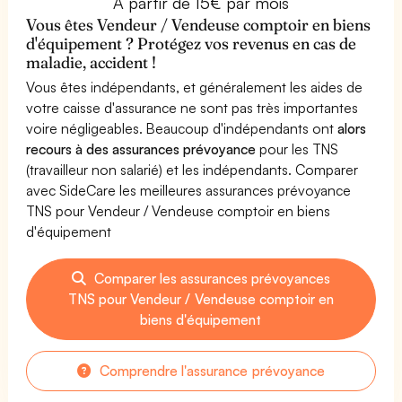
À partir de 15€ par mois
Vous êtes Vendeur / Vendeuse comptoir en biens
d'équipement ? Protégez vos revenus en cas de
maladie, accident !
Vous êtes indépendants, et généralement les aides de
votre caisse d'assurance ne sont pas très importantes
voire négligeables. Beaucoup d'indépendants ont
alors
recours à des assurances prévoyance
pour les TNS
(travailleur non salarié) et les indépendants. Comparer
avec SideCare les meilleures assurances prévoyance
TNS pour Vendeur / Vendeuse comptoir en biens
d'équipement
Comparer les assurances prévoyances
TNS pour Vendeur / Vendeuse comptoir en
biens d'équipement
Comprendre l'assurance prévoyance