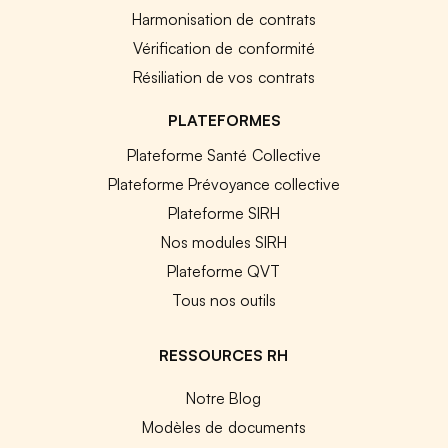
Harmonisation de contrats
Vérification de conformité
Résiliation de vos contrats
PLATEFORMES
Plateforme Santé Collective
Plateforme Prévoyance collective
Plateforme SIRH
Nos modules SIRH
Plateforme QVT
Tous nos outils
RESSOURCES RH
Notre Blog
Modèles de documents