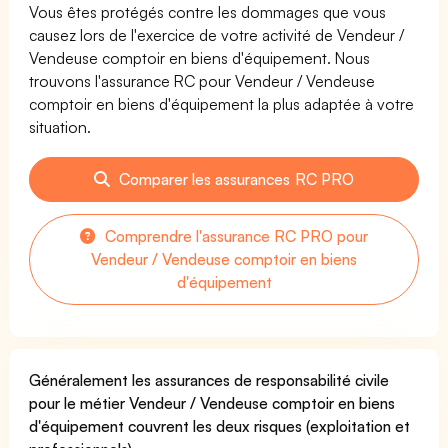
Vous êtes protégés contre les dommages que vous
causez lors de l'exercice de votre activité de Vendeur /
Vendeuse comptoir en biens d'équipement. Nous
trouvons l'assurance RC pour Vendeur / Vendeuse
comptoir en biens d'équipement la plus adaptée à votre
situation.
Comparer les assurances RC PRO
Comprendre l'assurance RC PRO pour
Vendeur / Vendeuse comptoir en biens
d'équipement
Généralement les assurances de responsabilité civile
pour le métier Vendeur / Vendeuse comptoir en biens
d'équipement couvrent les deux risques (exploitation et