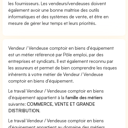
les fournisseurs. Les vendeurs/vendeuses doivent
également avoir une bonne maîtrise des outils
informatiques et des systèmes de vente, et être en
mesure de gérer leur temps et leurs priorités.
Vendeur / Vendeuse comptoir en biens d'équipement
est un métier référencé par Pôle emploi, par des
entreprises et syndicats. Il est également reconnu par
les assureurs et permet de bien comprendre les risques
inhérents à votre métier de Vendeur / Vendeuse
comptoir en biens d'équipement.
Le travail Vendeur / Vendeuse comptoir en biens
d'équipement appartient à la
famille des métiers
suivante:
COMMERCE, VENTE ET GRANDE
DISTRIBUTION
.
Le travail Vendeur / Vendeuse comptoir en biens
d'équipement appartient au domaine des métiers