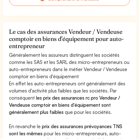
Le cas des assurances Vendeur / Vendeuse
comptoir en biens d'équipement pour auto-
entrepreneur
Généralement les assureurs distinguent les sociétés
comme les SAS et les SARL des micro-entrepreneurs ou
auto-entrepreneurs dans le métier Vendeur / Vendeuse
comptoir en biens d'équipement
En effet les auto-entrepreneurs ont généralement des
volumes d'activité plus faibles que les sociétés. Par
conséquent
les prix des assurances rc pro Vendeur /
Vendeuse comptoir en biens d'équipement sont
généralement plus faibles
que pour les sociétés.
En revanche le
prix des assurances prévoyances TNS
sont les mêmes
pour les micro-entrepreneurs, auto-