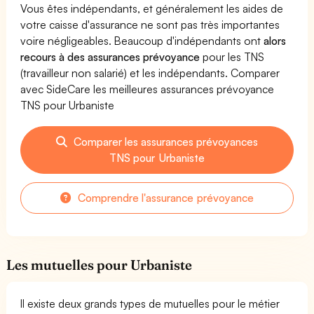
Vous êtes indépendants, et généralement les aides de
votre caisse d'assurance ne sont pas très importantes
voire négligeables. Beaucoup d'indépendants ont
alors
recours à des assurances prévoyance
pour les TNS
(travailleur non salarié) et les indépendants. Comparer
avec SideCare les meilleures assurances prévoyance
TNS pour Urbaniste
Comparer les assurances prévoyances
TNS pour Urbaniste
Comprendre l'assurance prévoyance
Les mutuelles pour Urbaniste
Il existe deux grands types de mutuelles pour le métier