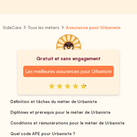
SideCare
Tous les métiers
Assurance pour Urbaniste
Gratuit et sans engagement
Les meilleures assurances pour Urbaniste
Définition et tâches du métier de Urbaniste
Diplômes et prérequis pour le métier de Urbaniste
Conditions et rémunérations pour le métier de Urbaniste
Quel code APE pour Urbaniste ?