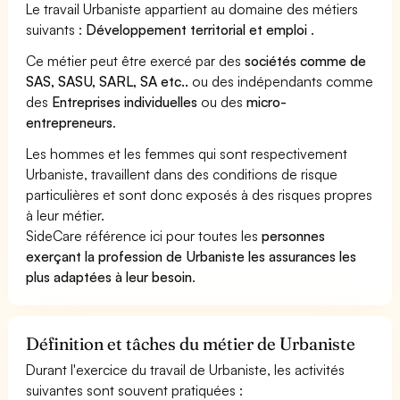
Le travail Urbaniste appartient au domaine des métiers
suivants :
Développement territorial et emploi
.
Ce métier peut être exercé par des
sociétés comme de
SAS, SASU, SARL, SA etc..
ou des indépendants comme
des
Entreprises individuelles
ou des
micro-
entrepreneurs
.
Les hommes et les femmes qui sont respectivement
Urbaniste, travaillent dans des conditions de risque
particulières et sont donc exposés à des risques propres
à leur métier.
SideCare référence ici pour toutes les
personnes
exerçant la profession de Urbaniste les assurances les
plus adaptées à leur besoin
.
Définition et tâches du métier de Urbaniste
Durant l'exercice du travail de Urbaniste, les activités
suivantes sont souvent pratiquées :