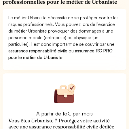
professionnelles pour le métier de Urbaniste
Le métier Urbaniste nécessite de se protéger contre les
risques professionnels. Vous pouvez lors de l'exercice
du métier Urbaniste provoquer des dommages à une
personne morale (entreprise) ou physique (un
particulier). Il est donc important de se couvrir par une
assurance responsabilité civile
ou
assurance RC PRO
pour le métier de Urbaniste
.
À partir de 15€ par mois
Vous êtes Urbaniste ? Protégez votre activité
avec une assurance responsabilité civile dédiée