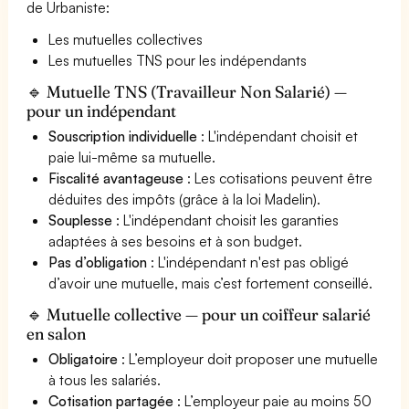
de Urbaniste:
Les mutuelles collectives
Les mutuelles TNS pour les indépendants
🔹 Mutuelle TNS (Travailleur Non Salarié) —
pour un indépendant
Souscription individuelle
: L'indépendant choisit et
paie lui-même sa mutuelle.
Fiscalité avantageuse
: Les cotisations peuvent être
déduites des impôts (grâce à la loi Madelin).
Souplesse
: L'indépendant choisit les garanties
adaptées à ses besoins et à son budget.
Pas d’obligation
: L'indépendant n'est pas obligé
d’avoir une mutuelle, mais c’est fortement conseillé.
🔹 Mutuelle collective — pour un coiffeur salarié
en salon
Obligatoire
: L’employeur doit proposer une mutuelle
à tous les salariés.
Cotisation partagée
: L’employeur paie au moins 50