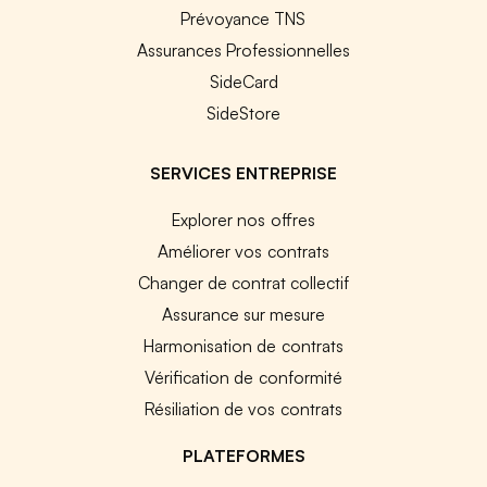
Prévoyance TNS
Assurances Professionnelles
SideCard
SideStore
SERVICES ENTREPRISE
Explorer nos offres
Améliorer vos contrats
Changer de contrat collectif
Assurance sur mesure
Harmonisation de contrats
Vérification de conformité
Résiliation de vos contrats
PLATEFORMES