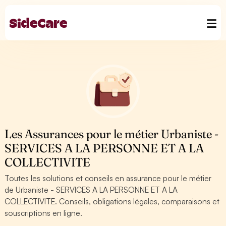
Les Assurances pour le métier Urbaniste -
SERVICES A LA PERSONNE ET A LA
COLLECTIVITE
Toutes les solutions et conseils en assurance pour le métier
de Urbaniste - SERVICES A LA PERSONNE ET A LA
COLLECTIVITE. Conseils, obligations légales, comparaisons et
souscriptions en ligne.