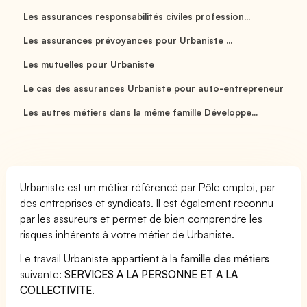
Les assurances responsabilités civiles profession...
Les assurances prévoyances pour Urbaniste ...
Les mutuelles pour Urbaniste
Le cas des assurances Urbaniste pour auto-entrepreneur
Les autres métiers dans la même famille Développe...
Urbaniste est un métier référencé par Pôle emploi, par
des entreprises et syndicats. Il est également reconnu
par les assureurs et permet de bien comprendre les
risques inhérents à votre métier de Urbaniste.
Le travail Urbaniste appartient à la
famille des métiers
suivante:
SERVICES A LA PERSONNE ET A LA
COLLECTIVITE
.