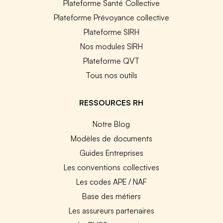
Plateforme Santé Collective
Plateforme Prévoyance collective
Plateforme SIRH
Nos modules SIRH
Plateforme QVT
Tous nos outils
RESSOURCES RH
Notre Blog
Modèles de documents
Guides Entreprises
Les conventions collectives
Les codes APE / NAF
Base des métiers
Les assureurs partenaires