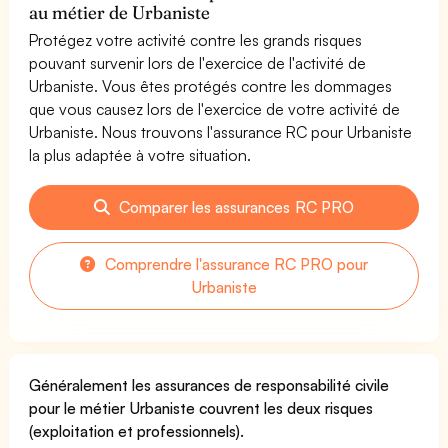
au métier de Urbaniste
Protégez votre activité contre les grands risques
pouvant survenir lors de l'exercice de l'activité de
Urbaniste. Vous êtes protégés contre les dommages
que vous causez lors de l'exercice de votre activité de
Urbaniste. Nous trouvons l'assurance RC pour Urbaniste
la plus adaptée à votre situation.
Comparer les assurances RC PRO
Comprendre l'assurance RC PRO pour
Urbaniste
Généralement les assurances de responsabilité civile
pour le métier Urbaniste couvrent les deux risques
(exploitation et professionnels).