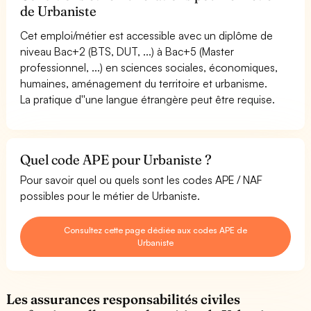
de Urbaniste
Cet emploi/métier est accessible avec un diplôme de
niveau Bac+2 (BTS, DUT, ...) à Bac+5 (Master
professionnel, ...) en sciences sociales, économiques,
humaines, aménagement du territoire et urbanisme.
La pratique d''une langue étrangère peut être requise.
Quel code APE pour Urbaniste ?
Pour savoir quel ou quels sont les codes APE / NAF
possibles pour le métier de Urbaniste.
Consultez cette page dédiée aux codes APE de
Urbaniste
Les assurances responsabilités civiles