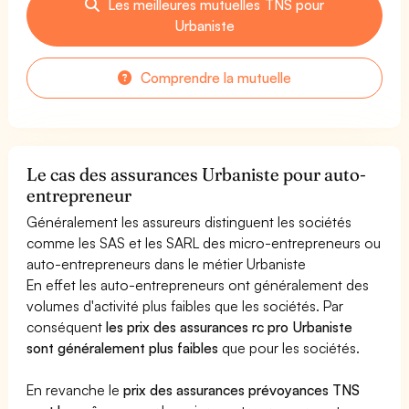
Les meilleures mutuelles TNS pour
Urbaniste
Comprendre la mutuelle
Le cas des assurances Urbaniste pour auto-
entrepreneur
Généralement les assureurs distinguent les sociétés
comme les SAS et les SARL des micro-entrepreneurs ou
auto-entrepreneurs dans le métier Urbaniste
En effet les auto-entrepreneurs ont généralement des
volumes d'activité plus faibles que les sociétés. Par
conséquent
les prix des assurances rc pro Urbaniste
sont généralement plus faibles
que pour les sociétés.
En revanche le
prix des assurances prévoyances TNS