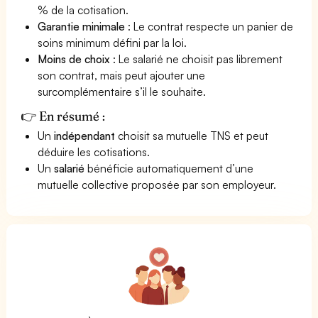
% de la cotisation.
Garantie minimale
: Le contrat respecte un panier de
soins minimum défini par la loi.
Moins de choix
: Le salarié ne choisit pas librement
son contrat, mais peut ajouter une
surcomplémentaire s’il le souhaite.
👉 En résumé :
Un
indépendant
choisit sa mutuelle TNS et peut
déduire les cotisations.
Un
salarié
bénéficie automatiquement d’une
mutuelle collective proposée par son employeur.