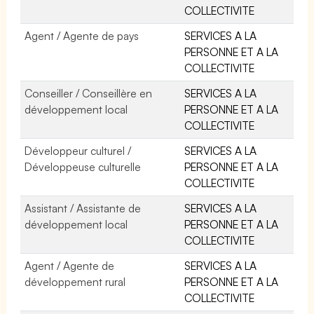
COLLECTIVITE
Agent / Agente de pays
SERVICES A LA
PERSONNE ET A LA
COLLECTIVITE
Conseiller / Conseillère en
SERVICES A LA
développement local
PERSONNE ET A LA
COLLECTIVITE
Développeur culturel /
SERVICES A LA
Développeuse culturelle
PERSONNE ET A LA
COLLECTIVITE
Assistant / Assistante de
SERVICES A LA
développement local
PERSONNE ET A LA
COLLECTIVITE
Agent / Agente de
SERVICES A LA
développement rural
PERSONNE ET A LA
COLLECTIVITE