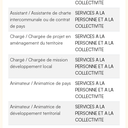
COLLECTIVITE
Assistant / Assistante de charte
SERVICES A LA
intercommunale ou de contrat
PERSONNE ET A LA
de pays
COLLECTIVITE
Chargé / Chargée de projet en
SERVICES A LA
aménagement du territoire
PERSONNE ET A LA
COLLECTIVITE
Chargé / Chargée de mission
SERVICES A LA
développement local
PERSONNE ET A LA
COLLECTIVITE
Animateur / Animatrice de pays
SERVICES A LA
PERSONNE ET A LA
COLLECTIVITE
Animateur / Animatrice de
SERVICES A LA
développement territorial
PERSONNE ET A LA
COLLECTIVITE