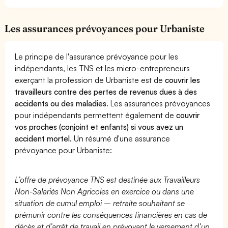
Les assurances prévoyances pour Urbaniste
Le principe de l'assurance prévoyance pour les
indépendants, les TNS et les micro-entrepreneurs
exerçant la profession de Urbaniste est de
couvrir les
travailleurs contre des pertes de revenus dues à des
accidents ou des maladies
. Les assurances prévoyances
pour indépendants permettent également de
couvrir
vos proches (conjoint et enfants) si vous avez un
accident mortel.
Un résumé d'une assurance
prévoyance pour Urbaniste:
L’offre de prévoyance TNS est destinée aux Travailleurs
Non-Salariés Non Agricoles en exercice ou dans une
situation de cumul emploi – retraite souhaitant se
prémunir contre les conséquences financières en cas de
décès et d’arrêt de travail en prévoyant le versement d’un