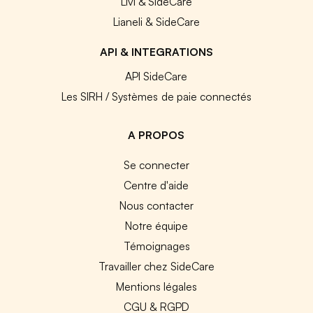
Livi & SideCare
Lianeli & SideCare
API & INTEGRATIONS
API SideCare
Les SIRH / Systèmes de paie connectés
A PROPOS
Se connecter
Centre d'aide
Nous contacter
Notre équipe
Témoignages
Travailler chez SideCare
Mentions légales
CGU & RGPD