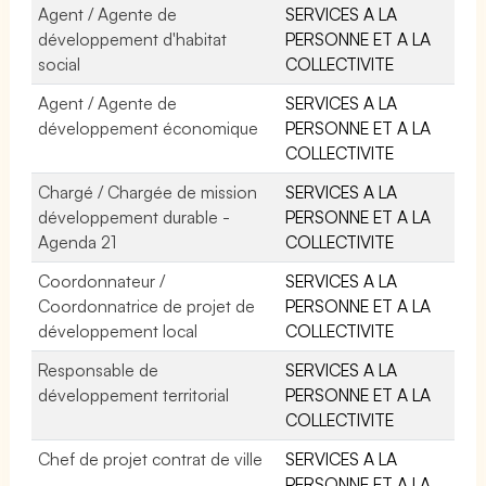
Agent / Agente de
SERVICES A LA
développement d'habitat
PERSONNE ET A LA
social
COLLECTIVITE
Agent / Agente de
SERVICES A LA
développement économique
PERSONNE ET A LA
COLLECTIVITE
Chargé / Chargée de mission
SERVICES A LA
développement durable -
PERSONNE ET A LA
Agenda 21
COLLECTIVITE
Coordonnateur /
SERVICES A LA
Coordonnatrice de projet de
PERSONNE ET A LA
développement local
COLLECTIVITE
Responsable de
SERVICES A LA
développement territorial
PERSONNE ET A LA
COLLECTIVITE
Chef de projet contrat de ville
SERVICES A LA
PERSONNE ET A LA