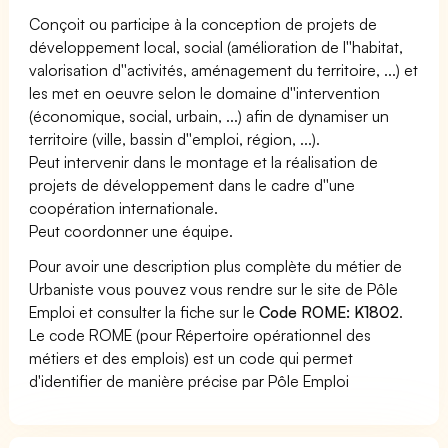
Conçoit ou participe à la conception de projets de
développement local, social (amélioration de l''habitat,
valorisation d''activités, aménagement du territoire, ...) et
les met en oeuvre selon le domaine d''intervention
(économique, social, urbain, ...) afin de dynamiser un
territoire (ville, bassin d''emploi, région, ...).
Peut intervenir dans le montage et la réalisation de
projets de développement dans le cadre d''une
coopération internationale.
Peut coordonner une équipe.
Pour avoir une description plus complète du métier de
Urbaniste vous pouvez vous rendre sur le site de Pôle
Emploi et consulter la fiche sur le
Code ROME: K1802
.
Le code ROME (pour Répertoire opérationnel des
métiers et des emplois) est un code qui permet
d'identifier de manière précise par Pôle Emploi