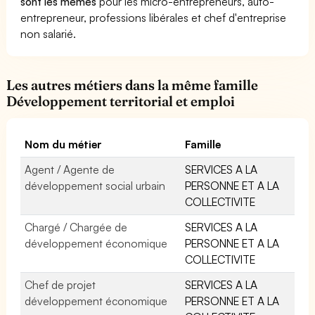
sont les mêmes
pour les micro-entrepreneurs, auto-
entrepreneur, professions libérales et chef d'entreprise
non salarié.
Les autres métiers dans la même famille
Développement territorial et emploi
Nom du métier
Famille
Agent / Agente de
SERVICES A LA
développement social urbain
PERSONNE ET A LA
COLLECTIVITE
Chargé / Chargée de
SERVICES A LA
développement économique
PERSONNE ET A LA
COLLECTIVITE
Chef de projet
SERVICES A LA
développement économique
PERSONNE ET A LA