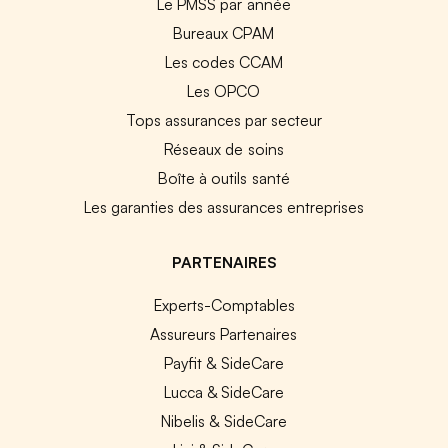
Le PMSS par année
Bureaux CPAM
Les codes CCAM
Les OPCO
Tops assurances par secteur
Réseaux de soins
Boîte à outils santé
Les garanties des assurances entreprises
PARTENAIRES
Experts-Comptables
Assureurs Partenaires
Payfit & SideCare
Lucca & SideCare
Nibelis & SideCare