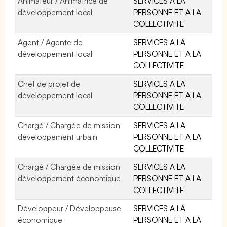
Animateur / Animatrice de
SERVICES A LA
développement local
PERSONNE ET A LA
COLLECTIVITE
Agent / Agente de
SERVICES A LA
développement local
PERSONNE ET A LA
COLLECTIVITE
Chef de projet de
SERVICES A LA
développement local
PERSONNE ET A LA
COLLECTIVITE
Chargé / Chargée de mission
SERVICES A LA
développement urbain
PERSONNE ET A LA
COLLECTIVITE
Chargé / Chargée de mission
SERVICES A LA
développement économique
PERSONNE ET A LA
COLLECTIVITE
Développeur / Développeuse
SERVICES A LA
économique
PERSONNE ET A LA