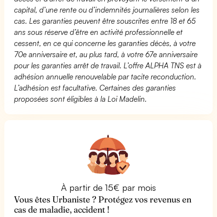
capital, d’une rente ou d’indemnités journalières selon les
cas. Les garanties peuvent être souscrites entre 18 et 65
ans sous réserve d’être en activité professionnelle et
cessent, en ce qui concerne les garanties décès, à votre
70e anniversaire et, au plus tard, à votre 67e anniversaire
pour les garanties arrêt de travail. L’offre ALPHA TNS est à
adhésion annuelle renouvelable par tacite reconduction.
L’adhésion est facultative. Certaines des garanties
proposées sont éligibles à la Loi Madelin.
À partir de 15€ par mois
Vous êtes Urbaniste ? Protégez vos revenus en
cas de maladie, accident !