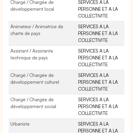
Chargé / Chargée de
SERVICES A LA
développement local
PERSONNE ET A LA
COLLECTIVITE
Animateur / Animatrice de
SERVICES A LA
charte de pays
PERSONNE ET A LA
COLLECTIVITE
Assistant / Assistante
SERVICES A LA
technique de pays
PERSONNE ET A LA
COLLECTIVITE
Chargé / Chargée de
SERVICES A LA
développement culturel
PERSONNE ET A LA
COLLECTIVITE
Chargé / Chargée de
SERVICES A LA
développement social
PERSONNE ET A LA
COLLECTIVITE
Urbaniste
SERVICES A LA
PERSONNE ET A LA