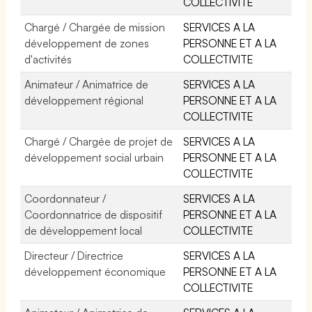
COLLECTIVITE
Chargé / Chargée de mission
SERVICES A LA
développement de zones
PERSONNE ET A LA
d'activités
COLLECTIVITE
Animateur / Animatrice de
SERVICES A LA
développement régional
PERSONNE ET A LA
COLLECTIVITE
Chargé / Chargée de projet de
SERVICES A LA
développement social urbain
PERSONNE ET A LA
COLLECTIVITE
Coordonnateur /
SERVICES A LA
Coordonnatrice de dispositif
PERSONNE ET A LA
de développement local
COLLECTIVITE
Directeur / Directrice
SERVICES A LA
développement économique
PERSONNE ET A LA
COLLECTIVITE