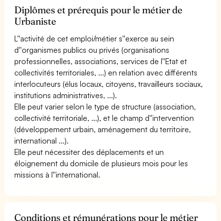
Diplômes et prérequis pour le métier de
Urbaniste
L''activité de cet emploi/métier s''exerce au sein
d''organismes publics ou privés (organisations
professionnelles, associations, services de l''Etat et
collectivités territoriales, ...) en relation avec différents
interlocuteurs (élus locaux, citoyens, travailleurs sociaux,
institutions administratives, ...).
Elle peut varier selon le type de structure (association,
collectivité territoriale, ...), et le champ d''intervention
(développement urbain, aménagement du territoire,
international ...).
Elle peut nécessiter des déplacements et un
éloignement du domicile de plusieurs mois pour les
missions à l''international.
Conditions et rémunérations pour le métier