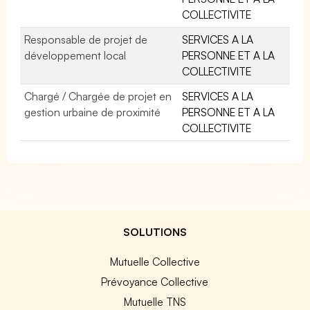
COLLECTIVITE
Responsable de projet de
SERVICES A LA
développement local
PERSONNE ET A LA
COLLECTIVITE
Chargé / Chargée de projet en
SERVICES A LA
gestion urbaine de proximité
PERSONNE ET A LA
COLLECTIVITE
SOLUTIONS
Mutuelle Collective
Prévoyance Collective
Mutuelle TNS